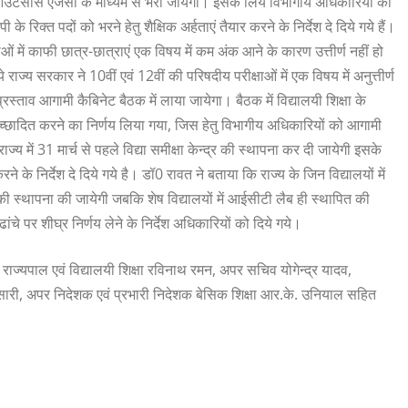
आउटसोर्स एजेंसी के माध्यम से भरा जायेगा। इसके लिये विभागीय अधिकारियों को
क्त पदों को भरने हेतु शैक्षिक अर्हताएं तैयार करने के निर्देश दे दिये गये हैं।
क्षाओं में काफी छात्र-छात्राएं एक विषय में कम अंक आने के कारण उत्तीर्ण नहीं हो
े राज्य सरकार ने 10वीं एवं 12वीं की परिषदीय परीक्षाओं में एक विषय में अनुत्तीर्ण
रस्ताव आगामी कैबिनेट बैठक में लाया जायेगा। बैठक में विद्यालयी शिक्षा के
े अच्छादित करने का निर्णय लिया गया, जिस हेतु विभागीय अधिकारियों को आगामी
 राज्य में 31 मार्च से पहले विद्या समीक्षा केन्द्र की स्थापना कर दी जायेगी इसके
 के निर्देश दे दिये गये है। डॉ0 रावत ने बताया कि राज्य के जिन विद्यालयों में
 की स्थापना की जायेगी जबकि शेष विद्यालयों में आईसीटी लैब ही स्थापित की
ंचे पर शीघ्र निर्णय लेने के निर्देश अधिकारियों को दिये गये।
राज्यपाल एवं विद्यालयी शिक्षा रविनाथ रमन, अपर सचिव योगेन्द्र यादव,
ौनसारी, अपर निदेशक एवं प्रभारी निदेशक बेसिक शिक्षा आर.के. उनियाल सहित