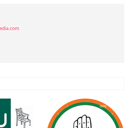
media.com