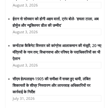
August 3, 2026
ईरान से सोमवार को होगी अहम वार्ता, ट्रंप बोले- ‘हमला टाला, अब
होर्मुज और न्यूक्लियर डील की उम्मीद’
August 3, 2026
कर्नाटक कैबिनेट विस्तार को कांग्रेस आलाकमान की मंजूरी, 20 नए
मंत्रियों के नाम तय; विधानसभा और परिषद के पदाधिकारियों का भी
ऐलान
August 3, 2026
सीएम हेल्पलाइन-1905 की समीक्षा में सख्त हुए धामी, लंबित
शिकायतों के शीघ्र निस्तारण और लापरवाह अधिकारियों पर
कार्रवाई के निर्देश
July 31, 2026