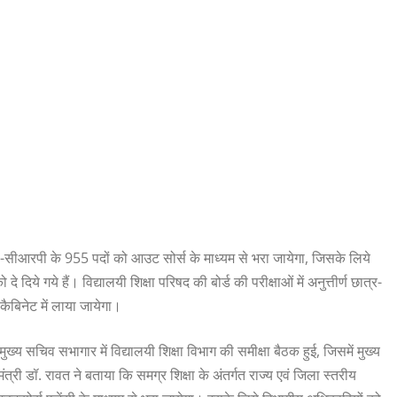
बीआरपी-सीआरपी के 955 पदों को आउट सोर्स के माध्यम से भरा जायेगा, जिसके लिये
ये गये हैं। विद्यालयी शिक्षा परिषद की बोर्ड की परीक्षाओं में अनुत्तीर्ण छात्र-
कैबिनेट में लाया जायेगा।
ुख्य सचिव सभागार में विद्यालयी शिक्षा विभाग की समीक्षा बैठक हुई, जिसमें मुख्य
री डॉ. रावत ने बताया कि समग्र शिक्षा के अंतर्गत राज्य एवं जिला स्तरीय