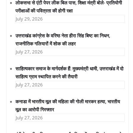
लोकसभा से एंटी पेपर लीक बिल पास, शिक्षा मंत्री बोले- प्रतियोगी
परीक्षाओं की पवित्रता की होगी रक्षा
July 29, 2026
उत्तराखंड कांग्रेस के वरिष्ठ नेता हीरा सिंह बिष्ट का निधन,
राजनीतिक गलियारों में शोक की लहर
July 27, 2026
साहित्यकार समाज के मार्गदर्शक हैं: मुख्यमंत्री धामी, उत्तराखंड में दो
साहित्य ग्राम स्थापित करने की तैयारी
July 27, 2026
कनाडा में भारतीय मूल की महिला की गोली मारकर हत्या, भारतीय
मूल का आरोपी गिरफ्तार
July 27, 2026