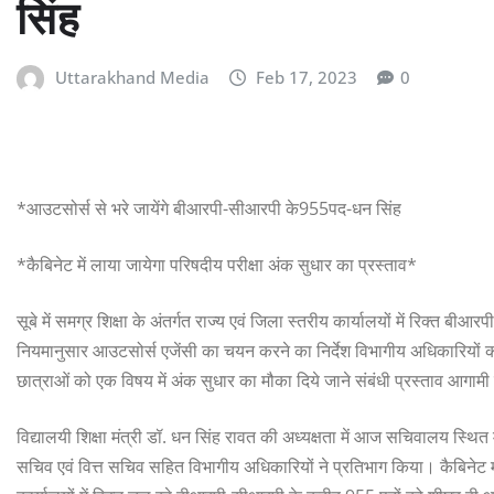
सिंह
Uttarakhand Media
Feb 17, 2023
0
*आउटसोर्स से भरे जायेंगे बीआरपी-सीआरपी के955पद-धन सिंह
*कैबिनेट में लाया जायेगा परिषदीय परीक्षा अंक सुधार का प्रस्ताव*
सूबे में समग्र शिक्षा के अंतर्गत राज्य एवं जिला स्तरीय कार्यालयों में रिक्त 
नियमानुसार आउटसोर्स एजेंसी का चयन करने का निर्देश विभागीय अधिकारियों को दे दि
छात्राओं को एक विषय में अंक सुधार का मौका दिये जाने संबंधी प्रस्ताव आगामी 
विद्यालयी शिक्षा मंत्री डॉ. धन सिंह रावत की अध्यक्षता में आज सचिवालय स्थित म
सचिव एवं वित्त सचिव सहित विभागीय अधिकारियों ने प्रतिभाग किया। कैबिनेट मंत्