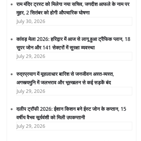
राम मंदिर ट्रस्ट को मिलेगा नया सचिव, जगदीश आफले के नाम पर
मुहर, 2 सितंबर को होगी औपचारिक घोषणा
July 30, 2026
कांवड़ मेला 2026: हरिद्वार में आज से लागू हुआ ट्रैफिक प्लान, 18
सुपर जोन और 141 सेक्टरों में सुरक्षा व्यवस्था
July 29, 2026
रुद्रप्रयाग में मूसलाधार बारिश से जनजीवन अस्त-व्यस्त,
अगस्त्यमुनि में जलभराव और भूस्खलन से कई सड़कें बंद
July 29, 2026
दलीप ट्रॉफी 2026: ईशान किशन बने ईस्ट जोन के कप्तान, 15
वर्षीय वैभव सूर्यवंशी को मिली उपकप्तानी
July 29, 2026