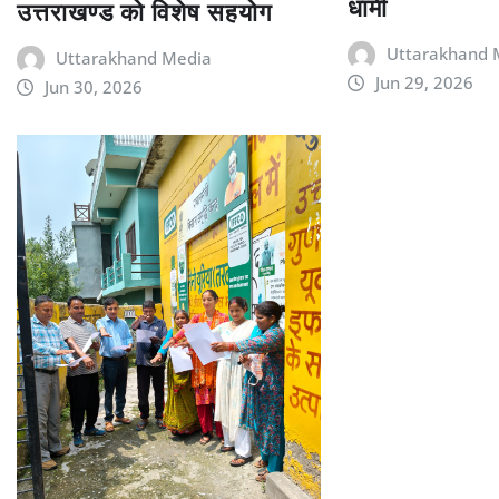
धामी
उत्तराखण्ड को विशेष सहयोग
Uttarakhand 
Uttarakhand Media
Jun 29, 2026
Jun 30, 2026