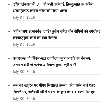
दक्षिण लेबनान में IDF की बड़ी कार्रवाई, हिज्बुल्लाह के कथित
अंडरग्राउंड कमांड सेंटर को किया ध्वस्त
July 31, 2026
अंकित शर्मा हत्याकांड: ताहिर हुसैन समेत पांच दोषियों को उम्रकैद,
कड़कड़डूमा कोर्ट का बड़ा फैसला
July 31, 2026
उत्तराखंड को सिंगल-यूज़ प्लास्टिक मुक्त बनाने का संकल्प,
जनभागीदारी से चलेगा अभियान: मुख्यमंत्री धामी
July 30, 2026
रूस का यूक्रेन पर भीषण मिसाइल हमला, कीव समेत कई शहर
निशाने पर, जेलेंस्की की चेतावनी के कुछ देर बाद बरसे मिसाइल
July 30, 2026