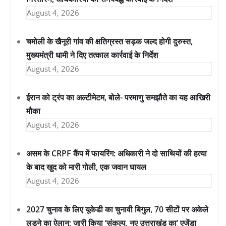
August 4, 2026
चमोली के खैनूरी गांव की क्षतिग्रस्त सड़क जल्द होगी दुरुस्त,
मुख्यमंत्री धामी ने दिए तत्काल कार्रवाई के निर्देश
August 4, 2026
ईरान को ट्रंप का अल्टीमेटम, बोले- परमाणु समझौते का यह आखिरी
मौका
August 4, 2026
असम के CRPF कैंप में फायरिंग: अधिकारी ने दो साथियों की हत्या
के बाद खुद को मारी गोली, एक जवान घायल
August 4, 2026
2027 चुनाव के लिए यूकेडी का चुनावी बिगुल, 70 सीटों पर अकेले
लड़ने का ऐलान; जारी किया ‘संकल्प, नए उत्तराखंड का’ एजेंडा