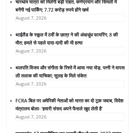
चारधाम यात्रा को मिलेगी बड़ी राहत, कर्णप्रयाग और सिमली में
बनेंगी नई पार्किंग; 7.72 करोड़ रुपये होंगे खर्च
August 7, 2026
थाईलैंड के स्कूल में 8वीं के छात्र ने की अंधाधुंध फायरिंग, 8 की
मौत; हमले से पहले दादा-दादी की भी हत्या
August 7, 2026
थलपति विजय और संगीता के रिश्ते में आया नया मोड़, पत्नी ने वापस
ली तलाक की याचिका; सुलह के मिले संकेत
August 7, 2026
FCRA बिल पर अमेरिकी नेताओं को भारत का दो टूक जवाब, विदेश
मंत्रालय बोला- ‘हमारी संसद अपने फैसले खुद लेती है’
August 7, 2026