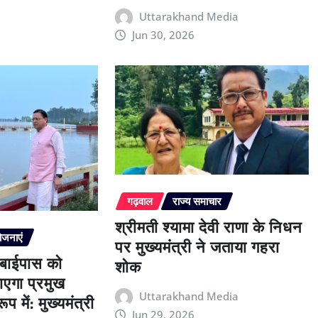
Uttarakhand Media
Jun 30, 2026
गढ़वाल
राज्य समाचार
श्रीमती श्यामा देवी राणा के निधन
ोजनाएं
पर मुख्यमंत्री ने जताया गहरा
 बाईपास को
शोक
एगा प्रमुख
प में: मुख्यमंत्री
Uttarakhand Media
Jun 29, 2026