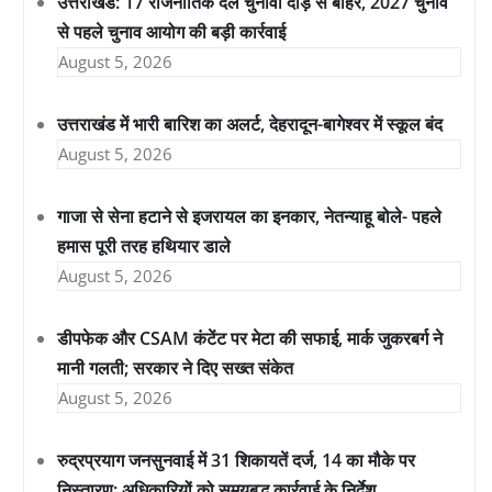
उत्तराखंड: 17 राजनीतिक दल चुनावी दौड़ से बाहर, 2027 चुनाव
से पहले चुनाव आयोग की बड़ी कार्रवाई
August 5, 2026
उत्तराखंड में भारी बारिश का अलर्ट, देहरादून-बागेश्वर में स्कूल बंद
August 5, 2026
गाजा से सेना हटाने से इजरायल का इनकार, नेतन्याहू बोले- पहले
हमास पूरी तरह हथियार डाले
August 5, 2026
डीपफेक और CSAM कंटेंट पर मेटा की सफाई, मार्क जुकरबर्ग ने
मानी गलती; सरकार ने दिए सख्त संकेत
August 5, 2026
रुद्रप्रयाग जनसुनवाई में 31 शिकायतें दर्ज, 14 का मौके पर
निस्तारण; अधिकारियों को समयबद्ध कार्रवाई के निर्देश