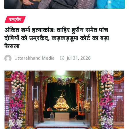
राष्ट्रीय
अंकित शर्मा हत्याकांड: ताहिर हुसैन समेत पांच
दोषियों को उम्रकैद, कड़कड़डूमा कोर्ट का बड़ा
फैसला
Uttarakhand Media
Jul 31, 2026