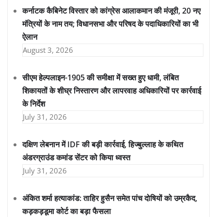
कर्नाटक कैबिनेट विस्तार को कांग्रेस आलाकमान की मंजूरी, 20 नए
मंत्रियों के नाम तय; विधानसभा और परिषद के पदाधिकारियों का भी
ऐलान
August 3, 2026
सीएम हेल्पलाइन-1905 की समीक्षा में सख्त हुए धामी, लंबित
शिकायतों के शीघ्र निस्तारण और लापरवाह अधिकारियों पर कार्रवाई
के निर्देश
July 31, 2026
दक्षिण लेबनान में IDF की बड़ी कार्रवाई, हिज्बुल्लाह के कथित
अंडरग्राउंड कमांड सेंटर को किया ध्वस्त
July 31, 2026
अंकित शर्मा हत्याकांड: ताहिर हुसैन समेत पांच दोषियों को उम्रकैद,
कड़कड़डूमा कोर्ट का बड़ा फैसला