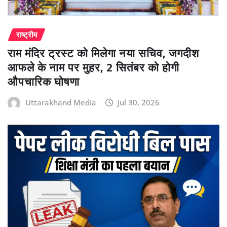
राष्ट्रीय
राम मंदिर ट्रस्ट को मिलेगा नया सचिव, जगदीश
आफले के नाम पर मुहर, 2 सितंबर को होगी
औपचारिक घोषणा
Uttarakhand Media
Jul 30, 2026