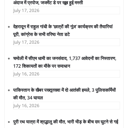
अंदाज में प्रपोज, जजमेंट डे पर खूब हुई मस्ती
July 17, 2026
देहरादून में राहुल गांधी के ‘छात्रों की गूंज’ कार्यक्रम की तैयारियां
पूरी, कांग्रेस के सभी वरिष्ठ नेता डटे
July 17, 2026
चमोली में सीएम धामी का जनसंवाद, 1,737 आवेदनों का निस्तारण,
172 शिकायतों का मौके पर समाधान
July 16, 2026
पाकिस्तान के खैबर पख्तूनख्वा में दो आतंकी हमले, 3 पुलिसकर्मियों
की मौत, 34 घायल
July 16, 2026
पुरी रथ यात्रा में श्रद्धालु की मौत, भारी भीड़ के बीच दम घुटने से गई