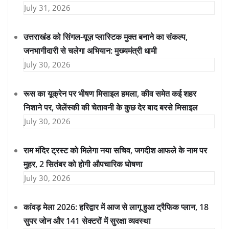
July 31, 2026
उत्तराखंड को सिंगल-यूज़ प्लास्टिक मुक्त बनाने का संकल्प,
जनभागीदारी से चलेगा अभियान: मुख्यमंत्री धामी
July 30, 2026
रूस का यूक्रेन पर भीषण मिसाइल हमला, कीव समेत कई शहर
निशाने पर, जेलेंस्की की चेतावनी के कुछ देर बाद बरसे मिसाइल
July 30, 2026
राम मंदिर ट्रस्ट को मिलेगा नया सचिव, जगदीश आफले के नाम पर
मुहर, 2 सितंबर को होगी औपचारिक घोषणा
July 30, 2026
कांवड़ मेला 2026: हरिद्वार में आज से लागू हुआ ट्रैफिक प्लान, 18
सुपर जोन और 141 सेक्टरों में सुरक्षा व्यवस्था