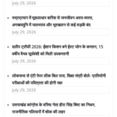
July 29, 2026
रुद्रप्रयाग में मूसलाधार बारिश से जनजीवन अस्त-व्यस्त,
अगस्त्यमुनि में जलभराव और भूस्खलन से कई सड़कें बंद
July 29, 2026
दलीप ट्रॉफी 2026: ईशान किशन बने ईस्ट जोन के कप्तान, 15
वर्षीय वैभव सूर्यवंशी को मिली उपकप्तानी
July 29, 2026
लोकसभा से एंटी पेपर लीक बिल पास, शिक्षा मंत्री बोले- प्रतियोगी
परीक्षाओं की पवित्रता की होगी रक्षा
July 29, 2026
उत्तराखंड कांग्रेस के वरिष्ठ नेता हीरा सिंह बिष्ट का निधन,
राजनीतिक गलियारों में शोक की लहर