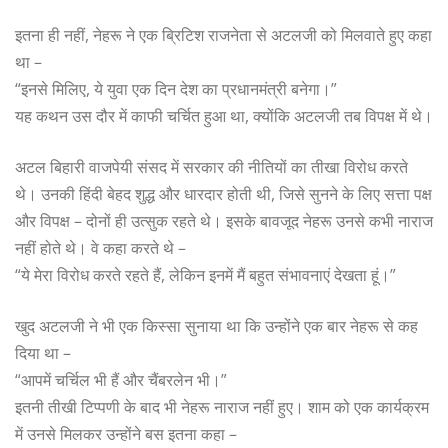
इतना ही नहीं, नेहरू ने एक ब्रिटिश राजनेता से अटलजी को मिलवाते हुए कहा
था –
“इनसे मिलिए, ये युवा एक दिन देश का प्रधानमंत्री बनेगा।”
यह कथन उस दौर में काफी चर्चित हुआ था, क्योंकि अटलजी तब विपक्ष में थे।
अटल बिहारी वाजपेयी संसद में सरकार की नीतियों का तीखा विरोध करते
थे। उनकी हिंदी बेहद शुद्ध और धारदार होती थी, जिसे सुनने के लिए सत्ता पक्ष
और विपक्ष – दोनों ही उत्सुक रहते थे। इसके बावजूद नेहरू उनसे कभी नाराज
नहीं होते थे। वे कहा करते थे –
“ये मेरा विरोध करते रहते हैं, लेकिन इनमें मैं बहुत संभावनाएं देखता हूं।”
खुद अटलजी ने भी एक किस्सा सुनाया था कि उन्होंने एक बार नेहरू से कह
दिया था –
“आपमें चर्चिल भी हैं और चैंबरलेन भी।”
इतनी तीखी टिप्पणी के बाद भी नेहरू नाराज नहीं हुए। शाम को एक कार्यक्रम
में उनसे मिलकर उन्होंने बस इतना कहा –