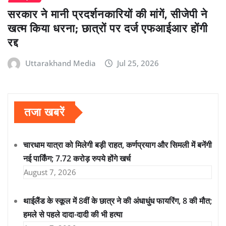
सरकार ने मानी प्रदर्शनकारियों की मांगें, सीजेपी ने
खत्म किया धरना; छात्रों पर दर्ज एफआईआर होंगी
रद्द
Uttarakhand Media
Jul 25, 2026
तजा खबरें
चारधाम यात्रा को मिलेगी बड़ी राहत, कर्णप्रयाग और सिमली में बनेंगी
नई पार्किंग; 7.72 करोड़ रुपये होंगे खर्च
August 7, 2026
थाईलैंड के स्कूल में 8वीं के छात्र ने की अंधाधुंध फायरिंग, 8 की मौत;
हमले से पहले दादा-दादी की भी हत्या