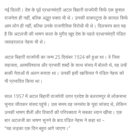
नई दिल्ली। देश के पूर्व प्रधानमंत्री अटल बिहारी वाजपेयी सिर्फ एक कुशल
राजनेता ही नहीं, बल्कि अद्भुत वक्ता भी थे। उनकी वाकपटुता के कायल सिर्फ
आम लोग ही नहीं, बल्कि उनके राजनीतिक विरोधी भी थे। दिलचस्प बात यह
है कि अटलजी की भाषण कला के मुरीद खुद देश के पहले प्रधानमंत्री पंडित
जवाहरलाल नेहरू भी थे।
अटल बिहारी वाजपेयी का जन्म 25 दिसंबर 1924 को हुआ था। वे जिस
सहजता, आत्मविश्वास और प्रभावी शब्दों के साथ संसद में बोलते थे, वह उन्हें
बाकी नेताओं से अलग बनाता था। उनकी इसी खासियत ने पंडित नेहरू को
भी प्रभावित किया था।
साल 1957 में अटल बिहारी वाजपेयी उत्तर प्रदेश के बलरामपुर से लोकसभा
चुनाव जीतकर संसद पहुंचे। उस समय वह जनसंघ के युवा सांसद थे, लेकिन
उनकी भाषण शैली और विचारों की परिपक्वता ने सबका ध्यान खींचा। एक
बार अटलजी का भाषण सुनने के बाद पंडित नेहरू ने कहा था –
“यह लड़का एक दिन बहुत आगे जाएगा।”