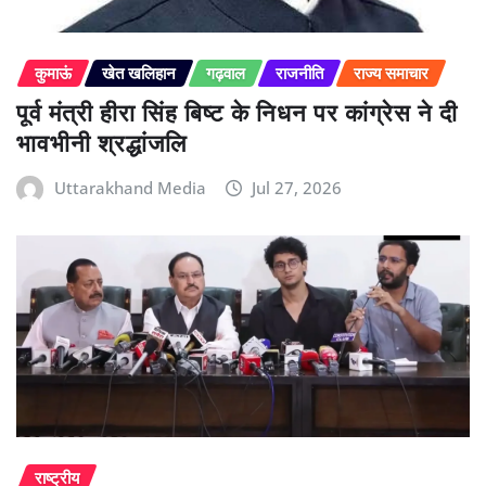
कुमाऊं
खेत खलिहान
गढ़वाल
राजनीति
राज्य समाचार
पूर्व मंत्री हीरा सिंह बिष्ट के निधन पर कांग्रेस ने दी
भावभीनी श्रद्धांजलि
Uttarakhand Media
Jul 27, 2026
राष्ट्रीय