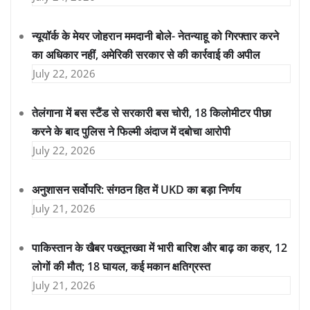
न्यूयॉर्क के मेयर जोहरान ममदानी बोले- नेतन्याहू को गिरफ्तार करने
का अधिकार नहीं, अमेरिकी सरकार से की कार्रवाई की अपील
July 22, 2026
तेलंगाना में बस स्टैंड से सरकारी बस चोरी, 18 किलोमीटर पीछा
करने के बाद पुलिस ने फिल्मी अंदाज में दबोचा आरोपी
July 22, 2026
अनुशासन सर्वोपरि: संगठन हित में UKD का बड़ा निर्णय
July 21, 2026
पाकिस्तान के खैबर पख्तूनख्वा में भारी बारिश और बाढ़ का कहर, 12
लोगों की मौत; 18 घायल, कई मकान क्षतिग्रस्त
July 21, 2026