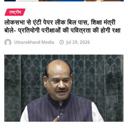
राष्ट्रीय
लोकसभा से एंटी पेपर लीक बिल पास, शिक्षा मंत्री
बोले- प्रतियोगी परीक्षाओं की पवित्रता की होगी रक्षा
Uttarakhand Media
Jul 29, 2026