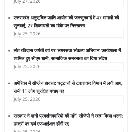
July 27, 2026
उत्तराखंड अनुसूचित जाति आयोग की जनसुनवाई में 47 मामलों की
सुनवाई, 27 शिकायतों का मौके पर निस्तारण
July 25, 2026
संत रविदास जयंती वर्ष पर ‘समरसता संकल्प अभियान’ कार्यशाला में
शामिल हुए सीएम धामी, सामाजिक समरसता का दिया संदेश
July 25, 2026
अमेरिका में सीप्लेन हादसा: चट्टानों से टकराकर विमान में लगी आग,
सभी 11 लोग सुरक्षित बचाए गए
July 25, 2026
सरकार ने मानी प्रदर्शनकारियों की मांगें, सीजेपी ने खत्म किया धरना;
छात्रों पर दर्ज एफआईआर होंगी रद्द
July 25, 2026