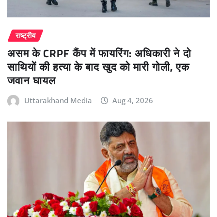
राष्ट्रीय
असम के CRPF कैंप में फायरिंग: अधिकारी ने दो
साथियों की हत्या के बाद खुद को मारी गोली, एक
जवान घायल
Uttarakhand Media
Aug 4, 2026