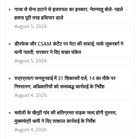
गाजा से सेना हटाने से इजरायल का इनकार, नेतन्याहू बोले- पहले
हमास पूरी तरह हथियार डाले
August 5, 2026
डीपफेक और CSAM कंटेंट पर मेटा की सफाई, मार्क जुकरबर्ग ने
मानी गलती; सरकार ने दिए सख्त संकेत
August 5, 2026
रुद्रप्रयाग जनसुनवाई में 31 शिकायतें दर्ज, 14 का मौके पर
निस्तारण; अधिकारियों को समयबद्ध कार्रवाई के निर्देश
August 4, 2026
चमोली के खैनूरी गांव की क्षतिग्रस्त सड़क जल्द होगी दुरुस्त,
मुख्यमंत्री धामी ने दिए तत्काल कार्रवाई के निर्देश
August 4, 2026