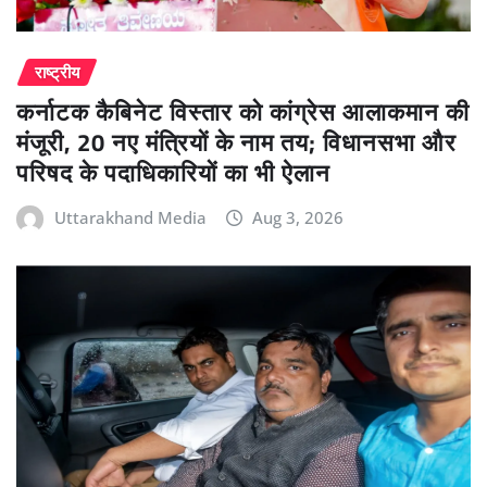
राष्ट्रीय
कर्नाटक कैबिनेट विस्तार को कांग्रेस आलाकमान की
मंजूरी, 20 नए मंत्रियों के नाम तय; विधानसभा और
परिषद के पदाधिकारियों का भी ऐलान
Uttarakhand Media
Aug 3, 2026