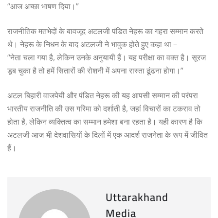
“आज अच्छा भाषण दिया।”
राजनीतिक मतभेदों के बावजूद अटलजी पंडित नेहरू का गहरा सम्मान करते
थे। नेहरू के निधन के बाद अटलजी ने भावुक होते हुए कहा था –
“नेता चला गया है, लेकिन उनके अनुयायी हैं। यह परीक्षा का वक्त है। सूरज
डूब चुका है तो हमें सितारों की रोशनी में अपना रास्ता ढूंढना होगा।”
अटल बिहारी वाजपेयी और पंडित नेहरू की यह आपसी सम्मान की परंपरा
भारतीय राजनीति की उस गरिमा को दर्शाती है, जहां विचारों का टकराव तो
होता है, लेकिन व्यक्तित्व का सम्मान हमेशा बना रहता है। यही कारण है कि
अटलजी आज भी देशवासियों के दिलों में एक आदर्श राजनेता के रूप में जीवित
हैं।
Uttarakhand
Media