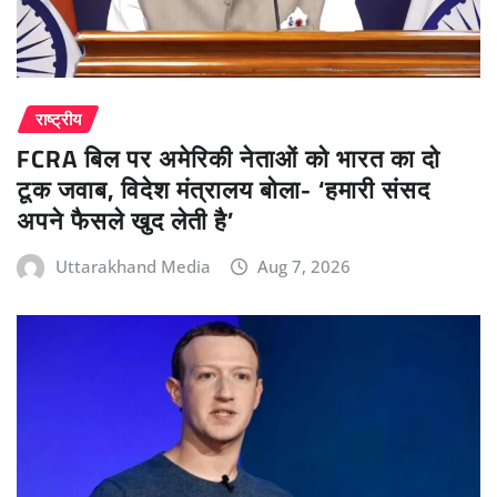
राष्ट्रीय
FCRA बिल पर अमेरिकी नेताओं को भारत का दो
टूक जवाब, विदेश मंत्रालय बोला- ‘हमारी संसद
अपने फैसले खुद लेती है’
Uttarakhand Media
Aug 7, 2026