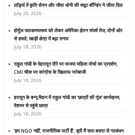
लॉर्ड्स में कृति सेनन और जीवा धोनी की क्यूट बॉन्डिंग ने जीता दिल
July 20, 2026
होर्मुज जलडमरूमध्य को लेकर अमेरिका-ईरान संघर्ष तेज, दोनों ओर
से हमले; खाड़ी क्षेत्र में बढ़ा तनाव
July 18, 2026
राहुल गांधी के देहरादून दौरे पर भाजपा महिला मोर्चा का प्रदर्शन,
CMI चौक पर कांग्रेस के खिलाफ नारेबाजी
July 18, 2026
हरादून के बन्नू मैदान में राहुल गांधी का ‘छात्रों की गूंज’ कार्यक्रम,
देशभर से पहुंचे छात्र
July 18, 2026
‘हम NGO नहीं, राजनीतिक पार्टी हैं’, यूपी में सपा-बसपा से गठबंधन