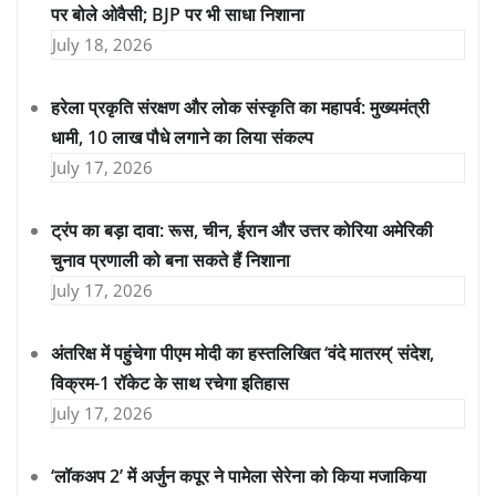
पर बोले ओवैसी; BJP पर भी साधा निशाना
July 18, 2026
हरेला प्रकृति संरक्षण और लोक संस्कृति का महापर्व: मुख्यमंत्री
धामी, 10 लाख पौधे लगाने का लिया संकल्प
July 17, 2026
ट्रंप का बड़ा दावा: रूस, चीन, ईरान और उत्तर कोरिया अमेरिकी
चुनाव प्रणाली को बना सकते हैं निशाना
July 17, 2026
अंतरिक्ष में पहुंचेगा पीएम मोदी का हस्तलिखित ‘वंदे मातरम्’ संदेश,
विक्रम-1 रॉकेट के साथ रचेगा इतिहास
July 17, 2026
‘लॉकअप 2’ में अर्जुन कपूर ने पामेला सेरेना को किया मजाकिया