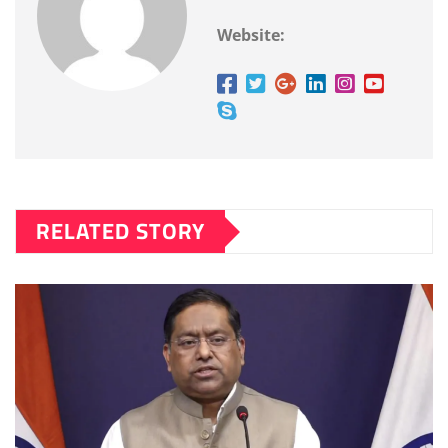
Website:
RELATED STORY