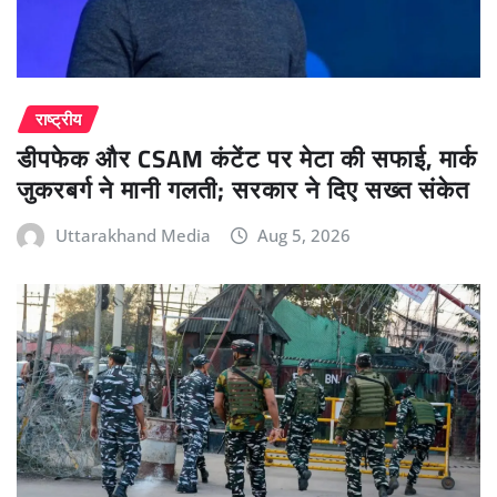
राष्ट्रीय
डीपफेक और CSAM कंटेंट पर मेटा की सफाई, मार्क
जुकरबर्ग ने मानी गलती; सरकार ने दिए सख्त संकेत
Uttarakhand Media
Aug 5, 2026