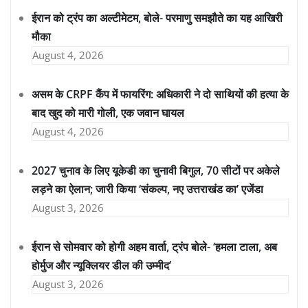
ईरान को ट्रंप का अल्टीमेटम, बोले- परमाणु समझौते का यह आखिरी
मौका
August 4, 2026
असम के CRPF कैंप में फायरिंग: अधिकारी ने दो साथियों की हत्या के
बाद खुद को मारी गोली, एक जवान घायल
August 4, 2026
2027 चुनाव के लिए यूकेडी का चुनावी बिगुल, 70 सीटों पर अकेले
लड़ने का ऐलान; जारी किया ‘संकल्प, नए उत्तराखंड का’ एजेंडा
August 3, 2026
ईरान से सोमवार को होगी अहम वार्ता, ट्रंप बोले- ‘हमला टाला, अब
होर्मुज और न्यूक्लियर डील की उम्मीद’
August 3, 2026