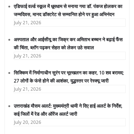
एडिफाई वर्ल्ड स्कूल में धूमधाम से मनाया गया डॉ. पंकज होलकर का
जन्मदिवस, मानद डॉक्टरेट से सम्मानित होने पर हुआ अभिनंदन
July 21, 2026
अस्पताल और आईसीयू का जिक्र कर अमिताभ बच्चन ने बढ़ाई फैंस
की चिंता, ब्लॉग पढ़कर सेहत को लेकर उठे सवाल
July 21, 2026
सिक्किम में निर्माणाधीन सुरंग पर भूस्खलन का कहर, 10 शव बरामद;
27 लोगों के फंसे होने की आशंका, युद्धस्तर पर रेस्क्यू जारी
July 21, 2026
उत्तराखंड मौसम अलर्ट: मुख्यमंत्री धामी ने दिए हाई अलर्ट के निर्देश,
कई जिलों में रेड और ऑरेंज अलर्ट जारी
July 20, 2026