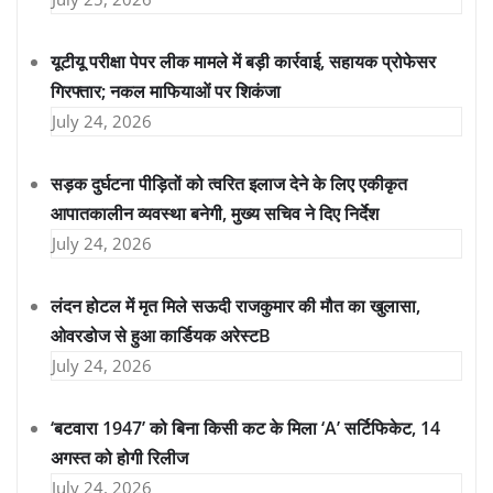
यूटीयू परीक्षा पेपर लीक मामले में बड़ी कार्रवाई, सहायक प्रोफेसर
गिरफ्तार; नकल माफियाओं पर शिकंजा
July 24, 2026
सड़क दुर्घटना पीड़ितों को त्वरित इलाज देने के लिए एकीकृत
आपातकालीन व्यवस्था बनेगी, मुख्य सचिव ने दिए निर्देश
July 24, 2026
लंदन होटल में मृत मिले सऊदी राजकुमार की मौत का खुलासा,
ओवरडोज से हुआ कार्डियक अरेस्टB
July 24, 2026
‘बटवारा 1947’ को बिना किसी कट के मिला ‘A’ सर्टिफिकेट, 14
अगस्त को होगी रिलीज
July 24, 2026