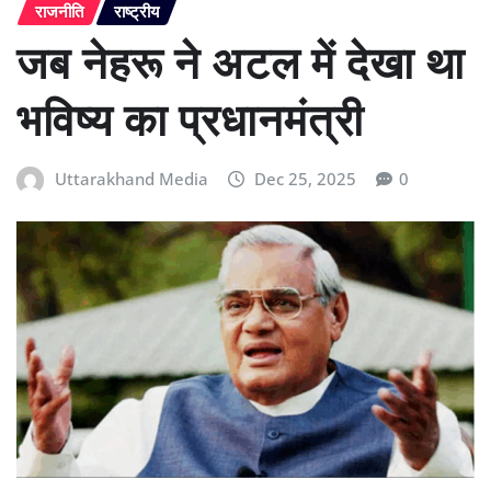
राजनीति
राष्ट्रीय
जब नेहरू ने अटल में देखा था
भविष्य का प्रधानमंत्री
Uttarakhand Media
Dec 25, 2025
0