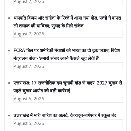
August 7, 2026
थलपति विजय और संगीता के रिश्ते में आया नया मोड़, पत्नी ने वापस
ली तलाक की याचिका; सुलह के मिले संकेत
August 7, 2026
FCRA बिल पर अमेरिकी नेताओं को भारत का दो टूक जवाब, विदेश
मंत्रालय बोला- ‘हमारी संसद अपने फैसले खुद लेती है’
August 7, 2026
उत्तराखंड: 17 राजनीतिक दल चुनावी दौड़ से बाहर, 2027 चुनाव से
पहले चुनाव आयोग की बड़ी कार्रवाई
August 5, 2026
उत्तराखंड में भारी बारिश का अलर्ट, देहरादून-बागेश्वर में स्कूल बंद
August 5, 2026