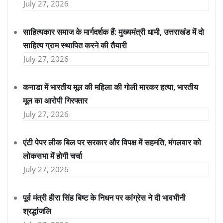
July 27, 2026
साहित्यकार समाज के मार्गदर्शक हैं: मुख्यमंत्री धामी, उत्तराखंड में दो
साहित्य ग्राम स्थापित करने की तैयारी
July 27, 2026
कनाडा में भारतीय मूल की महिला की गोली मारकर हत्या, भारतीय
मूल का आरोपी गिरफ्तार
July 27, 2026
एंटी पेपर लीक बिल पर सरकार और विपक्ष में सहमति, मंगलवार को
लोकसभा में होगी चर्चा
July 27, 2026
पूर्व मंत्री हीरा सिंह बिष्ट के निधन पर कांग्रेस ने दी भावभीनी
श्रद्धांजलि