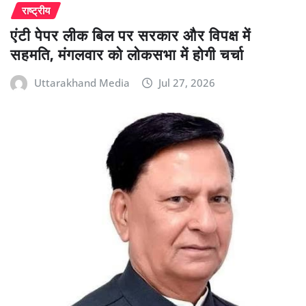
राष्ट्रीय
एंटी पेपर लीक बिल पर सरकार और विपक्ष में
सहमति, मंगलवार को लोकसभा में होगी चर्चा
Uttarakhand Media
Jul 27, 2026