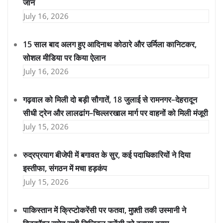
जान
July 16, 2026
15 साल बाद अलग हुए आदिनाथ कोठारे और उर्मिला कानिटकर,
सोशल मीडिया पर किया ऐलान
July 16, 2026
गढ़वाल को मिली दो बड़ी सौगातें, 18 जुलाई से रामनगर–देहरादून
सीधी ट्रेन और लालढांग–चिल्लरखाल मार्ग पर वाहनों को मिली मंजूरी
July 15, 2026
रुद्रप्रयाग बीजेपी में बगावत के सुर, कई पदाधिकारियों ने दिया
इस्तीफा, संगठन में मचा हड़कंप
July 15, 2026
पाकिस्तान में क्रिप्टोकरेंसी पर फतवा, मुफ़्ती तकी उस्मानी ने