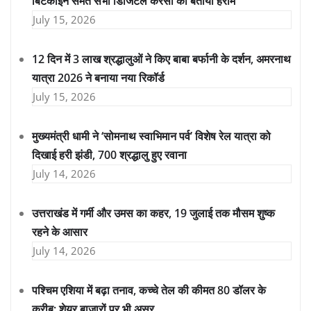
बिटकॉइन समेत सभी डिजिटल करेंसी को बताया हराम
July 15, 2026
12 दिन में 3 लाख श्रद्धालुओं ने किए बाबा बर्फानी के दर्शन, अमरनाथ
यात्रा 2026 ने बनाया नया रिकॉर्ड
July 15, 2026
मुख्यमंत्री धामी ने ‘सोमनाथ स्वाभिमान पर्व’ विशेष रेल यात्रा को
दिखाई हरी झंडी, 700 श्रद्धालु हुए रवाना
July 14, 2026
उत्तराखंड में गर्मी और उमस का कहर, 19 जुलाई तक मौसम शुष्क
रहने के आसार
July 14, 2026
पश्चिम एशिया में बढ़ा तनाव, कच्चे तेल की कीमत 80 डॉलर के
करीब; शेयर बाजारों पर भी असर