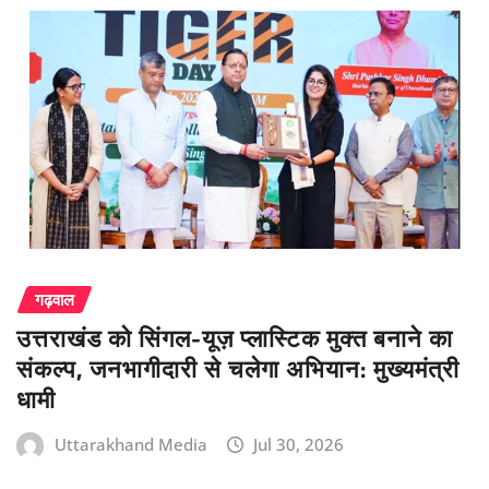
गढ़वाल
उत्तराखंड को सिंगल-यूज़ प्लास्टिक मुक्त बनाने का
संकल्प, जनभागीदारी से चलेगा अभियान: मुख्यमंत्री
धामी
Uttarakhand Media
Jul 30, 2026