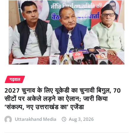
गढ़वाल
2027 चुनाव के लिए यूकेडी का चुनावी बिगुल, 70
सीटों पर अकेले लड़ने का ऐलान; जारी किया
‘संकल्प, नए उत्तराखंड का’ एजेंडा
Uttarakhand Media
Aug 3, 2026