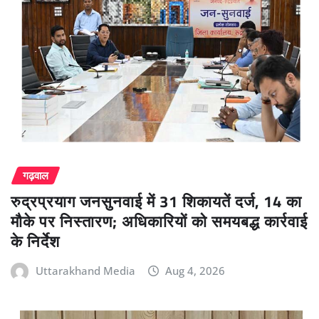
गढ़वाल
रुद्रप्रयाग जनसुनवाई में 31 शिकायतें दर्ज, 14 का
मौके पर निस्तारण; अधिकारियों को समयबद्ध कार्रवाई
के निर्देश
Uttarakhand Media
Aug 4, 2026