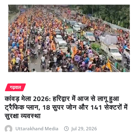
गढ़वाल
कांवड़ मेला 2026: हरिद्वार में आज से लागू हुआ
ट्रैफिक प्लान, 18 सुपर जोन और 141 सेक्टरों में
सुरक्षा व्यवस्था
Uttarakhand Media
Jul 29, 2026