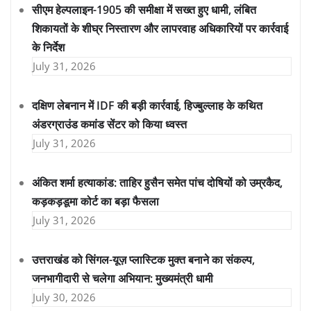
सीएम हेल्पलाइन-1905 की समीक्षा में सख्त हुए धामी, लंबित
शिकायतों के शीघ्र निस्तारण और लापरवाह अधिकारियों पर कार्रवाई
के निर्देश
July 31, 2026
दक्षिण लेबनान में IDF की बड़ी कार्रवाई, हिज्बुल्लाह के कथित
अंडरग्राउंड कमांड सेंटर को किया ध्वस्त
July 31, 2026
अंकित शर्मा हत्याकांड: ताहिर हुसैन समेत पांच दोषियों को उम्रकैद,
कड़कड़डूमा कोर्ट का बड़ा फैसला
July 31, 2026
उत्तराखंड को सिंगल-यूज़ प्लास्टिक मुक्त बनाने का संकल्प,
जनभागीदारी से चलेगा अभियान: मुख्यमंत्री धामी
July 30, 2026