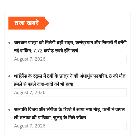
तजा खबरें
चारधाम यात्रा को मिलेगी बड़ी राहत, कर्णप्रयाग और सिमली में बनेंगी
नई पार्किंग; 7.72 करोड़ रुपये होंगे खर्च
August 7, 2026
थाईलैंड के स्कूल में 8वीं के छात्र ने की अंधाधुंध फायरिंग, 8 की मौत;
हमले से पहले दादा-दादी की भी हत्या
August 7, 2026
थलपति विजय और संगीता के रिश्ते में आया नया मोड़, पत्नी ने वापस
ली तलाक की याचिका; सुलह के मिले संकेत
August 7, 2026