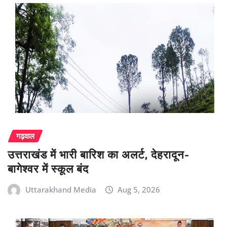
गढ़वाल
उत्तराखंड में भारी बारिश का अलर्ट, देहरादून-
बागेश्वर में स्कूल बंद
Uttarakhand Media
Aug 5, 2026