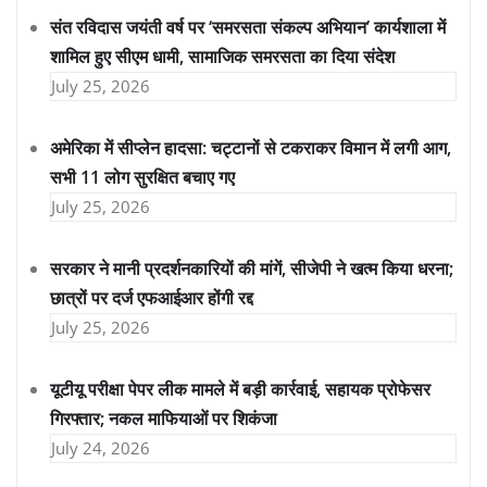
संत रविदास जयंती वर्ष पर ‘समरसता संकल्प अभियान’ कार्यशाला में
शामिल हुए सीएम धामी, सामाजिक समरसता का दिया संदेश
July 25, 2026
अमेरिका में सीप्लेन हादसा: चट्टानों से टकराकर विमान में लगी आग,
सभी 11 लोग सुरक्षित बचाए गए
July 25, 2026
सरकार ने मानी प्रदर्शनकारियों की मांगें, सीजेपी ने खत्म किया धरना;
छात्रों पर दर्ज एफआईआर होंगी रद्द
July 25, 2026
यूटीयू परीक्षा पेपर लीक मामले में बड़ी कार्रवाई, सहायक प्रोफेसर
गिरफ्तार; नकल माफियाओं पर शिकंजा
July 24, 2026