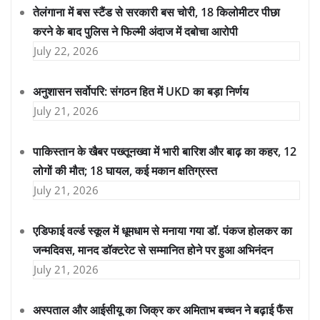
तेलंगाना में बस स्टैंड से सरकारी बस चोरी, 18 किलोमीटर पीछा
करने के बाद पुलिस ने फिल्मी अंदाज में दबोचा आरोपी
July 22, 2026
अनुशासन सर्वोपरि: संगठन हित में UKD का बड़ा निर्णय
July 21, 2026
पाकिस्तान के खैबर पख्तूनख्वा में भारी बारिश और बाढ़ का कहर, 12
लोगों की मौत; 18 घायल, कई मकान क्षतिग्रस्त
July 21, 2026
एडिफाई वर्ल्ड स्कूल में धूमधाम से मनाया गया डॉ. पंकज होलकर का
जन्मदिवस, मानद डॉक्टरेट से सम्मानित होने पर हुआ अभिनंदन
July 21, 2026
अस्पताल और आईसीयू का जिक्र कर अमिताभ बच्चन ने बढ़ाई फैंस