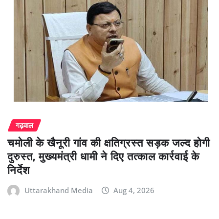
गढ़वाल
चमोली के खैनूरी गांव की क्षतिग्रस्त सड़क जल्द होगी
दुरुस्त, मुख्यमंत्री धामी ने दिए तत्काल कार्रवाई के
निर्देश
Uttarakhand Media
Aug 4, 2026