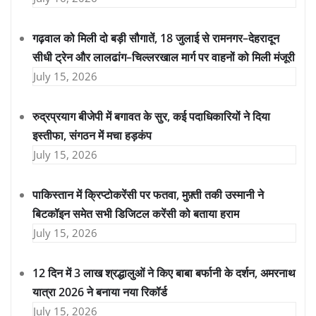
गढ़वाल को मिली दो बड़ी सौगातें, 18 जुलाई से रामनगर–देहरादून
सीधी ट्रेन और लालढांग–चिल्लरखाल मार्ग पर वाहनों को मिली मंजूरी
July 15, 2026
रुद्रप्रयाग बीजेपी में बगावत के सुर, कई पदाधिकारियों ने दिया
इस्तीफा, संगठन में मचा हड़कंप
July 15, 2026
पाकिस्तान में क्रिप्टोकरेंसी पर फतवा, मुफ़्ती तकी उस्मानी ने
बिटकॉइन समेत सभी डिजिटल करेंसी को बताया हराम
July 15, 2026
12 दिन में 3 लाख श्रद्धालुओं ने किए बाबा बर्फानी के दर्शन, अमरनाथ
यात्रा 2026 ने बनाया नया रिकॉर्ड
July 15, 2026