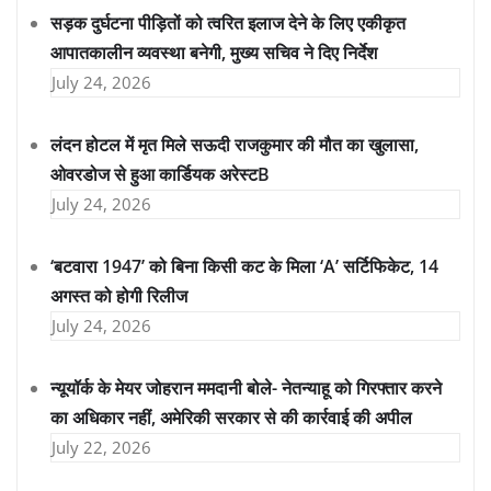
सड़क दुर्घटना पीड़ितों को त्वरित इलाज देने के लिए एकीकृत
आपातकालीन व्यवस्था बनेगी, मुख्य सचिव ने दिए निर्देश
July 24, 2026
लंदन होटल में मृत मिले सऊदी राजकुमार की मौत का खुलासा,
ओवरडोज से हुआ कार्डियक अरेस्टB
July 24, 2026
‘बटवारा 1947’ को बिना किसी कट के मिला ‘A’ सर्टिफिकेट, 14
अगस्त को होगी रिलीज
July 24, 2026
न्यूयॉर्क के मेयर जोहरान ममदानी बोले- नेतन्याहू को गिरफ्तार करने
का अधिकार नहीं, अमेरिकी सरकार से की कार्रवाई की अपील
July 22, 2026