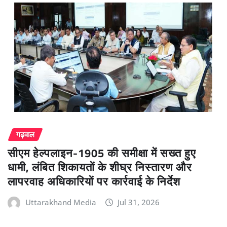
गढ़वाल
सीएम हेल्पलाइन-1905 की समीक्षा में सख्त हुए
धामी, लंबित शिकायतों के शीघ्र निस्तारण और
लापरवाह अधिकारियों पर कार्रवाई के निर्देश
Uttarakhand Media
Jul 31, 2026