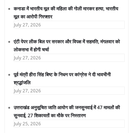
कनाडा में भारतीय मूल की महिला की गोली मारकर हत्या, भारतीय
मूल का आरोपी गिरफ्तार
July 27, 2026
एंटी पेपर लीक बिल पर सरकार और विपक्ष में सहमति, मंगलवार को
लोकसभा में होगी चर्चा
July 27, 2026
पूर्व मंत्री हीरा सिंह बिष्ट के निधन पर कांग्रेस ने दी भावभीनी
श्रद्धांजलि
July 27, 2026
उत्तराखंड अनुसूचित जाति आयोग की जनसुनवाई में 47 मामलों की
सुनवाई, 27 शिकायतों का मौके पर निस्तारण
July 25, 2026