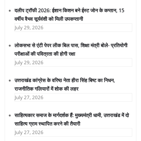
दलीप ट्रॉफी 2026: ईशान किशन बने ईस्ट जोन के कप्तान, 15
वर्षीय वैभव सूर्यवंशी को मिली उपकप्तानी
July 29, 2026
लोकसभा से एंटी पेपर लीक बिल पास, शिक्षा मंत्री बोले- प्रतियोगी
परीक्षाओं की पवित्रता की होगी रक्षा
July 29, 2026
उत्तराखंड कांग्रेस के वरिष्ठ नेता हीरा सिंह बिष्ट का निधन,
राजनीतिक गलियारों में शोक की लहर
July 27, 2026
साहित्यकार समाज के मार्गदर्शक हैं: मुख्यमंत्री धामी, उत्तराखंड में दो
साहित्य ग्राम स्थापित करने की तैयारी
July 27, 2026