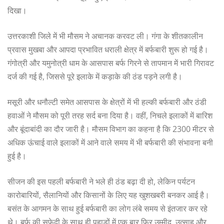
दिखा।
उत्तरकाशी जिले में भी मौसम ने अचानक करवट ली। गंगा के शीतकालीन
प्रवास मुखबा और आपदा प्रभावित धराली क्षेत्र में बर्फबारी शुरू हो गई है।
गंगोत्री और यमुनोत्री धाम के आसपास बर्फ गिरने से तापमान में भारी गिरावट
दर्ज की गई है, जिससे पूरे इलाके में कड़ाके की ठंड पड़ने लगी है।
मसूरी और धनौल्टी समेत आसपास के क्षेत्रों में भी हल्की बर्फबारी और ठंडी
हवाओं ने मौसम को पूरी तरह सर्द बना दिया है। वहीं, निचले इलाकों में बारिश
और बूंदाबांदी का दौर जारी है। मौसम विभाग का कहना है कि 2300 मीटर से
अधिक ऊंचाई वाले इलाकों में आने वाले समय में भी बर्फबारी की संभावना बनी
हुई है।
सीजन की इस पहली बर्फबारी ने भले ही ठंड बढ़ा दी हो, लेकिन पर्यटन
कारोबारियों, सैलानियों और किसानों के लिए यह खुशखबरी बनकर आई है।
बसंत के आगमन के साथ हुई बर्फबारी का लोग लंबे समय से इंतजार कर रहे
थे। बर्फ की सफेदी के साथ ही पहाड़ों में एक बार फिर उम्मीद, उत्साह और