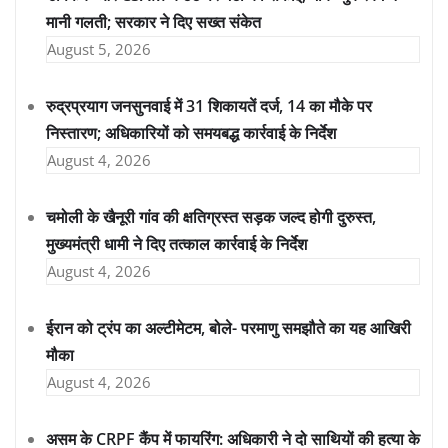
मानी गलती; सरकार ने दिए सख्त संकेत
August 5, 2026
रुद्रप्रयाग जनसुनवाई में 31 शिकायतें दर्ज, 14 का मौके पर
निस्तारण; अधिकारियों को समयबद्ध कार्रवाई के निर्देश
August 4, 2026
चमोली के खैनूरी गांव की क्षतिग्रस्त सड़क जल्द होगी दुरुस्त,
मुख्यमंत्री धामी ने दिए तत्काल कार्रवाई के निर्देश
August 4, 2026
ईरान को ट्रंप का अल्टीमेटम, बोले- परमाणु समझौते का यह आखिरी
मौका
August 4, 2026
असम के CRPF कैंप में फायरिंग: अधिकारी ने दो साथियों की हत्या के