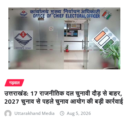
गढ़वाल
उत्तराखंड: 17 राजनीतिक दल चुनावी दौड़ से बाहर,
2027 चुनाव से पहले चुनाव आयोग की बड़ी कार्रवाई
Uttarakhand Media
Aug 5, 2026