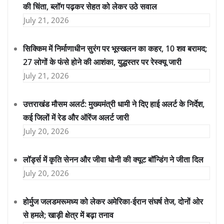
की चिंता, ब्लॉग पढ़कर सेहत को लेकर उठे सवाल
July 21, 2026
सिक्किम में निर्माणाधीन सुरंग पर भूस्खलन का कहर, 10 शव बरामद;
27 लोगों के फंसे होने की आशंका, युद्धस्तर पर रेस्क्यू जारी
July 21, 2026
उत्तराखंड मौसम अलर्ट: मुख्यमंत्री धामी ने दिए हाई अलर्ट के निर्देश,
कई जिलों में रेड और ऑरेंज अलर्ट जारी
July 20, 2026
लॉर्ड्स में कृति सेनन और जीवा धोनी की क्यूट बॉन्डिंग ने जीता दिल
July 20, 2026
होर्मुज जलडमरूमध्य को लेकर अमेरिका-ईरान संघर्ष तेज, दोनों ओर
से हमले; खाड़ी क्षेत्र में बढ़ा तनाव