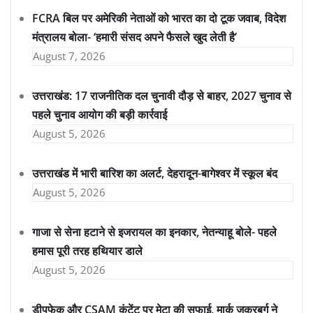
FCRA बिल पर अमेरिकी नेताओं को भारत का दो टूक जवाब, विदेश
मंत्रालय बोला- ‘हमारी संसद अपने फैसले खुद लेती है’
August 7, 2026
उत्तराखंड: 17 राजनीतिक दल चुनावी दौड़ से बाहर, 2027 चुनाव से
पहले चुनाव आयोग की बड़ी कार्रवाई
August 5, 2026
उत्तराखंड में भारी बारिश का अलर्ट, देहरादून-बागेश्वर में स्कूल बंद
August 5, 2026
गाजा से सेना हटाने से इजरायल का इनकार, नेतन्याहू बोले- पहले
हमास पूरी तरह हथियार डाले
August 5, 2026
डीपफेक और CSAM कंटेंट पर मेटा की सफाई, मार्क जुकरबर्ग ने