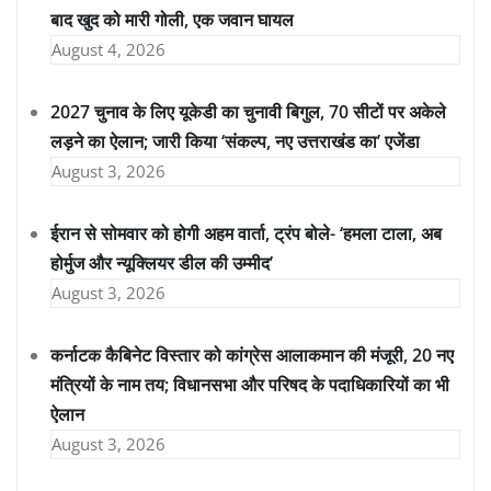
बाद खुद को मारी गोली, एक जवान घायल
August 4, 2026
2027 चुनाव के लिए यूकेडी का चुनावी बिगुल, 70 सीटों पर अकेले
लड़ने का ऐलान; जारी किया ‘संकल्प, नए उत्तराखंड का’ एजेंडा
August 3, 2026
ईरान से सोमवार को होगी अहम वार्ता, ट्रंप बोले- ‘हमला टाला, अब
होर्मुज और न्यूक्लियर डील की उम्मीद’
August 3, 2026
कर्नाटक कैबिनेट विस्तार को कांग्रेस आलाकमान की मंजूरी, 20 नए
मंत्रियों के नाम तय; विधानसभा और परिषद के पदाधिकारियों का भी
ऐलान
August 3, 2026