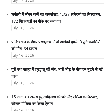
July 17, 2026
चमोली में सीएम धामी का जनसंवाद, 1,737 आवेदनों का निस्तारण,
172 शिकायतों का मौके पर समाधान
July 16, 2026
पाकिस्तान के खैबर पख्तूनख्वा में दो आतंकी हमले, 3 पुलिसकर्मियों
की मौत, 34 घायल
July 16, 2026
पुरी रथ यात्रा में श्रद्धालु की मौत, भारी भीड़ के बीच दम घुटने से गई
जान
July 16, 2026
15 साल बाद अलग हुए आदिनाथ कोठारे और उर्मिला कानिटकर,
सोशल मीडिया पर किया ऐलान
July 16, 2026