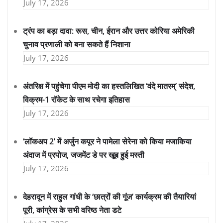
July 17, 2026
ट्रंप का बड़ा दावा: रूस, चीन, ईरान और उत्तर कोरिया अमेरिकी
चुनाव प्रणाली को बना सकते हैं निशाना
July 17, 2026
अंतरिक्ष में पहुंचेगा पीएम मोदी का हस्तलिखित ‘वंदे मातरम्’ संदेश,
विक्रम-1 रॉकेट के साथ रचेगा इतिहास
July 17, 2026
‘लॉकअप 2’ में अर्जुन कपूर ने पामेला सेरेना को किया मजाकिया
अंदाज में प्रपोज, जजमेंट डे पर खूब हुई मस्ती
July 17, 2026
देहरादून में राहुल गांधी के ‘छात्रों की गूंज’ कार्यक्रम की तैयारियां
पूरी, कांग्रेस के सभी वरिष्ठ नेता डटे