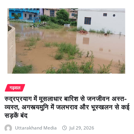
गढ़वाल
रुद्रप्रयाग में मूसलाधार बारिश से जनजीवन अस्त-
व्यस्त, अगस्त्यमुनि में जलभराव और भूस्खलन से कई
सड़कें बंद
Uttarakhand Media
Jul 29, 2026