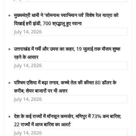
मुख्यमंत्री धामी ने ‘सोमनाथ स्वाभिमान पर्व’ विशेष रेल यात्रा को
दिखाई हरी झंडी, 700 श्रद्धालु हुए रवाना
July 14, 2026
उत्तराखंड में गर्मी और उमस का कहर, 19 जुलाई तक मौसम शुष्क
रहने के आसार
July 14, 2026
पश्चिम एशिया में बढ़ा तनाव, कच्चे तेल की कीमत 80 डॉलर के
करीब; शेयर बाजारों पर भी असर
July 14, 2026
देश के कई राज्यों में मॉनसून कमजोर, मणिपुर में 73% कम बारिश;
22 राज्यों में आज बारिश का अलर्ट
July 14, 2026