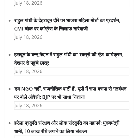
July 18, 2026
राहुल गांधी के देहरादून दौरे पर भाजपा महिला मोर्चा का प्रदर्शन,
CMI चौक पर कांग्रेस के खिलाफ नारेबाजी
July 18, 2026
हरादून के बन्नू मैदान में राहुल गांधी का ‘छात्रों की गूंज’ कार्यक्रम,
देशभर से पहुंचे छात्र
July 18, 2026
‘हम NGO नहीं, राजनीतिक पार्टी हैं’, यूपी में सपा-बसपा से गठबंधन
पर बोले ओवैसी; BJP पर भी साधा निशाना
July 18, 2026
हरेला प्रकृति संरक्षण और लोक संस्कृति का महापर्व: मुख्यमंत्री
धामी, 10 लाख पौधे लगाने का लिया संकल्प