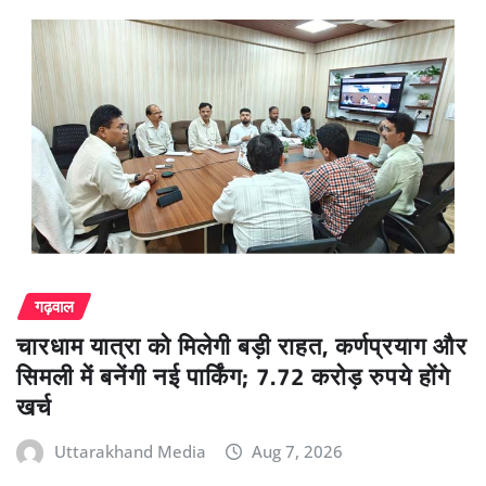
गढ़वाल
चारधाम यात्रा को मिलेगी बड़ी राहत, कर्णप्रयाग और
सिमली में बनेंगी नई पार्किंग; 7.72 करोड़ रुपये होंगे
खर्च
Uttarakhand Media
Aug 7, 2026