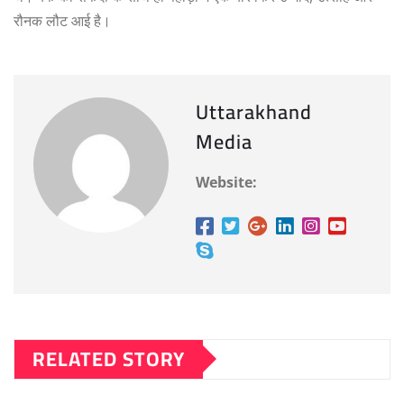
रौनक लौट आई है।
Uttarakhand
Media
Website:
RELATED STORY