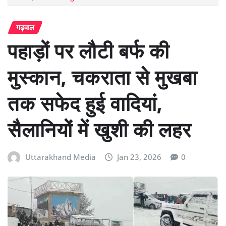
गढ़वाल
पहाड़ों पर लौटी बर्फ की
मुस्कान, चकराता से मुखबा
तक सफेद हुई वादियां,
सैलानियों में खुशी की लहर
Uttarakhand Media
Jan 23, 2026
0