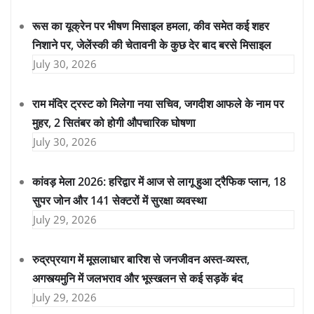
रूस का यूक्रेन पर भीषण मिसाइल हमला, कीव समेत कई शहर
निशाने पर, जेलेंस्की की चेतावनी के कुछ देर बाद बरसे मिसाइल
July 30, 2026
राम मंदिर ट्रस्ट को मिलेगा नया सचिव, जगदीश आफले के नाम पर
मुहर, 2 सितंबर को होगी औपचारिक घोषणा
July 30, 2026
कांवड़ मेला 2026: हरिद्वार में आज से लागू हुआ ट्रैफिक प्लान, 18
सुपर जोन और 141 सेक्टरों में सुरक्षा व्यवस्था
July 29, 2026
रुद्रप्रयाग में मूसलाधार बारिश से जनजीवन अस्त-व्यस्त,
अगस्त्यमुनि में जलभराव और भूस्खलन से कई सड़कें बंद
July 29, 2026