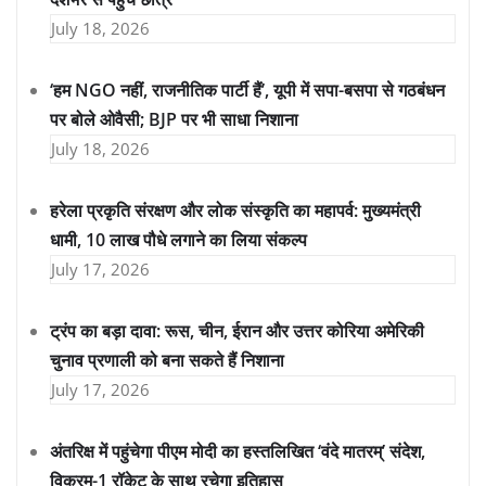
July 18, 2026
‘हम NGO नहीं, राजनीतिक पार्टी हैं’, यूपी में सपा-बसपा से गठबंधन
पर बोले ओवैसी; BJP पर भी साधा निशाना
July 18, 2026
हरेला प्रकृति संरक्षण और लोक संस्कृति का महापर्व: मुख्यमंत्री
धामी, 10 लाख पौधे लगाने का लिया संकल्प
July 17, 2026
ट्रंप का बड़ा दावा: रूस, चीन, ईरान और उत्तर कोरिया अमेरिकी
चुनाव प्रणाली को बना सकते हैं निशाना
July 17, 2026
अंतरिक्ष में पहुंचेगा पीएम मोदी का हस्तलिखित ‘वंदे मातरम्’ संदेश,
विक्रम-1 रॉकेट के साथ रचेगा इतिहास