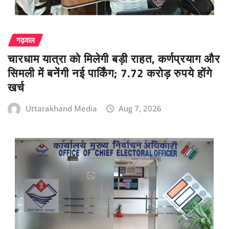
गढ़वाल
चारधाम यात्रा को मिलेगी बड़ी राहत, कर्णप्रयाग और
सिमली में बनेंगी नई पार्किंग; 7.72 करोड़ रुपये होंगे
खर्च
Uttarakhand Media
Aug 7, 2026