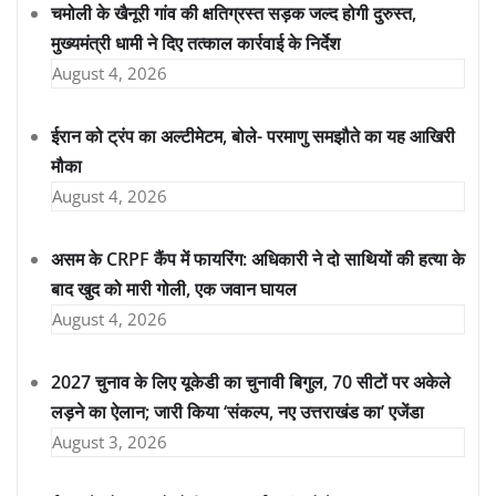
चमोली के खैनूरी गांव की क्षतिग्रस्त सड़क जल्द होगी दुरुस्त,
मुख्यमंत्री धामी ने दिए तत्काल कार्रवाई के निर्देश
August 4, 2026
ईरान को ट्रंप का अल्टीमेटम, बोले- परमाणु समझौते का यह आखिरी
मौका
August 4, 2026
असम के CRPF कैंप में फायरिंग: अधिकारी ने दो साथियों की हत्या के
बाद खुद को मारी गोली, एक जवान घायल
August 4, 2026
2027 चुनाव के लिए यूकेडी का चुनावी बिगुल, 70 सीटों पर अकेले
लड़ने का ऐलान; जारी किया ‘संकल्प, नए उत्तराखंड का’ एजेंडा
August 3, 2026