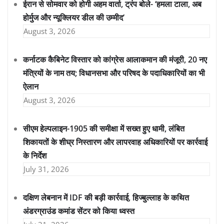
ईरान से सोमवार को होगी अहम वार्ता, ट्रंप बोले- ‘हमला टाला, अब
होर्मुज और न्यूक्लियर डील की उम्मीद’
August 3, 2026
कर्नाटक कैबिनेट विस्तार को कांग्रेस आलाकमान की मंजूरी, 20 नए
मंत्रियों के नाम तय; विधानसभा और परिषद के पदाधिकारियों का भी
ऐलान
August 3, 2026
सीएम हेल्पलाइन-1905 की समीक्षा में सख्त हुए धामी, लंबित
शिकायतों के शीघ्र निस्तारण और लापरवाह अधिकारियों पर कार्रवाई
के निर्देश
July 31, 2026
दक्षिण लेबनान में IDF की बड़ी कार्रवाई, हिज्बुल्लाह के कथित
अंडरग्राउंड कमांड सेंटर को किया ध्वस्त