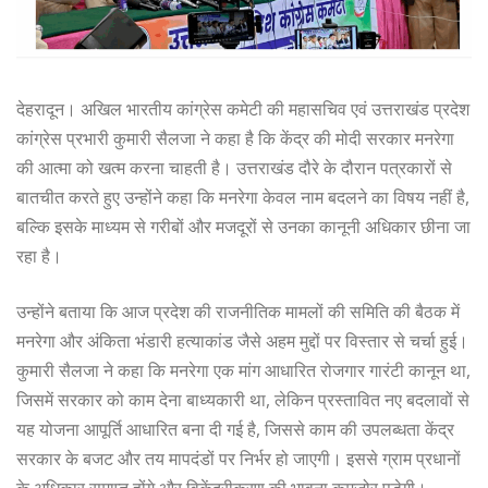
देहरादून। अखिल भारतीय कांग्रेस कमेटी की महासचिव एवं उत्तराखंड प्रदेश
कांग्रेस प्रभारी कुमारी सैलजा ने कहा है कि केंद्र की मोदी सरकार मनरेगा
की आत्मा को खत्म करना चाहती है। उत्तराखंड दौरे के दौरान पत्रकारों से
बातचीत करते हुए उन्होंने कहा कि मनरेगा केवल नाम बदलने का विषय नहीं है,
बल्कि इसके माध्यम से गरीबों और मजदूरों से उनका कानूनी अधिकार छीना जा
रहा है।
उन्होंने बताया कि आज प्रदेश की राजनीतिक मामलों की समिति की बैठक में
मनरेगा और अंकिता भंडारी हत्याकांड जैसे अहम मुद्दों पर विस्तार से चर्चा हुई।
कुमारी सैलजा ने कहा कि मनरेगा एक मांग आधारित रोजगार गारंटी कानून था,
जिसमें सरकार को काम देना बाध्यकारी था, लेकिन प्रस्तावित नए बदलावों से
यह योजना आपूर्ति आधारित बना दी गई है, जिससे काम की उपलब्धता केंद्र
सरकार के बजट और तय मापदंडों पर निर्भर हो जाएगी। इससे ग्राम प्रधानों