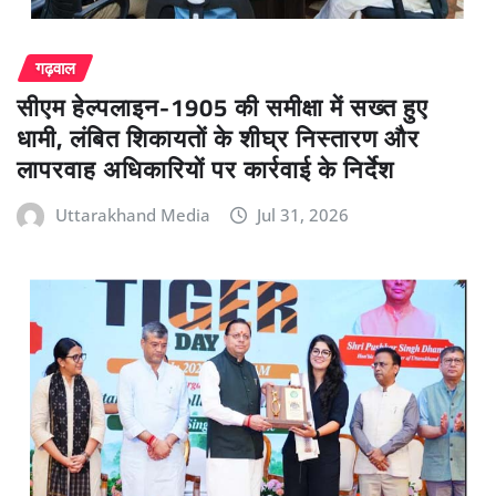
गढ़वाल
सीएम हेल्पलाइन-1905 की समीक्षा में सख्त हुए
धामी, लंबित शिकायतों के शीघ्र निस्तारण और
लापरवाह अधिकारियों पर कार्रवाई के निर्देश
Uttarakhand Media
Jul 31, 2026