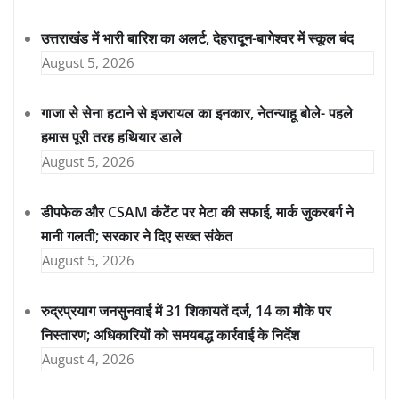
उत्तराखंड में भारी बारिश का अलर्ट, देहरादून-बागेश्वर में स्कूल बंद
August 5, 2026
गाजा से सेना हटाने से इजरायल का इनकार, नेतन्याहू बोले- पहले
हमास पूरी तरह हथियार डाले
August 5, 2026
डीपफेक और CSAM कंटेंट पर मेटा की सफाई, मार्क जुकरबर्ग ने
मानी गलती; सरकार ने दिए सख्त संकेत
August 5, 2026
रुद्रप्रयाग जनसुनवाई में 31 शिकायतें दर्ज, 14 का मौके पर
निस्तारण; अधिकारियों को समयबद्ध कार्रवाई के निर्देश
August 4, 2026