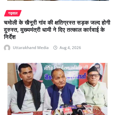
गढ़वाल
चमोली के खैनूरी गांव की क्षतिग्रस्त सड़क जल्द होगी
दुरुस्त, मुख्यमंत्री धामी ने दिए तत्काल कार्रवाई के
निर्देश
Uttarakhand Media
Aug 4, 2026