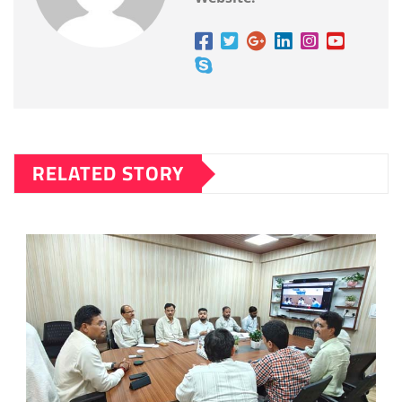
RELATED STORY