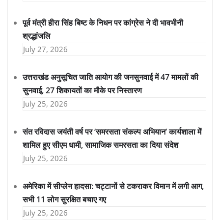
पूर्व मंत्री हीरा सिंह बिष्ट के निधन पर कांग्रेस ने दी भावभीनी
श्रद्धांजलि
July 27, 2026
उत्तराखंड अनुसूचित जाति आयोग की जनसुनवाई में 47 मामलों की
सुनवाई, 27 शिकायतों का मौके पर निस्तारण
July 25, 2026
संत रविदास जयंती वर्ष पर ‘समरसता संकल्प अभियान’ कार्यशाला में
शामिल हुए सीएम धामी, सामाजिक समरसता का दिया संदेश
July 25, 2026
अमेरिका में सीप्लेन हादसा: चट्टानों से टकराकर विमान में लगी आग,
सभी 11 लोग सुरक्षित बचाए गए
July 25, 2026