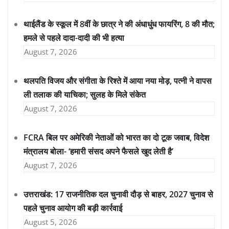
थाईलैंड के स्कूल में 8वीं के छात्र ने की अंधाधुंध फायरिंग, 8 की मौत;
हमले से पहले दादा-दादी की भी हत्या
August 7, 2026
थलपति विजय और संगीता के रिश्ते में आया नया मोड़, पत्नी ने वापस
ली तलाक की याचिका; सुलह के मिले संकेत
August 7, 2026
FCRA बिल पर अमेरिकी नेताओं को भारत का दो टूक जवाब, विदेश
मंत्रालय बोला- ‘हमारी संसद अपने फैसले खुद लेती है’
August 7, 2026
उत्तराखंड: 17 राजनीतिक दल चुनावी दौड़ से बाहर, 2027 चुनाव से
पहले चुनाव आयोग की बड़ी कार्रवाई
August 5, 2026