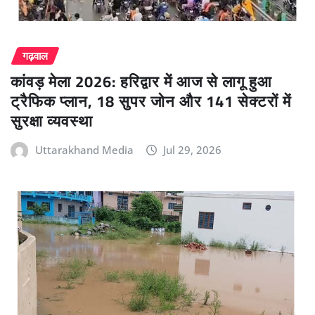
गढ़वाल
कांवड़ मेला 2026: हरिद्वार में आज से लागू हुआ
ट्रैफिक प्लान, 18 सुपर जोन और 141 सेक्टरों में
सुरक्षा व्यवस्था
Uttarakhand Media
Jul 29, 2026