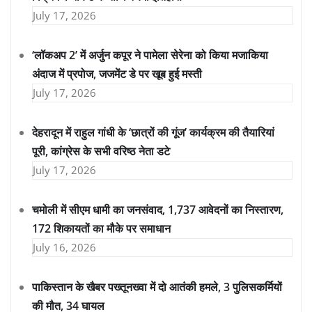
July 17, 2026
‘लॉकअप 2’ में अर्जुन कपूर ने पामेला सेरेना को किया मजाकिया
अंदाज में प्रपोज, जजमेंट डे पर खूब हुई मस्ती
July 17, 2026
देहरादून में राहुल गांधी के ‘छात्रों की गूंज’ कार्यक्रम की तैयारियां
पूरी, कांग्रेस के सभी वरिष्ठ नेता डटे
July 17, 2026
चमोली में सीएम धामी का जनसंवाद, 1,737 आवेदनों का निस्तारण,
172 शिकायतों का मौके पर समाधान
July 16, 2026
पाकिस्तान के खैबर पख्तूनख्वा में दो आतंकी हमले, 3 पुलिसकर्मियों
की मौत, 34 घायल