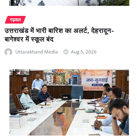
गढ़वाल
उत्तराखंड में भारी बारिश का अलर्ट, देहरादून-
बागेश्वर में स्कूल बंद
Uttarakhand Media
Aug 5, 2026