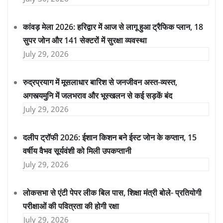
कांवड़ मेला 2026: हरिद्वार में आज से लागू हुआ ट्रैफिक प्लान, 18
सुपर जोन और 141 सेक्टरों में सुरक्षा व्यवस्था
July 29, 2026
रुद्रप्रयाग में मूसलाधार बारिश से जनजीवन अस्त-व्यस्त,
अगस्त्यमुनि में जलभराव और भूस्खलन से कई सड़कें बंद
July 29, 2026
दलीप ट्रॉफी 2026: ईशान किशन बने ईस्ट जोन के कप्तान, 15
वर्षीय वैभव सूर्यवंशी को मिली उपकप्तानी
July 29, 2026
लोकसभा से एंटी पेपर लीक बिल पास, शिक्षा मंत्री बोले- प्रतियोगी
परीक्षाओं की पवित्रता की होगी रक्षा
July 29, 2026