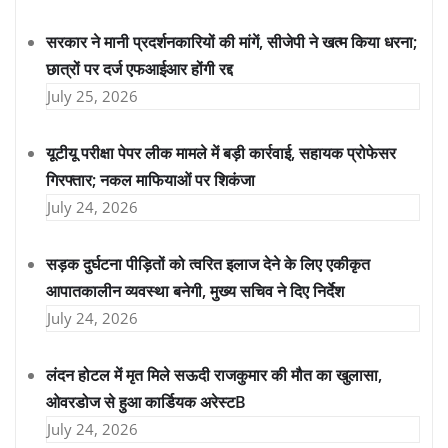
सरकार ने मानी प्रदर्शनकारियों की मांगें, सीजेपी ने खत्म किया धरना;
छात्रों पर दर्ज एफआईआर होंगी रद्द
July 25, 2026
यूटीयू परीक्षा पेपर लीक मामले में बड़ी कार्रवाई, सहायक प्रोफेसर
गिरफ्तार; नकल माफियाओं पर शिकंजा
July 24, 2026
सड़क दुर्घटना पीड़ितों को त्वरित इलाज देने के लिए एकीकृत
आपातकालीन व्यवस्था बनेगी, मुख्य सचिव ने दिए निर्देश
July 24, 2026
लंदन होटल में मृत मिले सऊदी राजकुमार की मौत का खुलासा,
ओवरडोज से हुआ कार्डियक अरेस्टB
July 24, 2026