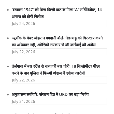
‘बटवारा 1947’ को बिना किसी कट के मिला ‘A’ सर्टिफिकेट, 14
अगस्त को होगी रिलीज
July 24, 2026
न्यूयॉर्क के मेयर जोहरान ममदानी बोले- नेतन्याहू को गिरफ्तार करने
का अधिकार नहीं, अमेरिकी सरकार से की कार्रवाई की अपील
July 22, 2026
तेलंगाना में बस स्टैंड से सरकारी बस चोरी, 18 किलोमीटर पीछा
करने के बाद पुलिस ने फिल्मी अंदाज में दबोचा आरोपी
July 22, 2026
अनुशासन सर्वोपरि: संगठन हित में UKD का बड़ा निर्णय
July 21, 2026