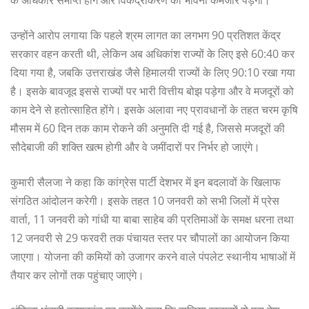
के अधिकार समाप्त होंगे और विकेंद्रीकरण की भावना कमजोर पड़ेगी।
उन्होंने आरोप लगाया कि पहले श्रम लागत का लगभग 90 प्रतिशत केंद्र
सरकार वहन करती थी, लेकिन अब अधिकांश राज्यों के लिए इसे 60:40 कर
दिया गया है, जबकि उत्तराखंड जैसे हिमालयी राज्यों के लिए 90:10 रखा गया
है। इसके बावजूद इससे राज्यों पर भारी वित्तीय बोझ पड़ेगा और वे मजदूरों को
काम देने से हतोत्साहित होंगे। इसके अलावा नए प्रावधानों के तहत चरम कृषि
मौसम में 60 दिन तक काम रोकने की अनुमति दी गई है, जिससे मजदूरों की
सौदेबाजी की शक्ति खत्म होगी और वे जमींदारों पर निर्भर हो जाएंगे।
कुमारी सैलजा ने कहा कि कांग्रेस पार्टी देशभर में इन बदलावों के खिलाफ
संगठित आंदोलन करेगी। इसके तहत 10 जनवरी को सभी जिलों में प्रेस
वार्ता, 11 जनवरी को गांधी या बाबा साहेब की प्रतिमाओं के समक्ष धरना तथा
12 जनवरी से 29 फरवरी तक पंचायत स्तर पर चौपालों का आयोजन किया
जाएगा। योजना की कमियों को उजागर करने वाले पंपलेट स्थानीय भाषाओं में
तैयार कर लोगों तक पहुंचाए जाएंगे।