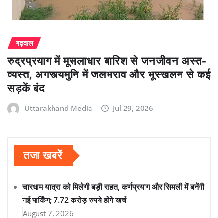
गढ़वाल
रुद्रप्रयाग में मूसलाधार बारिश से जनजीवन अस्त-
व्यस्त, अगस्त्यमुनि में जलभराव और भूस्खलन से कई
सड़कें बंद
Uttarakhand Media
Jul 29, 2026
तजा खबरें
चारधाम यात्रा को मिलेगी बड़ी राहत, कर्णप्रयाग और सिमली में बनेंगी
नई पार्किंग; 7.72 करोड़ रुपये होंगे खर्च
August 7, 2026