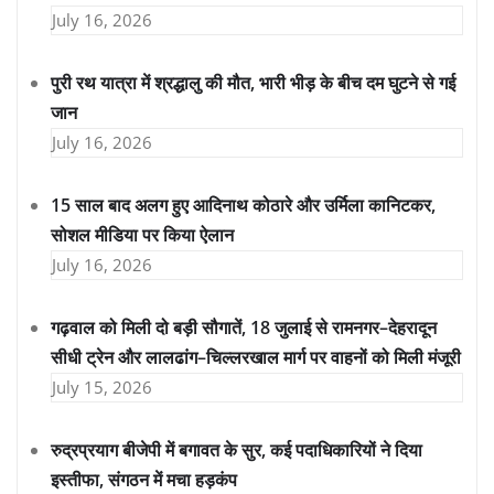
July 16, 2026
पुरी रथ यात्रा में श्रद्धालु की मौत, भारी भीड़ के बीच दम घुटने से गई
जान
July 16, 2026
15 साल बाद अलग हुए आदिनाथ कोठारे और उर्मिला कानिटकर,
सोशल मीडिया पर किया ऐलान
July 16, 2026
गढ़वाल को मिली दो बड़ी सौगातें, 18 जुलाई से रामनगर–देहरादून
सीधी ट्रेन और लालढांग–चिल्लरखाल मार्ग पर वाहनों को मिली मंजूरी
July 15, 2026
रुद्रप्रयाग बीजेपी में बगावत के सुर, कई पदाधिकारियों ने दिया
इस्तीफा, संगठन में मचा हड़कंप