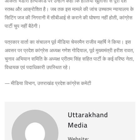
अंकिता भंडारी हत्याकांड पर उन्होंने कहा कि हालिया खुलासों से पूरा देश
स्तब्ध और आक्रोशित है। जब तक इस मामले की जांच उच्चतम न्यायालय के
सिटिंग जज की निगरानी में सीबीआई से कराने की घोषणा नहीं होती, कांग्रेस
पार्टी चुप नहीं बैठेगी।
पत्रकार वार्ता का संचालन पूर्व मीडिया चेयरमैन राजीव महर्षि ने किया। इस
अवसर पर प्रदेश कांग्रेस अध्यक्ष गणेश गोदियाल, पूर्व मुख्यमंत्री हरीश रावत,
चुनाव अभियान समिति के अध्यक्ष प्रीतम सिंह सहित पार्टी के कई वरिष्ठ नेता,
विधायक एवं पदाधिकारी उपस्थित रहे।
— मीडिया विभाग, उत्तराखंड प्रदेश कांग्रेस कमेटी
Uttarakhand
Media
Website: