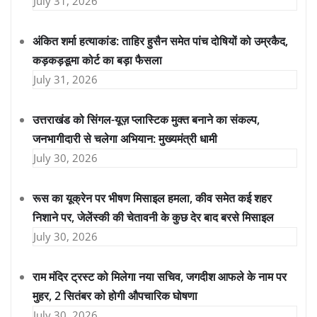
July 31, 2026
अंकित शर्मा हत्याकांड: ताहिर हुसैन समेत पांच दोषियों को उम्रकैद,
कड़कड़डूमा कोर्ट का बड़ा फैसला
July 31, 2026
उत्तराखंड को सिंगल-यूज़ प्लास्टिक मुक्त बनाने का संकल्प,
जनभागीदारी से चलेगा अभियान: मुख्यमंत्री धामी
July 30, 2026
रूस का यूक्रेन पर भीषण मिसाइल हमला, कीव समेत कई शहर
निशाने पर, जेलेंस्की की चेतावनी के कुछ देर बाद बरसे मिसाइल
July 30, 2026
राम मंदिर ट्रस्ट को मिलेगा नया सचिव, जगदीश आफले के नाम पर
मुहर, 2 सितंबर को होगी औपचारिक घोषणा
July 30, 2026