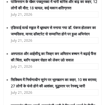
पाकिस्तान के खैबर पख्तूनख्वा में भारी बारिश और बाढ़ का कहर, 12
लोगों की मौत; 18 घायल, कई मकान क्षतिग्रस्त
July 21, 2026
एडिफाई वर्ल्ड स्कूल में धूमधाम से मनाया गया डॉ. पंकज होलकर का
जन्मदिवस, मानद डॉक्टरेट से सम्मानित होने पर हुआ अभिनंदन
July 21, 2026
अस्पताल और आईसीयू का जिक्र कर अमिताभ बच्चन ने बढ़ाई फैंस
की चिंता, ब्लॉग पढ़कर सेहत को लेकर उठे सवाल
July 21, 2026
सिक्किम में निर्माणाधीन सुरंग पर भूस्खलन का कहर, 10 शव बरामद;
27 लोगों के फंसे होने की आशंका, युद्धस्तर पर रेस्क्यू जारी
July 21, 2026