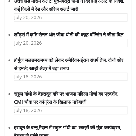
उत्तराखंड मौसम अलर्ट: मुख्यमंत्री धामी ने दिए हाई अलर्ट के निर्देश,
कई जिलों में रेड और ऑरेंज अलर्ट जारी
July 20, 2026
लॉर्ड्स में कृति सेनन और जीवा धोनी की क्यूट बॉन्डिंग ने जीता दिल
July 20, 2026
होर्मुज जलडमरूमध्य को लेकर अमेरिका-ईरान संघर्ष तेज, दोनों ओर
से हमले; खाड़ी क्षेत्र में बढ़ा तनाव
July 18, 2026
राहुल गांधी के देहरादून दौरे पर भाजपा महिला मोर्चा का प्रदर्शन,
CMI चौक पर कांग्रेस के खिलाफ नारेबाजी
July 18, 2026
हरादून के बन्नू मैदान में राहुल गांधी का ‘छात्रों की गूंज’ कार्यक्रम,
देशभर से पहुंचे छात्र