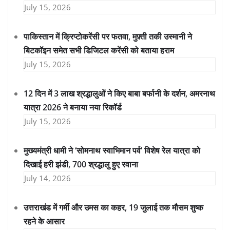
July 15, 2026
पाकिस्तान में क्रिप्टोकरेंसी पर फतवा, मुफ़्ती तकी उस्मानी ने
बिटकॉइन समेत सभी डिजिटल करेंसी को बताया हराम
July 15, 2026
12 दिन में 3 लाख श्रद्धालुओं ने किए बाबा बर्फानी के दर्शन, अमरनाथ
यात्रा 2026 ने बनाया नया रिकॉर्ड
July 15, 2026
मुख्यमंत्री धामी ने ‘सोमनाथ स्वाभिमान पर्व’ विशेष रेल यात्रा को
दिखाई हरी झंडी, 700 श्रद्धालु हुए रवाना
July 14, 2026
उत्तराखंड में गर्मी और उमस का कहर, 19 जुलाई तक मौसम शुष्क
रहने के आसार