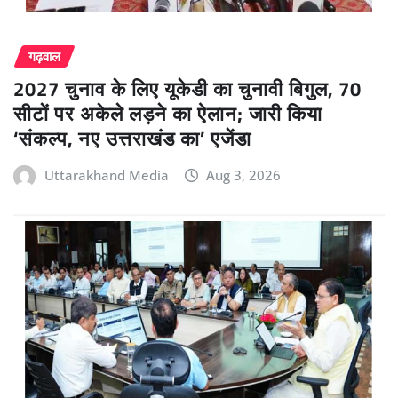
गढ़वाल
2027 चुनाव के लिए यूकेडी का चुनावी बिगुल, 70
सीटों पर अकेले लड़ने का ऐलान; जारी किया
‘संकल्प, नए उत्तराखंड का’ एजेंडा
Uttarakhand Media
Aug 3, 2026