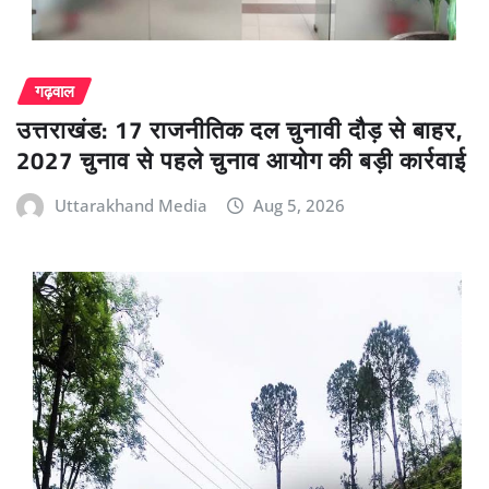
गढ़वाल
उत्तराखंड: 17 राजनीतिक दल चुनावी दौड़ से बाहर,
2027 चुनाव से पहले चुनाव आयोग की बड़ी कार्रवाई
Uttarakhand Media
Aug 5, 2026