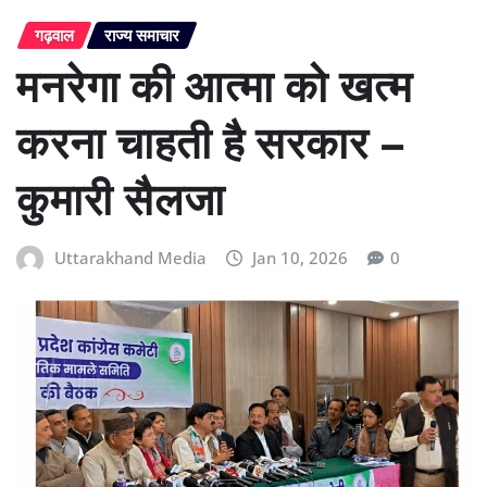
गढ़वाल
राज्य समाचार
मनरेगा की आत्मा को खत्म
करना चाहती है सरकार –
कुमारी सैलजा
Uttarakhand Media
Jan 10, 2026
0