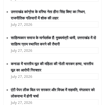
उत्तराखंड कांग्रेस के वरिष्ठ नेता हीरा सिंह बिष्ट का निधन,
राजनीतिक गलियारों में शोक की लहर
July 27, 2026
साहित्यकार समाज के मार्गदर्शक हैं: मुख्यमंत्री धामी, उत्तराखंड में दो
साहित्य ग्राम स्थापित करने की तैयारी
July 27, 2026
कनाडा में भारतीय मूल की महिला की गोली मारकर हत्या, भारतीय
मूल का आरोपी गिरफ्तार
July 27, 2026
एंटी पेपर लीक बिल पर सरकार और विपक्ष में सहमति, मंगलवार को
लोकसभा में होगी चर्चा
July 27, 2026