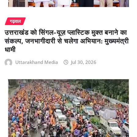
गढ़वाल
उत्तराखंड को सिंगल-यूज़ प्लास्टिक मुक्त बनाने का
संकल्प, जनभागीदारी से चलेगा अभियान: मुख्यमंत्री
धामी
Uttarakhand Media
Jul 30, 2026