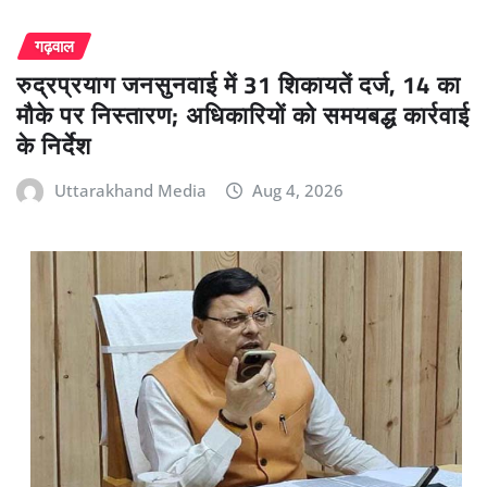
गढ़वाल
रुद्रप्रयाग जनसुनवाई में 31 शिकायतें दर्ज, 14 का
मौके पर निस्तारण; अधिकारियों को समयबद्ध कार्रवाई
के निर्देश
Uttarakhand Media
Aug 4, 2026