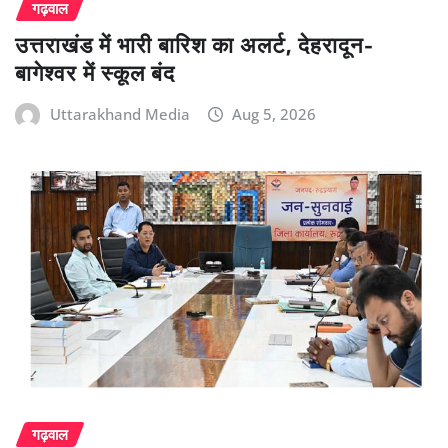
गढ़वाल
उत्तराखंड में भारी बारिश का अलर्ट, देहरादून-
बागेश्वर में स्कूल बंद
Uttarakhand Media
Aug 5, 2026
गढ़वाल