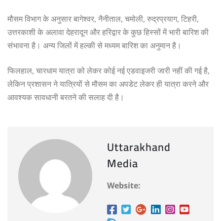
मौसम विभाग के अनुसार बागेश्वर, नैनीताल, चमोली, रुद्रप्रयाग, टिहरी,
उत्तरकाशी के अलावा देहरादून और हरिद्वार के कुछ हिस्सों में भारी बारिश की
संभावना है। अन्य जिलों में हल्की से मध्यम बारिश का अनुमान है।
फिलहाल, चारधाम यात्रा को लेकर कोई नई एडवाइजरी जारी नहीं की गई है,
लेकिन प्रशासन ने यात्रियों से मौसम का अपडेट लेकर ही यात्रा करने और
आवश्यक सावधानी बरतने की सलाह दी है।
Uttarakhand
Media
Website: