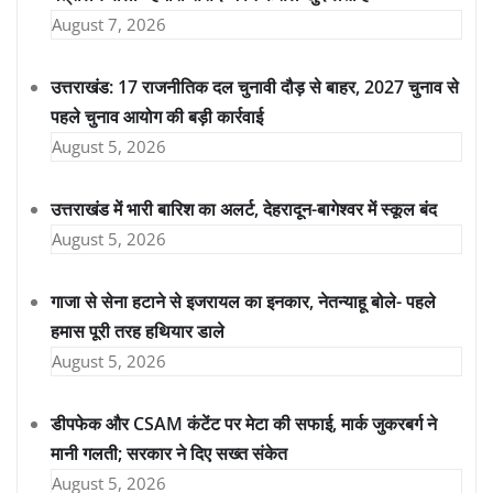
August 7, 2026
उत्तराखंड: 17 राजनीतिक दल चुनावी दौड़ से बाहर, 2027 चुनाव से
पहले चुनाव आयोग की बड़ी कार्रवाई
August 5, 2026
उत्तराखंड में भारी बारिश का अलर्ट, देहरादून-बागेश्वर में स्कूल बंद
August 5, 2026
गाजा से सेना हटाने से इजरायल का इनकार, नेतन्याहू बोले- पहले
हमास पूरी तरह हथियार डाले
August 5, 2026
डीपफेक और CSAM कंटेंट पर मेटा की सफाई, मार्क जुकरबर्ग ने
मानी गलती; सरकार ने दिए सख्त संकेत
August 5, 2026