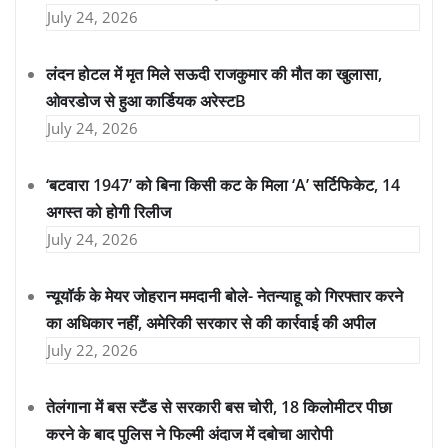
July 24, 2026
लंदन होटल में मृत मिले सऊदी राजकुमार की मौत का खुलासा,
ओवरडोज से हुआ कार्डियक अरेस्टB
July 24, 2026
‘बटवारा 1947’ को बिना किसी कट के मिला ‘A’ सर्टिफिकेट, 14
अगस्त को होगी रिलीज
July 24, 2026
न्यूयॉर्क के मेयर जोहरान ममदानी बोले- नेतन्याहू को गिरफ्तार करने
का अधिकार नहीं, अमेरिकी सरकार से की कार्रवाई की अपील
July 22, 2026
तेलंगाना में बस स्टैंड से सरकारी बस चोरी, 18 किलोमीटर पीछा
करने के बाद पुलिस ने फिल्मी अंदाज में दबोचा आरोपी