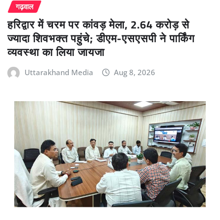
गढ़वाल
हरिद्वार में चरम पर कांवड़ मेला, 2.64 करोड़ से
ज्यादा शिवभक्त पहुंचे; डीएम-एसएसपी ने पार्किंग
व्यवस्था का लिया जायजा
Uttarakhand Media
Aug 8, 2026