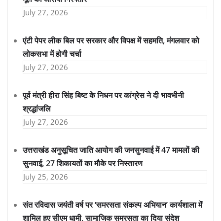
July 27, 2026
एंटी पेपर लीक बिल पर सरकार और विपक्ष में सहमति, मंगलवार को
लोकसभा में होगी चर्चा
July 27, 2026
पूर्व मंत्री हीरा सिंह बिष्ट के निधन पर कांग्रेस ने दी भावभीनी
श्रद्धांजलि
July 27, 2026
उत्तराखंड अनुसूचित जाति आयोग की जनसुनवाई में 47 मामलों की
सुनवाई, 27 शिकायतों का मौके पर निस्तारण
July 25, 2026
संत रविदास जयंती वर्ष पर ‘समरसता संकल्प अभियान’ कार्यशाला में
शामिल हुए सीएम धामी, सामाजिक समरसता का दिया संदेश