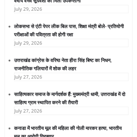
वर्षीय वैभव सूर्यवंशी को मिली उपकप्तानी
July 29, 2026
लोकसभा से एंटी पेपर लीक बिल पास, शिक्षा मंत्री बोले- प्रतियोगी
परीक्षाओं की पवित्रता की होगी रक्षा
July 29, 2026
उत्तराखंड कांग्रेस के वरिष्ठ नेता हीरा सिंह बिष्ट का निधन,
राजनीतिक गलियारों में शोक की लहर
July 27, 2026
साहित्यकार समाज के मार्गदर्शक हैं: मुख्यमंत्री धामी, उत्तराखंड में दो
साहित्य ग्राम स्थापित करने की तैयारी
July 27, 2026
कनाडा में भारतीय मूल की महिला की गोली मारकर हत्या, भारतीय
मूल का आरोपी गिरफ्तार