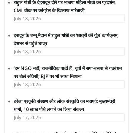
राहुल गांधी के देहरादून दौरे पर भाजपा महिला मोर्चा का प्रदर्शन,
CMI चौक पर कांग्रेस के खिलाफ नारेबाजी
July 18, 2026
हरादून के बन्नू मैदान में राहुल गांधी का ‘छात्रों की गूंज’ कार्यक्रम,
देशभर से पहुंचे छात्र
July 18, 2026
‘हम NGO नहीं, राजनीतिक पार्टी हैं’, यूपी में सपा-बसपा से गठबंधन
पर बोले ओवैसी; BJP पर भी साधा निशाना
July 18, 2026
हरेला प्रकृति संरक्षण और लोक संस्कृति का महापर्व: मुख्यमंत्री
धामी, 10 लाख पौधे लगाने का लिया संकल्प
July 17, 2026