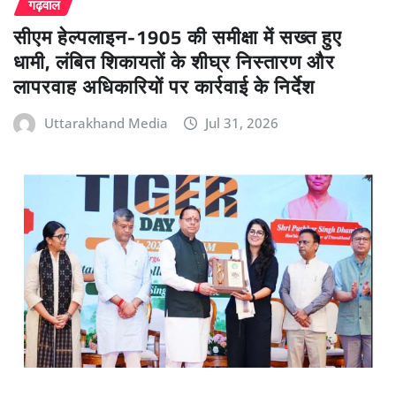
गढ़वाल
सीएम हेल्पलाइन-1905 की समीक्षा में सख्त हुए
धामी, लंबित शिकायतों के शीघ्र निस्तारण और
लापरवाह अधिकारियों पर कार्रवाई के निर्देश
Uttarakhand Media
Jul 31, 2026