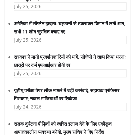
July 25, 2026
अमेरिका में सीप्लेन हादसा: चट्टानों से टकराकर विमान में लगी आग,
सभी 11 लोग सुरक्षित बचाए गए
July 25, 2026
सरकार ने मानी प्रदर्शनकारियों की मांगें, सीजेपी ने खत्म किया धरना;
छात्रों पर दर्ज एफआईआर होंगी रद्द
July 25, 2026
यूटीयू परीक्षा पेपर लीक मामले में बड़ी कार्रवाई, सहायक प्रोफेसर
गिरफ्तार; नकल माफियाओं पर शिकंजा
July 24, 2026
सड़क दुर्घटना पीड़ितों को त्वरित इलाज देने के लिए एकीकृत
आपातकालीन व्यवस्था बनेगी, मुख्य सचिव ने दिए निर्देश