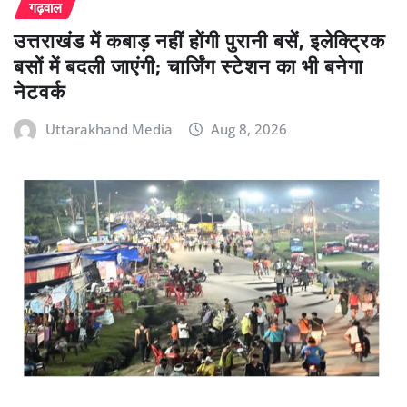
गढ़वाल
उत्तराखंड में कबाड़ नहीं होंगी पुरानी बसें, इलेक्ट्रिक
बसों में बदली जाएंगी; चार्जिंग स्टेशन का भी बनेगा
नेटवर्क
Uttarakhand Media
Aug 8, 2026