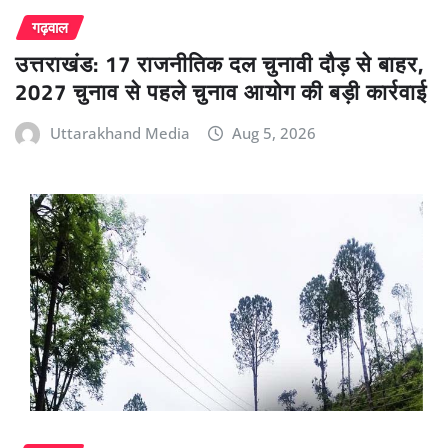
गढ़वाल
उत्तराखंड: 17 राजनीतिक दल चुनावी दौड़ से बाहर,
2027 चुनाव से पहले चुनाव आयोग की बड़ी कार्रवाई
Uttarakhand Media
Aug 5, 2026