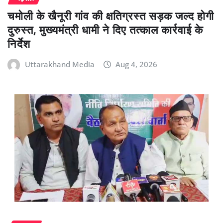
चमोली के खैनूरी गांव की क्षतिग्रस्त सड़क जल्द होगी
दुरुस्त, मुख्यमंत्री धामी ने दिए तत्काल कार्रवाई के
निर्देश
Uttarakhand Media
Aug 4, 2026