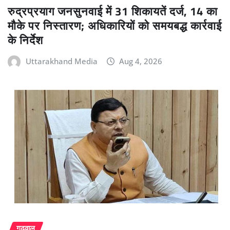
रुद्रप्रयाग जनसुनवाई में 31 शिकायतें दर्ज, 14 का
मौके पर निस्तारण; अधिकारियों को समयबद्ध कार्रवाई
के निर्देश
Uttarakhand Media
Aug 4, 2026
गढ़वाल