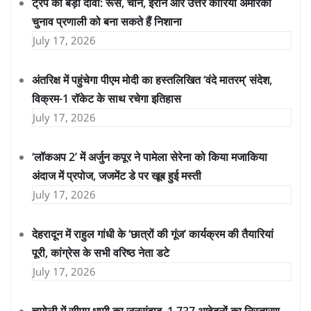
ट्रंप का बड़ा दावा: रूस, चीन, ईरान और उत्तर कोरिया अमेरिकी
चुनाव प्रणाली को बना सकते हैं निशाना
July 17, 2026
अंतरिक्ष में पहुंचेगा पीएम मोदी का हस्तलिखित ‘वंदे मातरम्’ संदेश,
विक्रम-1 रॉकेट के साथ रचेगा इतिहास
July 17, 2026
‘लॉकअप 2’ में अर्जुन कपूर ने पामेला सेरेना को किया मजाकिया
अंदाज में प्रपोज, जजमेंट डे पर खूब हुई मस्ती
July 17, 2026
देहरादून में राहुल गांधी के ‘छात्रों की गूंज’ कार्यक्रम की तैयारियां
पूरी, कांग्रेस के सभी वरिष्ठ नेता डटे
July 17, 2026