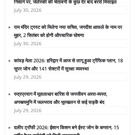
निशाने पर, जेलेंस्की की चेतावनी के कुछ देर बाद बरसे मिसाइल
July 30, 2026
राम मंदिर ट्रस्ट को मिलेगा नया सचिव, जगदीश आफले के नाम पर
मुहर, 2 सितंबर को होगी औपचारिक घोषणा
July 30, 2026
कांवड़ मेला 2026: हरिद्वार में आज से लागू हुआ ट्रैफिक प्लान, 18
सुपर जोन और 141 सेक्टरों में सुरक्षा व्यवस्था
July 29, 2026
रुद्रप्रयाग में मूसलाधार बारिश से जनजीवन अस्त-व्यस्त,
अगस्त्यमुनि में जलभराव और भूस्खलन से कई सड़कें बंद
July 29, 2026
दलीप ट्रॉफी 2026: ईशान किशन बने ईस्ट जोन के कप्तान, 15