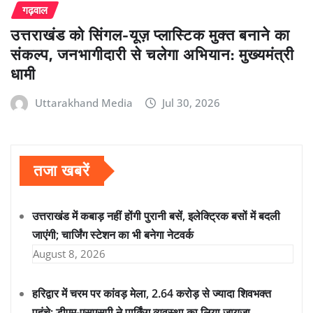
गढ़वाल
उत्तराखंड को सिंगल-यूज़ प्लास्टिक मुक्त बनाने का
संकल्प, जनभागीदारी से चलेगा अभियान: मुख्यमंत्री
धामी
Uttarakhand Media
Jul 30, 2026
तजा खबरें
उत्तराखंड में कबाड़ नहीं होंगी पुरानी बसें, इलेक्ट्रिक बसों में बदली
जाएंगी; चार्जिंग स्टेशन का भी बनेगा नेटवर्क
August 8, 2026
हरिद्वार में चरम पर कांवड़ मेला, 2.64 करोड़ से ज्यादा शिवभक्त
पहुंचे; डीएम-एसएसपी ने पार्किंग व्यवस्था का लिया जायजा