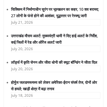
सिक्किम में निर्माणाधीन सुरंग पर भूस्खलन का कहर, 10 शव बरामद;
27 लोगों के फंसे होने की आशंका, युद्धस्तर पर रेस्क्यू जारी
July 21, 2026
उत्तराखंड मौसम अलर्ट: मुख्यमंत्री धामी ने दिए हाई अलर्ट के निर्देश,
कई जिलों में रेड और ऑरेंज अलर्ट जारी
July 20, 2026
लॉर्ड्स में कृति सेनन और जीवा धोनी की क्यूट बॉन्डिंग ने जीता दिल
July 20, 2026
होर्मुज जलडमरूमध्य को लेकर अमेरिका-ईरान संघर्ष तेज, दोनों ओर
से हमले; खाड़ी क्षेत्र में बढ़ा तनाव
July 18, 2026