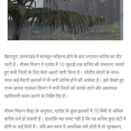
देहरादून: उत्तराखंड में मानसून सक्रिय होने के बाद लगातार बारिश का दौर
जारी है। मौसम विभाग ने प्रदेश में 10 जुलाई तक बारिश की संभावना जताते
हुए सभी जिलों के लिए येलो अलर्ट जारी किया है। पर्वतीय क्षेत्रों के साथ-
साथ कई मैदानी इलाकों में भी भारी बारिश होने की आशंका है। इसे देखते हुए
राज्य आपदा प्रबंधन विभाग ने सभी जिलों को सतर्क रहने और आवश्यक
एहतियाती कदम उठाने के निर्देश दिए हैं।
मौसम विज्ञान केंद्र के अनुसार, प्रदेश के कुछ इलाकों में 70 मिमी से अधिक
बारिश दर्ज हो सकती है। हालांकि यह स्पष्ट नहीं है कि यह बारिश कुछ घंटों में
होगी या कई दिनों में। यदि कम समय में अत्यधिक वर्षा होती है तो भूस्खलन,