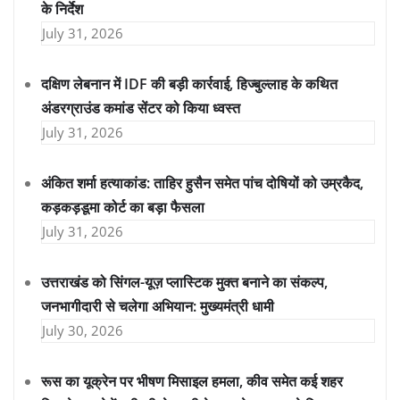
के निर्देश
July 31, 2026
दक्षिण लेबनान में IDF की बड़ी कार्रवाई, हिज्बुल्लाह के कथित
अंडरग्राउंड कमांड सेंटर को किया ध्वस्त
July 31, 2026
अंकित शर्मा हत्याकांड: ताहिर हुसैन समेत पांच दोषियों को उम्रकैद,
कड़कड़डूमा कोर्ट का बड़ा फैसला
July 31, 2026
उत्तराखंड को सिंगल-यूज़ प्लास्टिक मुक्त बनाने का संकल्प,
जनभागीदारी से चलेगा अभियान: मुख्यमंत्री धामी
July 30, 2026
रूस का यूक्रेन पर भीषण मिसाइल हमला, कीव समेत कई शहर