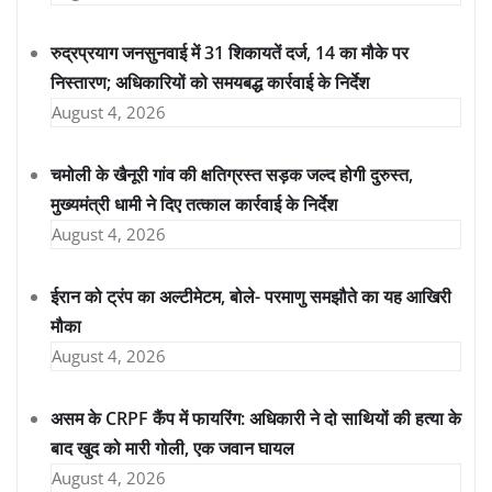
रुद्रप्रयाग जनसुनवाई में 31 शिकायतें दर्ज, 14 का मौके पर
निस्तारण; अधिकारियों को समयबद्ध कार्रवाई के निर्देश
August 4, 2026
चमोली के खैनूरी गांव की क्षतिग्रस्त सड़क जल्द होगी दुरुस्त,
मुख्यमंत्री धामी ने दिए तत्काल कार्रवाई के निर्देश
August 4, 2026
ईरान को ट्रंप का अल्टीमेटम, बोले- परमाणु समझौते का यह आखिरी
मौका
August 4, 2026
असम के CRPF कैंप में फायरिंग: अधिकारी ने दो साथियों की हत्या के
बाद खुद को मारी गोली, एक जवान घायल
August 4, 2026