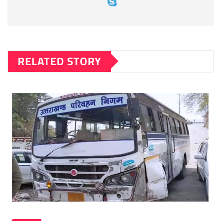
RELATED STORY