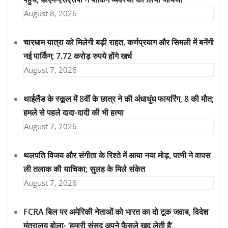
August 8, 2026
चारधाम यात्रा को मिलेगी बड़ी राहत, कर्णप्रयाग और सिमली में बनेंगी
नई पार्किंग; 7.72 करोड़ रुपये होंगे खर्च
August 7, 2026
थाईलैंड के स्कूल में 8वीं के छात्र ने की अंधाधुंध फायरिंग, 8 की मौत;
हमले से पहले दादा-दादी की भी हत्या
August 7, 2026
थलपति विजय और संगीता के रिश्ते में आया नया मोड़, पत्नी ने वापस
ली तलाक की याचिका; सुलह के मिले संकेत
August 7, 2026
FCRA बिल पर अमेरिकी नेताओं को भारत का दो टूक जवाब, विदेश
मंत्रालय बोला- ‘हमारी संसद अपने फैसले खुद लेती है’