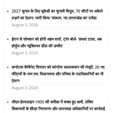
2027 चुनाव के लिए यूकेडी का चुनावी बिगुल, 70 सीटों पर अकेले
लड़ने का ऐलान; जारी किया ‘संकल्प, नए उत्तराखंड का’ एजेंडा
August 3, 2026
ईरान से सोमवार को होगी अहम वार्ता, ट्रंप बोले- ‘हमला टाला, अब
होर्मुज और न्यूक्लियर डील की उम्मीद’
August 3, 2026
कर्नाटक कैबिनेट विस्तार को कांग्रेस आलाकमान की मंजूरी, 20 नए
मंत्रियों के नाम तय; विधानसभा और परिषद के पदाधिकारियों का भी
ऐलान
August 3, 2026
सीएम हेल्पलाइन-1905 की समीक्षा में सख्त हुए धामी, लंबित
शिकायतों के शीघ्र निस्तारण और लापरवाह अधिकारियों पर कार्रवाई