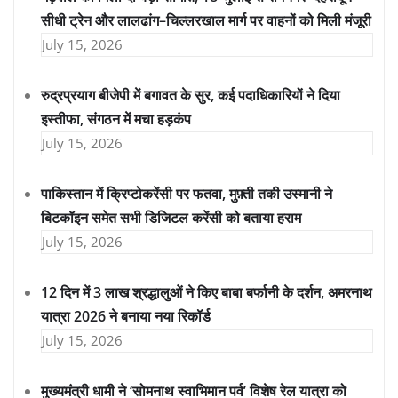
सीधी ट्रेन और लालढांग–चिल्लरखाल मार्ग पर वाहनों को मिली मंजूरी
July 15, 2026
रुद्रप्रयाग बीजेपी में बगावत के सुर, कई पदाधिकारियों ने दिया
इस्तीफा, संगठन में मचा हड़कंप
July 15, 2026
पाकिस्तान में क्रिप्टोकरेंसी पर फतवा, मुफ़्ती तकी उस्मानी ने
बिटकॉइन समेत सभी डिजिटल करेंसी को बताया हराम
July 15, 2026
12 दिन में 3 लाख श्रद्धालुओं ने किए बाबा बर्फानी के दर्शन, अमरनाथ
यात्रा 2026 ने बनाया नया रिकॉर्ड
July 15, 2026
मुख्यमंत्री धामी ने ‘सोमनाथ स्वाभिमान पर्व’ विशेष रेल यात्रा को