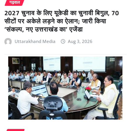
गढ़वाल
2027 चुनाव के लिए यूकेडी का चुनावी बिगुल, 70
सीटों पर अकेले लड़ने का ऐलान; जारी किया
‘संकल्प, नए उत्तराखंड का’ एजेंडा
Uttarakhand Media
Aug 3, 2026