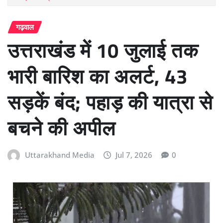
गढ़वाल
उत्तराखंड में 10 जुलाई तक
भारी बारिश का अलर्ट, 43
सड़कें बंद; पहाड़ की यात्रा से
बचने की अपील
Uttarakhand Media
Jul 7, 2026
0