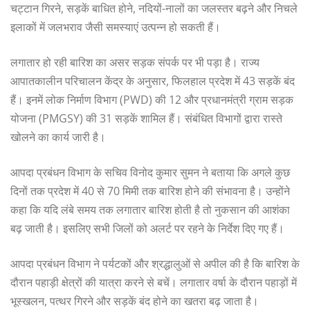
चट्टान गिरने, सड़कें बाधित होने, नदियों-नालों का जलस्तर बढ़ने और निचले
इलाकों में जलभराव जैसी समस्याएं उत्पन्न हो सकती हैं।
लगातार हो रही बारिश का असर सड़क संपर्क पर भी पड़ा है। राज्य
आपातकालीन परिचालन केंद्र के अनुसार, फिलहाल प्रदेश में 43 सड़कें बंद
हैं। इनमें लोक निर्माण विभाग (PWD) की 12 और प्रधानमंत्री ग्राम सड़क
योजना (PMGSY) की 31 सड़कें शामिल हैं। संबंधित विभागों द्वारा रास्ते
खोलने का कार्य जारी है।
आपदा प्रबंधन विभाग के सचिव विनोद कुमार सुमन ने बताया कि अगले कुछ
दिनों तक प्रदेश में 40 से 70 मिमी तक बारिश होने की संभावना है। उन्होंने
कहा कि यदि लंबे समय तक लगातार बारिश होती है तो नुकसान की आशंका
बढ़ जाती है। इसलिए सभी जिलों को अलर्ट पर रहने के निर्देश दिए गए हैं।
आपदा प्रबंधन विभाग ने पर्यटकों और श्रद्धालुओं से अपील की है कि बारिश के
दौरान पहाड़ी क्षेत्रों की यात्रा करने से बचें। लगातार वर्षा के दौरान पहाड़ों में
भूस्खलन, पत्थर गिरने और सड़कें बंद होने का खतरा बढ़ जाता है।