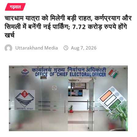
गढ़वाल
चारधाम यात्रा को मिलेगी बड़ी राहत, कर्णप्रयाग और
सिमली में बनेंगी नई पार्किंग; 7.72 करोड़ रुपये होंगे
खर्च
Uttarakhand Media
Aug 7, 2026