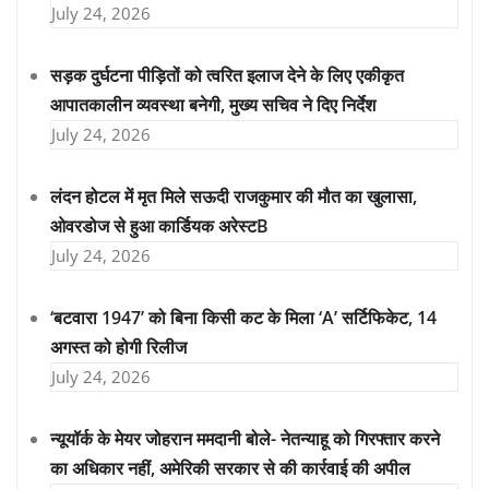
July 24, 2026
सड़क दुर्घटना पीड़ितों को त्वरित इलाज देने के लिए एकीकृत
आपातकालीन व्यवस्था बनेगी, मुख्य सचिव ने दिए निर्देश
July 24, 2026
लंदन होटल में मृत मिले सऊदी राजकुमार की मौत का खुलासा,
ओवरडोज से हुआ कार्डियक अरेस्टB
July 24, 2026
‘बटवारा 1947’ को बिना किसी कट के मिला ‘A’ सर्टिफिकेट, 14
अगस्त को होगी रिलीज
July 24, 2026
न्यूयॉर्क के मेयर जोहरान ममदानी बोले- नेतन्याहू को गिरफ्तार करने
का अधिकार नहीं, अमेरिकी सरकार से की कार्रवाई की अपील