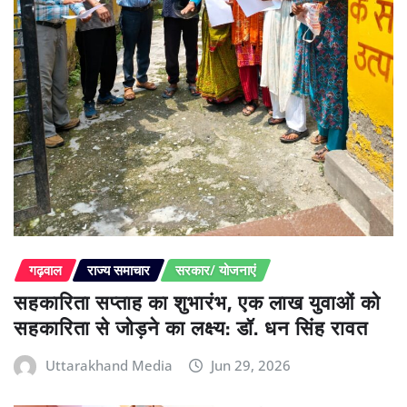
गढ़वाल
राज्य समाचार
सरकार/ योजनाएं
सहकारिता सप्ताह का शुभारंभ, एक लाख युवाओं को
सहकारिता से जोड़ने का लक्ष्य: डॉ. धन सिंह रावत
Uttarakhand Media
Jun 29, 2026