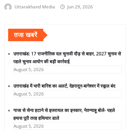
Uttarakhand Media
Jun 29, 2026
तजा खबरें
उत्तराखंड: 17 राजनीतिक दल चुनावी दौड़ से बाहर, 2027 चुनाव से
पहले चुनाव आयोग की बड़ी कार्रवाई
August 5, 2026
उत्तराखंड में भारी बारिश का अलर्ट, देहरादून-बागेश्वर में स्कूल बंद
August 5, 2026
गाजा से सेना हटाने से इजरायल का इनकार, नेतन्याहू बोले- पहले
हमास पूरी तरह हथियार डाले
August 5, 2026