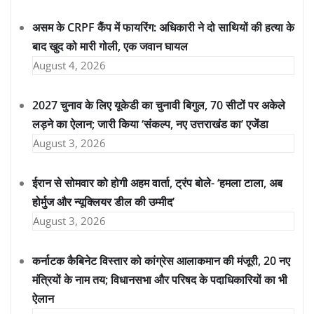
असम के CRPF कैंप में फायरिंग: अधिकारी ने दो साथियों की हत्या के
बाद खुद को मारी गोली, एक जवान घायल
August 4, 2026
2027 चुनाव के लिए यूकेडी का चुनावी बिगुल, 70 सीटों पर अकेले
लड़ने का ऐलान; जारी किया ‘संकल्प, नए उत्तराखंड का’ एजेंडा
August 3, 2026
ईरान से सोमवार को होगी अहम वार्ता, ट्रंप बोले- ‘हमला टाला, अब
होर्मुज और न्यूक्लियर डील की उम्मीद’
August 3, 2026
कर्नाटक कैबिनेट विस्तार को कांग्रेस आलाकमान की मंजूरी, 20 नए
मंत्रियों के नाम तय; विधानसभा और परिषद के पदाधिकारियों का भी
ऐलान