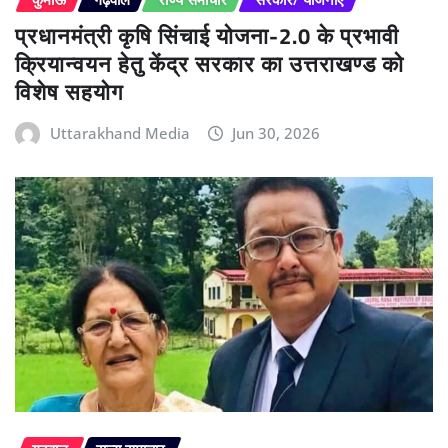
प्रधानमंत्री कृषि सिंचाई योजना-2.0 के प्रभावी
क्रियान्वयन हेतु केंद्र सरकार का उत्तराखण्ड को
विशेष सहयोग
Uttarakhand Media
Jun 30, 2026