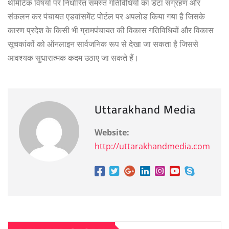
थीमेटिक विषयों पर निर्धारित समस्त गतिविधियों का डेटा संग्रहण और
संकलन कर पंचायत एडवांसमेंट पोर्टल पर अपलोड किया गया है जिसके
कारण प्रदेश के किसी भी ग्रामपंचायत की विकास गतिविधियों और विकास
सूचकांकों को ऑनलाइन सार्वजनिक रूप से देखा जा सकता है जिससे
आवश्यक सुधारात्मक कदम उठाए जा सकते हैं।
Uttarakhand Media
Website:
http://uttarakhandmedia.com