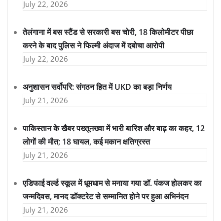
July 22, 2026
तेलंगाना में बस स्टैंड से सरकारी बस चोरी, 18 किलोमीटर पीछा
करने के बाद पुलिस ने फिल्मी अंदाज में दबोचा आरोपी
July 22, 2026
अनुशासन सर्वोपरि: संगठन हित में UKD का बड़ा निर्णय
July 21, 2026
पाकिस्तान के खैबर पख्तूनख्वा में भारी बारिश और बाढ़ का कहर, 12
लोगों की मौत; 18 घायल, कई मकान क्षतिग्रस्त
July 21, 2026
एडिफाई वर्ल्ड स्कूल में धूमधाम से मनाया गया डॉ. पंकज होलकर का
जन्मदिवस, मानद डॉक्टरेट से सम्मानित होने पर हुआ अभिनंदन
July 21, 2026