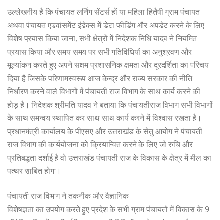
उल्लेखनीय है कि पंचायत लर्निंग सेंटर्स हों या महिला हितैषी ग्राम पंचायत
अथवा पंचायत एडवांसमेंट इंडेक्स में डेटा फीडिंग और अपडेट करने के लिए
विशेष प्रयास किया जाना, सभी क्षेत्रों में निदेशक निधि यादव ने नियमित
प्रयास किया और समय समय पर सभी गतिविधियों का अनुश्रवण और
मूल्यांकन करते हुए अपने सक्षम प्रशासनिक क्षमता और दूरदर्शिता का परिचय
दिया है जिसके परिणामस्वरूप आज केन्द्र और राज्य सरकार की नीति
निर्धारण करने वाले विभागों में पंचायती राज विभाग के साथ कार्य करने की
होड़ है। निदेशक श्रीमति यादव ने बताया कि पंचायतीराज विभाग सभी विभागों
के साथ समन्वय स्थापित कर साथ साथ कार्य करने में विश्वास रखता है।
प्रधानमंत्री कार्यालय के पीएसए और उत्तराखंड के सेतु आयोग ने पंचायती
राज विभाग की कार्ययोजना को क्रियान्वित करने के लिए जो रुचि और
प्रतिबद्धता दर्शाई है वो उत्तराखंड पंचायती राज के विकास के क्षेत्र में मील का
पत्थर साबित होगा।
पंचायती राज विभाग ने तकनीक और वैज्ञानिक
विशेषज्ञता का उपयोग करते हुए प्रदेश के सभी ग्राम पंचायतों में विकास के 9