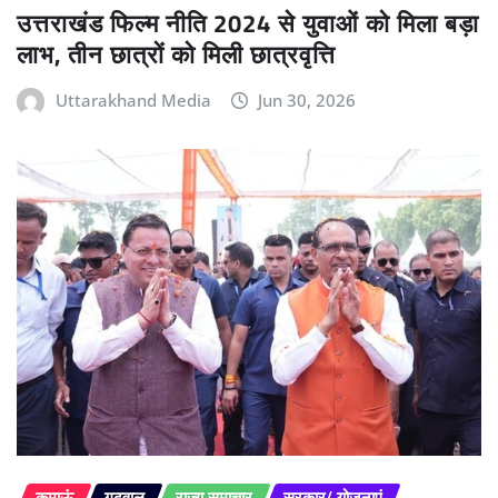
उत्तराखंड फिल्म नीति 2024 से युवाओं को मिला बड़ा
लाभ, तीन छात्रों को मिली छात्रवृत्ति
Uttarakhand Media
Jun 30, 2026
कुमाऊं
गढ़वाल
राज्य समाचार
सरकार/ योजनाएं