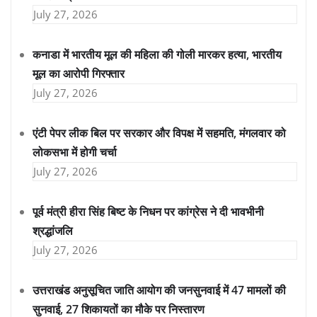
July 27, 2026
कनाडा में भारतीय मूल की महिला की गोली मारकर हत्या, भारतीय
मूल का आरोपी गिरफ्तार
July 27, 2026
एंटी पेपर लीक बिल पर सरकार और विपक्ष में सहमति, मंगलवार को
लोकसभा में होगी चर्चा
July 27, 2026
पूर्व मंत्री हीरा सिंह बिष्ट के निधन पर कांग्रेस ने दी भावभीनी
श्रद्धांजलि
July 27, 2026
उत्तराखंड अनुसूचित जाति आयोग की जनसुनवाई में 47 मामलों की
सुनवाई, 27 शिकायतों का मौके पर निस्तारण