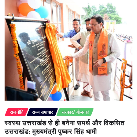
राजनीति
राज्य समाचार
सरकार/ योजनाएं
स्वस्थ उत्तराखंड से ही बनेगा समर्थ और विकसित
उत्तराखंड: मुख्यमंत्री पुष्कर सिंह धामी