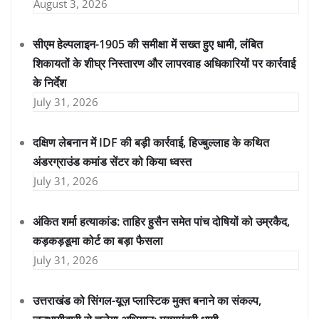
August 3, 2026
सीएम हेल्पलाइन-1905 की समीक्षा में सख्त हुए धामी, लंबित
शिकायतों के शीघ्र निस्तारण और लापरवाह अधिकारियों पर कार्रवाई
के निर्देश
July 31, 2026
दक्षिण लेबनान में IDF की बड़ी कार्रवाई, हिज्बुल्लाह के कथित
अंडरग्राउंड कमांड सेंटर को किया ध्वस्त
July 31, 2026
अंकित शर्मा हत्याकांड: ताहिर हुसैन समेत पांच दोषियों को उम्रकैद,
कड़कड़डूमा कोर्ट का बड़ा फैसला
July 31, 2026
उत्तराखंड को सिंगल-यूज़ प्लास्टिक मुक्त बनाने का संकल्प,