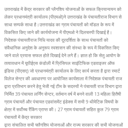
उत्तराखंड में केंद्र सरकार की प्लैगशिप योजनाओं के सफल क्रियान्वयन को
लेकर प्रधानमंत्री कार्यालय (पीएमओ)ने उत्तराखंड के पंचायतीराज विभाग से
साधा सम्पर्क साधा है।उत्तराखंड का ग्राम पंचायतों को मॉडल के रूप में
विकसित किए जाने की कार्ययोजना में पीएमओ ने दिलचस्पी दिखाई है।
निदेशक पंचायतीराज निधि यादव की दूरदर्शिता के साथ पंचायतों को
संवैधानिक अनुदेश के अनुरूप स्वशासन की संस्था के रूप में विकसित किए
जाने वाले प्रयास सफल होते दिखाई देने लगे हैं। ज्ञात हो कि सेतु आयोग के
तत्वावधान में यूपीईएस कंडोली में प्रिंसिपल साइंटिफिक एडवाइजर ऑफ
इंडिया (पीएसए) जो प्रधानमंत्री कार्यालय के लिए कार्य करता है द्वारा स्मार्ट
विलेज सेन्टर की अवधारणा पर आयोजित कार्यशाला में निदेशक पंचायती राज
द्वारा प्रतिभाग करने हेतु भेजी गई टीम के सदस्यों ने पंचायती राज विभाग द्वारा
निर्मित 39 पंचायत लर्निंग सेन्टर, वर्तमान वर्ष में बनने वाली 13 महिला हितैषी
ग्राम पंचायतें और पंचायत एडवांसमेंट इंडेक्स में सभी 9 थीमेटिक विषयों के
क्षेत्र में सर्वोच्च रैंकिंग प्राप्त की। 27 ग्राम पंचायतों सहित कुल 79 ग्राम
पंचायतों में केंद्र सरकार
द्वारा संचालित सभी फ्लैगशिप योजनाओं और राज्य सरकार की सभी योजनाओं