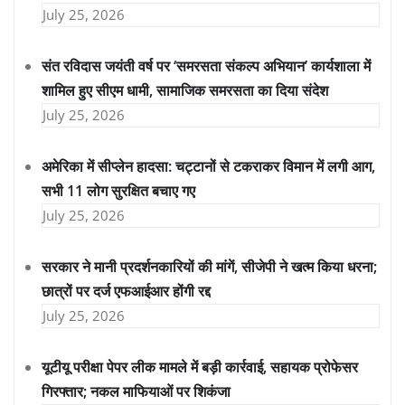
July 25, 2026
संत रविदास जयंती वर्ष पर ‘समरसता संकल्प अभियान’ कार्यशाला में
शामिल हुए सीएम धामी, सामाजिक समरसता का दिया संदेश
July 25, 2026
अमेरिका में सीप्लेन हादसा: चट्टानों से टकराकर विमान में लगी आग,
सभी 11 लोग सुरक्षित बचाए गए
July 25, 2026
सरकार ने मानी प्रदर्शनकारियों की मांगें, सीजेपी ने खत्म किया धरना;
छात्रों पर दर्ज एफआईआर होंगी रद्द
July 25, 2026
यूटीयू परीक्षा पेपर लीक मामले में बड़ी कार्रवाई, सहायक प्रोफेसर
गिरफ्तार; नकल माफियाओं पर शिकंजा