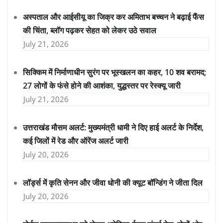
अस्पताल और आईसीयू का जिक्र कर अमिताभ बच्चन ने बढ़ाई फैंस
की चिंता, ब्लॉग पढ़कर सेहत को लेकर उठे सवाल
July 21, 2026
सिक्किम में निर्माणाधीन सुरंग पर भूस्खलन का कहर, 10 शव बरामद;
27 लोगों के फंसे होने की आशंका, युद्धस्तर पर रेस्क्यू जारी
July 21, 2026
उत्तराखंड मौसम अलर्ट: मुख्यमंत्री धामी ने दिए हाई अलर्ट के निर्देश,
कई जिलों में रेड और ऑरेंज अलर्ट जारी
July 20, 2026
लॉर्ड्स में कृति सेनन और जीवा धोनी की क्यूट बॉन्डिंग ने जीता दिल
July 20, 2026