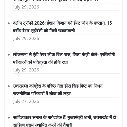
July 29, 2026
दलीप ट्रॉफी 2026: ईशान किशन बने ईस्ट जोन के कप्तान, 15
वर्षीय वैभव सूर्यवंशी को मिली उपकप्तानी
July 29, 2026
लोकसभा से एंटी पेपर लीक बिल पास, शिक्षा मंत्री बोले- प्रतियोगी
परीक्षाओं की पवित्रता की होगी रक्षा
July 29, 2026
उत्तराखंड कांग्रेस के वरिष्ठ नेता हीरा सिंह बिष्ट का निधन,
राजनीतिक गलियारों में शोक की लहर
July 27, 2026
साहित्यकार समाज के मार्गदर्शक हैं: मुख्यमंत्री धामी, उत्तराखंड में दो
साहित्य ग्राम स्थापित करने की तैयारी