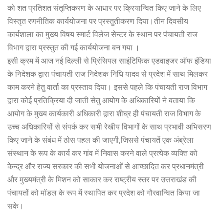
को शत प्रतिशत संतृप्तिकरण के आधार पर क्रियान्वित किए जाने के लिए
विस्तृत रणनीतिक कार्ययोजना पर प्रस्तुतीकरण दिया।तीन दिवसीय
कार्यशाला का मुख्य विषय स्मार्ट विलेज सेन्टर के स्थान पर पंचायती राज
विभाग द्वारा प्रस्तुत की गई कार्ययोजना बन गया ।
इसी क्रम में आज नई दिल्ली से प्रिंसिपल साइंटिफिक एडवाइजर ऑफ इंडिया
के निदेशक द्वारा पंचायती राज निदेशक निधि यादव से प्रदेश में साथ मिलकर
काम करने हेतु वार्ता का प्रस्ताव दिया। इससे पहले कि पंचायती राज विभाग
द्वारा कोई प्रतिक्रिया दी जाती सेतु आयोग के अधिकारियों ने बताया कि
आयोग के मुख्य कार्यकारी अधिकारी द्वारा शीघ्र ही पंचायती राज विभाग के
उच्च अधिकारियों से संपर्क कर सभी रेखीय विभागों के साथ प्रभावी अभिसरण
किए जाने के संबंध में ठोस पहल की जाएगी,जिससे पंचायतें एक अंब्रेला
संस्थान के रूप के कार्य कर गांव में निवास करने वाले प्रत्येक व्यक्ति को
केन्द्र और राज्य सरकार की सभी योजनाओं से आच्छादित कर प्रधानमंत्री
और मुख्यमंत्री के मिशन को साकार कर राष्ट्रीय स्तर पर उत्तराखंड की
पंचायतों को मॉडल के रूप में स्थापित कर प्रदेश को गौरवान्वित किया जा
सके।