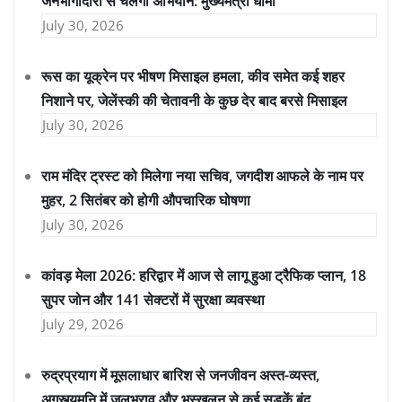
जनभागीदारी से चलेगा अभियान: मुख्यमंत्री धामी
July 30, 2026
रूस का यूक्रेन पर भीषण मिसाइल हमला, कीव समेत कई शहर
निशाने पर, जेलेंस्की की चेतावनी के कुछ देर बाद बरसे मिसाइल
July 30, 2026
राम मंदिर ट्रस्ट को मिलेगा नया सचिव, जगदीश आफले के नाम पर
मुहर, 2 सितंबर को होगी औपचारिक घोषणा
July 30, 2026
कांवड़ मेला 2026: हरिद्वार में आज से लागू हुआ ट्रैफिक प्लान, 18
सुपर जोन और 141 सेक्टरों में सुरक्षा व्यवस्था
July 29, 2026
रुद्रप्रयाग में मूसलाधार बारिश से जनजीवन अस्त-व्यस्त,
अगस्त्यमुनि में जलभराव और भूस्खलन से कई सड़कें बंद