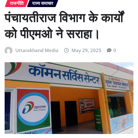
राजनीति
राज्य समाचार
पंचायतीराज विभाग के कार्यों
को पीएमओ ने सराहा।
Uttarakhand Media
May 29, 2025
0