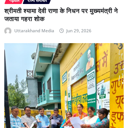
गढ़वाल
राज्य समाचार
श्रीमती श्यामा देवी राणा के निधन पर मुख्यमंत्री ने
जताया गहरा शोक
Uttarakhand Media
Jun 29, 2026