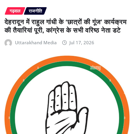
गढ़वाल
राजनीति
देहरादून में राहुल गांधी के ‘छात्रों की गूंज’ कार्यक्रम
की तैयारियां पूरी, कांग्रेस के सभी वरिष्ठ नेता डटे
Uttarakhand Media
Jul 17, 2026