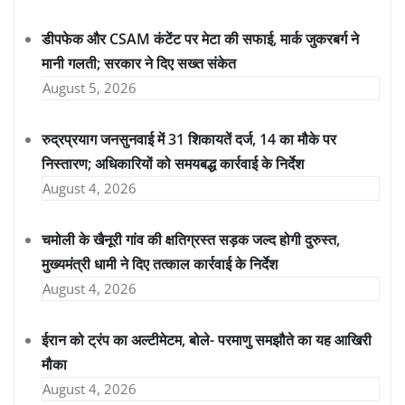
डीपफेक और CSAM कंटेंट पर मेटा की सफाई, मार्क जुकरबर्ग ने
मानी गलती; सरकार ने दिए सख्त संकेत
August 5, 2026
रुद्रप्रयाग जनसुनवाई में 31 शिकायतें दर्ज, 14 का मौके पर
निस्तारण; अधिकारियों को समयबद्ध कार्रवाई के निर्देश
August 4, 2026
चमोली के खैनूरी गांव की क्षतिग्रस्त सड़क जल्द होगी दुरुस्त,
मुख्यमंत्री धामी ने दिए तत्काल कार्रवाई के निर्देश
August 4, 2026
ईरान को ट्रंप का अल्टीमेटम, बोले- परमाणु समझौते का यह आखिरी
मौका
August 4, 2026