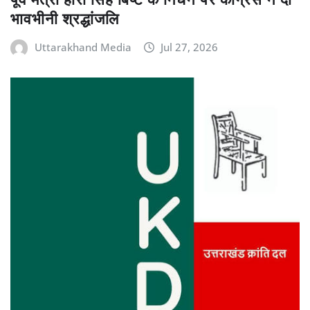
भावभीनी श्रद्धांजलि
Uttarakhand Media
Jul 27, 2026