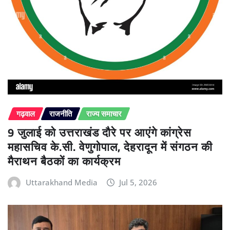
गढ़वाल
राजनीति
राज्य समाचार
9 जुलाई को उत्तराखंड दौरे पर आएंगे कांग्रेस
महासचिव के.सी. वेणुगोपाल, देहरादून में संगठन की
मैराथन बैठकों का कार्यक्रम
Uttarakhand Media
Jul 5, 2026