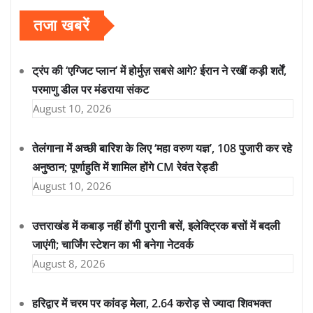
pagination
तजा खबरें
ट्रंप की ‘एग्जिट प्लान’ में होर्मुज़ सबसे आगे? ईरान ने रखीं कड़ी शर्तें,
परमाणु डील पर मंडराया संकट
August 10, 2026
तेलंगाना में अच्छी बारिश के लिए ‘महा वरुण यज्ञ’, 108 पुजारी कर रहे
अनुष्ठान; पूर्णाहुति में शामिल होंगे CM रेवंत रेड्डी
August 10, 2026
उत्तराखंड में कबाड़ नहीं होंगी पुरानी बसें, इलेक्ट्रिक बसों में बदली
जाएंगी; चार्जिंग स्टेशन का भी बनेगा नेटवर्क
August 8, 2026
हरिद्वार में चरम पर कांवड़ मेला, 2.64 करोड़ से ज्यादा शिवभक्त