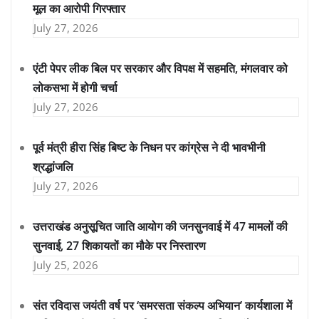
मूल का आरोपी गिरफ्तार
July 27, 2026
एंटी पेपर लीक बिल पर सरकार और विपक्ष में सहमति, मंगलवार को
लोकसभा में होगी चर्चा
July 27, 2026
पूर्व मंत्री हीरा सिंह बिष्ट के निधन पर कांग्रेस ने दी भावभीनी
श्रद्धांजलि
July 27, 2026
उत्तराखंड अनुसूचित जाति आयोग की जनसुनवाई में 47 मामलों की
सुनवाई, 27 शिकायतों का मौके पर निस्तारण
July 25, 2026
संत रविदास जयंती वर्ष पर ‘समरसता संकल्प अभियान’ कार्यशाला में