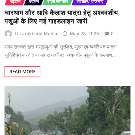
गढ़वाल
पर्यटन
राज्य समाचार
सरकार/ योजनाएं
चारधाम और आदि कैलाश यात्रा हेतु अश्ववंशीय
पशुओं के लिए नई गाइडलाइन जारी
Uttarakhand Media
May 28, 2026
0
राज्य सरकार द्वारा श्रद्धालुओं की सुरक्षित, सुगम एवं व्यवस्थित यात्रा
सुनिश्चित करने तथा यात्रा मार्गों पर अश्ववंशीय पशुओं के कल्याण…
READ MORE