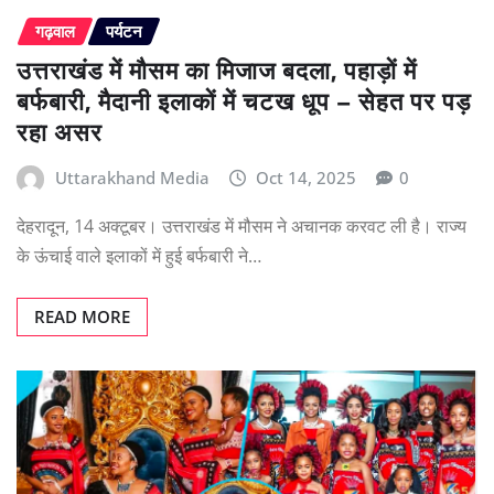
गढ़वाल
पर्यटन
उत्तराखंड में मौसम का मिजाज बदला, पहाड़ों में
बर्फबारी, मैदानी इलाकों में चटख धूप – सेहत पर पड़
रहा असर
Uttarakhand Media
Oct 14, 2025
0
देहरादून, 14 अक्टूबर। उत्तराखंड में मौसम ने अचानक करवट ली है। राज्य
के ऊंचाई वाले इलाकों में हुई बर्फबारी ने…
READ MORE