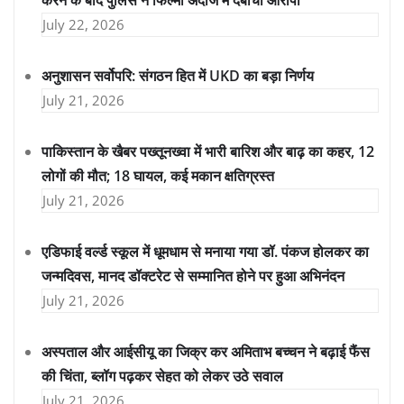
करने के बाद पुलिस ने फिल्मी अंदाज में दबोचा आरोपी
July 22, 2026
अनुशासन सर्वोपरि: संगठन हित में UKD का बड़ा निर्णय
July 21, 2026
पाकिस्तान के खैबर पख्तूनख्वा में भारी बारिश और बाढ़ का कहर, 12
लोगों की मौत; 18 घायल, कई मकान क्षतिग्रस्त
July 21, 2026
एडिफाई वर्ल्ड स्कूल में धूमधाम से मनाया गया डॉ. पंकज होलकर का
जन्मदिवस, मानद डॉक्टरेट से सम्मानित होने पर हुआ अभिनंदन
July 21, 2026
अस्पताल और आईसीयू का जिक्र कर अमिताभ बच्चन ने बढ़ाई फैंस
की चिंता, ब्लॉग पढ़कर सेहत को लेकर उठे सवाल
July 21, 2026