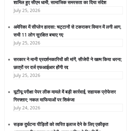
शामिल हुए सीएम धामी, सामाजिक समरसता का दिया संदेश
July 25, 2026
अमेरिका में सीप्लेन हादसा: चट्टानों से टकराकर विमान में लगी आग,
सभी 11 लोग सुरक्षित बचाए गए
July 25, 2026
सरकार ने मानी प्रदर्शनकारियों की मांगें, सीजेपी ने खत्म किया धरना;
छात्रों पर दर्ज एफआईआर होंगी रद्द
July 25, 2026
यूटीयू परीक्षा पेपर लीक मामले में बड़ी कार्रवाई, सहायक प्रोफेसर
गिरफ्तार; नकल माफियाओं पर शिकंजा
July 24, 2026
सड़क दुर्घटना पीड़ितों को त्वरित इलाज देने के लिए एकीकृत