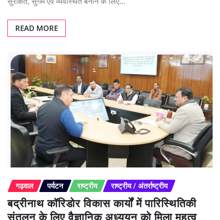
सुरक्षित, सुगम एवं व्यवस्थित बनाने के लिए…
READ MORE
गढ़वाल
पर्यटन
राष्ट्रीय
राष्ट्रीय / अंतर्राष्ट्रीय
बद्रीनाथ कॉरिडोर विकास कार्यों में पारिस्थितिकी
संतुलन के लिए वैज्ञानिक अध्ययन को मिला महत्व