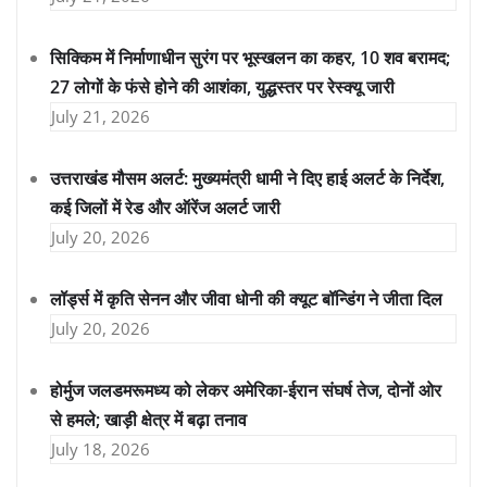
सिक्किम में निर्माणाधीन सुरंग पर भूस्खलन का कहर, 10 शव बरामद;
27 लोगों के फंसे होने की आशंका, युद्धस्तर पर रेस्क्यू जारी
July 21, 2026
उत्तराखंड मौसम अलर्ट: मुख्यमंत्री धामी ने दिए हाई अलर्ट के निर्देश,
कई जिलों में रेड और ऑरेंज अलर्ट जारी
July 20, 2026
लॉर्ड्स में कृति सेनन और जीवा धोनी की क्यूट बॉन्डिंग ने जीता दिल
July 20, 2026
होर्मुज जलडमरूमध्य को लेकर अमेरिका-ईरान संघर्ष तेज, दोनों ओर
से हमले; खाड़ी क्षेत्र में बढ़ा तनाव
July 18, 2026