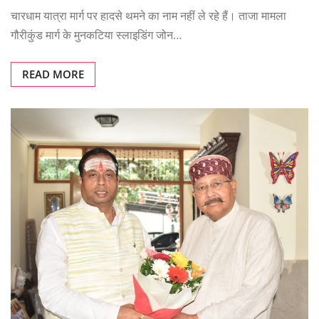
चारधाम यात्रा मार्ग पर हादसे थमने का नाम नहीं ले रहे हैं। ताजा मामला
गौरीकुंड मार्ग के मुनकटिया स्लाइडिंग जोन…
READ MORE