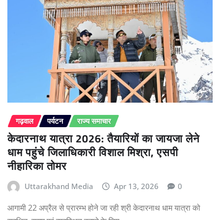
गढ़वाल
पर्यटन
राज्य समाचार
केदारनाथ यात्रा 2026: तैयारियों का जायजा लेने
धाम पहुंचे जिलाधिकारी विशाल मिश्रा, एसपी
नीहारिका तोमर
Uttarakhand Media
Apr 13, 2026
0
आगामी 22 अप्रैल से प्रारम्भ होने जा रही श्री केदारनाथ धाम यात्रा को