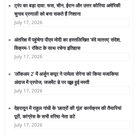
ट्रंप का बड़ा दावा: रूस, चीन, ईरान और उत्तर कोरिया अमेरिकी
चुनाव प्रणाली को बना सकते हैं निशाना
July 17, 2026
अंतरिक्ष में पहुंचेगा पीएम मोदी का हस्तलिखित ‘वंदे मातरम्’ संदेश,
विक्रम-1 रॉकेट के साथ रचेगा इतिहास
July 17, 2026
‘लॉकअप 2’ में अर्जुन कपूर ने पामेला सेरेना को किया मजाकिया
अंदाज में प्रपोज, जजमेंट डे पर खूब हुई मस्ती
July 17, 2026
देहरादून में राहुल गांधी के ‘छात्रों की गूंज’ कार्यक्रम की तैयारियां
पूरी, कांग्रेस के सभी वरिष्ठ नेता डटे
July 17, 2026