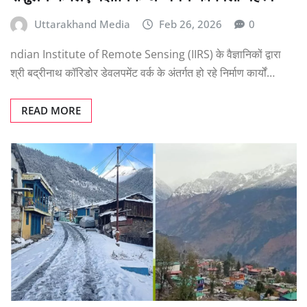
Uttarakhand Media
Feb 26, 2026
0
ndian Institute of Remote Sensing (IIRS) के वैज्ञानिकों द्वारा
श्री बद्रीनाथ कॉरिडोर डेवलपमेंट वर्क के अंतर्गत हो रहे निर्माण कार्यों…
READ MORE