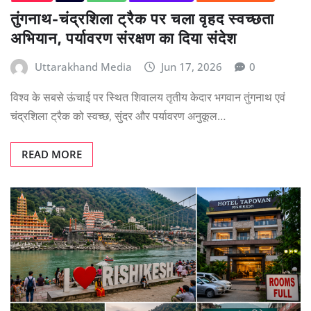
तुंगनाथ-चंद्रशिला ट्रैक पर चला वृहद स्वच्छता
अभियान, पर्यावरण संरक्षण का दिया संदेश
Uttarakhand Media
Jun 17, 2026
0
विश्व के सबसे ऊंचाई पर स्थित शिवालय तृतीय केदार भगवान तुंगनाथ एवं
चंद्रशिला ट्रैक को स्वच्छ, सुंदर और पर्यावरण अनुकूल…
READ MORE