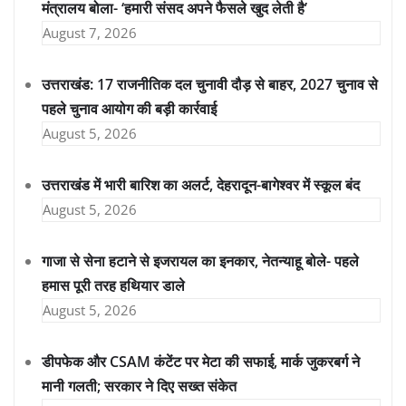
मंत्रालय बोला- ‘हमारी संसद अपने फैसले खुद लेती है’
August 7, 2026
उत्तराखंड: 17 राजनीतिक दल चुनावी दौड़ से बाहर, 2027 चुनाव से
पहले चुनाव आयोग की बड़ी कार्रवाई
August 5, 2026
उत्तराखंड में भारी बारिश का अलर्ट, देहरादून-बागेश्वर में स्कूल बंद
August 5, 2026
गाजा से सेना हटाने से इजरायल का इनकार, नेतन्याहू बोले- पहले
हमास पूरी तरह हथियार डाले
August 5, 2026
डीपफेक और CSAM कंटेंट पर मेटा की सफाई, मार्क जुकरबर्ग ने
मानी गलती; सरकार ने दिए सख्त संकेत