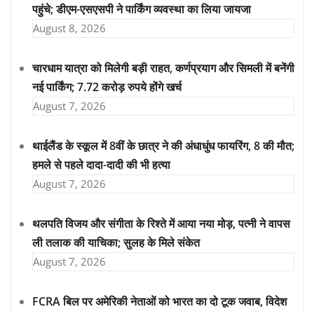
पहुंचे; डीएम-एसएसपी ने पार्किंग व्यवस्था का लिया जायजा
August 8, 2026
चारधाम यात्रा को मिलेगी बड़ी राहत, कर्णप्रयाग और सिमली में बनेंगी
नई पार्किंग; 7.72 करोड़ रुपये होंगे खर्च
August 7, 2026
थाईलैंड के स्कूल में 8वीं के छात्र ने की अंधाधुंध फायरिंग, 8 की मौत;
हमले से पहले दादा-दादी की भी हत्या
August 7, 2026
थलपति विजय और संगीता के रिश्ते में आया नया मोड़, पत्नी ने वापस
ली तलाक की याचिका; सुलह के मिले संकेत
August 7, 2026
FCRA बिल पर अमेरिकी नेताओं को भारत का दो टूक जवाब, विदेश