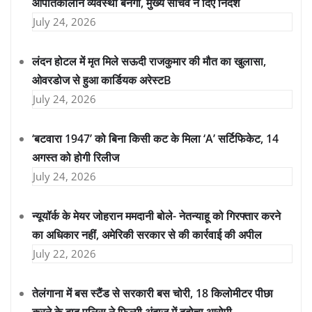
आपातकालीन व्यवस्था बनेगी, मुख्य सचिव ने दिए निर्देश
July 24, 2026
लंदन होटल में मृत मिले सऊदी राजकुमार की मौत का खुलासा,
ओवरडोज से हुआ कार्डियक अरेस्टB
July 24, 2026
‘बटवारा 1947’ को बिना किसी कट के मिला ‘A’ सर्टिफिकेट, 14
अगस्त को होगी रिलीज
July 24, 2026
न्यूयॉर्क के मेयर जोहरान ममदानी बोले- नेतन्याहू को गिरफ्तार करने
का अधिकार नहीं, अमेरिकी सरकार से की कार्रवाई की अपील
July 22, 2026
तेलंगाना में बस स्टैंड से सरकारी बस चोरी, 18 किलोमीटर पीछा