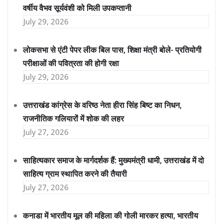
वर्षीय वैभव सूर्यवंशी को मिली उपकप्तानी
July 29, 2026
लोकसभा से एंटी पेपर लीक बिल पास, शिक्षा मंत्री बोले- प्रतियोगी
परीक्षाओं की पवित्रता की होगी रक्षा
July 29, 2026
उत्तराखंड कांग्रेस के वरिष्ठ नेता हीरा सिंह बिष्ट का निधन,
राजनीतिक गलियारों में शोक की लहर
July 27, 2026
साहित्यकार समाज के मार्गदर्शक हैं: मुख्यमंत्री धामी, उत्तराखंड में दो
साहित्य ग्राम स्थापित करने की तैयारी
July 27, 2026
कनाडा में भारतीय मूल की महिला की गोली मारकर हत्या, भारतीय