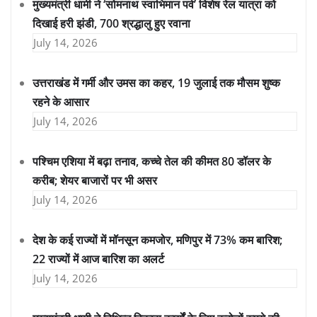
मुख्यमंत्री धामी ने ‘सोमनाथ स्वाभिमान पर्व’ विशेष रेल यात्रा को
दिखाई हरी झंडी, 700 श्रद्धालु हुए रवाना
July 14, 2026
उत्तराखंड में गर्मी और उमस का कहर, 19 जुलाई तक मौसम शुष्क
रहने के आसार
July 14, 2026
पश्चिम एशिया में बढ़ा तनाव, कच्चे तेल की कीमत 80 डॉलर के
करीब; शेयर बाजारों पर भी असर
July 14, 2026
देश के कई राज्यों में मॉनसून कमजोर, मणिपुर में 73% कम बारिश;
22 राज्यों में आज बारिश का अलर्ट
July 14, 2026