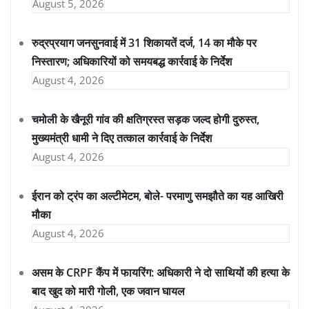
August 5, 2026
रुद्रप्रयाग जनसुनवाई में 31 शिकायतें दर्ज, 14 का मौके पर
निस्तारण; अधिकारियों को समयबद्ध कार्रवाई के निर्देश
August 4, 2026
चमोली के खैनूरी गांव की क्षतिग्रस्त सड़क जल्द होगी दुरुस्त,
मुख्यमंत्री धामी ने दिए तत्काल कार्रवाई के निर्देश
August 4, 2026
ईरान को ट्रंप का अल्टीमेटम, बोले- परमाणु समझौते का यह आखिरी
मौका
August 4, 2026
असम के CRPF कैंप में फायरिंग: अधिकारी ने दो साथियों की हत्या के
बाद खुद को मारी गोली, एक जवान घायल