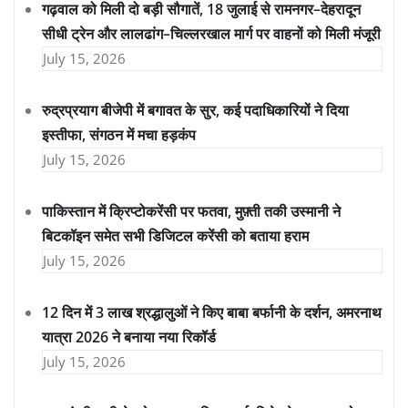
गढ़वाल को मिली दो बड़ी सौगातें, 18 जुलाई से रामनगर–देहरादून
सीधी ट्रेन और लालढांग–चिल्लरखाल मार्ग पर वाहनों को मिली मंजूरी
July 15, 2026
रुद्रप्रयाग बीजेपी में बगावत के सुर, कई पदाधिकारियों ने दिया
इस्तीफा, संगठन में मचा हड़कंप
July 15, 2026
पाकिस्तान में क्रिप्टोकरेंसी पर फतवा, मुफ़्ती तकी उस्मानी ने
बिटकॉइन समेत सभी डिजिटल करेंसी को बताया हराम
July 15, 2026
12 दिन में 3 लाख श्रद्धालुओं ने किए बाबा बर्फानी के दर्शन, अमरनाथ
यात्रा 2026 ने बनाया नया रिकॉर्ड
July 15, 2026