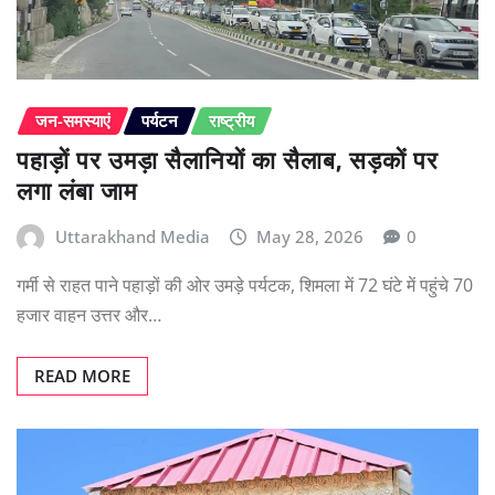
जन-समस्याएं
पर्यटन
राष्ट्रीय
पहाड़ों पर उमड़ा सैलानियों का सैलाब, सड़कों पर
लगा लंबा जाम
Uttarakhand Media
May 28, 2026
0
गर्मी से राहत पाने पहाड़ों की ओर उमड़े पर्यटक, शिमला में 72 घंटे में पहुंचे 70
हजार वाहन उत्तर और…
READ MORE