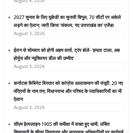
August 4, 2026
2027 चुनाव के लिए यूकेडी का चुनावी बिगुल, 70 सीटों पर अकेले
लड़ने का ऐलान; जारी किया ‘संकल्प, नए उत्तराखंड का’ एजेंडा
August 3, 2026
ईरान से सोमवार को होगी अहम वार्ता, ट्रंप बोले- ‘हमला टाला, अब
होर्मुज और न्यूक्लियर डील की उम्मीद’
August 3, 2026
कर्नाटक कैबिनेट विस्तार को कांग्रेस आलाकमान की मंजूरी, 20 नए
मंत्रियों के नाम तय; विधानसभा और परिषद के पदाधिकारियों का भी
ऐलान
August 3, 2026
सीएम हेल्पलाइन-1905 की समीक्षा में सख्त हुए धामी, लंबित
शिकायतों के शीघ्र निस्तारण और लापरवाह अधिकारियों पर कार्रवाई