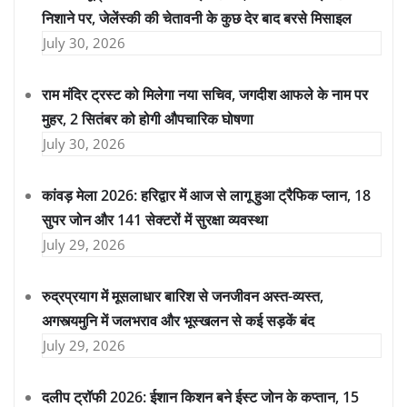
निशाने पर, जेलेंस्की की चेतावनी के कुछ देर बाद बरसे मिसाइल
July 30, 2026
राम मंदिर ट्रस्ट को मिलेगा नया सचिव, जगदीश आफले के नाम पर
मुहर, 2 सितंबर को होगी औपचारिक घोषणा
July 30, 2026
कांवड़ मेला 2026: हरिद्वार में आज से लागू हुआ ट्रैफिक प्लान, 18
सुपर जोन और 141 सेक्टरों में सुरक्षा व्यवस्था
July 29, 2026
रुद्रप्रयाग में मूसलाधार बारिश से जनजीवन अस्त-व्यस्त,
अगस्त्यमुनि में जलभराव और भूस्खलन से कई सड़कें बंद
July 29, 2026
दलीप ट्रॉफी 2026: ईशान किशन बने ईस्ट जोन के कप्तान, 15