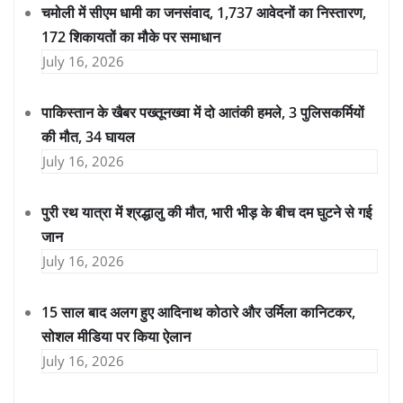
चमोली में सीएम धामी का जनसंवाद, 1,737 आवेदनों का निस्तारण,
172 शिकायतों का मौके पर समाधान
July 16, 2026
पाकिस्तान के खैबर पख्तूनख्वा में दो आतंकी हमले, 3 पुलिसकर्मियों
की मौत, 34 घायल
July 16, 2026
पुरी रथ यात्रा में श्रद्धालु की मौत, भारी भीड़ के बीच दम घुटने से गई
जान
July 16, 2026
15 साल बाद अलग हुए आदिनाथ कोठारे और उर्मिला कानिटकर,
सोशल मीडिया पर किया ऐलान
July 16, 2026