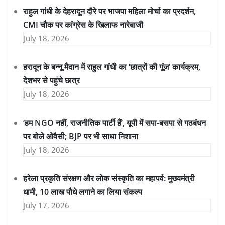
राहुल गांधी के देहरादून दौरे पर भाजपा महिला मोर्चा का प्रदर्शन,
CMI चौक पर कांग्रेस के खिलाफ नारेबाजी
July 18, 2026
हरादून के बन्नू मैदान में राहुल गांधी का ‘छात्रों की गूंज’ कार्यक्रम,
देशभर से पहुंचे छात्र
July 18, 2026
‘हम NGO नहीं, राजनीतिक पार्टी हैं’, यूपी में सपा-बसपा से गठबंधन
पर बोले ओवैसी; BJP पर भी साधा निशाना
July 18, 2026
हरेला प्रकृति संरक्षण और लोक संस्कृति का महापर्व: मुख्यमंत्री
धामी, 10 लाख पौधे लगाने का लिया संकल्प
July 17, 2026