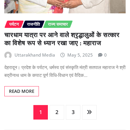
पर्यटन
राजनीति
राज्य समाचार
चारधाम यात्रा पर आने वाले श्रृद्धालुओं के सत्कार
का विशेष रूप से ध्यान रखा जाए : महाराज
Uttarakhand Media
May 5, 2025
0
देहरादून। प्रदेश के पर्यटन, धर्मस्व एवं संस्कृति मंत्री सतपाल महाराज ने श्री
बद्रीनाथ धाम के कपाट पूर्ण विधि-विधान एवं वैदिक…
READ MORE
Posts
1
2
3