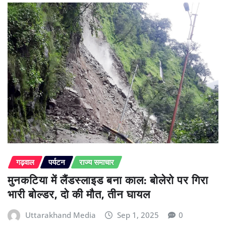
गढ़वाल
पर्यटन
राज्य समाचार
मुनकटिया में लैंडस्लाइड बना काल: बोलेरो पर गिरा
भारी बोल्डर, दो की मौत, तीन घायल
Uttarakhand Media
Sep 1, 2025
0