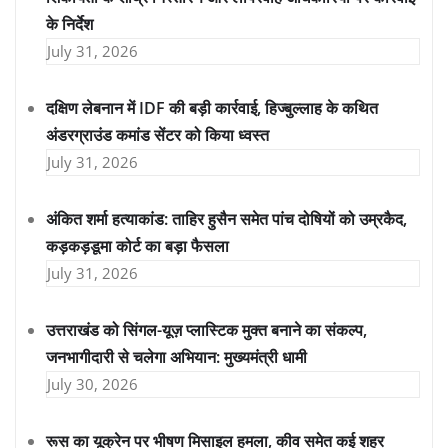
के निर्देश
July 31, 2026
दक्षिण लेबनान में IDF की बड़ी कार्रवाई, हिज्बुल्लाह के कथित
अंडरग्राउंड कमांड सेंटर को किया ध्वस्त
July 31, 2026
अंकित शर्मा हत्याकांड: ताहिर हुसैन समेत पांच दोषियों को उम्रकैद,
कड़कड़डूमा कोर्ट का बड़ा फैसला
July 31, 2026
उत्तराखंड को सिंगल-यूज़ प्लास्टिक मुक्त बनाने का संकल्प,
जनभागीदारी से चलेगा अभियान: मुख्यमंत्री धामी
July 30, 2026
रूस का यूक्रेन पर भीषण मिसाइल हमला, कीव समेत कई शहर