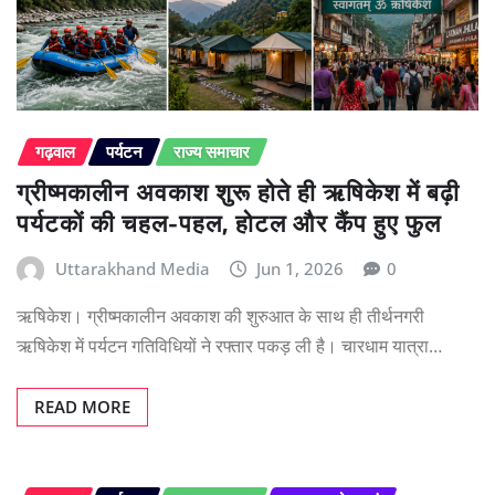
गढ़वाल
पर्यटन
राज्य समाचार
ग्रीष्मकालीन अवकाश शुरू होते ही ऋषिकेश में बढ़ी
पर्यटकों की चहल-पहल, होटल और कैंप हुए फुल
Uttarakhand Media
Jun 1, 2026
0
ऋषिकेश। ग्रीष्मकालीन अवकाश की शुरुआत के साथ ही तीर्थनगरी
ऋषिकेश में पर्यटन गतिविधियों ने रफ्तार पकड़ ली है। चारधाम यात्रा…
READ MORE