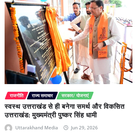
राजनीति
राज्य समाचार
सरकार/ योजनाएं
स्वस्थ उत्तराखंड से ही बनेगा समर्थ और विकसित
उत्तराखंड: मुख्यमंत्री पुष्कर सिंह धामी
Uttarakhand Media
Jun 29, 2026