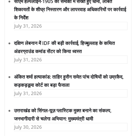
सीएम हेल्पलाइन-1905 की समीक्षा में सख्त हुए धामी, लंबित
शिकायतों के शीघ्र निस्तारण और लापरवाह अधिकारियों पर कार्रवाई
के निर्देश
July 31, 2026
दक्षिण लेबनान में IDF की बड़ी कार्रवाई, हिज्बुल्लाह के कथित
अंडरग्राउंड कमांड सेंटर को किया ध्वस्त
July 31, 2026
अंकित शर्मा हत्याकांड: ताहिर हुसैन समेत पांच दोषियों को उम्रकैद,
कड़कड़डूमा कोर्ट का बड़ा फैसला
July 31, 2026
उत्तराखंड को सिंगल-यूज़ प्लास्टिक मुक्त बनाने का संकल्प,
जनभागीदारी से चलेगा अभियान: मुख्यमंत्री धामी
July 30, 2026