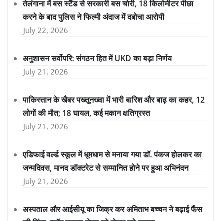
तेलंगाना में बस स्टैंड से सरकारी बस चोरी, 18 किलोमीटर पीछा
करने के बाद पुलिस ने फिल्मी अंदाज में दबोचा आरोपी
July 22, 2026
अनुशासन सर्वोपरि: संगठन हित में UKD का बड़ा निर्णय
July 21, 2026
पाकिस्तान के खैबर पख्तूनख्वा में भारी बारिश और बाढ़ का कहर, 12
लोगों की मौत; 18 घायल, कई मकान क्षतिग्रस्त
July 21, 2026
एडिफाई वर्ल्ड स्कूल में धूमधाम से मनाया गया डॉ. पंकज होलकर का
जन्मदिवस, मानद डॉक्टरेट से सम्मानित होने पर हुआ अभिनंदन
July 21, 2026
अस्पताल और आईसीयू का जिक्र कर अमिताभ बच्चन ने बढ़ाई फैंस