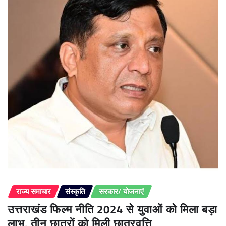
राज्य समाचार
संस्कृति
सरकार/ योजनाएं
उत्तराखंड फिल्म नीति 2024 से युवाओं को मिला बड़ा
लाभ, तीन छात्रों को मिली छात्रवृत्ति