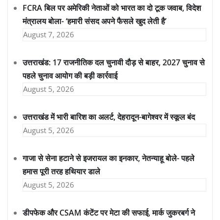
FCRA बिल पर अमेरिकी नेताओं को भारत का दो टूक जवाब, विदेश
मंत्रालय बोला- ‘हमारी संसद अपने फैसले खुद लेती है’
August 7, 2026
उत्तराखंड: 17 राजनीतिक दल चुनावी दौड़ से बाहर, 2027 चुनाव से
पहले चुनाव आयोग की बड़ी कार्रवाई
August 5, 2026
उत्तराखंड में भारी बारिश का अलर्ट, देहरादून-बागेश्वर में स्कूल बंद
August 5, 2026
गाजा से सेना हटाने से इजरायल का इनकार, नेतन्याहू बोले- पहले
हमास पूरी तरह हथियार डाले
August 5, 2026
डीपफेक और CSAM कंटेंट पर मेटा की सफाई, मार्क जुकरबर्ग ने