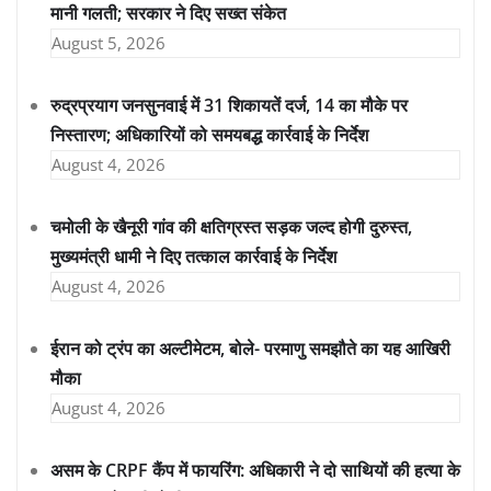
मानी गलती; सरकार ने दिए सख्त संकेत
August 5, 2026
रुद्रप्रयाग जनसुनवाई में 31 शिकायतें दर्ज, 14 का मौके पर
निस्तारण; अधिकारियों को समयबद्ध कार्रवाई के निर्देश
August 4, 2026
चमोली के खैनूरी गांव की क्षतिग्रस्त सड़क जल्द होगी दुरुस्त,
मुख्यमंत्री धामी ने दिए तत्काल कार्रवाई के निर्देश
August 4, 2026
ईरान को ट्रंप का अल्टीमेटम, बोले- परमाणु समझौते का यह आखिरी
मौका
August 4, 2026
असम के CRPF कैंप में फायरिंग: अधिकारी ने दो साथियों की हत्या के