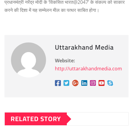
प्रधानमंत्री नरेंद्र मोदी के ‘विकसित भारत@2047’ के संकल्प को साकार
करने की दिशा में यह सम्मेलन मील का पत्थर साबित होगा।
Uttarakhand Media
Website:
http://uttarakhandmedia.com
RELATED STORY