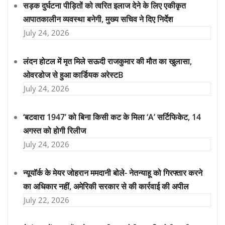
सड़क दुर्घटना पीड़ितों को त्वरित इलाज देने के लिए एकीकृत
आपातकालीन व्यवस्था बनेगी, मुख्य सचिव ने दिए निर्देश
July 24, 2026
लंदन होटल में मृत मिले सऊदी राजकुमार की मौत का खुलासा,
ओवरडोज से हुआ कार्डियक अरेस्टB
July 24, 2026
‘बटवारा 1947’ को बिना किसी कट के मिला ‘A’ सर्टिफिकेट, 14
अगस्त को होगी रिलीज
July 24, 2026
न्यूयॉर्क के मेयर जोहरान ममदानी बोले- नेतन्याहू को गिरफ्तार करने
का अधिकार नहीं, अमेरिकी सरकार से की कार्रवाई की अपील
July 22, 2026