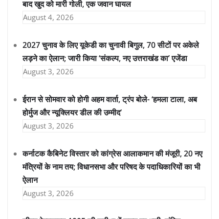
बाद खुद को मारी गोली, एक जवान घायल
August 4, 2026
2027 चुनाव के लिए यूकेडी का चुनावी बिगुल, 70 सीटों पर अकेले
लड़ने का ऐलान; जारी किया ‘संकल्प, नए उत्तराखंड का’ एजेंडा
August 3, 2026
ईरान से सोमवार को होगी अहम वार्ता, ट्रंप बोले- ‘हमला टाला, अब
होर्मुज और न्यूक्लियर डील की उम्मीद’
August 3, 2026
कर्नाटक कैबिनेट विस्तार को कांग्रेस आलाकमान की मंजूरी, 20 नए
मंत्रियों के नाम तय; विधानसभा और परिषद के पदाधिकारियों का भी
ऐलान
August 3, 2026