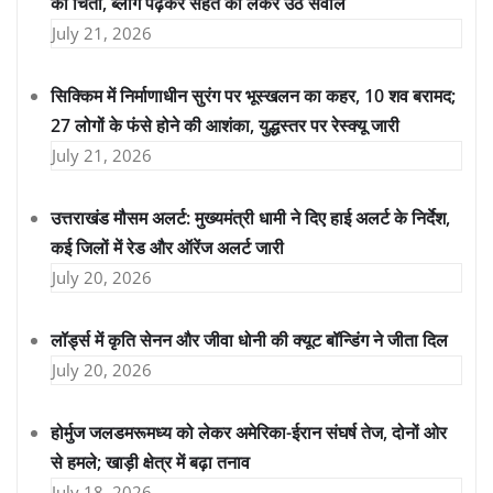
की चिंता, ब्लॉग पढ़कर सेहत को लेकर उठे सवाल
July 21, 2026
सिक्किम में निर्माणाधीन सुरंग पर भूस्खलन का कहर, 10 शव बरामद;
27 लोगों के फंसे होने की आशंका, युद्धस्तर पर रेस्क्यू जारी
July 21, 2026
उत्तराखंड मौसम अलर्ट: मुख्यमंत्री धामी ने दिए हाई अलर्ट के निर्देश,
कई जिलों में रेड और ऑरेंज अलर्ट जारी
July 20, 2026
लॉर्ड्स में कृति सेनन और जीवा धोनी की क्यूट बॉन्डिंग ने जीता दिल
July 20, 2026
होर्मुज जलडमरूमध्य को लेकर अमेरिका-ईरान संघर्ष तेज, दोनों ओर
से हमले; खाड़ी क्षेत्र में बढ़ा तनाव
July 18, 2026