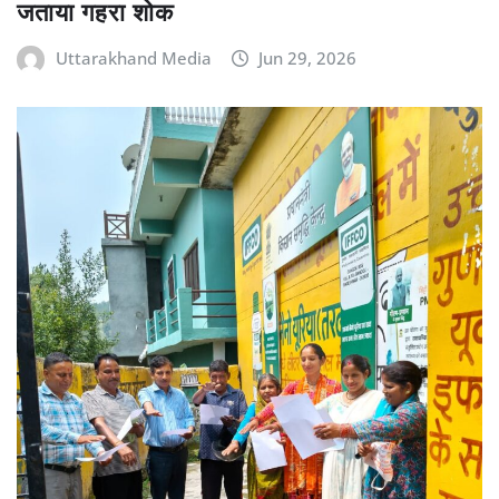
जताया गहरा शोक
Uttarakhand Media
Jun 29, 2026