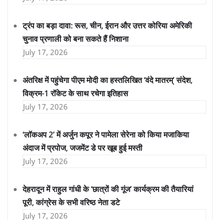
ट्रंप का बड़ा दावा: रूस, चीन, ईरान और उत्तर कोरिया अमेरिकी
चुनाव प्रणाली को बना सकते हैं निशाना
July 17, 2026
अंतरिक्ष में पहुंचेगा पीएम मोदी का हस्तलिखित ‘वंदे मातरम्’ संदेश,
विक्रम-1 रॉकेट के साथ रचेगा इतिहास
July 17, 2026
‘लॉकअप 2’ में अर्जुन कपूर ने पामेला सेरेना को किया मजाकिया
अंदाज में प्रपोज, जजमेंट डे पर खूब हुई मस्ती
July 17, 2026
देहरादून में राहुल गांधी के ‘छात्रों की गूंज’ कार्यक्रम की तैयारियां
पूरी, कांग्रेस के सभी वरिष्ठ नेता डटे
July 17, 2026