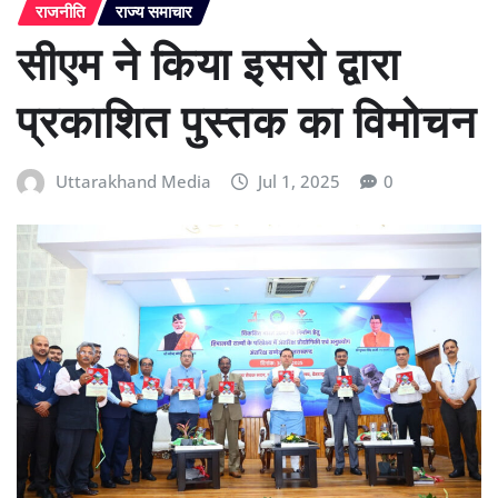
राजनीति
राज्य समाचार
सीएम ने किया इसरो द्वारा
प्रकाशित पुस्तक का विमोचन
Uttarakhand Media
Jul 1, 2025
0