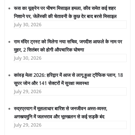
रूस का यूक्रेन पर भीषण मिसाइल हमला, कीव समेत कई शहर
निशाने पर, जेलेंस्की की चेतावनी के कुछ देर बाद बरसे मिसाइल
July 30, 2026
राम मंदिर ट्रस्ट को मिलेगा नया सचिव, जगदीश आफले के नाम पर
मुहर, 2 सितंबर को होगी औपचारिक घोषणा
July 30, 2026
कांवड़ मेला 2026: हरिद्वार में आज से लागू हुआ ट्रैफिक प्लान, 18
सुपर जोन और 141 सेक्टरों में सुरक्षा व्यवस्था
July 29, 2026
रुद्रप्रयाग में मूसलाधार बारिश से जनजीवन अस्त-व्यस्त,
अगस्त्यमुनि में जलभराव और भूस्खलन से कई सड़कें बंद
July 29, 2026