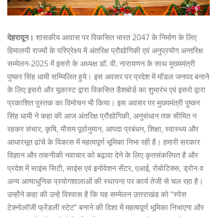
देहरादून।
शासकीय आवास पर विकसित भारत 2047 के निर्माण के लिए
हिमालयी राज्यों के परिप्रेक्ष्य में अंतरिक्ष प्रौद्योगिकी एवं अनुप्रयोग अन्तरिक्ष
सम्मेलन-2025 में इसरो के अध्यक्ष डॉ. वी. नारायणन के साथ मुख्यमंत्री
पुष्कर सिंह धामी सम्मिलित हुये। इस अवसर पर प्रदेश में मॉडल जनपद बनाने
के लिए इसरो और यूकास्ट द्वारा विकसित डैशबोर्ड का शुभारंभ एवं इसरो द्वारा
प्रकाशित पुस्तक का विमोचन भी किया। इस अवसर पर मुख्यमंत्री पुष्कर
सिंह धामी ने कहा की आज अंतरिक्ष प्रौद्योगिकी, अनुसंधान तक सीमित न
रहकर संचार, कृषि, मौसम पूर्वानुमान, आपदा प्रबंधन, शिक्षा, स्वास्थ्य और
आधारभूत ढांचे के विकास में महत्वपूर्ण भूमिका निभा रही है। हमारी सरकार
विज्ञान और तकनीकी नवाचार को बढ़ावा देने के लिए कृतसंकल्पित है और
प्रदेश में साइंस सिटी, साइंस एवं इनोवेशन सेंटर, एआई, रोबोटिक्स, ड्रोन व
अन्य अत्याधुनिक प्रयोगशालाओं की स्थापना पर कार्य तेजी से चल रहा है।
उन्होंने कहा की उन्हे विश्वास है कि यह सम्मेलन उत्तराखंड को “स्पेस
टेक्नोलॉजी फ्रेंडली स्टेट” बनाने की दिशा में महत्वपूर्ण भूमिका निभाएगा और