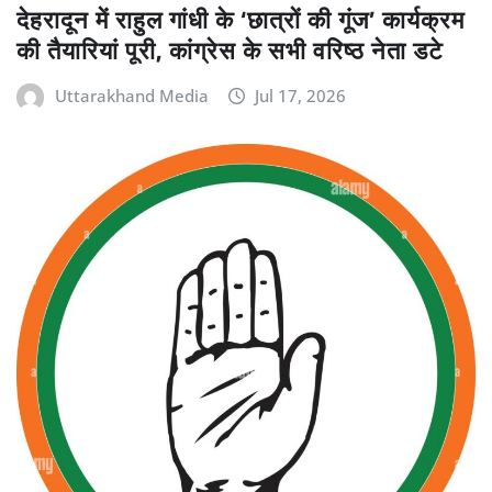
देहरादून में राहुल गांधी के ‘छात्रों की गूंज’ कार्यक्रम
की तैयारियां पूरी, कांग्रेस के सभी वरिष्ठ नेता डटे
Uttarakhand Media
Jul 17, 2026