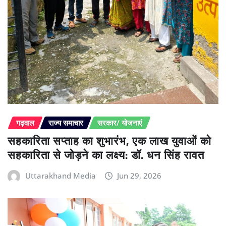
गढ़वाल
राज्य समाचार
सरकार/ योजनाएं
सहकारिता सप्ताह का शुभारंभ, एक लाख युवाओं को
सहकारिता से जोड़ने का लक्ष्य: डॉ. धन सिंह रावत
Uttarakhand Media
Jun 29, 2026