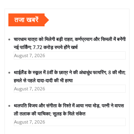
तजा खबरें
चारधाम यात्रा को मिलेगी बड़ी राहत, कर्णप्रयाग और सिमली में बनेंगी
नई पार्किंग; 7.72 करोड़ रुपये होंगे खर्च
August 7, 2026
थाईलैंड के स्कूल में 8वीं के छात्र ने की अंधाधुंध फायरिंग, 8 की मौत;
हमले से पहले दादा-दादी की भी हत्या
August 7, 2026
थलपति विजय और संगीता के रिश्ते में आया नया मोड़, पत्नी ने वापस
ली तलाक की याचिका; सुलह के मिले संकेत
August 7, 2026