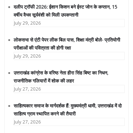
दलीप ट्रॉफी 2026: ईशान किशन बने ईस्ट जोन के कप्तान, 15
वर्षीय वैभव सूर्यवंशी को मिली उपकप्तानी
July 29, 2026
लोकसभा से एंटी पेपर लीक बिल पास, शिक्षा मंत्री बोले- प्रतियोगी
परीक्षाओं की पवित्रता की होगी रक्षा
July 29, 2026
उत्तराखंड कांग्रेस के वरिष्ठ नेता हीरा सिंह बिष्ट का निधन,
राजनीतिक गलियारों में शोक की लहर
July 27, 2026
साहित्यकार समाज के मार्गदर्शक हैं: मुख्यमंत्री धामी, उत्तराखंड में दो
साहित्य ग्राम स्थापित करने की तैयारी
July 27, 2026