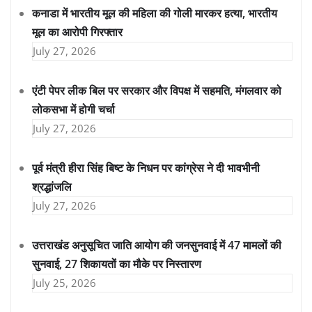
कनाडा में भारतीय मूल की महिला की गोली मारकर हत्या, भारतीय
मूल का आरोपी गिरफ्तार
July 27, 2026
एंटी पेपर लीक बिल पर सरकार और विपक्ष में सहमति, मंगलवार को
लोकसभा में होगी चर्चा
July 27, 2026
पूर्व मंत्री हीरा सिंह बिष्ट के निधन पर कांग्रेस ने दी भावभीनी
श्रद्धांजलि
July 27, 2026
उत्तराखंड अनुसूचित जाति आयोग की जनसुनवाई में 47 मामलों की
सुनवाई, 27 शिकायतों का मौके पर निस्तारण
July 25, 2026