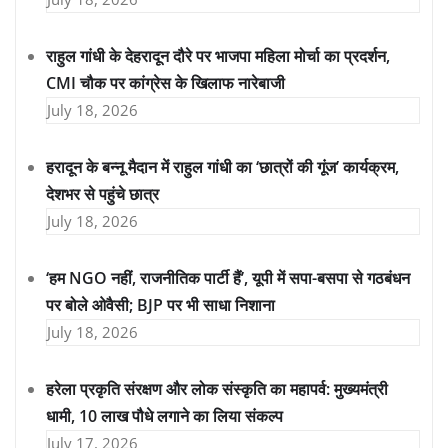
राहुल गांधी के देहरादून दौरे पर भाजपा महिला मोर्चा का प्रदर्शन,
CMI चौक पर कांग्रेस के खिलाफ नारेबाजी
July 18, 2026
हरादून के बन्नू मैदान में राहुल गांधी का ‘छात्रों की गूंज’ कार्यक्रम,
देशभर से पहुंचे छात्र
July 18, 2026
‘हम NGO नहीं, राजनीतिक पार्टी हैं’, यूपी में सपा-बसपा से गठबंधन
पर बोले ओवैसी; BJP पर भी साधा निशाना
July 18, 2026
हरेला प्रकृति संरक्षण और लोक संस्कृति का महापर्व: मुख्यमंत्री
धामी, 10 लाख पौधे लगाने का लिया संकल्प
July 17, 2026