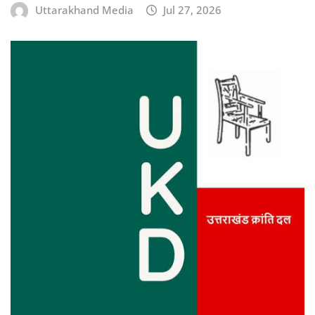
Uttarakhand Media
Jul 27, 2026