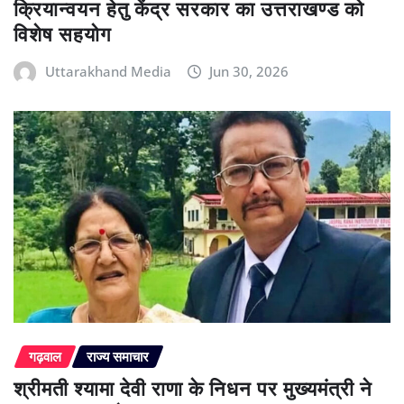
क्रियान्वयन हेतु केंद्र सरकार का उत्तराखण्ड को
विशेष सहयोग
Uttarakhand Media
Jun 30, 2026
गढ़वाल
राज्य समाचार
श्रीमती श्यामा देवी राणा के निधन पर मुख्यमंत्री ने