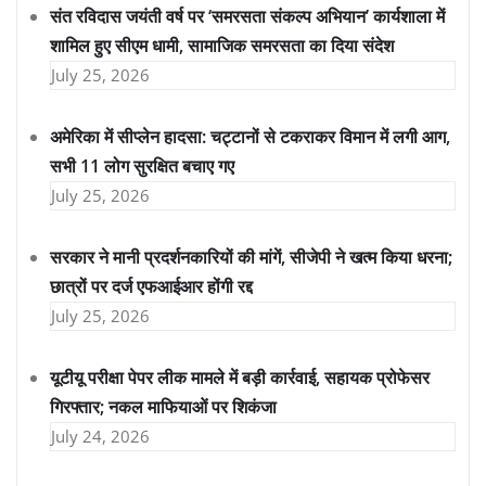
संत रविदास जयंती वर्ष पर ‘समरसता संकल्प अभियान’ कार्यशाला में
शामिल हुए सीएम धामी, सामाजिक समरसता का दिया संदेश
July 25, 2026
अमेरिका में सीप्लेन हादसा: चट्टानों से टकराकर विमान में लगी आग,
सभी 11 लोग सुरक्षित बचाए गए
July 25, 2026
सरकार ने मानी प्रदर्शनकारियों की मांगें, सीजेपी ने खत्म किया धरना;
छात्रों पर दर्ज एफआईआर होंगी रद्द
July 25, 2026
यूटीयू परीक्षा पेपर लीक मामले में बड़ी कार्रवाई, सहायक प्रोफेसर
गिरफ्तार; नकल माफियाओं पर शिकंजा
July 24, 2026