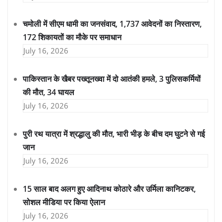
चमोली में सीएम धामी का जनसंवाद, 1,737 आवेदनों का निस्तारण,
172 शिकायतों का मौके पर समाधान
July 16, 2026
पाकिस्तान के खैबर पख्तूनख्वा में दो आतंकी हमले, 3 पुलिसकर्मियों
की मौत, 34 घायल
July 16, 2026
पुरी रथ यात्रा में श्रद्धालु की मौत, भारी भीड़ के बीच दम घुटने से गई
जान
July 16, 2026
15 साल बाद अलग हुए आदिनाथ कोठारे और उर्मिला कानिटकर,
सोशल मीडिया पर किया ऐलान
July 16, 2026