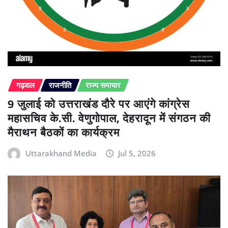
गढ़वाल
राजनीति
राज्य समाचार
9 जुलाई को उत्तराखंड दौरे पर आएंगे कांग्रेस
महासचिव के.सी. वेणुगोपाल, देहरादून में संगठन की
मैराथन बैठकों का कार्यक्रम
Uttarakhand Media
Jul 5, 2026