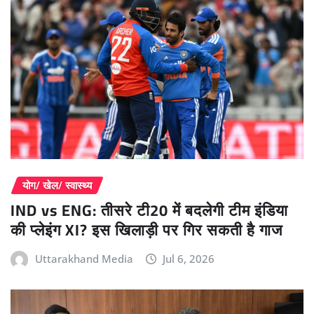
योग/ खेल/ स्वास्थ्य
IND vs ENG: तीसरे टी20 में बदलेगी टीम इंडिया
की प्लेइंग XI? इस खिलाड़ी पर गिर सकती है गाज
Uttarakhand Media
Jul 6, 2026