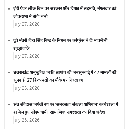
एंटी पेपर लीक बिल पर सरकार और विपक्ष में सहमति, मंगलवार को
लोकसभा में होगी चर्चा
July 27, 2026
पूर्व मंत्री हीरा सिंह बिष्ट के निधन पर कांग्रेस ने दी भावभीनी
श्रद्धांजलि
July 27, 2026
उत्तराखंड अनुसूचित जाति आयोग की जनसुनवाई में 47 मामलों की
सुनवाई, 27 शिकायतों का मौके पर निस्तारण
July 25, 2026
संत रविदास जयंती वर्ष पर ‘समरसता संकल्प अभियान’ कार्यशाला में
शामिल हुए सीएम धामी, सामाजिक समरसता का दिया संदेश
July 25, 2026