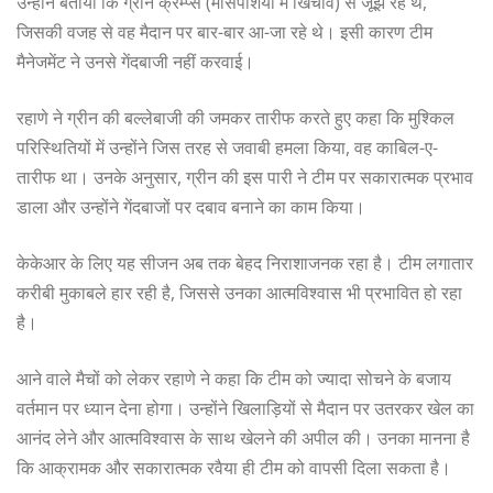
उन्होंने बताया कि ग्रीन क्रैम्प्स (मांसपेशियों में खिंचाव) से जूझ रहे थे,
जिसकी वजह से वह मैदान पर बार-बार आ-जा रहे थे। इसी कारण टीम
मैनेजमेंट ने उनसे गेंदबाजी नहीं करवाई।
रहाणे ने ग्रीन की बल्लेबाजी की जमकर तारीफ करते हुए कहा कि मुश्किल
परिस्थितियों में उन्होंने जिस तरह से जवाबी हमला किया, वह काबिल-ए-
तारीफ था। उनके अनुसार, ग्रीन की इस पारी ने टीम पर सकारात्मक प्रभाव
डाला और उन्होंने गेंदबाजों पर दबाव बनाने का काम किया।
केकेआर के लिए यह सीजन अब तक बेहद निराशाजनक रहा है। टीम लगातार
करीबी मुकाबले हार रही है, जिससे उनका आत्मविश्वास भी प्रभावित हो रहा
है।
आने वाले मैचों को लेकर रहाणे ने कहा कि टीम को ज्यादा सोचने के बजाय
वर्तमान पर ध्यान देना होगा। उन्होंने खिलाड़ियों से मैदान पर उतरकर खेल का
आनंद लेने और आत्मविश्वास के साथ खेलने की अपील की। उनका मानना है
कि आक्रामक और सकारात्मक रवैया ही टीम को वापसी दिला सकता है।