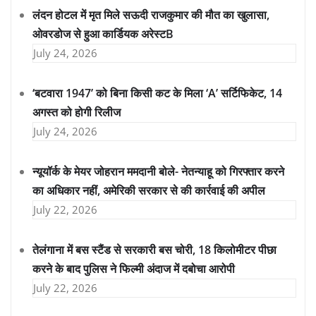
लंदन होटल में मृत मिले सऊदी राजकुमार की मौत का खुलासा,
ओवरडोज से हुआ कार्डियक अरेस्टB
July 24, 2026
‘बटवारा 1947’ को बिना किसी कट के मिला ‘A’ सर्टिफिकेट, 14
अगस्त को होगी रिलीज
July 24, 2026
न्यूयॉर्क के मेयर जोहरान ममदानी बोले- नेतन्याहू को गिरफ्तार करने
का अधिकार नहीं, अमेरिकी सरकार से की कार्रवाई की अपील
July 22, 2026
तेलंगाना में बस स्टैंड से सरकारी बस चोरी, 18 किलोमीटर पीछा
करने के बाद पुलिस ने फिल्मी अंदाज में दबोचा आरोपी
July 22, 2026