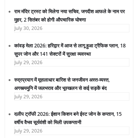
राम मंदिर ट्रस्ट को मिलेगा नया सचिव, जगदीश आफले के नाम पर
मुहर, 2 सितंबर को होगी औपचारिक घोषणा
July 30, 2026
कांवड़ मेला 2026: हरिद्वार में आज से लागू हुआ ट्रैफिक प्लान, 18
सुपर जोन और 141 सेक्टरों में सुरक्षा व्यवस्था
July 29, 2026
रुद्रप्रयाग में मूसलाधार बारिश से जनजीवन अस्त-व्यस्त,
अगस्त्यमुनि में जलभराव और भूस्खलन से कई सड़कें बंद
July 29, 2026
दलीप ट्रॉफी 2026: ईशान किशन बने ईस्ट जोन के कप्तान, 15
वर्षीय वैभव सूर्यवंशी को मिली उपकप्तानी
July 29, 2026