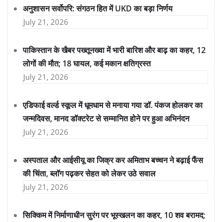
अनुशासन सर्वोपरि: संगठन हित में UKD का बड़ा निर्णय
July 21, 2026
पाकिस्तान के खैबर पख्तूनख्वा में भारी बारिश और बाढ़ का कहर, 12
लोगों की मौत; 18 घायल, कई मकान क्षतिग्रस्त
July 21, 2026
एडिफाई वर्ल्ड स्कूल में धूमधाम से मनाया गया डॉ. पंकज होलकर का
जन्मदिवस, मानद डॉक्टरेट से सम्मानित होने पर हुआ अभिनंदन
July 21, 2026
अस्पताल और आईसीयू का जिक्र कर अमिताभ बच्चन ने बढ़ाई फैंस
की चिंता, ब्लॉग पढ़कर सेहत को लेकर उठे सवाल
July 21, 2026
सिक्किम में निर्माणाधीन सुरंग पर भूस्खलन का कहर, 10 शव बरामद;