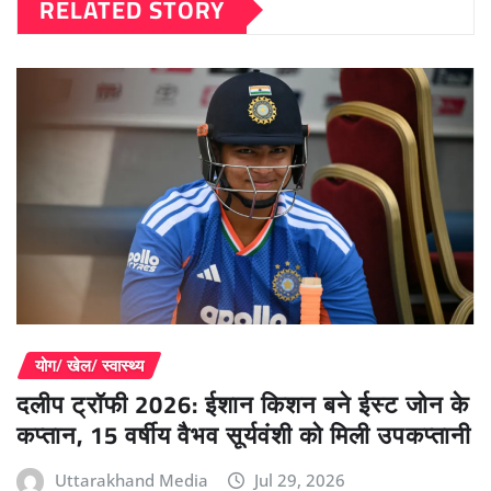
RELATED STORY
योग/ खेल/ स्वास्थ्य
दलीप ट्रॉफी 2026: ईशान किशन बने ईस्ट जोन के
कप्तान, 15 वर्षीय वैभव सूर्यवंशी को मिली उपकप्तानी
Uttarakhand Media
Jul 29, 2026