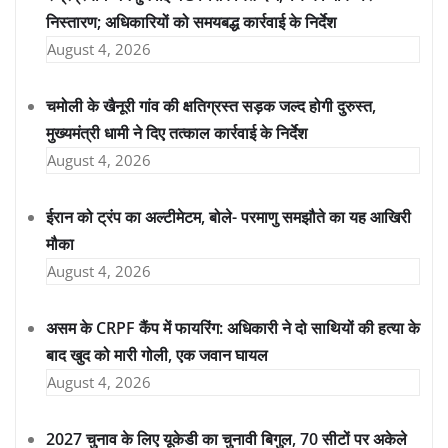
निस्तारण; अधिकारियों को समयबद्ध कार्रवाई के निर्देश
August 4, 2026
चमोली के खैनूरी गांव की क्षतिग्रस्त सड़क जल्द होगी दुरुस्त,
मुख्यमंत्री धामी ने दिए तत्काल कार्रवाई के निर्देश
August 4, 2026
ईरान को ट्रंप का अल्टीमेटम, बोले- परमाणु समझौते का यह आखिरी
मौका
August 4, 2026
असम के CRPF कैंप में फायरिंग: अधिकारी ने दो साथियों की हत्या के
बाद खुद को मारी गोली, एक जवान घायल
August 4, 2026
2027 चुनाव के लिए यूकेडी का चुनावी बिगुल, 70 सीटों पर अकेले