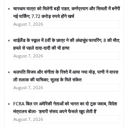
चारधाम यात्रा को मिलेगी बड़ी राहत, कर्णप्रयाग और सिमली में बनेंगी
नई पार्किंग; 7.72 करोड़ रुपये होंगे खर्च
August 7, 2026
थाईलैंड के स्कूल में 8वीं के छात्र ने की अंधाधुंध फायरिंग, 8 की मौत;
हमले से पहले दादा-दादी की भी हत्या
August 7, 2026
थलपति विजय और संगीता के रिश्ते में आया नया मोड़, पत्नी ने वापस
ली तलाक की याचिका; सुलह के मिले संकेत
August 7, 2026
FCRA बिल पर अमेरिकी नेताओं को भारत का दो टूक जवाब, विदेश
मंत्रालय बोला- ‘हमारी संसद अपने फैसले खुद लेती है’
August 7, 2026