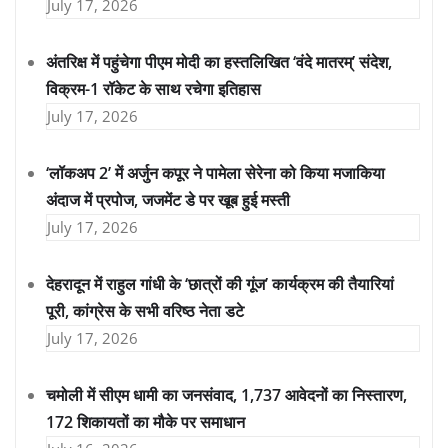
July 17, 2026
अंतरिक्ष में पहुंचेगा पीएम मोदी का हस्तलिखित ‘वंदे मातरम्’ संदेश,
विक्रम-1 रॉकेट के साथ रचेगा इतिहास
July 17, 2026
‘लॉकअप 2’ में अर्जुन कपूर ने पामेला सेरेना को किया मजाकिया
अंदाज में प्रपोज, जजमेंट डे पर खूब हुई मस्ती
July 17, 2026
देहरादून में राहुल गांधी के ‘छात्रों की गूंज’ कार्यक्रम की तैयारियां
पूरी, कांग्रेस के सभी वरिष्ठ नेता डटे
July 17, 2026
चमोली में सीएम धामी का जनसंवाद, 1,737 आवेदनों का निस्तारण,
172 शिकायतों का मौके पर समाधान