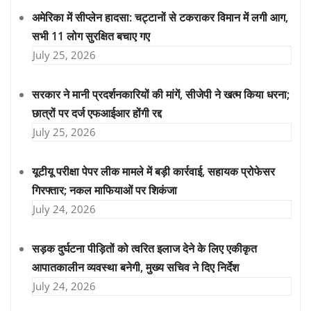
अमेरिका में सीप्लेन हादसा: चट्टानों से टकराकर विमान में लगी आग,
सभी 11 लोग सुरक्षित बचाए गए
July 25, 2026
सरकार ने मानी प्रदर्शनकारियों की मांगें, सीजेपी ने खत्म किया धरना;
छात्रों पर दर्ज एफआईआर होंगी रद्द
July 25, 2026
यूटीयू परीक्षा पेपर लीक मामले में बड़ी कार्रवाई, सहायक प्रोफेसर
गिरफ्तार; नकल माफियाओं पर शिकंजा
July 24, 2026
सड़क दुर्घटना पीड़ितों को त्वरित इलाज देने के लिए एकीकृत
आपातकालीन व्यवस्था बनेगी, मुख्य सचिव ने दिए निर्देश
July 24, 2026