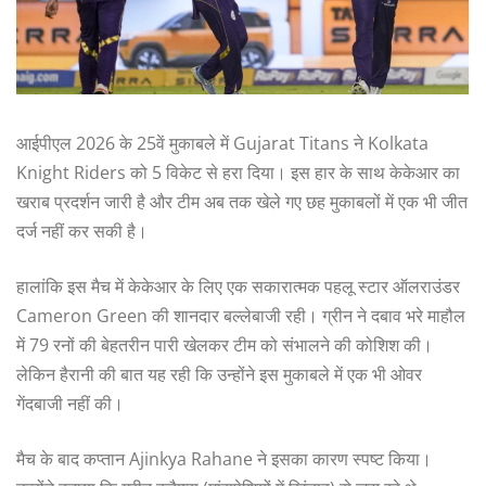
आईपीएल 2026 के 25वें मुकाबले में Gujarat Titans ने Kolkata
Knight Riders को 5 विकेट से हरा दिया। इस हार के साथ केकेआर का
खराब प्रदर्शन जारी है और टीम अब तक खेले गए छह मुकाबलों में एक भी जीत
दर्ज नहीं कर सकी है।
हालांकि इस मैच में केकेआर के लिए एक सकारात्मक पहलू स्टार ऑलराउंडर
Cameron Green की शानदार बल्लेबाजी रही। ग्रीन ने दबाव भरे माहौल
में 79 रनों की बेहतरीन पारी खेलकर टीम को संभालने की कोशिश की।
लेकिन हैरानी की बात यह रही कि उन्होंने इस मुकाबले में एक भी ओवर
गेंदबाजी नहीं की।
मैच के बाद कप्तान Ajinkya Rahane ने इसका कारण स्पष्ट किया।