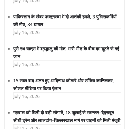
July 16, 2026
पाकिस्तान के खैबर पख्तूनख्वा में दो आतंकी हमले, 3 पुलिसकर्मियों
की मौत, 34 घायल
July 16, 2026
पुरी रथ यात्रा में श्रद्धालु की मौत, भारी भीड़ के बीच दम घुटने से गई
जान
July 16, 2026
15 साल बाद अलग हुए आदिनाथ कोठारे और उर्मिला कानिटकर,
सोशल मीडिया पर किया ऐलान
July 16, 2026
गढ़वाल को मिली दो बड़ी सौगातें, 18 जुलाई से रामनगर–देहरादून
सीधी ट्रेन और लालढांग–चिल्लरखाल मार्ग पर वाहनों को मिली मंजूरी
July 15, 2026