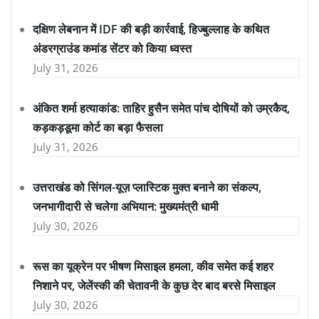
दक्षिण लेबनान में IDF की बड़ी कार्रवाई, हिज्बुल्लाह के कथित
अंडरग्राउंड कमांड सेंटर को किया ध्वस्त
July 31, 2026
अंकित शर्मा हत्याकांड: ताहिर हुसैन समेत पांच दोषियों को उम्रकैद,
कड़कड़डूमा कोर्ट का बड़ा फैसला
July 31, 2026
उत्तराखंड को सिंगल-यूज़ प्लास्टिक मुक्त बनाने का संकल्प,
जनभागीदारी से चलेगा अभियान: मुख्यमंत्री धामी
July 30, 2026
रूस का यूक्रेन पर भीषण मिसाइल हमला, कीव समेत कई शहर
निशाने पर, जेलेंस्की की चेतावनी के कुछ देर बाद बरसे मिसाइल
July 30, 2026