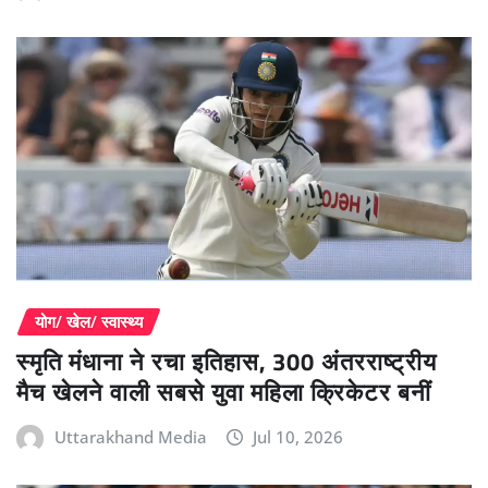
योग/ खेल/ स्वास्थ्य
स्मृति मंधाना ने रचा इतिहास, 300 अंतरराष्ट्रीय
मैच खेलने वाली सबसे युवा महिला क्रिकेटर बनीं
Uttarakhand Media
Jul 10, 2026