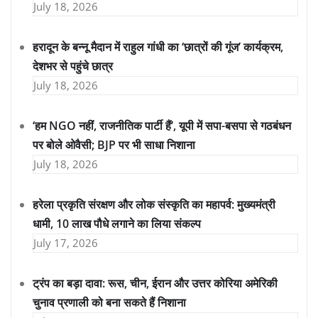
July 18, 2026
हरादून के बन्नू मैदान में राहुल गांधी का ‘छात्रों की गूंज’ कार्यक्रम,
देशभर से पहुंचे छात्र
July 18, 2026
‘हम NGO नहीं, राजनीतिक पार्टी हैं’, यूपी में सपा-बसपा से गठबंधन
पर बोले ओवैसी; BJP पर भी साधा निशाना
July 18, 2026
हरेला प्रकृति संरक्षण और लोक संस्कृति का महापर्व: मुख्यमंत्री
धामी, 10 लाख पौधे लगाने का लिया संकल्प
July 17, 2026
ट्रंप का बड़ा दावा: रूस, चीन, ईरान और उत्तर कोरिया अमेरिकी
चुनाव प्रणाली को बना सकते हैं निशाना