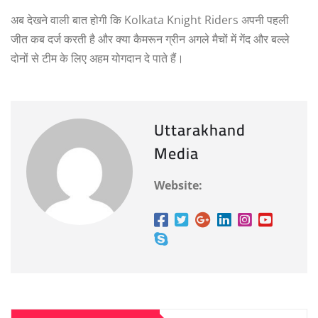
अब देखने वाली बात होगी कि Kolkata Knight Riders अपनी पहली
जीत कब दर्ज करती है और क्या कैमरून ग्रीन अगले मैचों में गेंद और बल्ले
दोनों से टीम के लिए अहम योगदान दे पाते हैं।
Uttarakhand
Media
Website: