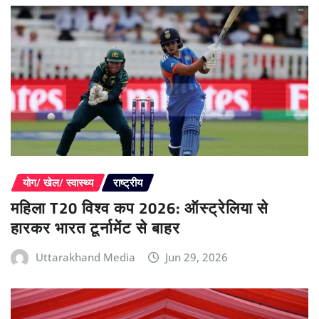
योग/ खेल/ स्वास्थ्य
राष्ट्रीय
महिला T20 विश्व कप 2026: ऑस्ट्रेलिया से
हारकर भारत टूर्नामेंट से बाहर
Uttarakhand Media
Jun 29, 2026