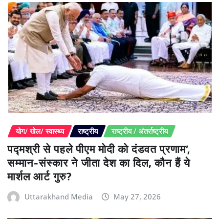
योग/ खेल/ स्वास्थ्य
राष्ट्रीय
राष्ट्रीय / अंतर्राष्ट्रीय
पद्मश्री से पहले पीएम मोदी को दंडवत प्रणाम’,
सम्मान-संस्कार ने जीता देश का दिल, कौन हैं ये
मार्शल आर्ट गुरु?
Uttarakhand Media
May 27, 2026