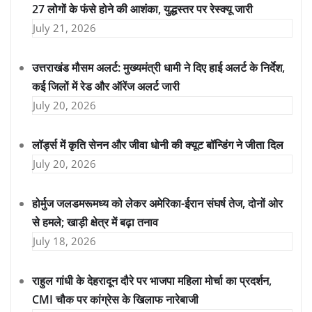
27 लोगों के फंसे होने की आशंका, युद्धस्तर पर रेस्क्यू जारी
July 21, 2026
उत्तराखंड मौसम अलर्ट: मुख्यमंत्री धामी ने दिए हाई अलर्ट के निर्देश,
कई जिलों में रेड और ऑरेंज अलर्ट जारी
July 20, 2026
लॉर्ड्स में कृति सेनन और जीवा धोनी की क्यूट बॉन्डिंग ने जीता दिल
July 20, 2026
होर्मुज जलडमरूमध्य को लेकर अमेरिका-ईरान संघर्ष तेज, दोनों ओर
से हमले; खाड़ी क्षेत्र में बढ़ा तनाव
July 18, 2026
राहुल गांधी के देहरादून दौरे पर भाजपा महिला मोर्चा का प्रदर्शन,
CMI चौक पर कांग्रेस के खिलाफ नारेबाजी