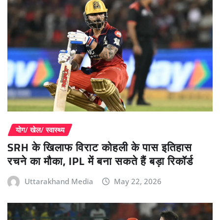
योग/ खेल/ स्वास्थ्य
SRH के खिलाफ विराट कोहली के पास इतिहास
रचने का मौका, IPL में बना सकते हैं बड़ा रिकॉर्ड
Uttarakhand Media
May 22, 2026