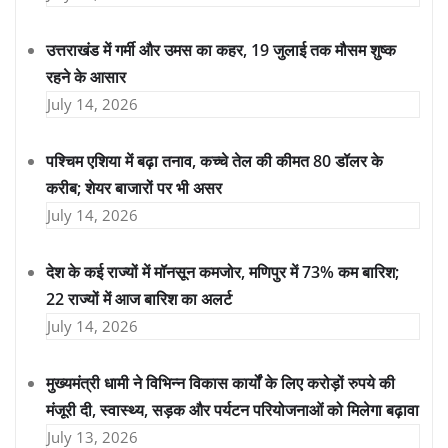
उत्तराखंड में गर्मी और उमस का कहर, 19 जुलाई तक मौसम शुष्क
रहने के आसार
July 14, 2026
पश्चिम एशिया में बढ़ा तनाव, कच्चे तेल की कीमत 80 डॉलर के
करीब; शेयर बाजारों पर भी असर
July 14, 2026
देश के कई राज्यों में मॉनसून कमजोर, मणिपुर में 73% कम बारिश;
22 राज्यों में आज बारिश का अलर्ट
July 14, 2026
मुख्यमंत्री धामी ने विभिन्न विकास कार्यों के लिए करोड़ों रुपये की
मंजूरी दी, स्वास्थ्य, सड़क और पर्यटन परियोजनाओं को मिलेगा बढ़ावा
July 13, 2026