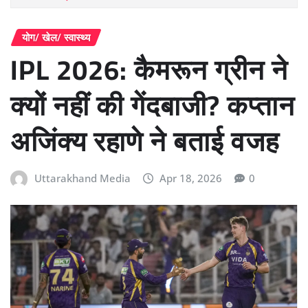
योग/ खेल/ स्वास्थ्य
IPL 2026: कैमरून ग्रीन ने
क्यों नहीं की गेंदबाजी? कप्तान
अजिंक्य रहाणे ने बताई वजह
Uttarakhand Media
Apr 18, 2026
0