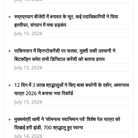
रुद्रप्रयाग बीजेपी में बगावत के सुर, कई पदाधिकारियों ने दिया
इस्तीफा, संगठन में मचा हड़कंप
July 15, 2026
पाकिस्तान में क्रिप्टोकरेंसी पर फतवा, मुफ़्ती तकी उस्मानी ने
बिटकॉइन समेत सभी डिजिटल करेंसी को बताया हराम
July 15, 2026
12 दिन में 3 लाख श्रद्धालुओं ने किए बाबा बर्फानी के दर्शन, अमरनाथ
यात्रा 2026 ने बनाया नया रिकॉर्ड
July 15, 2026
मुख्यमंत्री धामी ने ‘सोमनाथ स्वाभिमान पर्व’ विशेष रेल यात्रा को
दिखाई हरी झंडी, 700 श्रद्धालु हुए रवाना
July 14, 2026