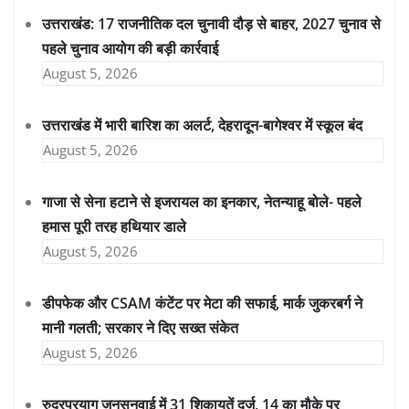
उत्तराखंड: 17 राजनीतिक दल चुनावी दौड़ से बाहर, 2027 चुनाव से
पहले चुनाव आयोग की बड़ी कार्रवाई
August 5, 2026
उत्तराखंड में भारी बारिश का अलर्ट, देहरादून-बागेश्वर में स्कूल बंद
August 5, 2026
गाजा से सेना हटाने से इजरायल का इनकार, नेतन्याहू बोले- पहले
हमास पूरी तरह हथियार डाले
August 5, 2026
डीपफेक और CSAM कंटेंट पर मेटा की सफाई, मार्क जुकरबर्ग ने
मानी गलती; सरकार ने दिए सख्त संकेत
August 5, 2026
रुद्रप्रयाग जनसुनवाई में 31 शिकायतें दर्ज, 14 का मौके पर