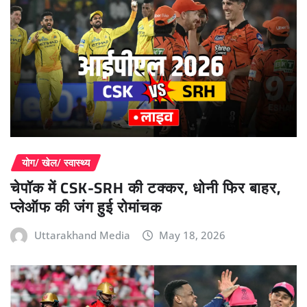
योग/ खेल/ स्वास्थ्य
चेपॉक में CSK-SRH की टक्कर, धोनी फिर बाहर,
प्लेऑफ की जंग हुई रोमांचक
Uttarakhand Media
May 18, 2026