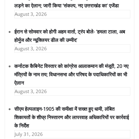
लड़ने का ऐलान; जारी किया ‘संकल्प, नए उत्तराखंड का’ एजेंडा
August 3, 2026
ईरान से सोमवार को होगी अहम वार्ता, ट्रंप बोले- ‘हमला टाला, अब
होर्मुज और न्यूक्लियर डील की उम्मीद’
August 3, 2026
कर्नाटक कैबिनेट विस्तार को कांग्रेस आलाकमान की मंजूरी, 20 नए
मंत्रियों के नाम तय; विधानसभा और परिषद के पदाधिकारियों का भी
ऐलान
August 3, 2026
सीएम हेल्पलाइन-1905 की समीक्षा में सख्त हुए धामी, लंबित
शिकायतों के शीघ्र निस्तारण और लापरवाह अधिकारियों पर कार्रवाई
के निर्देश
July 31, 2026