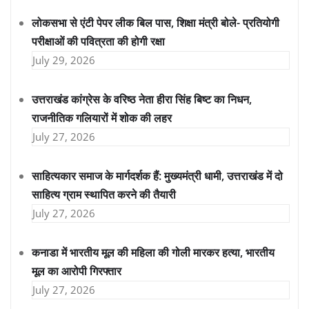
लोकसभा से एंटी पेपर लीक बिल पास, शिक्षा मंत्री बोले- प्रतियोगी
परीक्षाओं की पवित्रता की होगी रक्षा
July 29, 2026
उत्तराखंड कांग्रेस के वरिष्ठ नेता हीरा सिंह बिष्ट का निधन,
राजनीतिक गलियारों में शोक की लहर
July 27, 2026
साहित्यकार समाज के मार्गदर्शक हैं: मुख्यमंत्री धामी, उत्तराखंड में दो
साहित्य ग्राम स्थापित करने की तैयारी
July 27, 2026
कनाडा में भारतीय मूल की महिला की गोली मारकर हत्या, भारतीय
मूल का आरोपी गिरफ्तार
July 27, 2026