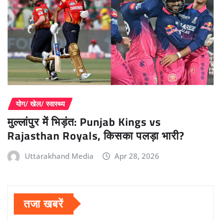
योग/ खेल/ स्वास्थ्य
मुल्लांपुर में भिड़ंत: Punjab Kings vs
Rajasthan Royals, किसका पलड़ा भारी?
Uttarakhand Media
Apr 28, 2026
तजा खबरें