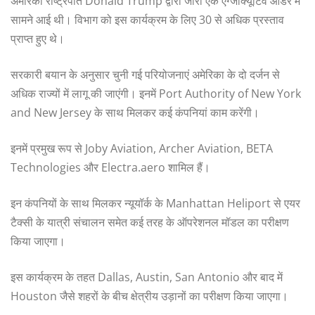
अमेरिकी राष्ट्रपति Donald Trump द्वारा जारी एक एग्जीक्यूटिव ऑर्डर में
सामने आई थी। विभाग को इस कार्यक्रम के लिए 30 से अधिक प्रस्ताव
प्राप्त हुए थे।
सरकारी बयान के अनुसार चुनी गई परियोजनाएं अमेरिका के दो दर्जन से
अधिक राज्यों में लागू की जाएंगी। इनमें Port Authority of New York
and New Jersey के साथ मिलकर कई कंपनियां काम करेंगी।
इनमें प्रमुख रूप से Joby Aviation, Archer Aviation, BETA
Technologies और Electra.aero शामिल हैं।
इन कंपनियों के साथ मिलकर न्यूयॉर्क के Manhattan Heliport से एयर
टैक्सी के यात्री संचालन समेत कई तरह के ऑपरेशनल मॉडल का परीक्षण
किया जाएगा।
इस कार्यक्रम के तहत Dallas, Austin, San Antonio और बाद में
Houston जैसे शहरों के बीच क्षेत्रीय उड़ानों का परीक्षण किया जाएगा।