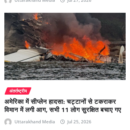
Uttarakhand Media
Jul 27, 2026
अंतर्राष्ट्रीय
अमेरिका में सीप्लेन हादसा: चट्टानों से टकराकर
विमान में लगी आग, सभी 11 लोग सुरक्षित बचाए गए
Uttarakhand Media
Jul 25, 2026