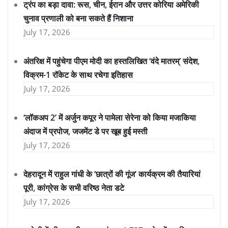
ट्रंप का बड़ा दावा: रूस, चीन, ईरान और उत्तर कोरिया अमेरिकी
चुनाव प्रणाली को बना सकते हैं निशाना
July 17, 2026
अंतरिक्ष में पहुंचेगा पीएम मोदी का हस्तलिखित ‘वंदे मातरम्’ संदेश,
विक्रम-1 रॉकेट के साथ रचेगा इतिहास
July 17, 2026
‘लॉकअप 2’ में अर्जुन कपूर ने पामेला सेरेना को किया मजाकिया
अंदाज में प्रपोज, जजमेंट डे पर खूब हुई मस्ती
July 17, 2026
देहरादून में राहुल गांधी के ‘छात्रों की गूंज’ कार्यक्रम की तैयारियां
पूरी, कांग्रेस के सभी वरिष्ठ नेता डटे
July 17, 2026