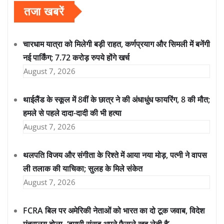
तजा खबरें
चारधाम यात्रा को मिलेगी बड़ी राहत, कर्णप्रयाग और सिमली में बनेंगी
नई पार्किंग; 7.72 करोड़ रुपये होंगे खर्च
August 7, 2026
थाईलैंड के स्कूल में 8वीं के छात्र ने की अंधाधुंध फायरिंग, 8 की मौत;
हमले से पहले दादा-दादी की भी हत्या
August 7, 2026
थलपति विजय और संगीता के रिश्ते में आया नया मोड़, पत्नी ने वापस
ली तलाक की याचिका; सुलह के मिले संकेत
August 7, 2026
FCRA बिल पर अमेरिकी नेताओं को भारत का दो टूक जवाब, विदेश
मंत्रालय बोला- ‘हमारी संसद अपने फैसले खुद लेती है’