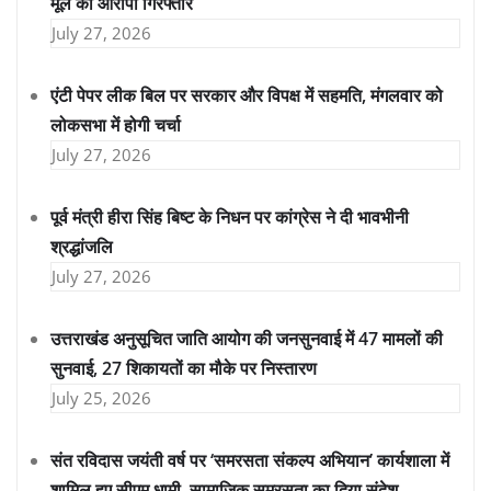
मूल का आरोपी गिरफ्तार
July 27, 2026
एंटी पेपर लीक बिल पर सरकार और विपक्ष में सहमति, मंगलवार को
लोकसभा में होगी चर्चा
July 27, 2026
पूर्व मंत्री हीरा सिंह बिष्ट के निधन पर कांग्रेस ने दी भावभीनी
श्रद्धांजलि
July 27, 2026
उत्तराखंड अनुसूचित जाति आयोग की जनसुनवाई में 47 मामलों की
सुनवाई, 27 शिकायतों का मौके पर निस्तारण
July 25, 2026
संत रविदास जयंती वर्ष पर ‘समरसता संकल्प अभियान’ कार्यशाला में
शामिल हुए सीएम धामी, सामाजिक समरसता का दिया संदेश