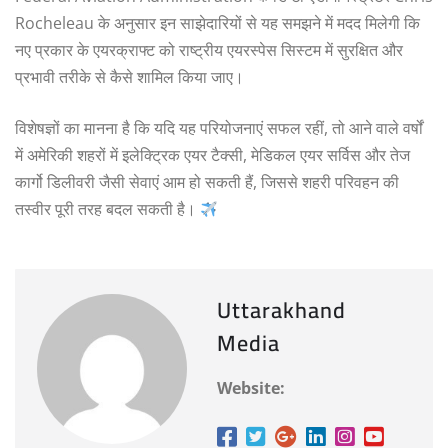
Rocheleau के अनुसार इन साझेदारियों से यह समझने में मदद मिलेगी कि
नए प्रकार के एयरक्राफ्ट को राष्ट्रीय एयरस्पेस सिस्टम में सुरक्षित और
प्रभावी तरीके से कैसे शामिल किया जाए।
विशेषज्ञों का मानना है कि यदि यह परियोजनाएं सफल रहीं, तो आने वाले वर्षों
में अमेरिकी शहरों में इलेक्ट्रिक एयर टैक्सी, मेडिकल एयर सर्विस और तेज
कार्गो डिलीवरी जैसी सेवाएं आम हो सकती हैं, जिससे शहरी परिवहन की
तस्वीर पूरी तरह बदल सकती है।
Uttarakhand
Media
Website: