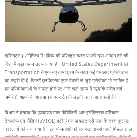
वॉशिंगटन। अमेरिका में भविष्य की परिवहन व्यवस्था को नया आयाम देने की
दिशा में बड़ा कदम उठाया गया है। United States Department of
Transportation ने एक नए कार्यक्रम के तहत कई पायलट प्रोजेक्ट्स
को मंजूरी दी है, जिनमें इलेक्ट्रिक एयर टैक्सी से जुड़े प्रोजेक्ट भी शामिल हैं।
इन परियोजनाओं के सफल होने पर आने वाले समय में न्यूयॉर्क समेत कई
अमेरिकी शहरों के आसमान में एयर टैक्सी उड़ती नजर आ सकती हैं।
विभाग ने बताया कि एडवांस्ड एयर मोबिलिटी और इलेक्ट्रिक वर्टिकल
टेकऑफ एंड लैंडिंग (eVTOL) इंटीग्रेशन पायलट प्रोग्राम के तहत कुल 8
प्रस्तावों को चुना गया है। इन योजनाओं की रूपरेखा सबसे पहले पिछले साल