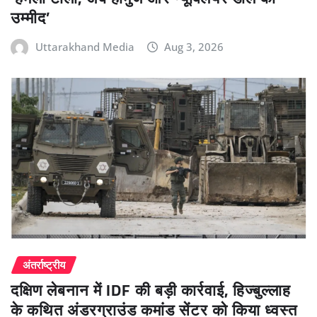
उम्मीद’
Uttarakhand Media
Aug 3, 2026
अंतर्राष्ट्रीय
दक्षिण लेबनान में IDF की बड़ी कार्रवाई, हिज्बुल्लाह
के कथित अंडरग्राउंड कमांड सेंटर को किया ध्वस्त