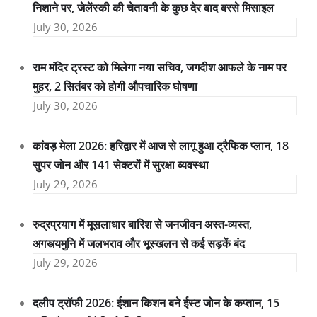
निशाने पर, जेलेंस्की की चेतावनी के कुछ देर बाद बरसे मिसाइल
July 30, 2026
राम मंदिर ट्रस्ट को मिलेगा नया सचिव, जगदीश आफले के नाम पर
मुहर, 2 सितंबर को होगी औपचारिक घोषणा
July 30, 2026
कांवड़ मेला 2026: हरिद्वार में आज से लागू हुआ ट्रैफिक प्लान, 18
सुपर जोन और 141 सेक्टरों में सुरक्षा व्यवस्था
July 29, 2026
रुद्रप्रयाग में मूसलाधार बारिश से जनजीवन अस्त-व्यस्त,
अगस्त्यमुनि में जलभराव और भूस्खलन से कई सड़कें बंद
July 29, 2026
दलीप ट्रॉफी 2026: ईशान किशन बने ईस्ट जोन के कप्तान, 15