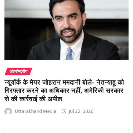
अंतर्राष्ट्रीय
न्यूयॉर्क के मेयर जोहरान ममदानी बोले- नेतन्याहू को
गिरफ्तार करने का अधिकार नहीं, अमेरिकी सरकार
से की कार्रवाई की अपील
Uttarakhand Media
Jul 22, 2026