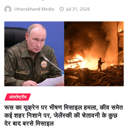
Uttarakhand Media
Jul 31, 2026
अंतर्राष्ट्रीय
रूस का यूक्रेन पर भीषण मिसाइल हमला, कीव समेत
कई शहर निशाने पर, जेलेंस्की की चेतावनी के कुछ
देर बाद बरसे मिसाइल