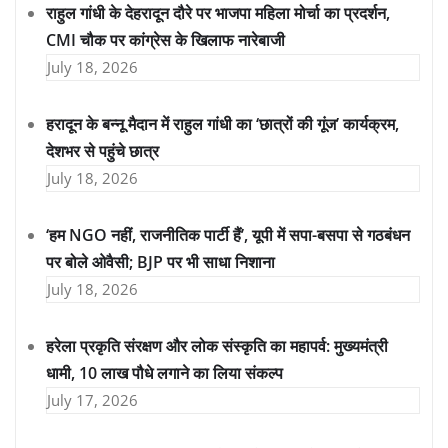
राहुल गांधी के देहरादून दौरे पर भाजपा महिला मोर्चा का प्रदर्शन,
CMI चौक पर कांग्रेस के खिलाफ नारेबाजी
July 18, 2026
हरादून के बन्नू मैदान में राहुल गांधी का ‘छात्रों की गूंज’ कार्यक्रम,
देशभर से पहुंचे छात्र
July 18, 2026
‘हम NGO नहीं, राजनीतिक पार्टी हैं’, यूपी में सपा-बसपा से गठबंधन
पर बोले ओवैसी; BJP पर भी साधा निशाना
July 18, 2026
हरेला प्रकृति संरक्षण और लोक संस्कृति का महापर्व: मुख्यमंत्री
धामी, 10 लाख पौधे लगाने का लिया संकल्प
July 17, 2026