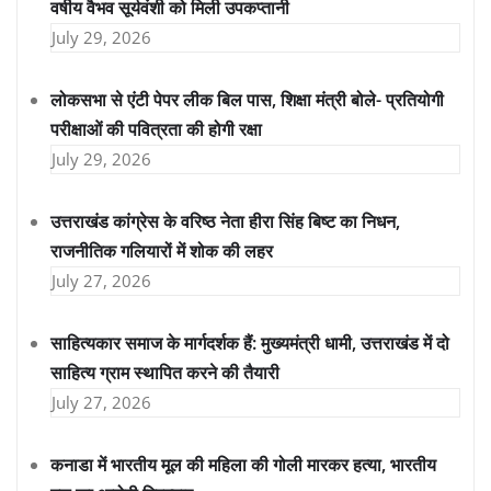
वर्षीय वैभव सूर्यवंशी को मिली उपकप्तानी
July 29, 2026
लोकसभा से एंटी पेपर लीक बिल पास, शिक्षा मंत्री बोले- प्रतियोगी
परीक्षाओं की पवित्रता की होगी रक्षा
July 29, 2026
उत्तराखंड कांग्रेस के वरिष्ठ नेता हीरा सिंह बिष्ट का निधन,
राजनीतिक गलियारों में शोक की लहर
July 27, 2026
साहित्यकार समाज के मार्गदर्शक हैं: मुख्यमंत्री धामी, उत्तराखंड में दो
साहित्य ग्राम स्थापित करने की तैयारी
July 27, 2026
कनाडा में भारतीय मूल की महिला की गोली मारकर हत्या, भारतीय