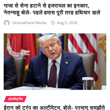
गाजा से सेना हटाने से इजरायल का इनकार,
नेतन्याहू बोले- पहले हमास पूरी तरह हथियार डाले
Uttarakhand Media
Aug 5, 2026
अंतर्राष्ट्रीय
ईरान को ट्रंप का अल्टीमेटम, बोले- परमाणु समझौते