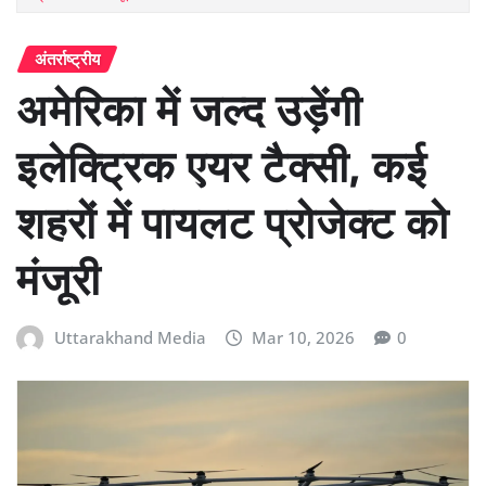
अंतर्राष्ट्रीय
अमेरिका में जल्द उड़ेंगी
इलेक्ट्रिक एयर टैक्सी, कई
शहरों में पायलट प्रोजेक्ट को
मंजूरी
Uttarakhand Media
Mar 10, 2026
0