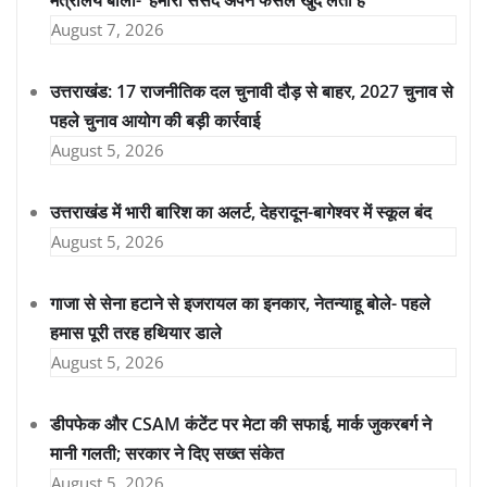
August 7, 2026
उत्तराखंड: 17 राजनीतिक दल चुनावी दौड़ से बाहर, 2027 चुनाव से
पहले चुनाव आयोग की बड़ी कार्रवाई
August 5, 2026
उत्तराखंड में भारी बारिश का अलर्ट, देहरादून-बागेश्वर में स्कूल बंद
August 5, 2026
गाजा से सेना हटाने से इजरायल का इनकार, नेतन्याहू बोले- पहले
हमास पूरी तरह हथियार डाले
August 5, 2026
डीपफेक और CSAM कंटेंट पर मेटा की सफाई, मार्क जुकरबर्ग ने
मानी गलती; सरकार ने दिए सख्त संकेत
August 5, 2026