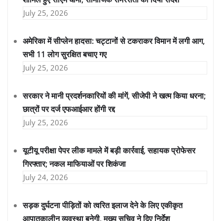
July 25, 2026
अमेरिका में सीप्लेन हादसा: चट्टानों से टकराकर विमान में लगी आग,
सभी 11 लोग सुरक्षित बचाए गए
July 25, 2026
सरकार ने मानी प्रदर्शनकारियों की मांगें, सीजेपी ने खत्म किया धरना;
छात्रों पर दर्ज एफआईआर होंगी रद्द
July 25, 2026
यूटीयू परीक्षा पेपर लीक मामले में बड़ी कार्रवाई, सहायक प्रोफेसर
गिरफ्तार; नकल माफियाओं पर शिकंजा
July 24, 2026
सड़क दुर्घटना पीड़ितों को त्वरित इलाज देने के लिए एकीकृत
आपातकालीन व्यवस्था बनेगी, मुख्य सचिव ने दिए निर्देश