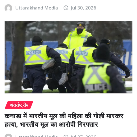
Uttarakhand Media
Jul 30, 2026
अंतर्राष्ट्रीय
कनाडा में भारतीय मूल की महिला की गोली मारकर
हत्या, भारतीय मूल का आरोपी गिरफ्तार