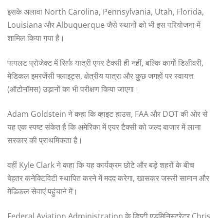
इसके अलावा North Carolina, Pennsylvania, Utah, Florida,
Louisiana और Albuquerque जैसे स्थानों को भी इस परियोजना में
शामिल किया गया है।
पायलट प्रोजेक्ट में सिर्फ यात्री एयर टैक्सी ही नहीं, बल्कि कार्गो डिलीवरी,
मेडिकल इमरजेंसी फ्लाइट्स, क्षेत्रीय यात्रा और कुछ जगहों पर स्वायत्त
(ऑटोनॉमस) उड़ानों का भी परीक्षण किया जाएगा।
Adam Goldstein ने कहा कि व्हाइट हाउस, FAA और DOT की ओर से
यह एक स्पष्ट संकेत है कि अमेरिका में एयर टैक्सी को जल्द बाजार में लाना
सरकार की प्राथमिकता है।
वहीं Kyle Clark ने कहा कि यह कार्यक्रम छोटे और बड़े शहरों के बीच
बेहतर कनेक्टिविटी स्थापित करने में मदद करेगा, खासकर जरूरी सामान और
मेडिकल सेवाएं पहुंचाने में।
Federal Aviation Administration के डिप्टी एडमिनिस्ट्रेटर Chris