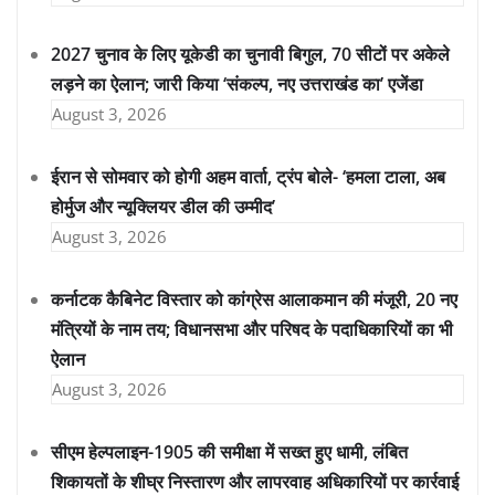
2027 चुनाव के लिए यूकेडी का चुनावी बिगुल, 70 सीटों पर अकेले
लड़ने का ऐलान; जारी किया ‘संकल्प, नए उत्तराखंड का’ एजेंडा
August 3, 2026
ईरान से सोमवार को होगी अहम वार्ता, ट्रंप बोले- ‘हमला टाला, अब
होर्मुज और न्यूक्लियर डील की उम्मीद’
August 3, 2026
कर्नाटक कैबिनेट विस्तार को कांग्रेस आलाकमान की मंजूरी, 20 नए
मंत्रियों के नाम तय; विधानसभा और परिषद के पदाधिकारियों का भी
ऐलान
August 3, 2026
सीएम हेल्पलाइन-1905 की समीक्षा में सख्त हुए धामी, लंबित
शिकायतों के शीघ्र निस्तारण और लापरवाह अधिकारियों पर कार्रवाई