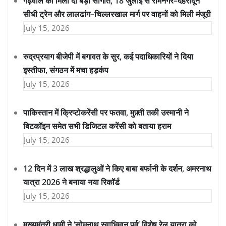
गढ़वाल को मिली दो बड़ी सौगातें, 18 जुलाई से रामनगर–देहरादून
सीधी ट्रेन और लालढांग–चिल्लरखाल मार्ग पर वाहनों को मिली मंजूरी
July 15, 2026
रुद्रप्रयाग बीजेपी में बगावत के सुर, कई पदाधिकारियों ने दिया
इस्तीफा, संगठन में मचा हड़कंप
July 15, 2026
पाकिस्तान में क्रिप्टोकरेंसी पर फतवा, मुफ़्ती तकी उस्मानी ने
बिटकॉइन समेत सभी डिजिटल करेंसी को बताया हराम
July 15, 2026
12 दिन में 3 लाख श्रद्धालुओं ने किए बाबा बर्फानी के दर्शन, अमरनाथ
यात्रा 2026 ने बनाया नया रिकॉर्ड
July 15, 2026
मुख्यमंत्री धामी ने ‘सोमनाथ स्वाभिमान पर्व’ विशेष रेल यात्रा को