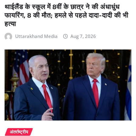
थाईलैंड के स्कूल में 8वीं के छात्र ने की अंधाधुंध
फायरिंग, 8 की मौत; हमले से पहले दादा-दादी की भी
हत्या
Uttarakhand Media
Aug 7, 2026
अंतर्राष्ट्रीय