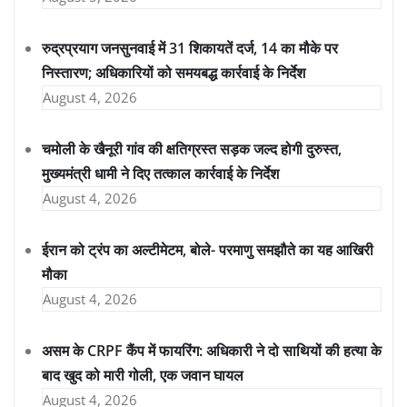
रुद्रप्रयाग जनसुनवाई में 31 शिकायतें दर्ज, 14 का मौके पर
निस्तारण; अधिकारियों को समयबद्ध कार्रवाई के निर्देश
August 4, 2026
चमोली के खैनूरी गांव की क्षतिग्रस्त सड़क जल्द होगी दुरुस्त,
मुख्यमंत्री धामी ने दिए तत्काल कार्रवाई के निर्देश
August 4, 2026
ईरान को ट्रंप का अल्टीमेटम, बोले- परमाणु समझौते का यह आखिरी
मौका
August 4, 2026
असम के CRPF कैंप में फायरिंग: अधिकारी ने दो साथियों की हत्या के
बाद खुद को मारी गोली, एक जवान घायल
August 4, 2026