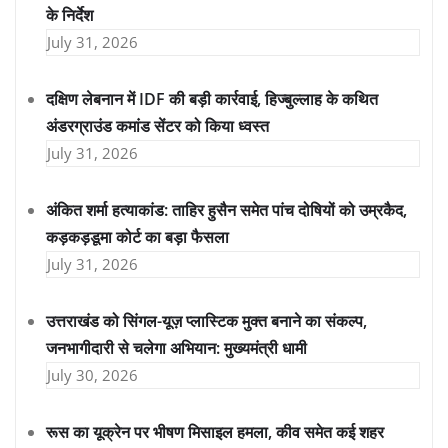
के निर्देश
July 31, 2026
दक्षिण लेबनान में IDF की बड़ी कार्रवाई, हिज्बुल्लाह के कथित
अंडरग्राउंड कमांड सेंटर को किया ध्वस्त
July 31, 2026
अंकित शर्मा हत्याकांड: ताहिर हुसैन समेत पांच दोषियों को उम्रकैद,
कड़कड़डूमा कोर्ट का बड़ा फैसला
July 31, 2026
उत्तराखंड को सिंगल-यूज़ प्लास्टिक मुक्त बनाने का संकल्प,
जनभागीदारी से चलेगा अभियान: मुख्यमंत्री धामी
July 30, 2026
रूस का यूक्रेन पर भीषण मिसाइल हमला, कीव समेत कई शहर