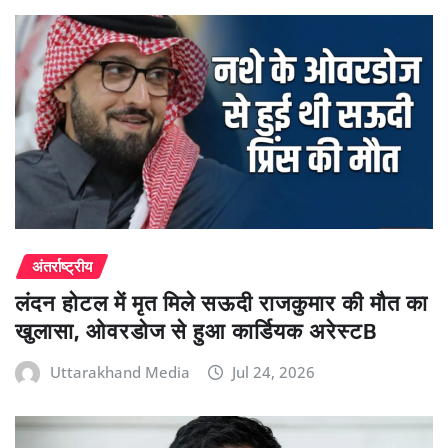
अंतर्राष्ट्रीय
लंदन होटल में मृत मिले सऊदी राजकुमार की मौत का
खुलासा, ओवरडोज से हुआ कार्डियक अरेस्टB
Uttarakhand Media
Jul 24, 2026