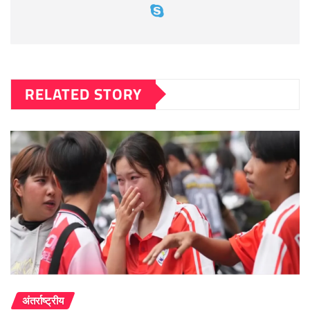
RELATED STORY
अंतर्राष्ट्रीय