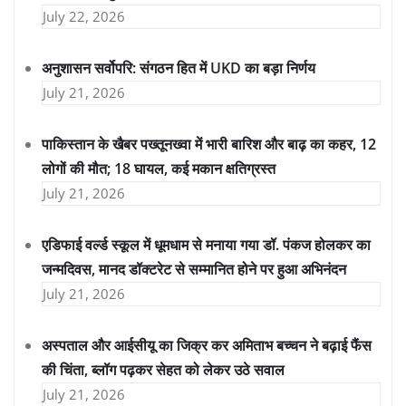
July 22, 2026
अनुशासन सर्वोपरि: संगठन हित में UKD का बड़ा निर्णय
July 21, 2026
पाकिस्तान के खैबर पख्तूनख्वा में भारी बारिश और बाढ़ का कहर, 12
लोगों की मौत; 18 घायल, कई मकान क्षतिग्रस्त
July 21, 2026
एडिफाई वर्ल्ड स्कूल में धूमधाम से मनाया गया डॉ. पंकज होलकर का
जन्मदिवस, मानद डॉक्टरेट से सम्मानित होने पर हुआ अभिनंदन
July 21, 2026
अस्पताल और आईसीयू का जिक्र कर अमिताभ बच्चन ने बढ़ाई फैंस
की चिंता, ब्लॉग पढ़कर सेहत को लेकर उठे सवाल
July 21, 2026