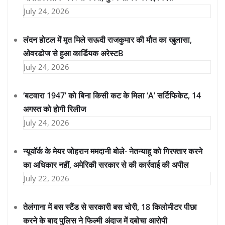
July 24, 2026
लंदन होटल में मृत मिले सऊदी राजकुमार की मौत का खुलासा,
ओवरडोज से हुआ कार्डियक अरेस्टB
July 24, 2026
‘बटवारा 1947’ को बिना किसी कट के मिला ‘A’ सर्टिफिकेट, 14
अगस्त को होगी रिलीज
July 24, 2026
न्यूयॉर्क के मेयर जोहरान ममदानी बोले- नेतन्याहू को गिरफ्तार करने
का अधिकार नहीं, अमेरिकी सरकार से की कार्रवाई की अपील
July 22, 2026
तेलंगाना में बस स्टैंड से सरकारी बस चोरी, 18 किलोमीटर पीछा
करने के बाद पुलिस ने फिल्मी अंदाज में दबोचा आरोपी