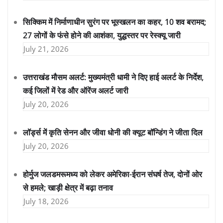
सिक्किम में निर्माणाधीन सुरंग पर भूस्खलन का कहर, 10 शव बरामद;
27 लोगों के फंसे होने की आशंका, युद्धस्तर पर रेस्क्यू जारी
July 21, 2026
उत्तराखंड मौसम अलर्ट: मुख्यमंत्री धामी ने दिए हाई अलर्ट के निर्देश,
कई जिलों में रेड और ऑरेंज अलर्ट जारी
July 20, 2026
लॉर्ड्स में कृति सेनन और जीवा धोनी की क्यूट बॉन्डिंग ने जीता दिल
July 20, 2026
होर्मुज जलडमरूमध्य को लेकर अमेरिका-ईरान संघर्ष तेज, दोनों ओर
से हमले; खाड़ी क्षेत्र में बढ़ा तनाव
July 18, 2026