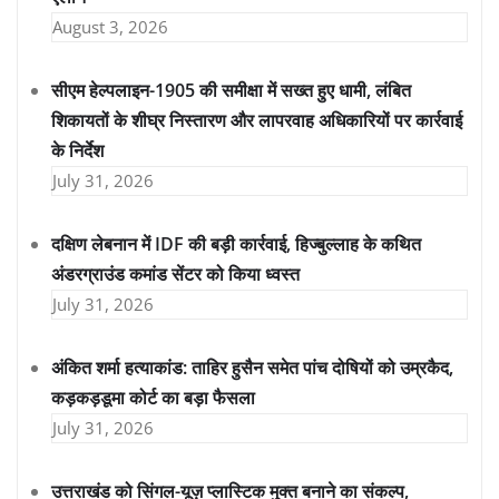
August 3, 2026
सीएम हेल्पलाइन-1905 की समीक्षा में सख्त हुए धामी, लंबित
शिकायतों के शीघ्र निस्तारण और लापरवाह अधिकारियों पर कार्रवाई
के निर्देश
July 31, 2026
दक्षिण लेबनान में IDF की बड़ी कार्रवाई, हिज्बुल्लाह के कथित
अंडरग्राउंड कमांड सेंटर को किया ध्वस्त
July 31, 2026
अंकित शर्मा हत्याकांड: ताहिर हुसैन समेत पांच दोषियों को उम्रकैद,
कड़कड़डूमा कोर्ट का बड़ा फैसला
July 31, 2026
उत्तराखंड को सिंगल-यूज़ प्लास्टिक मुक्त बनाने का संकल्प,