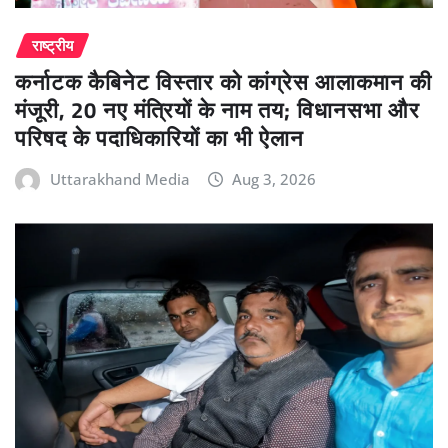
राष्ट्रीय
कर्नाटक कैबिनेट विस्तार को कांग्रेस आलाकमान की
मंजूरी, 20 नए मंत्रियों के नाम तय; विधानसभा और
परिषद के पदाधिकारियों का भी ऐलान
Uttarakhand Media
Aug 3, 2026