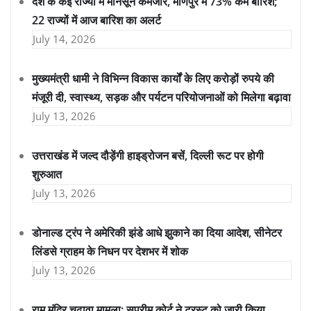
देश के कई राज्यों में मॉनसून कमजोर, मणिपुर में 73% कम बारिश;
22 राज्यों में आज बारिश का अलर्ट
July 14, 2026
मुख्यमंत्री धामी ने विभिन्न विकास कार्यों के लिए करोड़ों रुपये की
मंजूरी दी, स्वास्थ्य, सड़क और पर्यटन परियोजनाओं को मिलेगा बढ़ावा
July 13, 2026
उत्तराखंड में जल्द दौड़ेंगी हाइड्रोजन बसें, दिल्ली रूट पर होगी
शुरुआत
July 13, 2026
डोनाल्ड ट्रंप ने अमेरिकी झंडे आधे झुकाने का दिया आदेश, सीनेटर
लिंडसे ग्राहम के निधन पर देशभर में शोक
July 13, 2026
राम मंदिर चढ़ावा मामला: सुप्रीम कोर्ट ने ट्रस्ट को जारी किया