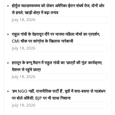
होर्मुज जलडमरूमध्य को लेकर अमेरिका-ईरान संघर्ष तेज, दोनों ओर
से हमले; खाड़ी क्षेत्र में बढ़ा तनाव
July 18, 2026
राहुल गांधी के देहरादून दौरे पर भाजपा महिला मोर्चा का प्रदर्शन,
CMI चौक पर कांग्रेस के खिलाफ नारेबाजी
July 18, 2026
हरादून के बन्नू मैदान में राहुल गांधी का ‘छात्रों की गूंज’ कार्यक्रम,
देशभर से पहुंचे छात्र
July 18, 2026
‘हम NGO नहीं, राजनीतिक पार्टी हैं’, यूपी में सपा-बसपा से गठबंधन
पर बोले ओवैसी; BJP पर भी साधा निशाना
July 18, 2026