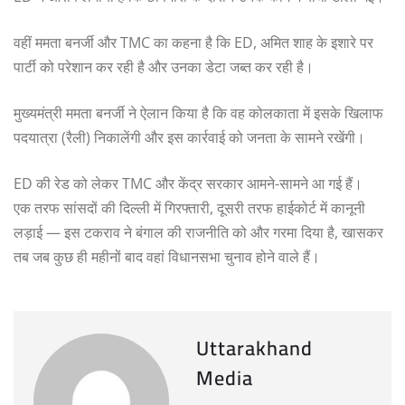
वहीं ममता बनर्जी और TMC का कहना है कि ED, अमित शाह के इशारे पर
पार्टी को परेशान कर रही है और उनका डेटा जब्त कर रही है।
मुख्यमंत्री ममता बनर्जी ने ऐलान किया है कि वह कोलकाता में इसके खिलाफ
पदयात्रा (रैली) निकालेंगी और इस कार्रवाई को जनता के सामने रखेंगी।
ED की रेड को लेकर TMC और केंद्र सरकार आमने-सामने आ गई हैं।
एक तरफ सांसदों की दिल्ली में गिरफ्तारी, दूसरी तरफ हाईकोर्ट में कानूनी
लड़ाई — इस टकराव ने बंगाल की राजनीति को और गरमा दिया है, खासकर
तब जब कुछ ही महीनों बाद वहां विधानसभा चुनाव होने वाले हैं।
Uttarakhand
Media