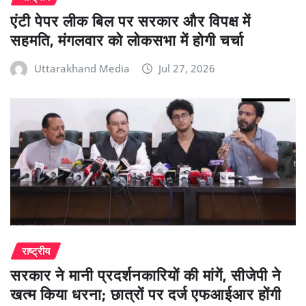
एंटी पेपर लीक बिल पर सरकार और विपक्ष में
सहमति, मंगलवार को लोकसभा में होगी चर्चा
Uttarakhand Media
Jul 27, 2026
राष्ट्रीय
सरकार ने मानी प्रदर्शनकारियों की मांगें, सीजेपी ने
खत्म किया धरना; छात्रों पर दर्ज एफआईआर होंगी