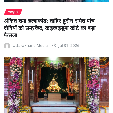
राष्ट्रीय
अंकित शर्मा हत्याकांड: ताहिर हुसैन समेत पांच
दोषियों को उम्रकैद, कड़कड़डूमा कोर्ट का बड़ा
फैसला
Uttarakhand Media
Jul 31, 2026