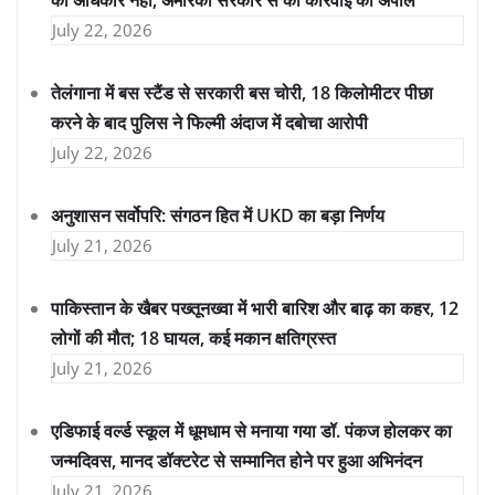
July 22, 2026
तेलंगाना में बस स्टैंड से सरकारी बस चोरी, 18 किलोमीटर पीछा
करने के बाद पुलिस ने फिल्मी अंदाज में दबोचा आरोपी
July 22, 2026
अनुशासन सर्वोपरि: संगठन हित में UKD का बड़ा निर्णय
July 21, 2026
पाकिस्तान के खैबर पख्तूनख्वा में भारी बारिश और बाढ़ का कहर, 12
लोगों की मौत; 18 घायल, कई मकान क्षतिग्रस्त
July 21, 2026
एडिफाई वर्ल्ड स्कूल में धूमधाम से मनाया गया डॉ. पंकज होलकर का
जन्मदिवस, मानद डॉक्टरेट से सम्मानित होने पर हुआ अभिनंदन
July 21, 2026