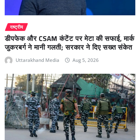
राष्ट्रीय
डीपफेक और CSAM कंटेंट पर मेटा की सफाई, मार्क
जुकरबर्ग ने मानी गलती; सरकार ने दिए सख्त संकेत
Uttarakhand Media
Aug 5, 2026