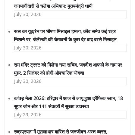
जनभागीदारी से चलेगा अभियान: मुख्यमंत्री धामी
July 30, 2026
रूस का यूक्रेन पर भीषण मिसाइल हमला, कीव समेत कई शहर
निशाने पर, जेलेंस्की की चेतावनी के कुछ देर बाद बरसे मिसाइल
July 30, 2026
राम मंदिर ट्रस्ट को मिलेगा नया सचिव, जगदीश आफले के नाम पर
मुहर, 2 सितंबर को होगी औपचारिक घोषणा
July 30, 2026
कांवड़ मेला 2026: हरिद्वार में आज से लागू हुआ ट्रैफिक प्लान, 18
सुपर जोन और 141 सेक्टरों में सुरक्षा व्यवस्था
July 29, 2026
रुद्रप्रयाग में मूसलाधार बारिश से जनजीवन अस्त-व्यस्त,