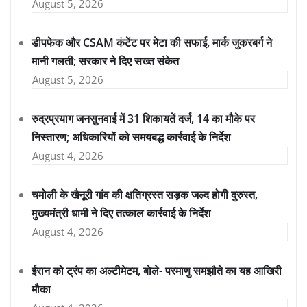
August 5, 2026
डीपफेक और CSAM कंटेंट पर मेटा की सफाई, मार्क जुकरबर्ग ने
मानी गलती; सरकार ने दिए सख्त संकेत
August 5, 2026
रुद्रप्रयाग जनसुनवाई में 31 शिकायतें दर्ज, 14 का मौके पर
निस्तारण; अधिकारियों को समयबद्ध कार्रवाई के निर्देश
August 4, 2026
चमोली के खैनूरी गांव की क्षतिग्रस्त सड़क जल्द होगी दुरुस्त,
मुख्यमंत्री धामी ने दिए तत्काल कार्रवाई के निर्देश
August 4, 2026
ईरान को ट्रंप का अल्टीमेटम, बोले- परमाणु समझौते का यह आखिरी
मौका