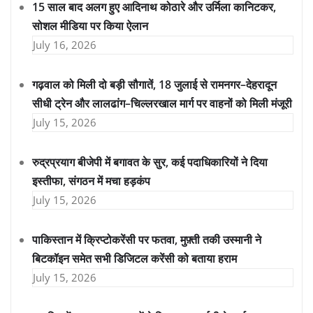
15 साल बाद अलग हुए आदिनाथ कोठारे और उर्मिला कानिटकर,
सोशल मीडिया पर किया ऐलान
July 16, 2026
गढ़वाल को मिली दो बड़ी सौगातें, 18 जुलाई से रामनगर–देहरादून
सीधी ट्रेन और लालढांग–चिल्लरखाल मार्ग पर वाहनों को मिली मंजूरी
July 15, 2026
रुद्रप्रयाग बीजेपी में बगावत के सुर, कई पदाधिकारियों ने दिया
इस्तीफा, संगठन में मचा हड़कंप
July 15, 2026
पाकिस्तान में क्रिप्टोकरेंसी पर फतवा, मुफ़्ती तकी उस्मानी ने
बिटकॉइन समेत सभी डिजिटल करेंसी को बताया हराम
July 15, 2026