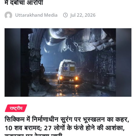
में दबोचा आरोपी
Uttarakhand Media
Jul 22, 2026
राष्ट्रीय
सिक्किम में निर्माणाधीन सुरंग पर भूस्खलन का कहर,
10 शव बरामद; 27 लोगों के फंसे होने की आशंका,