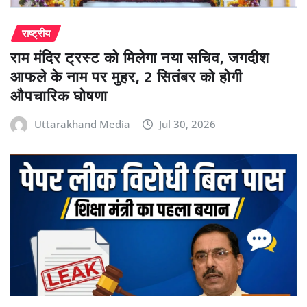
राष्ट्रीय
राम मंदिर ट्रस्ट को मिलेगा नया सचिव, जगदीश
आफले के नाम पर मुहर, 2 सितंबर को होगी
औपचारिक घोषणा
Uttarakhand Media
Jul 30, 2026