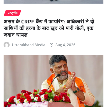
राष्ट्रीय
असम के CRPF कैंप में फायरिंग: अधिकारी ने दो
साथियों की हत्या के बाद खुद को मारी गोली, एक
जवान घायल
Uttarakhand Media
Aug 4, 2026