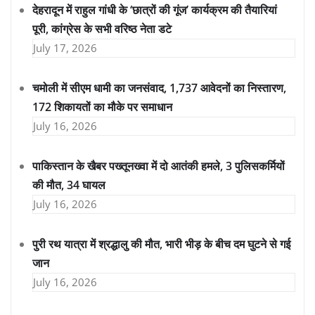
देहरादून में राहुल गांधी के ‘छात्रों की गूंज’ कार्यक्रम की तैयारियां
पूरी, कांग्रेस के सभी वरिष्ठ नेता डटे
July 17, 2026
चमोली में सीएम धामी का जनसंवाद, 1,737 आवेदनों का निस्तारण,
172 शिकायतों का मौके पर समाधान
July 16, 2026
पाकिस्तान के खैबर पख्तूनख्वा में दो आतंकी हमले, 3 पुलिसकर्मियों
की मौत, 34 घायल
July 16, 2026
पुरी रथ यात्रा में श्रद्धालु की मौत, भारी भीड़ के बीच दम घुटने से गई
जान
July 16, 2026