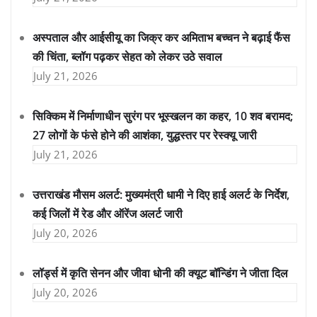
अस्पताल और आईसीयू का जिक्र कर अमिताभ बच्चन ने बढ़ाई फैंस
की चिंता, ब्लॉग पढ़कर सेहत को लेकर उठे सवाल
July 21, 2026
सिक्किम में निर्माणाधीन सुरंग पर भूस्खलन का कहर, 10 शव बरामद;
27 लोगों के फंसे होने की आशंका, युद्धस्तर पर रेस्क्यू जारी
July 21, 2026
उत्तराखंड मौसम अलर्ट: मुख्यमंत्री धामी ने दिए हाई अलर्ट के निर्देश,
कई जिलों में रेड और ऑरेंज अलर्ट जारी
July 20, 2026
लॉर्ड्स में कृति सेनन और जीवा धोनी की क्यूट बॉन्डिंग ने जीता दिल
July 20, 2026