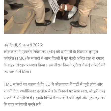
नई दिल्ली, 9 जनवरी 2026:
कोलकाता में प्रवर्तन निदेशालय (ED) की छापेमारी के खिलाफ तृणमूल
कांग्रेस (TMC) के सांसदों ने आज दिल्ली में गृह मंत्री अमित शाह के दफ्तर
के बाहर जोरदार प्रदर्शन किया। इस दौरान दिल्ली पुलिस ने कई सांसदों को
हिरासत में ले लिया।
TMC सांसदों का कहना है कि ED ने कोलकाता में पार्टी से जुड़े लोगों और
राजनीतिक रणनीतिकार प्रतीक जैन के ठिकानों पर छापा मारा, जो पूरी तरह
राजनीति से प्रेरित है। इसके विरोध में सांसद दिल्ली पहुंचे और गृह मंत्रालय
के बाहर नारेबाजी करने लगे।