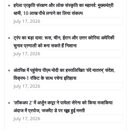
हरेला प्रकृति संरक्षण और लोक संस्कृति का महापर्व: मुख्यमंत्री
धामी, 10 लाख पौधे लगाने का लिया संकल्प
July 17, 2026
ट्रंप का बड़ा दावा: रूस, चीन, ईरान और उत्तर कोरिया अमेरिकी
चुनाव प्रणाली को बना सकते हैं निशाना
July 17, 2026
अंतरिक्ष में पहुंचेगा पीएम मोदी का हस्तलिखित ‘वंदे मातरम्’ संदेश,
विक्रम-1 रॉकेट के साथ रचेगा इतिहास
July 17, 2026
‘लॉकअप 2’ में अर्जुन कपूर ने पामेला सेरेना को किया मजाकिया
अंदाज में प्रपोज, जजमेंट डे पर खूब हुई मस्ती
July 17, 2026