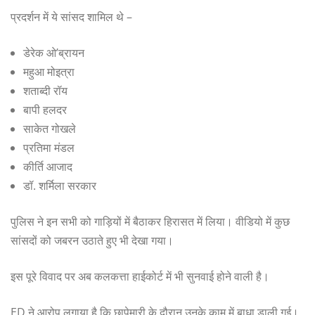
प्रदर्शन में ये सांसद शामिल थे –
डेरेक ओ’ब्रायन
महुआ मोइत्रा
शताब्दी रॉय
बापी हलदर
साकेत गोखले
प्रतिमा मंडल
कीर्ति आजाद
डॉ. शर्मिला सरकार
पुलिस ने इन सभी को गाड़ियों में बैठाकर हिरासत में लिया। वीडियो में कुछ
सांसदों को जबरन उठाते हुए भी देखा गया।
इस पूरे विवाद पर अब कलकत्ता हाईकोर्ट में भी सुनवाई होने वाली है।
ED ने आरोप लगाया है कि छापेमारी के दौरान उनके काम में बाधा डाली गई।