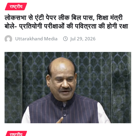
राष्ट्रीय
लोकसभा से एंटी पेपर लीक बिल पास, शिक्षा मंत्री
बोले- प्रतियोगी परीक्षाओं की पवित्रता की होगी रक्षा
Uttarakhand Media
Jul 29, 2026
राष्ट्रीय