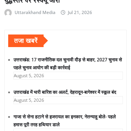
युद्धस्तर पर रेस्क्यू जारी
Uttarakhand Media
Jul 21, 2026
तजा खबरें
उत्तराखंड: 17 राजनीतिक दल चुनावी दौड़ से बाहर, 2027 चुनाव से
पहले चुनाव आयोग की बड़ी कार्रवाई
August 5, 2026
उत्तराखंड में भारी बारिश का अलर्ट, देहरादून-बागेश्वर में स्कूल बंद
August 5, 2026
गाजा से सेना हटाने से इजरायल का इनकार, नेतन्याहू बोले- पहले
हमास पूरी तरह हथियार डाले