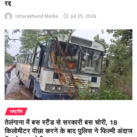
रद्द
Uttarakhand Media
Jul 25, 2026
राष्ट्रीय
तेलंगाना में बस स्टैंड से सरकारी बस चोरी, 18
किलोमीटर पीछा करने के बाद पुलिस ने फिल्मी अंदाज