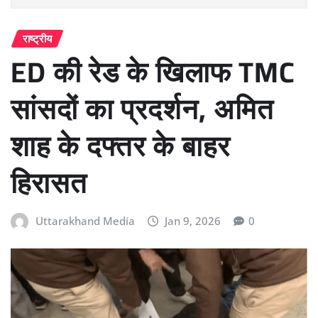
राष्ट्रीय
ED की रेड के खिलाफ TMC
सांसदों का प्रदर्शन, अमित
शाह के दफ्तर के बाहर
हिरासत
Uttarakhand Media
Jan 9, 2026
0