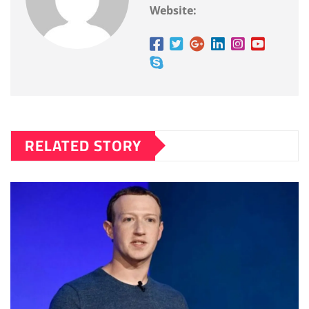
Website:
RELATED STORY