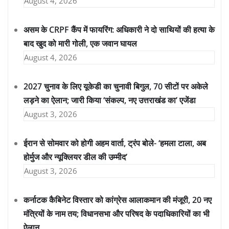
August 4, 2026
असम के CRPF कैंप में फायरिंग: अधिकारी ने दो साथियों की हत्या के
बाद खुद को मारी गोली, एक जवान घायल
August 4, 2026
2027 चुनाव के लिए यूकेडी का चुनावी बिगुल, 70 सीटों पर अकेले
लड़ने का ऐलान; जारी किया ‘संकल्प, नए उत्तराखंड का’ एजेंडा
August 3, 2026
ईरान से सोमवार को होगी अहम वार्ता, ट्रंप बोले- ‘हमला टाला, अब
होर्मुज और न्यूक्लियर डील की उम्मीद’
August 3, 2026
कर्नाटक कैबिनेट विस्तार को कांग्रेस आलाकमान की मंजूरी, 20 नए
मंत्रियों के नाम तय; विधानसभा और परिषद के पदाधिकारियों का भी
ऐलान