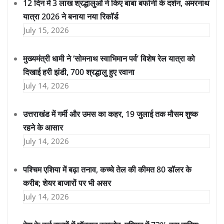
12 दिन में 3 लाख श्रद्धालुओं ने किए बाबा बर्फानी के दर्शन, अमरनाथ
यात्रा 2026 ने बनाया नया रिकॉर्ड
July 15, 2026
मुख्यमंत्री धामी ने ‘सोमनाथ स्वाभिमान पर्व’ विशेष रेल यात्रा को
दिखाई हरी झंडी, 700 श्रद्धालु हुए रवाना
July 14, 2026
उत्तराखंड में गर्मी और उमस का कहर, 19 जुलाई तक मौसम शुष्क
रहने के आसार
July 14, 2026
पश्चिम एशिया में बढ़ा तनाव, कच्चे तेल की कीमत 80 डॉलर के
करीब; शेयर बाजारों पर भी असर
July 14, 2026