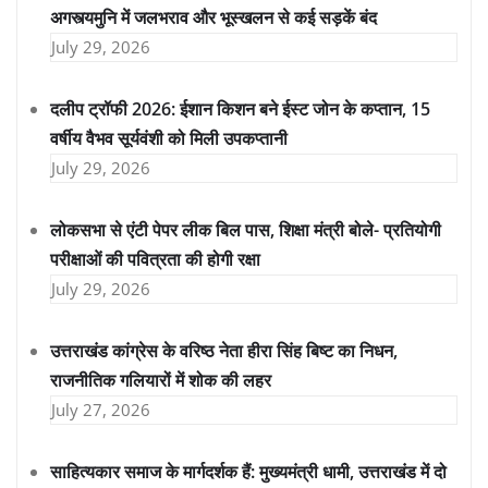
अगस्त्यमुनि में जलभराव और भूस्खलन से कई सड़कें बंद
July 29, 2026
दलीप ट्रॉफी 2026: ईशान किशन बने ईस्ट जोन के कप्तान, 15
वर्षीय वैभव सूर्यवंशी को मिली उपकप्तानी
July 29, 2026
लोकसभा से एंटी पेपर लीक बिल पास, शिक्षा मंत्री बोले- प्रतियोगी
परीक्षाओं की पवित्रता की होगी रक्षा
July 29, 2026
उत्तराखंड कांग्रेस के वरिष्ठ नेता हीरा सिंह बिष्ट का निधन,
राजनीतिक गलियारों में शोक की लहर
July 27, 2026
साहित्यकार समाज के मार्गदर्शक हैं: मुख्यमंत्री धामी, उत्तराखंड में दो