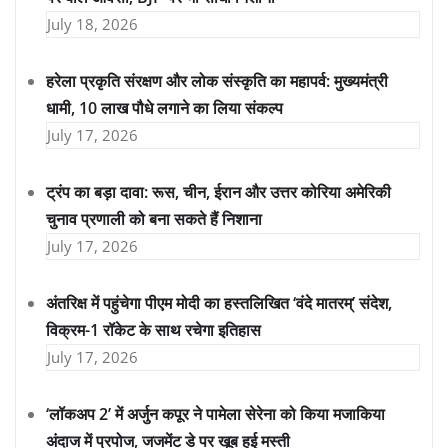
July 18, 2026
हरेला प्रकृति संरक्षण और लोक संस्कृति का महापर्व: मुख्यमंत्री
धामी, 10 लाख पौधे लगाने का लिया संकल्प
July 17, 2026
ट्रंप का बड़ा दावा: रूस, चीन, ईरान और उत्तर कोरिया अमेरिकी
चुनाव प्रणाली को बना सकते हैं निशाना
July 17, 2026
अंतरिक्ष में पहुंचेगा पीएम मोदी का हस्तलिखित ‘वंदे मातरम्’ संदेश,
विक्रम-1 रॉकेट के साथ रचेगा इतिहास
July 17, 2026
‘लॉकअप 2’ में अर्जुन कपूर ने पामेला सेरेना को किया मजाकिया
अंदाज में प्रपोज, जजमेंट डे पर खूब हुई मस्ती