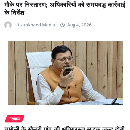
मौके पर निस्तारण; अधिकारियों को समयबद्ध कार्रवाई
के निर्देश
Uttarakhand Media
Aug 4, 2026
गढ़वाल
चमोली के खैनूरी गांव की क्षतिग्रस्त सड़क जल्द होगी