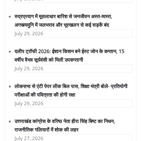
रुद्रप्रयाग में मूसलाधार बारिश से जनजीवन अस्त-व्यस्त,
अगस्त्यमुनि में जलभराव और भूस्खलन से कई सड़कें बंद
July 29, 2026
दलीप ट्रॉफी 2026: ईशान किशन बने ईस्ट जोन के कप्तान, 15
वर्षीय वैभव सूर्यवंशी को मिली उपकप्तानी
July 29, 2026
लोकसभा से एंटी पेपर लीक बिल पास, शिक्षा मंत्री बोले- प्रतियोगी
परीक्षाओं की पवित्रता की होगी रक्षा
July 29, 2026
उत्तराखंड कांग्रेस के वरिष्ठ नेता हीरा सिंह बिष्ट का निधन,
राजनीतिक गलियारों में शोक की लहर
July 27, 2026