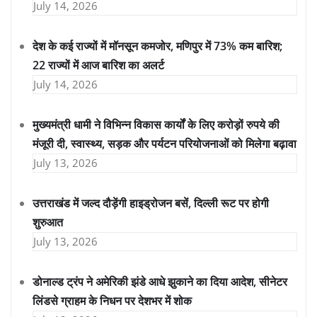
July 14, 2026
देश के कई राज्यों में मॉनसून कमजोर, मणिपुर में 73% कम बारिश;
22 राज्यों में आज बारिश का अलर्ट
July 14, 2026
मुख्यमंत्री धामी ने विभिन्न विकास कार्यों के लिए करोड़ों रुपये की
मंजूरी दी, स्वास्थ्य, सड़क और पर्यटन परियोजनाओं को मिलेगा बढ़ावा
July 13, 2026
उत्तराखंड में जल्द दौड़ेंगी हाइड्रोजन बसें, दिल्ली रूट पर होगी
शुरुआत
July 13, 2026
डोनाल्ड ट्रंप ने अमेरिकी झंडे आधे झुकाने का दिया आदेश, सीनेटर
लिंडसे ग्राहम के निधन पर देशभर में शोक