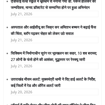
एडिफाई वर्ल्ड स्कूल में धूमधाम से मनाया गया डॉ. पंकज होलकर का
जन्मदिवस, मानद डॉक्टरेट से सम्मानित होने पर हुआ अभिनंदन
July 21, 2026
अस्पताल और आईसीयू का जिक्र कर अमिताभ बच्चन ने बढ़ाई फैंस
की चिंता, ब्लॉग पढ़कर सेहत को लेकर उठे सवाल
July 21, 2026
सिक्किम में निर्माणाधीन सुरंग पर भूस्खलन का कहर, 10 शव बरामद;
27 लोगों के फंसे होने की आशंका, युद्धस्तर पर रेस्क्यू जारी
July 21, 2026
उत्तराखंड मौसम अलर्ट: मुख्यमंत्री धामी ने दिए हाई अलर्ट के निर्देश,
कई जिलों में रेड और ऑरेंज अलर्ट जारी
July 20, 2026