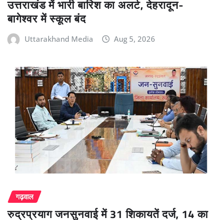
उत्तराखंड में भारी बारिश का अलर्ट, देहरादून-
बागेश्वर में स्कूल बंद
Uttarakhand Media
Aug 5, 2026
गढ़वाल
रुद्रप्रयाग जनसुनवाई में 31 शिकायतें दर्ज, 14 का