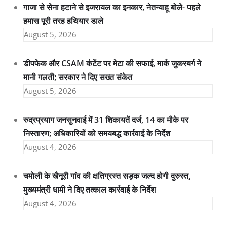
गाजा से सेना हटाने से इजरायल का इनकार, नेतन्याहू बोले- पहले
हमास पूरी तरह हथियार डाले
August 5, 2026
डीपफेक और CSAM कंटेंट पर मेटा की सफाई, मार्क जुकरबर्ग ने
मानी गलती; सरकार ने दिए सख्त संकेत
August 5, 2026
रुद्रप्रयाग जनसुनवाई में 31 शिकायतें दर्ज, 14 का मौके पर
निस्तारण; अधिकारियों को समयबद्ध कार्रवाई के निर्देश
August 4, 2026
चमोली के खैनूरी गांव की क्षतिग्रस्त सड़क जल्द होगी दुरुस्त,
मुख्यमंत्री धामी ने दिए तत्काल कार्रवाई के निर्देश
August 4, 2026