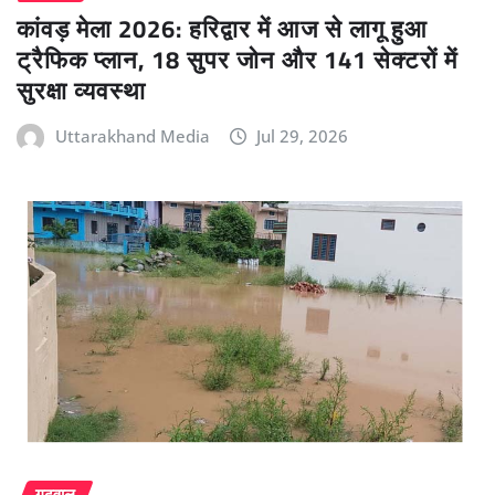
कांवड़ मेला 2026: हरिद्वार में आज से लागू हुआ
ट्रैफिक प्लान, 18 सुपर जोन और 141 सेक्टरों में
सुरक्षा व्यवस्था
Uttarakhand Media
Jul 29, 2026
गढ़वाल