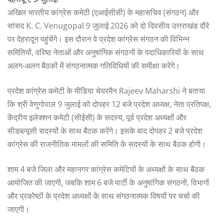
अखिल भारतीय कांग्रेस कमेटी (एआईसीसी) के महासचिव (संगठन) और
सांसद K. C. Venugopal 9 जुलाई 2026 को दो दिवसीय उत्तराखंड दौरे
पर देहरादून पहुंचेंगे। इस दौरान वे प्रदेश कांग्रेस संगठन की विभिन्न
समितियों, वरिष्ठ नेताओं और अनुषांगिक संगठनों के पदाधिकारियों के साथ
अलग-अलग बैठकों में संगठनात्मक गतिविधियों की समीक्षा करेंगे।
प्रदेश कांग्रेस कमेटी के मीडिया चेयरमैन Rajeev Maharshi ने बताया
कि श्री वेणुगोपाल 9 जुलाई को दोपहर 12 बजे प्रदेश अध्यक्ष, नेता प्रतिपक्ष,
केंद्रीय इलेक्शन कमेटी (सीईसी) के सदस्य, पूर्व प्रदेश अध्यक्षों और
सीडब्ल्यूसी सदस्यों के साथ बैठक करेंगे। इसके बाद दोपहर 2 बजे प्रदेश
कांग्रेस की राजनीतिक मामलों की समिति के सदस्यों के साथ बैठक होगी।
शाम 4 बजे जिला और महानगर कांग्रेस कमेटियों के अध्यक्षों के साथ बैठक
आयोजित की जाएगी, जबकि शाम 6 बजे पार्टी के अनुषांगिक संगठनों, विभागों
और प्रकोष्ठों के प्रदेश अध्यक्षों के साथ संगठनात्मक विषयों पर चर्चा की
जाएगी।