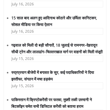
July 16, 2026
15 साल बाद अलग हुए आदिनाथ कोठारे और उर्मिला कानिटकर,
सोशल मीडिया पर किया ऐलान
July 16, 2026
गढ़वाल को मिली दो बड़ी सौगातें, 18 जुलाई से रामनगर–देहरादून
सीधी ट्रेन और लालढांग–चिल्लरखाल मार्ग पर वाहनों को मिली मंजूरी
July 15, 2026
रुद्रप्रयाग बीजेपी में बगावत के सुर, कई पदाधिकारियों ने दिया
इस्तीफा, संगठन में मचा हड़कंप
July 15, 2026
पाकिस्तान में क्रिप्टोकरेंसी पर फतवा, मुफ़्ती तकी उस्मानी ने
बिटकॉइन समेत सभी डिजिटल करेंसी को बताया हराम