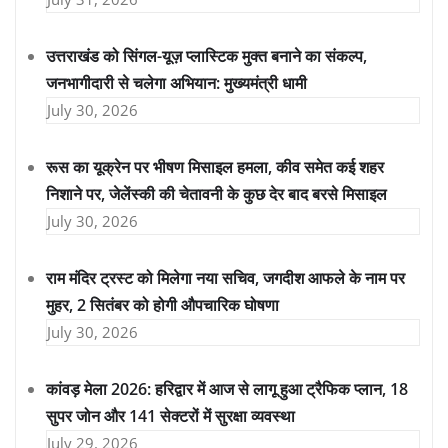
उत्तराखंड को सिंगल-यूज़ प्लास्टिक मुक्त बनाने का संकल्प,
जनभागीदारी से चलेगा अभियान: मुख्यमंत्री धामी
July 30, 2026
रूस का यूक्रेन पर भीषण मिसाइल हमला, कीव समेत कई शहर
निशाने पर, जेलेंस्की की चेतावनी के कुछ देर बाद बरसे मिसाइल
July 30, 2026
राम मंदिर ट्रस्ट को मिलेगा नया सचिव, जगदीश आफले के नाम पर
मुहर, 2 सितंबर को होगी औपचारिक घोषणा
July 30, 2026
कांवड़ मेला 2026: हरिद्वार में आज से लागू हुआ ट्रैफिक प्लान, 18
सुपर जोन और 141 सेक्टरों में सुरक्षा व्यवस्था
July 29, 2026