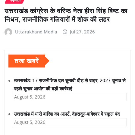
उत्तराखंड कांग्रेस के वरिष्ठ नेता हीरा सिंह बिष्ट का
निधन, राजनीतिक गलियारों में शोक की लहर
Uttarakhand Media
Jul 27, 2026
तजा खबरें
उत्तराखंड: 17 राजनीतिक दल चुनावी दौड़ से बाहर, 2027 चुनाव से
पहले चुनाव आयोग की बड़ी कार्रवाई
August 5, 2026
उत्तराखंड में भारी बारिश का अलर्ट, देहरादून-बागेश्वर में स्कूल बंद
August 5, 2026