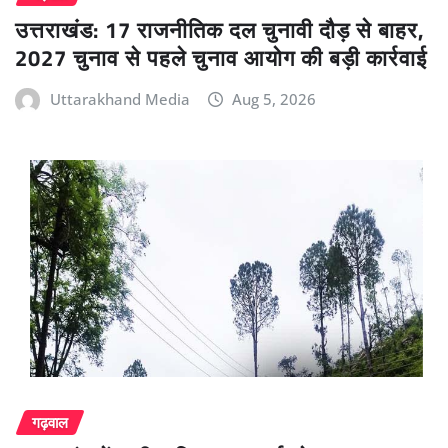
उत्तराखंड: 17 राजनीतिक दल चुनावी दौड़ से बाहर,
2027 चुनाव से पहले चुनाव आयोग की बड़ी कार्रवाई
Uttarakhand Media
Aug 5, 2026
गढ़वाल