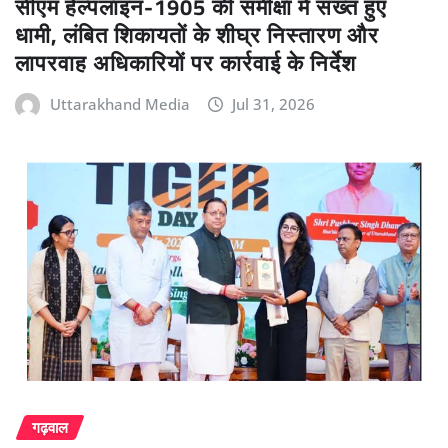
सीएम हेल्पलाइन-1905 की समीक्षा में सख्त हुए
धामी, लंबित शिकायतों के शीघ्र निस्तारण और
लापरवाह अधिकारियों पर कार्रवाई के निर्देश
Uttarakhand Media
Jul 31, 2026
गढ़वाल