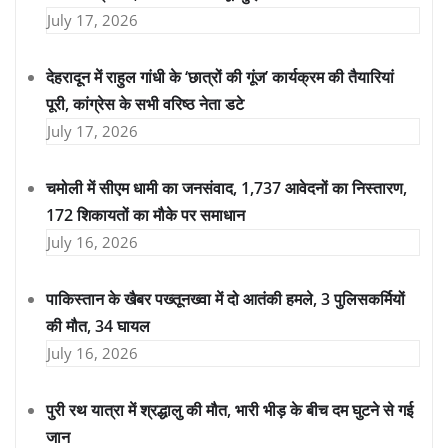
July 17, 2026
देहरादून में राहुल गांधी के ‘छात्रों की गूंज’ कार्यक्रम की तैयारियां
पूरी, कांग्रेस के सभी वरिष्ठ नेता डटे
July 17, 2026
चमोली में सीएम धामी का जनसंवाद, 1,737 आवेदनों का निस्तारण,
172 शिकायतों का मौके पर समाधान
July 16, 2026
पाकिस्तान के खैबर पख्तूनख्वा में दो आतंकी हमले, 3 पुलिसकर्मियों
की मौत, 34 घायल
July 16, 2026
पुरी रथ यात्रा में श्रद्धालु की मौत, भारी भीड़ के बीच दम घुटने से गई
जान