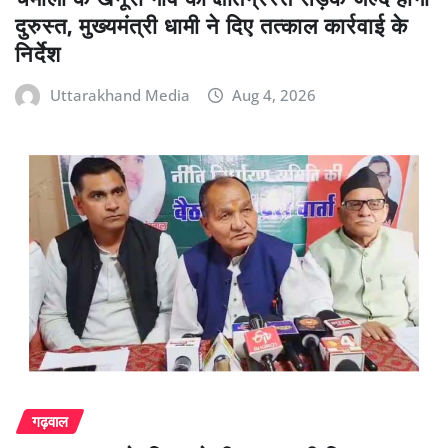
दुरुस्त, मुख्यमंत्री धामी ने दिए तत्काल कार्रवाई के
निर्देश
Uttarakhand Media
Aug 4, 2026
गढ़वाल