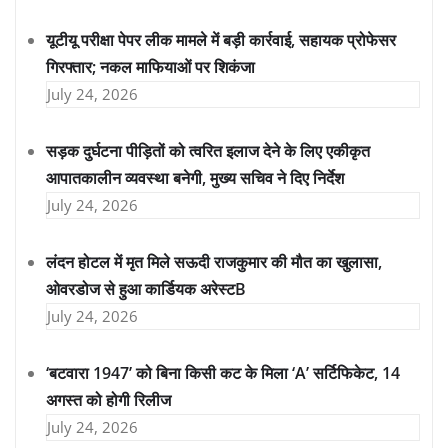
यूटीयू परीक्षा पेपर लीक मामले में बड़ी कार्रवाई, सहायक प्रोफेसर
गिरफ्तार; नकल माफियाओं पर शिकंजा
July 24, 2026
सड़क दुर्घटना पीड़ितों को त्वरित इलाज देने के लिए एकीकृत
आपातकालीन व्यवस्था बनेगी, मुख्य सचिव ने दिए निर्देश
July 24, 2026
लंदन होटल में मृत मिले सऊदी राजकुमार की मौत का खुलासा,
ओवरडोज से हुआ कार्डियक अरेस्टB
July 24, 2026
‘बटवारा 1947’ को बिना किसी कट के मिला ‘A’ सर्टिफिकेट, 14
अगस्त को होगी रिलीज
July 24, 2026