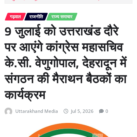
गढ़वाल
राजनीति
राज्य समाचार
9 जुलाई को उत्तराखंड दौरे
पर आएंगे कांग्रेस महासचिव
के.सी. वेणुगोपाल, देहरादून में
संगठन की मैराथन बैठकों का
कार्यक्रम
Uttarakhand Media
Jul 5, 2026
0