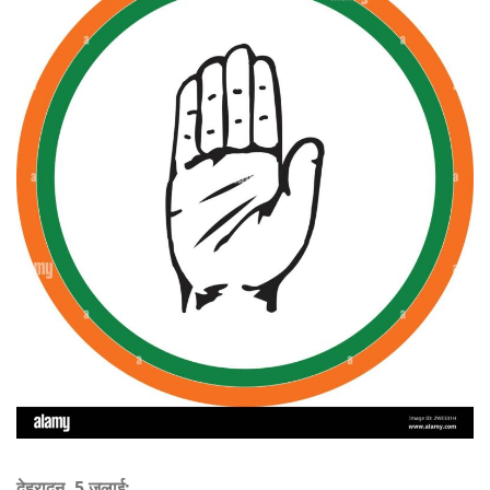
देहरादून, 5 जुलाई: