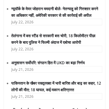
न्यूयॉर्क के मेयर जोहरान ममदानी बोले- नेतन्याहू को गिरफ्तार करने
का अधिकार नहीं, अमेरिकी सरकार से की कार्रवाई की अपील
July 22, 2026
तेलंगाना में बस स्टैंड से सरकारी बस चोरी, 18 किलोमीटर पीछा
करने के बाद पुलिस ने फिल्मी अंदाज में दबोचा आरोपी
July 22, 2026
अनुशासन सर्वोपरि: संगठन हित में UKD का बड़ा निर्णय
July 21, 2026
पाकिस्तान के खैबर पख्तूनख्वा में भारी बारिश और बाढ़ का कहर, 12
लोगों की मौत; 18 घायल, कई मकान क्षतिग्रस्त
July 21, 2026