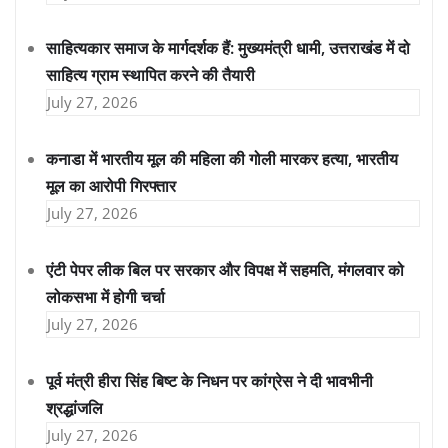
साहित्यकार समाज के मार्गदर्शक हैं: मुख्यमंत्री धामी, उत्तराखंड में दो
साहित्य ग्राम स्थापित करने की तैयारी
July 27, 2026
कनाडा में भारतीय मूल की महिला की गोली मारकर हत्या, भारतीय
मूल का आरोपी गिरफ्तार
July 27, 2026
एंटी पेपर लीक बिल पर सरकार और विपक्ष में सहमति, मंगलवार को
लोकसभा में होगी चर्चा
July 27, 2026
पूर्व मंत्री हीरा सिंह बिष्ट के निधन पर कांग्रेस ने दी भावभीनी
श्रद्धांजलि
July 27, 2026