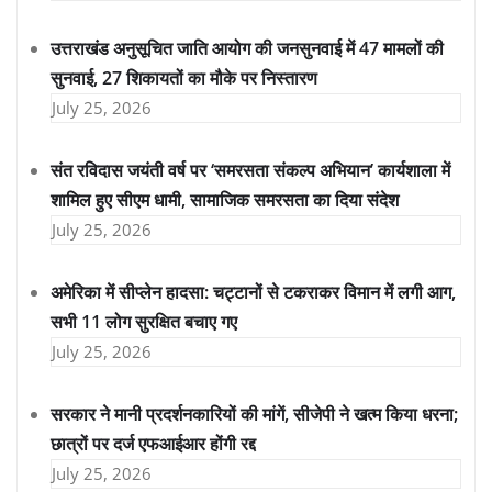
उत्तराखंड अनुसूचित जाति आयोग की जनसुनवाई में 47 मामलों की
सुनवाई, 27 शिकायतों का मौके पर निस्तारण
July 25, 2026
संत रविदास जयंती वर्ष पर ‘समरसता संकल्प अभियान’ कार्यशाला में
शामिल हुए सीएम धामी, सामाजिक समरसता का दिया संदेश
July 25, 2026
अमेरिका में सीप्लेन हादसा: चट्टानों से टकराकर विमान में लगी आग,
सभी 11 लोग सुरक्षित बचाए गए
July 25, 2026
सरकार ने मानी प्रदर्शनकारियों की मांगें, सीजेपी ने खत्म किया धरना;
छात्रों पर दर्ज एफआईआर होंगी रद्द
July 25, 2026