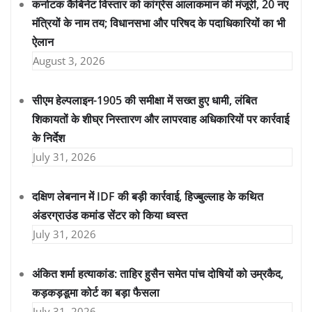
कर्नाटक कैबिनेट विस्तार को कांग्रेस आलाकमान की मंजूरी, 20 नए
मंत्रियों के नाम तय; विधानसभा और परिषद के पदाधिकारियों का भी
ऐलान
August 3, 2026
सीएम हेल्पलाइन-1905 की समीक्षा में सख्त हुए धामी, लंबित
शिकायतों के शीघ्र निस्तारण और लापरवाह अधिकारियों पर कार्रवाई
के निर्देश
July 31, 2026
दक्षिण लेबनान में IDF की बड़ी कार्रवाई, हिज्बुल्लाह के कथित
अंडरग्राउंड कमांड सेंटर को किया ध्वस्त
July 31, 2026
अंकित शर्मा हत्याकांड: ताहिर हुसैन समेत पांच दोषियों को उम्रकैद,
कड़कड़डूमा कोर्ट का बड़ा फैसला
July 31, 2026