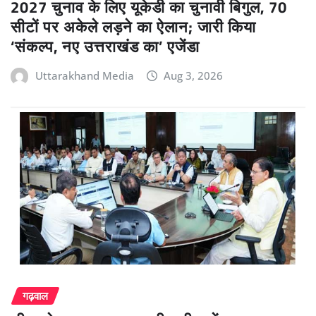
2027 चुनाव के लिए यूकेडी का चुनावी बिगुल, 70
सीटों पर अकेले लड़ने का ऐलान; जारी किया
‘संकल्प, नए उत्तराखंड का’ एजेंडा
Uttarakhand Media
Aug 3, 2026
गढ़वाल