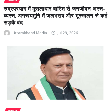
रुद्रप्रयाग में मूसलाधार बारिश से जनजीवन अस्त-
व्यस्त, अगस्त्यमुनि में जलभराव और भूस्खलन से कई
सड़कें बंद
Uttarakhand Media
Jul 29, 2026
गढ़वाल