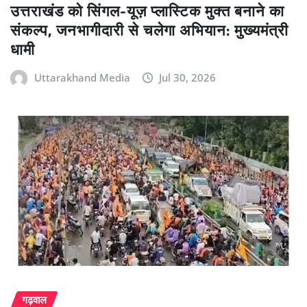
उत्तराखंड को सिंगल-यूज़ प्लास्टिक मुक्त बनाने का
संकल्प, जनभागीदारी से चलेगा अभियान: मुख्यमंत्री
धामी
Uttarakhand Media
Jul 30, 2026
गढ़वाल