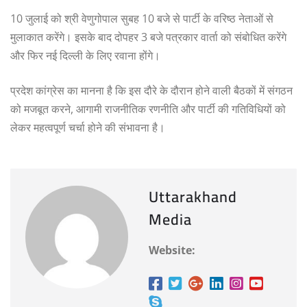
10 जुलाई को श्री वेणुगोपाल सुबह 10 बजे से पार्टी के वरिष्ठ नेताओं से
मुलाकात करेंगे। इसके बाद दोपहर 3 बजे पत्रकार वार्ता को संबोधित करेंगे
और फिर नई दिल्ली के लिए रवाना होंगे।
प्रदेश कांग्रेस का मानना है कि इस दौरे के दौरान होने वाली बैठकों में संगठन
को मजबूत करने, आगामी राजनीतिक रणनीति और पार्टी की गतिविधियों को
लेकर महत्वपूर्ण चर्चा होने की संभावना है।
Uttarakhand
Media
Website: