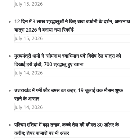
July 15, 2026
12 दिन में 3 लाख श्रद्धालुओं ने किए बाबा बर्फानी के दर्शन, अमरनाथ
यात्रा 2026 ने बनाया नया रिकॉर्ड
July 15, 2026
मुख्यमंत्री धामी ने ‘सोमनाथ स्वाभिमान पर्व’ विशेष रेल यात्रा को
दिखाई हरी झंडी, 700 श्रद्धालु हुए रवाना
July 14, 2026
उत्तराखंड में गर्मी और उमस का कहर, 19 जुलाई तक मौसम शुष्क
रहने के आसार
July 14, 2026
पश्चिम एशिया में बढ़ा तनाव, कच्चे तेल की कीमत 80 डॉलर के
करीब; शेयर बाजारों पर भी असर