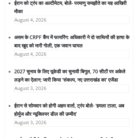
ईरान को ट्रंप का अल्टीमेटम, बोले- परमाणु समझौते का यह आखिरी
मौका
August 4, 2026
असम के CRPF कैंप में फायरिंग: अधिकारी ने दो साथियों की हत्या के
बाद खुद को मारी गोली, एक जवान घायल
August 4, 2026
2027 चुनाव के लिए यूकेडी का चुनावी बिगुल, 70 सीटों पर अकेले
लड़ने का ऐलान; जारी किया ‘संकल्प, नए उत्तराखंड का’ एजेंडा
August 3, 2026
ईरान से सोमवार को होगी अहम वार्ता, ट्रंप बोले- ‘हमला टाला, अब
होर्मुज और न्यूक्लियर डील की उम्मीद’
August 3, 2026