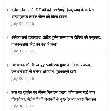
दक्षिण लेबनान में IDF की बड़ी कार्रवाई, हिज्बुल्लाह के कथित
अंडरग्राउंड कमांड सेंटर को किया ध्वस्त
July 31, 2026
अंकित शर्मा हत्याकांड: ताहिर हुसैन समेत पांच दोषियों को उम्रकैद,
कड़कड़डूमा कोर्ट का बड़ा फैसला
July 31, 2026
उत्तराखंड को सिंगल-यूज़ प्लास्टिक मुक्त बनाने का संकल्प,
जनभागीदारी से चलेगा अभियान: मुख्यमंत्री धामी
July 30, 2026
रूस का यूक्रेन पर भीषण मिसाइल हमला, कीव समेत कई शहर
निशाने पर, जेलेंस्की की चेतावनी के कुछ देर बाद बरसे मिसाइल
July 30, 2026