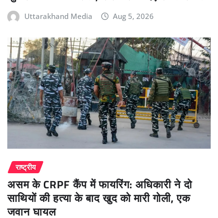
Uttarakhand Media
Aug 5, 2026
राष्ट्रीय
असम के CRPF कैंप में फायरिंग: अधिकारी ने दो
साथियों की हत्या के बाद खुद को मारी गोली, एक
जवान घायल