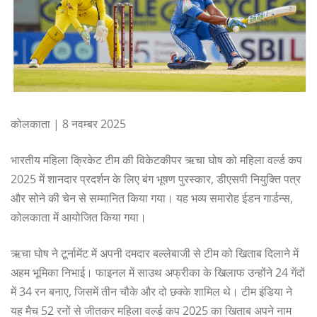
कोलकाता | 8 नवम्बर 2025
भारतीय महिला क्रिकेट टीम की विकेटकीपर ऋचा घोष को महिला वर्ल्ड कप
2025 में शानदार प्रदर्शन के लिए बंग भूषण पुरस्कार, डीएसपी नियुक्ति पत्र
और सोने की चेन से सम्मानित किया गया। यह भव्य समारोह ईडन गार्डन्स,
कोलकाता में आयोजित किया गया।
ऋचा घोष ने टूर्नामेंट में अपनी दमदार बल्लेबाजी से टीम को खिताब दिलाने में
अहम भूमिका निभाई। फाइनल में साउथ अफ्रीका के खिलाफ उन्होंने 24 गेंदों
में 34 रन बनाए, जिसमें तीन चौके और दो छक्के शामिल थे। टीम इंडिया ने
यह मैच 52 रनों से जीतकर महिला वर्ल्ड कप 2025 का खिताब अपने नाम