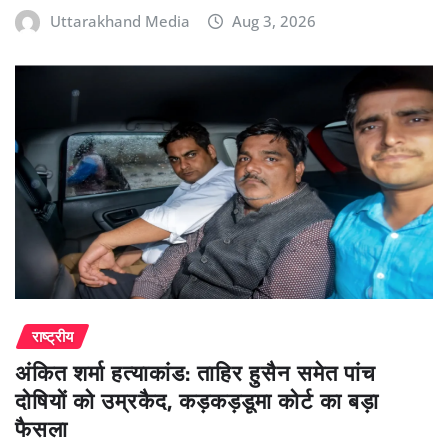
Uttarakhand Media
Aug 3, 2026
राष्ट्रीय
अंकित शर्मा हत्याकांड: ताहिर हुसैन समेत पांच
दोषियों को उम्रकैद, कड़कड़डूमा कोर्ट का बड़ा
फैसला