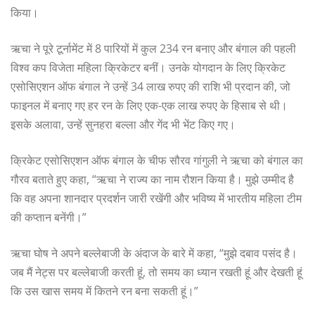
किया।
ऋचा ने पूरे टूर्नामेंट में 8 पारियों में कुल 234 रन बनाए और बंगाल की पहली
विश्व कप विजेता महिला क्रिकेटर बनीं। उनके योगदान के लिए क्रिकेट
एसोसिएशन ऑफ बंगाल ने उन्हें 34 लाख रुपए की राशि भी प्रदान की, जो
फाइनल में बनाए गए हर रन के लिए एक-एक लाख रुपए के हिसाब से थी।
इसके अलावा, उन्हें सुनहरा बल्ला और गेंद भी भेंट किए गए।
क्रिकेट एसोसिएशन ऑफ बंगाल के चीफ सौरव गांगुली ने ऋचा को बंगाल का
गौरव बताते हुए कहा, “ऋचा ने राज्य का नाम रौशन किया है। मुझे उम्मीद है
कि वह अपना शानदार प्रदर्शन जारी रखेंगी और भविष्य में भारतीय महिला टीम
की कप्तान बनेंगी।”
ऋचा घोष ने अपने बल्लेबाजी के अंदाज के बारे में कहा, “मुझे दबाव पसंद है।
जब मैं नेट्स पर बल्लेबाजी करती हूं, तो समय का ध्यान रखती हूं और देखती हूं
कि उस खास समय में कितने रन बना सकती हूं।”