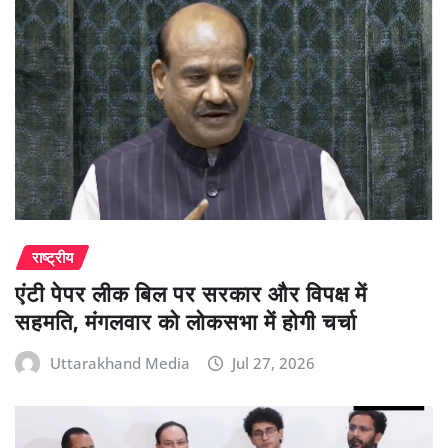
राष्ट्रीय
एंटी पेपर लीक बिल पर सरकार और विपक्ष में
सहमति, मंगलवार को लोकसभा में होगी चर्चा
Uttarakhand Media
Jul 27, 2026