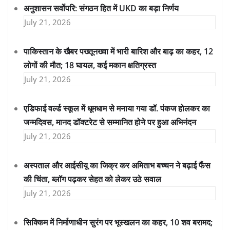
अनुशासन सर्वोपरि: संगठन हित में UKD का बड़ा निर्णय
July 21, 2026
पाकिस्तान के खैबर पख्तूनख्वा में भारी बारिश और बाढ़ का कहर, 12
लोगों की मौत; 18 घायल, कई मकान क्षतिग्रस्त
July 21, 2026
एडिफाई वर्ल्ड स्कूल में धूमधाम से मनाया गया डॉ. पंकज होलकर का
जन्मदिवस, मानद डॉक्टरेट से सम्मानित होने पर हुआ अभिनंदन
July 21, 2026
अस्पताल और आईसीयू का जिक्र कर अमिताभ बच्चन ने बढ़ाई फैंस
की चिंता, ब्लॉग पढ़कर सेहत को लेकर उठे सवाल
July 21, 2026
सिक्किम में निर्माणाधीन सुरंग पर भूस्खलन का कहर, 10 शव बरामद;