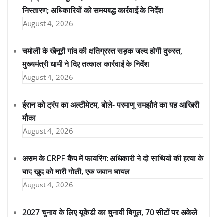
निस्तारण; अधिकारियों को समयबद्ध कार्रवाई के निर्देश
August 4, 2026
चमोली के खैनूरी गांव की क्षतिग्रस्त सड़क जल्द होगी दुरुस्त,
मुख्यमंत्री धामी ने दिए तत्काल कार्रवाई के निर्देश
August 4, 2026
ईरान को ट्रंप का अल्टीमेटम, बोले- परमाणु समझौते का यह आखिरी
मौका
August 4, 2026
असम के CRPF कैंप में फायरिंग: अधिकारी ने दो साथियों की हत्या के
बाद खुद को मारी गोली, एक जवान घायल
August 4, 2026
2027 चुनाव के लिए यूकेडी का चुनावी बिगुल, 70 सीटों पर अकेले