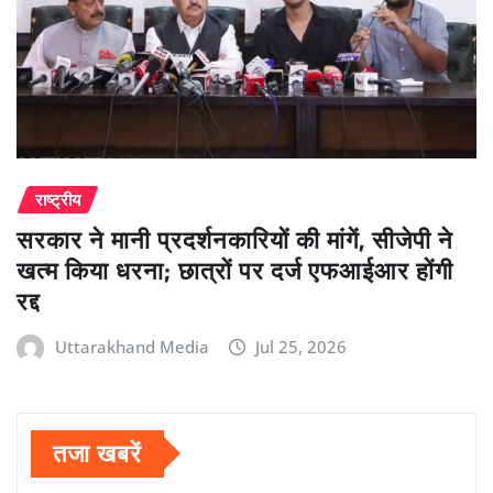
राष्ट्रीय
सरकार ने मानी प्रदर्शनकारियों की मांगें, सीजेपी ने
खत्म किया धरना; छात्रों पर दर्ज एफआईआर होंगी
रद्द
Uttarakhand Media
Jul 25, 2026
तजा खबरें