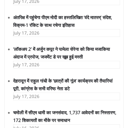
July 17, 2026
अंतरिक्ष में पहुंचेगा पीएम मोदी का हस्तलिखित ‘वंदे मातरम्’ संदेश,
विक्रम-1 रॉकेट के साथ रचेगा इतिहास
July 17, 2026
‘लॉकअप 2’ में अर्जुन कपूर ने पामेला सेरेना को किया मजाकिया
अंदाज में प्रपोज, जजमेंट डे पर खूब हुई मस्ती
July 17, 2026
देहरादून में राहुल गांधी के ‘छात्रों की गूंज’ कार्यक्रम की तैयारियां
पूरी, कांग्रेस के सभी वरिष्ठ नेता डटे
July 17, 2026
चमोली में सीएम धामी का जनसंवाद, 1,737 आवेदनों का निस्तारण,
172 शिकायतों का मौके पर समाधान
July 16, 2026