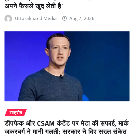
अपने फैसले खुद लेती है’
Uttarakhand Media
Aug 7, 2026
राष्ट्रीय
डीपफेक और CSAM कंटेंट पर मेटा की सफाई, मार्क
जुकरबर्ग ने मानी गलती; सरकार ने दिए सख्त संकेत