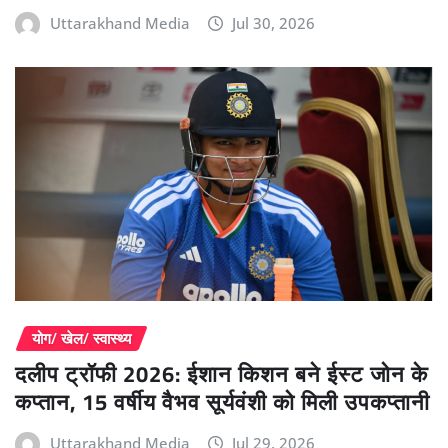
Uttarakhand Media
Jul 30, 2026
योग/ खेल/ स्वास्थ्य
दलीप ट्रॉफी 2026: ईशान किशन बने ईस्ट जोन के
कप्तान, 15 वर्षीय वैभव सूर्यवंशी को मिली उपकप्तानी
Uttarakhand Media
Jul 29, 2026