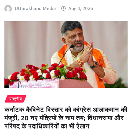
Uttarakhand Media
Aug 4, 2026
राष्ट्रीय
कर्नाटक कैबिनेट विस्तार को कांग्रेस आलाकमान की
मंजूरी, 20 नए मंत्रियों के नाम तय; विधानसभा और
परिषद के पदाधिकारियों का भी ऐलान