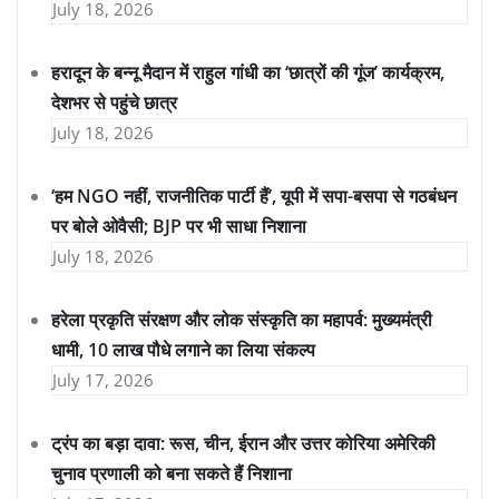
July 18, 2026
हरादून के बन्नू मैदान में राहुल गांधी का ‘छात्रों की गूंज’ कार्यक्रम,
देशभर से पहुंचे छात्र
July 18, 2026
‘हम NGO नहीं, राजनीतिक पार्टी हैं’, यूपी में सपा-बसपा से गठबंधन
पर बोले ओवैसी; BJP पर भी साधा निशाना
July 18, 2026
हरेला प्रकृति संरक्षण और लोक संस्कृति का महापर्व: मुख्यमंत्री
धामी, 10 लाख पौधे लगाने का लिया संकल्प
July 17, 2026
ट्रंप का बड़ा दावा: रूस, चीन, ईरान और उत्तर कोरिया अमेरिकी
चुनाव प्रणाली को बना सकते हैं निशाना