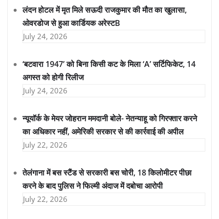
लंदन होटल में मृत मिले सऊदी राजकुमार की मौत का खुलासा,
ओवरडोज से हुआ कार्डियक अरेस्टB
July 24, 2026
‘बटवारा 1947’ को बिना किसी कट के मिला ‘A’ सर्टिफिकेट, 14
अगस्त को होगी रिलीज
July 24, 2026
न्यूयॉर्क के मेयर जोहरान ममदानी बोले- नेतन्याहू को गिरफ्तार करने
का अधिकार नहीं, अमेरिकी सरकार से की कार्रवाई की अपील
July 22, 2026
तेलंगाना में बस स्टैंड से सरकारी बस चोरी, 18 किलोमीटर पीछा
करने के बाद पुलिस ने फिल्मी अंदाज में दबोचा आरोपी
July 22, 2026