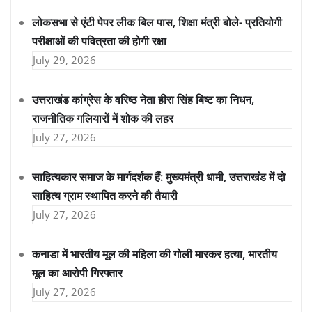
लोकसभा से एंटी पेपर लीक बिल पास, शिक्षा मंत्री बोले- प्रतियोगी
परीक्षाओं की पवित्रता की होगी रक्षा
July 29, 2026
उत्तराखंड कांग्रेस के वरिष्ठ नेता हीरा सिंह बिष्ट का निधन,
राजनीतिक गलियारों में शोक की लहर
July 27, 2026
साहित्यकार समाज के मार्गदर्शक हैं: मुख्यमंत्री धामी, उत्तराखंड में दो
साहित्य ग्राम स्थापित करने की तैयारी
July 27, 2026
कनाडा में भारतीय मूल की महिला की गोली मारकर हत्या, भारतीय
मूल का आरोपी गिरफ्तार
July 27, 2026