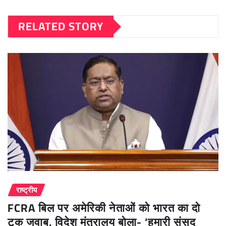
RELATED STORY
राष्ट्रीय
FCRA बिल पर अमेरिकी नेताओं को भारत का दो
टूक जवाब, विदेश मंत्रालय बोला- ‘हमारी संसद