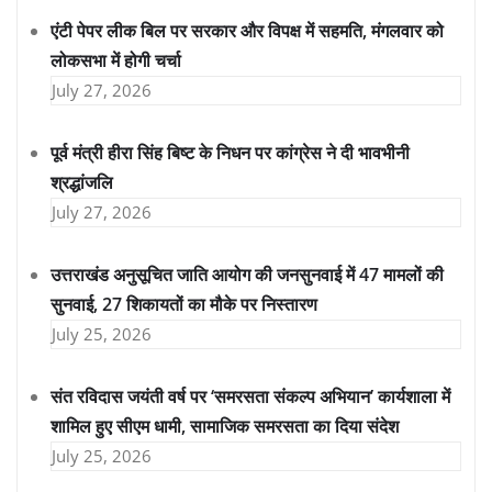
एंटी पेपर लीक बिल पर सरकार और विपक्ष में सहमति, मंगलवार को
लोकसभा में होगी चर्चा
July 27, 2026
पूर्व मंत्री हीरा सिंह बिष्ट के निधन पर कांग्रेस ने दी भावभीनी
श्रद्धांजलि
July 27, 2026
उत्तराखंड अनुसूचित जाति आयोग की जनसुनवाई में 47 मामलों की
सुनवाई, 27 शिकायतों का मौके पर निस्तारण
July 25, 2026
संत रविदास जयंती वर्ष पर ‘समरसता संकल्प अभियान’ कार्यशाला में
शामिल हुए सीएम धामी, सामाजिक समरसता का दिया संदेश
July 25, 2026