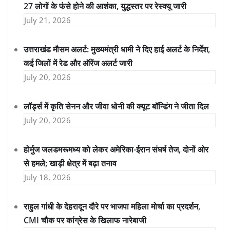
27 लोगों के फंसे होने की आशंका, युद्धस्तर पर रेस्क्यू जारी
July 21, 2026
उत्तराखंड मौसम अलर्ट: मुख्यमंत्री धामी ने दिए हाई अलर्ट के निर्देश,
कई जिलों में रेड और ऑरेंज अलर्ट जारी
July 20, 2026
लॉर्ड्स में कृति सेनन और जीवा धोनी की क्यूट बॉन्डिंग ने जीता दिल
July 20, 2026
होर्मुज जलडमरूमध्य को लेकर अमेरिका-ईरान संघर्ष तेज, दोनों ओर
से हमले; खाड़ी क्षेत्र में बढ़ा तनाव
July 18, 2026
राहुल गांधी के देहरादून दौरे पर भाजपा महिला मोर्चा का प्रदर्शन,
CMI चौक पर कांग्रेस के खिलाफ नारेबाजी