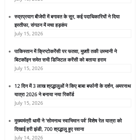
रुद्रप्रयाग बीजेपी में बगावत के सुर, कई पदाधिकारियों ने दिया
इस्तीफा, संगठन में मचा हड़कंप
July 15, 2026
पाकिस्तान में क्रिप्टोकरेंसी पर फतवा, मुफ़्ती तकी उस्मानी ने
बिटकॉइन समेत सभी डिजिटल करेंसी को बताया हराम
July 15, 2026
12 दिन में 3 लाख श्रद्धालुओं ने किए बाबा बर्फानी के दर्शन, अमरनाथ
यात्रा 2026 ने बनाया नया रिकॉर्ड
July 15, 2026
मुख्यमंत्री धामी ने ‘सोमनाथ स्वाभिमान पर्व’ विशेष रेल यात्रा को
दिखाई हरी झंडी, 700 श्रद्धालु हुए रवाना
July 14, 2026