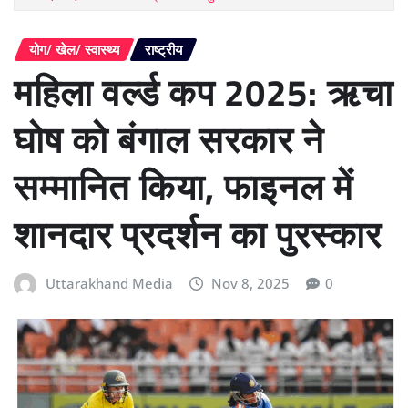
योग/ खेल/ स्वास्थ्य
राष्ट्रीय
महिला वर्ल्ड कप 2025: ऋचा
घोष को बंगाल सरकार ने
सम्मानित किया, फाइनल में
शानदार प्रदर्शन का पुरस्कार
Uttarakhand Media
Nov 8, 2025
0