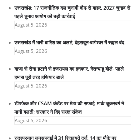
उत्तराखंड: 17 राजनीतिक दल चुनावी दौड़ से बाहर, 2027 चुनाव से
पहले चुनाव आयोग की बड़ी कार्रवाई
August 5, 2026
उत्तराखंड में भारी बारिश का अलर्ट, देहरादून-बागेश्वर में स्कूल बंद
August 5, 2026
गाजा से सेना हटाने से इजरायल का इनकार, नेतन्याहू बोले- पहले
हमास पूरी तरह हथियार डाले
August 5, 2026
डीपफेक और CSAM कंटेंट पर मेटा की सफाई, मार्क जुकरबर्ग ने
मानी गलती; सरकार ने दिए सख्त संकेत
August 5, 2026
रुद्रप्रयाग जनसुनवाई में 31 शिकायतें दर्ज, 14 का मौके पर