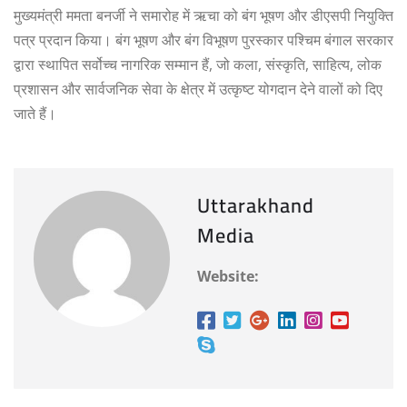
मुख्यमंत्री ममता बनर्जी ने समारोह में ऋचा को बंग भूषण और डीएसपी नियुक्ति
पत्र प्रदान किया। बंग भूषण और बंग विभूषण पुरस्कार पश्चिम बंगाल सरकार
द्वारा स्थापित सर्वोच्च नागरिक सम्मान हैं, जो कला, संस्कृति, साहित्य, लोक
प्रशासन और सार्वजनिक सेवा के क्षेत्र में उत्कृष्ट योगदान देने वालों को दिए
जाते हैं।
Uttarakhand
Media
Website: