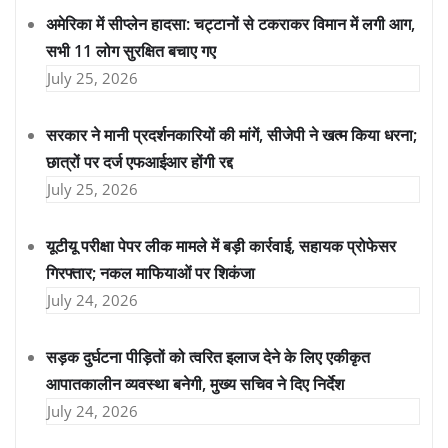
अमेरिका में सीप्लेन हादसा: चट्टानों से टकराकर विमान में लगी आग,
सभी 11 लोग सुरक्षित बचाए गए
July 25, 2026
सरकार ने मानी प्रदर्शनकारियों की मांगें, सीजेपी ने खत्म किया धरना;
छात्रों पर दर्ज एफआईआर होंगी रद्द
July 25, 2026
यूटीयू परीक्षा पेपर लीक मामले में बड़ी कार्रवाई, सहायक प्रोफेसर
गिरफ्तार; नकल माफियाओं पर शिकंजा
July 24, 2026
सड़क दुर्घटना पीड़ितों को त्वरित इलाज देने के लिए एकीकृत
आपातकालीन व्यवस्था बनेगी, मुख्य सचिव ने दिए निर्देश
July 24, 2026