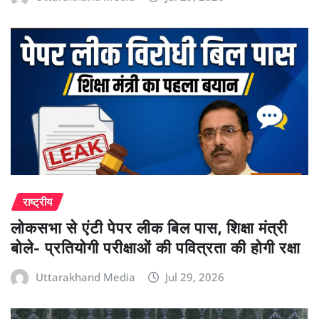
राष्ट्रीय
लोकसभा से एंटी पेपर लीक बिल पास, शिक्षा मंत्री
बोले- प्रतियोगी परीक्षाओं की पवित्रता की होगी रक्षा
Uttarakhand Media
Jul 29, 2026