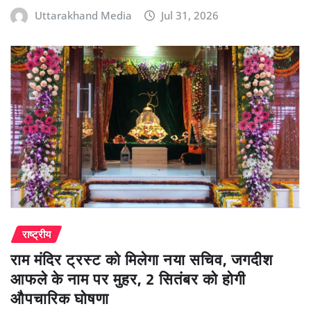
Uttarakhand Media
Jul 31, 2026
राष्ट्रीय
राम मंदिर ट्रस्ट को मिलेगा नया सचिव, जगदीश
आफले के नाम पर मुहर, 2 सितंबर को होगी
औपचारिक घोषणा