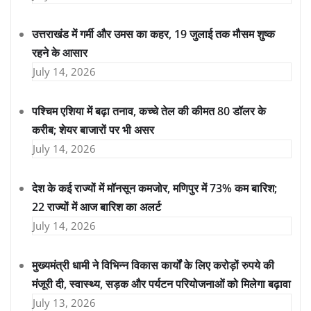
उत्तराखंड में गर्मी और उमस का कहर, 19 जुलाई तक मौसम शुष्क
रहने के आसार
July 14, 2026
पश्चिम एशिया में बढ़ा तनाव, कच्चे तेल की कीमत 80 डॉलर के
करीब; शेयर बाजारों पर भी असर
July 14, 2026
देश के कई राज्यों में मॉनसून कमजोर, मणिपुर में 73% कम बारिश;
22 राज्यों में आज बारिश का अलर्ट
July 14, 2026
मुख्यमंत्री धामी ने विभिन्न विकास कार्यों के लिए करोड़ों रुपये की
मंजूरी दी, स्वास्थ्य, सड़क और पर्यटन परियोजनाओं को मिलेगा बढ़ावा
July 13, 2026