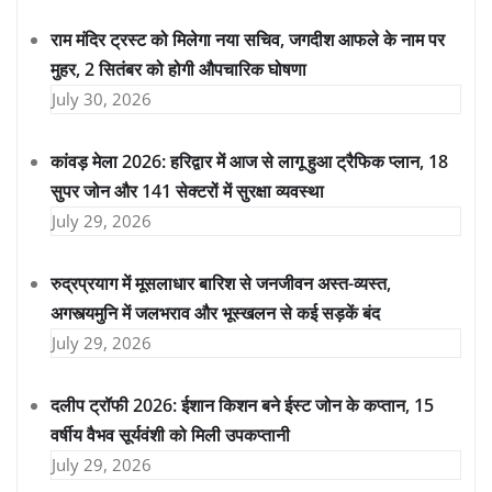
राम मंदिर ट्रस्ट को मिलेगा नया सचिव, जगदीश आफले के नाम पर
मुहर, 2 सितंबर को होगी औपचारिक घोषणा
July 30, 2026
कांवड़ मेला 2026: हरिद्वार में आज से लागू हुआ ट्रैफिक प्लान, 18
सुपर जोन और 141 सेक्टरों में सुरक्षा व्यवस्था
July 29, 2026
रुद्रप्रयाग में मूसलाधार बारिश से जनजीवन अस्त-व्यस्त,
अगस्त्यमुनि में जलभराव और भूस्खलन से कई सड़कें बंद
July 29, 2026
दलीप ट्रॉफी 2026: ईशान किशन बने ईस्ट जोन के कप्तान, 15
वर्षीय वैभव सूर्यवंशी को मिली उपकप्तानी
July 29, 2026