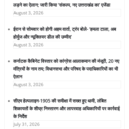
लड़ने का ऐलान; जारी किया ‘संकल्प, नए उत्तराखंड का’ एजेंडा
August 3, 2026
ईरान से सोमवार को होगी अहम वार्ता, ट्रंप बोले- ‘हमला टाला, अब
होर्मुज और न्यूक्लियर डील की उम्मीद’
August 3, 2026
कर्नाटक कैबिनेट विस्तार को कांग्रेस आलाकमान की मंजूरी, 20 नए
मंत्रियों के नाम तय; विधानसभा और परिषद के पदाधिकारियों का भी
ऐलान
August 3, 2026
सीएम हेल्पलाइन-1905 की समीक्षा में सख्त हुए धामी, लंबित
शिकायतों के शीघ्र निस्तारण और लापरवाह अधिकारियों पर कार्रवाई
के निर्देश
July 31, 2026