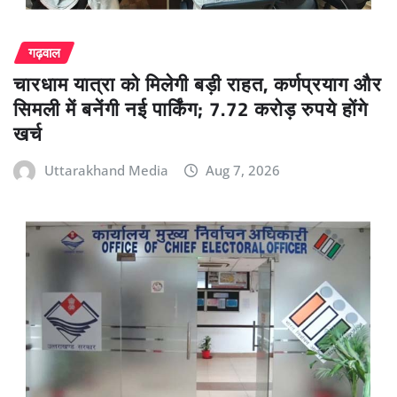
गढ़वाल
चारधाम यात्रा को मिलेगी बड़ी राहत, कर्णप्रयाग और
सिमली में बनेंगी नई पार्किंग; 7.72 करोड़ रुपये होंगे
खर्च
Uttarakhand Media
Aug 7, 2026