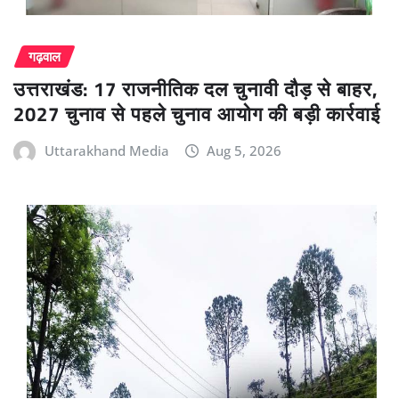
गढ़वाल
उत्तराखंड: 17 राजनीतिक दल चुनावी दौड़ से बाहर,
2027 चुनाव से पहले चुनाव आयोग की बड़ी कार्रवाई
Uttarakhand Media
Aug 5, 2026