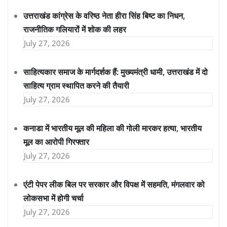
उत्तराखंड कांग्रेस के वरिष्ठ नेता हीरा सिंह बिष्ट का निधन,
राजनीतिक गलियारों में शोक की लहर
July 27, 2026
साहित्यकार समाज के मार्गदर्शक हैं: मुख्यमंत्री धामी, उत्तराखंड में दो
साहित्य ग्राम स्थापित करने की तैयारी
July 27, 2026
कनाडा में भारतीय मूल की महिला की गोली मारकर हत्या, भारतीय
मूल का आरोपी गिरफ्तार
July 27, 2026
एंटी पेपर लीक बिल पर सरकार और विपक्ष में सहमति, मंगलवार को
लोकसभा में होगी चर्चा
July 27, 2026