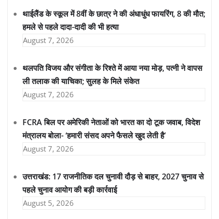
थाईलैंड के स्कूल में 8वीं के छात्र ने की अंधाधुंध फायरिंग, 8 की मौत;
हमले से पहले दादा-दादी की भी हत्या
August 7, 2026
थलपति विजय और संगीता के रिश्ते में आया नया मोड़, पत्नी ने वापस
ली तलाक की याचिका; सुलह के मिले संकेत
August 7, 2026
FCRA बिल पर अमेरिकी नेताओं को भारत का दो टूक जवाब, विदेश
मंत्रालय बोला- ‘हमारी संसद अपने फैसले खुद लेती है’
August 7, 2026
उत्तराखंड: 17 राजनीतिक दल चुनावी दौड़ से बाहर, 2027 चुनाव से
पहले चुनाव आयोग की बड़ी कार्रवाई
August 5, 2026