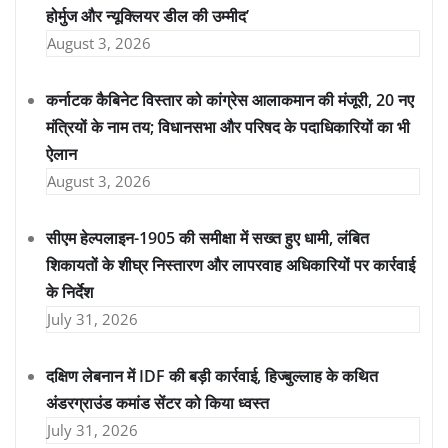
होर्मुज और न्यूक्लियर डील की उम्मीद’
August 3, 2026
कर्नाटक कैबिनेट विस्तार को कांग्रेस आलाकमान की मंजूरी, 20 नए
मंत्रियों के नाम तय; विधानसभा और परिषद के पदाधिकारियों का भी
ऐलान
August 3, 2026
सीएम हेल्पलाइन-1905 की समीक्षा में सख्त हुए धामी, लंबित
शिकायतों के शीघ्र निस्तारण और लापरवाह अधिकारियों पर कार्रवाई
के निर्देश
July 31, 2026
दक्षिण लेबनान में IDF की बड़ी कार्रवाई, हिज्बुल्लाह के कथित
अंडरग्राउंड कमांड सेंटर को किया ध्वस्त
July 31, 2026