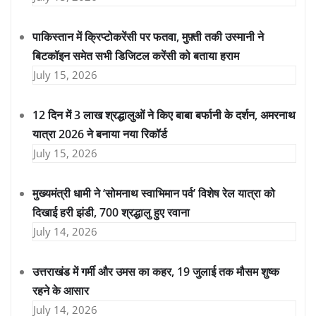
पाकिस्तान में क्रिप्टोकरेंसी पर फतवा, मुफ़्ती तकी उस्मानी ने
बिटकॉइन समेत सभी डिजिटल करेंसी को बताया हराम
July 15, 2026
12 दिन में 3 लाख श्रद्धालुओं ने किए बाबा बर्फानी के दर्शन, अमरनाथ
यात्रा 2026 ने बनाया नया रिकॉर्ड
July 15, 2026
मुख्यमंत्री धामी ने ‘सोमनाथ स्वाभिमान पर्व’ विशेष रेल यात्रा को
दिखाई हरी झंडी, 700 श्रद्धालु हुए रवाना
July 14, 2026
उत्तराखंड में गर्मी और उमस का कहर, 19 जुलाई तक मौसम शुष्क
रहने के आसार
July 14, 2026