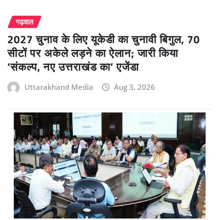
गढ़वाल
2027 चुनाव के लिए यूकेडी का चुनावी बिगुल, 70
सीटों पर अकेले लड़ने का ऐलान; जारी किया
‘संकल्प, नए उत्तराखंड का’ एजेंडा
Uttarakhand Media
Aug 3, 2026