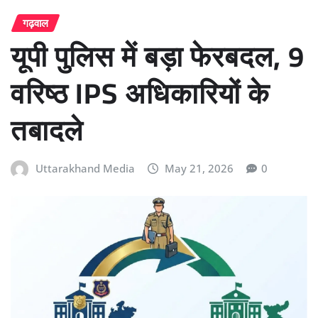
गढ़वाल
यूपी पुलिस में बड़ा फेरबदल, 9
वरिष्ठ IPS अधिकारियों के
तबादले
Uttarakhand Media
May 21, 2026
0