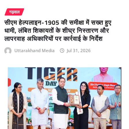
गढ़वाल
सीएम हेल्पलाइन-1905 की समीक्षा में सख्त हुए
धामी, लंबित शिकायतों के शीघ्र निस्तारण और
लापरवाह अधिकारियों पर कार्रवाई के निर्देश
Uttarakhand Media
Jul 31, 2026