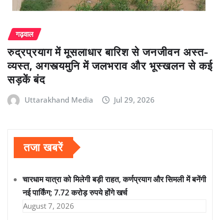
गढ़वाल
रुद्रप्रयाग में मूसलाधार बारिश से जनजीवन अस्त-
व्यस्त, अगस्त्यमुनि में जलभराव और भूस्खलन से कई
सड़कें बंद
Uttarakhand Media
Jul 29, 2026
तजा खबरें
चारधाम यात्रा को मिलेगी बड़ी राहत, कर्णप्रयाग और सिमली में बनेंगी
नई पार्किंग; 7.72 करोड़ रुपये होंगे खर्च
August 7, 2026