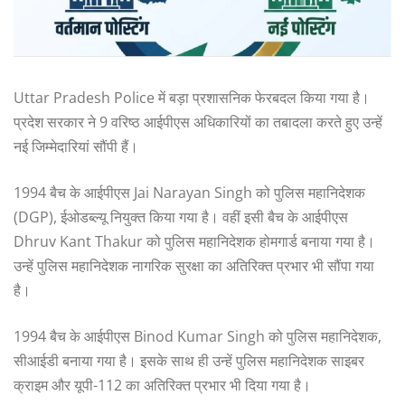
Uttar Pradesh Police में बड़ा प्रशासनिक फेरबदल किया गया है।
प्रदेश सरकार ने 9 वरिष्ठ आईपीएस अधिकारियों का तबादला करते हुए उन्हें
नई जिम्मेदारियां सौंपी हैं।
1994 बैच के आईपीएस Jai Narayan Singh को पुलिस महानिदेशक
(DGP), ईओडब्ल्यू नियुक्त किया गया है। वहीं इसी बैच के आईपीएस
Dhruv Kant Thakur को पुलिस महानिदेशक होमगार्ड बनाया गया है।
उन्हें पुलिस महानिदेशक नागरिक सुरक्षा का अतिरिक्त प्रभार भी सौंपा गया
है।
1994 बैच के आईपीएस Binod Kumar Singh को पुलिस महानिदेशक,
सीआईडी बनाया गया है। इसके साथ ही उन्हें पुलिस महानिदेशक साइबर
क्राइम और यूपी-112 का अतिरिक्त प्रभार भी दिया गया है।