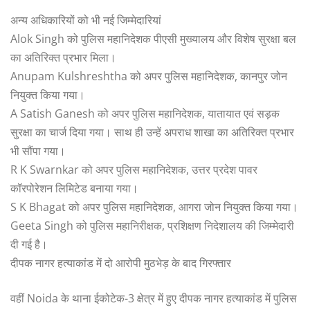
अन्य अधिकारियों को भी नई जिम्मेदारियां
Alok Singh को पुलिस महानिदेशक पीएसी मुख्यालय और विशेष सुरक्षा बल
का अतिरिक्त प्रभार मिला।
Anupam Kulshreshtha को अपर पुलिस महानिदेशक, कानपुर जोन
नियुक्त किया गया।
A Satish Ganesh को अपर पुलिस महानिदेशक, यातायात एवं सड़क
सुरक्षा का चार्ज दिया गया। साथ ही उन्हें अपराध शाखा का अतिरिक्त प्रभार
भी सौंपा गया।
R K Swarnkar को अपर पुलिस महानिदेशक, उत्तर प्रदेश पावर
कॉरपोरेशन लिमिटेड बनाया गया।
S K Bhagat को अपर पुलिस महानिदेशक, आगरा जोन नियुक्त किया गया।
Geeta Singh को पुलिस महानिरीक्षक, प्रशिक्षण निदेशालय की जिम्मेदारी
दी गई है।
दीपक नागर हत्याकांड में दो आरोपी मुठभेड़ के बाद गिरफ्तार
वहीं Noida के थाना ईकोटेक-3 क्षेत्र में हुए दीपक नागर हत्याकांड में पुलिस