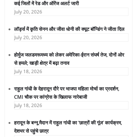
कई जिलों में रेड और ऑरेंज अलर्ट जारी
July 20, 2026
लॉर्ड्स में कृति सेनन और जीवा धोनी की क्यूट बॉन्डिंग ने जीता दिल
July 20, 2026
होर्मुज जलडमरूमध्य को लेकर अमेरिका-ईरान संघर्ष तेज, दोनों ओर
से हमले; खाड़ी क्षेत्र में बढ़ा तनाव
July 18, 2026
राहुल गांधी के देहरादून दौरे पर भाजपा महिला मोर्चा का प्रदर्शन,
CMI चौक पर कांग्रेस के खिलाफ नारेबाजी
July 18, 2026
हरादून के बन्नू मैदान में राहुल गांधी का ‘छात्रों की गूंज’ कार्यक्रम,
देशभर से पहुंचे छात्र