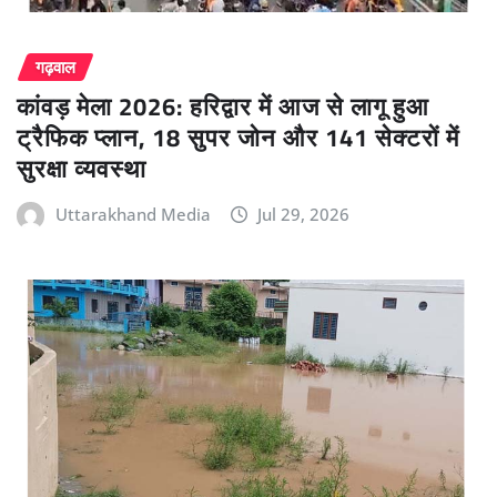
गढ़वाल
कांवड़ मेला 2026: हरिद्वार में आज से लागू हुआ
ट्रैफिक प्लान, 18 सुपर जोन और 141 सेक्टरों में
सुरक्षा व्यवस्था
Uttarakhand Media
Jul 29, 2026