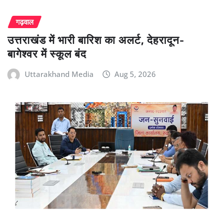
गढ़वाल
उत्तराखंड में भारी बारिश का अलर्ट, देहरादून-
बागेश्वर में स्कूल बंद
Uttarakhand Media
Aug 5, 2026