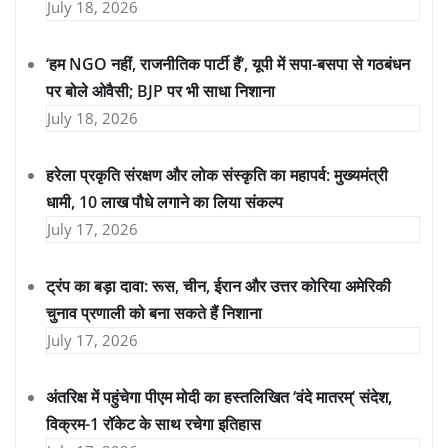
July 18, 2026
‘हम NGO नहीं, राजनीतिक पार्टी हैं’, यूपी में सपा-बसपा से गठबंधन
पर बोले ओवैसी; BJP पर भी साधा निशाना
July 18, 2026
हरेला प्रकृति संरक्षण और लोक संस्कृति का महापर्व: मुख्यमंत्री
धामी, 10 लाख पौधे लगाने का लिया संकल्प
July 17, 2026
ट्रंप का बड़ा दावा: रूस, चीन, ईरान और उत्तर कोरिया अमेरिकी
चुनाव प्रणाली को बना सकते हैं निशाना
July 17, 2026
अंतरिक्ष में पहुंचेगा पीएम मोदी का हस्तलिखित ‘वंदे मातरम्’ संदेश,
विक्रम-1 रॉकेट के साथ रचेगा इतिहास