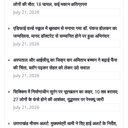
लोगों की मौत; 18 घायल, कई मकान क्षतिग्रस्त
July 21, 2026
एडिफाई वर्ल्ड स्कूल में धूमधाम से मनाया गया डॉ. पंकज होलकर का
जन्मदिवस, मानद डॉक्टरेट से सम्मानित होने पर हुआ अभिनंदन
July 21, 2026
अस्पताल और आईसीयू का जिक्र कर अमिताभ बच्चन ने बढ़ाई फैंस
की चिंता, ब्लॉग पढ़कर सेहत को लेकर उठे सवाल
July 21, 2026
सिक्किम में निर्माणाधीन सुरंग पर भूस्खलन का कहर, 10 शव बरामद;
27 लोगों के फंसे होने की आशंका, युद्धस्तर पर रेस्क्यू जारी
July 21, 2026
उत्तराखंड मौसम अलर्ट: मुख्यमंत्री धामी ने दिए हाई अलर्ट के निर्देश,