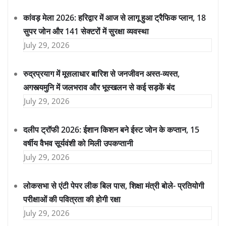
कांवड़ मेला 2026: हरिद्वार में आज से लागू हुआ ट्रैफिक प्लान, 18
सुपर जोन और 141 सेक्टरों में सुरक्षा व्यवस्था
July 29, 2026
रुद्रप्रयाग में मूसलाधार बारिश से जनजीवन अस्त-व्यस्त,
अगस्त्यमुनि में जलभराव और भूस्खलन से कई सड़कें बंद
July 29, 2026
दलीप ट्रॉफी 2026: ईशान किशन बने ईस्ट जोन के कप्तान, 15
वर्षीय वैभव सूर्यवंशी को मिली उपकप्तानी
July 29, 2026
लोकसभा से एंटी पेपर लीक बिल पास, शिक्षा मंत्री बोले- प्रतियोगी
परीक्षाओं की पवित्रता की होगी रक्षा
July 29, 2026