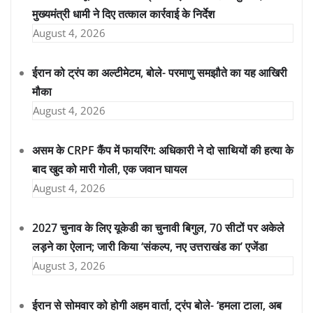
मुख्यमंत्री धामी ने दिए तत्काल कार्रवाई के निर्देश
August 4, 2026
ईरान को ट्रंप का अल्टीमेटम, बोले- परमाणु समझौते का यह आखिरी
मौका
August 4, 2026
असम के CRPF कैंप में फायरिंग: अधिकारी ने दो साथियों की हत्या के
बाद खुद को मारी गोली, एक जवान घायल
August 4, 2026
2027 चुनाव के लिए यूकेडी का चुनावी बिगुल, 70 सीटों पर अकेले
लड़ने का ऐलान; जारी किया ‘संकल्प, नए उत्तराखंड का’ एजेंडा
August 3, 2026
ईरान से सोमवार को होगी अहम वार्ता, ट्रंप बोले- ‘हमला टाला, अब