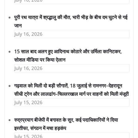
पुरी रथ यात्रा में श्रद्धालु की मौत, भारी भीड़ के बीच दम घुटने से गई
जान
July 16, 2026
15 साल बाद अलग हुए आदिनाथ कोठारे और उर्मिला कानिटकर,
सोशल मीडिया पर किया ऐलान
July 16, 2026
गढ़वाल को मिली दो बड़ी सौगातें, 18 जुलाई से रामनगर–देहरादून
सीधी ट्रेन और लालढांग–चिल्लरखाल मार्ग पर वाहनों को मिली मंजूरी
July 15, 2026
रुद्रप्रयाग बीजेपी में बगावत के सुर, कई पदाधिकारियों ने दिया
इस्तीफा, संगठन में मचा हड़कंप
July 15, 2026