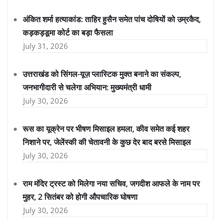
अंकित शर्मा हत्याकांड: ताहिर हुसैन समेत पांच दोषियों को उम्रकैद,
कड़कड़डूमा कोर्ट का बड़ा फैसला
July 31, 2026
उत्तराखंड को सिंगल-यूज़ प्लास्टिक मुक्त बनाने का संकल्प,
जनभागीदारी से चलेगा अभियान: मुख्यमंत्री धामी
July 30, 2026
रूस का यूक्रेन पर भीषण मिसाइल हमला, कीव समेत कई शहर
निशाने पर, जेलेंस्की की चेतावनी के कुछ देर बाद बरसे मिसाइल
July 30, 2026
राम मंदिर ट्रस्ट को मिलेगा नया सचिव, जगदीश आफले के नाम पर
मुहर, 2 सितंबर को होगी औपचारिक घोषणा
July 30, 2026