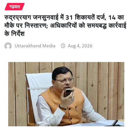
गढ़वाल
रुद्रप्रयाग जनसुनवाई में 31 शिकायतें दर्ज, 14 का
मौके पर निस्तारण; अधिकारियों को समयबद्ध कार्रवाई
के निर्देश
Uttarakhand Media
Aug 4, 2026