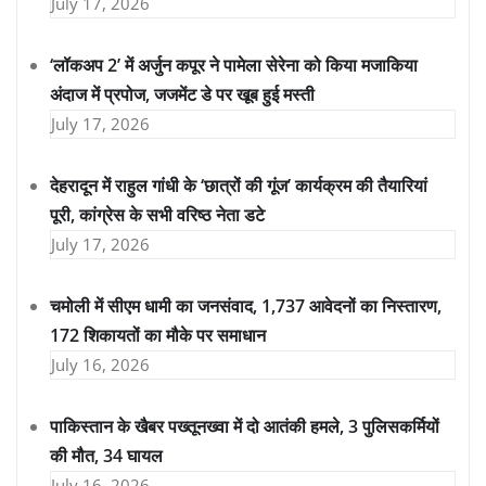
July 17, 2026
‘लॉकअप 2’ में अर्जुन कपूर ने पामेला सेरेना को किया मजाकिया
अंदाज में प्रपोज, जजमेंट डे पर खूब हुई मस्ती
July 17, 2026
देहरादून में राहुल गांधी के ‘छात्रों की गूंज’ कार्यक्रम की तैयारियां
पूरी, कांग्रेस के सभी वरिष्ठ नेता डटे
July 17, 2026
चमोली में सीएम धामी का जनसंवाद, 1,737 आवेदनों का निस्तारण,
172 शिकायतों का मौके पर समाधान
July 16, 2026
पाकिस्तान के खैबर पख्तूनख्वा में दो आतंकी हमले, 3 पुलिसकर्मियों
की मौत, 34 घायल
July 16, 2026