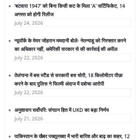
‘बटवारा 1947’ को बिना किसी कट के मिला ‘A’ सर्टिफिकेट, 14
अगस्त को होगी रिलीज
July 24, 2026
न्यूयॉर्क के मेयर जोहरान ममदानी बोले- नेतन्याहू को गिरफ्तार करने
का अधिकार नहीं, अमेरिकी सरकार से की कार्रवाई की अपील
July 22, 2026
तेलंगाना में बस स्टैंड से सरकारी बस चोरी, 18 किलोमीटर पीछा
करने के बाद पुलिस ने फिल्मी अंदाज में दबोचा आरोपी
July 22, 2026
अनुशासन सर्वोपरि: संगठन हित में UKD का बड़ा निर्णय
July 21, 2026
पाकिस्तान के खैबर पख्तूनख्वा में भारी बारिश और बाढ़ का कहर, 12