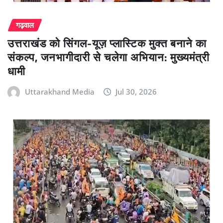
गढ़वाल
उत्तराखंड को सिंगल-यूज़ प्लास्टिक मुक्त बनाने का
संकल्प, जनभागीदारी से चलेगा अभियान: मुख्यमंत्री
धामी
Uttarakhand Media
Jul 30, 2026