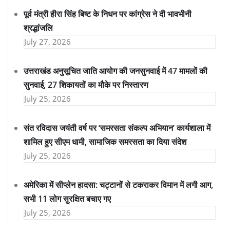
पूर्व मंत्री हीरा सिंह बिष्ट के निधन पर कांग्रेस ने दी भावभीनी
श्रद्धांजलि
July 27, 2026
उत्तराखंड अनुसूचित जाति आयोग की जनसुनवाई में 47 मामलों की
सुनवाई, 27 शिकायतों का मौके पर निस्तारण
July 25, 2026
संत रविदास जयंती वर्ष पर ‘समरसता संकल्प अभियान’ कार्यशाला में
शामिल हुए सीएम धामी, सामाजिक समरसता का दिया संदेश
July 25, 2026
अमेरिका में सीप्लेन हादसा: चट्टानों से टकराकर विमान में लगी आग,
सभी 11 लोग सुरक्षित बचाए गए
July 25, 2026