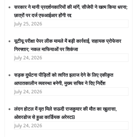
सरकार ने मानी प्रदर्शनकारियों की मांगें, सीजेपी ने खत्म किया धरना;
छात्रों पर दर्ज एफआईआर होंगी रद्द
July 25, 2026
यूटीयू परीक्षा पेपर लीक मामले में बड़ी कार्रवाई, सहायक प्रोफेसर
गिरफ्तार; नकल माफियाओं पर शिकंजा
July 24, 2026
सड़क दुर्घटना पीड़ितों को त्वरित इलाज देने के लिए एकीकृत
आपातकालीन व्यवस्था बनेगी, मुख्य सचिव ने दिए निर्देश
July 24, 2026
लंदन होटल में मृत मिले सऊदी राजकुमार की मौत का खुलासा,
ओवरडोज से हुआ कार्डियक अरेस्टB
July 24, 2026