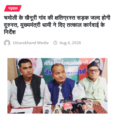
गढ़वाल
चमोली के खैनूरी गांव की क्षतिग्रस्त सड़क जल्द होगी
दुरुस्त, मुख्यमंत्री धामी ने दिए तत्काल कार्रवाई के
निर्देश
Uttarakhand Media
Aug 4, 2026