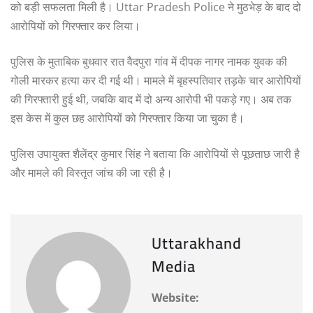
को बड़ी सफलता मिली है। Uttar Pradesh Police ने मुठभेड़ के बाद दो
आरोपियों को गिरफ्तार कर लिया।
पुलिस के मुताबिक बुधवार रात वैदपुरा गांव में दीपक नागर नामक युवक की
गोली मारकर हत्या कर दी गई थी। मामले में बृहस्पतिवार तड़के चार आरोपियों
की गिरफ्तारी हुई थी, जबकि बाद में दो अन्य आरोपी भी पकड़े गए। अब तक
इस केस में कुल छह आरोपियों को गिरफ्तार किया जा चुका है।
पुलिस उपायुक्त शैलेंद्र कुमार सिंह ने बताया कि आरोपियों से पूछताछ जारी है
और मामले की विस्तृत जांच की जा रही है।
Uttarakhand
Media
Website: