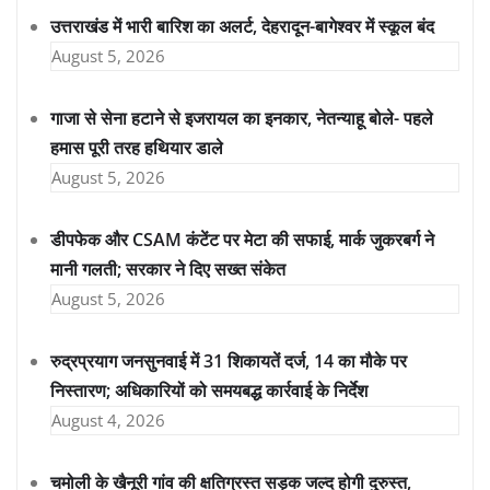
उत्तराखंड में भारी बारिश का अलर्ट, देहरादून-बागेश्वर में स्कूल बंद
August 5, 2026
गाजा से सेना हटाने से इजरायल का इनकार, नेतन्याहू बोले- पहले
हमास पूरी तरह हथियार डाले
August 5, 2026
डीपफेक और CSAM कंटेंट पर मेटा की सफाई, मार्क जुकरबर्ग ने
मानी गलती; सरकार ने दिए सख्त संकेत
August 5, 2026
रुद्रप्रयाग जनसुनवाई में 31 शिकायतें दर्ज, 14 का मौके पर
निस्तारण; अधिकारियों को समयबद्ध कार्रवाई के निर्देश
August 4, 2026
चमोली के खैनूरी गांव की क्षतिग्रस्त सड़क जल्द होगी दुरुस्त,