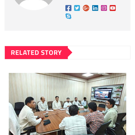
RELATED STORY