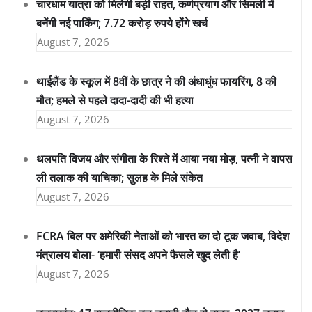
चारधाम यात्रा को मिलेगी बड़ी राहत, कर्णप्रयाग और सिमली में
बनेंगी नई पार्किंग; 7.72 करोड़ रुपये होंगे खर्च
August 7, 2026
थाईलैंड के स्कूल में 8वीं के छात्र ने की अंधाधुंध फायरिंग, 8 की
मौत; हमले से पहले दादा-दादी की भी हत्या
August 7, 2026
थलपति विजय और संगीता के रिश्ते में आया नया मोड़, पत्नी ने वापस
ली तलाक की याचिका; सुलह के मिले संकेत
August 7, 2026
FCRA बिल पर अमेरिकी नेताओं को भारत का दो टूक जवाब, विदेश
मंत्रालय बोला- ‘हमारी संसद अपने फैसले खुद लेती है’
August 7, 2026