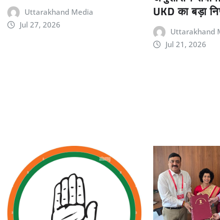
UKD का बड़ा निर
Uttarakhand Media
Jul 27, 2026
Uttarakhand 
Jul 21, 2026