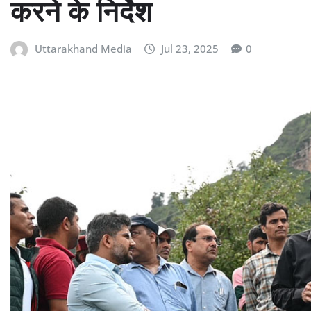
करने के निर्देश
Uttarakhand Media
Jul 23, 2025
0