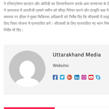
ने रजिस्ट्रेशन काउंटर और ओपीडी का विस्तारीकरण करके आम जनमानस के लिए 
ने अस्पताल में आरवीजी एक्सरे मशीन को शीघ्र रिपेयर करने और प्रसूति कक्ष 
समस्या पर डीएम ने मुख्य चिकित्सा अधिकारी को निर्देश दिए कि सीएचसी में लाइ
लिए जिला योजना में प्रस्तावित करें। सीएचसी के लिए प्रस्तावित नए भवन निर
निर्देश भी दिए।
Uttarakhand Media
Website: