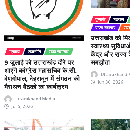
कुमाऊं
गढ़वाल
राज्य समाचार
सरक
उत्तराखंड को म
स्वास्थ्य सुविधा
केंद्र और राज्य
गढ़वाल
राजनीति
राज्य समाचार
9 जुलाई को उत्तराखंड दौरे पर
समझौता
आएंगे कांग्रेस महासचिव के.सी.
Uttarakhand 
वेणुगोपाल, देहरादून में संगठन की
Jun 30, 2026
मैराथन बैठकों का कार्यक्रम
Uttarakhand Media
Jul 5, 2026