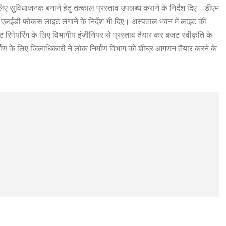
सुविधाजनक बनाने हेतु तत्काल प्रस्ताव उपलब्ध कराने के निर्देश दिए। डीएम
में एलईडी फोकस लाइट लगाने के निर्देश भी दिए। अस्पताल भवन में लाइट की
ट रिपेयरिंग के लिए विभागीय इंजीनियर से प्रस्ताव तैयार कर बजट स्वीकृति के
्माण के लिए जिलाधिकारी ने लोक निर्माण विभाग को शीघ्र आगणन तैयार करने के