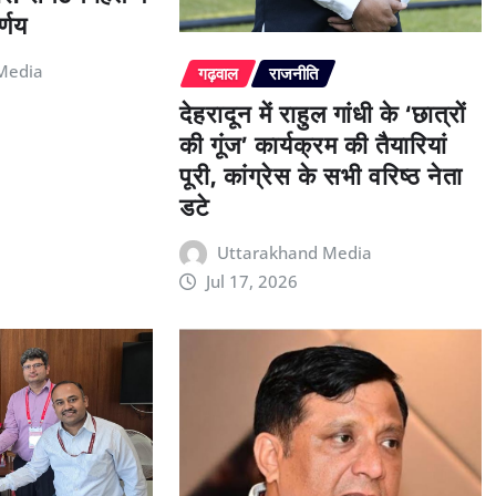
्णय
Media
गढ़वाल
राजनीति
देहरादून में राहुल गांधी के ‘छात्रों
की गूंज’ कार्यक्रम की तैयारियां
पूरी, कांग्रेस के सभी वरिष्ठ नेता
डटे
Uttarakhand Media
Jul 17, 2026