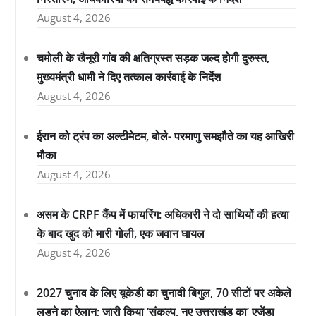
August 4, 2026
चमोली के खैनूरी गांव की क्षतिग्रस्त सड़क जल्द होगी दुरुस्त,
मुख्यमंत्री धामी ने दिए तत्काल कार्रवाई के निर्देश
August 4, 2026
ईरान को ट्रंप का अल्टीमेटम, बोले- परमाणु समझौते का यह आखिरी
मौका
August 4, 2026
असम के CRPF कैंप में फायरिंग: अधिकारी ने दो साथियों की हत्या
के बाद खुद को मारी गोली, एक जवान घायल
August 4, 2026
2027 चुनाव के लिए यूकेडी का चुनावी बिगुल, 70 सीटों पर अकेले
लड़ने का ऐलान; जारी किया ‘संकल्प, नए उत्तराखंड का’ एजेंडा