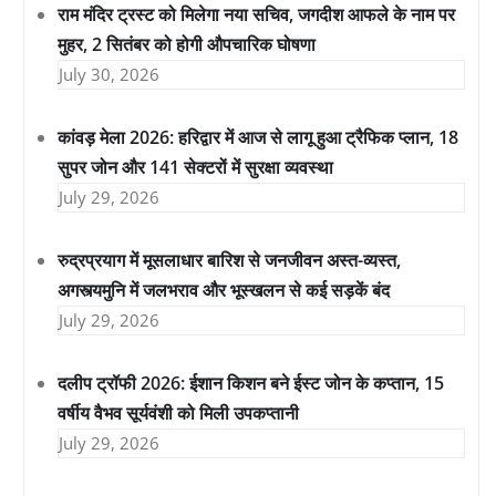
राम मंदिर ट्रस्ट को मिलेगा नया सचिव, जगदीश आफले के नाम पर
मुहर, 2 सितंबर को होगी औपचारिक घोषणा
July 30, 2026
कांवड़ मेला 2026: हरिद्वार में आज से लागू हुआ ट्रैफिक प्लान, 18
सुपर जोन और 141 सेक्टरों में सुरक्षा व्यवस्था
July 29, 2026
रुद्रप्रयाग में मूसलाधार बारिश से जनजीवन अस्त-व्यस्त,
अगस्त्यमुनि में जलभराव और भूस्खलन से कई सड़कें बंद
July 29, 2026
दलीप ट्रॉफी 2026: ईशान किशन बने ईस्ट जोन के कप्तान, 15
वर्षीय वैभव सूर्यवंशी को मिली उपकप्तानी
July 29, 2026