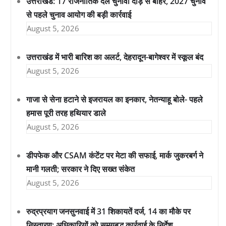
उत्तराखंड: 17 राजनीतिक दल चुनावी दौड़ से बाहर, 2027 चुनाव
से पहले चुनाव आयोग की बड़ी कार्रवाई
August 5, 2026
उत्तराखंड में भारी बारिश का अलर्ट, देहरादून-बागेश्वर में स्कूल बंद
August 5, 2026
गाजा से सेना हटाने से इजरायल का इनकार, नेतन्याहू बोले- पहले
हमास पूरी तरह हथियार डाले
August 5, 2026
डीपफेक और CSAM कंटेंट पर मेटा की सफाई, मार्क जुकरबर्ग ने
मानी गलती; सरकार ने दिए सख्त संकेत
August 5, 2026
रुद्रप्रयाग जनसुनवाई में 31 शिकायतें दर्ज, 14 का मौके पर
निस्तारण; अधिकारियों को समयबद्ध कार्रवाई के निर्देश