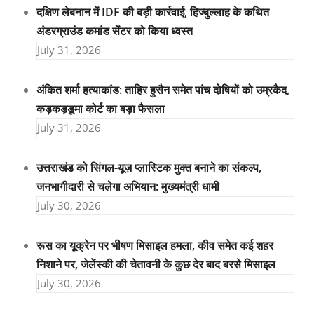
दक्षिण लेबनान में IDF की बड़ी कार्रवाई, हिज्बुल्लाह के कथित
अंडरग्राउंड कमांड सेंटर को किया ध्वस्त
July 31, 2026
अंकित शर्मा हत्याकांड: ताहिर हुसैन समेत पांच दोषियों को उम्रकैद,
कड़कड़डूमा कोर्ट का बड़ा फैसला
July 31, 2026
उत्तराखंड को सिंगल-यूज़ प्लास्टिक मुक्त बनाने का संकल्प,
जनभागीदारी से चलेगा अभियान: मुख्यमंत्री धामी
July 30, 2026
रूस का यूक्रेन पर भीषण मिसाइल हमला, कीव समेत कई शहर
निशाने पर, जेलेंस्की की चेतावनी के कुछ देर बाद बरसे मिसाइल
July 30, 2026