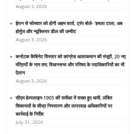
August 3, 2026
ईरान से सोमवार को होगी अहम वार्ता, ट्रंप बोले- ‘हमला टाला, अब
होर्मुज और न्यूक्लियर डील की उम्मीद’
August 3, 2026
कर्नाटक कैबिनेट विस्तार को कांग्रेस आलाकमान की मंजूरी, 20 नए
मंत्रियों के नाम तय; विधानसभा और परिषद के पदाधिकारियों का भी
ऐलान
August 3, 2026
सीएम हेल्पलाइन-1905 की समीक्षा में सख्त हुए धामी, लंबित
शिकायतों के शीघ्र निस्तारण और लापरवाह अधिकारियों पर
कार्रवाई के निर्देश
July 31, 2026