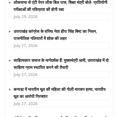
लोकसभा से एंटी पेपर लीक बिल पास, शिक्षा मंत्री बोले- प्रतियोगी
परीक्षाओं की पवित्रता की होगी रक्षा
July 29, 2026
उत्तराखंड कांग्रेस के वरिष्ठ नेता हीरा सिंह बिष्ट का निधन,
राजनीतिक गलियारों में शोक की लहर
July 27, 2026
साहित्यकार समाज के मार्गदर्शक हैं: मुख्यमंत्री धामी, उत्तराखंड में दो
साहित्य ग्राम स्थापित करने की तैयारी
July 27, 2026
कनाडा में भारतीय मूल की महिला की गोली मारकर हत्या, भारतीय
मूल का आरोपी गिरफ्तार
July 27, 2026