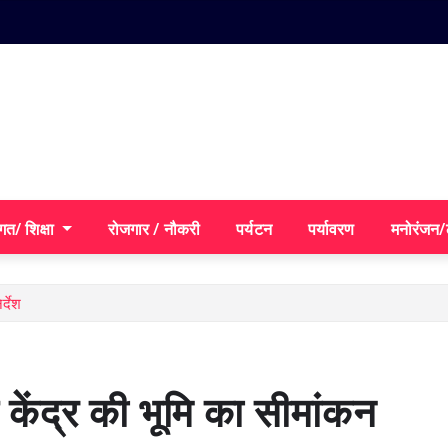
गत/ शिक्षा
रोजगार / नौकरी
पर्यटन
पर्यावरण
मनोरंजन
्देश
 केंद्र की भूमि का सीमांकन