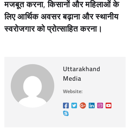
मजबूत करना, किसानों और महिलाओं के
लिए आर्थिक अवसर बढ़ाना और स्थानीय
स्वरोजगार को प्रोत्साहित करना।
Uttarakhand
Media
Website: