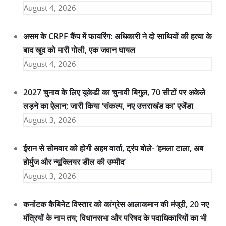
August 4, 2026
असम के CRPF कैंप में फायरिंग: अधिकारी ने दो साथियों की हत्या के
बाद खुद को मारी गोली, एक जवान घायल
August 4, 2026
2027 चुनाव के लिए यूकेडी का चुनावी बिगुल, 70 सीटों पर अकेले
लड़ने का ऐलान; जारी किया ‘संकल्प, नए उत्तराखंड का’ एजेंडा
August 3, 2026
ईरान से सोमवार को होगी अहम वार्ता, ट्रंप बोले- ‘हमला टाला, अब
होर्मुज और न्यूक्लियर डील की उम्मीद’
August 3, 2026
कर्नाटक कैबिनेट विस्तार को कांग्रेस आलाकमान की मंजूरी, 20 नए
मंत्रियों के नाम तय; विधानसभा और परिषद के पदाधिकारियों का भी