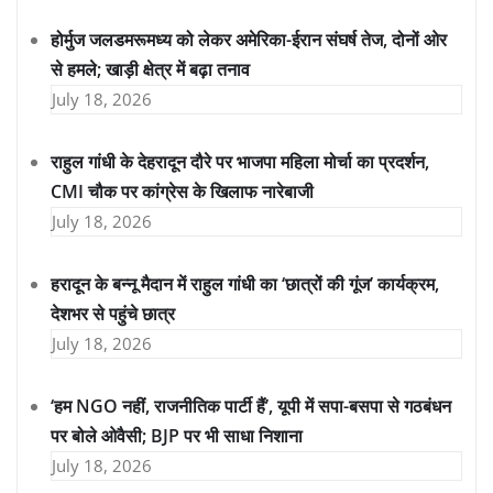
होर्मुज जलडमरूमध्य को लेकर अमेरिका-ईरान संघर्ष तेज, दोनों ओर
से हमले; खाड़ी क्षेत्र में बढ़ा तनाव
July 18, 2026
राहुल गांधी के देहरादून दौरे पर भाजपा महिला मोर्चा का प्रदर्शन,
CMI चौक पर कांग्रेस के खिलाफ नारेबाजी
July 18, 2026
हरादून के बन्नू मैदान में राहुल गांधी का ‘छात्रों की गूंज’ कार्यक्रम,
देशभर से पहुंचे छात्र
July 18, 2026
‘हम NGO नहीं, राजनीतिक पार्टी हैं’, यूपी में सपा-बसपा से गठबंधन
पर बोले ओवैसी; BJP पर भी साधा निशाना
July 18, 2026