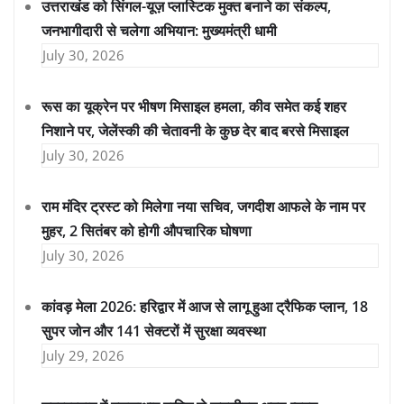
उत्तराखंड को सिंगल-यूज़ प्लास्टिक मुक्त बनाने का संकल्प,
जनभागीदारी से चलेगा अभियान: मुख्यमंत्री धामी
July 30, 2026
रूस का यूक्रेन पर भीषण मिसाइल हमला, कीव समेत कई शहर
निशाने पर, जेलेंस्की की चेतावनी के कुछ देर बाद बरसे मिसाइल
July 30, 2026
राम मंदिर ट्रस्ट को मिलेगा नया सचिव, जगदीश आफले के नाम पर
मुहर, 2 सितंबर को होगी औपचारिक घोषणा
July 30, 2026
कांवड़ मेला 2026: हरिद्वार में आज से लागू हुआ ट्रैफिक प्लान, 18
सुपर जोन और 141 सेक्टरों में सुरक्षा व्यवस्था
July 29, 2026