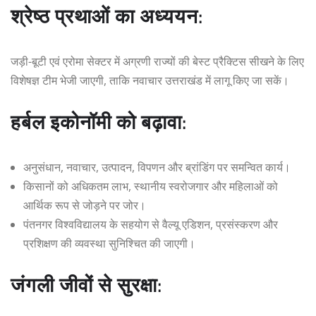
श्रेष्ठ प्रथाओं का अध्ययन:
जड़ी-बूटी एवं एरोमा सेक्टर में अग्रणी राज्यों की बेस्ट प्रैक्टिस सीखने के लिए
विशेषज्ञ टीम भेजी जाएगी, ताकि नवाचार उत्तराखंड में लागू किए जा सकें।
हर्बल इकोनॉमी को बढ़ावा:
अनुसंधान, नवाचार, उत्पादन, विपणन और ब्रांडिंग पर समन्वित कार्य।
किसानों को अधिकतम लाभ, स्थानीय स्वरोजगार और महिलाओं को
आर्थिक रूप से जोड़ने पर जोर।
पंतनगर विश्वविद्यालय के सहयोग से वैल्यू एडिशन, प्रसंस्करण और
प्रशिक्षण की व्यवस्था सुनिश्चित की जाएगी।
जंगली जीवों से सुरक्षा: