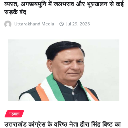
व्यस्त, अगस्त्यमुनि में जलभराव और भूस्खलन से कई
सड़कें बंद
Uttarakhand Media
Jul 29, 2026
गढ़वाल
उत्तराखंड कांग्रेस के वरिष्ठ नेता हीरा सिंह बिष्ट का