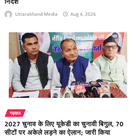
निर्देश
Uttarakhand Media
Aug 4, 2026
गढ़वाल
2027 चुनाव के लिए यूकेडी का चुनावी बिगुल, 70
सीटों पर अकेले लड़ने का ऐलान; जारी किया