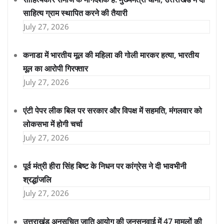
साहित्य ग्राम स्थापित करने की तैयारी
July 27, 2026
कनाडा में भारतीय मूल की महिला की गोली मारकर हत्या, भारतीय
मूल का आरोपी गिरफ्तार
July 27, 2026
एंटी पेपर लीक बिल पर सरकार और विपक्ष में सहमति, मंगलवार को
लोकसभा में होगी चर्चा
July 27, 2026
पूर्व मंत्री हीरा सिंह बिष्ट के निधन पर कांग्रेस ने दी भावभीनी
श्रद्धांजलि
July 27, 2026
उत्तराखंड अनुसूचित जाति आयोग की जनसुनवाई में 47 मामलों की