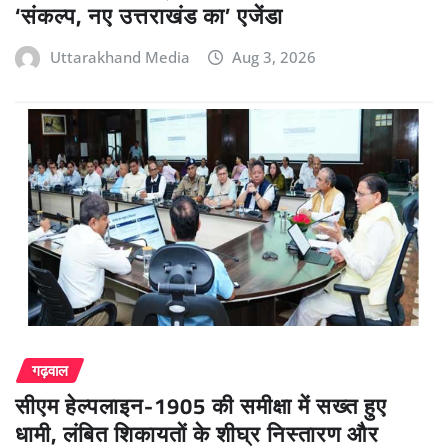
‘संकल्प, नए उत्तराखंड का’ एजेंडा
Uttarakhand Media
Aug 3, 2026
गढ़वाल
सीएम हेल्पलाइन-1905 की समीक्षा में सख्त हुए
धामी, लंबित शिकायतों के शीघ्र निस्तारण और