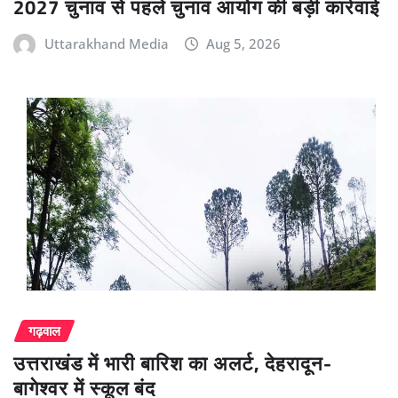
2027 चुनाव से पहले चुनाव आयोग की बड़ी कार्रवाई
Uttarakhand Media
Aug 5, 2026
गढ़वाल
उत्तराखंड में भारी बारिश का अलर्ट, देहरादून-
बागेश्वर में स्कूल बंद