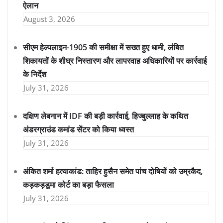
ऐलान
August 3, 2026
सीएम हेल्पलाइन-1905 की समीक्षा में सख्त हुए धामी, लंबित
शिकायतों के शीघ्र निस्तारण और लापरवाह अधिकारियों पर कार्रवाई
के निर्देश
July 31, 2026
दक्षिण लेबनान में IDF की बड़ी कार्रवाई, हिज्बुल्लाह के कथित
अंडरग्राउंड कमांड सेंटर को किया ध्वस्त
July 31, 2026
अंकित शर्मा हत्याकांड: ताहिर हुसैन समेत पांच दोषियों को उम्रकैद,
कड़कड़डूमा कोर्ट का बड़ा फैसला
July 31, 2026