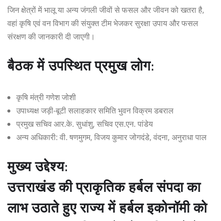
जिन क्षेत्रों में भालू या अन्य जंगली जीवों से फसल और जीवन को खतरा है,
वहां कृषि एवं वन विभाग की संयुक्त टीम भेजकर सुरक्षा उपाय और फसल
संरक्षण की जानकारी दी जाएगी।
बैठक में उपस्थित प्रमुख लोग:
कृषि मंत्री गणेश जोशी
उपाध्यक्ष जड़ी-बूटी सलाहकार समिति भुवन विक्रम डबराल
प्रमुख सचिव आर.के. सुधांशु, सचिव एस.एन. पांडेय
अन्य अधिकारी: वी. षणमुगम, विजय कुमार जोगदंडे, वंदना, अनुराधा पाल
मुख्य उद्देश्य:
उत्तराखंड की प्राकृतिक हर्बल संपदा का
लाभ उठाते हुए राज्य में हर्बल इकोनॉमी को