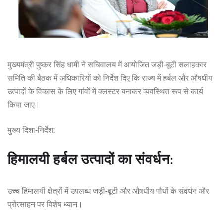
मुख्यमंत्री पुष्कर सिंह धामी ने सचिवालय में आयोजित जड़ी-बूटी सलाहकार
समिति की बैठक में अधिकारियों को निर्देश दिए कि राज्य में हर्बल और औषधीय
उत्पादों के विकास के लिए गांवों में क्लस्टर बनाकर व्यवस्थित रूप से कार्य
किया जाए।
मुख्य दिशा-निर्देश:
हिमालयी हर्बल उत्पादों का संवर्धन:
उच्च हिमालयी क्षेत्रों में उपलब्ध जड़ी-बूटी और औषधीय पौधों के संवर्धन और
प्रोत्साहन पर विशेष ध्यान।