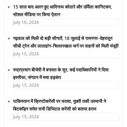
15 साल बाद अलग हुए आदिनाथ कोठारे और उर्मिला कानिटकर,
सोशल मीडिया पर किया ऐलान
July 16, 2026
गढ़वाल को मिली दो बड़ी सौगातें, 18 जुलाई से रामनगर–देहरादून
सीधी ट्रेन और लालढांग–चिल्लरखाल मार्ग पर वाहनों को मिली मंजूरी
July 15, 2026
रुद्रप्रयाग बीजेपी में बगावत के सुर, कई पदाधिकारियों ने दिया
इस्तीफा, संगठन में मचा हड़कंप
July 15, 2026
पाकिस्तान में क्रिप्टोकरेंसी पर फतवा, मुफ़्ती तकी उस्मानी ने
बिटकॉइन समेत सभी डिजिटल करेंसी को बताया हराम
July 15, 2026