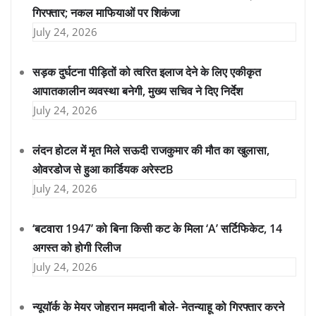
गिरफ्तार; नकल माफियाओं पर शिकंजा
July 24, 2026
सड़क दुर्घटना पीड़ितों को त्वरित इलाज देने के लिए एकीकृत
आपातकालीन व्यवस्था बनेगी, मुख्य सचिव ने दिए निर्देश
July 24, 2026
लंदन होटल में मृत मिले सऊदी राजकुमार की मौत का खुलासा,
ओवरडोज से हुआ कार्डियक अरेस्टB
July 24, 2026
‘बटवारा 1947’ को बिना किसी कट के मिला ‘A’ सर्टिफिकेट, 14
अगस्त को होगी रिलीज
July 24, 2026
न्यूयॉर्क के मेयर जोहरान ममदानी बोले- नेतन्याहू को गिरफ्तार करने