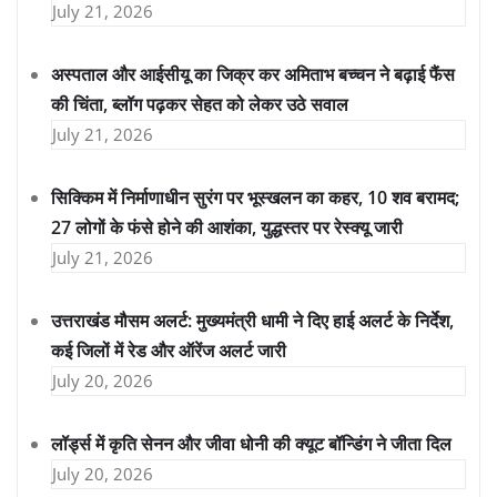
July 21, 2026
अस्पताल और आईसीयू का जिक्र कर अमिताभ बच्चन ने बढ़ाई फैंस
की चिंता, ब्लॉग पढ़कर सेहत को लेकर उठे सवाल
July 21, 2026
सिक्किम में निर्माणाधीन सुरंग पर भूस्खलन का कहर, 10 शव बरामद;
27 लोगों के फंसे होने की आशंका, युद्धस्तर पर रेस्क्यू जारी
July 21, 2026
उत्तराखंड मौसम अलर्ट: मुख्यमंत्री धामी ने दिए हाई अलर्ट के निर्देश,
कई जिलों में रेड और ऑरेंज अलर्ट जारी
July 20, 2026
लॉर्ड्स में कृति सेनन और जीवा धोनी की क्यूट बॉन्डिंग ने जीता दिल
July 20, 2026