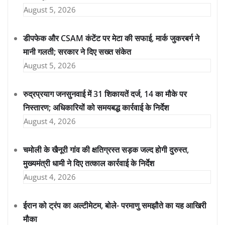
August 5, 2026
डीपफेक और CSAM कंटेंट पर मेटा की सफाई, मार्क जुकरबर्ग ने
मानी गलती; सरकार ने दिए सख्त संकेत
August 5, 2026
रुद्रप्रयाग जनसुनवाई में 31 शिकायतें दर्ज, 14 का मौके पर
निस्तारण; अधिकारियों को समयबद्ध कार्रवाई के निर्देश
August 4, 2026
चमोली के खैनूरी गांव की क्षतिग्रस्त सड़क जल्द होगी दुरुस्त,
मुख्यमंत्री धामी ने दिए तत्काल कार्रवाई के निर्देश
August 4, 2026
ईरान को ट्रंप का अल्टीमेटम, बोले- परमाणु समझौते का यह आखिरी
मौका