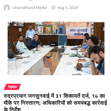
Uttarakhand Media
Aug 5, 2026
गढ़वाल
रुद्रप्रयाग जनसुनवाई में 31 शिकायतें दर्ज, 14 का
मौके पर निस्तारण; अधिकारियों को समयबद्ध कार्रवाई
के निर्देश