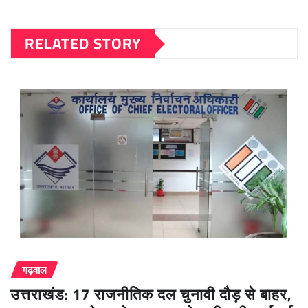
RELATED STORY
गढ़वाल
उत्तराखंड: 17 राजनीतिक दल चुनावी दौड़ से बाहर,