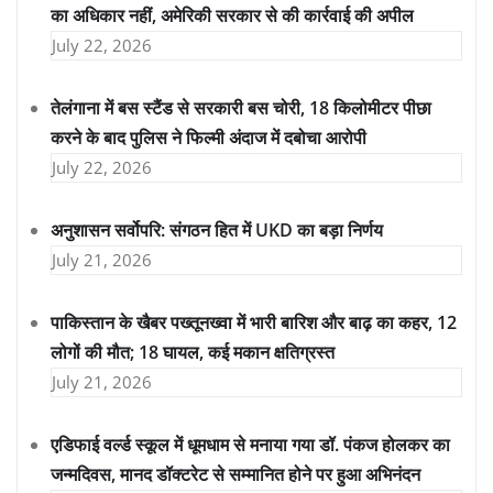
का अधिकार नहीं, अमेरिकी सरकार से की कार्रवाई की अपील
July 22, 2026
तेलंगाना में बस स्टैंड से सरकारी बस चोरी, 18 किलोमीटर पीछा
करने के बाद पुलिस ने फिल्मी अंदाज में दबोचा आरोपी
July 22, 2026
अनुशासन सर्वोपरि: संगठन हित में UKD का बड़ा निर्णय
July 21, 2026
पाकिस्तान के खैबर पख्तूनख्वा में भारी बारिश और बाढ़ का कहर, 12
लोगों की मौत; 18 घायल, कई मकान क्षतिग्रस्त
July 21, 2026
एडिफाई वर्ल्ड स्कूल में धूमधाम से मनाया गया डॉ. पंकज होलकर का
जन्मदिवस, मानद डॉक्टरेट से सम्मानित होने पर हुआ अभिनंदन