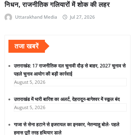
निधन, राजनीतिक गलियारों में शोक की लहर
Uttarakhand Media
Jul 27, 2026
तजा खबरें
उत्तराखंड: 17 राजनीतिक दल चुनावी दौड़ से बाहर, 2027 चुनाव से
पहले चुनाव आयोग की बड़ी कार्रवाई
August 5, 2026
उत्तराखंड में भारी बारिश का अलर्ट, देहरादून-बागेश्वर में स्कूल बंद
August 5, 2026
गाजा से सेना हटाने से इजरायल का इनकार, नेतन्याहू बोले- पहले
हमास पूरी तरह हथियार डाले