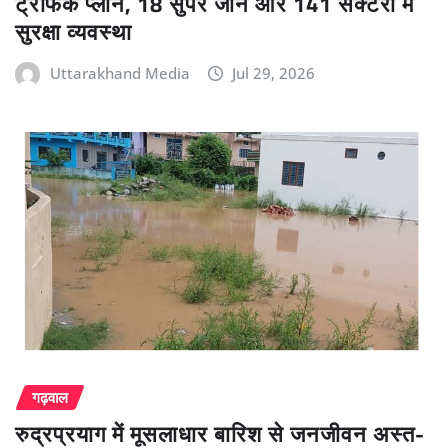
ट्रैफिक प्लान, 18 सुपर जोन और 141 सेक्टरों में
सुरक्षा व्यवस्था
Uttarakhand Media
Jul 29, 2026
गढ़वाल
रुद्रप्रयाग में मूसलाधार बारिश से जनजीवन अस्त-