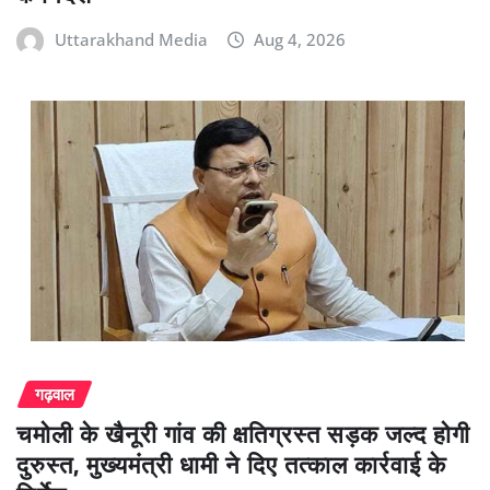
Uttarakhand Media
Aug 4, 2026
गढ़वाल
चमोली के खैनूरी गांव की क्षतिग्रस्त सड़क जल्द होगी
दुरुस्त, मुख्यमंत्री धामी ने दिए तत्काल कार्रवाई के