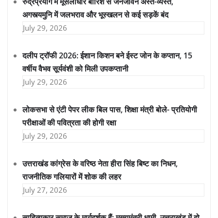
रुद्रप्रयाग में मूसलाधार बारिश से जनजीवन अस्त-व्यस्त,
अगस्त्यमुनि में जलभराव और भूस्खलन से कई सड़कें बंद
July 29, 2026
दलीप ट्रॉफी 2026: ईशान किशन बने ईस्ट जोन के कप्तान, 15
वर्षीय वैभव सूर्यवंशी को मिली उपकप्तानी
July 29, 2026
लोकसभा से एंटी पेपर लीक बिल पास, शिक्षा मंत्री बोले- प्रतियोगी
परीक्षाओं की पवित्रता की होगी रक्षा
July 29, 2026
उत्तराखंड कांग्रेस के वरिष्ठ नेता हीरा सिंह बिष्ट का निधन,
राजनीतिक गलियारों में शोक की लहर
July 27, 2026
साहित्यकार समाज के मार्गदर्शक हैं: मुख्यमंत्री धामी, उत्तराखंड में दो