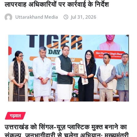
लापरवाह अधिकारियों पर कार्रवाई के निर्देश
Uttarakhand Media
Jul 31, 2026
गढ़वाल
उत्तराखंड को सिंगल-यूज़ प्लास्टिक मुक्त बनाने का
संकल्प, जनभागीदारी से चलेगा अभियान: मुख्यमंत्री