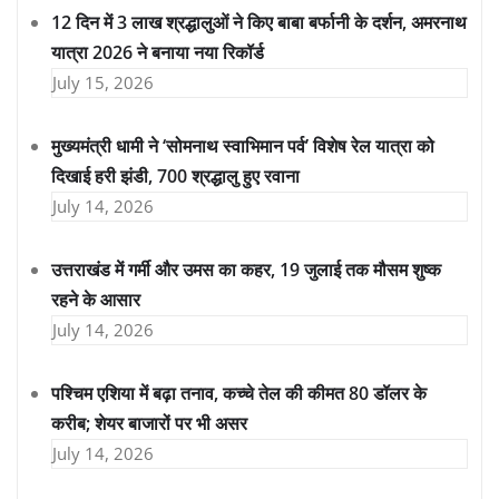
12 दिन में 3 लाख श्रद्धालुओं ने किए बाबा बर्फानी के दर्शन, अमरनाथ
यात्रा 2026 ने बनाया नया रिकॉर्ड
July 15, 2026
मुख्यमंत्री धामी ने ‘सोमनाथ स्वाभिमान पर्व’ विशेष रेल यात्रा को
दिखाई हरी झंडी, 700 श्रद्धालु हुए रवाना
July 14, 2026
उत्तराखंड में गर्मी और उमस का कहर, 19 जुलाई तक मौसम शुष्क
रहने के आसार
July 14, 2026
पश्चिम एशिया में बढ़ा तनाव, कच्चे तेल की कीमत 80 डॉलर के
करीब; शेयर बाजारों पर भी असर
July 14, 2026