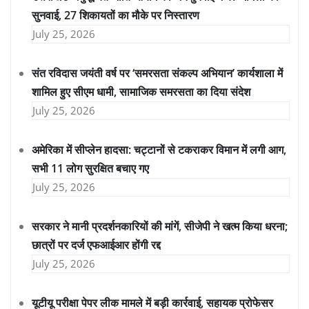
सुनवाई, 27 शिकायतों का मौके पर निस्तारण
July 25, 2026
संत रविदास जयंती वर्ष पर ‘समरसता संकल्प अभियान’ कार्यशाला में
शामिल हुए सीएम धामी, सामाजिक समरसता का दिया संदेश
July 25, 2026
अमेरिका में सीप्लेन हादसा: चट्टानों से टकराकर विमान में लगी आग,
सभी 11 लोग सुरक्षित बचाए गए
July 25, 2026
सरकार ने मानी प्रदर्शनकारियों की मांगें, सीजेपी ने खत्म किया धरना;
छात्रों पर दर्ज एफआईआर होंगी रद्द
July 25, 2026
यूटीयू परीक्षा पेपर लीक मामले में बड़ी कार्रवाई, सहायक प्रोफेसर