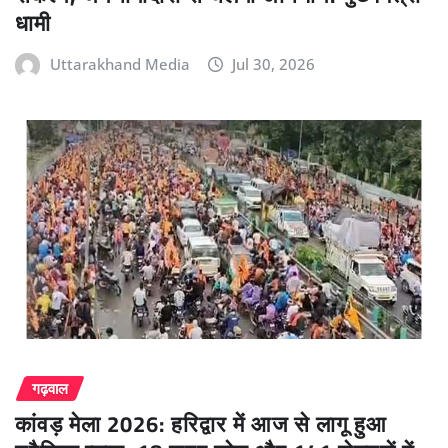
धामी
Uttarakhand Media
Jul 30, 2026
गढ़वाल
कांवड़ मेला 2026: हरिद्वार में आज से लागू हुआ