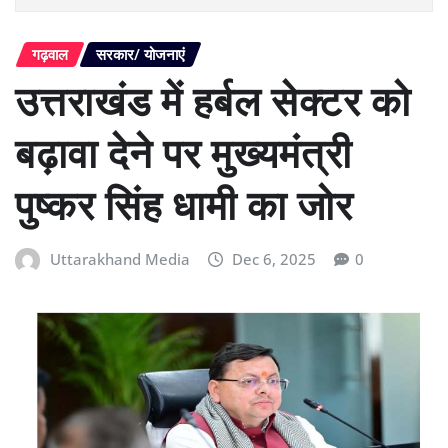
गढ़वाल
सरकार/ योजनाएं
उत्तराखंड में हर्बल सेक्टर को
बढ़ावा देने पर मुख्यमंत्री
पुष्कर सिंह धामी का जोर
Uttarakhand Media
Dec 6, 2025
0