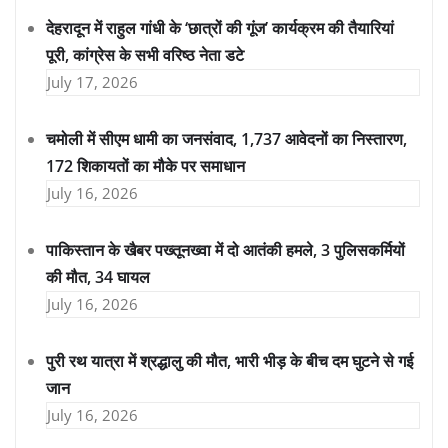
देहरादून में राहुल गांधी के ‘छात्रों की गूंज’ कार्यक्रम की तैयारियां
पूरी, कांग्रेस के सभी वरिष्ठ नेता डटे
July 17, 2026
चमोली में सीएम धामी का जनसंवाद, 1,737 आवेदनों का निस्तारण,
172 शिकायतों का मौके पर समाधान
July 16, 2026
पाकिस्तान के खैबर पख्तूनख्वा में दो आतंकी हमले, 3 पुलिसकर्मियों
की मौत, 34 घायल
July 16, 2026
पुरी रथ यात्रा में श्रद्धालु की मौत, भारी भीड़ के बीच दम घुटने से गई
जान
July 16, 2026