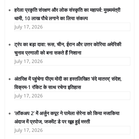
हरेला प्रकृति संरक्षण और लोक संस्कृति का महापर्व: मुख्यमंत्री
धामी, 10 लाख पौधे लगाने का लिया संकल्प
July 17, 2026
ट्रंप का बड़ा दावा: रूस, चीन, ईरान और उत्तर कोरिया अमेरिकी
चुनाव प्रणाली को बना सकते हैं निशाना
July 17, 2026
अंतरिक्ष में पहुंचेगा पीएम मोदी का हस्तलिखित ‘वंदे मातरम्’ संदेश,
विक्रम-1 रॉकेट के साथ रचेगा इतिहास
July 17, 2026
‘लॉकअप 2’ में अर्जुन कपूर ने पामेला सेरेना को किया मजाकिया
अंदाज में प्रपोज, जजमेंट डे पर खूब हुई मस्ती
July 17, 2026