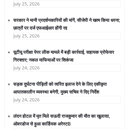
July 25, 2026
सरकार ने मानी प्रदर्शनकारियों की मांगें, सीजेपी ने खत्म किया धरना;
छात्रों पर दर्ज एफआईआर होंगी रद्द
July 25, 2026
यूटीयू परीक्षा पेपर लीक मामले में बड़ी कार्रवाई, सहायक प्रोफेसर
गिरफ्तार; नकल माफियाओं पर शिकंजा
July 24, 2026
सड़क दुर्घटना पीड़ितों को त्वरित इलाज देने के लिए एकीकृत
आपातकालीन व्यवस्था बनेगी, मुख्य सचिव ने दिए निर्देश
July 24, 2026
लंदन होटल में मृत मिले सऊदी राजकुमार की मौत का खुलासा,
ओवरडोज से हुआ कार्डियक अरेस्टB