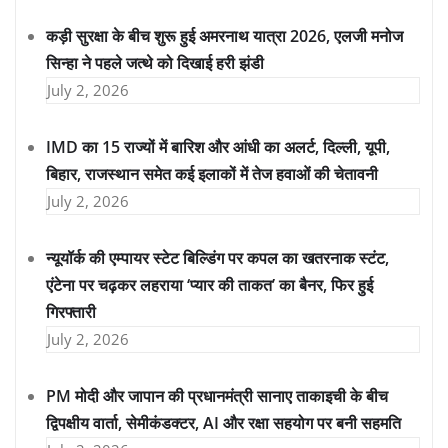
कड़ी सुरक्षा के बीच शुरू हुई अमरनाथ यात्रा 2026, एलजी मनोज
सिन्हा ने पहले जत्थे को दिखाई हरी झंडी
July 2, 2026
IMD का 15 राज्यों में बारिश और आंधी का अलर्ट, दिल्ली, यूपी,
बिहार, राजस्थान समेत कई इलाकों में तेज हवाओं की चेतावनी
July 2, 2026
न्यूयॉर्क की एम्पायर स्टेट बिल्डिंग पर कपल का खतरनाक स्टंट,
एंटेना पर चढ़कर लहराया ‘प्यार की ताकत’ का बैनर, फिर हुई
गिरफ्तारी
July 2, 2026
PM मोदी और जापान की प्रधानमंत्री सानाए ताकाइची के बीच
द्विपक्षीय वार्ता, सेमीकंडक्टर, AI और रक्षा सहयोग पर बनी सहमति