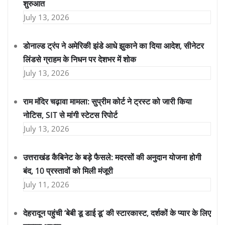
शुरुआत
July 13, 2026
डोनाल्ड ट्रंप ने अमेरिकी झंडे आधे झुकाने का दिया आदेश, सीनेटर
लिंडसे ग्राहम के निधन पर देशभर में शोक
July 13, 2026
राम मंदिर चढ़ावा मामला: सुप्रीम कोर्ट ने ट्रस्ट को जारी किया
नोटिस, SIT से मांगी स्टेटस रिपोर्ट
July 13, 2026
उत्तराखंड कैबिनेट के बड़े फैसले: मदरसों की अनुदान योजना होगी
बंद, 10 प्रस्तावों को मिली मंजूरी
July 11, 2026
देहरादून पहुंची ‘बेबी डू डाई डू’ की स्टारकास्ट, दर्शकों के प्यार के लिए