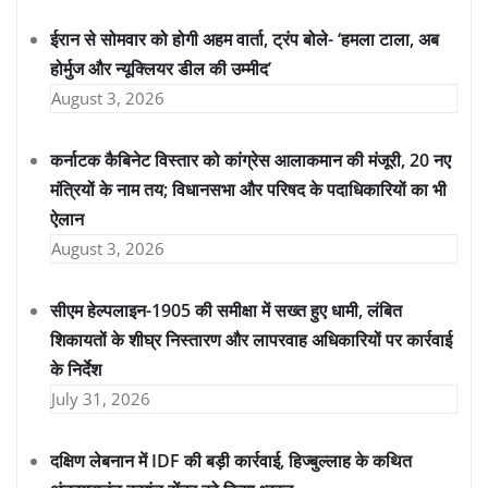
ईरान से सोमवार को होगी अहम वार्ता, ट्रंप बोले- ‘हमला टाला, अब
होर्मुज और न्यूक्लियर डील की उम्मीद’
August 3, 2026
कर्नाटक कैबिनेट विस्तार को कांग्रेस आलाकमान की मंजूरी, 20 नए
मंत्रियों के नाम तय; विधानसभा और परिषद के पदाधिकारियों का भी
ऐलान
August 3, 2026
सीएम हेल्पलाइन-1905 की समीक्षा में सख्त हुए धामी, लंबित
शिकायतों के शीघ्र निस्तारण और लापरवाह अधिकारियों पर कार्रवाई
के निर्देश
July 31, 2026
दक्षिण लेबनान में IDF की बड़ी कार्रवाई, हिज्बुल्लाह के कथित