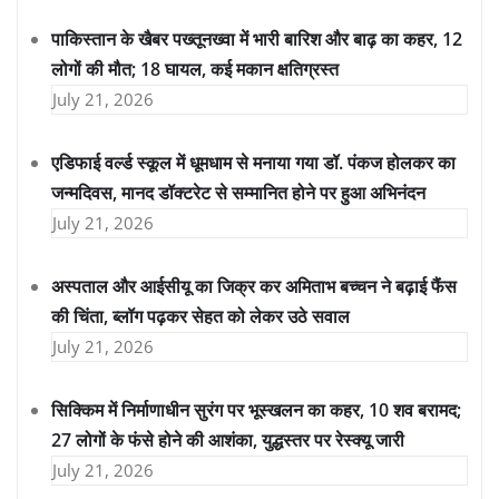
पाकिस्तान के खैबर पख्तूनख्वा में भारी बारिश और बाढ़ का कहर, 12
लोगों की मौत; 18 घायल, कई मकान क्षतिग्रस्त
July 21, 2026
एडिफाई वर्ल्ड स्कूल में धूमधाम से मनाया गया डॉ. पंकज होलकर का
जन्मदिवस, मानद डॉक्टरेट से सम्मानित होने पर हुआ अभिनंदन
July 21, 2026
अस्पताल और आईसीयू का जिक्र कर अमिताभ बच्चन ने बढ़ाई फैंस
की चिंता, ब्लॉग पढ़कर सेहत को लेकर उठे सवाल
July 21, 2026
सिक्किम में निर्माणाधीन सुरंग पर भूस्खलन का कहर, 10 शव बरामद;
27 लोगों के फंसे होने की आशंका, युद्धस्तर पर रेस्क्यू जारी
July 21, 2026