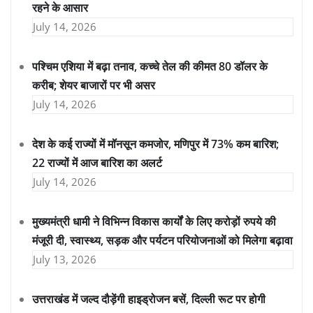
रहने के आसार
July 14, 2026
पश्चिम एशिया में बढ़ा तनाव, कच्चे तेल की कीमत 80 डॉलर के
करीब; शेयर बाजारों पर भी असर
July 14, 2026
देश के कई राज्यों में मॉनसून कमजोर, मणिपुर में 73% कम बारिश;
22 राज्यों में आज बारिश का अलर्ट
July 14, 2026
मुख्यमंत्री धामी ने विभिन्न विकास कार्यों के लिए करोड़ों रुपये की
मंजूरी दी, स्वास्थ्य, सड़क और पर्यटन परियोजनाओं को मिलेगा बढ़ावा
July 13, 2026
उत्तराखंड में जल्द दौड़ेंगी हाइड्रोजन बसें, दिल्ली रूट पर होगी