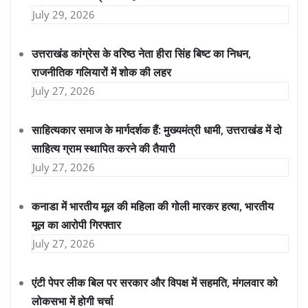
July 29, 2026
उत्तराखंड कांग्रेस के वरिष्ठ नेता हीरा सिंह बिष्ट का निधन,
राजनीतिक गलियारों में शोक की लहर
July 27, 2026
साहित्यकार समाज के मार्गदर्शक हैं: मुख्यमंत्री धामी, उत्तराखंड में दो
साहित्य ग्राम स्थापित करने की तैयारी
July 27, 2026
कनाडा में भारतीय मूल की महिला की गोली मारकर हत्या, भारतीय
मूल का आरोपी गिरफ्तार
July 27, 2026
एंटी पेपर लीक बिल पर सरकार और विपक्ष में सहमति, मंगलवार को
लोकसभा में होगी चर्चा