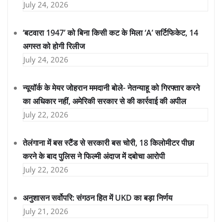
July 24, 2026
‘बटवारा 1947’ को बिना किसी कट के मिला ‘A’ सर्टिफिकेट, 14
अगस्त को होगी रिलीज
July 24, 2026
न्यूयॉर्क के मेयर जोहरान ममदानी बोले- नेतन्याहू को गिरफ्तार करने
का अधिकार नहीं, अमेरिकी सरकार से की कार्रवाई की अपील
July 22, 2026
तेलंगाना में बस स्टैंड से सरकारी बस चोरी, 18 किलोमीटर पीछा
करने के बाद पुलिस ने फिल्मी अंदाज में दबोचा आरोपी
July 22, 2026
अनुशासन सर्वोपरि: संगठन हित में UKD का बड़ा निर्णय
July 21, 2026