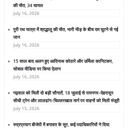
की मौत, 34 घायल
July 16, 2026
पुरी रथ यात्रा में श्रद्धालु की मौत, भारी भीड़ के बीच दम घुटने से गई
जान
July 16, 2026
15 साल बाद अलग हुए आदिनाथ कोठारे और उर्मिला कानिटकर,
सोशल मीडिया पर किया ऐलान
July 16, 2026
गढ़वाल को मिली दो बड़ी सौगातें, 18 जुलाई से रामनगर–देहरादून
सीधी ट्रेन और लालढांग–चिल्लरखाल मार्ग पर वाहनों को मिली मंजूरी
July 15, 2026
रुद्रप्रयाग बीजेपी में बगावत के सुर, कई पदाधिकारियों ने दिया