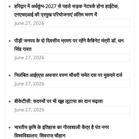
हरिद्वार में अर्धकुंभ-2027 से पहले सड़क नेटवर्क होगा हाईटेक,
एनएचएआई की प्रमुख परियोजनाएं अंतिम चरण में
June 27, 2026
पौड़ी जनपद के दो दिवसीय भ्रमण पर रहेंगे कैबिनेट मंत्री डॉ. धन
सिंह रावत
June 27, 2026
निलंबित आईएएस अफसर वरुण चौधरी समेत दस पर मुकदमे दर्ज
June 27, 2026
बीकेटीसी: सदस्यों पर भी खूब लूटाया का दान चढ़ावा
June 27, 2026
भारतीय कृषि के इतिहास का गौरवशाली केंद्र है पंत नगर
विश्वविद्यालय: शिवराज चौहान