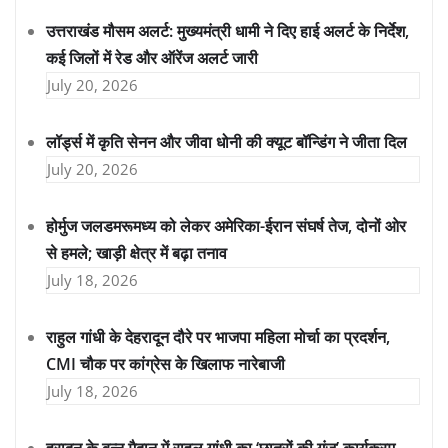
उत्तराखंड मौसम अलर्ट: मुख्यमंत्री धामी ने दिए हाई अलर्ट के निर्देश,
कई जिलों में रेड और ऑरेंज अलर्ट जारी
July 20, 2026
लॉर्ड्स में कृति सेनन और जीवा धोनी की क्यूट बॉन्डिंग ने जीता दिल
July 20, 2026
होर्मुज जलडमरूमध्य को लेकर अमेरिका-ईरान संघर्ष तेज, दोनों ओर
से हमले; खाड़ी क्षेत्र में बढ़ा तनाव
July 18, 2026
राहुल गांधी के देहरादून दौरे पर भाजपा महिला मोर्चा का प्रदर्शन,
CMI चौक पर कांग्रेस के खिलाफ नारेबाजी
July 18, 2026