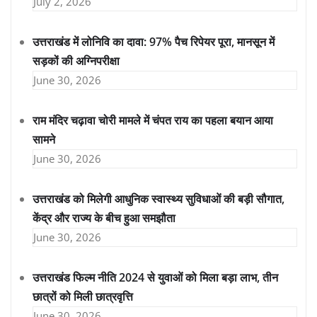
July 2, 2026
उत्तराखंड में लोनिवि का दावा: 97% पैच रिपेयर पूरा, मानसून में
सड़कों की अग्निपरीक्षा
June 30, 2026
राम मंदिर चढ़ावा चोरी मामले में चंपत राय का पहला बयान आया
सामने
June 30, 2026
उत्तराखंड को मिलेगी आधुनिक स्वास्थ्य सुविधाओं की बड़ी सौगात,
केंद्र और राज्य के बीच हुआ समझौता
June 30, 2026
उत्तराखंड फिल्म नीति 2024 से युवाओं को मिला बड़ा लाभ, तीन
छात्रों को मिली छात्रवृत्ति
June 30, 2026