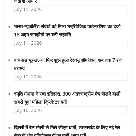
जताया आभार
July 11, 2026
भारत-न्यूजीलैंड संबंधों को मिला ‘स्ट्रैटेजिक पार्टनरशिप’ का दर्जा,
18 अहम समझौतों पर बनी सहमति
July 11, 2026
वायनाड भूस्खलन: फिर शुरू हुआ रेस्क्यू ऑपरेशन, अब तक 7 शव
बरामद
July 11, 2026
स्मृति मंधाना ने रचा इतिहास, 300 अंतरराष्ट्रीय मैच खेलने वाली
सबसे युवा महिला क्रिकेटर बनीं
July 10, 2026
दिल्ली में रेल मंत्री से मिले सीएम धामी, उत्तराखंड के लिए नई रेल
सेवाओं और परियोजनाओं पर रखीं अहम मांगें