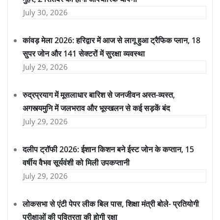
July 30, 2026
कांवड़ मेला 2026: हरिद्वार में आज से लागू हुआ ट्रैफिक प्लान, 18
सुपर जोन और 141 सेक्टरों में सुरक्षा व्यवस्था
July 29, 2026
रुद्रप्रयाग में मूसलाधार बारिश से जनजीवन अस्त-व्यस्त,
अगस्त्यमुनि में जलभराव और भूस्खलन से कई सड़कें बंद
July 29, 2026
दलीप ट्रॉफी 2026: ईशान किशन बने ईस्ट जोन के कप्तान, 15
वर्षीय वैभव सूर्यवंशी को मिली उपकप्तानी
July 29, 2026
लोकसभा से एंटी पेपर लीक बिल पास, शिक्षा मंत्री बोले- प्रतियोगी
परीक्षाओं की पवित्रता की होगी रक्षा