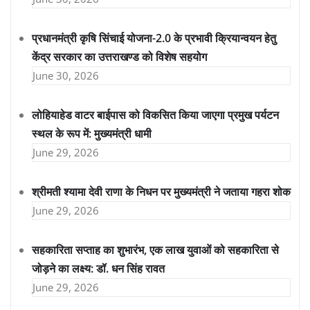
प्रधानमंत्री कृषि सिंचाई योजना-2.0 के प्रभावी क्रियान्वयन हेतु
केंद्र सरकार का उत्तराखण्ड को विशेष सहयोग
June 30, 2026
लोहियाहेड वाटर बाईपास को विकसित किया जाएगा प्रमुख पर्यटन
स्थल के रूप में: मुख्यमंत्री धामी
June 29, 2026
श्रीमती श्यामा देवी राणा के निधन पर मुख्यमंत्री ने जताया गहरा शोक
June 29, 2026
सहकारिता सप्ताह का शुभारंभ, एक लाख युवाओं को सहकारिता से
जोड़ने का लक्ष्य: डॉ. धन सिंह रावत
June 29, 2026