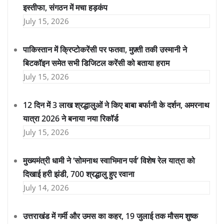
इस्तीफा, संगठन में मचा हड़कंप
July 15, 2026
पाकिस्तान में क्रिप्टोकरेंसी पर फतवा, मुफ़्ती तकी उस्मानी ने
बिटकॉइन समेत सभी डिजिटल करेंसी को बताया हराम
July 15, 2026
12 दिन में 3 लाख श्रद्धालुओं ने किए बाबा बर्फानी के दर्शन, अमरनाथ
यात्रा 2026 ने बनाया नया रिकॉर्ड
July 15, 2026
मुख्यमंत्री धामी ने ‘सोमनाथ स्वाभिमान पर्व’ विशेष रेल यात्रा को
दिखाई हरी झंडी, 700 श्रद्धालु हुए रवाना
July 14, 2026
उत्तराखंड में गर्मी और उमस का कहर, 19 जुलाई तक मौसम शुष्क