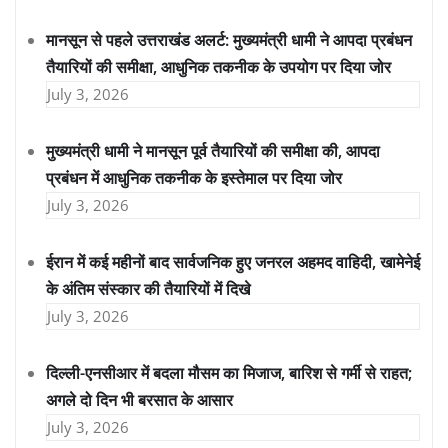
मानसून से पहले उत्तराखंड अलर्ट: मुख्यमंत्री धामी ने आपदा प्रबंधन
तैयारियों की समीक्षा, आधुनिक तकनीक के उपयोग पर दिया जोर
July 3, 2026
मुख्यमंत्री धामी ने मानसून पूर्व तैयारियों की समीक्षा की, आपदा
प्रबंधन में आधुनिक तकनीक के इस्तेमाल पर दिया जोर
July 3, 2026
ईरान में कई महीनों बाद सार्वजनिक हुए जनरल अहमद वाहिदी, खामेनेई
के अंतिम संस्कार की तैयारियों में दिखे
July 3, 2026
दिल्ली-एनसीआर में बदला मौसम का मिजाज, बारिश से गर्मी से राहत;
अगले दो दिन भी बरसात के आसार
July 3, 2026