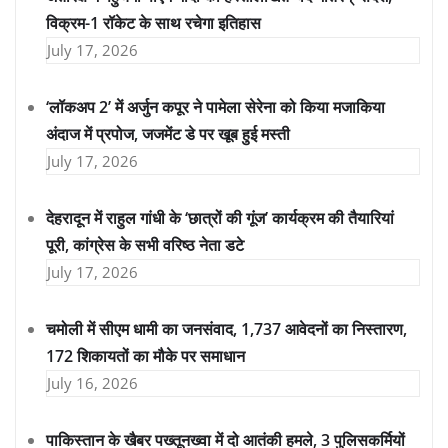
विक्रम-1 रॉकेट के साथ रचेगा इतिहास
July 17, 2026
‘लॉकअप 2’ में अर्जुन कपूर ने पामेला सेरेना को किया मजाकिया
अंदाज में प्रपोज, जजमेंट डे पर खूब हुई मस्ती
July 17, 2026
देहरादून में राहुल गांधी के ‘छात्रों की गूंज’ कार्यक्रम की तैयारियां
पूरी, कांग्रेस के सभी वरिष्ठ नेता डटे
July 17, 2026
चमोली में सीएम धामी का जनसंवाद, 1,737 आवेदनों का निस्तारण,
172 शिकायतों का मौके पर समाधान
July 16, 2026
पाकिस्तान के खैबर पख्तूनख्वा में दो आतंकी हमले, 3 पुलिसकर्मियों