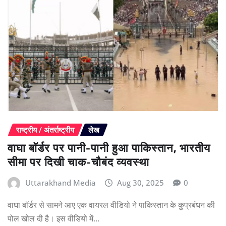
राष्ट्रीय / अंतर्राष्ट्रीय
लेख
वाघा बॉर्डर पर पानी-पानी हुआ पाकिस्तान, भारतीय
सीमा पर दिखी चाक-चौबंद व्यवस्था
Uttarakhand Media
Aug 30, 2025
0
वाघा बॉर्डर से सामने आए एक वायरल वीडियो ने पाकिस्तान के कुप्रबंधन की
पोल खोल दी है। इस वीडियो में…