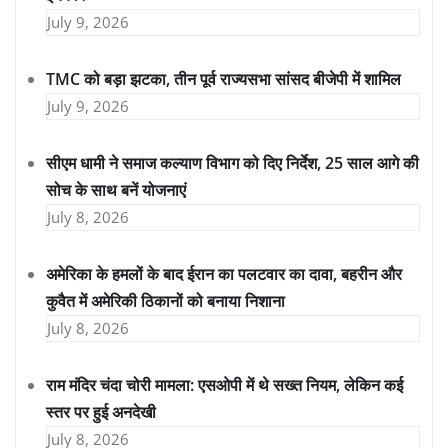
July 9, 2026
TMC को बड़ा झटका, तीन पूर्व राज्यसभा सांसद बीजेपी में शामिल
July 9, 2026
सीएम धामी ने समाज कल्याण विभाग को दिए निर्देश, 25 साल आगे की
सोच के साथ बनें योजनाएं
July 8, 2026
अमेरिका के हमलों के बाद ईरान का पलटवार का दावा, बहरीन और
कुवैत में अमेरिकी ठिकानों को बनाया निशाना
July 8, 2026
राम मंदिर चंदा चोरी मामला: एसओपी में थे सख्त नियम, लेकिन कई
स्तर पर हुई अनदेखी
July 8, 2026