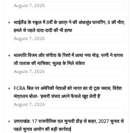
August 7, 2026
थाईलैंड के स्कूल में 8वीं के छात्र ने की अंधाधुंध फायरिंग, 8 की मौत;
हमले से पहले दादा-दादी की भी हत्या
August 7, 2026
थलपति विजय और संगीता के रिश्ते में आया नया मोड़, पत्नी ने वापस
ली तलाक की याचिका; सुलह के मिले संकेत
August 7, 2026
FCRA बिल पर अमेरिकी नेताओं को भारत का दो टूक जवाब, विदेश
मंत्रालय बोला- ‘हमारी संसद अपने फैसले खुद लेती है’
August 7, 2026
उत्तराखंड: 17 राजनीतिक दल चुनावी दौड़ से बाहर, 2027 चुनाव से
पहले चुनाव आयोग की बड़ी कार्रवाई