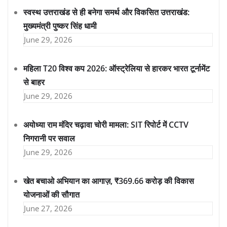
स्वस्थ उत्तराखंड से ही बनेगा समर्थ और विकसित उत्तराखंड:
मुख्यमंत्री पुष्कर सिंह धामी
June 29, 2026
महिला T20 विश्व कप 2026: ऑस्ट्रेलिया से हारकर भारत टूर्नामेंट
से बाहर
June 29, 2026
अयोध्या राम मंदिर चढ़ावा चोरी मामला: SIT रिपोर्ट में CCTV
निगरानी पर सवाल
June 29, 2026
खेत बचाओ अभियान का आगाज़, ₹369.66 करोड़ की विकास
योजनाओं की सौगात
June 27, 2026