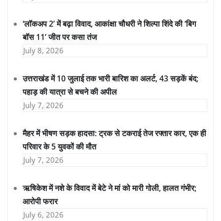
‘लॉकअप 2’ में बढ़ा विवाद, आकांक्षा चौधरी ने शिल्पा शिंदे की ‘बिग
बॉस 11’ जीत पर कसा तंज
July 8, 2026
उत्तराखंड में 10 जुलाई तक भारी बारिश का अलर्ट, 43 सड़कें बंद;
पहाड़ की यात्रा से बचने की अपील
July 7, 2026
मैहर में भीषण सड़क हादसा: ट्रक से टकराई तेज रफ्तार कार, एक ही
परिवार के 5 युवकों की मौत
July 7, 2026
ऋषिकेश में नशे के विवाद में बेटे ने मां को मारी गोली, हालत गंभीर;
आरोपी फरार
July 6, 2026