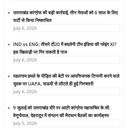
उत्तराखंड कांग्रेस की बड़ी कार्रवाई, तीन नेताओं को 6 साल के लिए
पार्टी से किया निष्कासित
July 6, 2026
IND vs ENG: तीसरे टी20 में बदलेगी टीम इंडिया की प्लेइंग XI?
इस खिलाड़ी पर गिर सकती है गाज
July 6, 2026
पहलगाम हमले के पीड़ित की बेटी पर आपत्तिजनक टिप्पणी करने वाले
युवक पर UAPA, सऊदी से लौटते ही हुई गिरफ्तारी
July 6, 2026
9 जुलाई को उत्तराखंड दौरे पर आएंगे कांग्रेस महासचिव के.सी.
वेणुगोपाल, देहरादून में संगठन की मैराथन बैठकों का कार्यक्रम
July 5, 2026