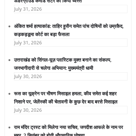
अंडरग्राउंड कमांड सेंटर को किया ध्वस्त
July 31, 2026
अंकित शर्मा हत्याकांड: ताहिर हुसैन समेत पांच दोषियों को उम्रकैद,
कड़कड़डूमा कोर्ट का बड़ा फैसला
July 31, 2026
उत्तराखंड को सिंगल-यूज़ प्लास्टिक मुक्त बनाने का संकल्प,
जनभागीदारी से चलेगा अभियान: मुख्यमंत्री धामी
July 30, 2026
रूस का यूक्रेन पर भीषण मिसाइल हमला, कीव समेत कई शहर
निशाने पर, जेलेंस्की की चेतावनी के कुछ देर बाद बरसे मिसाइल
July 30, 2026
राम मंदिर ट्रस्ट को मिलेगा नया सचिव, जगदीश आफले के नाम पर
मुहर, 2 सितंबर को होगी औपचारिक घोषणा