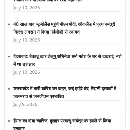
July 10, 2026
40 साल बाद न्यूज़ीलैंड पहुंचे पीएम मोदी, ऑकलैंड में प्रधानमंत्री
क्रिस लक्सन ने किया गर्मजोशी से स्वागत
July 10, 2026
हैदराबाद: बेकाबू कार तेलुगु अभिनेता धर्मा महेश के घर से टकराई, नशे
में था ड्राइवर
July 10, 2026
उत्तराखंड में भारी बारिश का कहर, कई हाईवे बंद, मैदानी इलाकों में
जलभराव से जनजीवन प्रभावित
July 9, 2026
ईरान का दावा खारिज, बुशहर परमाणु संयंत्र पर हमले से किया
इनकार