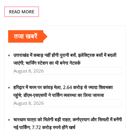
READ MORE
तजा खबरें
उत्तराखंड में कबाड़ नहीं होंगी पुरानी बसें, इलेक्ट्रिक बसों में बदली
जाएंगी; चार्जिंग स्टेशन का भी बनेगा नेटवर्क
August 8, 2026
हरिद्वार में चरम पर कांवड़ मेला, 2.64 करोड़ से ज्यादा शिवभक्त
पहुंचे; डीएम-एसएसपी ने पार्किंग व्यवस्था का लिया जायजा
August 8, 2026
चारधाम यात्रा को मिलेगी बड़ी राहत, कर्णप्रयाग और सिमली में बनेंगी
नई पार्किंग; 7.72 करोड़ रुपये होंगे खर्च