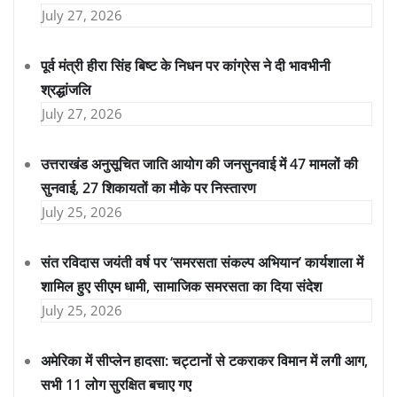
July 27, 2026
पूर्व मंत्री हीरा सिंह बिष्ट के निधन पर कांग्रेस ने दी भावभीनी
श्रद्धांजलि
July 27, 2026
उत्तराखंड अनुसूचित जाति आयोग की जनसुनवाई में 47 मामलों की
सुनवाई, 27 शिकायतों का मौके पर निस्तारण
July 25, 2026
संत रविदास जयंती वर्ष पर ‘समरसता संकल्प अभियान’ कार्यशाला में
शामिल हुए सीएम धामी, सामाजिक समरसता का दिया संदेश
July 25, 2026
अमेरिका में सीप्लेन हादसा: चट्टानों से टकराकर विमान में लगी आग,
सभी 11 लोग सुरक्षित बचाए गए