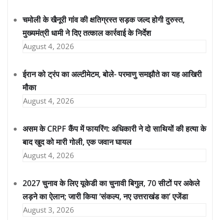
चमोली के खैनूरी गांव की क्षतिग्रस्त सड़क जल्द होगी दुरुस्त,
मुख्यमंत्री धामी ने दिए तत्काल कार्रवाई के निर्देश
August 4, 2026
ईरान को ट्रंप का अल्टीमेटम, बोले- परमाणु समझौते का यह आखिरी
मौका
August 4, 2026
असम के CRPF कैंप में फायरिंग: अधिकारी ने दो साथियों की हत्या के
बाद खुद को मारी गोली, एक जवान घायल
August 4, 2026
2027 चुनाव के लिए यूकेडी का चुनावी बिगुल, 70 सीटों पर अकेले
लड़ने का ऐलान; जारी किया ‘संकल्प, नए उत्तराखंड का’ एजेंडा
August 3, 2026