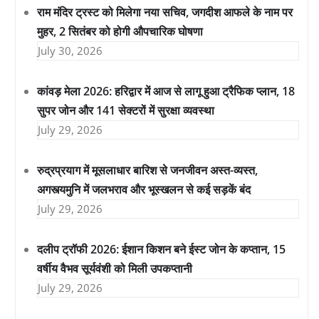
राम मंदिर ट्रस्ट को मिलेगा नया सचिव, जगदीश आफले के नाम पर
मुहर, 2 सितंबर को होगी औपचारिक घोषणा
July 30, 2026
कांवड़ मेला 2026: हरिद्वार में आज से लागू हुआ ट्रैफिक प्लान, 18
सुपर जोन और 141 सेक्टरों में सुरक्षा व्यवस्था
July 29, 2026
रुद्रप्रयाग में मूसलाधार बारिश से जनजीवन अस्त-व्यस्त,
अगस्त्यमुनि में जलभराव और भूस्खलन से कई सड़कें बंद
July 29, 2026
दलीप ट्रॉफी 2026: ईशान किशन बने ईस्ट जोन के कप्तान, 15
वर्षीय वैभव सूर्यवंशी को मिली उपकप्तानी
July 29, 2026