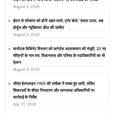
August 3, 2026
ईरान से सोमवार को होगी अहम वार्ता, ट्रंप बोले- ‘हमला टाला, अब
होर्मुज और न्यूक्लियर डील की उम्मीद’
August 3, 2026
कर्नाटक कैबिनेट विस्तार को कांग्रेस आलाकमान की मंजूरी, 20 नए
मंत्रियों के नाम तय; विधानसभा और परिषद के पदाधिकारियों का भी
ऐलान
August 3, 2026
सीएम हेल्पलाइन-1905 की समीक्षा में सख्त हुए धामी, लंबित
शिकायतों के शीघ्र निस्तारण और लापरवाह अधिकारियों पर
कार्रवाई के निर्देश
July 31, 2026