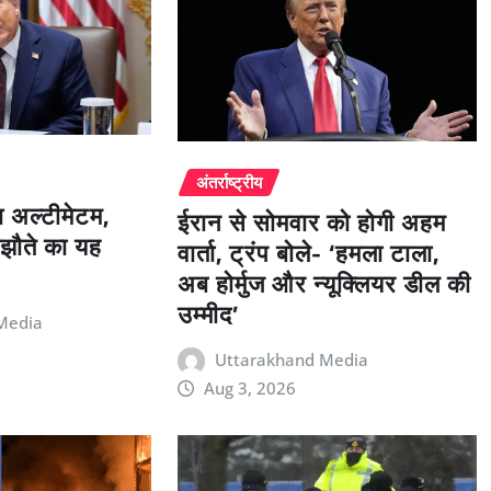
अंतर्राष्ट्रीय
ा अल्टीमेटम,
ईरान से सोमवार को होगी अहम
मझौते का यह
वार्ता, ट्रंप बोले- ‘हमला टाला,
अब होर्मुज और न्यूक्लियर डील की
उम्मीद’
Media
Uttarakhand Media
Aug 3, 2026