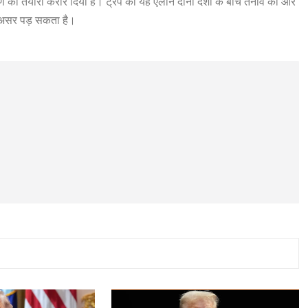
ण की तैयारी करार दिया है। ट्रंप का यह ऐलान दोनों देशों के बीच तनाव को और
ीर असर पड़ सकता है।