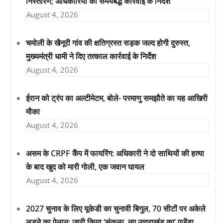
निस्तारण; अधिकारियों को समयबद्ध कार्रवाई के निर्देश
August 4, 2026
चमोली के खैनूरी गांव की क्षतिग्रस्त सड़क जल्द होगी दुरुस्त,
मुख्यमंत्री धामी ने दिए तत्काल कार्रवाई के निर्देश
August 4, 2026
ईरान को ट्रंप का अल्टीमेटम, बोले- परमाणु समझौते का यह आखिरी
मौका
August 4, 2026
असम के CRPF कैंप में फायरिंग: अधिकारी ने दो साथियों की हत्या
के बाद खुद को मारी गोली, एक जवान घायल
August 4, 2026
2027 चुनाव के लिए यूकेडी का चुनावी बिगुल, 70 सीटों पर अकेले
लड़ने का ऐलान; जारी किया ‘संकल्प, नए उत्तराखंड का’ एजेंडा