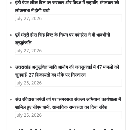
एंटी पेपर लीक बिल पर सरकार और विपक्ष में सहमति, मंगलवार को
लोकसभा में होगी चर्चा
July 27, 2026
पूर्व मंत्री हीरा सिंह बिष्ट के निधन पर कांग्रेस ने दी भावभीनी
श्रद्धांजलि
July 27, 2026
उत्तराखंड अनुसूचित जाति आयोग की जनसुनवाई में 47 मामलों की
सुनवाई, 27 शिकायतों का मौके पर निस्तारण
July 25, 2026
संत रविदास जयंती वर्ष पर ‘समरसता संकल्प अभियान’ कार्यशाला में
शामिल हुए सीएम धामी, सामाजिक समरसता का दिया संदेश
July 25, 2026