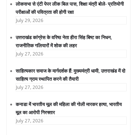
लोकसभा से एंटी पेपर लीक बिल पास, शिक्षा मंत्री बोले- प्रतियोगी
परीक्षाओं की पवित्रता की होगी रक्षा
July 29, 2026
उत्तराखंड कांग्रेस के वरिष्ठ नेता हीरा सिंह बिष्ट का निधन,
राजनीतिक गलियारों में शोक की लहर
July 27, 2026
साहित्यकार समाज के मार्गदर्शक हैं: मुख्यमंत्री धामी, उत्तराखंड में दो
साहित्य ग्राम स्थापित करने की तैयारी
July 27, 2026
कनाडा में भारतीय मूल की महिला की गोली मारकर हत्या, भारतीय
मूल का आरोपी गिरफ्तार
July 27, 2026