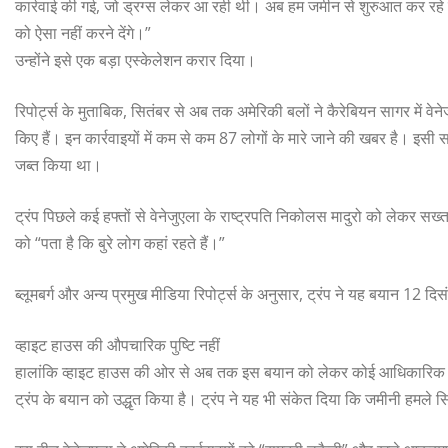
कार्रवाई की गई, जो ड्रग्स लेकर आ रही थी। अब हम जमीन से शुरुआत कर रहे है
को ऐसा नहीं करने देंगे।”
उन्होंने इसे एक बड़ा एस्केलेशन करार दिया।
रिपोर्ट्स के मुताबिक, सितंबर से अब तक अमेरिकी बलों ने कैरेबियन सागर में 
किए हैं। इन कार्रवाइयों में कम से कम 87 लोगों के मारे जाने की खबर है। इसी
जब्त किया था।
ट्रंप पिछले कई हफ्तों से वेनेजुएला के राष्ट्रपति निकोलस मादुरो को लेकर सख्त 
को “पता है कि बुरे लोग कहां रहते हैं।”
ब्लूमबर्ग और अन्य प्रमुख मीडिया रिपोर्ट्स के अनुसार, ट्रंप ने यह बयान 1
व्हाइट हाउस की औपचारिक पुष्टि नहीं
हालांकि व्हाइट हाउस की ओर से अब तक इस बयान को लेकर कोई आधिकारिक प्रे
ट्रंप के बयान को उद्धृत किया है। ट्रंप ने यह भी संकेत दिया कि जमीनी हमले स