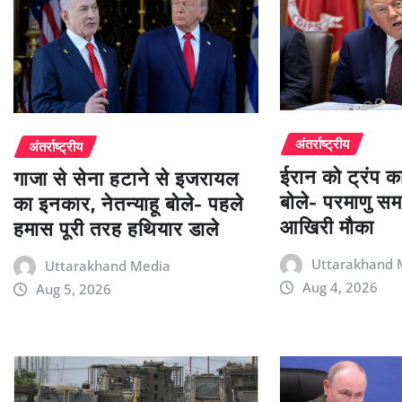
अंतर्राष्ट्रीय
अंतर्राष्ट्रीय
ईरान को ट्रंप क
गाजा से सेना हटाने से इजरायल
बोले- परमाणु स
का इनकार, नेतन्याहू बोले- पहले
आखिरी मौका
हमास पूरी तरह हथियार डाले
Uttarakhand 
Uttarakhand Media
Aug 4, 2026
Aug 5, 2026