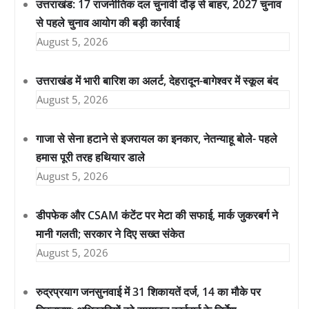
उत्तराखंड: 17 राजनीतिक दल चुनावी दौड़ से बाहर, 2027 चुनाव
से पहले चुनाव आयोग की बड़ी कार्रवाई
August 5, 2026
उत्तराखंड में भारी बारिश का अलर्ट, देहरादून-बागेश्वर में स्कूल बंद
August 5, 2026
गाजा से सेना हटाने से इजरायल का इनकार, नेतन्याहू बोले- पहले
हमास पूरी तरह हथियार डाले
August 5, 2026
डीपफेक और CSAM कंटेंट पर मेटा की सफाई, मार्क जुकरबर्ग ने
मानी गलती; सरकार ने दिए सख्त संकेत
August 5, 2026
रुद्रप्रयाग जनसुनवाई में 31 शिकायतें दर्ज, 14 का मौके पर