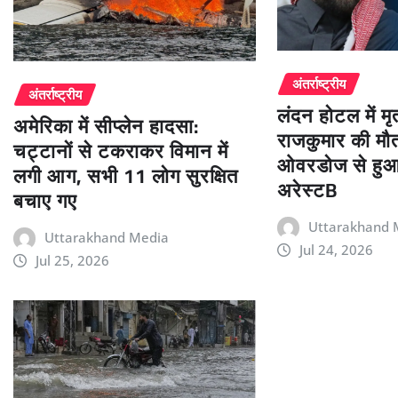
अंतर्राष्ट्रीय
अंतर्राष्ट्रीय
लंदन होटल में म
अमेरिका में सीप्लेन हादसा:
राजकुमार की मौ
चट्टानों से टकराकर विमान में
ओवरडोज से हुआ
लगी आग, सभी 11 लोग सुरक्षित
अरेस्टB
बचाए गए
Uttarakhand 
Uttarakhand Media
Jul 24, 2026
Jul 25, 2026