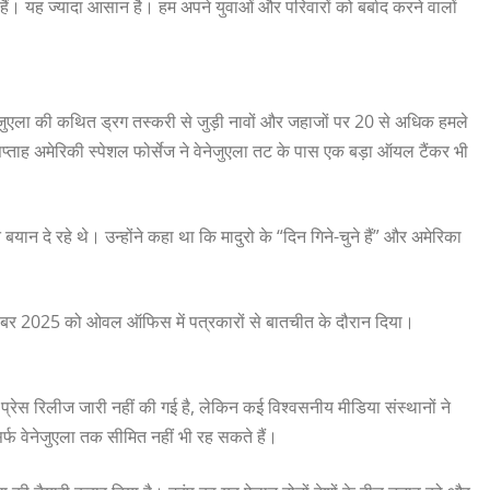
ं। यह ज्यादा आसान है। हम अपने युवाओं और परिवारों को बर्बाद करने वालों
वेनेजुएला की कथित ड्रग तस्करी से जुड़ी नावों और जहाजों पर 20 से अधिक हमले
 सप्ताह अमेरिकी स्पेशल फोर्सेज ने वेनेजुएला तट के पास एक बड़ा ऑयल टैंकर भी
बयान दे रहे थे। उन्होंने कहा था कि मादुरो के “दिन गिने-चुने हैं” और अमेरिका
2 दिसंबर 2025 को ओवल ऑफिस में पत्रकारों से बातचीत के दौरान दिया।
स रिलीज जारी नहीं की गई है, लेकिन कई विश्वसनीय मीडिया संस्थानों ने
िर्फ वेनेजुएला तक सीमित नहीं भी रह सकते हैं।