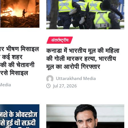
अंतर्राष्ट्रीय
 पर भीषण मिसाइल
कनाडा में भारतीय मूल की महिला
त कई शहर
की गोली मारकर हत्या, भारतीय
स्की की चेतावनी
मूल का आरोपी गिरफ्तार
बरसे मिसाइल
Uttarakhand Media
Media
Jul 27, 2026