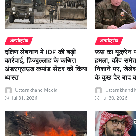
अंतर्राष्ट्रीय
अंतर्राष्ट्रीय
रूस का यूक्रेन
दक्षिण लेबनान में IDF की बड़ी
हमला, कीव समे
कार्रवाई, हिज्बुल्लाह के कथित
निशाने पर, जेलें
अंडरग्राउंड कमांड सेंटर को किया
के कुछ देर बाद 
ध्वस्त
Uttarakhand 
Uttarakhand Media
Jul 30, 2026
Jul 31, 2026