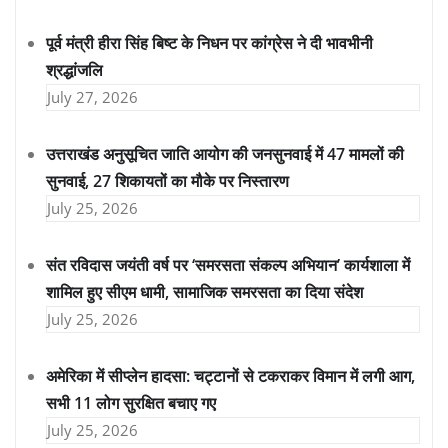
पूर्व मंत्री हीरा सिंह बिष्ट के निधन पर कांग्रेस ने दी भावभीनी
श्रद्धांजलि
July 27, 2026
उत्तराखंड अनुसूचित जाति आयोग की जनसुनवाई में 47 मामलों की
सुनवाई, 27 शिकायतों का मौके पर निस्तारण
July 25, 2026
संत रविदास जयंती वर्ष पर ‘समरसता संकल्प अभियान’ कार्यशाला में
शामिल हुए सीएम धामी, सामाजिक समरसता का दिया संदेश
July 25, 2026
अमेरिका में सीप्लेन हादसा: चट्टानों से टकराकर विमान में लगी आग,
सभी 11 लोग सुरक्षित बचाए गए
July 25, 2026