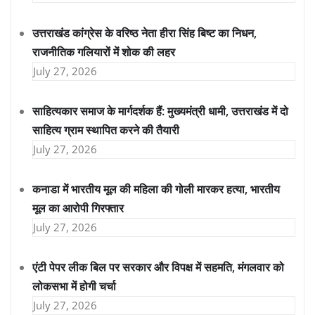
उत्तराखंड कांग्रेस के वरिष्ठ नेता हीरा सिंह बिष्ट का निधन,
राजनीतिक गलियारों में शोक की लहर
July 27, 2026
साहित्यकार समाज के मार्गदर्शक हैं: मुख्यमंत्री धामी, उत्तराखंड में दो
साहित्य ग्राम स्थापित करने की तैयारी
July 27, 2026
कनाडा में भारतीय मूल की महिला की गोली मारकर हत्या, भारतीय
मूल का आरोपी गिरफ्तार
July 27, 2026
एंटी पेपर लीक बिल पर सरकार और विपक्ष में सहमति, मंगलवार को
लोकसभा में होगी चर्चा
July 27, 2026