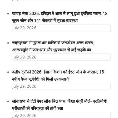
कांवड़ मेला 2026: हरिद्वार में आज से लागू हुआ ट्रैफिक प्लान, 18
सुपर जोन और 141 सेक्टरों में सुरक्षा व्यवस्था
July 29, 2026
रुद्रप्रयाग में मूसलाधार बारिश से जनजीवन अस्त-व्यस्त,
अगस्त्यमुनि में जलभराव और भूस्खलन से कई सड़कें बंद
July 29, 2026
दलीप ट्रॉफी 2026: ईशान किशन बने ईस्ट जोन के कप्तान, 15
वर्षीय वैभव सूर्यवंशी को मिली उपकप्तानी
July 29, 2026
लोकसभा से एंटी पेपर लीक बिल पास, शिक्षा मंत्री बोले- प्रतियोगी
परीक्षाओं की पवित्रता की होगी रक्षा
July 29, 2026