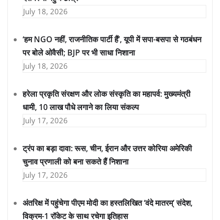
July 18, 2026
‘हम NGO नहीं, राजनीतिक पार्टी हैं’, यूपी में सपा-बसपा से गठबंधन
पर बोले ओवैसी; BJP पर भी साधा निशाना
July 18, 2026
हरेला प्रकृति संरक्षण और लोक संस्कृति का महापर्व: मुख्यमंत्री
धामी, 10 लाख पौधे लगाने का लिया संकल्प
July 17, 2026
ट्रंप का बड़ा दावा: रूस, चीन, ईरान और उत्तर कोरिया अमेरिकी
चुनाव प्रणाली को बना सकते हैं निशाना
July 17, 2026
अंतरिक्ष में पहुंचेगा पीएम मोदी का हस्तलिखित ‘वंदे मातरम्’ संदेश,
विक्रम-1 रॉकेट के साथ रचेगा इतिहास