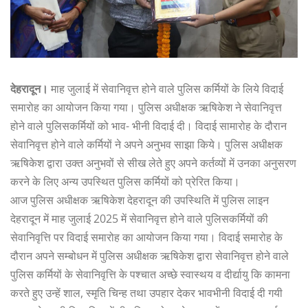
देहरादून।
माह जुलाई में सेवानिवृत्त होने वाले पुलिस कर्मियों के लिये विदाई
समारोह का आयोजन किया गया। पुलिस अधीक्षक ऋषिकेश ने सेवानिवृत्त
होने वाले पुलिसकर्मियों को भाव- भीनी विदाई दी। विदाई सामारोह के दौरान
सेवानिवृत्त होने वाले कर्मियों ने अपने अनुभव साझा किये। पुलिस अधीक्षक
ऋषिकेश द्वारा उक्त अनुभवों से सीख लेते हुए अपने कर्तव्यों में उनका अनुसरण
करने के लिए अन्य उपस्थित पुलिस कर्मियों को प्रेरित किया।
आज पुलिस अधीक्षक ऋषिकेश देहरादून की उपस्थिति में पुलिस लाइन
देहरादून में माह जुलाई 2025 में सेवानिवृत्त होने वाले पुलिसकर्मियों की
सेवानिवृत्ति पर विदाई समारोह का आयोजन किया गया। विदाई समारोह के
दौरान अपने सम्बोधन में पुलिस अधीक्षक ऋषिकेश द्वारा सेवानिवृत्त होने वाले
पुलिस कर्मियों के सेवानिवृत्ति के पश्चात अच्छे स्वास्थय व दीर्द्यायु कि कामना
करते हुए उन्हें शाल, स्मृति चिन्ह तथा उपहार देकर भावभीनी विदाई दी गयी