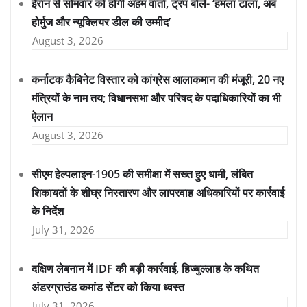
ईरान से सोमवार को होगी अहम वार्ता, ट्रंप बोले- ‘हमला टाला, अब
होर्मुज और न्यूक्लियर डील की उम्मीद’
August 3, 2026
कर्नाटक कैबिनेट विस्तार को कांग्रेस आलाकमान की मंजूरी, 20 नए
मंत्रियों के नाम तय; विधानसभा और परिषद के पदाधिकारियों का भी
ऐलान
August 3, 2026
सीएम हेल्पलाइन-1905 की समीक्षा में सख्त हुए धामी, लंबित
शिकायतों के शीघ्र निस्तारण और लापरवाह अधिकारियों पर कार्रवाई
के निर्देश
July 31, 2026
दक्षिण लेबनान में IDF की बड़ी कार्रवाई, हिज्बुल्लाह के कथित
अंडरग्राउंड कमांड सेंटर को किया ध्वस्त
July 31, 2026