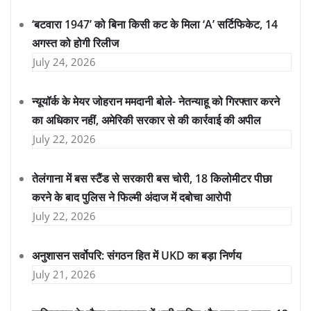
‘बटवारा 1947’ को बिना किसी कट के मिला ‘A’ सर्टिफिकेट, 14
अगस्त को होगी रिलीज
July 24, 2026
न्यूयॉर्क के मेयर जोहरान ममदानी बोले- नेतन्याहू को गिरफ्तार करने
का अधिकार नहीं, अमेरिकी सरकार से की कार्रवाई की अपील
July 22, 2026
तेलंगाना में बस स्टैंड से सरकारी बस चोरी, 18 किलोमीटर पीछा
करने के बाद पुलिस ने फिल्मी अंदाज में दबोचा आरोपी
July 22, 2026
अनुशासन सर्वोपरि: संगठन हित में UKD का बड़ा निर्णय
July 21, 2026