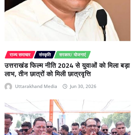
राज्य समाचार
संस्कृति
सरकार/ योजनाएं
उत्तराखंड फिल्म नीति 2024 से युवाओं को मिला बड़ा
लाभ, तीन छात्रों को मिली छात्रवृत्ति
Uttarakhand Media
Jun 30, 2026