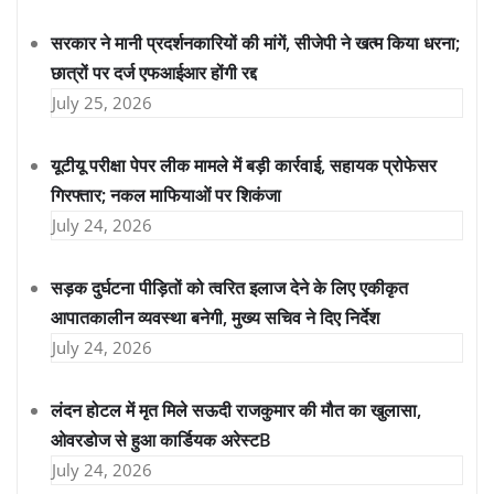
सरकार ने मानी प्रदर्शनकारियों की मांगें, सीजेपी ने खत्म किया धरना;
छात्रों पर दर्ज एफआईआर होंगी रद्द
July 25, 2026
यूटीयू परीक्षा पेपर लीक मामले में बड़ी कार्रवाई, सहायक प्रोफेसर
गिरफ्तार; नकल माफियाओं पर शिकंजा
July 24, 2026
सड़क दुर्घटना पीड़ितों को त्वरित इलाज देने के लिए एकीकृत
आपातकालीन व्यवस्था बनेगी, मुख्य सचिव ने दिए निर्देश
July 24, 2026
लंदन होटल में मृत मिले सऊदी राजकुमार की मौत का खुलासा,
ओवरडोज से हुआ कार्डियक अरेस्टB
July 24, 2026