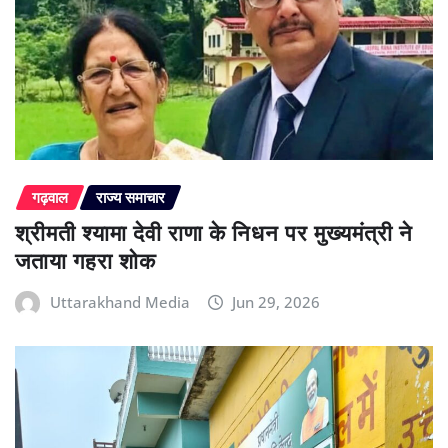
गढ़वाल
राज्य समाचार
श्रीमती श्यामा देवी राणा के निधन पर मुख्यमंत्री ने
जताया गहरा शोक
Uttarakhand Media
Jun 29, 2026