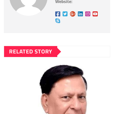
Website:
RELATED STORY