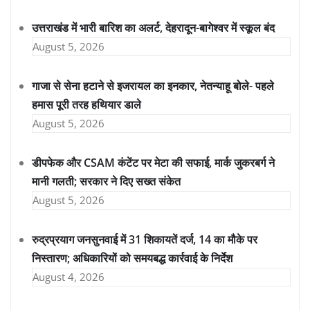
उत्तराखंड में भारी बारिश का अलर्ट, देहरादून-बागेश्वर में स्कूल बंद
August 5, 2026
गाजा से सेना हटाने से इजरायल का इनकार, नेतन्याहू बोले- पहले
हमास पूरी तरह हथियार डाले
August 5, 2026
डीपफेक और CSAM कंटेंट पर मेटा की सफाई, मार्क जुकरबर्ग ने
मानी गलती; सरकार ने दिए सख्त संकेत
August 5, 2026
रुद्रप्रयाग जनसुनवाई में 31 शिकायतें दर्ज, 14 का मौके पर
निस्तारण; अधिकारियों को समयबद्ध कार्रवाई के निर्देश
August 4, 2026