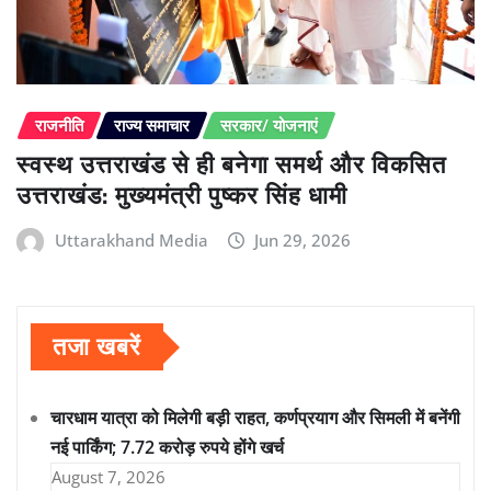
राजनीति
राज्य समाचार
सरकार/ योजनाएं
स्वस्थ उत्तराखंड से ही बनेगा समर्थ और विकसित
उत्तराखंड: मुख्यमंत्री पुष्कर सिंह धामी
Uttarakhand Media
Jun 29, 2026
तजा खबरें
चारधाम यात्रा को मिलेगी बड़ी राहत, कर्णप्रयाग और सिमली में बनेंगी
नई पार्किंग; 7.72 करोड़ रुपये होंगे खर्च
August 7, 2026