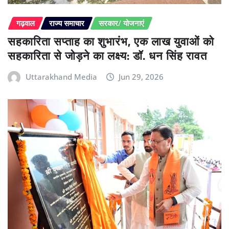
गढ़वाल
राज्य समाचार
सरकार/ योजनाएं
सहकारिता सप्ताह का शुभारंभ, एक लाख युवाओं को
सहकारिता से जोड़ने का लक्ष्य: डॉ. धन सिंह रावत
Uttarakhand Media
Jun 29, 2026