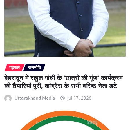
गढ़वाल
राजनीति
देहरादून में राहुल गांधी के ‘छात्रों की गूंज’ कार्यक्रम
की तैयारियां पूरी, कांग्रेस के सभी वरिष्ठ नेता डटे
Uttarakhand Media
Jul 17, 2026