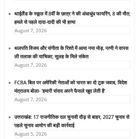
थाईलैंड के स्कूल में 8वीं के छात्र ने की अंधाधुंध फायरिंग, 8 की मौत;
हमले से पहले दादा-दादी की भी हत्या
August 7, 2026
थलपति विजय और संगीता के रिश्ते में आया नया मोड़, पत्नी ने वापस
ली तलाक की याचिका; सुलह के मिले संकेत
August 7, 2026
FCRA बिल पर अमेरिकी नेताओं को भारत का दो टूक जवाब, विदेश
मंत्रालय बोला- ‘हमारी संसद अपने फैसले खुद लेती है’
August 7, 2026
उत्तराखंड: 17 राजनीतिक दल चुनावी दौड़ से बाहर, 2027 चुनाव से
पहले चुनाव आयोग की बड़ी कार्रवाई
August 5, 2026