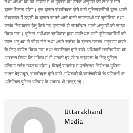
तथा अपेक्षा की कि भविष्य में भी पुलिस को उनके अनुभवों का लाभ व मार्ग
दर्शन मिलता रहेगा। इस दौरान सेवानिवृत्त होने वाले पुलिसकर्मियों द्वारा अपने
सेवाकाल में ड्यूटी के दौरान सामने आने वाली समस्याओं एवं चुनौतियों तथा
उनके निराकरण हेतु किये गये प्रयासों से सम्बन्धित अपनेे अनुभवों को साझा
किया गया। पुलिस अधीक्षक ऋषिकेश द्वारा उपस्थित सभी पुलिसकर्मियों को
उक्त अनुभवों से सीख लेने तथा अपने कर्तव्य के दौरान उनका अनुषरण करने
के लिए प्रेरित किया गया तथा सेवानिवृत होने वाले अधिकारी/कर्मचारियों को
आश्व्स्त किया कि भविष्य में भी उनकी हर संभव सहायता के लिए पुलिस
परिवार सदैव उपलब्ध रहेगा। विदाई समारोह में प्रतिसार निरीक्षक पुलिस
लाइन देहरादून, सेवानिवृत्त होने वाले अधिकारियों/कर्मचारियों के परिजनों के
अतिरिक्त पुलिस परिवार के सदस्य भी मौजूद रहे।
Uttarakhand
Media