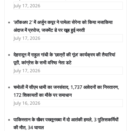
July 17, 2026
‘लॉकअप 2’ में अर्जुन कपूर ने पामेला सेरेना को किया मजाकिया
अंदाज में प्रपोज, जजमेंट डे पर खूब हुई मस्ती
July 17, 2026
देहरादून में राहुल गांधी के ‘छात्रों की गूंज’ कार्यक्रम की तैयारियां
पूरी, कांग्रेस के सभी वरिष्ठ नेता डटे
July 17, 2026
चमोली में सीएम धामी का जनसंवाद, 1,737 आवेदनों का निस्तारण,
172 शिकायतों का मौके पर समाधान
July 16, 2026
पाकिस्तान के खैबर पख्तूनख्वा में दो आतंकी हमले, 3 पुलिसकर्मियों
की मौत, 34 घायल