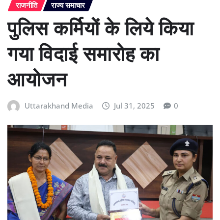
राजनीति
राज्य समाचार
पुलिस कर्मियों के लिये किया
गया विदाई समारोह का
आयोजन
Uttarakhand Media
Jul 31, 2025
0