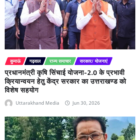
कुमाऊं
गढ़वाल
राज्य समाचार
सरकार/ योजनाएं
प्रधानमंत्री कृषि सिंचाई योजना-2.0 के प्रभावी
क्रियान्वयन हेतु केंद्र सरकार का उत्तराखण्ड को
विशेष सहयोग
Uttarakhand Media
Jun 30, 2026