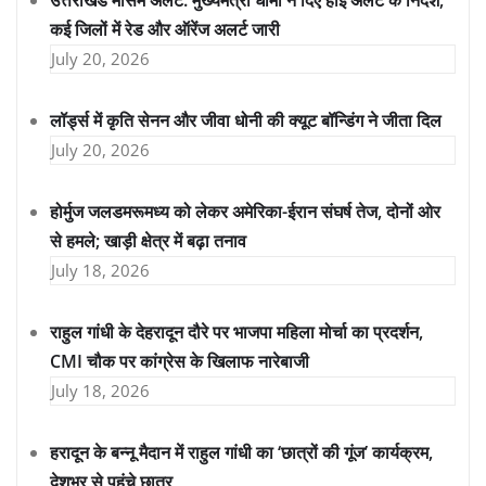
उत्तराखंड मौसम अलर्ट: मुख्यमंत्री धामी ने दिए हाई अलर्ट के निर्देश,
कई जिलों में रेड और ऑरेंज अलर्ट जारी
July 20, 2026
लॉर्ड्स में कृति सेनन और जीवा धोनी की क्यूट बॉन्डिंग ने जीता दिल
July 20, 2026
होर्मुज जलडमरूमध्य को लेकर अमेरिका-ईरान संघर्ष तेज, दोनों ओर
से हमले; खाड़ी क्षेत्र में बढ़ा तनाव
July 18, 2026
राहुल गांधी के देहरादून दौरे पर भाजपा महिला मोर्चा का प्रदर्शन,
CMI चौक पर कांग्रेस के खिलाफ नारेबाजी
July 18, 2026
हरादून के बन्नू मैदान में राहुल गांधी का ‘छात्रों की गूंज’ कार्यक्रम,
देशभर से पहुंचे छात्र