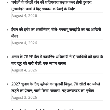
चमोली के खैनूरी गांव की क्षतिग्रस्त सड़क जल्द होगी दुरुस्त,
मुख्यमंत्री धामी ने दिए तत्काल कार्रवाई के निर्देश
August 4, 2026
ईरान को ट्रंप का अल्टीमेटम, बोले- परमाणु समझौते का यह आखिरी
मौका
August 4, 2026
असम के CRPF कैंप में फायरिंग: अधिकारी ने दो साथियों की हत्या के
बाद खुद को मारी गोली, एक जवान घायल
August 4, 2026
2027 चुनाव के लिए यूकेडी का चुनावी बिगुल, 70 सीटों पर अकेले
लड़ने का ऐलान; जारी किया ‘संकल्प, नए उत्तराखंड का’ एजेंडा
August 3, 2026