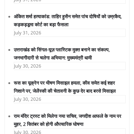
अंकित शर्मा हत्याकांड: ताहिर हुसैन समेत पांच दोषियों को उम्रकैद,
कड़कड़डूमा कोर्ट का बड़ा फैसला
July 31, 2026
उत्तराखंड को सिंगल-यूज़ प्लास्टिक मुक्त बनाने का संकल्प,
जनभागीदारी से चलेगा अभियान: मुख्यमंत्री धामी
July 30, 2026
रूस का यूक्रेन पर भीषण मिसाइल हमला, कीव समेत कई शहर
निशाने पर, जेलेंस्की की चेतावनी के कुछ देर बाद बरसे मिसाइल
July 30, 2026
राम मंदिर ट्रस्ट को मिलेगा नया सचिव, जगदीश आफले के नाम पर
मुहर, 2 सितंबर को होगी औपचारिक घोषणा
July 30, 2026