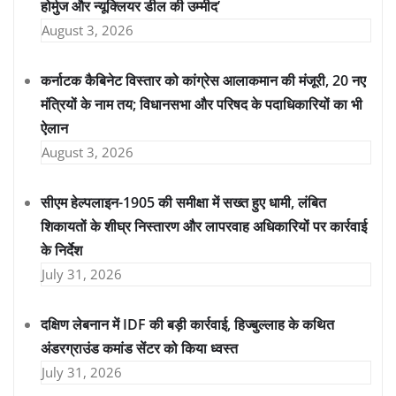
होर्मुज और न्यूक्लियर डील की उम्मीद’
August 3, 2026
कर्नाटक कैबिनेट विस्तार को कांग्रेस आलाकमान की मंजूरी, 20 नए
मंत्रियों के नाम तय; विधानसभा और परिषद के पदाधिकारियों का भी
ऐलान
August 3, 2026
सीएम हेल्पलाइन-1905 की समीक्षा में सख्त हुए धामी, लंबित
शिकायतों के शीघ्र निस्तारण और लापरवाह अधिकारियों पर कार्रवाई
के निर्देश
July 31, 2026
दक्षिण लेबनान में IDF की बड़ी कार्रवाई, हिज्बुल्लाह के कथित
अंडरग्राउंड कमांड सेंटर को किया ध्वस्त
July 31, 2026