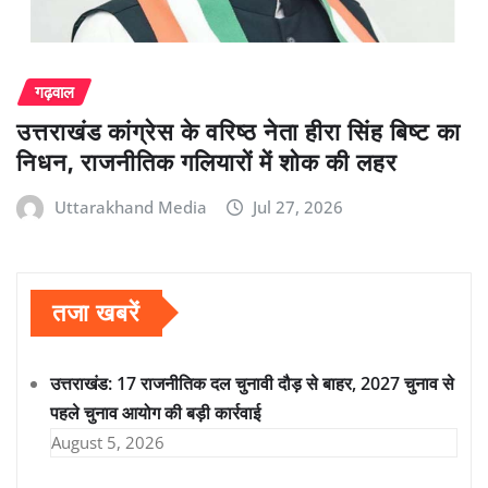
गढ़वाल
उत्तराखंड कांग्रेस के वरिष्ठ नेता हीरा सिंह बिष्ट का
निधन, राजनीतिक गलियारों में शोक की लहर
Uttarakhand Media
Jul 27, 2026
तजा खबरें
उत्तराखंड: 17 राजनीतिक दल चुनावी दौड़ से बाहर, 2027 चुनाव से
पहले चुनाव आयोग की बड़ी कार्रवाई
August 5, 2026