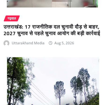
गढ़वाल
उत्तराखंड: 17 राजनीतिक दल चुनावी दौड़ से बाहर,
2027 चुनाव से पहले चुनाव आयोग की बड़ी कार्रवाई
Uttarakhand Media
Aug 5, 2026