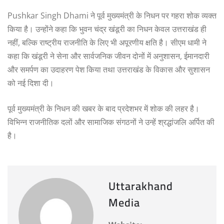
Pushkar Singh Dhami ने पूर्व मुख्यमंत्री के निधन पर गहरा शोक व्यक्त
किया है। उन्होंने कहा कि भुवन चंद्र खंडूरी का निधन केवल उत्तराखंड ही
नहीं, बल्कि राष्ट्रीय राजनीति के लिए भी अपूरणीय क्षति है। सीएम धामी ने
कहा कि खंडूरी ने सेना और सार्वजनिक जीवन दोनों में अनुशासन, ईमानदारी
और समर्पण का उदाहरण पेश किया तथा उत्तराखंड के विकास और सुशासन
को नई दिशा दी।
पूर्व मुख्यमंत्री के निधन की खबर के बाद प्रदेशभर में शोक की लहर है।
विभिन्न राजनीतिक दलों और सामाजिक संगठनों ने उन्हें श्रद्धांजलि अर्पित की
है।
Uttarakhand
Media