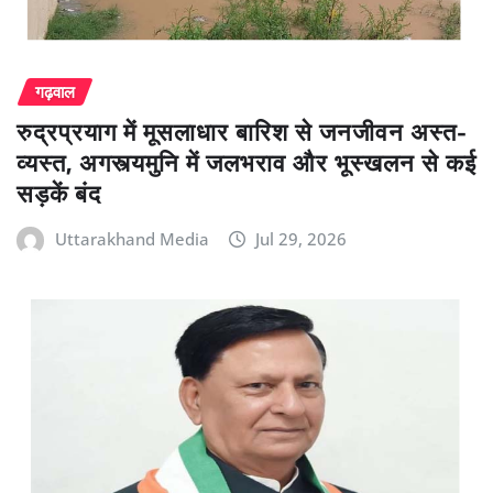
गढ़वाल
रुद्रप्रयाग में मूसलाधार बारिश से जनजीवन अस्त-
व्यस्त, अगस्त्यमुनि में जलभराव और भूस्खलन से कई
सड़कें बंद
Uttarakhand Media
Jul 29, 2026