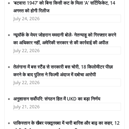
‘बटवारा 1947’ को बिना किसी कट के मिला ‘A’ सर्टिफिकेट, 14
अगस्त को होगी रिलीज
July 24, 2026
न्यूयॉर्क के मेयर जोहरान ममदानी बोले- नेतन्याहू को गिरफ्तार करने
का अधिकार नहीं, अमेरिकी सरकार से की कार्रवाई की अपील
July 22, 2026
तेलंगाना में बस स्टैंड से सरकारी बस चोरी, 18 किलोमीटर पीछा
करने के बाद पुलिस ने फिल्मी अंदाज में दबोचा आरोपी
July 22, 2026
अनुशासन सर्वोपरि: संगठन हित में UKD का बड़ा निर्णय
July 21, 2026
पाकिस्तान के खैबर पख्तूनख्वा में भारी बारिश और बाढ़ का कहर, 12