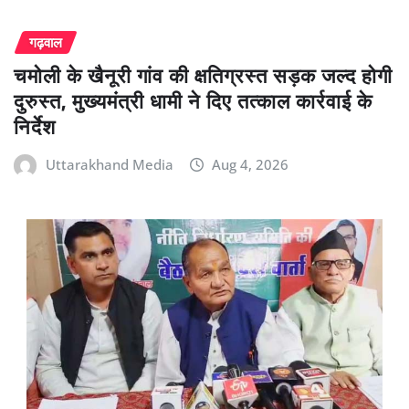
गढ़वाल
चमोली के खैनूरी गांव की क्षतिग्रस्त सड़क जल्द होगी
दुरुस्त, मुख्यमंत्री धामी ने दिए तत्काल कार्रवाई के
निर्देश
Uttarakhand Media
Aug 4, 2026