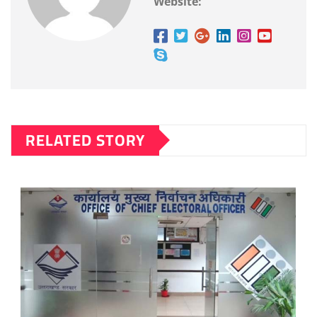
Website:
RELATED STORY