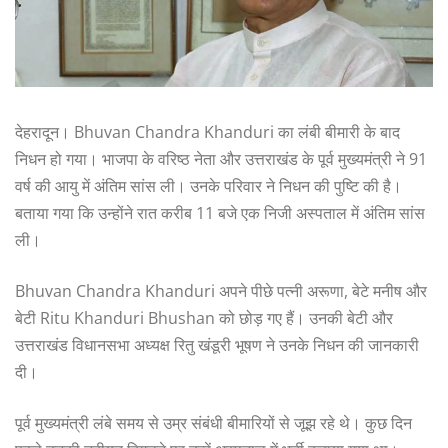
देहरादून। Bhuvan Chandra Khanduri का लंबी बीमारी के बाद
निधन हो गया। भाजपा के वरिष्ठ नेता और उत्तराखंड के पूर्व मुख्यमंत्री ने 91
वर्ष की आयु में अंतिम सांस ली। उनके परिवार ने निधन की पुष्टि की है।
बताया गया कि उन्होंने रात करीब 11 बजे एक निजी अस्पताल में अंतिम सांस
ली।
Bhuvan Chandra Khanduri अपने पीछे पत्नी अरूणा, बेटे मनीष और
बेटी Ritu Khanduri Bhushan को छोड़ गए हैं। उनकी बेटी और
उत्तराखंड विधानसभा अध्यक्ष रितु खंडूरी भूषण ने उनके निधन की जानकारी
दी।
पूर्व मुख्यमंत्री लंबे समय से उम्र संबंधी बीमारियों से जूझ रहे थे। कुछ दिन