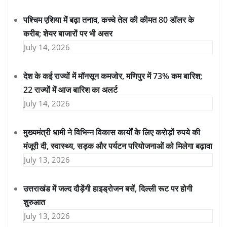
पश्चिम एशिया में बढ़ा तनाव, कच्चे तेल की कीमत 80 डॉलर के
करीब; शेयर बाजारों पर भी असर
July 14, 2026
देश के कई राज्यों में मॉनसून कमजोर, मणिपुर में 73% कम बारिश;
22 राज्यों में आज बारिश का अलर्ट
July 14, 2026
मुख्यमंत्री धामी ने विभिन्न विकास कार्यों के लिए करोड़ों रुपये की
मंजूरी दी, स्वास्थ्य, सड़क और पर्यटन परियोजनाओं को मिलेगा बढ़ावा
July 13, 2026
उत्तराखंड में जल्द दौड़ेंगी हाइड्रोजन बसें, दिल्ली रूट पर होगी
शुरुआत
July 13, 2026