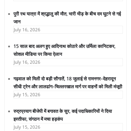
पुरी रथ यात्रा में श्रद्धालु की मौत, भारी भीड़ के बीच दम घुटने से गई
जान
July 16, 2026
15 साल बाद अलग हुए आदिनाथ कोठारे और उर्मिला कानिटकर,
सोशल मीडिया पर किया ऐलान
July 16, 2026
गढ़वाल को मिली दो बड़ी सौगातें, 18 जुलाई से रामनगर–देहरादून
सीधी ट्रेन और लालढांग–चिल्लरखाल मार्ग पर वाहनों को मिली मंजूरी
July 15, 2026
रुद्रप्रयाग बीजेपी में बगावत के सुर, कई पदाधिकारियों ने दिया
इस्तीफा, संगठन में मचा हड़कंप
July 15, 2026