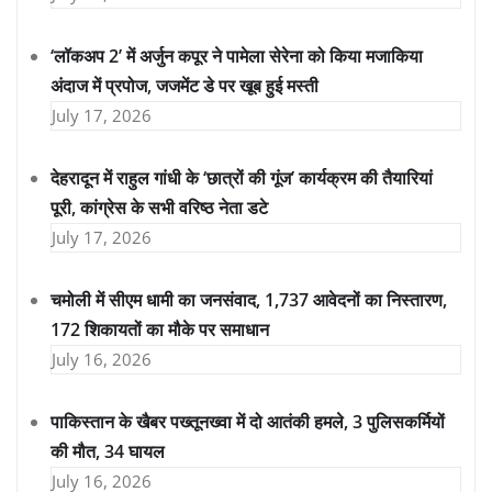
‘लॉकअप 2’ में अर्जुन कपूर ने पामेला सेरेना को किया मजाकिया
अंदाज में प्रपोज, जजमेंट डे पर खूब हुई मस्ती
July 17, 2026
देहरादून में राहुल गांधी के ‘छात्रों की गूंज’ कार्यक्रम की तैयारियां
पूरी, कांग्रेस के सभी वरिष्ठ नेता डटे
July 17, 2026
चमोली में सीएम धामी का जनसंवाद, 1,737 आवेदनों का निस्तारण,
172 शिकायतों का मौके पर समाधान
July 16, 2026
पाकिस्तान के खैबर पख्तूनख्वा में दो आतंकी हमले, 3 पुलिसकर्मियों
की मौत, 34 घायल
July 16, 2026