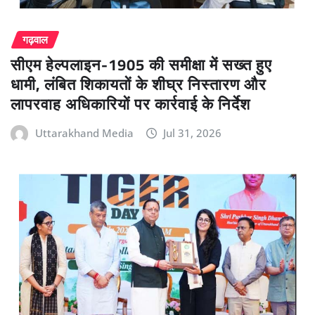
गढ़वाल
सीएम हेल्पलाइन-1905 की समीक्षा में सख्त हुए
धामी, लंबित शिकायतों के शीघ्र निस्तारण और
लापरवाह अधिकारियों पर कार्रवाई के निर्देश
Uttarakhand Media
Jul 31, 2026