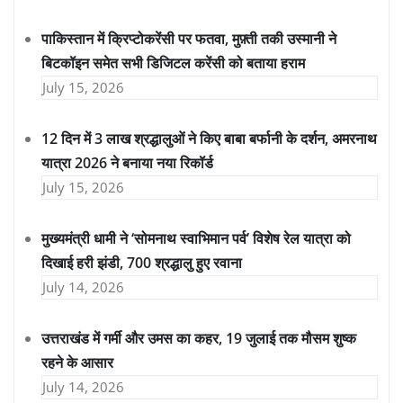
पाकिस्तान में क्रिप्टोकरेंसी पर फतवा, मुफ़्ती तकी उस्मानी ने
बिटकॉइन समेत सभी डिजिटल करेंसी को बताया हराम
July 15, 2026
12 दिन में 3 लाख श्रद्धालुओं ने किए बाबा बर्फानी के दर्शन, अमरनाथ
यात्रा 2026 ने बनाया नया रिकॉर्ड
July 15, 2026
मुख्यमंत्री धामी ने ‘सोमनाथ स्वाभिमान पर्व’ विशेष रेल यात्रा को
दिखाई हरी झंडी, 700 श्रद्धालु हुए रवाना
July 14, 2026
उत्तराखंड में गर्मी और उमस का कहर, 19 जुलाई तक मौसम शुष्क
रहने के आसार
July 14, 2026