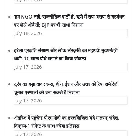
‘हम NGO नहीं, राजनीतिक पार्टी हैं’, यूपी में सपा-बसपा से गठबंधन
पर बोले ओवैसी; BJP पर भी साधा निशाना
July 18, 2026
हरेला प्रकृति संरक्षण और लोक संस्कृति का महापर्व: मुख्यमंत्री
धामी, 10 लाख पौधे लगाने का लिया संकल्प
July 17, 2026
ट्रंप का बड़ा दावा: रूस, चीन, ईरान और उत्तर कोरिया अमेरिकी
चुनाव प्रणाली को बना सकते हैं निशाना
July 17, 2026
अंतरिक्ष में पहुंचेगा पीएम मोदी का हस्तलिखित ‘वंदे मातरम्’ संदेश,
विक्रम-1 रॉकेट के साथ रचेगा इतिहास
July 17, 2026