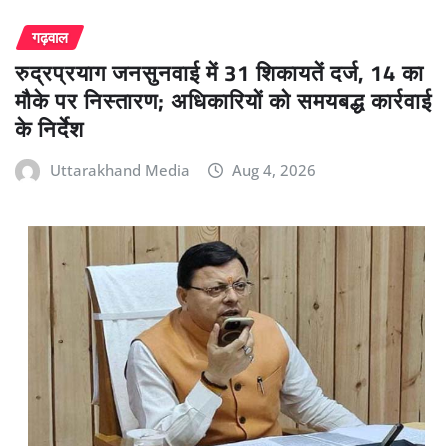
गढ़वाल
रुद्रप्रयाग जनसुनवाई में 31 शिकायतें दर्ज, 14 का
मौके पर निस्तारण; अधिकारियों को समयबद्ध कार्रवाई
के निर्देश
Uttarakhand Media
Aug 4, 2026