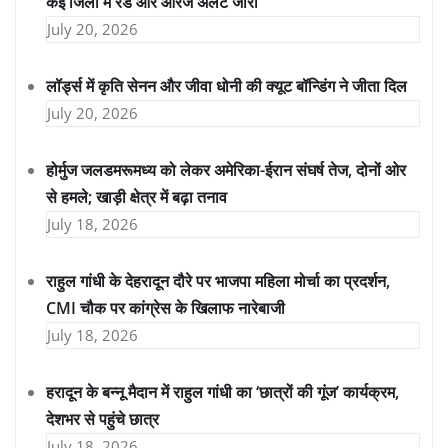
कई जिलों में रेड और ऑरेंज अलर्ट जारी
July 20, 2026
लॉर्ड्स में कृति सेनन और जीवा धोनी की क्यूट बॉन्डिंग ने जीता दिल
July 20, 2026
होर्मुज जलडमरूमध्य को लेकर अमेरिका-ईरान संघर्ष तेज, दोनों ओर
से हमले; खाड़ी क्षेत्र में बढ़ा तनाव
July 18, 2026
राहुल गांधी के देहरादून दौरे पर भाजपा महिला मोर्चा का प्रदर्शन,
CMI चौक पर कांग्रेस के खिलाफ नारेबाजी
July 18, 2026
हरादून के बन्नू मैदान में राहुल गांधी का ‘छात्रों की गूंज’ कार्यक्रम,
देशभर से पहुंचे छात्र
July 18, 2026