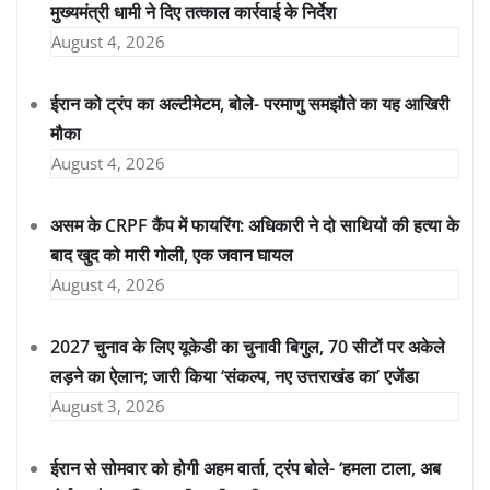
मुख्यमंत्री धामी ने दिए तत्काल कार्रवाई के निर्देश
August 4, 2026
ईरान को ट्रंप का अल्टीमेटम, बोले- परमाणु समझौते का यह आखिरी
मौका
August 4, 2026
असम के CRPF कैंप में फायरिंग: अधिकारी ने दो साथियों की हत्या के
बाद खुद को मारी गोली, एक जवान घायल
August 4, 2026
2027 चुनाव के लिए यूकेडी का चुनावी बिगुल, 70 सीटों पर अकेले
लड़ने का ऐलान; जारी किया ‘संकल्प, नए उत्तराखंड का’ एजेंडा
August 3, 2026
ईरान से सोमवार को होगी अहम वार्ता, ट्रंप बोले- ‘हमला टाला, अब