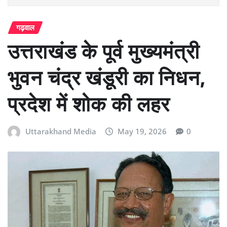
गढ़वाल
उत्तराखंड के पूर्व मुख्यमंत्री
भुवन चंद्र खंडूरी का निधन,
प्रदेश में शोक की लहर
Uttarakhand Media
May 19, 2026
0