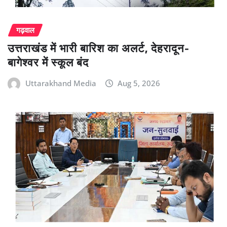
गढ़वाल
उत्तराखंड में भारी बारिश का अलर्ट, देहरादून-
बागेश्वर में स्कूल बंद
Uttarakhand Media
Aug 5, 2026