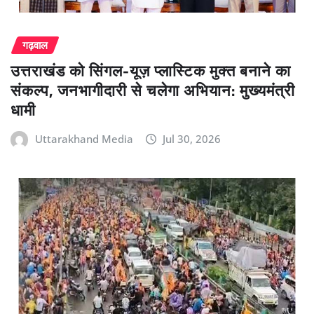
गढ़वाल
उत्तराखंड को सिंगल-यूज़ प्लास्टिक मुक्त बनाने का
संकल्प, जनभागीदारी से चलेगा अभियान: मुख्यमंत्री
धामी
Uttarakhand Media
Jul 30, 2026