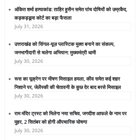
अंकित शर्मा हत्याकांड: ताहिर हुसैन समेत पांच दोषियों को उम्रकैद,
कड़कड़डूमा कोर्ट का बड़ा फैसला
July 31, 2026
उत्तराखंड को सिंगल-यूज़ प्लास्टिक मुक्त बनाने का संकल्प,
जनभागीदारी से चलेगा अभियान: मुख्यमंत्री धामी
July 30, 2026
रूस का यूक्रेन पर भीषण मिसाइल हमला, कीव समेत कई शहर
निशाने पर, जेलेंस्की की चेतावनी के कुछ देर बाद बरसे मिसाइल
July 30, 2026
राम मंदिर ट्रस्ट को मिलेगा नया सचिव, जगदीश आफले के नाम पर
मुहर, 2 सितंबर को होगी औपचारिक घोषणा
July 30, 2026