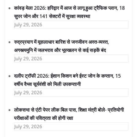
कांवड़ मेला 2026: हरिद्वार में आज से लागू हुआ ट्रैफिक प्लान, 18
सुपर जोन और 141 सेक्टरों में सुरक्षा व्यवस्था
July 29, 2026
रुद्रप्रयाग में मूसलाधार बारिश से जनजीवन अस्त-व्यस्त,
अगस्त्यमुनि में जलभराव और भूस्खलन से कई सड़कें बंद
July 29, 2026
दलीप ट्रॉफी 2026: ईशान किशन बने ईस्ट जोन के कप्तान, 15
वर्षीय वैभव सूर्यवंशी को मिली उपकप्तानी
July 29, 2026
लोकसभा से एंटी पेपर लीक बिल पास, शिक्षा मंत्री बोले- प्रतियोगी
परीक्षाओं की पवित्रता की होगी रक्षा
July 29, 2026