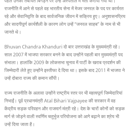
पहले उनकी तबीयत बिगड़ने पर उन्हें अस्पताल में भर्ती कराया गया था।
राजनीति में आने से पहले वह भारतीय सेना में मेजर जनरल के पद पर कार्यरत
रहे और सेवानिवृत्ति के बाद सार्वजनिक जीवन में सक्रिय हुए। अनुशासनप्रिय
और सादगीपूर्ण कार्यशैली के कारण लोग उन्हें “जनरल साहब” के नाम से भी
जानते थे।
Bhuvan Chandra Khanduri दो बार उत्तराखंड के मुख्यमंत्री रहे।
साल 2007 में भाजपा सरकार बनने के बाद उन्होंने पहली बार मुख्यमंत्री पद
संभाला। हालांकि 2009 के लोकसभा चुनाव में पार्टी के खराब प्रदर्शन की
जिम्मेदारी लेते हुए उन्होंने इस्तीफा दे दिया था। इसके बाद 2011 में भाजपा ने
उन्हें दोबारा राज्य की कमान सौंपी।
राज्य राजनीति के अलावा उन्होंने राष्ट्रीय स्तर पर भी महत्वपूर्ण जिम्मेदारियां
निभाईं। पूर्व प्रधानमंत्री Atal Bihari Vajpayee की सरकार में वह
केंद्रीय सड़क परिवहन और राजमार्ग मंत्री रहे। देश के चारों कोनों को सड़क
मार्ग से जोड़ने वाली स्वर्णिम चतुर्भुज परियोजना को आगे बढ़ाने का श्रेय भी
उन्हें दिया जाता है।