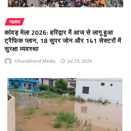
गढ़वाल
कांवड़ मेला 2026: हरिद्वार में आज से लागू हुआ
ट्रैफिक प्लान, 18 सुपर जोन और 141 सेक्टरों में
सुरक्षा व्यवस्था
Uttarakhand Media
Jul 29, 2026