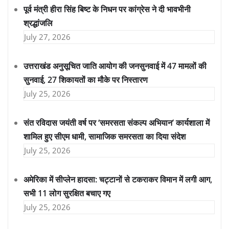
पूर्व मंत्री हीरा सिंह बिष्ट के निधन पर कांग्रेस ने दी भावभीनी
श्रद्धांजलि
July 27, 2026
उत्तराखंड अनुसूचित जाति आयोग की जनसुनवाई में 47 मामलों की
सुनवाई, 27 शिकायतों का मौके पर निस्तारण
July 25, 2026
संत रविदास जयंती वर्ष पर ‘समरसता संकल्प अभियान’ कार्यशाला में
शामिल हुए सीएम धामी, सामाजिक समरसता का दिया संदेश
July 25, 2026
अमेरिका में सीप्लेन हादसा: चट्टानों से टकराकर विमान में लगी आग,
सभी 11 लोग सुरक्षित बचाए गए
July 25, 2026