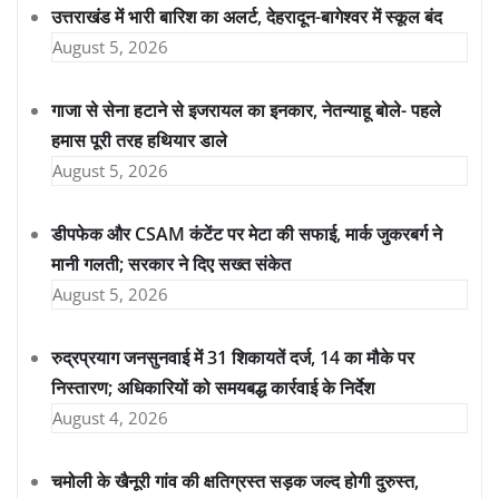
उत्तराखंड में भारी बारिश का अलर्ट, देहरादून-बागेश्वर में स्कूल बंद
August 5, 2026
गाजा से सेना हटाने से इजरायल का इनकार, नेतन्याहू बोले- पहले
हमास पूरी तरह हथियार डाले
August 5, 2026
डीपफेक और CSAM कंटेंट पर मेटा की सफाई, मार्क जुकरबर्ग ने
मानी गलती; सरकार ने दिए सख्त संकेत
August 5, 2026
रुद्रप्रयाग जनसुनवाई में 31 शिकायतें दर्ज, 14 का मौके पर
निस्तारण; अधिकारियों को समयबद्ध कार्रवाई के निर्देश
August 4, 2026
चमोली के खैनूरी गांव की क्षतिग्रस्त सड़क जल्द होगी दुरुस्त,