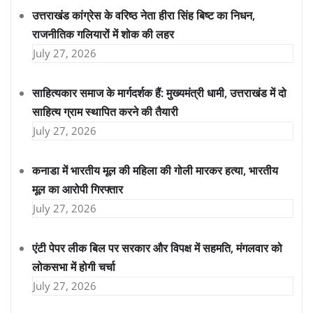
उत्तराखंड कांग्रेस के वरिष्ठ नेता हीरा सिंह बिष्ट का निधन,
राजनीतिक गलियारों में शोक की लहर
July 27, 2026
साहित्यकार समाज के मार्गदर्शक हैं: मुख्यमंत्री धामी, उत्तराखंड में दो
साहित्य ग्राम स्थापित करने की तैयारी
July 27, 2026
कनाडा में भारतीय मूल की महिला की गोली मारकर हत्या, भारतीय
मूल का आरोपी गिरफ्तार
July 27, 2026
एंटी पेपर लीक बिल पर सरकार और विपक्ष में सहमति, मंगलवार को
लोकसभा में होगी चर्चा
July 27, 2026