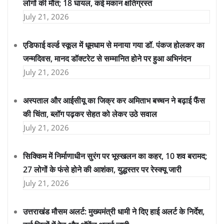
लोगों की मौत; 18 घायल, कई मकान क्षतिग्रस्त
July 21, 2026
एडिफाई वर्ल्ड स्कूल में धूमधाम से मनाया गया डॉ. पंकज होलकर का
जन्मदिवस, मानद डॉक्टरेट से सम्मानित होने पर हुआ अभिनंदन
July 21, 2026
अस्पताल और आईसीयू का जिक्र कर अमिताभ बच्चन ने बढ़ाई फैंस
की चिंता, ब्लॉग पढ़कर सेहत को लेकर उठे सवाल
July 21, 2026
सिक्किम में निर्माणाधीन सुरंग पर भूस्खलन का कहर, 10 शव बरामद;
27 लोगों के फंसे होने की आशंका, युद्धस्तर पर रेस्क्यू जारी
July 21, 2026
उत्तराखंड मौसम अलर्ट: मुख्यमंत्री धामी ने दिए हाई अलर्ट के निर्देश,