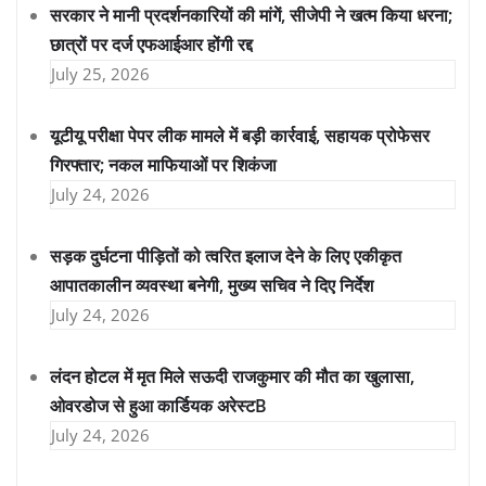
सरकार ने मानी प्रदर्शनकारियों की मांगें, सीजेपी ने खत्म किया धरना;
छात्रों पर दर्ज एफआईआर होंगी रद्द
July 25, 2026
यूटीयू परीक्षा पेपर लीक मामले में बड़ी कार्रवाई, सहायक प्रोफेसर
गिरफ्तार; नकल माफियाओं पर शिकंजा
July 24, 2026
सड़क दुर्घटना पीड़ितों को त्वरित इलाज देने के लिए एकीकृत
आपातकालीन व्यवस्था बनेगी, मुख्य सचिव ने दिए निर्देश
July 24, 2026
लंदन होटल में मृत मिले सऊदी राजकुमार की मौत का खुलासा,
ओवरडोज से हुआ कार्डियक अरेस्टB
July 24, 2026