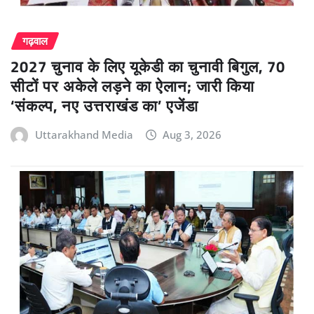
गढ़वाल
2027 चुनाव के लिए यूकेडी का चुनावी बिगुल, 70
सीटों पर अकेले लड़ने का ऐलान; जारी किया
‘संकल्प, नए उत्तराखंड का’ एजेंडा
Uttarakhand Media
Aug 3, 2026