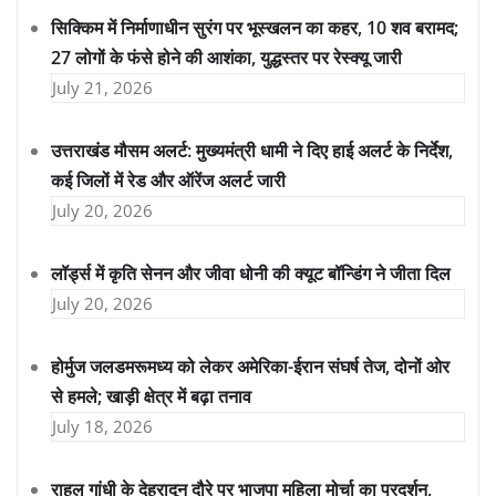
सिक्किम में निर्माणाधीन सुरंग पर भूस्खलन का कहर, 10 शव बरामद;
27 लोगों के फंसे होने की आशंका, युद्धस्तर पर रेस्क्यू जारी
July 21, 2026
उत्तराखंड मौसम अलर्ट: मुख्यमंत्री धामी ने दिए हाई अलर्ट के निर्देश,
कई जिलों में रेड और ऑरेंज अलर्ट जारी
July 20, 2026
लॉर्ड्स में कृति सेनन और जीवा धोनी की क्यूट बॉन्डिंग ने जीता दिल
July 20, 2026
होर्मुज जलडमरूमध्य को लेकर अमेरिका-ईरान संघर्ष तेज, दोनों ओर
से हमले; खाड़ी क्षेत्र में बढ़ा तनाव
July 18, 2026
राहुल गांधी के देहरादून दौरे पर भाजपा महिला मोर्चा का प्रदर्शन,