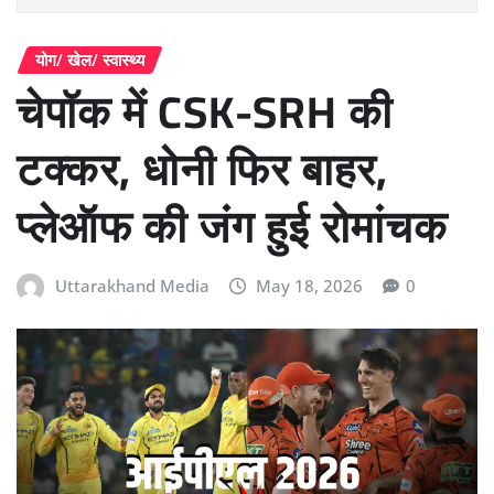
योग/ खेल/ स्वास्थ्य
चेपॉक में CSK-SRH की
टक्कर, धोनी फिर बाहर,
प्लेऑफ की जंग हुई रोमांचक
Uttarakhand Media
May 18, 2026
0