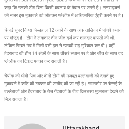
कहा कि उनकी टीम बिना किसी बदलाव के मैदान पर उतरी है। सनराइजर्स
की नजर इस मुकाबले को जीतकर प्लेऑफ में आधिकारिक एंट्री करने पर है।
चेन्नई सुपर किंग्स फिलहाल 12 अंकों के साथ अंक तालिका में पांचवें स्थान
पर मौजूद है। टीम ने लगातार तीन जीत दर्ज कर शानदार वापसी की थी,
लेकिन पिछले मैच में मिली बड़ी हार ने उसकी राह मुश्किल कर दी। वहीं
हैदराबाद की टीम 14 अंकों के साथ तीसरे स्थान पर है और जीत के साथ वह
प्लेऑफ का टिकट पक्का कर सकती है।
चेपॉक की धीमी पिच और दोनों टीमों की मजबूत बल्लेबाजी को देखते हुए
मुकाबले में कांटे की टक्कर की उम्मीद की जा रही है। खासतौर पर चेन्नई के
बल्लेबाजों और हैदराबाद के तेज गेंदबाजों के बीच दिलचस्प मुकाबला देखने को
मिल सकता है।
Uttarakhand