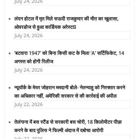
July 24, 2026
लंदन होटल में मृत मिले सऊदी राजकुमार की मौत का खुलासा,
ओवरडोज से हुआ कार्डियक अरेस्टB
July 24, 2026
‘बटवारा 1947’ को बिना किसी कट के मिला ‘A’ सर्टिफिकेट, 14
अगस्त को होगी रिलीज
July 24, 2026
न्यूयॉर्क के मेयर जोहरान ममदानी बोले- नेतन्याहू को गिरफ्तार करने
का अधिकार नहीं, अमेरिकी सरकार से की कार्रवाई की अपील
July 22, 2026
तेलंगाना में बस स्टैंड से सरकारी बस चोरी, 18 किलोमीटर पीछा
करने के बाद पुलिस ने फिल्मी अंदाज में दबोचा आरोपी
July 22, 2026