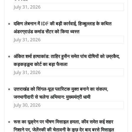
July 31, 2026
दक्षिण लेबनान में IDF की बड़ी कार्रवाई, हिज्बुल्लाह के कथित
अंडरग्राउंड कमांड सेंटर को किया ध्वस्त
July 31, 2026
अंकित शर्मा हत्याकांड: ताहिर हुसैन समेत पांच दोषियों को उम्रकैद,
कड़कड़डूमा कोर्ट का बड़ा फैसला
July 31, 2026
उत्तराखंड को सिंगल-यूज़ प्लास्टिक मुक्त बनाने का संकल्प,
जनभागीदारी से चलेगा अभियान: मुख्यमंत्री धामी
July 30, 2026
रूस का यूक्रेन पर भीषण मिसाइल हमला, कीव समेत कई शहर
निशाने पर, जेलेंस्की की चेतावनी के कुछ देर बाद बरसे मिसाइल