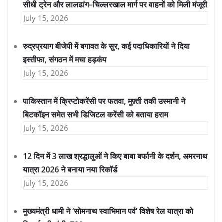
सीधी ट्रेन और लालढांग–चिल्लरखाल मार्ग पर वाहनों को मिली मंजूरी
July 15, 2026
रुद्रप्रयाग बीजेपी में बगावत के सुर, कई पदाधिकारियों ने दिया
इस्तीफा, संगठन में मचा हड़कंप
July 15, 2026
पाकिस्तान में क्रिप्टोकरेंसी पर फतवा, मुफ़्ती तकी उस्मानी ने
बिटकॉइन समेत सभी डिजिटल करेंसी को बताया हराम
July 15, 2026
12 दिन में 3 लाख श्रद्धालुओं ने किए बाबा बर्फानी के दर्शन, अमरनाथ
यात्रा 2026 ने बनाया नया रिकॉर्ड
July 15, 2026
मुख्यमंत्री धामी ने ‘सोमनाथ स्वाभिमान पर्व’ विशेष रेल यात्रा को