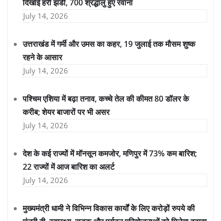
दिखाई हरी झंडी, 700 श्रद्धालु हुए रवाना
July 14, 2026
उत्तराखंड में गर्मी और उमस का कहर, 19 जुलाई तक मौसम शुष्क
रहने के आसार
July 14, 2026
पश्चिम एशिया में बढ़ा तनाव, कच्चे तेल की कीमत 80 डॉलर के
करीब; शेयर बाजारों पर भी असर
July 14, 2026
देश के कई राज्यों में मॉनसून कमजोर, मणिपुर में 73% कम बारिश;
22 राज्यों में आज बारिश का अलर्ट
July 14, 2026
मुख्यमंत्री धामी ने विभिन्न विकास कार्यों के लिए करोड़ों रुपये की