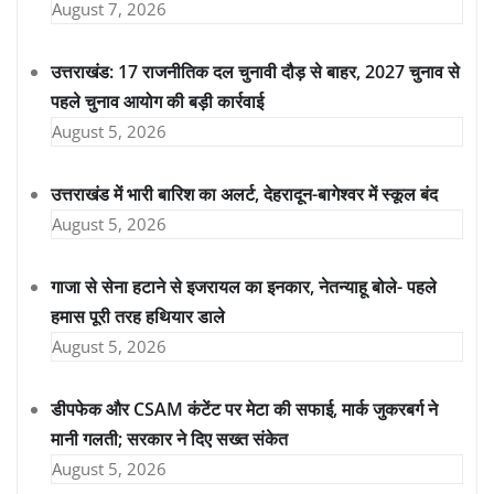
August 7, 2026
उत्तराखंड: 17 राजनीतिक दल चुनावी दौड़ से बाहर, 2027 चुनाव से
पहले चुनाव आयोग की बड़ी कार्रवाई
August 5, 2026
उत्तराखंड में भारी बारिश का अलर्ट, देहरादून-बागेश्वर में स्कूल बंद
August 5, 2026
गाजा से सेना हटाने से इजरायल का इनकार, नेतन्याहू बोले- पहले
हमास पूरी तरह हथियार डाले
August 5, 2026
डीपफेक और CSAM कंटेंट पर मेटा की सफाई, मार्क जुकरबर्ग ने
मानी गलती; सरकार ने दिए सख्त संकेत
August 5, 2026