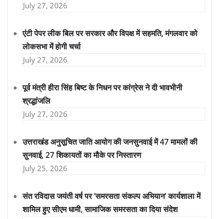
July 27, 2026
एंटी पेपर लीक बिल पर सरकार और विपक्ष में सहमति, मंगलवार को
लोकसभा में होगी चर्चा
July 27, 2026
पूर्व मंत्री हीरा सिंह बिष्ट के निधन पर कांग्रेस ने दी भावभीनी
श्रद्धांजलि
July 27, 2026
उत्तराखंड अनुसूचित जाति आयोग की जनसुनवाई में 47 मामलों की
सुनवाई, 27 शिकायतों का मौके पर निस्तारण
July 25, 2026
संत रविदास जयंती वर्ष पर ‘समरसता संकल्प अभियान’ कार्यशाला में
शामिल हुए सीएम धामी, सामाजिक समरसता का दिया संदेश