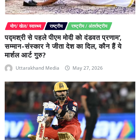
योग/ खेल/ स्वास्थ्य
राष्ट्रीय
राष्ट्रीय / अंतर्राष्ट्रीय
पद्मश्री से पहले पीएम मोदी को दंडवत प्रणाम’,
सम्मान-संस्कार ने जीता देश का दिल, कौन हैं ये
मार्शल आर्ट गुरु?
Uttarakhand Media
May 27, 2026