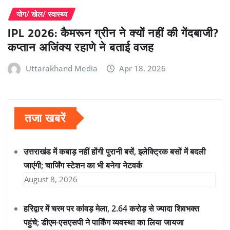
योग/ खेल/ स्वास्थ्य
IPL 2026: कैमरून ग्रीन ने क्यों नहीं की गेंदबाजी?
कप्तान अजिंक्य रहाणे ने बताई वजह
Uttarakhand Media
Apr 18, 2026
तजा खबरें
उत्तराखंड में कबाड़ नहीं होंगी पुरानी बसें, इलेक्ट्रिक बसों में बदली
जाएंगी; चार्जिंग स्टेशन का भी बनेगा नेटवर्क
August 8, 2026
हरिद्वार में चरम पर कांवड़ मेला, 2.64 करोड़ से ज्यादा शिवभक्त
पहुंचे; डीएम-एसएसपी ने पार्किंग व्यवस्था का लिया जायजा