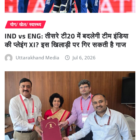
योग/ खेल/ स्वास्थ्य
IND vs ENG: तीसरे टी20 में बदलेगी टीम इंडिया
की प्लेइंग XI? इस खिलाड़ी पर गिर सकती है गाज
Uttarakhand Media
Jul 6, 2026