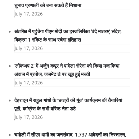
चुनाव प्रणाली को बना सकते हैं निशाना
July 17, 2026
अंतरिक्ष में पहुंचेगा पीएम मोदी का हस्तलिखित ‘वंदे मातरम्’ संदेश,
विक्रम-1 रॉकेट के साथ रचेगा इतिहास
July 17, 2026
‘लॉकअप 2’ में अर्जुन कपूर ने पामेला सेरेना को किया मजाकिया
अंदाज में प्रपोज, जजमेंट डे पर खूब हुई मस्ती
July 17, 2026
देहरादून में राहुल गांधी के ‘छात्रों की गूंज’ कार्यक्रम की तैयारियां
पूरी, कांग्रेस के सभी वरिष्ठ नेता डटे
July 17, 2026
चमोली में सीएम धामी का जनसंवाद, 1,737 आवेदनों का निस्तारण,