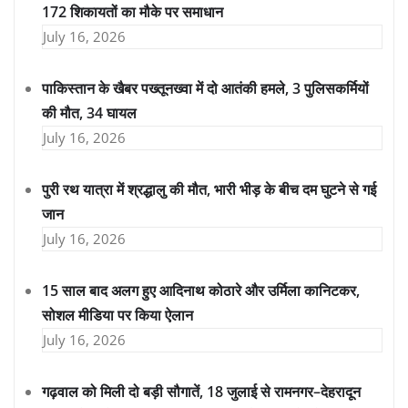
172 शिकायतों का मौके पर समाधान
July 16, 2026
पाकिस्तान के खैबर पख्तूनख्वा में दो आतंकी हमले, 3 पुलिसकर्मियों
की मौत, 34 घायल
July 16, 2026
पुरी रथ यात्रा में श्रद्धालु की मौत, भारी भीड़ के बीच दम घुटने से गई
जान
July 16, 2026
15 साल बाद अलग हुए आदिनाथ कोठारे और उर्मिला कानिटकर,
सोशल मीडिया पर किया ऐलान
July 16, 2026
गढ़वाल को मिली दो बड़ी सौगातें, 18 जुलाई से रामनगर–देहरादून