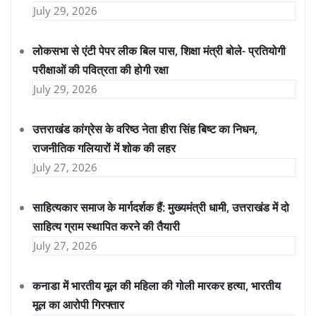
July 29, 2026
लोकसभा से एंटी पेपर लीक बिल पास, शिक्षा मंत्री बोले- प्रतियोगी
परीक्षाओं की पवित्रता की होगी रक्षा
July 29, 2026
उत्तराखंड कांग्रेस के वरिष्ठ नेता हीरा सिंह बिष्ट का निधन,
राजनीतिक गलियारों में शोक की लहर
July 27, 2026
साहित्यकार समाज के मार्गदर्शक हैं: मुख्यमंत्री धामी, उत्तराखंड में दो
साहित्य ग्राम स्थापित करने की तैयारी
July 27, 2026
कनाडा में भारतीय मूल की महिला की गोली मारकर हत्या, भारतीय
मूल का आरोपी गिरफ्तार