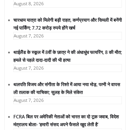
August 8, 2026
चारधाम यात्रा को मिलेगी बड़ी राहत, कर्णप्रयाग और सिमली में बनेंगी
नई पार्किंग; 7.72 करोड़ रुपये होंगे खर्च
August 7, 2026
थाईलैंड के स्कूल में 8वीं के छात्र ने की अंधाधुंध फायरिंग, 8 की मौत;
हमले से पहले दादा-दादी की भी हत्या
August 7, 2026
थलपति विजय और संगीता के रिश्ते में आया नया मोड़, पत्नी ने वापस
ली तलाक की याचिका; सुलह के मिले संकेत
August 7, 2026
FCRA बिल पर अमेरिकी नेताओं को भारत का दो टूक जवाब, विदेश
मंत्रालय बोला- ‘हमारी संसद अपने फैसले खुद लेती है’