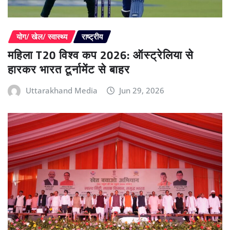
योग/ खेल/ स्वास्थ्य
राष्ट्रीय
महिला T20 विश्व कप 2026: ऑस्ट्रेलिया से
हारकर भारत टूर्नामेंट से बाहर
Uttarakhand Media
Jun 29, 2026