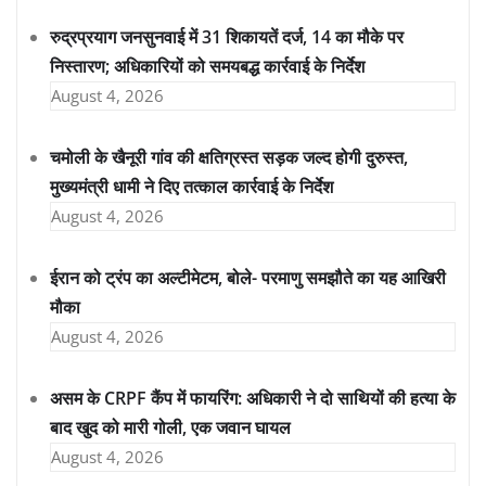
रुद्रप्रयाग जनसुनवाई में 31 शिकायतें दर्ज, 14 का मौके पर
निस्तारण; अधिकारियों को समयबद्ध कार्रवाई के निर्देश
August 4, 2026
चमोली के खैनूरी गांव की क्षतिग्रस्त सड़क जल्द होगी दुरुस्त,
मुख्यमंत्री धामी ने दिए तत्काल कार्रवाई के निर्देश
August 4, 2026
ईरान को ट्रंप का अल्टीमेटम, बोले- परमाणु समझौते का यह आखिरी
मौका
August 4, 2026
असम के CRPF कैंप में फायरिंग: अधिकारी ने दो साथियों की हत्या के
बाद खुद को मारी गोली, एक जवान घायल
August 4, 2026