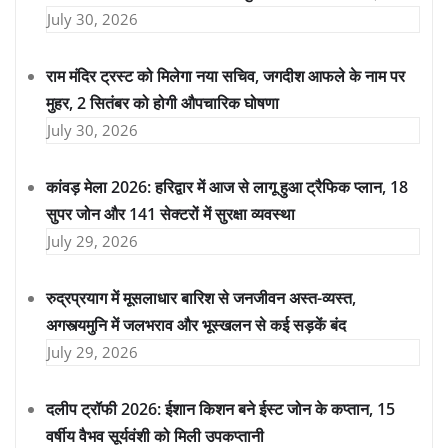
July 30, 2026
राम मंदिर ट्रस्ट को मिलेगा नया सचिव, जगदीश आफले के नाम पर
मुहर, 2 सितंबर को होगी औपचारिक घोषणा
July 30, 2026
कांवड़ मेला 2026: हरिद्वार में आज से लागू हुआ ट्रैफिक प्लान, 18
सुपर जोन और 141 सेक्टरों में सुरक्षा व्यवस्था
July 29, 2026
रुद्रप्रयाग में मूसलाधार बारिश से जनजीवन अस्त-व्यस्त,
अगस्त्यमुनि में जलभराव और भूस्खलन से कई सड़कें बंद
July 29, 2026
दलीप ट्रॉफी 2026: ईशान किशन बने ईस्ट जोन के कप्तान, 15
वर्षीय वैभव सूर्यवंशी को मिली उपकप्तानी