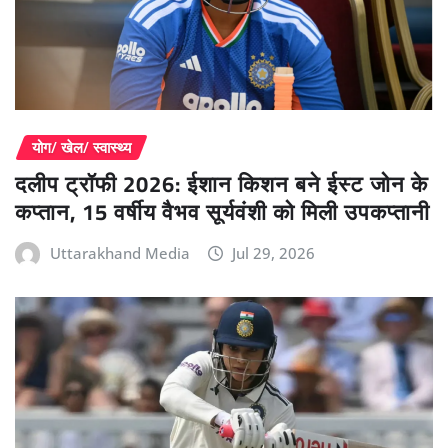
योग/ खेल/ स्वास्थ्य
दलीप ट्रॉफी 2026: ईशान किशन बने ईस्ट जोन के
कप्तान, 15 वर्षीय वैभव सूर्यवंशी को मिली उपकप्तानी
Uttarakhand Media
Jul 29, 2026