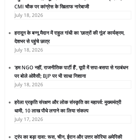
CMI चौक पर कांग्रेस के खिलाफ नारेबाजी
July 18, 2026
हरादून के बन्नू मैदान में राहुल गांधी का ‘छात्रों की गूंज’ कार्यक्रम,
देशभर से पहुंचे छात्र
July 18, 2026
‘हम NGO नहीं, राजनीतिक पार्टी हैं’, यूपी में सपा-बसपा से गठबंधन
पर बोले ओवैसी; BJP पर भी साधा निशाना
July 18, 2026
हरेला प्रकृति संरक्षण और लोक संस्कृति का महापर्व: मुख्यमंत्री
धामी, 10 लाख पौधे लगाने का लिया संकल्प
July 17, 2026
ट्रंप का बड़ा दावा: रूस, चीन, ईरान और उत्तर कोरिया अमेरिकी