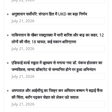
अनुशासन सर्वोपरि: संगठन हित में UKD का बड़ा निर्णय
July 21, 2026
पाकिस्तान के खैबर पख्तूनख्वा में भारी बारिश और बाढ़ का कहर, 12
लोगों की मौत; 18 घायल, कई मकान क्षतिग्रस्त
July 21, 2026
एडिफाई वर्ल्ड स्कूल में धूमधाम से मनाया गया डॉ. पंकज होलकर का
जन्मदिवस, मानद डॉक्टरेट से सम्मानित होने पर हुआ अभिनंदन
July 21, 2026
अस्पताल और आईसीयू का जिक्र कर अमिताभ बच्चन ने बढ़ाई फैंस
की चिंता, ब्लॉग पढ़कर सेहत को लेकर उठे सवाल
July 21, 2026