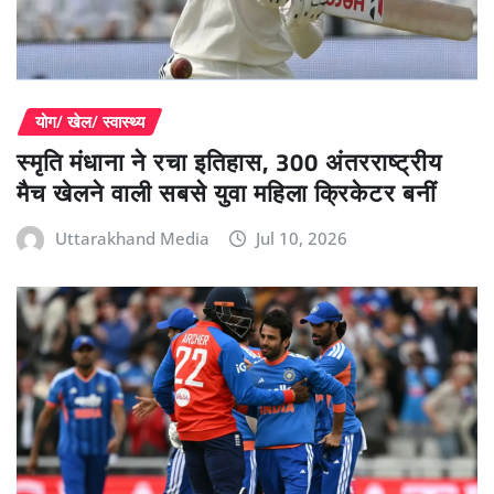
योग/ खेल/ स्वास्थ्य
स्मृति मंधाना ने रचा इतिहास, 300 अंतरराष्ट्रीय
मैच खेलने वाली सबसे युवा महिला क्रिकेटर बनीं
Uttarakhand Media
Jul 10, 2026