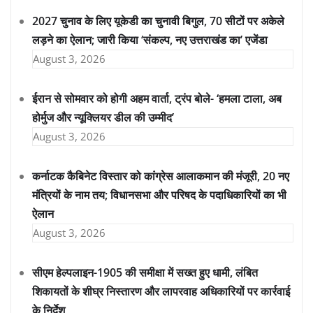
2027 चुनाव के लिए यूकेडी का चुनावी बिगुल, 70 सीटों पर अकेले
लड़ने का ऐलान; जारी किया ‘संकल्प, नए उत्तराखंड का’ एजेंडा
August 3, 2026
ईरान से सोमवार को होगी अहम वार्ता, ट्रंप बोले- ‘हमला टाला, अब
होर्मुज और न्यूक्लियर डील की उम्मीद’
August 3, 2026
कर्नाटक कैबिनेट विस्तार को कांग्रेस आलाकमान की मंजूरी, 20 नए
मंत्रियों के नाम तय; विधानसभा और परिषद के पदाधिकारियों का भी
ऐलान
August 3, 2026
सीएम हेल्पलाइन-1905 की समीक्षा में सख्त हुए धामी, लंबित
शिकायतों के शीघ्र निस्तारण और लापरवाह अधिकारियों पर कार्रवाई
के निर्देश