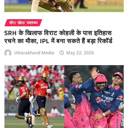
योग/ खेल/ स्वास्थ्य
SRH के खिलाफ विराट कोहली के पास इतिहास
रचने का मौका, IPL में बना सकते हैं बड़ा रिकॉर्ड
Uttarakhand Media
May 22, 2026