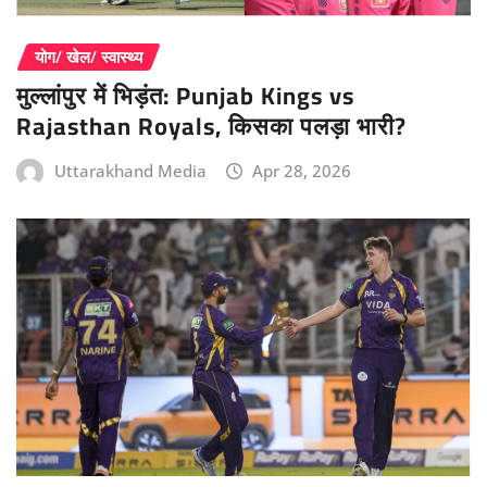
योग/ खेल/ स्वास्थ्य
मुल्लांपुर में भिड़ंत: Punjab Kings vs
Rajasthan Royals, किसका पलड़ा भारी?
Uttarakhand Media
Apr 28, 2026