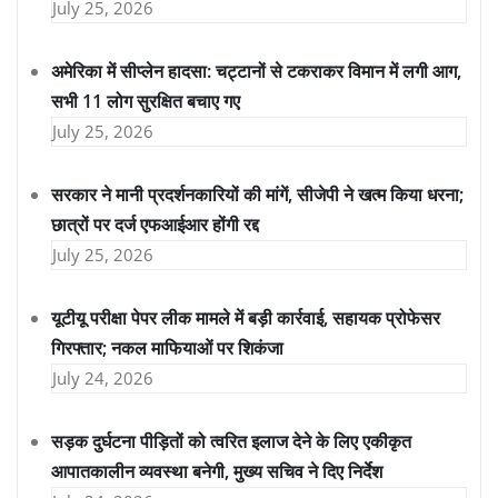
July 25, 2026
अमेरिका में सीप्लेन हादसा: चट्टानों से टकराकर विमान में लगी आग,
सभी 11 लोग सुरक्षित बचाए गए
July 25, 2026
सरकार ने मानी प्रदर्शनकारियों की मांगें, सीजेपी ने खत्म किया धरना;
छात्रों पर दर्ज एफआईआर होंगी रद्द
July 25, 2026
यूटीयू परीक्षा पेपर लीक मामले में बड़ी कार्रवाई, सहायक प्रोफेसर
गिरफ्तार; नकल माफियाओं पर शिकंजा
July 24, 2026
सड़क दुर्घटना पीड़ितों को त्वरित इलाज देने के लिए एकीकृत
आपातकालीन व्यवस्था बनेगी, मुख्य सचिव ने दिए निर्देश