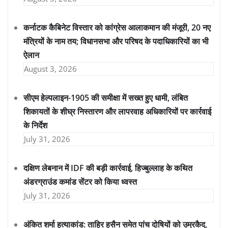
कर्नाटक कैबिनेट विस्तार को कांग्रेस आलाकमान की मंजूरी, 20 नए
मंत्रियों के नाम तय; विधानसभा और परिषद के पदाधिकारियों का भी
ऐलान
August 3, 2026
सीएम हेल्पलाइन-1905 की समीक्षा में सख्त हुए धामी, लंबित
शिकायतों के शीघ्र निस्तारण और लापरवाह अधिकारियों पर कार्रवाई
के निर्देश
July 31, 2026
दक्षिण लेबनान में IDF की बड़ी कार्रवाई, हिज्बुल्लाह के कथित
अंडरग्राउंड कमांड सेंटर को किया ध्वस्त
July 31, 2026
अंकित शर्मा हत्याकांड: ताहिर हुसैन समेत पांच दोषियों को उम्रकैद,