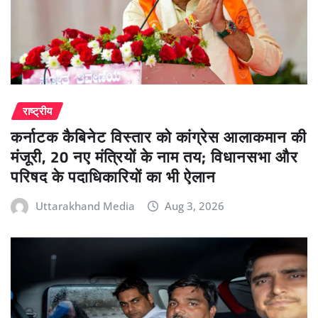
राष्ट्रीय
कर्नाटक कैबिनेट विस्तार को कांग्रेस आलाकमान की
मंजूरी, 20 नए मंत्रियों के नाम तय; विधानसभा और
परिषद के पदाधिकारियों का भी ऐलान
Uttarakhand Media
Aug 3, 2026