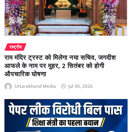
राष्ट्रीय
राम मंदिर ट्रस्ट को मिलेगा नया सचिव, जगदीश
आफले के नाम पर मुहर, 2 सितंबर को होगी
औपचारिक घोषणा
Uttarakhand Media
Jul 30, 2026