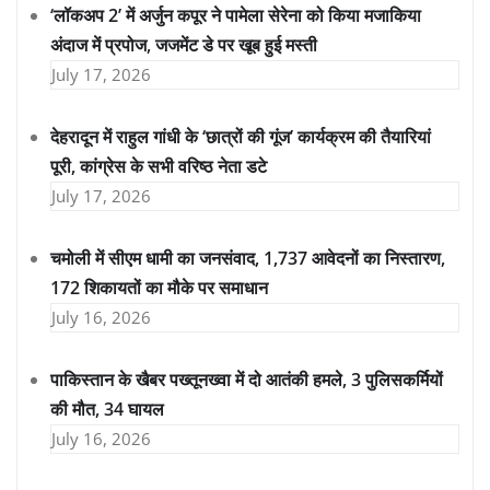
‘लॉकअप 2’ में अर्जुन कपूर ने पामेला सेरेना को किया मजाकिया
अंदाज में प्रपोज, जजमेंट डे पर खूब हुई मस्ती
July 17, 2026
देहरादून में राहुल गांधी के ‘छात्रों की गूंज’ कार्यक्रम की तैयारियां
पूरी, कांग्रेस के सभी वरिष्ठ नेता डटे
July 17, 2026
चमोली में सीएम धामी का जनसंवाद, 1,737 आवेदनों का निस्तारण,
172 शिकायतों का मौके पर समाधान
July 16, 2026
पाकिस्तान के खैबर पख्तूनख्वा में दो आतंकी हमले, 3 पुलिसकर्मियों
की मौत, 34 घायल
July 16, 2026