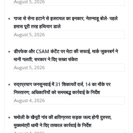
August 5, 2026
गाजा से सेना हटाने से इजरायल का इनकार, नेतन्याहू बोले- पहले
हमास पूरी तरह हथियार डाले
August 5, 2026
डीपफेक और CSAM कंटेंट पर मेटा की सफाई, मार्क जुकरबर्ग ने
मानी गलती; सरकार ने दिए सख्त संकेत
August 5, 2026
रुद्रप्रयाग जनसुनवाई में 31 शिकायतें दर्ज, 14 का मौके पर
निस्तारण; अधिकारियों को समयबद्ध कार्रवाई के निर्देश
August 4, 2026
चमोली के खैनूरी गांव की क्षतिग्रस्त सड़क जल्द होगी दुरुस्त,
मुख्यमंत्री धामी ने दिए तत्काल कार्रवाई के निर्देश