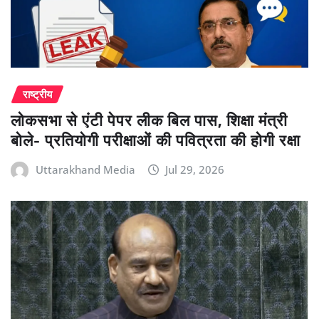
राष्ट्रीय
लोकसभा से एंटी पेपर लीक बिल पास, शिक्षा मंत्री
बोले- प्रतियोगी परीक्षाओं की पवित्रता की होगी रक्षा
Uttarakhand Media
Jul 29, 2026