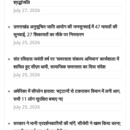
श्रद्धांजलि
July 27, 2026
उत्तराखंड अनुसूचित जाति आयोग की जनसुनवाई में 47 मामलों की
सुनवाई, 27 शिकायतों का मौके पर निस्तारण
July 25, 2026
संत रविदास जयंती वर्ष पर ‘समरसता संकल्प अभियान’ कार्यशाला में
शामिल हुए सीएम धामी, सामाजिक समरसता का दिया संदेश
July 25, 2026
अमेरिका में सीप्लेन हादसा: चट्टानों से टकराकर विमान में लगी आग,
सभी 11 लोग सुरक्षित बचाए गए
July 25, 2026
सरकार ने मानी प्रदर्शनकारियों की मांगें, सीजेपी ने खत्म किया धरना;