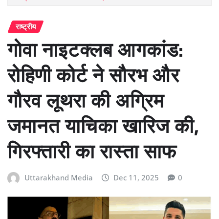
राष्ट्रीय
गोवा नाइटक्लब आगकांड:
रोहिणी कोर्ट ने सौरभ और
गौरव लूथरा की अग्रिम
जमानत याचिका खारिज की,
गिरफ्तारी का रास्ता साफ
Uttarakhand Media
Dec 11, 2025
0