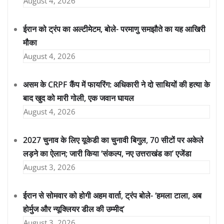
August 4, 2026
ईरान को ट्रंप का अल्टीमेटम, बोले- परमाणु समझौते का यह आखिरी
मौका
August 4, 2026
असम के CRPF कैंप में फायरिंग: अधिकारी ने दो साथियों की हत्या के
बाद खुद को मारी गोली, एक जवान घायल
August 4, 2026
2027 चुनाव के लिए यूकेडी का चुनावी बिगुल, 70 सीटों पर अकेले
लड़ने का ऐलान; जारी किया ‘संकल्प, नए उत्तराखंड का’ एजेंडा
August 3, 2026
ईरान से सोमवार को होगी अहम वार्ता, ट्रंप बोले- ‘हमला टाला, अब
होर्मुज और न्यूक्लियर डील की उम्मीद’
August 3, 2026