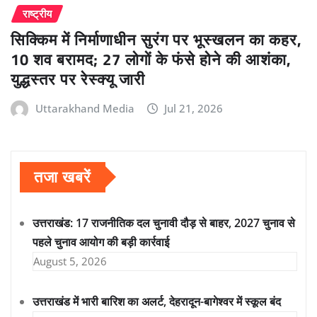
राष्ट्रीय
सिक्किम में निर्माणाधीन सुरंग पर भूस्खलन का कहर,
10 शव बरामद; 27 लोगों के फंसे होने की आशंका,
युद्धस्तर पर रेस्क्यू जारी
Uttarakhand Media
Jul 21, 2026
तजा खबरें
उत्तराखंड: 17 राजनीतिक दल चुनावी दौड़ से बाहर, 2027 चुनाव से
पहले चुनाव आयोग की बड़ी कार्रवाई
August 5, 2026
उत्तराखंड में भारी बारिश का अलर्ट, देहरादून-बागेश्वर में स्कूल बंद