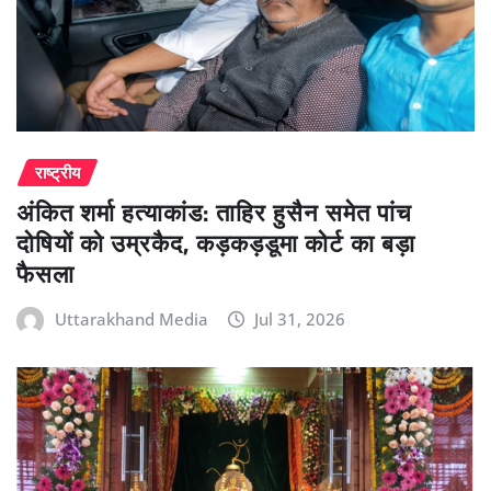
राष्ट्रीय
अंकित शर्मा हत्याकांड: ताहिर हुसैन समेत पांच
दोषियों को उम्रकैद, कड़कड़डूमा कोर्ट का बड़ा
फैसला
Uttarakhand Media
Jul 31, 2026