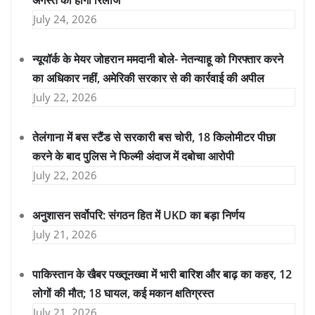
July 24, 2026
न्यूयॉर्क के मेयर जोहरान ममदानी बोले- नेतन्याहू को गिरफ्तार करने
का अधिकार नहीं, अमेरिकी सरकार से की कार्रवाई की अपील
July 22, 2026
तेलंगाना में बस स्टैंड से सरकारी बस चोरी, 18 किलोमीटर पीछा
करने के बाद पुलिस ने फिल्मी अंदाज में दबोचा आरोपी
July 22, 2026
अनुशासन सर्वोपरि: संगठन हित में UKD का बड़ा निर्णय
July 21, 2026
पाकिस्तान के खैबर पख्तूनख्वा में भारी बारिश और बाढ़ का कहर, 12
लोगों की मौत; 18 घायल, कई मकान क्षतिग्रस्त
July 21, 2026