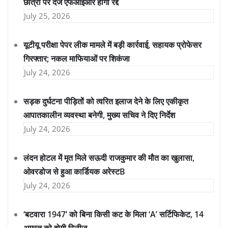
छात्रों पर दर्ज एफआईआर होंगी रद्द
July 25, 2026
यूटीयू परीक्षा पेपर लीक मामले में बड़ी कार्रवाई, सहायक प्रोफेसर
गिरफ्तार; नकल माफियाओं पर शिकंजा
July 24, 2026
सड़क दुर्घटना पीड़ितों को त्वरित इलाज देने के लिए एकीकृत
आपातकालीन व्यवस्था बनेगी, मुख्य सचिव ने दिए निर्देश
July 24, 2026
लंदन होटल में मृत मिले सऊदी राजकुमार की मौत का खुलासा,
ओवरडोज से हुआ कार्डियक अरेस्टB
July 24, 2026
‘बटवारा 1947’ को बिना किसी कट के मिला ‘A’ सर्टिफिकेट, 14
अगस्त को होगी रिलीज