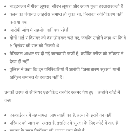
नाइटक्लब में गौरव लूथरा, सौरभ लूथरा और अजय गुप्ता हस्ताक्षरकर्ता हैं
क्लब का पंचायत लाइसेंस समाप्त हो चुका था, जिसका नवीनीकरण नहीं
कराया गया
आरोपी जांच में सहयोग नहीं कर रहे हैं
दोनों भाई 7 दिसंबर को देश छोड़कर चले गए, जबकि उन्होंने कहा था कि वे
6 दिसंबर की रात को निकले थे
मेडिकल आधार पर दी गई जानकारी फर्जी है, क्योंकि मरीज को डॉक्टर ने
देखा ही नहीं
पुलिस ने कहा कि इन परिस्थितियों में आरोपी “असाधारण सुरक्षा” यानी
अग्रिम जमानत के हकदार नहीं हैं।
उनकी तरफ से सीनियर एडवोकेट तनवीर अहमद पेश हुए। उन्होंने कोर्ट में
कहा:
एफआईआर में यह मामला लापरवाही का है, हत्या के इरादे का नहीं
परिवार को जान का खतरा है, इसलिए वे सुरक्षा के लिए कोर्ट में आए हैं
कानून के तहत निर्दोषता की धारणा लागू होती है