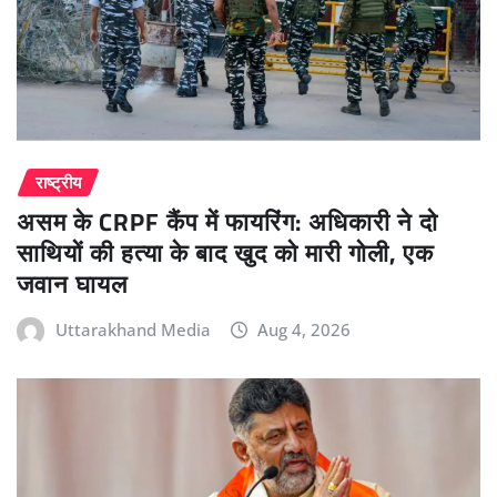
राष्ट्रीय
असम के CRPF कैंप में फायरिंग: अधिकारी ने दो
साथियों की हत्या के बाद खुद को मारी गोली, एक
जवान घायल
Uttarakhand Media
Aug 4, 2026