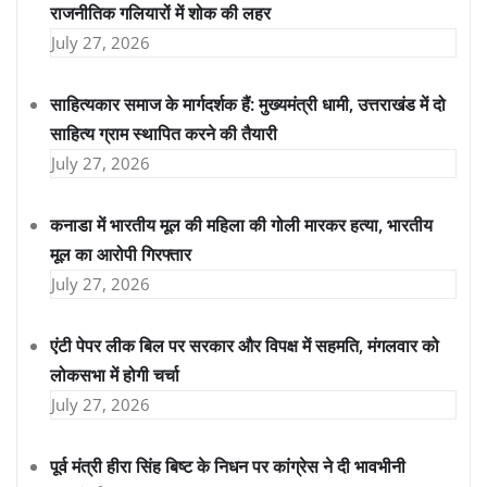
राजनीतिक गलियारों में शोक की लहर
July 27, 2026
साहित्यकार समाज के मार्गदर्शक हैं: मुख्यमंत्री धामी, उत्तराखंड में दो
साहित्य ग्राम स्थापित करने की तैयारी
July 27, 2026
कनाडा में भारतीय मूल की महिला की गोली मारकर हत्या, भारतीय
मूल का आरोपी गिरफ्तार
July 27, 2026
एंटी पेपर लीक बिल पर सरकार और विपक्ष में सहमति, मंगलवार को
लोकसभा में होगी चर्चा
July 27, 2026
पूर्व मंत्री हीरा सिंह बिष्ट के निधन पर कांग्रेस ने दी भावभीनी