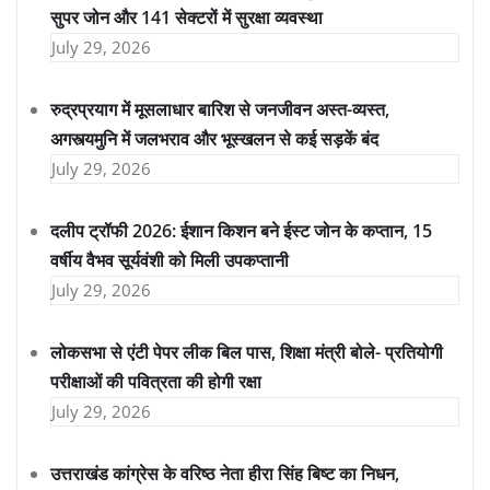
सुपर जोन और 141 सेक्टरों में सुरक्षा व्यवस्था
July 29, 2026
रुद्रप्रयाग में मूसलाधार बारिश से जनजीवन अस्त-व्यस्त,
अगस्त्यमुनि में जलभराव और भूस्खलन से कई सड़कें बंद
July 29, 2026
दलीप ट्रॉफी 2026: ईशान किशन बने ईस्ट जोन के कप्तान, 15
वर्षीय वैभव सूर्यवंशी को मिली उपकप्तानी
July 29, 2026
लोकसभा से एंटी पेपर लीक बिल पास, शिक्षा मंत्री बोले- प्रतियोगी
परीक्षाओं की पवित्रता की होगी रक्षा
July 29, 2026
उत्तराखंड कांग्रेस के वरिष्ठ नेता हीरा सिंह बिष्ट का निधन,