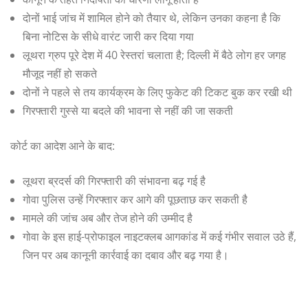
दोनों भाई जांच में शामिल होने को तैयार थे, लेकिन उनका कहना है कि
बिना नोटिस के सीधे वारंट जारी कर दिया गया
लूथरा ग्रुप पूरे देश में 40 रेस्तरां चलाता है; दिल्ली में बैठे लोग हर जगह
मौजूद नहीं हो सकते
दोनों ने पहले से तय कार्यक्रम के लिए फुकेट की टिकट बुक कर रखी थी
गिरफ्तारी गुस्से या बदले की भावना से नहीं की जा सकती
कोर्ट का आदेश आने के बाद:
लूथरा ब्रदर्स की गिरफ्तारी की संभावना बढ़ गई है
गोवा पुलिस उन्हें गिरफ्तार कर आगे की पूछताछ कर सकती है
मामले की जांच अब और तेज होने की उम्मीद है
गोवा के इस हाई-प्रोफाइल नाइटक्लब आगकांड में कई गंभीर सवाल उठे हैं,
जिन पर अब कानूनी कार्रवाई का दबाव और बढ़ गया है।