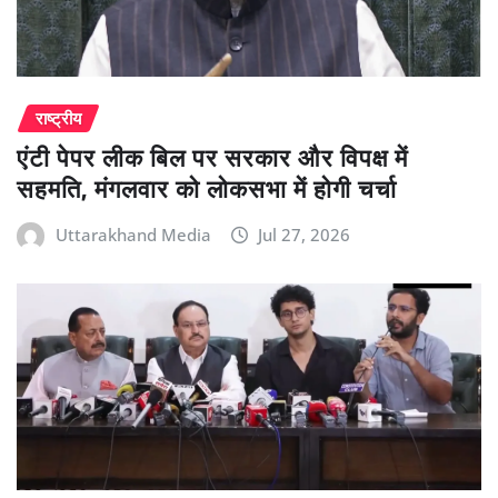
राष्ट्रीय
एंटी पेपर लीक बिल पर सरकार और विपक्ष में
सहमति, मंगलवार को लोकसभा में होगी चर्चा
Uttarakhand Media
Jul 27, 2026