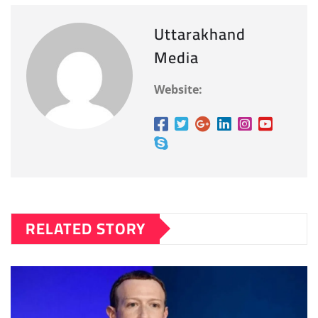
Uttarakhand
Media
Website:
RELATED STORY