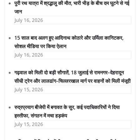
पुरी रथ यात्रा में श्रद्धालु की मौत, भारी भीड़ के बीच दम घुटने से गई
जान
July 16, 2026
15 साल बाद अलग हुए आदिनाथ कोठारे और उर्मिला कानिटकर,
सोशल मीडिया पर किया ऐलान
July 16, 2026
गढ़वाल को मिली दो बड़ी सौगातें, 18 जुलाई से रामनगर–देहरादून
सीधी ट्रेन और लालढांग–चिल्लरखाल मार्ग पर वाहनों को मिली मंजूरी
July 15, 2026
रुद्रप्रयाग बीजेपी में बगावत के सुर, कई पदाधिकारियों ने दिया
इस्तीफा, संगठन में मचा हड़कंप
July 15, 2026