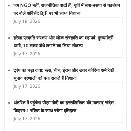
‘हम NGO नहीं, राजनीतिक पार्टी हैं’, यूपी में सपा-बसपा से गठबंधन
पर बोले ओवैसी; BJP पर भी साधा निशाना
July 18, 2026
हरेला प्रकृति संरक्षण और लोक संस्कृति का महापर्व: मुख्यमंत्री
धामी, 10 लाख पौधे लगाने का लिया संकल्प
July 17, 2026
ट्रंप का बड़ा दावा: रूस, चीन, ईरान और उत्तर कोरिया अमेरिकी
चुनाव प्रणाली को बना सकते हैं निशाना
July 17, 2026
अंतरिक्ष में पहुंचेगा पीएम मोदी का हस्तलिखित ‘वंदे मातरम्’ संदेश,
विक्रम-1 रॉकेट के साथ रचेगा इतिहास
July 17, 2026