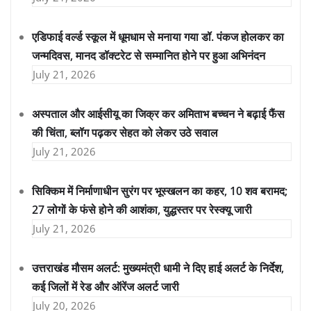
एडिफाई वर्ल्ड स्कूल में धूमधाम से मनाया गया डॉ. पंकज होलकर का
जन्मदिवस, मानद डॉक्टरेट से सम्मानित होने पर हुआ अभिनंदन
July 21, 2026
अस्पताल और आईसीयू का जिक्र कर अमिताभ बच्चन ने बढ़ाई फैंस
की चिंता, ब्लॉग पढ़कर सेहत को लेकर उठे सवाल
July 21, 2026
सिक्किम में निर्माणाधीन सुरंग पर भूस्खलन का कहर, 10 शव बरामद;
27 लोगों के फंसे होने की आशंका, युद्धस्तर पर रेस्क्यू जारी
July 21, 2026
उत्तराखंड मौसम अलर्ट: मुख्यमंत्री धामी ने दिए हाई अलर्ट के निर्देश,
कई जिलों में रेड और ऑरेंज अलर्ट जारी
July 20, 2026