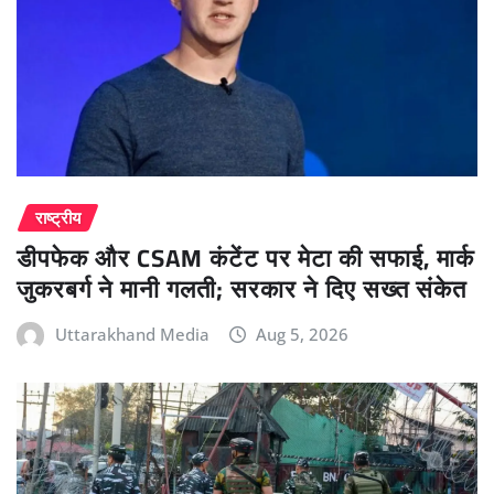
राष्ट्रीय
डीपफेक और CSAM कंटेंट पर मेटा की सफाई, मार्क
जुकरबर्ग ने मानी गलती; सरकार ने दिए सख्त संकेत
Uttarakhand Media
Aug 5, 2026