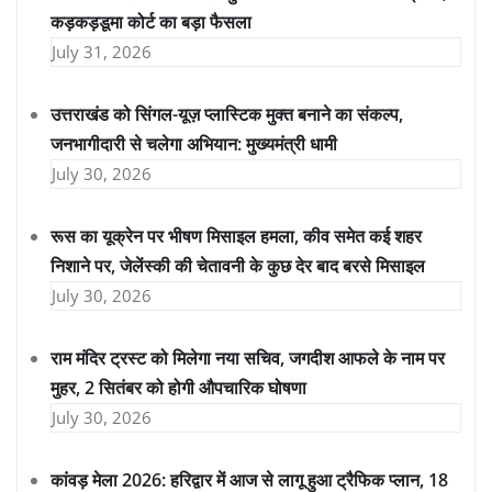
कड़कड़डूमा कोर्ट का बड़ा फैसला
July 31, 2026
उत्तराखंड को सिंगल-यूज़ प्लास्टिक मुक्त बनाने का संकल्प,
जनभागीदारी से चलेगा अभियान: मुख्यमंत्री धामी
July 30, 2026
रूस का यूक्रेन पर भीषण मिसाइल हमला, कीव समेत कई शहर
निशाने पर, जेलेंस्की की चेतावनी के कुछ देर बाद बरसे मिसाइल
July 30, 2026
राम मंदिर ट्रस्ट को मिलेगा नया सचिव, जगदीश आफले के नाम पर
मुहर, 2 सितंबर को होगी औपचारिक घोषणा
July 30, 2026
कांवड़ मेला 2026: हरिद्वार में आज से लागू हुआ ट्रैफिक प्लान, 18