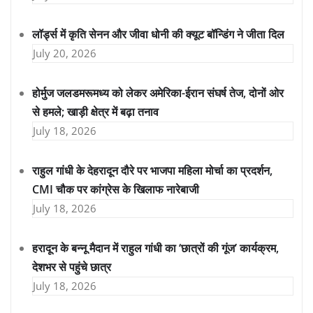
लॉर्ड्स में कृति सेनन और जीवा धोनी की क्यूट बॉन्डिंग ने जीता दिल
July 20, 2026
होर्मुज जलडमरूमध्य को लेकर अमेरिका-ईरान संघर्ष तेज, दोनों ओर
से हमले; खाड़ी क्षेत्र में बढ़ा तनाव
July 18, 2026
राहुल गांधी के देहरादून दौरे पर भाजपा महिला मोर्चा का प्रदर्शन,
CMI चौक पर कांग्रेस के खिलाफ नारेबाजी
July 18, 2026
हरादून के बन्नू मैदान में राहुल गांधी का ‘छात्रों की गूंज’ कार्यक्रम,
देशभर से पहुंचे छात्र
July 18, 2026