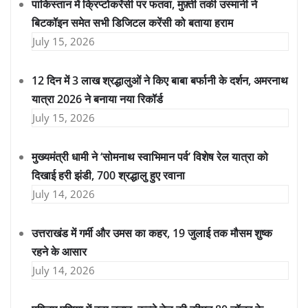
पाकिस्तान में क्रिप्टोकरेंसी पर फतवा, मुफ़्ती तकी उस्मानी ने
बिटकॉइन समेत सभी डिजिटल करेंसी को बताया हराम
July 15, 2026
12 दिन में 3 लाख श्रद्धालुओं ने किए बाबा बर्फानी के दर्शन, अमरनाथ
यात्रा 2026 ने बनाया नया रिकॉर्ड
July 15, 2026
मुख्यमंत्री धामी ने ‘सोमनाथ स्वाभिमान पर्व’ विशेष रेल यात्रा को
दिखाई हरी झंडी, 700 श्रद्धालु हुए रवाना
July 14, 2026
उत्तराखंड में गर्मी और उमस का कहर, 19 जुलाई तक मौसम शुष्क
रहने के आसार
July 14, 2026