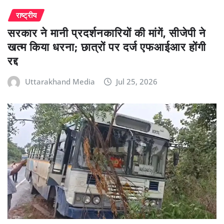
राष्ट्रीय
सरकार ने मानी प्रदर्शनकारियों की मांगें, सीजेपी ने
खत्म किया धरना; छात्रों पर दर्ज एफआईआर होंगी
रद्द
Uttarakhand Media
Jul 25, 2026