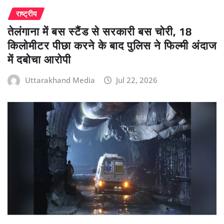
राष्ट्रीय
तेलंगाना में बस स्टैंड से सरकारी बस चोरी, 18
किलोमीटर पीछा करने के बाद पुलिस ने फिल्मी अंदाज
में दबोचा आरोपी
Uttarakhand Media
Jul 22, 2026