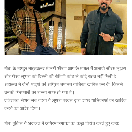
गोवा के मशहूर नाइटक्लब में लगी भीषण आग के मामले में आरोपी सौरभ लूथरा
और गौरव लूथरा को दिल्ली की रोहिणी कोर्ट से कोई राहत नहीं मिली है।
अदालत ने दोनों भाइयों की अग्रिम जमानत याचिका खारिज कर दी, जिससे
उनकी गिरफ्तारी का रास्ता साफ हो गया है।
एडिशनल सेशन जज वंदना ने लूथरा ब्रदर्स द्वारा दायर याचिकाओं को खारिज
करने का आदेश दिया।
गोवा पुलिस ने अदालत में अग्रिम जमानत का कड़ा विरोध करते हुए कहा: