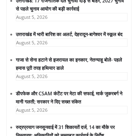
उत्तराखंड: 17 राजनीतिक दल चुनावी दौड़ से बाहर, 2027 चुनाव
से पहले चुनाव आयोग की बड़ी कार्रवाई
August 5, 2026
उत्तराखंड में भारी बारिश का अलर्ट, देहरादून-बागेश्वर में स्कूल बंद
August 5, 2026
गाजा से सेना हटाने से इजरायल का इनकार, नेतन्याहू बोले- पहले
हमास पूरी तरह हथियार डाले
August 5, 2026
डीपफेक और CSAM कंटेंट पर मेटा की सफाई, मार्क जुकरबर्ग ने
मानी गलती; सरकार ने दिए सख्त संकेत
August 5, 2026
रुद्रप्रयाग जनसुनवाई में 31 शिकायतें दर्ज, 14 का मौके पर
निस्तारण; अधिकारियों को समयबद्ध कार्रवाई के निर्देश