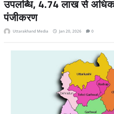
उपलब्धि, 4.74 लाख से अधि
पंजीकरण
Uttarakhand Media
Jan 20, 2026
0