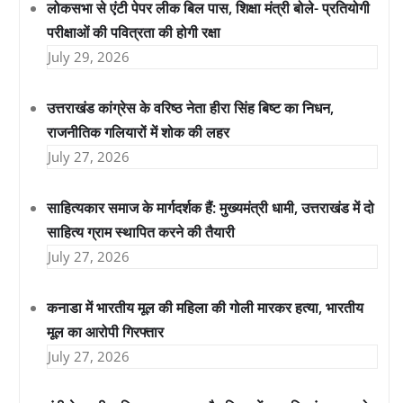
लोकसभा से एंटी पेपर लीक बिल पास, शिक्षा मंत्री बोले- प्रतियोगी
परीक्षाओं की पवित्रता की होगी रक्षा
July 29, 2026
उत्तराखंड कांग्रेस के वरिष्ठ नेता हीरा सिंह बिष्ट का निधन,
राजनीतिक गलियारों में शोक की लहर
July 27, 2026
साहित्यकार समाज के मार्गदर्शक हैं: मुख्यमंत्री धामी, उत्तराखंड में दो
साहित्य ग्राम स्थापित करने की तैयारी
July 27, 2026
कनाडा में भारतीय मूल की महिला की गोली मारकर हत्या, भारतीय
मूल का आरोपी गिरफ्तार
July 27, 2026