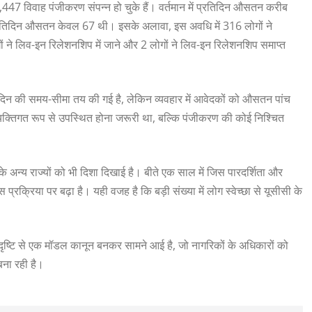
7 विवाह पंजीकरण संपन्न हो चुके हैं। वर्तमान में प्रतिदिन औसतन करीब
प्रतिदिन औसतन केवल 67 थी। इसके अलावा, इस अवधि में 316 लोगों ने
गों ने लिव-इन रिलेशनशिप में जाने और 2 लोगों ने लिव-इन रिलेशनशिप समाप्त
िन की समय-सीमा तय की गई है, लेकिन व्यवहार में आवेदकों को औसतन पांच
ं व्यक्तिगत रूप से उपस्थित होना जरूरी था, बल्कि पंजीकरण की कोई निश्चित
 अन्य राज्यों को भी दिशा दिखाई है। बीते एक साल में जिस पारदर्शिता और
्रक्रिया पर बढ़ा है। यही वजह है कि बड़ी संख्या में लोग स्वेच्छा से यूसीसी के
र दृष्टि से एक मॉडल कानून बनकर सामने आई है, जो नागरिकों के अधिकारों को
ना रही है।