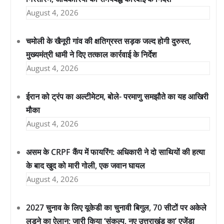
August 4, 2026
चमोली के खैनूरी गांव की क्षतिग्रस्त सड़क जल्द होगी दुरुस्त,
मुख्यमंत्री धामी ने दिए तत्काल कार्रवाई के निर्देश
August 4, 2026
ईरान को ट्रंप का अल्टीमेटम, बोले- परमाणु समझौते का यह आखिरी
मौका
August 4, 2026
असम के CRPF कैंप में फायरिंग: अधिकारी ने दो साथियों की हत्या
के बाद खुद को मारी गोली, एक जवान घायल
August 4, 2026
2027 चुनाव के लिए यूकेडी का चुनावी बिगुल, 70 सीटों पर अकेले
लड़ने का ऐलान; जारी किया ‘संकल्प, नए उत्तराखंड का’ एजेंडा