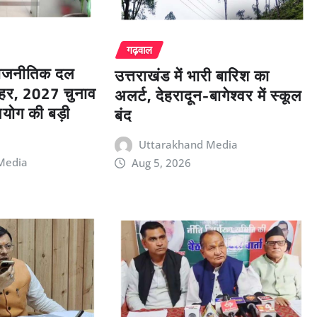
गढ़वाल
राजनीतिक दल
उत्तराखंड में भारी बारिश का
बाहर, 2027 चुनाव
अलर्ट, देहरादून-बागेश्वर में स्कूल
योग की बड़ी
बंद
Uttarakhand Media
Media
Aug 5, 2026