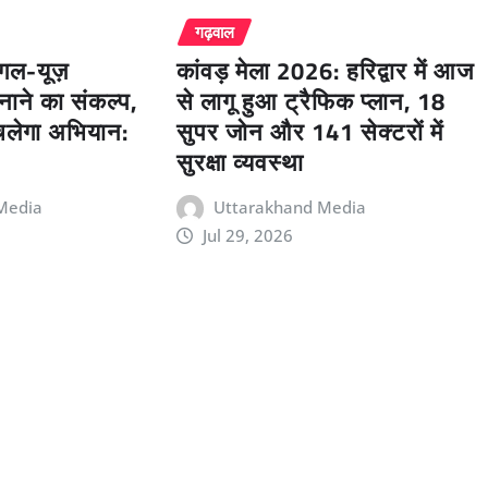
गढ़वाल
ंगल-यूज़
कांवड़ मेला 2026: हरिद्वार में आज
बनाने का संकल्प,
से लागू हुआ ट्रैफिक प्लान, 18
चलेगा अभियान:
सुपर जोन और 141 सेक्टरों में
सुरक्षा व्यवस्था
Media
Uttarakhand Media
Jul 29, 2026