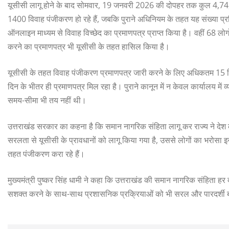
यूसीसी लागू होने के बाद सोमवार, 19 जनवरी 2026 की दोपहर तक कुल 4,74,44
1400 विवाह पंजीकरण हो रहे हैं, जबकि पुराने अधिनियम के तहत यह संख्या 
ऑनलाइन माध्यम से विवाह विच्छेद का प्रमाणपत्र प्राप्त किया है। वहीं 68 लो
करने का प्रमाणपत्र भी यूसीसी के तहत हासिल किया है।
यूसीसी के तहत विवाह पंजीकरण प्रमाणपत्र जारी करने के लिए अधिकतम 15 द
दिन के भीतर ही प्रमाणपत्र मिल रहा है। पुराने कानून में न केवल कार्यालय मे
समय-सीमा भी तय नहीं थी।
उत्तराखंड सरकार का कहना है कि समान नागरिक संहिता लागू कर राज्य ने देश के
सरलता से यूसीसी के प्रावधानों को लागू किया गया है, उससे लोगों का भरोसा इस प
तहत पंजीकरण करा रहे हैं।
मुख्यमंत्री पुष्कर सिंह धामी ने कहा कि उत्तराखंड की समान नागरिक संहिता ह
सशक्त करने के साथ-साथ प्रशासनिक प्रक्रियाओं को भी सरल और पारदर्शी ब