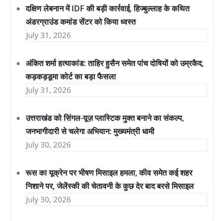
दक्षिण लेबनान में IDF की बड़ी कार्रवाई, हिज्बुल्लाह के कथित
अंडरग्राउंड कमांड सेंटर को किया ध्वस्त
July 31, 2026
अंकित शर्मा हत्याकांड: ताहिर हुसैन समेत पांच दोषियों को उम्रकैद,
कड़कड़डूमा कोर्ट का बड़ा फैसला
July 31, 2026
उत्तराखंड को सिंगल-यूज़ प्लास्टिक मुक्त बनाने का संकल्प,
जनभागीदारी से चलेगा अभियान: मुख्यमंत्री धामी
July 30, 2026
रूस का यूक्रेन पर भीषण मिसाइल हमला, कीव समेत कई शहर
निशाने पर, जेलेंस्की की चेतावनी के कुछ देर बाद बरसे मिसाइल
July 30, 2026