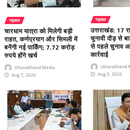
गढ़वाल
गढ़वाल
उत्तराखंड: 17 
चारधाम यात्रा को मिलेगी बड़ी
चुनावी दौड़ से 
राहत, कर्णप्रयाग और सिमली में
से पहले चुनाव आ
बनेंगी नई पार्किंग; 7.72 करोड़
कार्रवाई
रुपये होंगे खर्च
Uttarakhand 
Uttarakhand Media
Aug 5, 2026
Aug 7, 2026