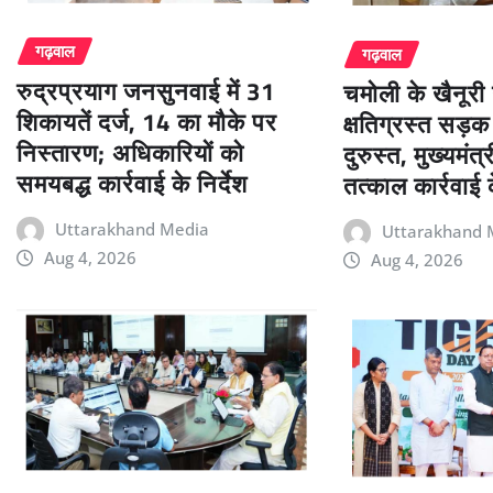
गढ़वाल
गढ़वाल
रुद्रप्रयाग जनसुनवाई में 31
चमोली के खैनूरी 
शिकायतें दर्ज, 14 का मौके पर
क्षतिग्रस्त सड़क
निस्तारण; अधिकारियों को
दुरुस्त, मुख्यमंत्
समयबद्ध कार्रवाई के निर्देश
तत्काल कार्रवाई क
Uttarakhand Media
Uttarakhand 
Aug 4, 2026
Aug 4, 2026