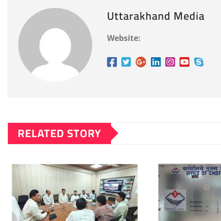
Uttarakhand Media
Website:
RELATED STORY