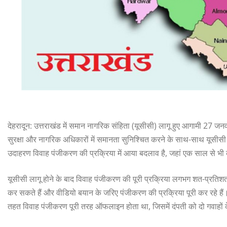
देहरादून: उत्तराखंड में समान नागरिक संहिता (यूसीसी) लागू हुए आगामी 27 ज
सुरक्षा और नागरिक अधिकारों में समानता सुनिश्चित करने के साथ-साथ यूसीसी 
उदाहरण विवाह पंजीकरण की प्रक्रिया में आया बदलाव है, जहां एक साल से भ
यूसीसी लागू होने के बाद विवाह पंजीकरण की पूरी प्रक्रिया लगभग शत-प्र
कर सकते हैं और वीडियो बयान के जरिए पंजीकरण की प्रक्रिया पूरी कर रहे हैं
तहत विवाह पंजीकरण पूरी तरह ऑफलाइन होता था, जिसमें दंपती को दो गवाहों क