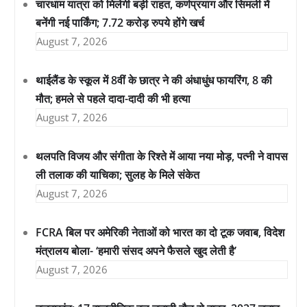
चारधाम यात्रा को मिलेगी बड़ी राहत, कर्णप्रयाग और सिमली में
बनेंगी नई पार्किंग; 7.72 करोड़ रुपये होंगे खर्च
August 7, 2026
थाईलैंड के स्कूल में 8वीं के छात्र ने की अंधाधुंध फायरिंग, 8 की
मौत; हमले से पहले दादा-दादी की भी हत्या
August 7, 2026
थलपति विजय और संगीता के रिश्ते में आया नया मोड़, पत्नी ने वापस
ली तलाक की याचिका; सुलह के मिले संकेत
August 7, 2026
FCRA बिल पर अमेरिकी नेताओं को भारत का दो टूक जवाब, विदेश
मंत्रालय बोला- ‘हमारी संसद अपने फैसले खुद लेती है’
August 7, 2026