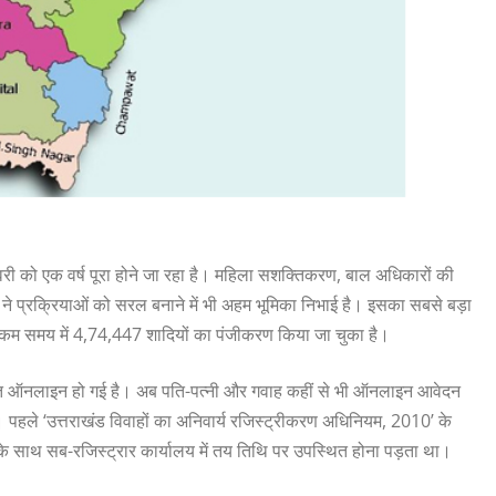
नवरी को एक वर्ष पूरा होने जा रहा है। महिला सशक्तिकरण, बाल अधिकारों की
ने प्रक्रियाओं को सरल बनाने में भी अहम भूमिका निभाई है। इसका सबसे बड़ा
ी कम समय में 4,74,447 शादियों का पंजीकरण किया जा चुका है।
तिशत ऑनलाइन हो गई है। अब पति-पत्नी और गवाह कहीं से भी ऑनलाइन आवेदन
। पहले ‘उत्तराखंड विवाहों का अनिवार्य रजिस्ट्रीकरण अधिनियम, 2010’ के
े साथ सब-रजिस्ट्रार कार्यालय में तय तिथि पर उपस्थित होना पड़ता था।