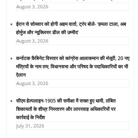
August 3, 2026
ईरान से सोमवार को होगी अहम वार्ता, ट्रंप बोले- ‘हमला टाला, अब
होर्मुज और न्यूक्लियर डील की उम्मीद’
August 3, 2026
कर्नाटक कैबिनेट विस्तार को कांग्रेस आलाकमान की मंजूरी, 20 नए
मंत्रियों के नाम तय; विधानसभा और परिषद के पदाधिकारियों का भी
ऐलान
August 3, 2026
सीएम हेल्पलाइन-1905 की समीक्षा में सख्त हुए धामी, लंबित
शिकायतों के शीघ्र निस्तारण और लापरवाह अधिकारियों पर
कार्रवाई के निर्देश
July 31, 2026