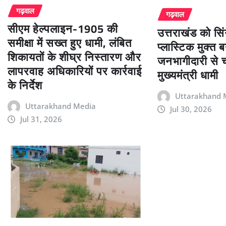
गढ़वाल
गढ़वाल
सीएम हेल्पलाइन-1905 की
उत्तराखंड को सि
समीक्षा में सख्त हुए धामी, लंबित
प्लास्टिक मुक्त 
शिकायतों के शीघ्र निस्तारण और
जनभागीदारी से 
लापरवाह अधिकारियों पर कार्रवाई
मुख्यमंत्री धामी
के निर्देश
Uttarakhand 
Uttarakhand Media
Jul 30, 2026
Jul 31, 2026