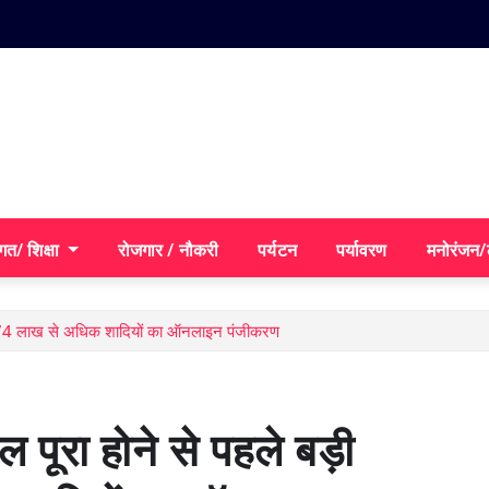
गत/ शिक्षा
रोजगार / नौकरी
पर्यटन
पर्यावरण
मनोरंजन
ि, 4.74 लाख से अधिक शादियों का ऑनलाइन पंजीकरण
 पूरा होने से पहले बड़ी