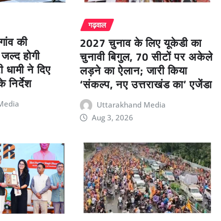
गढ़वाल
गांव की
2027 चुनाव के लिए यूकेडी का
 जल्द होगी
चुनावी बिगुल, 70 सीटों पर अकेले
री धामी ने दिए
लड़ने का ऐलान; जारी किया
े निर्देश
‘संकल्प, नए उत्तराखंड का’ एजेंडा
Media
Uttarakhand Media
Aug 3, 2026