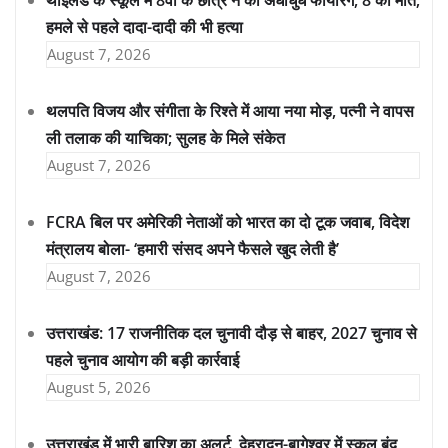
थाईलैंड के स्कूल में 8वीं के छात्र ने की अंधाधुंध फायरिंग, 8 की मौत;
हमले से पहले दादा-दादी की भी हत्या
August 7, 2026
थलपति विजय और संगीता के रिश्ते में आया नया मोड़, पत्नी ने वापस
ली तलाक की याचिका; सुलह के मिले संकेत
August 7, 2026
FCRA बिल पर अमेरिकी नेताओं को भारत का दो टूक जवाब, विदेश
मंत्रालय बोला- ‘हमारी संसद अपने फैसले खुद लेती है’
August 7, 2026
उत्तराखंड: 17 राजनीतिक दल चुनावी दौड़ से बाहर, 2027 चुनाव से
पहले चुनाव आयोग की बड़ी कार्रवाई
August 5, 2026
उत्तराखंड में भारी बारिश का अलर्ट, देहरादून-बागेश्वर में स्कूल बंद