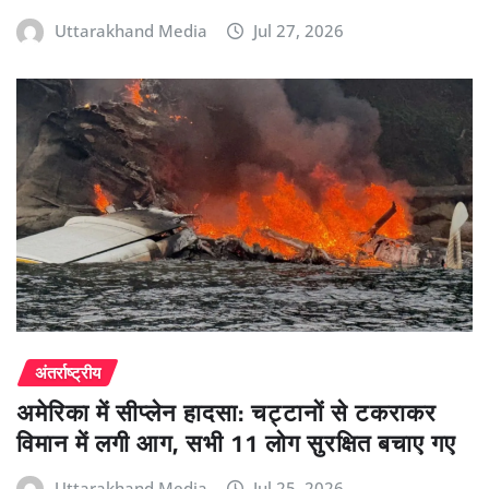
Uttarakhand Media
Jul 27, 2026
अंतर्राष्ट्रीय
अमेरिका में सीप्लेन हादसा: चट्टानों से टकराकर
विमान में लगी आग, सभी 11 लोग सुरक्षित बचाए गए
Uttarakhand Media
Jul 25, 2026