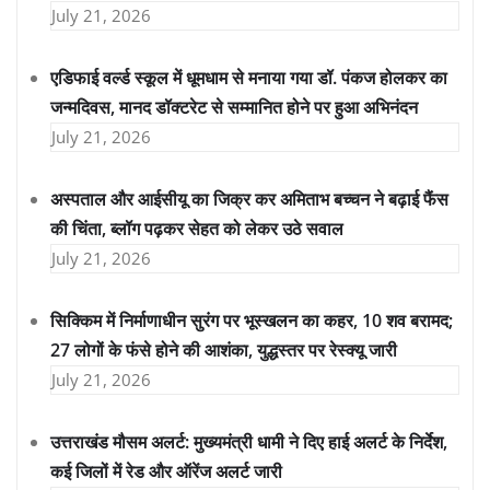
July 21, 2026
एडिफाई वर्ल्ड स्कूल में धूमधाम से मनाया गया डॉ. पंकज होलकर का
जन्मदिवस, मानद डॉक्टरेट से सम्मानित होने पर हुआ अभिनंदन
July 21, 2026
अस्पताल और आईसीयू का जिक्र कर अमिताभ बच्चन ने बढ़ाई फैंस
की चिंता, ब्लॉग पढ़कर सेहत को लेकर उठे सवाल
July 21, 2026
सिक्किम में निर्माणाधीन सुरंग पर भूस्खलन का कहर, 10 शव बरामद;
27 लोगों के फंसे होने की आशंका, युद्धस्तर पर रेस्क्यू जारी
July 21, 2026
उत्तराखंड मौसम अलर्ट: मुख्यमंत्री धामी ने दिए हाई अलर्ट के निर्देश,
कई जिलों में रेड और ऑरेंज अलर्ट जारी