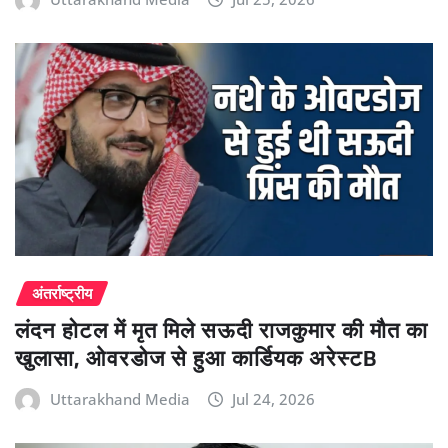
अंतर्राष्ट्रीय
लंदन होटल में मृत मिले सऊदी राजकुमार की मौत का
खुलासा, ओवरडोज से हुआ कार्डियक अरेस्टB
Uttarakhand Media
Jul 24, 2026