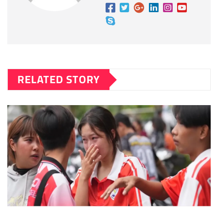
RELATED STORY