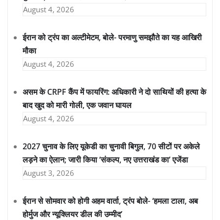
August 4, 2026
ईरान को ट्रंप का अल्टीमेटम, बोले- परमाणु समझौते का यह आखिरी
मौका
August 4, 2026
असम के CRPF कैंप में फायरिंग: अधिकारी ने दो साथियों की हत्या के
बाद खुद को मारी गोली, एक जवान घायल
August 4, 2026
2027 चुनाव के लिए यूकेडी का चुनावी बिगुल, 70 सीटों पर अकेले
लड़ने का ऐलान; जारी किया ‘संकल्प, नए उत्तराखंड का’ एजेंडा
August 3, 2026
ईरान से सोमवार को होगी अहम वार्ता, ट्रंप बोले- ‘हमला टाला, अब
होर्मुज और न्यूक्लियर डील की उम्मीद’