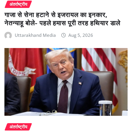
अंतर्राष्ट्रीय
गाजा से सेना हटाने से इजरायल का इनकार,
नेतन्याहू बोले- पहले हमास पूरी तरह हथियार डाले
Uttarakhand Media
Aug 5, 2026
अंतर्राष्ट्रीय