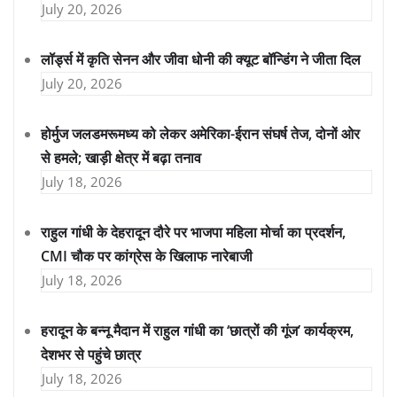
July 20, 2026
लॉर्ड्स में कृति सेनन और जीवा धोनी की क्यूट बॉन्डिंग ने जीता दिल
July 20, 2026
होर्मुज जलडमरूमध्य को लेकर अमेरिका-ईरान संघर्ष तेज, दोनों ओर
से हमले; खाड़ी क्षेत्र में बढ़ा तनाव
July 18, 2026
राहुल गांधी के देहरादून दौरे पर भाजपा महिला मोर्चा का प्रदर्शन,
CMI चौक पर कांग्रेस के खिलाफ नारेबाजी
July 18, 2026
हरादून के बन्नू मैदान में राहुल गांधी का ‘छात्रों की गूंज’ कार्यक्रम,
देशभर से पहुंचे छात्र
July 18, 2026