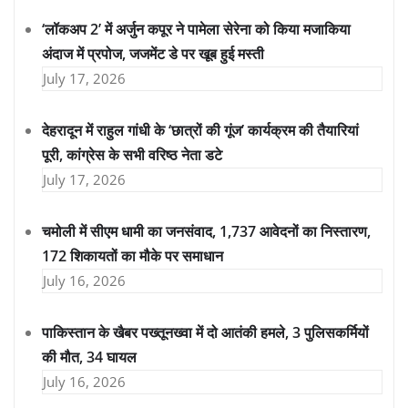
‘लॉकअप 2’ में अर्जुन कपूर ने पामेला सेरेना को किया मजाकिया
अंदाज में प्रपोज, जजमेंट डे पर खूब हुई मस्ती
July 17, 2026
देहरादून में राहुल गांधी के ‘छात्रों की गूंज’ कार्यक्रम की तैयारियां
पूरी, कांग्रेस के सभी वरिष्ठ नेता डटे
July 17, 2026
चमोली में सीएम धामी का जनसंवाद, 1,737 आवेदनों का निस्तारण,
172 शिकायतों का मौके पर समाधान
July 16, 2026
पाकिस्तान के खैबर पख्तूनख्वा में दो आतंकी हमले, 3 पुलिसकर्मियों
की मौत, 34 घायल
July 16, 2026