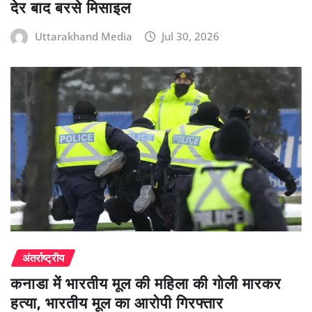
देर बाद बरसे मिसाइल
Uttarakhand Media
Jul 30, 2026
अंतर्राष्ट्रीय
कनाडा में भारतीय मूल की महिला की गोली मारकर
हत्या, भारतीय मूल का आरोपी गिरफ्तार