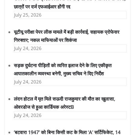
छात्रों पर दर्ज एफआईआर होंगी रद्द
July 25, 2026
यूटीयू परीक्षा पेपर लीक मामले में बड़ी कार्रवाई, सहायक प्रोफेसर
गिरफ्तार; नकल माफियाओं पर शिकंजा
July 24, 2026
सड़क दुर्घटना पीड़ितों को त्वरित इलाज देने के लिए एकीकृत
आपातकालीन व्यवस्था बनेगी, मुख्य सचिव ने दिए निर्देश
July 24, 2026
लंदन होटल में मृत मिले सऊदी राजकुमार की मौत का खुलासा,
ओवरडोज से हुआ कार्डियक अरेस्टB
July 24, 2026
‘बटवारा 1947’ को बिना किसी कट के मिला ‘A’ सर्टिफिकेट, 14