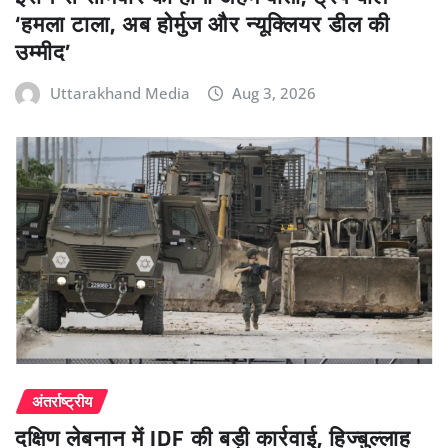
‘हमला टाला, अब होर्मुज और न्यूक्लियर डील की
उम्मीद’
Uttarakhand Media
Aug 3, 2026
अंतर्राष्ट्रीय
दक्षिण लेबनान में IDF की बड़ी कार्रवाई, हिज्बुल्लाह