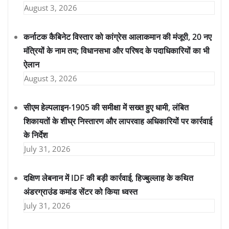
August 3, 2026
कर्नाटक कैबिनेट विस्तार को कांग्रेस आलाकमान की मंजूरी, 20 नए
मंत्रियों के नाम तय; विधानसभा और परिषद के पदाधिकारियों का भी
ऐलान
August 3, 2026
सीएम हेल्पलाइन-1905 की समीक्षा में सख्त हुए धामी, लंबित
शिकायतों के शीघ्र निस्तारण और लापरवाह अधिकारियों पर कार्रवाई
के निर्देश
July 31, 2026
दक्षिण लेबनान में IDF की बड़ी कार्रवाई, हिज्बुल्लाह के कथित
अंडरग्राउंड कमांड सेंटर को किया ध्वस्त
July 31, 2026