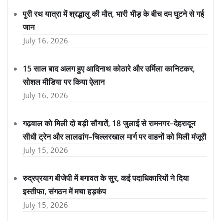
पुरी रथ यात्रा में श्रद्धालु की मौत, भारी भीड़ के बीच दम घुटने से गई
जान
July 16, 2026
15 साल बाद अलग हुए आदिनाथ कोठारे और उर्मिला कानिटकर,
सोशल मीडिया पर किया ऐलान
July 16, 2026
गढ़वाल को मिली दो बड़ी सौगातें, 18 जुलाई से रामनगर–देहरादून
सीधी ट्रेन और लालढांग–चिल्लरखाल मार्ग पर वाहनों को मिली मंजूरी
July 15, 2026
रुद्रप्रयाग बीजेपी में बगावत के सुर, कई पदाधिकारियों ने दिया
इस्तीफा, संगठन में मचा हड़कंप
July 15, 2026