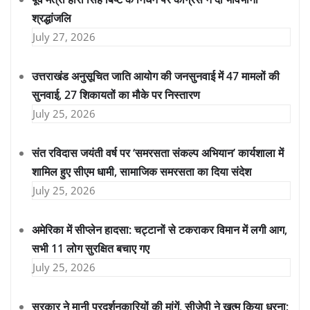
श्रद्धांजलि
July 27, 2026
उत्तराखंड अनुसूचित जाति आयोग की जनसुनवाई में 47 मामलों की
सुनवाई, 27 शिकायतों का मौके पर निस्तारण
July 25, 2026
संत रविदास जयंती वर्ष पर ‘समरसता संकल्प अभियान’ कार्यशाला में
शामिल हुए सीएम धामी, सामाजिक समरसता का दिया संदेश
July 25, 2026
अमेरिका में सीप्लेन हादसा: चट्टानों से टकराकर विमान में लगी आग,
सभी 11 लोग सुरक्षित बचाए गए
July 25, 2026
सरकार ने मानी प्रदर्शनकारियों की मांगें, सीजेपी ने खत्म किया धरना;