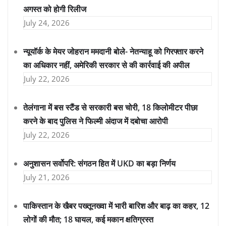
अगस्त को होगी रिलीज
July 24, 2026
न्यूयॉर्क के मेयर जोहरान ममदानी बोले- नेतन्याहू को गिरफ्तार करने
का अधिकार नहीं, अमेरिकी सरकार से की कार्रवाई की अपील
July 22, 2026
तेलंगाना में बस स्टैंड से सरकारी बस चोरी, 18 किलोमीटर पीछा
करने के बाद पुलिस ने फिल्मी अंदाज में दबोचा आरोपी
July 22, 2026
अनुशासन सर्वोपरि: संगठन हित में UKD का बड़ा निर्णय
July 21, 2026
पाकिस्तान के खैबर पख्तूनख्वा में भारी बारिश और बाढ़ का कहर, 12
लोगों की मौत; 18 घायल, कई मकान क्षतिग्रस्त