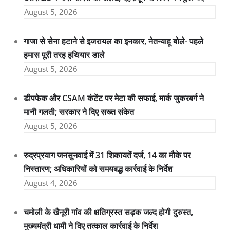
August 5, 2026
गाजा से सेना हटाने से इजरायल का इनकार, नेतन्याहू बोले- पहले
हमास पूरी तरह हथियार डाले
August 5, 2026
डीपफेक और CSAM कंटेंट पर मेटा की सफाई, मार्क जुकरबर्ग ने
मानी गलती; सरकार ने दिए सख्त संकेत
August 5, 2026
रुद्रप्रयाग जनसुनवाई में 31 शिकायतें दर्ज, 14 का मौके पर
निस्तारण; अधिकारियों को समयबद्ध कार्रवाई के निर्देश
August 4, 2026
चमोली के खैनूरी गांव की क्षतिग्रस्त सड़क जल्द होगी दुरुस्त,
मुख्यमंत्री धामी ने दिए तत्काल कार्रवाई के निर्देश