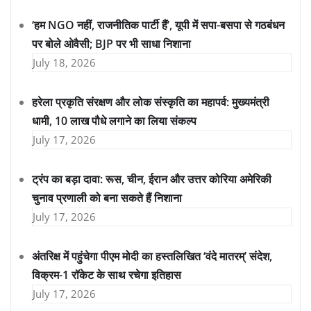
‘हम NGO नहीं, राजनीतिक पार्टी हैं’, यूपी में सपा-बसपा से गठबंधन
पर बोले ओवैसी; BJP पर भी साधा निशाना
July 18, 2026
हरेला प्रकृति संरक्षण और लोक संस्कृति का महापर्व: मुख्यमंत्री
धामी, 10 लाख पौधे लगाने का लिया संकल्प
July 17, 2026
ट्रंप का बड़ा दावा: रूस, चीन, ईरान और उत्तर कोरिया अमेरिकी
चुनाव प्रणाली को बना सकते हैं निशाना
July 17, 2026
अंतरिक्ष में पहुंचेगा पीएम मोदी का हस्तलिखित ‘वंदे मातरम्’ संदेश,
विक्रम-1 रॉकेट के साथ रचेगा इतिहास
July 17, 2026