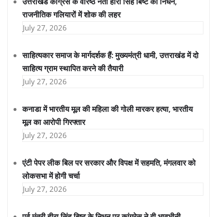
उत्तराखंड कांग्रेस के वरिष्ठ नेता हीरा सिंह बिष्ट का निधन,
राजनीतिक गलियारों में शोक की लहर
July 27, 2026
साहित्यकार समाज के मार्गदर्शक हैं: मुख्यमंत्री धामी, उत्तराखंड में दो
साहित्य ग्राम स्थापित करने की तैयारी
July 27, 2026
कनाडा में भारतीय मूल की महिला की गोली मारकर हत्या, भारतीय
मूल का आरोपी गिरफ्तार
July 27, 2026
एंटी पेपर लीक बिल पर सरकार और विपक्ष में सहमति, मंगलवार को
लोकसभा में होगी चर्चा
July 27, 2026
पूर्व मंत्री हीरा सिंह बिष्ट के निधन पर कांग्रेस ने दी भावभीनी