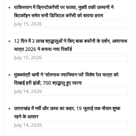
पाकिस्तान में क्रिप्टोकरेंसी पर फतवा, मुफ़्ती तकी उस्मानी ने
बिटकॉइन समेत सभी डिजिटल करेंसी को बताया हराम
July 15, 2026
12 दिन में 3 लाख श्रद्धालुओं ने किए बाबा बर्फानी के दर्शन, अमरनाथ
यात्रा 2026 ने बनाया नया रिकॉर्ड
July 15, 2026
मुख्यमंत्री धामी ने ‘सोमनाथ स्वाभिमान पर्व’ विशेष रेल यात्रा को
दिखाई हरी झंडी, 700 श्रद्धालु हुए रवाना
July 14, 2026
उत्तराखंड में गर्मी और उमस का कहर, 19 जुलाई तक मौसम शुष्क
रहने के आसार
July 14, 2026