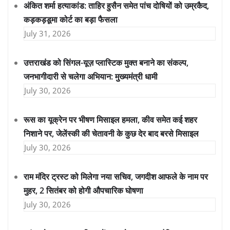
अंकित शर्मा हत्याकांड: ताहिर हुसैन समेत पांच दोषियों को उम्रकैद,
कड़कड़डूमा कोर्ट का बड़ा फैसला
July 31, 2026
उत्तराखंड को सिंगल-यूज़ प्लास्टिक मुक्त बनाने का संकल्प,
जनभागीदारी से चलेगा अभियान: मुख्यमंत्री धामी
July 30, 2026
रूस का यूक्रेन पर भीषण मिसाइल हमला, कीव समेत कई शहर
निशाने पर, जेलेंस्की की चेतावनी के कुछ देर बाद बरसे मिसाइल
July 30, 2026
राम मंदिर ट्रस्ट को मिलेगा नया सचिव, जगदीश आफले के नाम पर
मुहर, 2 सितंबर को होगी औपचारिक घोषणा
July 30, 2026