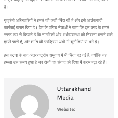
है।
यूक्रेनी अधिकारियों ने हमले की कड़ी निंदा की है और इसे आतंकवादी
कार्रवाई करार दिया है। देश के वरिष्ठ नेताओं ने कहा कि इस तरह के हमले
स्पष्ट रूप से दिखाते हैं कि नागरिकों और अर्थव्यवस्था को निशाना बनाने वाले
हमले जारी हैं, और शांति की प्रक्रिया अभी भी चुनौतियों से भरी है।
इस घटना के बाद अंतरराष्ट्रीय समुदाय में भी चिंता बढ़ गई है, क्योंकि यह
हमला उस समय हुआ है जब दोनों पक्ष संवाद की दिशा में कदम बढ़ा रहे हैं।
Uttarakhand
Media
Website: