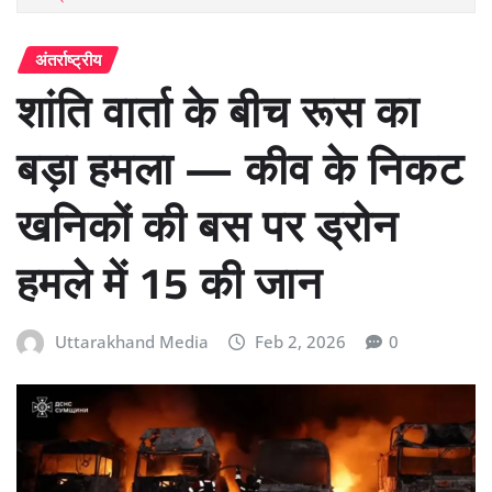
अंतर्राष्ट्रीय
शांति वार्ता के बीच रूस का
बड़ा हमला — कीव के निकट
खनिकों की बस पर ड्रोन
हमले में 15 की जान
Uttarakhand Media
Feb 2, 2026
0