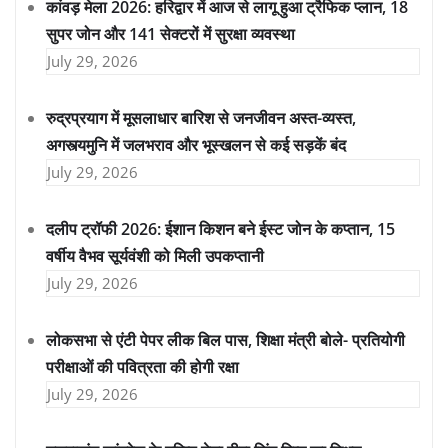
कांवड़ मेला 2026: हरिद्वार में आज से लागू हुआ ट्रैफिक प्लान, 18
सुपर जोन और 141 सेक्टरों में सुरक्षा व्यवस्था
July 29, 2026
रुद्रप्रयाग में मूसलाधार बारिश से जनजीवन अस्त-व्यस्त,
अगस्त्यमुनि में जलभराव और भूस्खलन से कई सड़कें बंद
July 29, 2026
दलीप ट्रॉफी 2026: ईशान किशन बने ईस्ट जोन के कप्तान, 15
वर्षीय वैभव सूर्यवंशी को मिली उपकप्तानी
July 29, 2026
लोकसभा से एंटी पेपर लीक बिल पास, शिक्षा मंत्री बोले- प्रतियोगी
परीक्षाओं की पवित्रता की होगी रक्षा
July 29, 2026