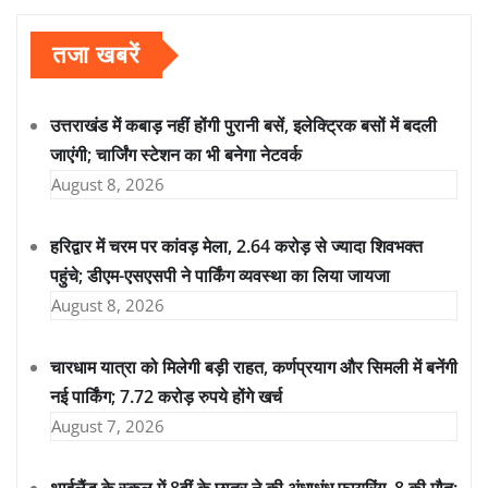
तजा खबरें
उत्तराखंड में कबाड़ नहीं होंगी पुरानी बसें, इलेक्ट्रिक बसों में बदली
जाएंगी; चार्जिंग स्टेशन का भी बनेगा नेटवर्क
August 8, 2026
हरिद्वार में चरम पर कांवड़ मेला, 2.64 करोड़ से ज्यादा शिवभक्त
पहुंचे; डीएम-एसएसपी ने पार्किंग व्यवस्था का लिया जायजा
August 8, 2026
चारधाम यात्रा को मिलेगी बड़ी राहत, कर्णप्रयाग और सिमली में बनेंगी
नई पार्किंग; 7.72 करोड़ रुपये होंगे खर्च
August 7, 2026