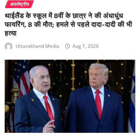
अंतर्राष्ट्रीय
थाईलैंड के स्कूल में 8वीं के छात्र ने की अंधाधुंध
फायरिंग, 8 की मौत; हमले से पहले दादा-दादी की भी
हत्या
Uttarakhand Media
Aug 7, 2026