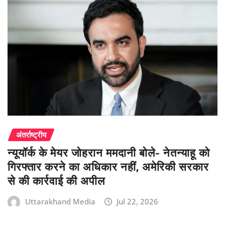
अंतर्राष्ट्रीय
न्यूयॉर्क के मेयर जोहरान ममदानी बोले- नेतन्याहू को
गिरफ्तार करने का अधिकार नहीं, अमेरिकी सरकार
से की कार्रवाई की अपील
Uttarakhand Media
Jul 22, 2026