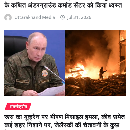
के कथित अंडरग्राउंड कमांड सेंटर को किया ध्वस्त
Uttarakhand Media
Jul 31, 2026
अंतर्राष्ट्रीय
रूस का यूक्रेन पर भीषण मिसाइल हमला, कीव समेत
कई शहर निशाने पर, जेलेंस्की की चेतावनी के कुछ