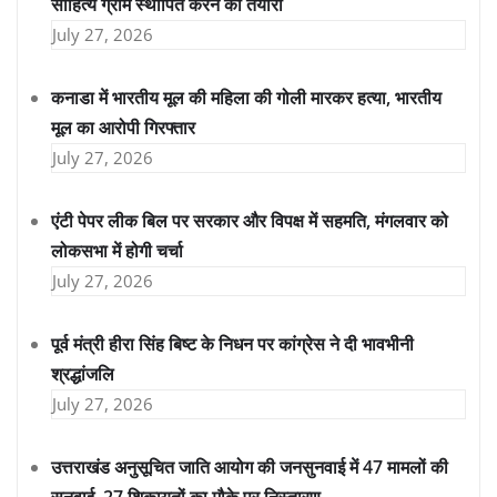
साहित्य ग्राम स्थापित करने की तैयारी
July 27, 2026
कनाडा में भारतीय मूल की महिला की गोली मारकर हत्या, भारतीय
मूल का आरोपी गिरफ्तार
July 27, 2026
एंटी पेपर लीक बिल पर सरकार और विपक्ष में सहमति, मंगलवार को
लोकसभा में होगी चर्चा
July 27, 2026
पूर्व मंत्री हीरा सिंह बिष्ट के निधन पर कांग्रेस ने दी भावभीनी
श्रद्धांजलि
July 27, 2026
उत्तराखंड अनुसूचित जाति आयोग की जनसुनवाई में 47 मामलों की
सुनवाई, 27 शिकायतों का मौके पर निस्तारण