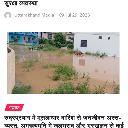
सुरक्षा व्यवस्था
Uttarakhand Media
Jul 29, 2026
गढ़वाल
रुद्रप्रयाग में मूसलाधार बारिश से जनजीवन अस्त-
व्यस्त, अगस्त्यमुनि में जलभराव और भूस्खलन से कई