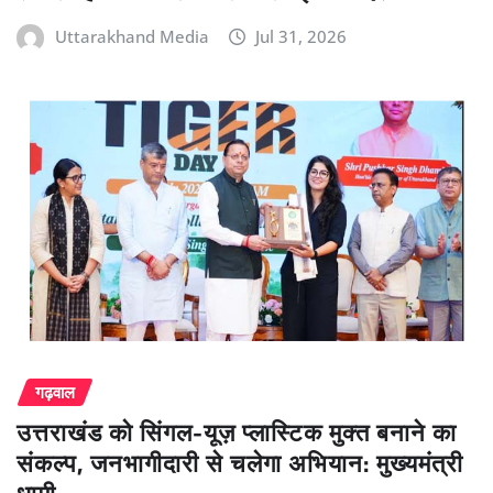
Uttarakhand Media
Jul 31, 2026
गढ़वाल
उत्तराखंड को सिंगल-यूज़ प्लास्टिक मुक्त बनाने का
संकल्प, जनभागीदारी से चलेगा अभियान: मुख्यमंत्री