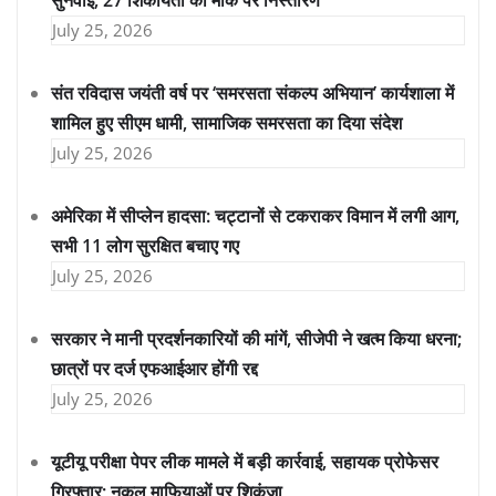
July 25, 2026
संत रविदास जयंती वर्ष पर ‘समरसता संकल्प अभियान’ कार्यशाला में
शामिल हुए सीएम धामी, सामाजिक समरसता का दिया संदेश
July 25, 2026
अमेरिका में सीप्लेन हादसा: चट्टानों से टकराकर विमान में लगी आग,
सभी 11 लोग सुरक्षित बचाए गए
July 25, 2026
सरकार ने मानी प्रदर्शनकारियों की मांगें, सीजेपी ने खत्म किया धरना;
छात्रों पर दर्ज एफआईआर होंगी रद्द
July 25, 2026
यूटीयू परीक्षा पेपर लीक मामले में बड़ी कार्रवाई, सहायक प्रोफेसर
गिरफ्तार; नकल माफियाओं पर शिकंजा