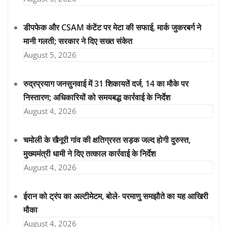
डीपफेक और CSAM कंटेंट पर मेटा की सफाई, मार्क जुकरबर्ग ने
मानी गलती; सरकार ने दिए सख्त संकेत
August 5, 2026
रुद्रप्रयाग जनसुनवाई में 31 शिकायतें दर्ज, 14 का मौके पर
निस्तारण; अधिकारियों को समयबद्ध कार्रवाई के निर्देश
August 4, 2026
चमोली के खैनूरी गांव की क्षतिग्रस्त सड़क जल्द होगी दुरुस्त,
मुख्यमंत्री धामी ने दिए तत्काल कार्रवाई के निर्देश
August 4, 2026
ईरान को ट्रंप का अल्टीमेटम, बोले- परमाणु समझौते का यह आखिरी
मौका
August 4, 2026