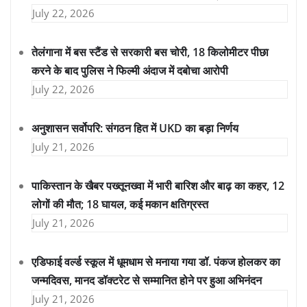
July 22, 2026
तेलंगाना में बस स्टैंड से सरकारी बस चोरी, 18 किलोमीटर पीछा
करने के बाद पुलिस ने फिल्मी अंदाज में दबोचा आरोपी
July 22, 2026
अनुशासन सर्वोपरि: संगठन हित में UKD का बड़ा निर्णय
July 21, 2026
पाकिस्तान के खैबर पख्तूनख्वा में भारी बारिश और बाढ़ का कहर, 12
लोगों की मौत; 18 घायल, कई मकान क्षतिग्रस्त
July 21, 2026
एडिफाई वर्ल्ड स्कूल में धूमधाम से मनाया गया डॉ. पंकज होलकर का
जन्मदिवस, मानद डॉक्टरेट से सम्मानित होने पर हुआ अभिनंदन
July 21, 2026