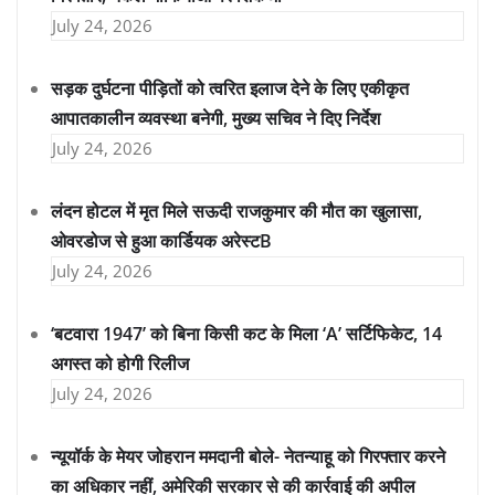
July 24, 2026
सड़क दुर्घटना पीड़ितों को त्वरित इलाज देने के लिए एकीकृत
आपातकालीन व्यवस्था बनेगी, मुख्य सचिव ने दिए निर्देश
July 24, 2026
लंदन होटल में मृत मिले सऊदी राजकुमार की मौत का खुलासा,
ओवरडोज से हुआ कार्डियक अरेस्टB
July 24, 2026
‘बटवारा 1947’ को बिना किसी कट के मिला ‘A’ सर्टिफिकेट, 14
अगस्त को होगी रिलीज
July 24, 2026
न्यूयॉर्क के मेयर जोहरान ममदानी बोले- नेतन्याहू को गिरफ्तार करने
का अधिकार नहीं, अमेरिकी सरकार से की कार्रवाई की अपील