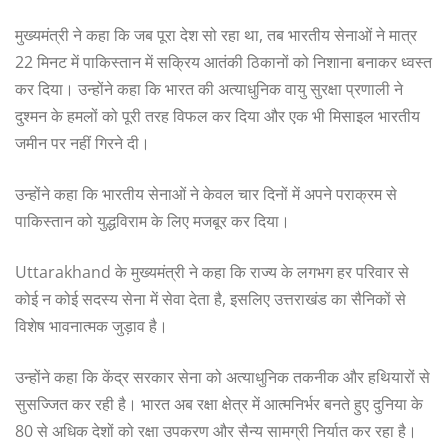
मुख्यमंत्री ने कहा कि जब पूरा देश सो रहा था, तब भारतीय सेनाओं ने मात्र
22 मिनट में पाकिस्तान में सक्रिय आतंकी ठिकानों को निशाना बनाकर ध्वस्त
कर दिया। उन्होंने कहा कि भारत की अत्याधुनिक वायु सुरक्षा प्रणाली ने
दुश्मन के हमलों को पूरी तरह विफल कर दिया और एक भी मिसाइल भारतीय
जमीन पर नहीं गिरने दी।
उन्होंने कहा कि भारतीय सेनाओं ने केवल चार दिनों में अपने पराक्रम से
पाकिस्तान को युद्धविराम के लिए मजबूर कर दिया।
Uttarakhand के मुख्यमंत्री ने कहा कि राज्य के लगभग हर परिवार से
कोई न कोई सदस्य सेना में सेवा देता है, इसलिए उत्तराखंड का सैनिकों से
विशेष भावनात्मक जुड़ाव है।
उन्होंने कहा कि केंद्र सरकार सेना को अत्याधुनिक तकनीक और हथियारों से
सुसज्जित कर रही है। भारत अब रक्षा क्षेत्र में आत्मनिर्भर बनते हुए दुनिया के
80 से अधिक देशों को रक्षा उपकरण और सैन्य सामग्री निर्यात कर रहा है।