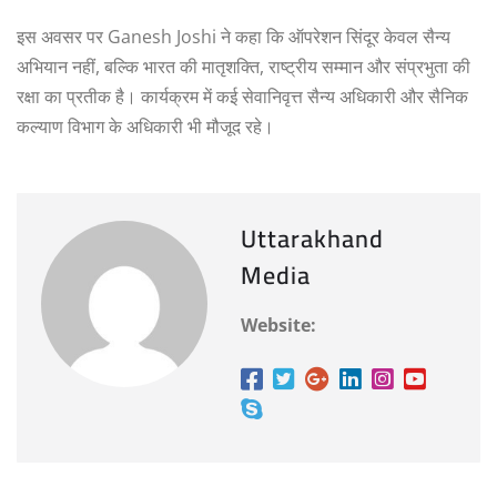
इस अवसर पर Ganesh Joshi ने कहा कि ऑपरेशन सिंदूर केवल सैन्य
अभियान नहीं, बल्कि भारत की मातृशक्ति, राष्ट्रीय सम्मान और संप्रभुता की
रक्षा का प्रतीक है। कार्यक्रम में कई सेवानिवृत्त सैन्य अधिकारी और सैनिक
कल्याण विभाग के अधिकारी भी मौजूद रहे।
Uttarakhand
Media
Website: