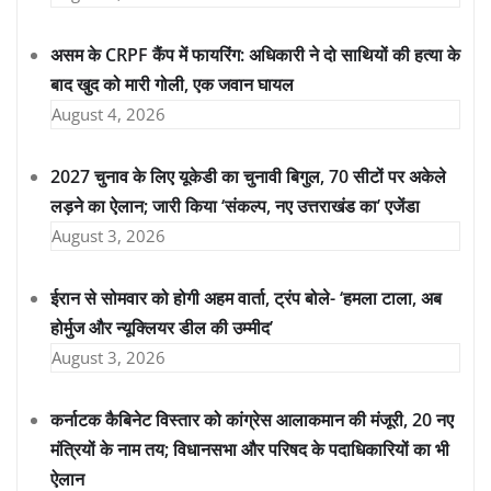
असम के CRPF कैंप में फायरिंग: अधिकारी ने दो साथियों की हत्या के
बाद खुद को मारी गोली, एक जवान घायल
August 4, 2026
2027 चुनाव के लिए यूकेडी का चुनावी बिगुल, 70 सीटों पर अकेले
लड़ने का ऐलान; जारी किया ‘संकल्प, नए उत्तराखंड का’ एजेंडा
August 3, 2026
ईरान से सोमवार को होगी अहम वार्ता, ट्रंप बोले- ‘हमला टाला, अब
होर्मुज और न्यूक्लियर डील की उम्मीद’
August 3, 2026
कर्नाटक कैबिनेट विस्तार को कांग्रेस आलाकमान की मंजूरी, 20 नए
मंत्रियों के नाम तय; विधानसभा और परिषद के पदाधिकारियों का भी
ऐलान