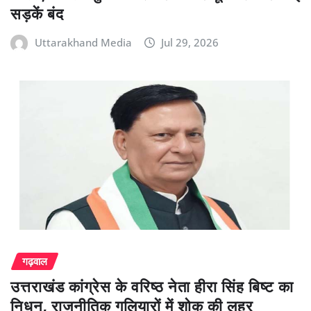
सड़कें बंद
Uttarakhand Media
Jul 29, 2026
गढ़वाल
उत्तराखंड कांग्रेस के वरिष्ठ नेता हीरा सिंह बिष्ट का
निधन, राजनीतिक गलियारों में शोक की लहर