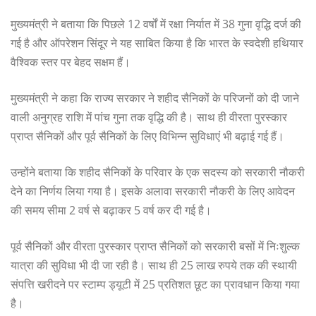
मुख्यमंत्री ने बताया कि पिछले 12 वर्षों में रक्षा निर्यात में 38 गुना वृद्धि दर्ज की
गई है और ऑपरेशन सिंदूर ने यह साबित किया है कि भारत के स्वदेशी हथियार
वैश्विक स्तर पर बेहद सक्षम हैं।
मुख्यमंत्री ने कहा कि राज्य सरकार ने शहीद सैनिकों के परिजनों को दी जाने
वाली अनुग्रह राशि में पांच गुना तक वृद्धि की है। साथ ही वीरता पुरस्कार
प्राप्त सैनिकों और पूर्व सैनिकों के लिए विभिन्न सुविधाएं भी बढ़ाई गई हैं।
उन्होंने बताया कि शहीद सैनिकों के परिवार के एक सदस्य को सरकारी नौकरी
देने का निर्णय लिया गया है। इसके अलावा सरकारी नौकरी के लिए आवेदन
की समय सीमा 2 वर्ष से बढ़ाकर 5 वर्ष कर दी गई है।
पूर्व सैनिकों और वीरता पुरस्कार प्राप्त सैनिकों को सरकारी बसों में निःशुल्क
यात्रा की सुविधा भी दी जा रही है। साथ ही 25 लाख रुपये तक की स्थायी
संपत्ति खरीदने पर स्टाम्प ड्यूटी में 25 प्रतिशत छूट का प्रावधान किया गया
है।