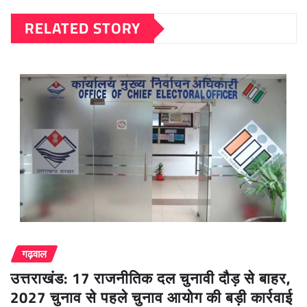
RELATED STORY
गढ़वाल
उत्तराखंड: 17 राजनीतिक दल चुनावी दौड़ से बाहर,
2027 चुनाव से पहले चुनाव आयोग की बड़ी कार्रवाई