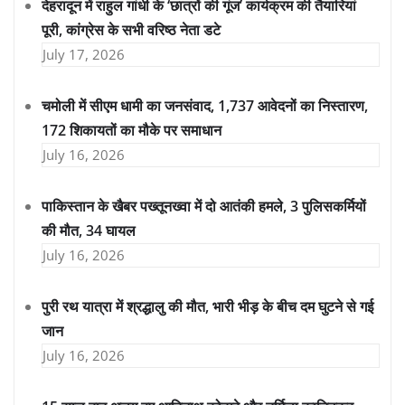
देहरादून में राहुल गांधी के ‘छात्रों की गूंज’ कार्यक्रम की तैयारियां
पूरी, कांग्रेस के सभी वरिष्ठ नेता डटे
July 17, 2026
चमोली में सीएम धामी का जनसंवाद, 1,737 आवेदनों का निस्तारण,
172 शिकायतों का मौके पर समाधान
July 16, 2026
पाकिस्तान के खैबर पख्तूनख्वा में दो आतंकी हमले, 3 पुलिसकर्मियों
की मौत, 34 घायल
July 16, 2026
पुरी रथ यात्रा में श्रद्धालु की मौत, भारी भीड़ के बीच दम घुटने से गई
जान
July 16, 2026