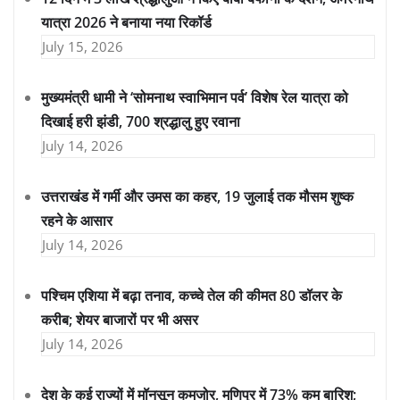
यात्रा 2026 ने बनाया नया रिकॉर्ड
July 15, 2026
मुख्यमंत्री धामी ने ‘सोमनाथ स्वाभिमान पर्व’ विशेष रेल यात्रा को
दिखाई हरी झंडी, 700 श्रद्धालु हुए रवाना
July 14, 2026
उत्तराखंड में गर्मी और उमस का कहर, 19 जुलाई तक मौसम शुष्क
रहने के आसार
July 14, 2026
पश्चिम एशिया में बढ़ा तनाव, कच्चे तेल की कीमत 80 डॉलर के
करीब; शेयर बाजारों पर भी असर
July 14, 2026
देश के कई राज्यों में मॉनसून कमजोर, मणिपुर में 73% कम बारिश;