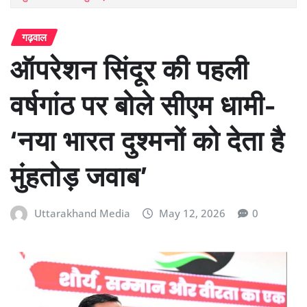
गढ़वाल
ऑपरेशन सिंदूर की पहली
वर्षगांठ पर बोले सीएम धामी-
‘नया भारत दुश्मनों को देता है
मुंहतोड़ जवाब’
Uttarakhand Media
May 12, 2026
0