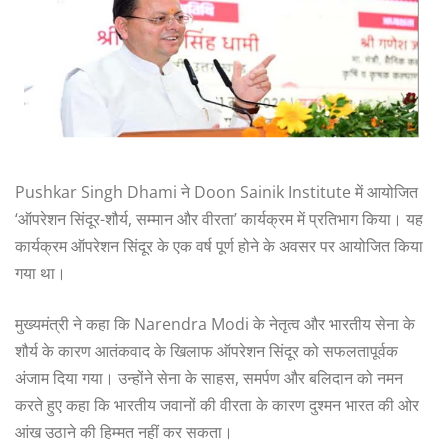
Pushkar Singh Dhami ने Doon Sainik Institute में आयोजित
‘ऑपरेशन सिंदूर-शौर्य, सम्मान और वीरता’ कार्यक्रम में प्रतिभाग किया। यह
कार्यक्रम ऑपरेशन सिंदूर के एक वर्ष पूर्ण होने के अवसर पर आयोजित किया
गया था।
मुख्यमंत्री ने कहा कि Narendra Modi के नेतृत्व और भारतीय सेना के
शौर्य के कारण आतंकवाद के खिलाफ ऑपरेशन सिंदूर को सफलतापूर्वक
अंजाम दिया गया। उन्होंने सेना के साहस, समर्पण और बलिदान को नमन
करते हुए कहा कि भारतीय जवानों की वीरता के कारण दुश्मन भारत की ओर
आंख उठाने की हिम्मत नहीं कर सकता।