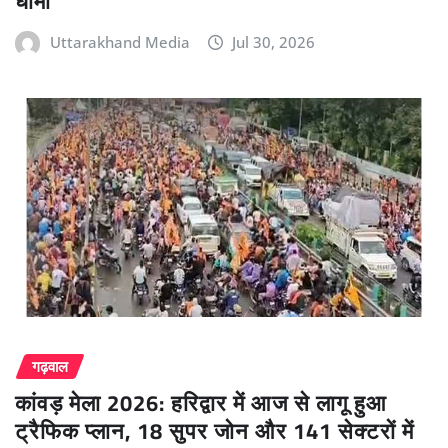
धामी
Uttarakhand Media
Jul 30, 2026
गढ़वाल
कांवड़ मेला 2026: हरिद्वार में आज से लागू हुआ
ट्रैफिक प्लान, 18 सुपर जोन और 141 सेक्टरों में