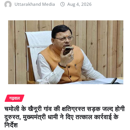
Uttarakhand Media
Aug 4, 2026
गढ़वाल
चमोली के खैनूरी गांव की क्षतिग्रस्त सड़क जल्द होगी
दुरुस्त, मुख्यमंत्री धामी ने दिए तत्काल कार्रवाई के
निर्देश