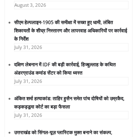
August 3, 2026
सीएम हेल्पलाइन-1905 की समीक्षा में सख्त हुए धामी, लंबित
शिकायतों के शीघ्र निस्तारण और लापरवाह अधिकारियों पर कार्रवाई
के निर्देश
July 31, 2026
दक्षिण लेबनान में IDF की बड़ी कार्रवाई, हिज्बुल्लाह के कथित
अंडरग्राउंड कमांड सेंटर को किया ध्वस्त
July 31, 2026
अंकित शर्मा हत्याकांड: ताहिर हुसैन समेत पांच दोषियों को उम्रकैद,
कड़कड़डूमा कोर्ट का बड़ा फैसला
July 31, 2026
उत्तराखंड को सिंगल-यूज़ प्लास्टिक मुक्त बनाने का संकल्प,