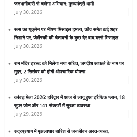
जनभागीदारी से चलेगा अभियान: मुख्यमंत्री धामी
July 30, 2026
रूस का यूक्रेन पर भीषण मिसाइल हमला, कीव समेत कई शहर
निशाने पर, जेलेंस्की की चेतावनी के कुछ देर बाद बरसे मिसाइल
July 30, 2026
राम मंदिर ट्रस्ट को मिलेगा नया सचिव, जगदीश आफले के नाम पर
मुहर, 2 सितंबर को होगी औपचारिक घोषणा
July 30, 2026
कांवड़ मेला 2026: हरिद्वार में आज से लागू हुआ ट्रैफिक प्लान, 18
सुपर जोन और 141 सेक्टरों में सुरक्षा व्यवस्था
July 29, 2026
रुद्रप्रयाग में मूसलाधार बारिश से जनजीवन अस्त-व्यस्त,