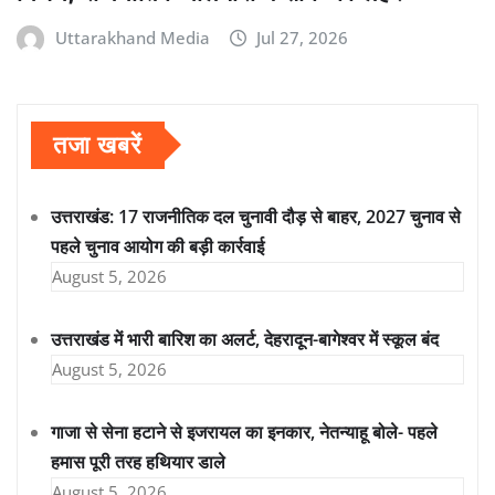
Uttarakhand Media
Jul 27, 2026
तजा खबरें
उत्तराखंड: 17 राजनीतिक दल चुनावी दौड़ से बाहर, 2027 चुनाव से
पहले चुनाव आयोग की बड़ी कार्रवाई
August 5, 2026
उत्तराखंड में भारी बारिश का अलर्ट, देहरादून-बागेश्वर में स्कूल बंद
August 5, 2026
गाजा से सेना हटाने से इजरायल का इनकार, नेतन्याहू बोले- पहले
हमास पूरी तरह हथियार डाले
August 5, 2026