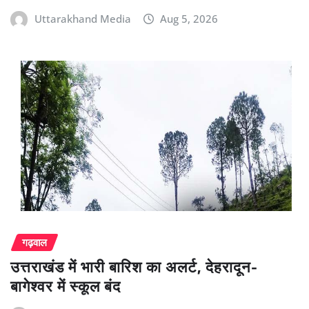
Uttarakhand Media
Aug 5, 2026
गढ़वाल
उत्तराखंड में भारी बारिश का अलर्ट, देहरादून-
बागेश्वर में स्कूल बंद