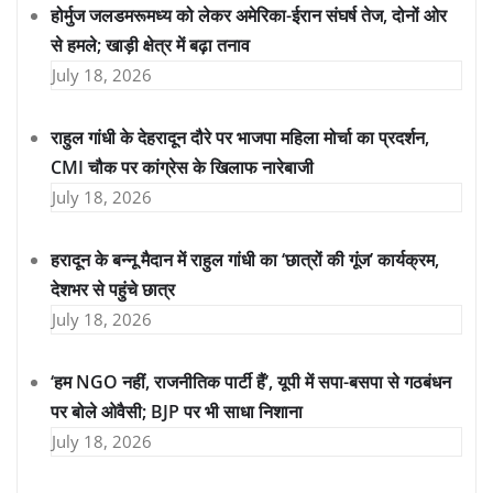
होर्मुज जलडमरूमध्य को लेकर अमेरिका-ईरान संघर्ष तेज, दोनों ओर
से हमले; खाड़ी क्षेत्र में बढ़ा तनाव
July 18, 2026
राहुल गांधी के देहरादून दौरे पर भाजपा महिला मोर्चा का प्रदर्शन,
CMI चौक पर कांग्रेस के खिलाफ नारेबाजी
July 18, 2026
हरादून के बन्नू मैदान में राहुल गांधी का ‘छात्रों की गूंज’ कार्यक्रम,
देशभर से पहुंचे छात्र
July 18, 2026
‘हम NGO नहीं, राजनीतिक पार्टी हैं’, यूपी में सपा-बसपा से गठबंधन
पर बोले ओवैसी; BJP पर भी साधा निशाना
July 18, 2026