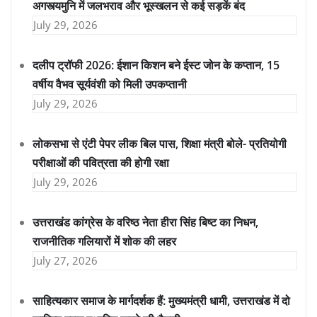
अगस्त्यमुनि में जलभराव और भूस्खलन से कई सड़कें बंद
July 29, 2026
दलीप ट्रॉफी 2026: ईशान किशन बने ईस्ट जोन के कप्तान, 15
वर्षीय वैभव सूर्यवंशी को मिली उपकप्तानी
July 29, 2026
लोकसभा से एंटी पेपर लीक बिल पास, शिक्षा मंत्री बोले- प्रतियोगी
परीक्षाओं की पवित्रता की होगी रक्षा
July 29, 2026
उत्तराखंड कांग्रेस के वरिष्ठ नेता हीरा सिंह बिष्ट का निधन,
राजनीतिक गलियारों में शोक की लहर
July 27, 2026
साहित्यकार समाज के मार्गदर्शक हैं: मुख्यमंत्री धामी, उत्तराखंड में दो