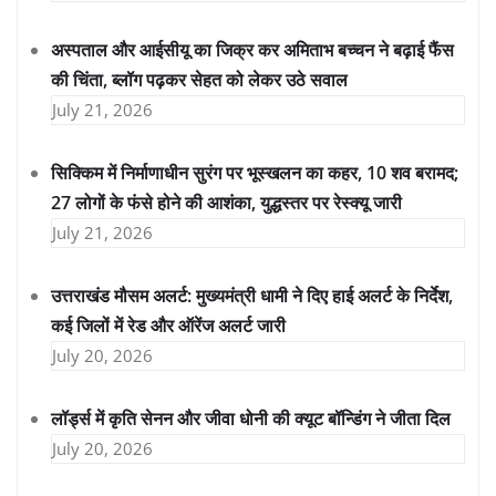
अस्पताल और आईसीयू का जिक्र कर अमिताभ बच्चन ने बढ़ाई फैंस
की चिंता, ब्लॉग पढ़कर सेहत को लेकर उठे सवाल
July 21, 2026
सिक्किम में निर्माणाधीन सुरंग पर भूस्खलन का कहर, 10 शव बरामद;
27 लोगों के फंसे होने की आशंका, युद्धस्तर पर रेस्क्यू जारी
July 21, 2026
उत्तराखंड मौसम अलर्ट: मुख्यमंत्री धामी ने दिए हाई अलर्ट के निर्देश,
कई जिलों में रेड और ऑरेंज अलर्ट जारी
July 20, 2026
लॉर्ड्स में कृति सेनन और जीवा धोनी की क्यूट बॉन्डिंग ने जीता दिल
July 20, 2026