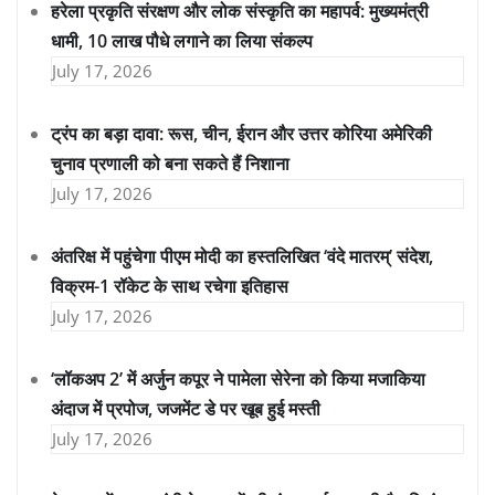
हरेला प्रकृति संरक्षण और लोक संस्कृति का महापर्व: मुख्यमंत्री
धामी, 10 लाख पौधे लगाने का लिया संकल्प
July 17, 2026
ट्रंप का बड़ा दावा: रूस, चीन, ईरान और उत्तर कोरिया अमेरिकी
चुनाव प्रणाली को बना सकते हैं निशाना
July 17, 2026
अंतरिक्ष में पहुंचेगा पीएम मोदी का हस्तलिखित ‘वंदे मातरम्’ संदेश,
विक्रम-1 रॉकेट के साथ रचेगा इतिहास
July 17, 2026
‘लॉकअप 2’ में अर्जुन कपूर ने पामेला सेरेना को किया मजाकिया
अंदाज में प्रपोज, जजमेंट डे पर खूब हुई मस्ती
July 17, 2026