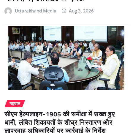
Uttarakhand Media
Aug 3, 2026
गढ़वाल
सीएम हेल्पलाइन-1905 की समीक्षा में सख्त हुए
धामी, लंबित शिकायतों के शीघ्र निस्तारण और
लापरवाह अधिकारियों पर कार्रवाई के निर्देश