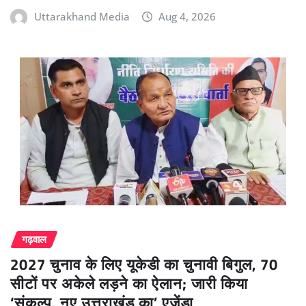
Uttarakhand Media
Aug 4, 2026
गढ़वाल
2027 चुनाव के लिए यूकेडी का चुनावी बिगुल, 70
सीटों पर अकेले लड़ने का ऐलान; जारी किया
‘संकल्प, नए उत्तराखंड का’ एजेंडा