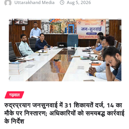
Uttarakhand Media
Aug 5, 2026
गढ़वाल
रुद्रप्रयाग जनसुनवाई में 31 शिकायतें दर्ज, 14 का
मौके पर निस्तारण; अधिकारियों को समयबद्ध कार्रवाई
के निर्देश