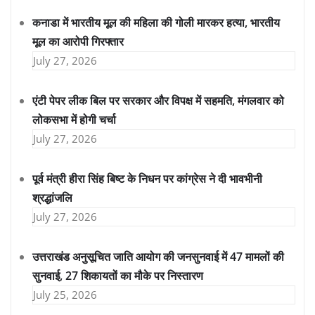
कनाडा में भारतीय मूल की महिला की गोली मारकर हत्या, भारतीय
मूल का आरोपी गिरफ्तार
July 27, 2026
एंटी पेपर लीक बिल पर सरकार और विपक्ष में सहमति, मंगलवार को
लोकसभा में होगी चर्चा
July 27, 2026
पूर्व मंत्री हीरा सिंह बिष्ट के निधन पर कांग्रेस ने दी भावभीनी
श्रद्धांजलि
July 27, 2026
उत्तराखंड अनुसूचित जाति आयोग की जनसुनवाई में 47 मामलों की
सुनवाई, 27 शिकायतों का मौके पर निस्तारण
July 25, 2026