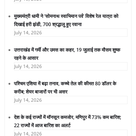
मुख्यमंत्री धामी ने ‘सोमनाथ स्वाभिमान पर्व’ विशेष रेल यात्रा को
दिखाई हरी झंडी, 700 श्रद्धालु हुए रवाना
July 14, 2026
उत्तराखंड में गर्मी और उमस का कहर, 19 जुलाई तक मौसम शुष्क
रहने के आसार
July 14, 2026
पश्चिम एशिया में बढ़ा तनाव, कच्चे तेल की कीमत 80 डॉलर के
करीब; शेयर बाजारों पर भी असर
July 14, 2026
देश के कई राज्यों में मॉनसून कमजोर, मणिपुर में 73% कम बारिश;
22 राज्यों में आज बारिश का अलर्ट
July 14, 2026