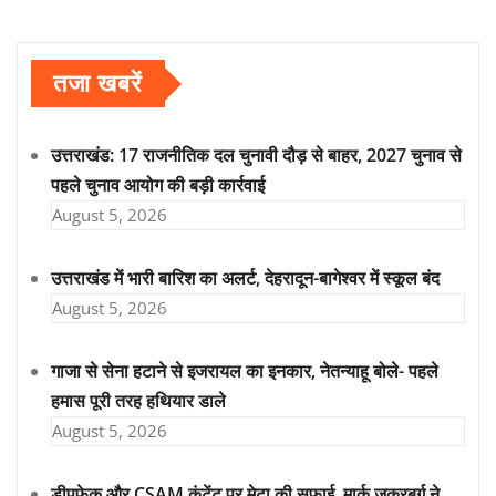
तजा खबरें
उत्तराखंड: 17 राजनीतिक दल चुनावी दौड़ से बाहर, 2027 चुनाव से
पहले चुनाव आयोग की बड़ी कार्रवाई
August 5, 2026
उत्तराखंड में भारी बारिश का अलर्ट, देहरादून-बागेश्वर में स्कूल बंद
August 5, 2026
गाजा से सेना हटाने से इजरायल का इनकार, नेतन्याहू बोले- पहले
हमास पूरी तरह हथियार डाले
August 5, 2026
डीपफेक और CSAM कंटेंट पर मेटा की सफाई, मार्क जुकरबर्ग ने