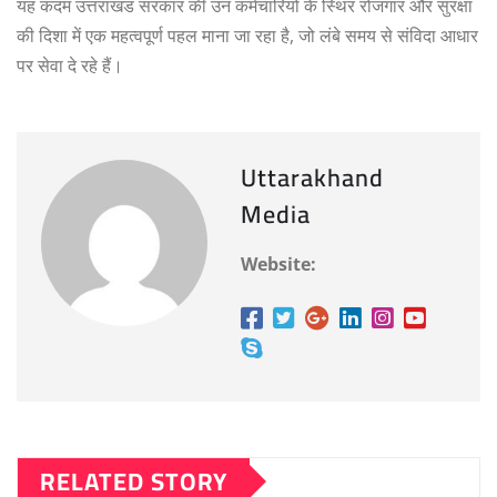
यह कदम उत्तराखंड सरकार की उन कर्मचारियों के स्थिर रोजगार और सुरक्षा
की दिशा में एक महत्वपूर्ण पहल माना जा रहा है, जो लंबे समय से संविदा आधार
पर सेवा दे रहे हैं।
Uttarakhand
Media
Website:
RELATED STORY