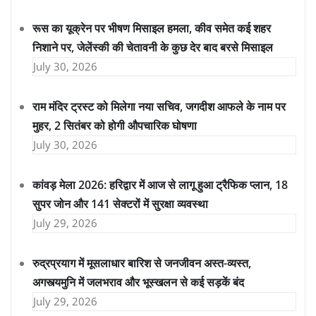
रूस का यूक्रेन पर भीषण मिसाइल हमला, कीव समेत कई शहर
निशाने पर, जेलेंस्की की चेतावनी के कुछ देर बाद बरसे मिसाइल
July 30, 2026
राम मंदिर ट्रस्ट को मिलेगा नया सचिव, जगदीश आफले के नाम पर
मुहर, 2 सितंबर को होगी औपचारिक घोषणा
July 30, 2026
कांवड़ मेला 2026: हरिद्वार में आज से लागू हुआ ट्रैफिक प्लान, 18
सुपर जोन और 141 सेक्टरों में सुरक्षा व्यवस्था
July 29, 2026
रुद्रप्रयाग में मूसलाधार बारिश से जनजीवन अस्त-व्यस्त,
अगस्त्यमुनि में जलभराव और भूस्खलन से कई सड़कें बंद
July 29, 2026