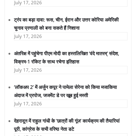
July 17, 2026
ट्रंप का बड़ा दावा: रूस, चीन, ईरान और उत्तर कोरिया अमेरिकी
चुनाव प्रणाली को बना सकते हैं निशाना
July 17, 2026
अंतरिक्ष में पहुंचेगा पीएम मोदी का हस्तलिखित ‘वंदे मातरम्’ संदेश,
विक्रम-1 रॉकेट के साथ रचेगा इतिहास
July 17, 2026
‘लॉकअप 2’ में अर्जुन कपूर ने पामेला सेरेना को किया मजाकिया
अंदाज में प्रपोज, जजमेंट डे पर खूब हुई मस्ती
July 17, 2026
देहरादून में राहुल गांधी के ‘छात्रों की गूंज’ कार्यक्रम की तैयारियां
पूरी, कांग्रेस के सभी वरिष्ठ नेता डटे