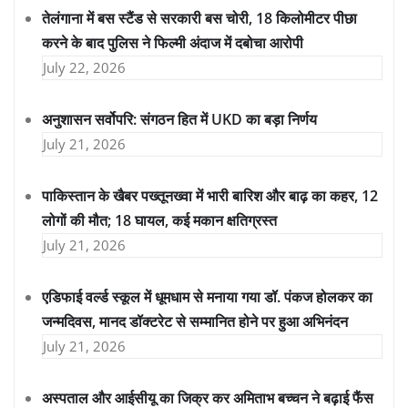
तेलंगाना में बस स्टैंड से सरकारी बस चोरी, 18 किलोमीटर पीछा
करने के बाद पुलिस ने फिल्मी अंदाज में दबोचा आरोपी
July 22, 2026
अनुशासन सर्वोपरि: संगठन हित में UKD का बड़ा निर्णय
July 21, 2026
पाकिस्तान के खैबर पख्तूनख्वा में भारी बारिश और बाढ़ का कहर, 12
लोगों की मौत; 18 घायल, कई मकान क्षतिग्रस्त
July 21, 2026
एडिफाई वर्ल्ड स्कूल में धूमधाम से मनाया गया डॉ. पंकज होलकर का
जन्मदिवस, मानद डॉक्टरेट से सम्मानित होने पर हुआ अभिनंदन
July 21, 2026
अस्पताल और आईसीयू का जिक्र कर अमिताभ बच्चन ने बढ़ाई फैंस