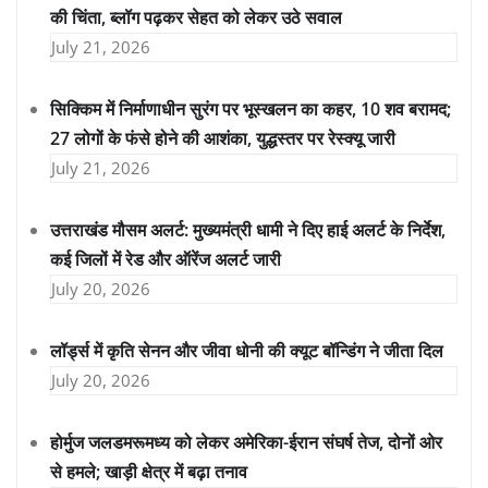
की चिंता, ब्लॉग पढ़कर सेहत को लेकर उठे सवाल
July 21, 2026
सिक्किम में निर्माणाधीन सुरंग पर भूस्खलन का कहर, 10 शव बरामद;
27 लोगों के फंसे होने की आशंका, युद्धस्तर पर रेस्क्यू जारी
July 21, 2026
उत्तराखंड मौसम अलर्ट: मुख्यमंत्री धामी ने दिए हाई अलर्ट के निर्देश,
कई जिलों में रेड और ऑरेंज अलर्ट जारी
July 20, 2026
लॉर्ड्स में कृति सेनन और जीवा धोनी की क्यूट बॉन्डिंग ने जीता दिल
July 20, 2026
होर्मुज जलडमरूमध्य को लेकर अमेरिका-ईरान संघर्ष तेज, दोनों ओर
से हमले; खाड़ी क्षेत्र में बढ़ा तनाव