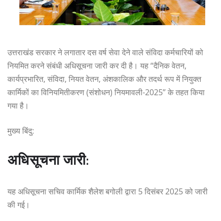
उत्तराखंड सरकार ने लगातार दस वर्ष सेवा देने वाले संविदा कर्मचारियों को
नियमित करने संबंधी अधिसूचना जारी कर दी है। यह “दैनिक वेतन,
कार्यप्रभारित, संविदा, नियत वेतन, अंशकालिक और तदर्थ रूप में नियुक्त
कार्मिकों का विनियमितीकरण (संशोधन) नियमावली-2025” के तहत किया
गया है।
मुख्य बिंदु:
अधिसूचना जारी:
यह अधिसूचना सचिव कार्मिक शैलेश बगोली द्वारा 5 दिसंबर 2025 को जारी
की गई।