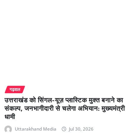
गढ़वाल
उत्तराखंड को सिंगल-यूज़ प्लास्टिक मुक्त बनाने का
संकल्प, जनभागीदारी से चलेगा अभियान: मुख्यमंत्री
धामी
Uttarakhand Media
Jul 30, 2026