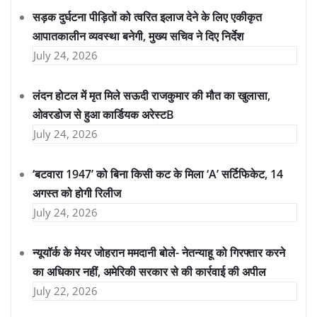
सड़क दुर्घटना पीड़ितों को त्वरित इलाज देने के लिए एकीकृत
आपातकालीन व्यवस्था बनेगी, मुख्य सचिव ने दिए निर्देश
July 24, 2026
लंदन होटल में मृत मिले सऊदी राजकुमार की मौत का खुलासा,
ओवरडोज से हुआ कार्डियक अरेस्टB
July 24, 2026
‘बटवारा 1947’ को बिना किसी कट के मिला ‘A’ सर्टिफिकेट, 14
अगस्त को होगी रिलीज
July 24, 2026
न्यूयॉर्क के मेयर जोहरान ममदानी बोले- नेतन्याहू को गिरफ्तार करने
का अधिकार नहीं, अमेरिकी सरकार से की कार्रवाई की अपील
July 22, 2026