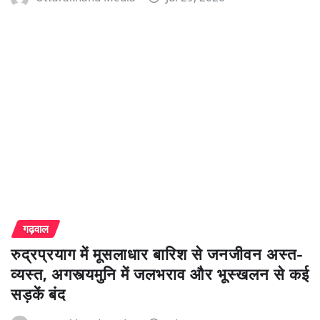
गढ़वाल
रुद्रप्रयाग में मूसलाधार बारिश से जनजीवन अस्त-
व्यस्त, अगस्त्यमुनि में जलभराव और भूस्खलन से कई
सड़कें बंद