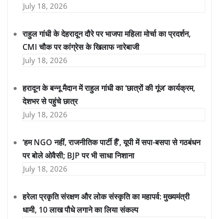
July 18, 2026
राहुल गांधी के देहरादून दौरे पर भाजपा महिला मोर्चा का प्रदर्शन,
CMI चौक पर कांग्रेस के खिलाफ नारेबाजी
July 18, 2026
हरादून के बन्नू मैदान में राहुल गांधी का ‘छात्रों की गूंज’ कार्यक्रम,
देशभर से पहुंचे छात्र
July 18, 2026
‘हम NGO नहीं, राजनीतिक पार्टी हैं’, यूपी में सपा-बसपा से गठबंधन
पर बोले ओवैसी; BJP पर भी साधा निशाना
July 18, 2026
हरेला प्रकृति संरक्षण और लोक संस्कृति का महापर्व: मुख्यमंत्री
धामी, 10 लाख पौधे लगाने का लिया संकल्प