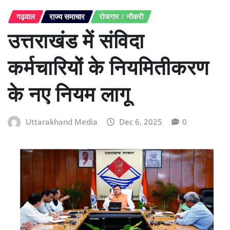
गढ़वाल
राज्य समाचार
रोजगार / नौकरी
उत्तराखंड में संविदा
कर्मचारियों के नियमितीकरण
के नए नियम लागू
Uttarakhand Media
Dec 6, 2025
0