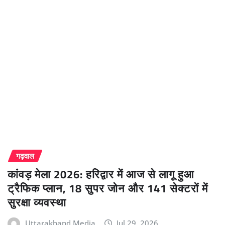
गढ़वाल
कांवड़ मेला 2026: हरिद्वार में आज से लागू हुआ
ट्रैफिक प्लान, 18 सुपर जोन और 141 सेक्टरों में
सुरक्षा व्यवस्था
Uttarakhand Media
Jul 29, 2026