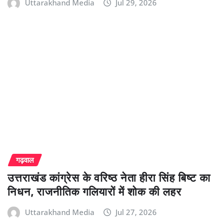
Uttarakhand Media
Jul 29, 2026
गढ़वाल
उत्तराखंड कांग्रेस के वरिष्ठ नेता हीरा सिंह बिष्ट का
निधन, राजनीतिक गलियारों में शोक की लहर
Uttarakhand Media
Jul 27, 2026