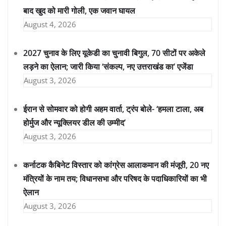
बाद खुद को मारी गोली, एक जवान घायल
August 4, 2026
2027 चुनाव के लिए यूकेडी का चुनावी बिगुल, 70 सीटों पर अकेले
लड़ने का ऐलान; जारी किया ‘संकल्प, नए उत्तराखंड का’ एजेंडा
August 3, 2026
ईरान से सोमवार को होगी अहम वार्ता, ट्रंप बोले- ‘हमला टाला, अब
होर्मुज और न्यूक्लियर डील की उम्मीद’
August 3, 2026
कर्नाटक कैबिनेट विस्तार को कांग्रेस आलाकमान की मंजूरी, 20 नए
मंत्रियों के नाम तय; विधानसभा और परिषद के पदाधिकारियों का भी
ऐलान
August 3, 2026