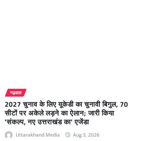
गढ़वाल
2027 चुनाव के लिए यूकेडी का चुनावी बिगुल, 70
सीटों पर अकेले लड़ने का ऐलान; जारी किया
‘संकल्प, नए उत्तराखंड का’ एजेंडा
Uttarakhand Media
Aug 3, 2026