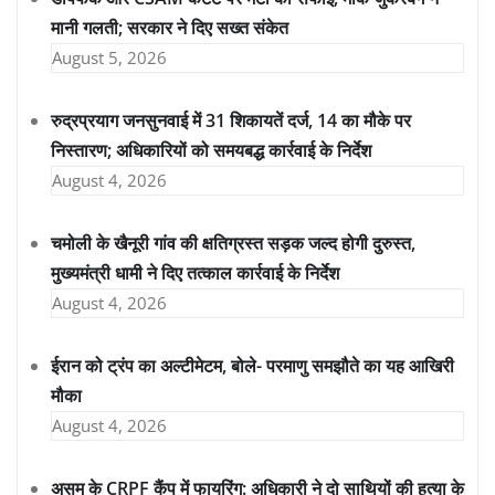
मानी गलती; सरकार ने दिए सख्त संकेत
August 5, 2026
रुद्रप्रयाग जनसुनवाई में 31 शिकायतें दर्ज, 14 का मौके पर
निस्तारण; अधिकारियों को समयबद्ध कार्रवाई के निर्देश
August 4, 2026
चमोली के खैनूरी गांव की क्षतिग्रस्त सड़क जल्द होगी दुरुस्त,
मुख्यमंत्री धामी ने दिए तत्काल कार्रवाई के निर्देश
August 4, 2026
ईरान को ट्रंप का अल्टीमेटम, बोले- परमाणु समझौते का यह आखिरी
मौका
August 4, 2026
असम के CRPF कैंप में फायरिंग: अधिकारी ने दो साथियों की हत्या के