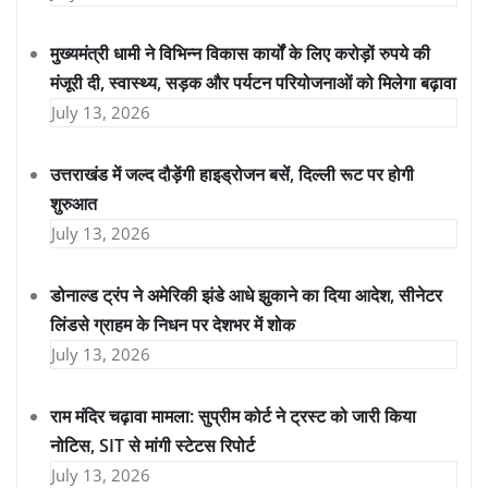
मुख्यमंत्री धामी ने विभिन्न विकास कार्यों के लिए करोड़ों रुपये की
मंजूरी दी, स्वास्थ्य, सड़क और पर्यटन परियोजनाओं को मिलेगा बढ़ावा
July 13, 2026
उत्तराखंड में जल्द दौड़ेंगी हाइड्रोजन बसें, दिल्ली रूट पर होगी
शुरुआत
July 13, 2026
डोनाल्ड ट्रंप ने अमेरिकी झंडे आधे झुकाने का दिया आदेश, सीनेटर
लिंडसे ग्राहम के निधन पर देशभर में शोक
July 13, 2026
राम मंदिर चढ़ावा मामला: सुप्रीम कोर्ट ने ट्रस्ट को जारी किया
नोटिस, SIT से मांगी स्टेटस रिपोर्ट
July 13, 2026