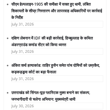
सीएम हेल्पलाइन-1905 की समीक्षा में सख्त हुए धामी, लंबित
शिकायतों के शीघ्र निस्तारण और लापरवाह अधिकारियों पर कार्रवाई
के निर्देश
July 31, 2026
दक्षिण लेबनान में IDF की बड़ी कार्रवाई, हिज्बुल्लाह के कथित
अंडरग्राउंड कमांड सेंटर को किया ध्वस्त
July 31, 2026
अंकित शर्मा हत्याकांड: ताहिर हुसैन समेत पांच दोषियों को उम्रकैद,
कड़कड़डूमा कोर्ट का बड़ा फैसला
July 31, 2026
उत्तराखंड को सिंगल-यूज़ प्लास्टिक मुक्त बनाने का संकल्प,
जनभागीदारी से चलेगा अभियान: मुख्यमंत्री धामी
July 30, 2026