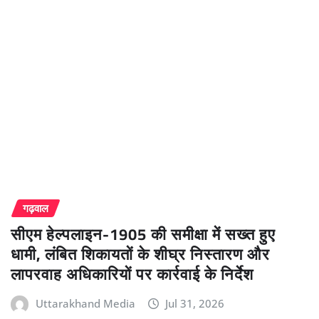
गढ़वाल
सीएम हेल्पलाइन-1905 की समीक्षा में सख्त हुए
धामी, लंबित शिकायतों के शीघ्र निस्तारण और
लापरवाह अधिकारियों पर कार्रवाई के निर्देश
Uttarakhand Media
Jul 31, 2026