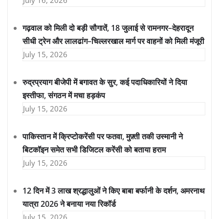
July 16, 2026
गढ़वाल को मिली दो बड़ी सौगातें, 18 जुलाई से रामनगर–देहरादून
सीधी ट्रेन और लालढांग–चिल्लरखाल मार्ग पर वाहनों को मिली मंजूरी
July 15, 2026
रुद्रप्रयाग बीजेपी में बगावत के सुर, कई पदाधिकारियों ने दिया
इस्तीफा, संगठन में मचा हड़कंप
July 15, 2026
पाकिस्तान में क्रिप्टोकरेंसी पर फतवा, मुफ़्ती तकी उस्मानी ने
बिटकॉइन समेत सभी डिजिटल करेंसी को बताया हराम
July 15, 2026
12 दिन में 3 लाख श्रद्धालुओं ने किए बाबा बर्फानी के दर्शन, अमरनाथ
यात्रा 2026 ने बनाया नया रिकॉर्ड
July 15, 2026