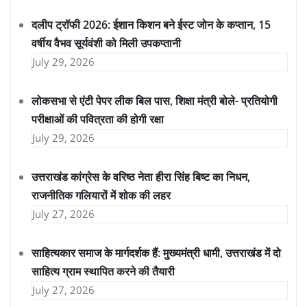
दलीप ट्रॉफी 2026: ईशान किशन बने ईस्ट जोन के कप्तान, 15
वर्षीय वैभव सूर्यवंशी को मिली उपकप्तानी
July 29, 2026
लोकसभा से एंटी पेपर लीक बिल पास, शिक्षा मंत्री बोले- प्रतियोगी
परीक्षाओं की पवित्रता की होगी रक्षा
July 29, 2026
उत्तराखंड कांग्रेस के वरिष्ठ नेता हीरा सिंह बिष्ट का निधन,
राजनीतिक गलियारों में शोक की लहर
July 27, 2026
साहित्यकार समाज के मार्गदर्शक हैं: मुख्यमंत्री धामी, उत्तराखंड में दो
साहित्य ग्राम स्थापित करने की तैयारी
July 27, 2026