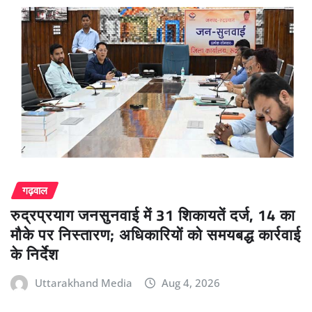
गढ़वाल
रुद्रप्रयाग जनसुनवाई में 31 शिकायतें दर्ज, 14 का
मौके पर निस्तारण; अधिकारियों को समयबद्ध कार्रवाई
के निर्देश
Uttarakhand Media
Aug 4, 2026