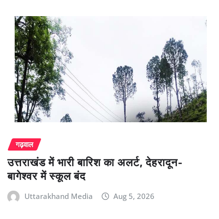
गढ़वाल
उत्तराखंड में भारी बारिश का अलर्ट, देहरादून-
बागेश्वर में स्कूल बंद
Uttarakhand Media
Aug 5, 2026