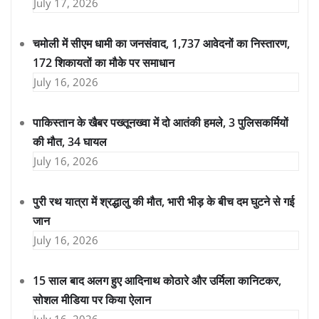
July 17, 2026
चमोली में सीएम धामी का जनसंवाद, 1,737 आवेदनों का निस्तारण,
172 शिकायतों का मौके पर समाधान
July 16, 2026
पाकिस्तान के खैबर पख्तूनख्वा में दो आतंकी हमले, 3 पुलिसकर्मियों
की मौत, 34 घायल
July 16, 2026
पुरी रथ यात्रा में श्रद्धालु की मौत, भारी भीड़ के बीच दम घुटने से गई
जान
July 16, 2026
15 साल बाद अलग हुए आदिनाथ कोठारे और उर्मिला कानिटकर,
सोशल मीडिया पर किया ऐलान