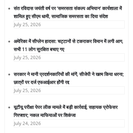
संत रविदास जयंती वर्ष पर ‘समरसता संकल्प अभियान’ कार्यशाला में
शामिल हुए सीएम धामी, सामाजिक समरसता का दिया संदेश
July 25, 2026
अमेरिका में सीप्लेन हादसा: चट्टानों से टकराकर विमान में लगी आग,
सभी 11 लोग सुरक्षित बचाए गए
July 25, 2026
सरकार ने मानी प्रदर्शनकारियों की मांगें, सीजेपी ने खत्म किया धरना;
छात्रों पर दर्ज एफआईआर होंगी रद्द
July 25, 2026
यूटीयू परीक्षा पेपर लीक मामले में बड़ी कार्रवाई, सहायक प्रोफेसर
गिरफ्तार; नकल माफियाओं पर शिकंजा
July 24, 2026