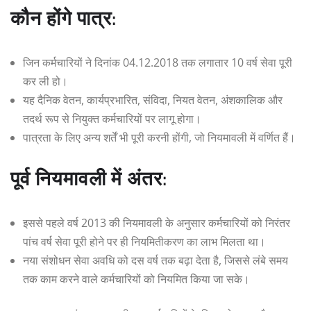
कौन होंगे पात्र:
जिन कर्मचारियों ने दिनांक 04.12.2018 तक लगातार 10 वर्ष सेवा पूरी
कर ली हो।
यह दैनिक वेतन, कार्यप्रभारित, संविदा, नियत वेतन, अंशकालिक और
तदर्थ रूप से नियुक्त कर्मचारियों पर लागू होगा।
पात्रता के लिए अन्य शर्तें भी पूरी करनी होंगी, जो नियमावली में वर्णित हैं।
पूर्व नियमावली में अंतर:
इससे पहले वर्ष 2013 की नियमावली के अनुसार कर्मचारियों को निरंतर
पांच वर्ष सेवा पूरी होने पर ही नियमितीकरण का लाभ मिलता था।
नया संशोधन सेवा अवधि को दस वर्ष तक बढ़ा देता है, जिससे लंबे समय
तक काम करने वाले कर्मचारियों को नियमित किया जा सके।