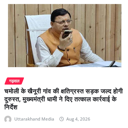
गढ़वाल
चमोली के खैनूरी गांव की क्षतिग्रस्त सड़क जल्द होगी
दुरुस्त, मुख्यमंत्री धामी ने दिए तत्काल कार्रवाई के
निर्देश
Uttarakhand Media
Aug 4, 2026