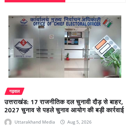
गढ़वाल
उत्तराखंड: 17 राजनीतिक दल चुनावी दौड़ से बाहर,
2027 चुनाव से पहले चुनाव आयोग की बड़ी कार्रवाई
Uttarakhand Media
Aug 5, 2026