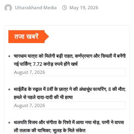
Uttarakhand Media
May 19, 2026
तजा खबरें
चारधाम यात्रा को मिलेगी बड़ी राहत, कर्णप्रयाग और सिमली में बनेंगी
नई पार्किंग; 7.72 करोड़ रुपये होंगे खर्च
August 7, 2026
थाईलैंड के स्कूल में 8वीं के छात्र ने की अंधाधुंध फायरिंग, 8 की मौत;
हमले से पहले दादा-दादी की भी हत्या
August 7, 2026
थलपति विजय और संगीता के रिश्ते में आया नया मोड़, पत्नी ने वापस
ली तलाक की याचिका; सुलह के मिले संकेत