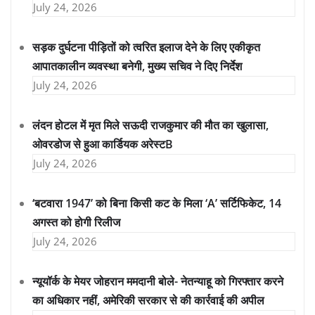
July 24, 2026
सड़क दुर्घटना पीड़ितों को त्वरित इलाज देने के लिए एकीकृत
आपातकालीन व्यवस्था बनेगी, मुख्य सचिव ने दिए निर्देश
July 24, 2026
लंदन होटल में मृत मिले सऊदी राजकुमार की मौत का खुलासा,
ओवरडोज से हुआ कार्डियक अरेस्टB
July 24, 2026
‘बटवारा 1947’ को बिना किसी कट के मिला ‘A’ सर्टिफिकेट, 14
अगस्त को होगी रिलीज
July 24, 2026
न्यूयॉर्क के मेयर जोहरान ममदानी बोले- नेतन्याहू को गिरफ्तार करने
का अधिकार नहीं, अमेरिकी सरकार से की कार्रवाई की अपील