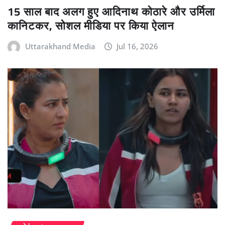
15 साल बाद अलग हुए आदिनाथ कोठारे और उर्मिला
कानिटकर, सोशल मीडिया पर किया ऐलान
Uttarakhand Media
Jul 16, 2026