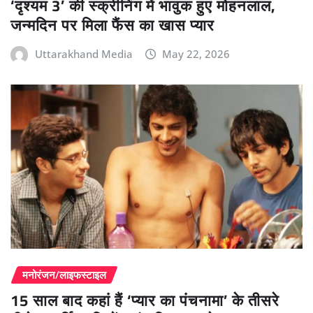
‘दृश्यम 3’ की स्क्रीनिंग में भावुक हुए मोहनलाल,
जन्मदिन पर मिला फैंस का खास प्यार
Uttarakhand Media
May 22, 2026
मनोरंजन/लाइफस्टाइल
15 साल बाद कहां हैं ‘प्यार का पंचनामा’ के तीसरे