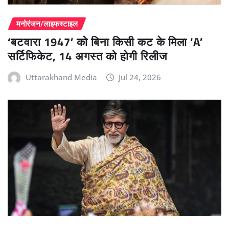
मनोरंजन/लाइफस्टाइल
‘बटवारा 1947’ को बिना किसी कट के मिला ‘A’
सर्टिफिकेट, 14 अगस्त को होगी रिलीज
Uttarakhand Media
Jul 24, 2026