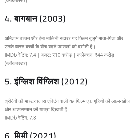
(ब्लॉकबस्टर)
4. बागबान (2003)
अमिताभ बच्चन और हेमा मालिनी स्टारर यह फिल्म बुजुर्ग माता-पिता और
उनके व्यस्त बच्चों के बीच बढ़ते फासलों को दर्शाती है।
IMDb रेटिंग: 7.4 | बजट: ₹10 करोड़ | कलेक्शन: ₹44 करोड़
(ब्लॉकबस्टर)
5. इंग्लिश विंग्लिश (2012)
श्रीदेवी की मास्टरक्लास एक्टिंग वाली यह फिल्म एक गृहिणी की आत्म-खोज
और आत्मसम्मान की यात्रा दिखाती है।
IMDb रेटिंग: 7.8
6. मिमी (2021)