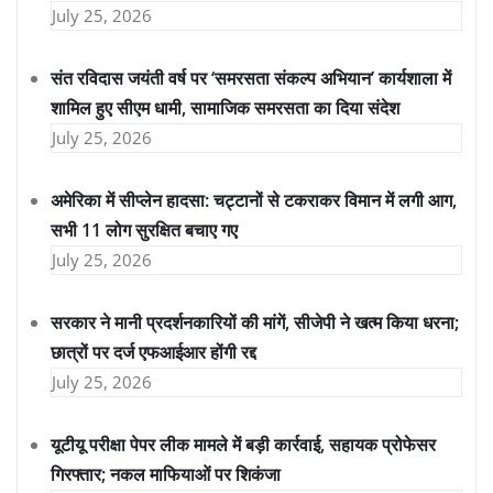
July 25, 2026
संत रविदास जयंती वर्ष पर ‘समरसता संकल्प अभियान’ कार्यशाला में
शामिल हुए सीएम धामी, सामाजिक समरसता का दिया संदेश
July 25, 2026
अमेरिका में सीप्लेन हादसा: चट्टानों से टकराकर विमान में लगी आग,
सभी 11 लोग सुरक्षित बचाए गए
July 25, 2026
सरकार ने मानी प्रदर्शनकारियों की मांगें, सीजेपी ने खत्म किया धरना;
छात्रों पर दर्ज एफआईआर होंगी रद्द
July 25, 2026
यूटीयू परीक्षा पेपर लीक मामले में बड़ी कार्रवाई, सहायक प्रोफेसर
गिरफ्तार; नकल माफियाओं पर शिकंजा