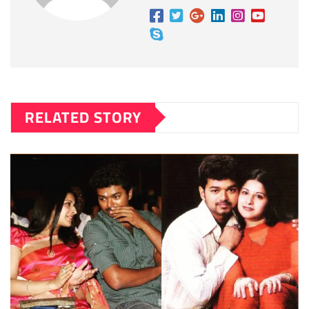
RELATED STORY