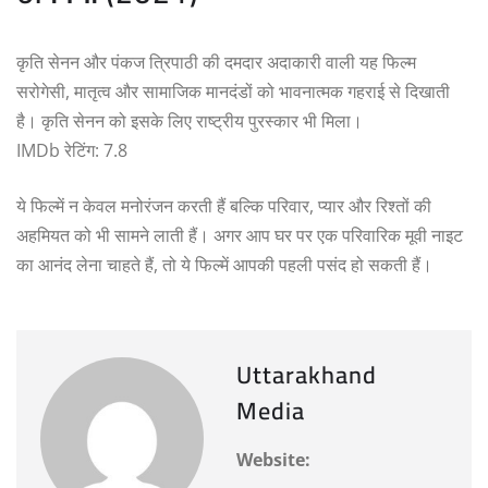
कृति सेनन और पंकज त्रिपाठी की दमदार अदाकारी वाली यह फिल्म
सरोगेसी, मातृत्व और सामाजिक मानदंडों को भावनात्मक गहराई से दिखाती
है। कृति सेनन को इसके लिए राष्ट्रीय पुरस्कार भी मिला।
IMDb रेटिंग: 7.8
ये फिल्में न केवल मनोरंजन करती हैं बल्कि परिवार, प्यार और रिश्तों की
अहमियत को भी सामने लाती हैं। अगर आप घर पर एक परिवारिक मूवी नाइट
का आनंद लेना चाहते हैं, तो ये फिल्में आपकी पहली पसंद हो सकती हैं।
Uttarakhand
Media
Website: