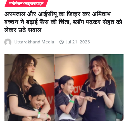
मनोरंजन/लाइफस्टाइल
अस्पताल और आईसीयू का जिक्र कर अमिताभ
बच्चन ने बढ़ाई फैंस की चिंता, ब्लॉग पढ़कर सेहत को
लेकर उठे सवाल
Uttarakhand Media
Jul 21, 2026