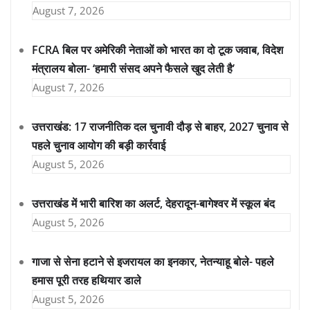
August 7, 2026
FCRA बिल पर अमेरिकी नेताओं को भारत का दो टूक जवाब, विदेश
मंत्रालय बोला- ‘हमारी संसद अपने फैसले खुद लेती है’
August 7, 2026
उत्तराखंड: 17 राजनीतिक दल चुनावी दौड़ से बाहर, 2027 चुनाव से
पहले चुनाव आयोग की बड़ी कार्रवाई
August 5, 2026
उत्तराखंड में भारी बारिश का अलर्ट, देहरादून-बागेश्वर में स्कूल बंद
August 5, 2026
गाजा से सेना हटाने से इजरायल का इनकार, नेतन्याहू बोले- पहले
हमास पूरी तरह हथियार डाले
August 5, 2026