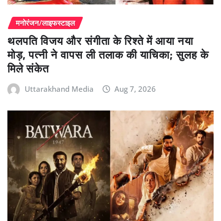
मनोरंजन/लाइफस्टाइल
थलपति विजय और संगीता के रिश्ते में आया नया
मोड़, पत्नी ने वापस ली तलाक की याचिका; सुलह के
मिले संकेत
Uttarakhand Media
Aug 7, 2026