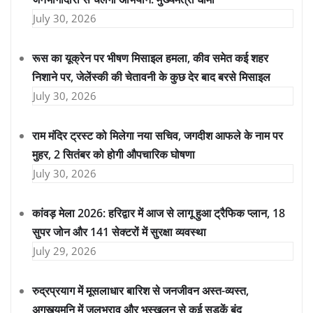
July 30, 2026
रूस का यूक्रेन पर भीषण मिसाइल हमला, कीव समेत कई शहर
निशाने पर, जेलेंस्की की चेतावनी के कुछ देर बाद बरसे मिसाइल
July 30, 2026
राम मंदिर ट्रस्ट को मिलेगा नया सचिव, जगदीश आफले के नाम पर
मुहर, 2 सितंबर को होगी औपचारिक घोषणा
July 30, 2026
कांवड़ मेला 2026: हरिद्वार में आज से लागू हुआ ट्रैफिक प्लान, 18
सुपर जोन और 141 सेक्टरों में सुरक्षा व्यवस्था
July 29, 2026
रुद्रप्रयाग में मूसलाधार बारिश से जनजीवन अस्त-व्यस्त,
अगस्त्यमुनि में जलभराव और भूस्खलन से कई सड़कें बंद