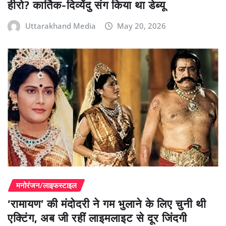
हीरो? कार्तिक-दिव्येंदु संग किया था डेब्यू
Uttarakhand Media
May 20, 2026
मनोरंजन/लाइफस्टाइल
‘रामायण’ की मंदोदरी ने गम भुलाने के लिए चुनी थी
एक्टिंग, अब जी रहीं लाइमलाइट से दूर जिंदगी