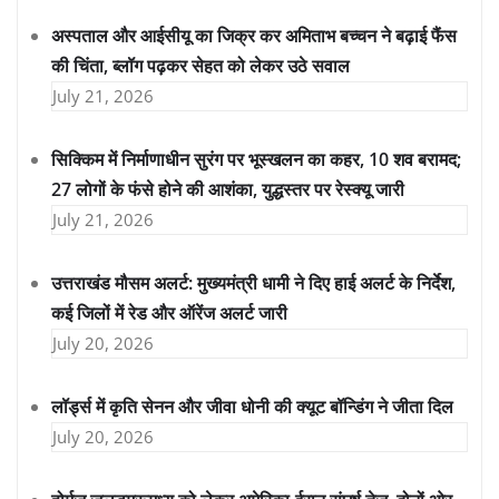
अस्पताल और आईसीयू का जिक्र कर अमिताभ बच्चन ने बढ़ाई फैंस
की चिंता, ब्लॉग पढ़कर सेहत को लेकर उठे सवाल
July 21, 2026
सिक्किम में निर्माणाधीन सुरंग पर भूस्खलन का कहर, 10 शव बरामद;
27 लोगों के फंसे होने की आशंका, युद्धस्तर पर रेस्क्यू जारी
July 21, 2026
उत्तराखंड मौसम अलर्ट: मुख्यमंत्री धामी ने दिए हाई अलर्ट के निर्देश,
कई जिलों में रेड और ऑरेंज अलर्ट जारी
July 20, 2026
लॉर्ड्स में कृति सेनन और जीवा धोनी की क्यूट बॉन्डिंग ने जीता दिल
July 20, 2026