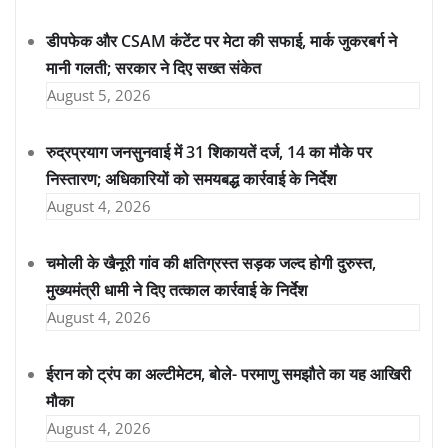
डीपफेक और CSAM कंटेंट पर मेटा की सफाई, मार्क जुकरबर्ग ने
मानी गलती; सरकार ने दिए सख्त संकेत
August 5, 2026
रुद्रप्रयाग जनसुनवाई में 31 शिकायतें दर्ज, 14 का मौके पर
निस्तारण; अधिकारियों को समयबद्ध कार्रवाई के निर्देश
August 4, 2026
चमोली के खैनूरी गांव की क्षतिग्रस्त सड़क जल्द होगी दुरुस्त,
मुख्यमंत्री धामी ने दिए तत्काल कार्रवाई के निर्देश
August 4, 2026
ईरान को ट्रंप का अल्टीमेटम, बोले- परमाणु समझौते का यह आखिरी
मौका
August 4, 2026