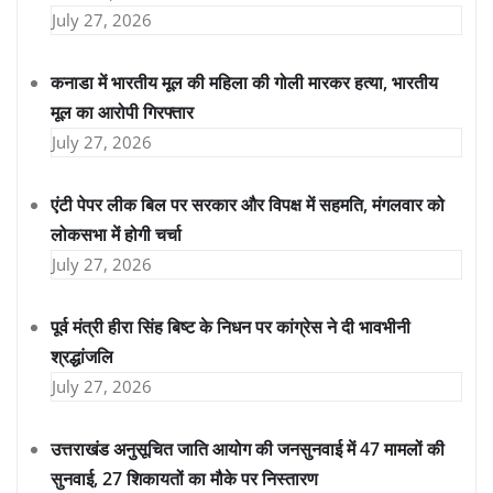
July 27, 2026
कनाडा में भारतीय मूल की महिला की गोली मारकर हत्या, भारतीय
मूल का आरोपी गिरफ्तार
July 27, 2026
एंटी पेपर लीक बिल पर सरकार और विपक्ष में सहमति, मंगलवार को
लोकसभा में होगी चर्चा
July 27, 2026
पूर्व मंत्री हीरा सिंह बिष्ट के निधन पर कांग्रेस ने दी भावभीनी
श्रद्धांजलि
July 27, 2026
उत्तराखंड अनुसूचित जाति आयोग की जनसुनवाई में 47 मामलों की
सुनवाई, 27 शिकायतों का मौके पर निस्तारण