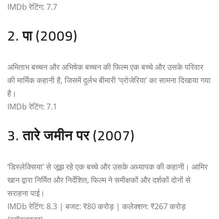
IMDb रेटिंग: 7.7
2. पा (2009)
अमिताभ बच्चन और अभिषेक बच्चन की फिल्म एक बच्चे और उसके परिवार
की मार्मिक कहानी है, जिसमें दुर्लभ बीमारी ‘प्रोजेरिया’ का सामना दिखाया गया
है।
IMDb रेटिंग: 7.1
3. तारे जमीन पर (2007)
‘डिस्लेक्सिया’ से जूझ रहे एक बच्चे और उसके अध्यापक की कहानी। आमिर
खान द्वारा निर्मित और निर्देशित, फिल्म ने समीक्षकों और दर्शकों दोनों से
सराहना पाई।
IMDb रेटिंग: 8.3 | बजट: ₹80 करोड़ | कलेक्शन: ₹267 करोड़