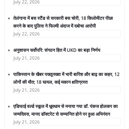
July 22, 2026
तेलंगाना में बस स्टैंड से सरकारी बस चोरी, 18 किलोमीटर पीछा
करने के बाद पुलिस ने फिल्मी अंदाज में दबोचा आरोपी
July 22, 2026
अनुशासन सर्वोपरि: संगठन हित में UKD का बड़ा निर्णय
July 21, 2026
पाकिस्तान के खैबर पख्तूनख्वा में भारी बारिश और बाढ़ का कहर, 12
लोगों की मौत; 18 घायल, कई मकान क्षतिग्रस्त
July 21, 2026
एडिफाई वर्ल्ड स्कूल में धूमधाम से मनाया गया डॉ. पंकज होलकर का
जन्मदिवस, मानद डॉक्टरेट से सम्मानित होने पर हुआ अभिनंदन
July 21, 2026