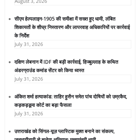
August 3, 2026
सीएम हेल्पलाइन-1905 की समीक्षा में सख्त हुए धामी, लंबित
शिकायतों के शीघ्र निस्तारण और लापरवाह अधिकारियों पर कार्रवाई
के निर्देश
July 31, 2026
दक्षिण लेबनान में IDF की बड़ी कार्रवाई, हिज्बुल्लाह के कथित
अंडरग्राउंड कमांड सेंटर को किया ध्वस्त
July 31, 2026
अंकित शर्मा हत्याकांड: ताहिर हुसैन समेत पांच दोषियों को उम्रकैद,
कड़कड़डूमा कोर्ट का बड़ा फैसला
July 31, 2026
उत्तराखंड को सिंगल-यूज़ प्लास्टिक मुक्त बनाने का संकल्प,
जनभागीदारी से चलेगा अभियान: मुख्यमंत्री धामी