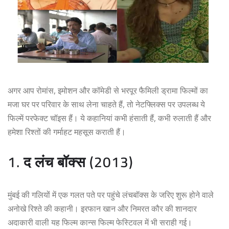
अगर आप रोमांस, इमोशन और कॉमेडी से भरपूर फैमिली ड्रामा फिल्मों का
मजा घर पर परिवार के साथ लेना चाहते हैं, तो नेटफ्लिक्स पर उपलब्ध ये
फिल्में परफेक्ट चॉइस हैं। ये कहानियां कभी हंसाती हैं, कभी रुलाती हैं और
हमेशा रिश्तों की गर्माहट महसूस कराती हैं।
1. द लंच बॉक्स (2013)
मुंबई की गलियों में एक गलत पते पर पहुंचे लंचबॉक्स के जरिए शुरू होने वाले
अनोखे रिश्ते की कहानी। इरफान खान और निमरत कौर की शानदार
अदाकारी वाली यह फिल्म कान्स फिल्म फेस्टिवल में भी सराही गई।