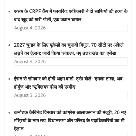
असम के CRPF कैंप में फायरिंग: अधिकारी ने दो साथियों की हत्या के
बाद खुद को मारी गोली, एक जवान घायल
August 4, 2026
2027 चुनाव के लिए यूकेडी का चुनावी बिगुल, 70 सीटों पर अकेले
लड़ने का ऐलान; जारी किया ‘संकल्प, नए उत्तराखंड का’ एजेंडा
August 3, 2026
ईरान से सोमवार को होगी अहम वार्ता, ट्रंप बोले- ‘हमला टाला, अब
होर्मुज और न्यूक्लियर डील की उम्मीद’
August 3, 2026
कर्नाटक कैबिनेट विस्तार को कांग्रेस आलाकमान की मंजूरी, 20 नए
मंत्रियों के नाम तय; विधानसभा और परिषद के पदाधिकारियों का भी
ऐलान