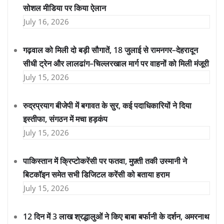
सोशल मीडिया पर किया ऐलान
July 16, 2026
गढ़वाल को मिली दो बड़ी सौगातें, 18 जुलाई से रामनगर–देहरादून
सीधी ट्रेन और लालढांग–चिल्लरखाल मार्ग पर वाहनों को मिली मंजूरी
July 15, 2026
रुद्रप्रयाग बीजेपी में बगावत के सुर, कई पदाधिकारियों ने दिया
इस्तीफा, संगठन में मचा हड़कंप
July 15, 2026
पाकिस्तान में क्रिप्टोकरेंसी पर फतवा, मुफ़्ती तकी उस्मानी ने
बिटकॉइन समेत सभी डिजिटल करेंसी को बताया हराम
July 15, 2026
12 दिन में 3 लाख श्रद्धालुओं ने किए बाबा बर्फानी के दर्शन, अमरनाथ