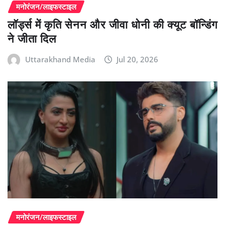
मनोरंजन/लाइफस्टाइल
लॉर्ड्स में कृति सेनन और जीवा धोनी की क्यूट बॉन्डिंग
ने जीता दिल
Uttarakhand Media
Jul 20, 2026
मनोरंजन/लाइफस्टाइल