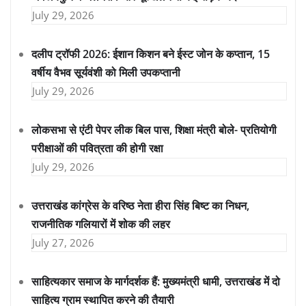
July 29, 2026
दलीप ट्रॉफी 2026: ईशान किशन बने ईस्ट जोन के कप्तान, 15
वर्षीय वैभव सूर्यवंशी को मिली उपकप्तानी
July 29, 2026
लोकसभा से एंटी पेपर लीक बिल पास, शिक्षा मंत्री बोले- प्रतियोगी
परीक्षाओं की पवित्रता की होगी रक्षा
July 29, 2026
उत्तराखंड कांग्रेस के वरिष्ठ नेता हीरा सिंह बिष्ट का निधन,
राजनीतिक गलियारों में शोक की लहर
July 27, 2026
साहित्यकार समाज के मार्गदर्शक हैं: मुख्यमंत्री धामी, उत्तराखंड में दो
साहित्य ग्राम स्थापित करने की तैयारी