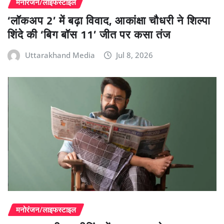
मनोरंजन/लाइफस्टाइल
‘लॉकअप 2’ में बढ़ा विवाद, आकांक्षा चौधरी ने शिल्पा
शिंदे की ‘बिग बॉस 11’ जीत पर कसा तंज
Uttarakhand Media
Jul 8, 2026
मनोरंजन/लाइफस्टाइल