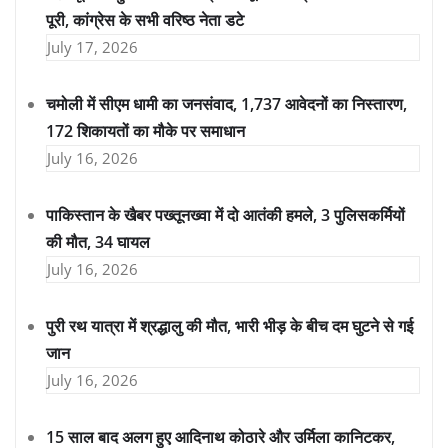
पूरी, कांग्रेस के सभी वरिष्ठ नेता डटे
July 17, 2026
चमोली में सीएम धामी का जनसंवाद, 1,737 आवेदनों का निस्तारण,
172 शिकायतों का मौके पर समाधान
July 16, 2026
पाकिस्तान के खैबर पख्तूनख्वा में दो आतंकी हमले, 3 पुलिसकर्मियों
की मौत, 34 घायल
July 16, 2026
पुरी रथ यात्रा में श्रद्धालु की मौत, भारी भीड़ के बीच दम घुटने से गई
जान
July 16, 2026
15 साल बाद अलग हुए आदिनाथ कोठारे और उर्मिला कानिटकर,