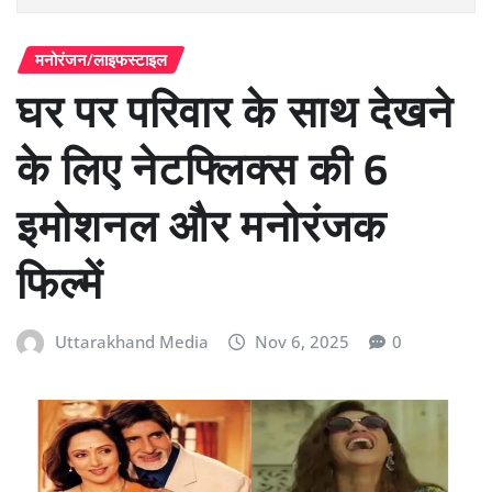
मनोरंजन/लाइफस्टाइल
घर पर परिवार के साथ देखने
के लिए नेटफ्लिक्स की 6
इमोशनल और मनोरंजक
फिल्में
Uttarakhand Media
Nov 6, 2025
0