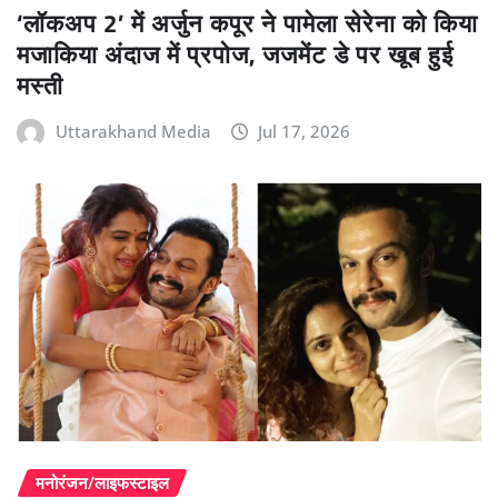
‘लॉकअप 2’ में अर्जुन कपूर ने पामेला सेरेना को किया
मजाकिया अंदाज में प्रपोज, जजमेंट डे पर खूब हुई
मस्ती
Uttarakhand Media
Jul 17, 2026
मनोरंजन/लाइफस्टाइल