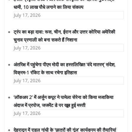
धामी, 10 लाख पौधे लगाने का लिया संकल्प
July 17, 2026
ट्रंप का बड़ा दावा: रूस, चीन, ईरान और उत्तर कोरिया अमेरिकी
चुनाव प्रणाली को बना सकते हैं निशाना
July 17, 2026
अंतरिक्ष में पहुंचेगा पीएम मोदी का हस्तलिखित ‘वंदे मातरम्’ संदेश,
विक्रम-1 रॉकेट के साथ रचेगा इतिहास
July 17, 2026
‘लॉकअप 2’ में अर्जुन कपूर ने पामेला सेरेना को किया मजाकिया
अंदाज में प्रपोज, जजमेंट डे पर खूब हुई मस्ती
July 17, 2026
देहरादून में राहुल गांधी के ‘छात्रों की गूंज’ कार्यक्रम की तैयारियां