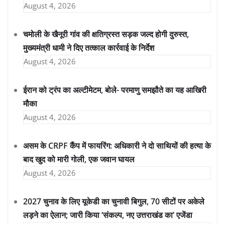
August 4, 2026
चमोली के खैनूरी गांव की क्षतिग्रस्त सड़क जल्द होगी दुरुस्त,
मुख्यमंत्री धामी ने दिए तत्काल कार्रवाई के निर्देश
August 4, 2026
ईरान को ट्रंप का अल्टीमेटम, बोले- परमाणु समझौते का यह आखिरी
मौका
August 4, 2026
असम के CRPF कैंप में फायरिंग: अधिकारी ने दो साथियों की हत्या के
बाद खुद को मारी गोली, एक जवान घायल
August 4, 2026
2027 चुनाव के लिए यूकेडी का चुनावी बिगुल, 70 सीटों पर अकेले
लड़ने का ऐलान; जारी किया ‘संकल्प, नए उत्तराखंड का’ एजेंडा