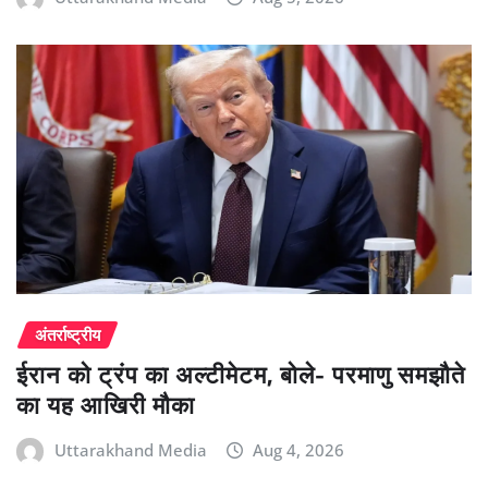
अंतर्राष्ट्रीय
ईरान को ट्रंप का अल्टीमेटम, बोले- परमाणु समझौते
का यह आखिरी मौका
Uttarakhand Media
Aug 4, 2026