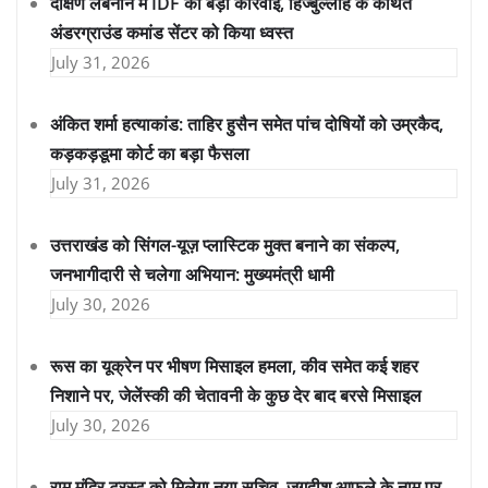
दक्षिण लेबनान में IDF की बड़ी कार्रवाई, हिज्बुल्लाह के कथित
अंडरग्राउंड कमांड सेंटर को किया ध्वस्त
July 31, 2026
अंकित शर्मा हत्याकांड: ताहिर हुसैन समेत पांच दोषियों को उम्रकैद,
कड़कड़डूमा कोर्ट का बड़ा फैसला
July 31, 2026
उत्तराखंड को सिंगल-यूज़ प्लास्टिक मुक्त बनाने का संकल्प,
जनभागीदारी से चलेगा अभियान: मुख्यमंत्री धामी
July 30, 2026
रूस का यूक्रेन पर भीषण मिसाइल हमला, कीव समेत कई शहर
निशाने पर, जेलेंस्की की चेतावनी के कुछ देर बाद बरसे मिसाइल
July 30, 2026
राम मंदिर ट्रस्ट को मिलेगा नया सचिव, जगदीश आफले के नाम पर