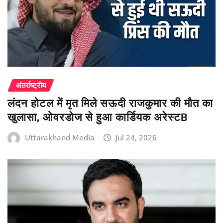
अंतर्राष्ट्रीय
लंदन होटल में मृत मिले सऊदी राजकुमार की मौत का
खुलासा, ओवरडोज से हुआ कार्डियक अरेस्टB
Uttarakhand Media
Jul 24, 2026