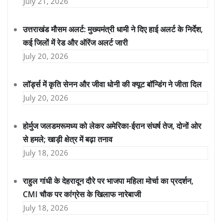
July 21, 2026
उत्तराखंड मौसम अलर्ट: मुख्यमंत्री धामी ने दिए हाई अलर्ट के निर्देश,
कई जिलों में रेड और ऑरेंज अलर्ट जारी
July 20, 2026
लॉर्ड्स में कृति सेनन और जीवा धोनी की क्यूट बॉन्डिंग ने जीता दिल
July 20, 2026
होर्मुज जलडमरूमध्य को लेकर अमेरिका-ईरान संघर्ष तेज, दोनों ओर
से हमले; खाड़ी क्षेत्र में बढ़ा तनाव
July 18, 2026
राहुल गांधी के देहरादून दौरे पर भाजपा महिला मोर्चा का प्रदर्शन,
CMI चौक पर कांग्रेस के खिलाफ नारेबाजी
July 18, 2026