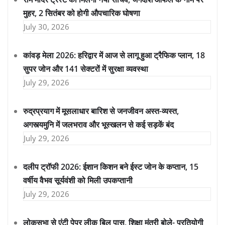
मुहर, 2 सितंबर को होगी औपचारिक घोषणा
July 30, 2026
कांवड़ मेला 2026: हरिद्वार में आज से लागू हुआ ट्रैफिक प्लान, 18
सुपर जोन और 141 सेक्टरों में सुरक्षा व्यवस्था
July 29, 2026
रुद्रप्रयाग में मूसलाधार बारिश से जनजीवन अस्त-व्यस्त,
अगस्त्यमुनि में जलभराव और भूस्खलन से कई सड़कें बंद
July 29, 2026
दलीप ट्रॉफी 2026: ईशान किशन बने ईस्ट जोन के कप्तान, 15
वर्षीय वैभव सूर्यवंशी को मिली उपकप्तानी
July 29, 2026
लोकसभा से एंटी पेपर लीक बिल पास, शिक्षा मंत्री बोले- प्रतियोगी