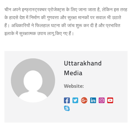
चीन अपने इन्फ्रास्ट्रक्चर प्रोजेक्ट्स के लिए जाना जाता है, लेकिन इस तरह
के हादसे देश में निर्माण की गुणवत्ता और सुरक्षा मानकों पर सवाल भी उठाते
हैं। अधिकारियों ने फिलहाल घटना की जांच शुरू कर दी है और प्रभावित
इलाके में सुरक्षात्मक उपाय लागू किए गए हैं।
Uttarakhand
Media
Website: