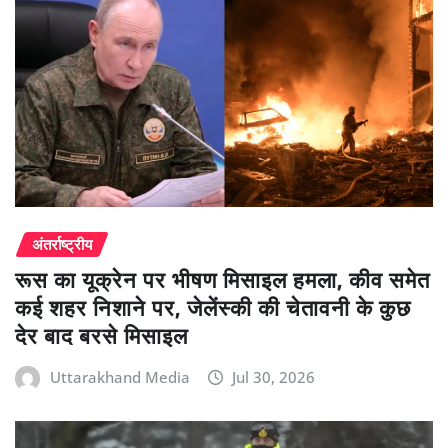
अंतर्राष्ट्रीय
रूस का यूक्रेन पर भीषण मिसाइल हमला, कीव समेत
कई शहर निशाने पर, जेलेंस्की की चेतावनी के कुछ
देर बाद बरसे मिसाइल
Uttarakhand Media
Jul 30, 2026