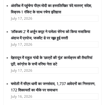
अंतरिक्ष में पहुंचेगा पीएम मोदी का हस्तलिखित ‘वंदे मातरम्’ संदेश,
विक्रम-1 रॉकेट के साथ रचेगा इतिहास
July 17, 2026
‘लॉकअप 2’ में अर्जुन कपूर ने पामेला सेरेना को किया मजाकिया
अंदाज में प्रपोज, जजमेंट डे पर खूब हुई मस्ती
July 17, 2026
देहरादून में राहुल गांधी के ‘छात्रों की गूंज’ कार्यक्रम की तैयारियां
पूरी, कांग्रेस के सभी वरिष्ठ नेता डटे
July 17, 2026
चमोली में सीएम धामी का जनसंवाद, 1,737 आवेदनों का निस्तारण,
172 शिकायतों का मौके पर समाधान
July 16, 2026