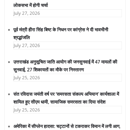
लोकसभा में होगी चर्चा
July 27, 2026
पूर्व मंत्री हीरा सिंह बिष्ट के निधन पर कांग्रेस ने दी भावभीनी
श्रद्धांजलि
July 27, 2026
उत्तराखंड अनुसूचित जाति आयोग की जनसुनवाई में 47 मामलों की
सुनवाई, 27 शिकायतों का मौके पर निस्तारण
July 25, 2026
संत रविदास जयंती वर्ष पर ‘समरसता संकल्प अभियान’ कार्यशाला में
शामिल हुए सीएम धामी, सामाजिक समरसता का दिया संदेश
July 25, 2026
अमेरिका में सीप्लेन हादसा: चट्टानों से टकराकर विमान में लगी आग,