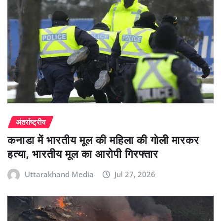
अंतर्राष्ट्रीय
कनाडा में भारतीय मूल की महिला की गोली मारकर
हत्या, भारतीय मूल का आरोपी गिरफ्तार
Uttarakhand Media
Jul 27, 2026