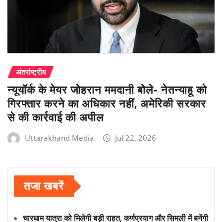
अंतर्राष्ट्रीय
न्यूयॉर्क के मेयर जोहरान ममदानी बोले- नेतन्याहू को
गिरफ्तार करने का अधिकार नहीं, अमेरिकी सरकार
से की कार्रवाई की अपील
Uttarakhand Media
Jul 22, 2026
तजा खबरें
चारधाम यात्रा को मिलेगी बड़ी राहत, कर्णप्रयाग और सिमली में बनेंगी