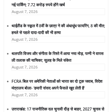
नई पार्किंग; 7.72 करोड़ रुपये होंगे खर्च
August 7, 2026
थाईलैंड के स्कूल में 8वीं के छात्र ने की अंधाधुंध फायरिंग, 8 की मौत;
हमले से पहले दादा-दादी की भी हत्या
August 7, 2026
थलपति विजय और संगीता के रिश्ते में आया नया मोड़, पत्नी ने वापस
ली तलाक की याचिका; सुलह के मिले संकेत
August 7, 2026
FCRA बिल पर अमेरिकी नेताओं को भारत का दो टूक जवाब, विदेश
मंत्रालय बोला- ‘हमारी संसद अपने फैसले खुद लेती है’
August 7, 2026
उत्तराखंड: 17 राजनीतिक दल चुनावी दौड़ से बाहर, 2027 चुनाव से