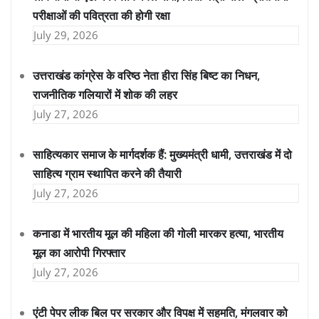
परीक्षाओं की पवित्रता की होगी रक्षा
July 29, 2026
उत्तराखंड कांग्रेस के वरिष्ठ नेता हीरा सिंह बिष्ट का निधन,
राजनीतिक गलियारों में शोक की लहर
July 27, 2026
साहित्यकार समाज के मार्गदर्शक हैं: मुख्यमंत्री धामी, उत्तराखंड में दो
साहित्य ग्राम स्थापित करने की तैयारी
July 27, 2026
कनाडा में भारतीय मूल की महिला की गोली मारकर हत्या, भारतीय
मूल का आरोपी गिरफ्तार
July 27, 2026
एंटी पेपर लीक बिल पर सरकार और विपक्ष में सहमति, मंगलवार को