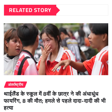
RELATED STORY
अंतर्राष्ट्रीय
थाईलैंड के स्कूल में 8वीं के छात्र ने की अंधाधुंध
फायरिंग, 8 की मौत; हमले से पहले दादा-दादी की भी
हत्या