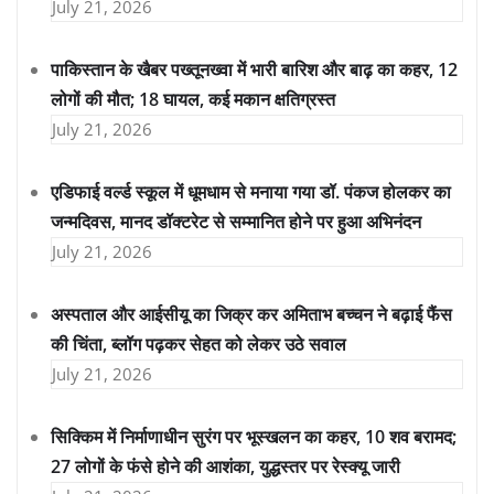
July 21, 2026
पाकिस्तान के खैबर पख्तूनख्वा में भारी बारिश और बाढ़ का कहर, 12
लोगों की मौत; 18 घायल, कई मकान क्षतिग्रस्त
July 21, 2026
एडिफाई वर्ल्ड स्कूल में धूमधाम से मनाया गया डॉ. पंकज होलकर का
जन्मदिवस, मानद डॉक्टरेट से सम्मानित होने पर हुआ अभिनंदन
July 21, 2026
अस्पताल और आईसीयू का जिक्र कर अमिताभ बच्चन ने बढ़ाई फैंस
की चिंता, ब्लॉग पढ़कर सेहत को लेकर उठे सवाल
July 21, 2026
सिक्किम में निर्माणाधीन सुरंग पर भूस्खलन का कहर, 10 शव बरामद;
27 लोगों के फंसे होने की आशंका, युद्धस्तर पर रेस्क्यू जारी