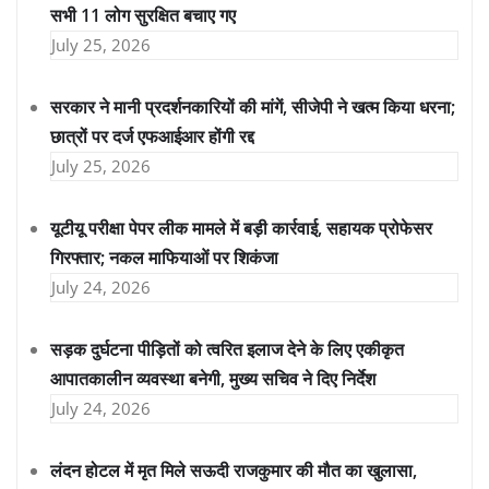
सभी 11 लोग सुरक्षित बचाए गए
July 25, 2026
सरकार ने मानी प्रदर्शनकारियों की मांगें, सीजेपी ने खत्म किया धरना;
छात्रों पर दर्ज एफआईआर होंगी रद्द
July 25, 2026
यूटीयू परीक्षा पेपर लीक मामले में बड़ी कार्रवाई, सहायक प्रोफेसर
गिरफ्तार; नकल माफियाओं पर शिकंजा
July 24, 2026
सड़क दुर्घटना पीड़ितों को त्वरित इलाज देने के लिए एकीकृत
आपातकालीन व्यवस्था बनेगी, मुख्य सचिव ने दिए निर्देश
July 24, 2026
लंदन होटल में मृत मिले सऊदी राजकुमार की मौत का खुलासा,