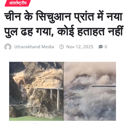
अंतर्राष्ट्रीय
चीन के सिचुआन प्रांत में नया
पुल ढह गया, कोई हताहत नहीं
Uttarakhand Media
Nov 12, 2025
0