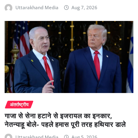
Uttarakhand Media
Aug 7, 2026
अंतर्राष्ट्रीय
गाजा से सेना हटाने से इजरायल का इनकार,
नेतन्याहू बोले- पहले हमास पूरी तरह हथियार डाले
Uttarakhand Media
Aug 5, 2026