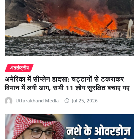
अंतर्राष्ट्रीय
अमेरिका में सीप्लेन हादसा: चट्टानों से टकराकर
विमान में लगी आग, सभी 11 लोग सुरक्षित बचाए गए
Uttarakhand Media
Jul 25, 2026