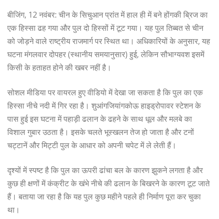
बीजिंग, 12 नवंबर: चीन के सिचुआन प्रांत में हाल ही में बने होंगकी ब्रिज का
एक हिस्सा ढह गया और पुल दो हिस्सों में टूट गया। यह पुल तिब्बत से चीन
को जोड़ने वाले राष्ट्रीय राजमार्ग पर स्थित था। अधिकारियों के अनुसार, यह
घटना मंगलवार दोपहर (स्थानीय समयानुसार) हुई, लेकिन सौभाग्यवश इसमें
किसी के हताहत होने की खबर नहीं है।
सोशल मीडिया पर वायरल हुए वीडियो में देखा जा सकता है कि पुल का एक
हिस्सा नीचे नदी में गिर रहा है। शुआंगजियांगकोऊ हाइड्रोपावर स्टेशन के
पास हुई इस घटना में पहाड़ी ढलान के ढहने के साथ धूल और मलबे का
विशाल गुबार उठता है। इसके चलते भूस्खलन तेज हो जाता है और टनों
चट्टानें और मिट्टी पुल के आधार को अपनी चपेट में ले लेती हैं।
दृश्यों में स्पष्ट है कि पुल का ऊपरी ढांचा बल के कारण झुकने लगता है और
कुछ ही क्षणों में कंक्रीट के खंभे नीचे की ढलान के बिखरने के कारण टूट जाते
हैं। बताया जा रहा है कि यह पुल कुछ महीने पहले ही निर्माण पूरा कर चुका
था।