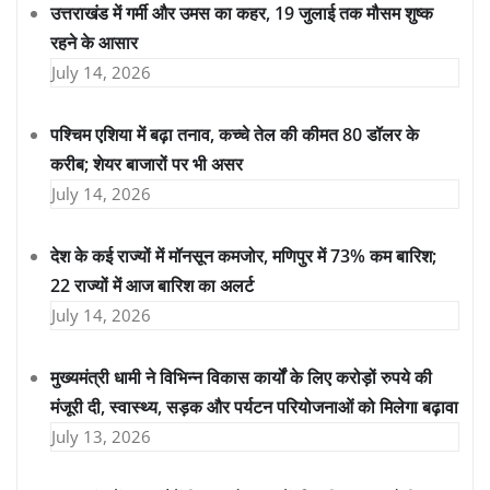
उत्तराखंड में गर्मी और उमस का कहर, 19 जुलाई तक मौसम शुष्क
रहने के आसार
July 14, 2026
पश्चिम एशिया में बढ़ा तनाव, कच्चे तेल की कीमत 80 डॉलर के
करीब; शेयर बाजारों पर भी असर
July 14, 2026
देश के कई राज्यों में मॉनसून कमजोर, मणिपुर में 73% कम बारिश;
22 राज्यों में आज बारिश का अलर्ट
July 14, 2026
मुख्यमंत्री धामी ने विभिन्न विकास कार्यों के लिए करोड़ों रुपये की
मंजूरी दी, स्वास्थ्य, सड़क और पर्यटन परियोजनाओं को मिलेगा बढ़ावा
July 13, 2026