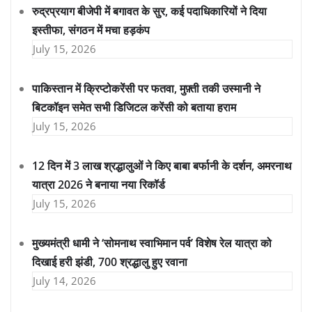
रुद्रप्रयाग बीजेपी में बगावत के सुर, कई पदाधिकारियों ने दिया
इस्तीफा, संगठन में मचा हड़कंप
July 15, 2026
पाकिस्तान में क्रिप्टोकरेंसी पर फतवा, मुफ़्ती तकी उस्मानी ने
बिटकॉइन समेत सभी डिजिटल करेंसी को बताया हराम
July 15, 2026
12 दिन में 3 लाख श्रद्धालुओं ने किए बाबा बर्फानी के दर्शन, अमरनाथ
यात्रा 2026 ने बनाया नया रिकॉर्ड
July 15, 2026
मुख्यमंत्री धामी ने ‘सोमनाथ स्वाभिमान पर्व’ विशेष रेल यात्रा को
दिखाई हरी झंडी, 700 श्रद्धालु हुए रवाना
July 14, 2026