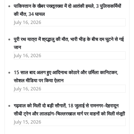
पाकिस्तान के खैबर पख्तूनख्वा में दो आतंकी हमले, 3 पुलिसकर्मियों
की मौत, 34 घायल
July 16, 2026
पुरी रथ यात्रा में श्रद्धालु की मौत, भारी भीड़ के बीच दम घुटने से गई
जान
July 16, 2026
15 साल बाद अलग हुए आदिनाथ कोठारे और उर्मिला कानिटकर,
सोशल मीडिया पर किया ऐलान
July 16, 2026
गढ़वाल को मिली दो बड़ी सौगातें, 18 जुलाई से रामनगर–देहरादून
सीधी ट्रेन और लालढांग–चिल्लरखाल मार्ग पर वाहनों को मिली मंजूरी
July 15, 2026