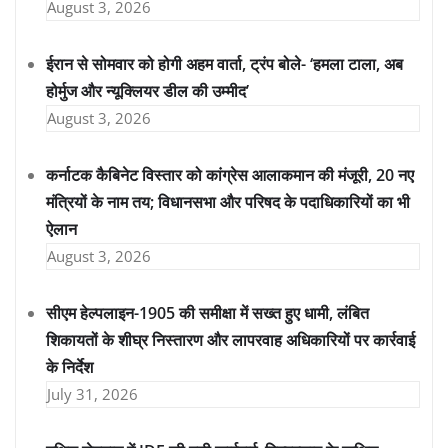
August 3, 2026
ईरान से सोमवार को होगी अहम वार्ता, ट्रंप बोले- ‘हमला टाला, अब
होर्मुज और न्यूक्लियर डील की उम्मीद’
August 3, 2026
कर्नाटक कैबिनेट विस्तार को कांग्रेस आलाकमान की मंजूरी, 20 नए
मंत्रियों के नाम तय; विधानसभा और परिषद के पदाधिकारियों का भी
ऐलान
August 3, 2026
सीएम हेल्पलाइन-1905 की समीक्षा में सख्त हुए धामी, लंबित
शिकायतों के शीघ्र निस्तारण और लापरवाह अधिकारियों पर कार्रवाई
के निर्देश
July 31, 2026