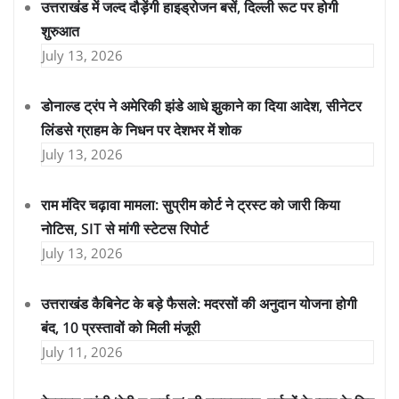
उत्तराखंड में जल्द दौड़ेंगी हाइड्रोजन बसें, दिल्ली रूट पर होगी
शुरुआत
July 13, 2026
डोनाल्ड ट्रंप ने अमेरिकी झंडे आधे झुकाने का दिया आदेश, सीनेटर
लिंडसे ग्राहम के निधन पर देशभर में शोक
July 13, 2026
राम मंदिर चढ़ावा मामला: सुप्रीम कोर्ट ने ट्रस्ट को जारी किया
नोटिस, SIT से मांगी स्टेटस रिपोर्ट
July 13, 2026
उत्तराखंड कैबिनेट के बड़े फैसले: मदरसों की अनुदान योजना होगी
बंद, 10 प्रस्तावों को मिली मंजूरी
July 11, 2026