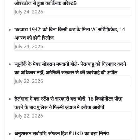
ओवरडोज से हुआ कार्डियक अरेस्टB
July 24, 2026
‘बटवारा 1947’ को बिना किसी कट के मिला ‘A’ सर्टिफिकेट, 14
अगस्त को होगी रिलीज
July 24, 2026
न्यूयॉर्क के मेयर जोहरान ममदानी बोले- नेतन्याहू को गिरफ्तार करने
का अधिकार नहीं, अमेरिकी सरकार से की कार्रवाई की अपील
July 22, 2026
तेलंगाना में बस स्टैंड से सरकारी बस चोरी, 18 किलोमीटर पीछा
करने के बाद पुलिस ने फिल्मी अंदाज में दबोचा आरोपी
July 22, 2026
अनुशासन सर्वोपरि: संगठन हित में UKD का बड़ा निर्णय