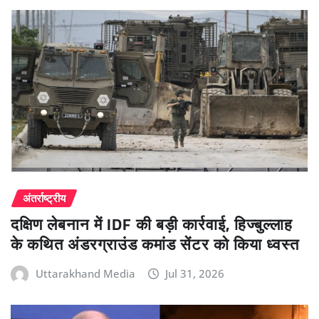
अंतर्राष्ट्रीय
दक्षिण लेबनान में IDF की बड़ी कार्रवाई, हिज्बुल्लाह
के कथित अंडरग्राउंड कमांड सेंटर को किया ध्वस्त
Uttarakhand Media
Jul 31, 2026