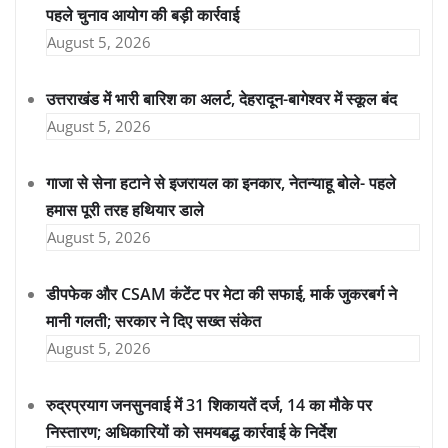
पहले चुनाव आयोग की बड़ी कार्रवाई
August 5, 2026
उत्तराखंड में भारी बारिश का अलर्ट, देहरादून-बागेश्वर में स्कूल बंद
August 5, 2026
गाजा से सेना हटाने से इजरायल का इनकार, नेतन्याहू बोले- पहले
हमास पूरी तरह हथियार डाले
August 5, 2026
डीपफेक और CSAM कंटेंट पर मेटा की सफाई, मार्क जुकरबर्ग ने
मानी गलती; सरकार ने दिए सख्त संकेत
August 5, 2026
रुद्रप्रयाग जनसुनवाई में 31 शिकायतें दर्ज, 14 का मौके पर
निस्तारण; अधिकारियों को समयबद्ध कार्रवाई के निर्देश