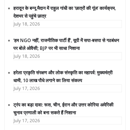
हरादून के बन्नू मैदान में राहुल गांधी का ‘छात्रों की गूंज’ कार्यक्रम,
देशभर से पहुंचे छात्र
July 18, 2026
‘हम NGO नहीं, राजनीतिक पार्टी हैं’, यूपी में सपा-बसपा से गठबंधन
पर बोले ओवैसी; BJP पर भी साधा निशाना
July 18, 2026
हरेला प्रकृति संरक्षण और लोक संस्कृति का महापर्व: मुख्यमंत्री
धामी, 10 लाख पौधे लगाने का लिया संकल्प
July 17, 2026
ट्रंप का बड़ा दावा: रूस, चीन, ईरान और उत्तर कोरिया अमेरिकी
चुनाव प्रणाली को बना सकते हैं निशाना
July 17, 2026