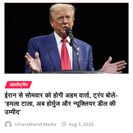
अंतर्राष्ट्रीय
ईरान से सोमवार को होगी अहम वार्ता, ट्रंप बोले-
‘हमला टाला, अब होर्मुज और न्यूक्लियर डील की
उम्मीद’
Uttarakhand Media
Aug 3, 2026