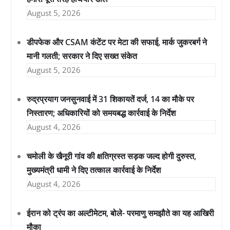
August 5, 2026
डीपफेक और CSAM कंटेंट पर मेटा की सफाई, मार्क जुकरबर्ग ने
मानी गलती; सरकार ने दिए सख्त संकेत
August 5, 2026
रुद्रप्रयाग जनसुनवाई में 31 शिकायतें दर्ज, 14 का मौके पर
निस्तारण; अधिकारियों को समयबद्ध कार्रवाई के निर्देश
August 4, 2026
चमोली के खैनूरी गांव की क्षतिग्रस्त सड़क जल्द होगी दुरुस्त,
मुख्यमंत्री धामी ने दिए तत्काल कार्रवाई के निर्देश
August 4, 2026
ईरान को ट्रंप का अल्टीमेटम, बोले- परमाणु समझौते का यह आखिरी
मौका