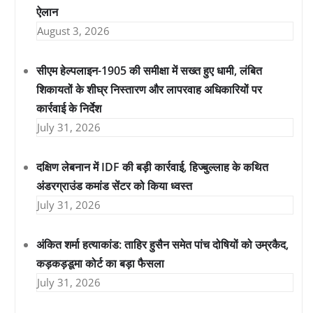
ऐलान
August 3, 2026
सीएम हेल्पलाइन-1905 की समीक्षा में सख्त हुए धामी, लंबित
शिकायतों के शीघ्र निस्तारण और लापरवाह अधिकारियों पर
कार्रवाई के निर्देश
July 31, 2026
दक्षिण लेबनान में IDF की बड़ी कार्रवाई, हिज्बुल्लाह के कथित
अंडरग्राउंड कमांड सेंटर को किया ध्वस्त
July 31, 2026
अंकित शर्मा हत्याकांड: ताहिर हुसैन समेत पांच दोषियों को उम्रकैद,
कड़कड़डूमा कोर्ट का बड़ा फैसला
July 31, 2026