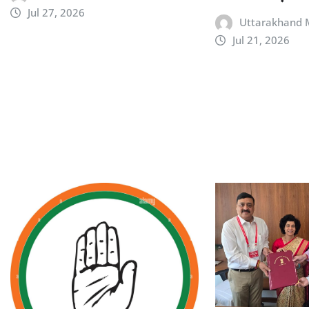
Jul 27, 2026
Uttarakhand 
Jul 21, 2026