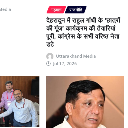
Media
गढ़वाल
राजनीति
देहरादून में राहुल गांधी के ‘छात्रों
की गूंज’ कार्यक्रम की तैयारियां
पूरी, कांग्रेस के सभी वरिष्ठ नेता
डटे
Uttarakhand Media
Jul 17, 2026