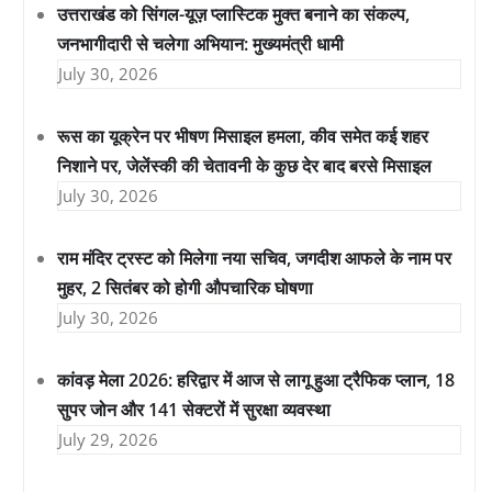
उत्तराखंड को सिंगल-यूज़ प्लास्टिक मुक्त बनाने का संकल्प,
जनभागीदारी से चलेगा अभियान: मुख्यमंत्री धामी
July 30, 2026
रूस का यूक्रेन पर भीषण मिसाइल हमला, कीव समेत कई शहर
निशाने पर, जेलेंस्की की चेतावनी के कुछ देर बाद बरसे मिसाइल
July 30, 2026
राम मंदिर ट्रस्ट को मिलेगा नया सचिव, जगदीश आफले के नाम पर
मुहर, 2 सितंबर को होगी औपचारिक घोषणा
July 30, 2026
कांवड़ मेला 2026: हरिद्वार में आज से लागू हुआ ट्रैफिक प्लान, 18
सुपर जोन और 141 सेक्टरों में सुरक्षा व्यवस्था
July 29, 2026