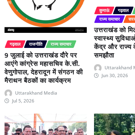
कुमाऊं
गढ़वाल
राज्य समाचार
सरक
उत्तराखंड को म
स्वास्थ्य सुविधा
केंद्र और राज्य
गढ़वाल
राजनीति
राज्य समाचार
9 जुलाई को उत्तराखंड दौरे पर
समझौता
आएंगे कांग्रेस महासचिव के.सी.
Uttarakhand 
वेणुगोपाल, देहरादून में संगठन की
Jun 30, 2026
मैराथन बैठकों का कार्यक्रम
Uttarakhand Media
Jul 5, 2026