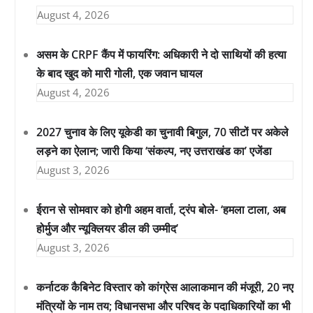
August 4, 2026
असम के CRPF कैंप में फायरिंग: अधिकारी ने दो साथियों की हत्या
के बाद खुद को मारी गोली, एक जवान घायल
August 4, 2026
2027 चुनाव के लिए यूकेडी का चुनावी बिगुल, 70 सीटों पर अकेले
लड़ने का ऐलान; जारी किया ‘संकल्प, नए उत्तराखंड का’ एजेंडा
August 3, 2026
ईरान से सोमवार को होगी अहम वार्ता, ट्रंप बोले- ‘हमला टाला, अब
होर्मुज और न्यूक्लियर डील की उम्मीद’
August 3, 2026
कर्नाटक कैबिनेट विस्तार को कांग्रेस आलाकमान की मंजूरी, 20 नए
मंत्रियों के नाम तय; विधानसभा और परिषद के पदाधिकारियों का भी