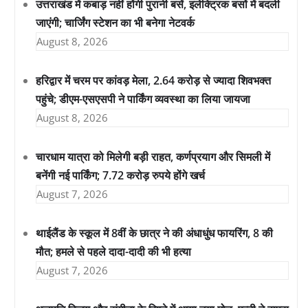
उत्तराखंड में कबाड़ नहीं होंगी पुरानी बसें, इलेक्ट्रिक बसों में बदली
जाएंगी; चार्जिंग स्टेशन का भी बनेगा नेटवर्क
August 8, 2026
हरिद्वार में चरम पर कांवड़ मेला, 2.64 करोड़ से ज्यादा शिवभक्त
पहुंचे; डीएम-एसएसपी ने पार्किंग व्यवस्था का लिया जायजा
August 8, 2026
चारधाम यात्रा को मिलेगी बड़ी राहत, कर्णप्रयाग और सिमली में
बनेंगी नई पार्किंग; 7.72 करोड़ रुपये होंगे खर्च
August 7, 2026
थाईलैंड के स्कूल में 8वीं के छात्र ने की अंधाधुंध फायरिंग, 8 की
मौत; हमले से पहले दादा-दादी की भी हत्या
August 7, 2026