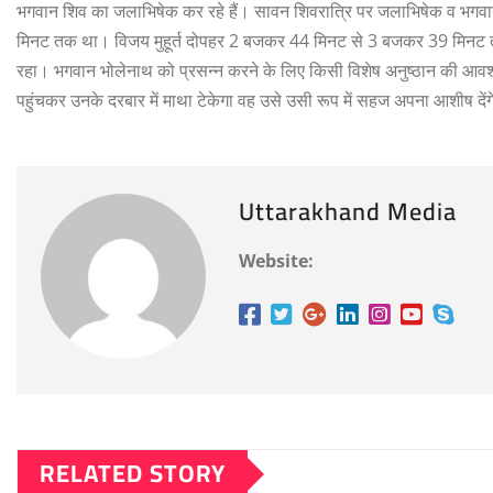
भगवान शिव का जलाभिषेक कर रहे हैं। सावन शिवरात्रि पर जलाभिषेक व भगवा
मिनट तक था। विजय मुहूर्त दोपहर 2 बजकर 44 मिनट से 3 बजकर 39 मिनट त
रहा। भगवान भोलेनाथ को प्रसन्न करने के लिए किसी विशेष अनुष्ठान की आवश्य
पहुंचकर उनके दरबार में माथा टेकेगा वह उसे उसी रूप में सहज अपना आशीष दें
Uttarakhand Media
Website:
RELATED STORY