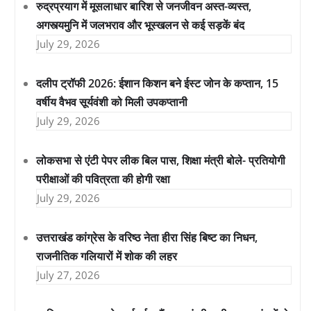
रुद्रप्रयाग में मूसलाधार बारिश से जनजीवन अस्त-व्यस्त,
अगस्त्यमुनि में जलभराव और भूस्खलन से कई सड़कें बंद
July 29, 2026
दलीप ट्रॉफी 2026: ईशान किशन बने ईस्ट जोन के कप्तान, 15
वर्षीय वैभव सूर्यवंशी को मिली उपकप्तानी
July 29, 2026
लोकसभा से एंटी पेपर लीक बिल पास, शिक्षा मंत्री बोले- प्रतियोगी
परीक्षाओं की पवित्रता की होगी रक्षा
July 29, 2026
उत्तराखंड कांग्रेस के वरिष्ठ नेता हीरा सिंह बिष्ट का निधन,
राजनीतिक गलियारों में शोक की लहर
July 27, 2026