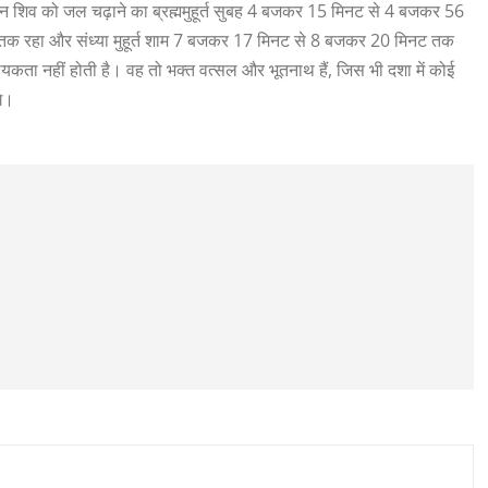
न शिव को जल चढ़ाने का ब्रह्ममुहूर्त सुबह 4 बजकर 15 मिनट से 4 बजकर 56
क रहा और संध्या मुहूर्त शाम 7 बजकर 17 मिनट से 8 बजकर 20 मिनट तक
कता नहीं होती है। वह तो भक्त वत्सल और भूतनाथ हैं, जिस भी दशा में कोई
गे।