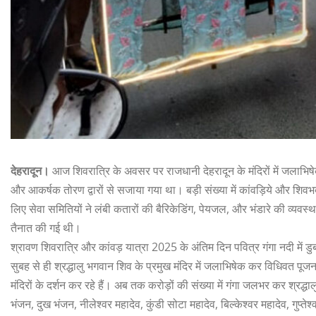
देहरादून।
आज शिवरात्रि के अवसर पर राजधानी देहरादून के मंदिरों में जलाभिषेक के
और आकर्षक तोरण द्वारों से सजाया गया था। बड़ी संख्या में कांवड़िये और शिवभक्त श
लिए सेवा समितियों ने लंबी कतारों की बैरिकेडिंग, पेयजल, और भंडारे की व्यवस्था 
तैनात की गई थी।
श्रावण शिवरात्रि और कांवड़ यात्रा 2025 के अंतिम दिन पवित्र गंगा नदी में डुबकी लगा
सुबह से ही श्रद्धालु भगवान शिव के प्रमुख मंदिर में जलाभिषेक कर विधिवत पूजन
मंदिरों के दर्शन कर रहे हैं। अब तक करोड़ों की संख्या में गंगा जलभर कर श्रद्धालु 
भंजन, दुख भंजन, नीलेश्वर महादेव, कुंडी सोटा महादेव, बिल्केश्वर महादेव, गुप्ते