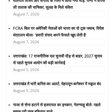
थलपति विजय और संगीता के रिश्ते में आया नया मोड़, पत्नी ने वापस
ली तलाक की याचिका; सुलह के मिले संकेत
August 7, 2026
FCRA बिल पर अमेरिकी नेताओं को भारत का दो टूक जवाब, विदेश
मंत्रालय बोला- ‘हमारी संसद अपने फैसले खुद लेती है’
August 7, 2026
उत्तराखंड: 17 राजनीतिक दल चुनावी दौड़ से बाहर, 2027 चुनाव
से पहले चुनाव आयोग की बड़ी कार्रवाई
August 5, 2026
उत्तराखंड में भारी बारिश का अलर्ट, देहरादून-बागेश्वर में स्कूल बंद
August 5, 2026
गाजा से सेना हटाने से इजरायल का इनकार, नेतन्याहू बोले- पहले
हमास पूरी तरह हथियार डाले