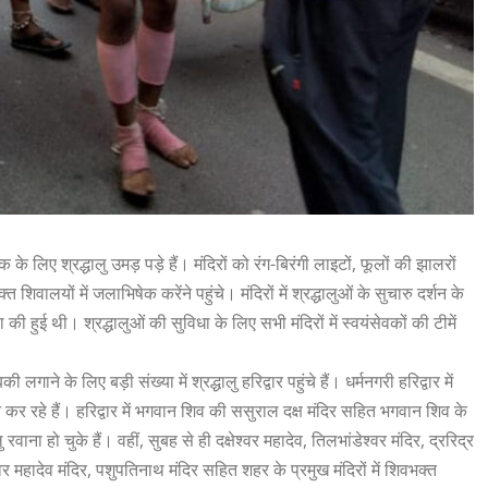
 लिए श्रद्धालु उमड़ पड़े हैं। मंदिरों को रंग-बिरंगी लाइटों, फूलों की झालरों
िवालयों में जलाभिषेक करेंने पहुंचे। मंदिरों में श्रद्धालुओं के सुचारु दर्शन के
की हुई थी। श्रद्धालुओं की सुविधा के लिए सभी मंदिरों में स्वयंसेवकों की टीमें
ने के लिए बड़ी संख्या में श्रद्धालु हरिद्वार पहुंचे हैं। धर्मनगरी हरिद्वार में
 कर रहे हैं। हरिद्वार में भगवान शिव की ससुराल दक्ष मंदिर सहित भगवान शिव के
रवाना हो चुके हैं। वहीं, सुबह से ही दक्षेश्वर महादेव, तिलभांडेश्वर मंदिर, द्ररिद्र
श्वर महादेव मंदिर, पशुपतिनाथ मंदिर सहित शहर के प्रमुख मंदिरों में शिवभक्त