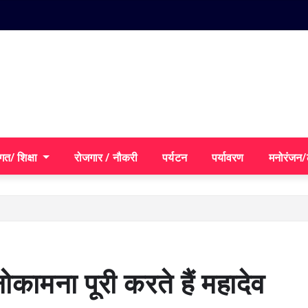
गत/ शिक्षा
रोजगार / नौकरी
पर्यटन
पर्यावरण
मनोरंजन
ामना पूरी करते हैं महादेव