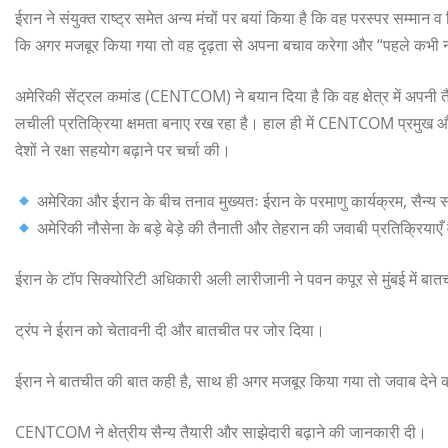
ईरान ने संयुक्त राष्ट्र समेत अन्य मंचों पर बयां किया है कि वह परस्पर सम्मान
कि अगर मजबूर किया गया तो वह दृढ़ता से अपना बचाव करेगा और “पहले कभी न द
अमेरिकी सेंट्रल कमांड (CENTCOM) ने बयान दिया है कि वह क्षेत्र में अपनी तैन
लचीली प्रतिक्रिया क्षमता बनाए रख रहा है। हाल ही में CENTCOM प्रमुख और 
देशों ने रक्षा सहयोग बढ़ाने पर चर्चा की।
अमेरिका और ईरान के बीच तनाव मुख्यतः ईरान के परमाणु कार्यक्रम, सैन्य संतु
अमेरिकी नौसेना के बड़े बेड़े की तैनाती और तेहरान की जवाबी प्रतिक्रियाएँ वैश्
ईरान के टॉप सिक्योरिटी अधिकारी अली लारीजानी ने पवन कपूर से मुंबई में बा
ट्रंप ने ईरान को चेतावनी दी और बातचीत पर जोर दिया।
ईरान ने बातचीत की बात कही है, साथ ही अगर मजबूर किया गया तो जवाब देने
CENTCOM ने क्षेत्रीय सैन्य तैयारी और साझेदारी बढ़ाने की जानकारी दी।