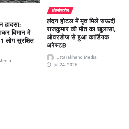
अंतर्राष्ट्रीय
लंदन होटल में मृत मिले सऊदी
लेन हादसा:
राजकुमार की मौत का खुलासा,
ाकर विमान में
ओवरडोज से हुआ कार्डियक
 लोग सुरक्षित
अरेस्टB
Uttarakhand Media
Media
Jul 24, 2026