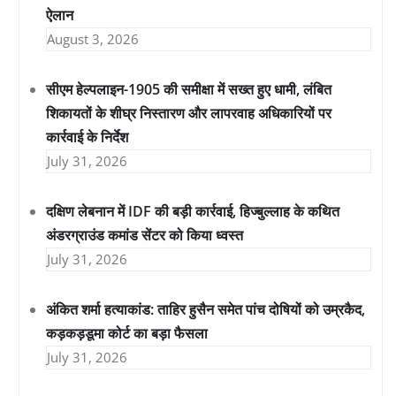
ऐलान
August 3, 2026
सीएम हेल्पलाइन-1905 की समीक्षा में सख्त हुए धामी, लंबित
शिकायतों के शीघ्र निस्तारण और लापरवाह अधिकारियों पर
कार्रवाई के निर्देश
July 31, 2026
दक्षिण लेबनान में IDF की बड़ी कार्रवाई, हिज्बुल्लाह के कथित
अंडरग्राउंड कमांड सेंटर को किया ध्वस्त
July 31, 2026
अंकित शर्मा हत्याकांड: ताहिर हुसैन समेत पांच दोषियों को उम्रकैद,
कड़कड़डूमा कोर्ट का बड़ा फैसला
July 31, 2026