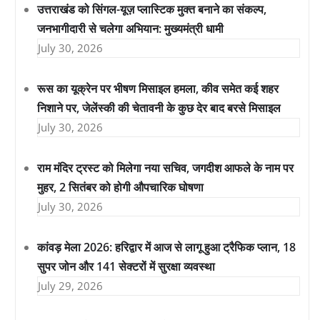
उत्तराखंड को सिंगल-यूज़ प्लास्टिक मुक्त बनाने का संकल्प,
जनभागीदारी से चलेगा अभियान: मुख्यमंत्री धामी
July 30, 2026
रूस का यूक्रेन पर भीषण मिसाइल हमला, कीव समेत कई शहर
निशाने पर, जेलेंस्की की चेतावनी के कुछ देर बाद बरसे मिसाइल
July 30, 2026
राम मंदिर ट्रस्ट को मिलेगा नया सचिव, जगदीश आफले के नाम पर
मुहर, 2 सितंबर को होगी औपचारिक घोषणा
July 30, 2026
कांवड़ मेला 2026: हरिद्वार में आज से लागू हुआ ट्रैफिक प्लान, 18
सुपर जोन और 141 सेक्टरों में सुरक्षा व्यवस्था
July 29, 2026