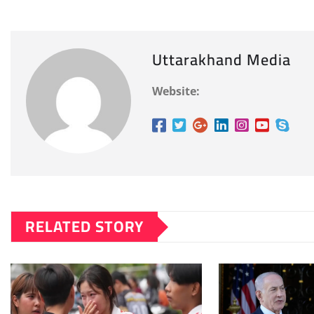
Uttarakhand Media
Website:
RELATED STORY