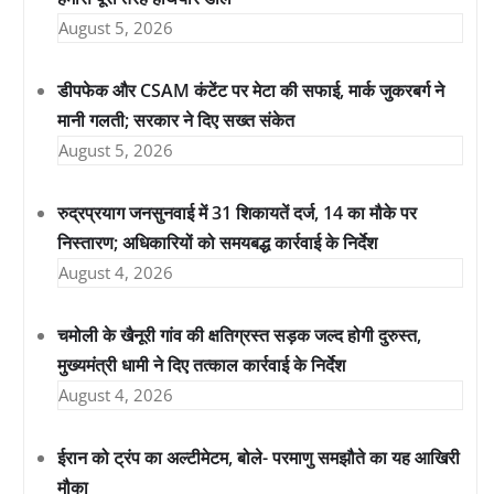
August 5, 2026
डीपफेक और CSAM कंटेंट पर मेटा की सफाई, मार्क जुकरबर्ग ने
मानी गलती; सरकार ने दिए सख्त संकेत
August 5, 2026
रुद्रप्रयाग जनसुनवाई में 31 शिकायतें दर्ज, 14 का मौके पर
निस्तारण; अधिकारियों को समयबद्ध कार्रवाई के निर्देश
August 4, 2026
चमोली के खैनूरी गांव की क्षतिग्रस्त सड़क जल्द होगी दुरुस्त,
मुख्यमंत्री धामी ने दिए तत्काल कार्रवाई के निर्देश
August 4, 2026
ईरान को ट्रंप का अल्टीमेटम, बोले- परमाणु समझौते का यह आखिरी
मौका