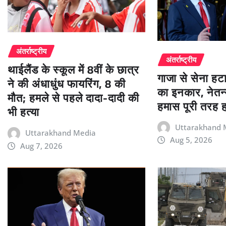
अंतर्राष्ट्रीय
अंतर्राष्ट्रीय
थाईलैंड के स्कूल में 8वीं के छात्र
गाजा से सेना हट
ने की अंधाधुंध फायरिंग, 8 की
का इनकार, नेतन्
मौत; हमले से पहले दादा-दादी की
हमास पूरी तरह 
भी हत्या
Uttarakhand 
Uttarakhand Media
Aug 5, 2026
Aug 7, 2026