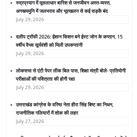
रुद्रप्रयाग में मूसलाधार बारिश से जनजीवन अस्त-व्यस्त,
अगस्त्यमुनि में जलभराव और भूस्खलन से कई सड़कें बंद
July 29, 2026
दलीप ट्रॉफी 2026: ईशान किशन बने ईस्ट जोन के कप्तान, 15
वर्षीय वैभव सूर्यवंशी को मिली उपकप्तानी
July 29, 2026
लोकसभा से एंटी पेपर लीक बिल पास, शिक्षा मंत्री बोले- प्रतियोगी
परीक्षाओं की पवित्रता की होगी रक्षा
July 29, 2026
उत्तराखंड कांग्रेस के वरिष्ठ नेता हीरा सिंह बिष्ट का निधन,
राजनीतिक गलियारों में शोक की लहर
July 27, 2026