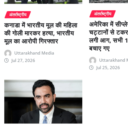
अंतर्राष्ट्रीय
अंतर्राष्ट्रीय
अमेरिका में सीप्
कनाडा में भारतीय मूल की महिला
चट्टानों से टकर
की गोली मारकर हत्या, भारतीय
लगी आग, सभी 11
मूल का आरोपी गिरफ्तार
बचाए गए
Uttarakhand Media
Uttarakhand 
Jul 27, 2026
Jul 25, 2026