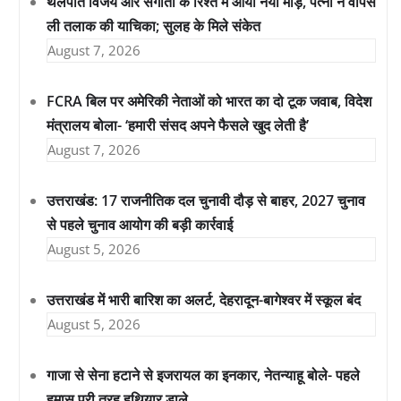
थलपति विजय और संगीता के रिश्ते में आया नया मोड़, पत्नी ने वापस
ली तलाक की याचिका; सुलह के मिले संकेत
August 7, 2026
FCRA बिल पर अमेरिकी नेताओं को भारत का दो टूक जवाब, विदेश
मंत्रालय बोला- ‘हमारी संसद अपने फैसले खुद लेती है’
August 7, 2026
उत्तराखंड: 17 राजनीतिक दल चुनावी दौड़ से बाहर, 2027 चुनाव
से पहले चुनाव आयोग की बड़ी कार्रवाई
August 5, 2026
उत्तराखंड में भारी बारिश का अलर्ट, देहरादून-बागेश्वर में स्कूल बंद
August 5, 2026
गाजा से सेना हटाने से इजरायल का इनकार, नेतन्याहू बोले- पहले
हमास पूरी तरह हथियार डाले