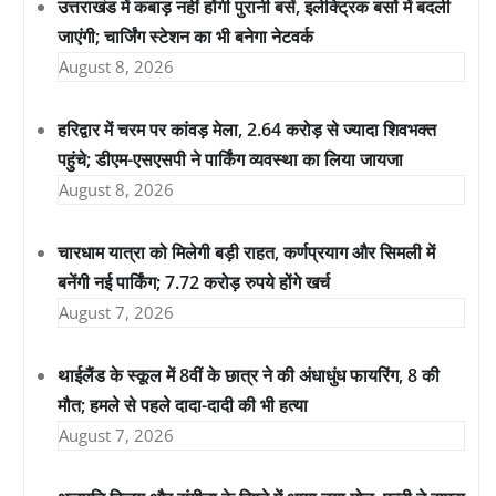
उत्तराखंड में कबाड़ नहीं होंगी पुरानी बसें, इलेक्ट्रिक बसों में बदली
जाएंगी; चार्जिंग स्टेशन का भी बनेगा नेटवर्क
August 8, 2026
हरिद्वार में चरम पर कांवड़ मेला, 2.64 करोड़ से ज्यादा शिवभक्त
पहुंचे; डीएम-एसएसपी ने पार्किंग व्यवस्था का लिया जायजा
August 8, 2026
चारधाम यात्रा को मिलेगी बड़ी राहत, कर्णप्रयाग और सिमली में
बनेंगी नई पार्किंग; 7.72 करोड़ रुपये होंगे खर्च
August 7, 2026
थाईलैंड के स्कूल में 8वीं के छात्र ने की अंधाधुंध फायरिंग, 8 की
मौत; हमले से पहले दादा-दादी की भी हत्या
August 7, 2026