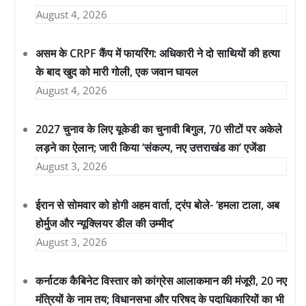
August 4, 2026
असम के CRPF कैंप में फायरिंग: अधिकारी ने दो साथियों की हत्या
के बाद खुद को मारी गोली, एक जवान घायल
August 4, 2026
2027 चुनाव के लिए यूकेडी का चुनावी बिगुल, 70 सीटों पर अकेले
लड़ने का ऐलान; जारी किया ‘संकल्प, नए उत्तराखंड का’ एजेंडा
August 3, 2026
ईरान से सोमवार को होगी अहम वार्ता, ट्रंप बोले- ‘हमला टाला, अब
होर्मुज और न्यूक्लियर डील की उम्मीद’
August 3, 2026
कर्नाटक कैबिनेट विस्तार को कांग्रेस आलाकमान की मंजूरी, 20 नए
मंत्रियों के नाम तय; विधानसभा और परिषद के पदाधिकारियों का भी