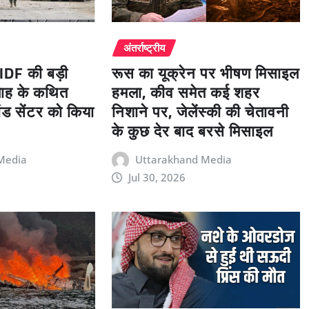
अंतर्राष्ट्रीय
रूस का यूक्रेन पर भीषण मिसाइल
ं IDF की बड़ी
हमला, कीव समेत कई शहर
ल्लाह के कथित
निशाने पर, जेलेंस्की की चेतावनी
ंड सेंटर को किया
के कुछ देर बाद बरसे मिसाइल
Uttarakhand Media
Media
Jul 30, 2026