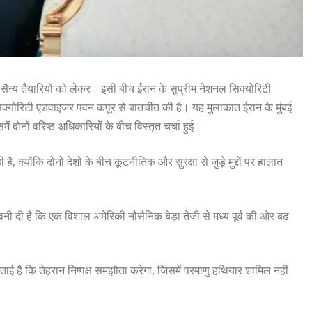
ैन्य तैयारियों को लेकर। इसी बीच ईरान के सुप्रीम नेशनल सिक्योरिटी
सिक्योरिटी एडवाइजर पवन कपूर से बातचीत की है। यह मुलाकात ईरान के मुंबई
ं दोनों वरिष्ठ अधिकारियों के बीच विस्तृत चर्चा हुई।
क्योंकि दोनों देशों के बीच कूटनीतिक और सुरक्षा से जुड़े मुद्दों पर हालात
वनी दी है कि एक विशाल अमेरिकी नौसैनिक बेड़ा तेजी से मध्य पूर्व की ओर बढ़
ाई है कि तेहरान निष्पक्ष समझौता करेगा, जिसमें परमाणु हथियार शामिल नहीं