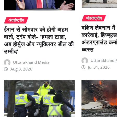
अंतर्राष्ट्रीय
अंतर्राष्ट्रीय
दक्षिण लेबनान मे
ईरान से सोमवार को होगी अहम
कार्रवाई, हिज्बु
वार्ता, ट्रंप बोले- ‘हमला टाला,
अंडरग्राउंड कमा
अब होर्मुज और न्यूक्लियर डील की
ध्वस्त
उम्मीद’
Uttarakhand 
Uttarakhand Media
Jul 31, 2026
Aug 3, 2026