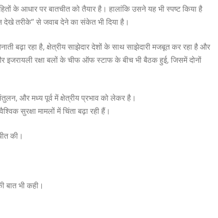
 व हितों के आधार पर बातचीत को तैयार है। हालांकि उसने यह भी स्पष्ट किया है
ेखे तरीके” से जवाब देने का संकेत भी दिया है।
ाती बढ़ा रहा है, क्षेत्रीय साझेदार देशों के साथ साझेदारी मजबूत कर रहा है और
इजरायली रक्षा बलों के चीफ ऑफ स्टाफ के बीच भी बैठक हुई, जिसमें दोनों
लन, और मध्य पूर्व में क्षेत्रीय प्रभाव को लेकर है।
विक सुरक्षा मामलों में चिंता बढ़ा रही हैं।
तचीत की।
 की बात भी कही।