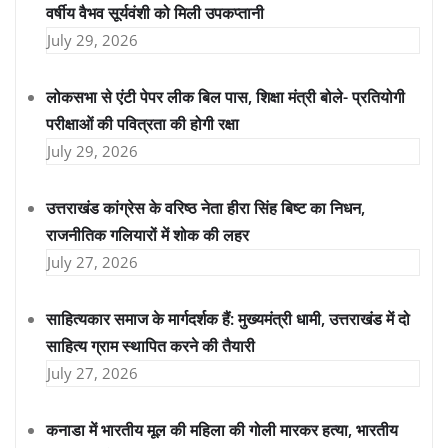
वर्षीय वैभव सूर्यवंशी को मिली उपकप्तानी
July 29, 2026
लोकसभा से एंटी पेपर लीक बिल पास, शिक्षा मंत्री बोले- प्रतियोगी
परीक्षाओं की पवित्रता की होगी रक्षा
July 29, 2026
उत्तराखंड कांग्रेस के वरिष्ठ नेता हीरा सिंह बिष्ट का निधन,
राजनीतिक गलियारों में शोक की लहर
July 27, 2026
साहित्यकार समाज के मार्गदर्शक हैं: मुख्यमंत्री धामी, उत्तराखंड में दो
साहित्य ग्राम स्थापित करने की तैयारी
July 27, 2026
कनाडा में भारतीय मूल की महिला की गोली मारकर हत्या, भारतीय