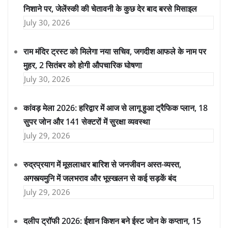
निशाने पर, जेलेंस्की की चेतावनी के कुछ देर बाद बरसे मिसाइल
July 30, 2026
राम मंदिर ट्रस्ट को मिलेगा नया सचिव, जगदीश आफले के नाम पर
मुहर, 2 सितंबर को होगी औपचारिक घोषणा
July 30, 2026
कांवड़ मेला 2026: हरिद्वार में आज से लागू हुआ ट्रैफिक प्लान, 18
सुपर जोन और 141 सेक्टरों में सुरक्षा व्यवस्था
July 29, 2026
रुद्रप्रयाग में मूसलाधार बारिश से जनजीवन अस्त-व्यस्त,
अगस्त्यमुनि में जलभराव और भूस्खलन से कई सड़कें बंद
July 29, 2026
दलीप ट्रॉफी 2026: ईशान किशन बने ईस्ट जोन के कप्तान, 15