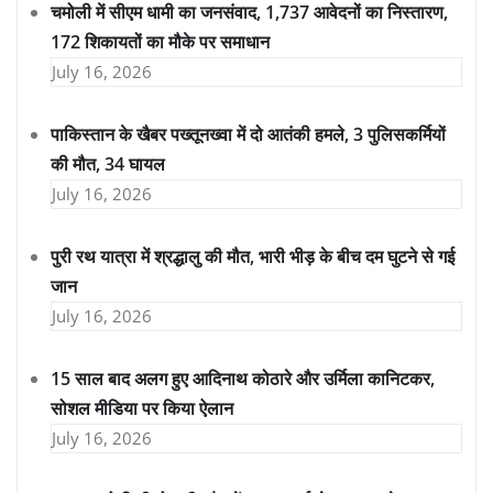
चमोली में सीएम धामी का जनसंवाद, 1,737 आवेदनों का निस्तारण,
172 शिकायतों का मौके पर समाधान
July 16, 2026
पाकिस्तान के खैबर पख्तूनख्वा में दो आतंकी हमले, 3 पुलिसकर्मियों
की मौत, 34 घायल
July 16, 2026
पुरी रथ यात्रा में श्रद्धालु की मौत, भारी भीड़ के बीच दम घुटने से गई
जान
July 16, 2026
15 साल बाद अलग हुए आदिनाथ कोठारे और उर्मिला कानिटकर,
सोशल मीडिया पर किया ऐलान
July 16, 2026