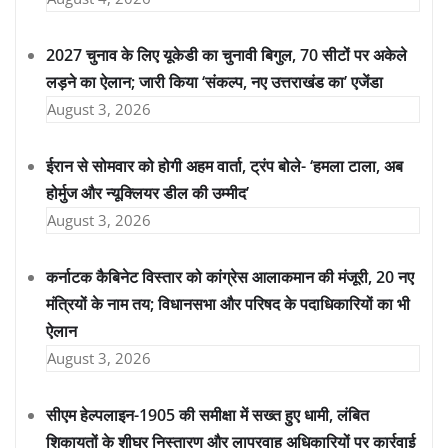
2027 चुनाव के लिए यूकेडी का चुनावी बिगुल, 70 सीटों पर अकेले
लड़ने का ऐलान; जारी किया ‘संकल्प, नए उत्तराखंड का’ एजेंडा
August 3, 2026
ईरान से सोमवार को होगी अहम वार्ता, ट्रंप बोले- ‘हमला टाला, अब
होर्मुज और न्यूक्लियर डील की उम्मीद’
August 3, 2026
कर्नाटक कैबिनेट विस्तार को कांग्रेस आलाकमान की मंजूरी, 20 नए
मंत्रियों के नाम तय; विधानसभा और परिषद के पदाधिकारियों का भी
ऐलान
August 3, 2026
सीएम हेल्पलाइन-1905 की समीक्षा में सख्त हुए धामी, लंबित
शिकायतों के शीघ्र निस्तारण और लापरवाह अधिकारियों पर कार्रवाई