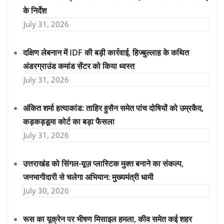
के निर्देश
July 31, 2026
दक्षिण लेबनान में IDF की बड़ी कार्रवाई, हिज्बुल्लाह के कथित
अंडरग्राउंड कमांड सेंटर को किया ध्वस्त
July 31, 2026
अंकित शर्मा हत्याकांड: ताहिर हुसैन समेत पांच दोषियों को उम्रकैद,
कड़कड़डूमा कोर्ट का बड़ा फैसला
July 31, 2026
उत्तराखंड को सिंगल-यूज़ प्लास्टिक मुक्त बनाने का संकल्प,
जनभागीदारी से चलेगा अभियान: मुख्यमंत्री धामी
July 30, 2026
रूस का यूक्रेन पर भीषण मिसाइल हमला, कीव समेत कई शहर