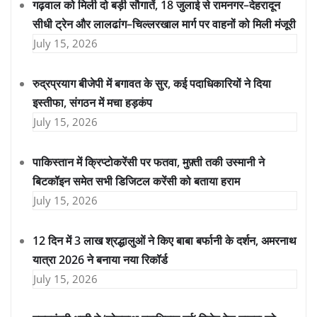
गढ़वाल को मिली दो बड़ी सौगातें, 18 जुलाई से रामनगर–देहरादून
सीधी ट्रेन और लालढांग–चिल्लरखाल मार्ग पर वाहनों को मिली मंजूरी
July 15, 2026
रुद्रप्रयाग बीजेपी में बगावत के सुर, कई पदाधिकारियों ने दिया
इस्तीफा, संगठन में मचा हड़कंप
July 15, 2026
पाकिस्तान में क्रिप्टोकरेंसी पर फतवा, मुफ़्ती तकी उस्मानी ने
बिटकॉइन समेत सभी डिजिटल करेंसी को बताया हराम
July 15, 2026
12 दिन में 3 लाख श्रद्धालुओं ने किए बाबा बर्फानी के दर्शन, अमरनाथ
यात्रा 2026 ने बनाया नया रिकॉर्ड
July 15, 2026