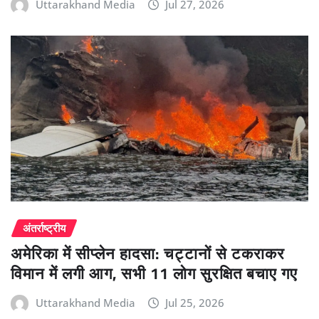
Uttarakhand Media
Jul 27, 2026
अंतर्राष्ट्रीय
अमेरिका में सीप्लेन हादसा: चट्टानों से टकराकर
विमान में लगी आग, सभी 11 लोग सुरक्षित बचाए गए
Uttarakhand Media
Jul 25, 2026