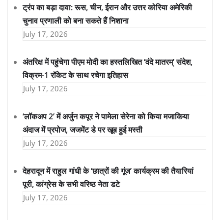
ट्रंप का बड़ा दावा: रूस, चीन, ईरान और उत्तर कोरिया अमेरिकी
चुनाव प्रणाली को बना सकते हैं निशाना
July 17, 2026
अंतरिक्ष में पहुंचेगा पीएम मोदी का हस्तलिखित ‘वंदे मातरम्’ संदेश,
विक्रम-1 रॉकेट के साथ रचेगा इतिहास
July 17, 2026
‘लॉकअप 2’ में अर्जुन कपूर ने पामेला सेरेना को किया मजाकिया
अंदाज में प्रपोज, जजमेंट डे पर खूब हुई मस्ती
July 17, 2026
देहरादून में राहुल गांधी के ‘छात्रों की गूंज’ कार्यक्रम की तैयारियां
पूरी, कांग्रेस के सभी वरिष्ठ नेता डटे
July 17, 2026