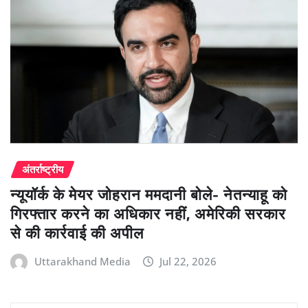
अंतर्राष्ट्रीय
न्यूयॉर्क के मेयर जोहरान ममदानी बोले- नेतन्याहू को
गिरफ्तार करने का अधिकार नहीं, अमेरिकी सरकार
से की कार्रवाई की अपील
Uttarakhand Media
Jul 22, 2026