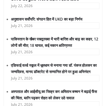
July 22, 2026
अनुशासन सर्वोपरि: संगठन हित में UKD का बड़ा निर्णय
July 21, 2026
पाकिस्तान के खैबर पख्तूनख्वा में भारी बारिश और बाढ़ का कहर, 12
लोगों की मौत; 18 घायल, कई मकान क्षतिग्रस्त
July 21, 2026
एडिफाई वर्ल्ड स्कूल में धूमधाम से मनाया गया डॉ. पंकज होलकर का
जन्मदिवस, मानद डॉक्टरेट से सम्मानित होने पर हुआ अभिनंदन
July 21, 2026
अस्पताल और आईसीयू का जिक्र कर अमिताभ बच्चन ने बढ़ाई फैंस
की चिंता, ब्लॉग पढ़कर सेहत को लेकर उठे सवाल
July 21, 2026