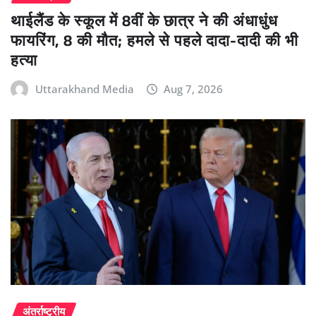
थाईलैंड के स्कूल में 8वीं के छात्र ने की अंधाधुंध
फायरिंग, 8 की मौत; हमले से पहले दादा-दादी की भी
हत्या
Uttarakhand Media
Aug 7, 2026
अंतर्राष्ट्रीय