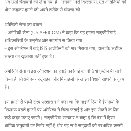
अब उसी चेतावनी को लेना गया है। उन्होंने “मेरी क्रिसमस, मृत आतंकियों को
भी!” कहकर हमले की अपने तरीके से घोषणा की।
अमेरिकी सेना का बयान:
– अमेरिकी सेना (US AFRICOM) ने कहा कि यह हमला नाइजीरियाई
अधिकारियों के अनुरोध और सहयोग से किया गया।
– इस ऑपरेशन में कई ISIS आतंकियों को मार गिराया गया, हालांकि सटीक
संख्या का खुलासा नहीं हुआ है।
अमेरिकी सेना ने इस ऑपरेशन का हवाई कार्रवाई का वीडियो फुटेज भी जारी
किया है, जिसमें एयर स्ट्राइक और मिसाइलों के लाइव निशाने साधने के दृश्य
हैं।
इस हमले से पहले ट्रंप प्रशासन ने कहा था कि नाइजीरिया में ईसाइयों के
खिलाफ बढ़ते हमलों पर अमेरिका ने चिंता जताई है और इसे रोकने के लिए
कड़े कदम उठाए जाएंगे। नाइजीरिया सरकार ने कहा है कि देश में हिंसा
धार्मिक समुदायों पर निर्भर नहीं है और यह सभी समुदायों को प्रभावित करती