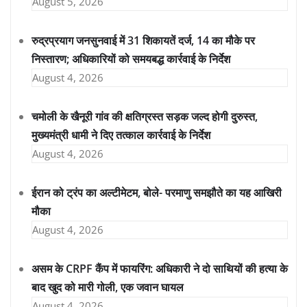
August 5, 2026
रुद्रप्रयाग जनसुनवाई में 31 शिकायतें दर्ज, 14 का मौके पर
निस्तारण; अधिकारियों को समयबद्ध कार्रवाई के निर्देश
August 4, 2026
चमोली के खैनूरी गांव की क्षतिग्रस्त सड़क जल्द होगी दुरुस्त,
मुख्यमंत्री धामी ने दिए तत्काल कार्रवाई के निर्देश
August 4, 2026
ईरान को ट्रंप का अल्टीमेटम, बोले- परमाणु समझौते का यह आखिरी
मौका
August 4, 2026
असम के CRPF कैंप में फायरिंग: अधिकारी ने दो साथियों की हत्या के
बाद खुद को मारी गोली, एक जवान घायल
August 4, 2026