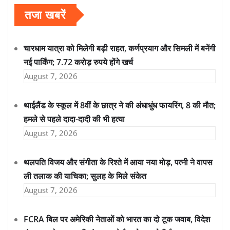
तजा खबरें
चारधाम यात्रा को मिलेगी बड़ी राहत, कर्णप्रयाग और सिमली में बनेंगी
नई पार्किंग; 7.72 करोड़ रुपये होंगे खर्च
August 7, 2026
थाईलैंड के स्कूल में 8वीं के छात्र ने की अंधाधुंध फायरिंग, 8 की मौत;
हमले से पहले दादा-दादी की भी हत्या
August 7, 2026
थलपति विजय और संगीता के रिश्ते में आया नया मोड़, पत्नी ने वापस
ली तलाक की याचिका; सुलह के मिले संकेत
August 7, 2026
FCRA बिल पर अमेरिकी नेताओं को भारत का दो टूक जवाब, विदेश