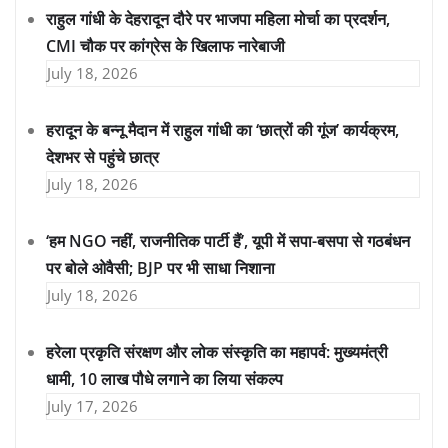
राहुल गांधी के देहरादून दौरे पर भाजपा महिला मोर्चा का प्रदर्शन,
CMI चौक पर कांग्रेस के खिलाफ नारेबाजी
July 18, 2026
हरादून के बन्नू मैदान में राहुल गांधी का ‘छात्रों की गूंज’ कार्यक्रम,
देशभर से पहुंचे छात्र
July 18, 2026
‘हम NGO नहीं, राजनीतिक पार्टी हैं’, यूपी में सपा-बसपा से गठबंधन
पर बोले ओवैसी; BJP पर भी साधा निशाना
July 18, 2026
हरेला प्रकृति संरक्षण और लोक संस्कृति का महापर्व: मुख्यमंत्री
धामी, 10 लाख पौधे लगाने का लिया संकल्प
July 17, 2026