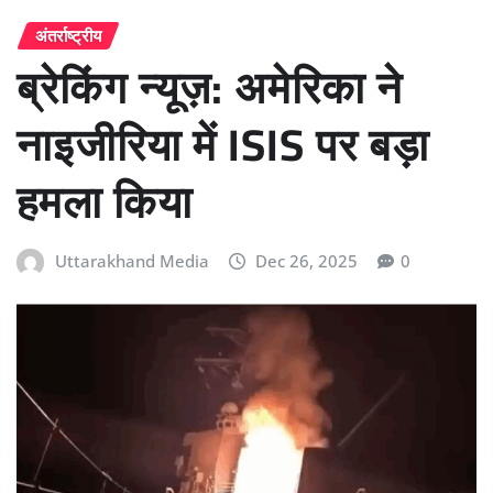
अंतर्राष्ट्रीय
ब्रेकिंग न्यूज़: अमेरिका ने
नाइजीरिया में ISIS पर बड़ा
हमला किया
Uttarakhand Media
Dec 26, 2025
0