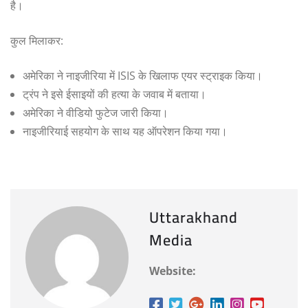
है।
कुल मिलाकर:
अमेरिका ने नाइजीरिया में ISIS के खिलाफ एयर स्ट्राइक किया।
ट्रंप ने इसे ईसाइयों की हत्या के जवाब में बताया।
अमेरिका ने वीडियो फुटेज जारी किया।
नाइजीरियाई सहयोग के साथ यह ऑपरेशन किया गया।
Uttarakhand
Media
Website: