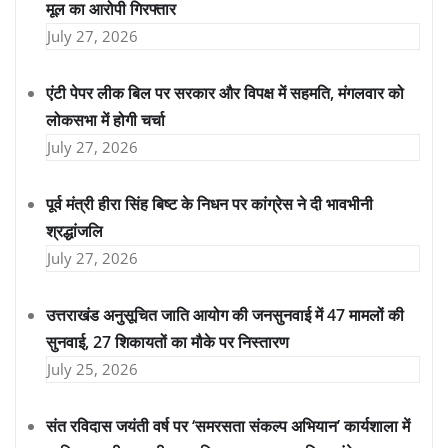
मूल का आरोपी गिरफ्तार
July 27, 2026
एंटी पेपर लीक बिल पर सरकार और विपक्ष में सहमति, मंगलवार को
लोकसभा में होगी चर्चा
July 27, 2026
पूर्व मंत्री हीरा सिंह बिष्ट के निधन पर कांग्रेस ने दी भावभीनी
श्रद्धांजलि
July 27, 2026
उत्तराखंड अनुसूचित जाति आयोग की जनसुनवाई में 47 मामलों की
सुनवाई, 27 शिकायतों का मौके पर निस्तारण
July 25, 2026
संत रविदास जयंती वर्ष पर ‘समरसता संकल्प अभियान’ कार्यशाला में