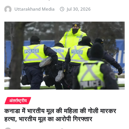
Uttarakhand Media
Jul 30, 2026
अंतर्राष्ट्रीय
कनाडा में भारतीय मूल की महिला की गोली मारकर
हत्या, भारतीय मूल का आरोपी गिरफ्तार