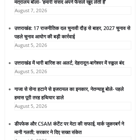
मंत्रालय बोला- ‘हमारी संसद अपने फैसले खुद लेती है’
August 7, 2026
उत्तराखंड: 17 राजनीतिक दल चुनावी दौड़ से बाहर, 2027 चुनाव से
पहले चुनाव आयोग की बड़ी कार्रवाई
August 5, 2026
उत्तराखंड में भारी बारिश का अलर्ट, देहरादून-बागेश्वर में स्कूल बंद
August 5, 2026
गाजा से सेना हटाने से इजरायल का इनकार, नेतन्याहू बोले- पहले
हमास पूरी तरह हथियार डाले
August 5, 2026
डीपफेक और CSAM कंटेंट पर मेटा की सफाई, मार्क जुकरबर्ग ने
मानी गलती; सरकार ने दिए सख्त संकेत