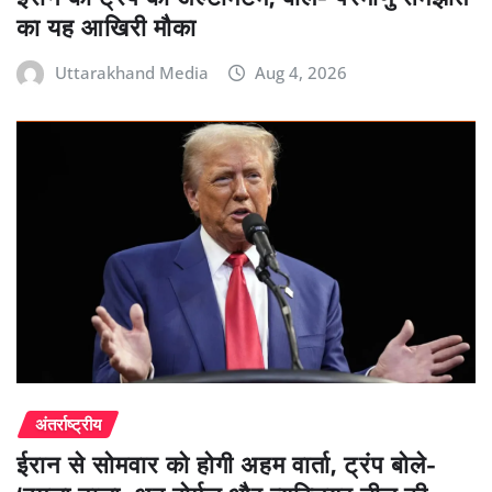
का यह आखिरी मौका
Uttarakhand Media
Aug 4, 2026
अंतर्राष्ट्रीय
ईरान से सोमवार को होगी अहम वार्ता, ट्रंप बोले-