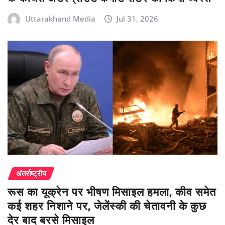
Uttarakhand Media
Jul 31, 2026
अंतर्राष्ट्रीय
रूस का यूक्रेन पर भीषण मिसाइल हमला, कीव समेत
कई शहर निशाने पर, जेलेंस्की की चेतावनी के कुछ
देर बाद बरसे मिसाइल