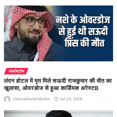
अंतर्राष्ट्रीय
लंदन होटल में मृत मिले सऊदी राजकुमार की मौत का
खुलासा, ओवरडोज से हुआ कार्डियक अरेस्टB
Uttarakhand Media
Jul 24, 2026