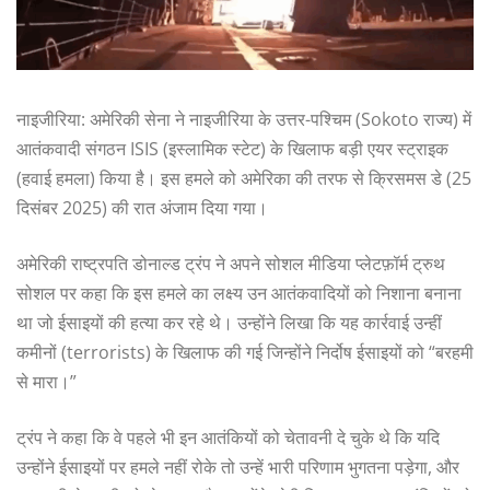
नाइजीरिया: अमेरिकी सेना ने नाइजीरिया के उत्तर-पश्चिम (Sokoto राज्य) में
आतंकवादी संगठन ISIS (इस्लामिक स्टेट) के खिलाफ बड़ी एयर स्ट्राइक
(हवाई हमला) किया है। इस हमले को अमेरिका की तरफ से क्रिसमस डे (25
दिसंबर 2025) की रात अंजाम दिया गया।
अमेरिकी राष्ट्रपति डोनाल्ड ट्रंप ने अपने सोशल मीडिया प्लेटफ़ॉर्म ट्रुथ
सोशल पर कहा कि इस हमले का लक्ष्य उन आतंकवादियों को निशाना बनाना
था जो ईसाइयों की हत्या कर रहे थे। उन्होंने लिखा कि यह कार्रवाई उन्हीं
कमीनों (terrorists) के खिलाफ की गई जिन्होंने निर्दोष ईसाइयों को “बरहमी
से मारा।”
ट्रंप ने कहा कि वे पहले भी इन आतंकियों को चेतावनी दे चुके थे कि यदि
उन्होंने ईसाइयों पर हमले नहीं रोके तो उन्हें भारी परिणाम भुगतना पड़ेगा, और