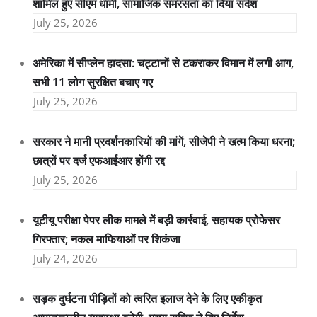
शामिल हुए सीएम धामी, सामाजिक समरसता का दिया संदेश
July 25, 2026
अमेरिका में सीप्लेन हादसा: चट्टानों से टकराकर विमान में लगी आग,
सभी 11 लोग सुरक्षित बचाए गए
July 25, 2026
सरकार ने मानी प्रदर्शनकारियों की मांगें, सीजेपी ने खत्म किया धरना;
छात्रों पर दर्ज एफआईआर होंगी रद्द
July 25, 2026
यूटीयू परीक्षा पेपर लीक मामले में बड़ी कार्रवाई, सहायक प्रोफेसर
गिरफ्तार; नकल माफियाओं पर शिकंजा
July 24, 2026
सड़क दुर्घटना पीड़ितों को त्वरित इलाज देने के लिए एकीकृत