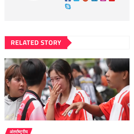
RELATED STORY
अंतर्राष्ट्रीय