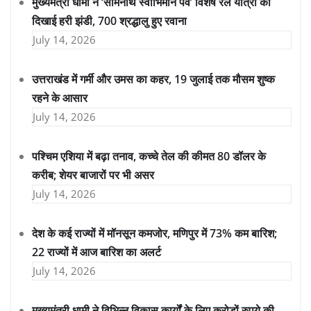
मुख्यमंत्री धामी ने ‘सोमनाथ स्वाभिमान पर्व’ विशेष रेल यात्रा को
दिखाई हरी झंडी, 700 श्रद्धालु हुए रवाना
July 14, 2026
उत्तराखंड में गर्मी और उमस का कहर, 19 जुलाई तक मौसम शुष्क
रहने के आसार
July 14, 2026
पश्चिम एशिया में बढ़ा तनाव, कच्चे तेल की कीमत 80 डॉलर के
करीब; शेयर बाजारों पर भी असर
July 14, 2026
देश के कई राज्यों में मॉनसून कमजोर, मणिपुर में 73% कम बारिश;
22 राज्यों में आज बारिश का अलर्ट
July 14, 2026
मुख्यमंत्री धामी ने विभिन्न विकास कार्यों के लिए करोड़ों रुपये की