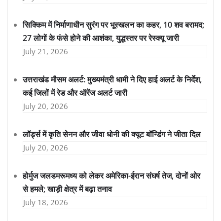
सिक्किम में निर्माणाधीन सुरंग पर भूस्खलन का कहर, 10 शव बरामद;
27 लोगों के फंसे होने की आशंका, युद्धस्तर पर रेस्क्यू जारी
July 21, 2026
उत्तराखंड मौसम अलर्ट: मुख्यमंत्री धामी ने दिए हाई अलर्ट के निर्देश,
कई जिलों में रेड और ऑरेंज अलर्ट जारी
July 20, 2026
लॉर्ड्स में कृति सेनन और जीवा धोनी की क्यूट बॉन्डिंग ने जीता दिल
July 20, 2026
होर्मुज जलडमरूमध्य को लेकर अमेरिका-ईरान संघर्ष तेज, दोनों ओर
से हमले; खाड़ी क्षेत्र में बढ़ा तनाव
July 18, 2026