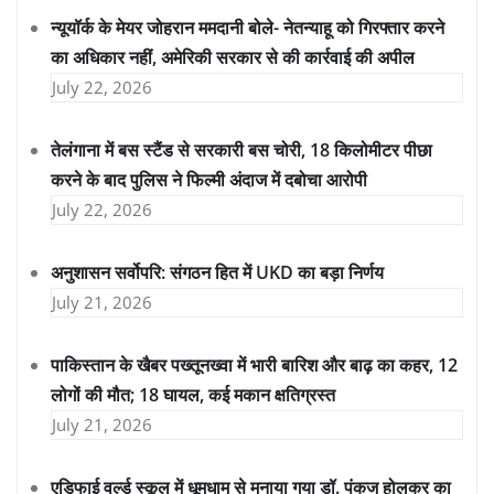
न्यूयॉर्क के मेयर जोहरान ममदानी बोले- नेतन्याहू को गिरफ्तार करने
का अधिकार नहीं, अमेरिकी सरकार से की कार्रवाई की अपील
July 22, 2026
तेलंगाना में बस स्टैंड से सरकारी बस चोरी, 18 किलोमीटर पीछा
करने के बाद पुलिस ने फिल्मी अंदाज में दबोचा आरोपी
July 22, 2026
अनुशासन सर्वोपरि: संगठन हित में UKD का बड़ा निर्णय
July 21, 2026
पाकिस्तान के खैबर पख्तूनख्वा में भारी बारिश और बाढ़ का कहर, 12
लोगों की मौत; 18 घायल, कई मकान क्षतिग्रस्त
July 21, 2026
एडिफाई वर्ल्ड स्कूल में धूमधाम से मनाया गया डॉ. पंकज होलकर का