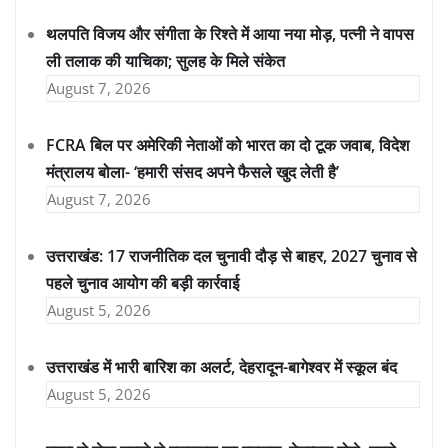
थलपति विजय और संगीता के रिश्ते में आया नया मोड़, पत्नी ने वापस
ली तलाक की याचिका; सुलह के मिले संकेत
August 7, 2026
FCRA बिल पर अमेरिकी नेताओं को भारत का दो टूक जवाब, विदेश
मंत्रालय बोला- ‘हमारी संसद अपने फैसले खुद लेती है’
August 7, 2026
उत्तराखंड: 17 राजनीतिक दल चुनावी दौड़ से बाहर, 2027 चुनाव से
पहले चुनाव आयोग की बड़ी कार्रवाई
August 5, 2026
उत्तराखंड में भारी बारिश का अलर्ट, देहरादून-बागेश्वर में स्कूल बंद
August 5, 2026