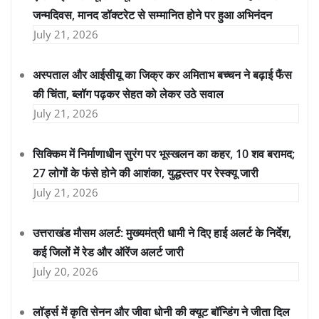
जन्मदिवस, मानद डॉक्टरेट से सम्मानित होने पर हुआ अभिनंदन
July 21, 2026
अस्पताल और आईसीयू का जिक्र कर अमिताभ बच्चन ने बढ़ाई फैंस
की चिंता, ब्लॉग पढ़कर सेहत को लेकर उठे सवाल
July 21, 2026
सिक्किम में निर्माणाधीन सुरंग पर भूस्खलन का कहर, 10 शव बरामद;
27 लोगों के फंसे होने की आशंका, युद्धस्तर पर रेस्क्यू जारी
July 21, 2026
उत्तराखंड मौसम अलर्ट: मुख्यमंत्री धामी ने दिए हाई अलर्ट के निर्देश,
कई जिलों में रेड और ऑरेंज अलर्ट जारी
July 20, 2026
लॉर्ड्स में कृति सेनन और जीवा धोनी की क्यूट बॉन्डिंग ने जीता दिल