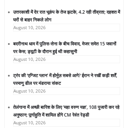
उत्तरकाशी में देर रात भूकंप के तेज झटके, 4.2 रही तीव्रता; दहशत में
घरों से बाहर निकले लोग
August 10, 2026
बदरीनाथ धाम में पुलिस-सेना के बीच विवाद, मेजर समेत 15 जवानों
पर केस; ड्यूटी के दौरान हुई थी कहासुनी
August 10, 2026
ट्रंप की ‘एग्जिट प्लान’ में होर्मुज़ सबसे आगे? ईरान ने रखीं कड़ी शर्तें,
परमाणु डील पर मंडराया संकट
August 10, 2026
तेलंगाना में अच्छी बारिश के लिए ‘महा वरुण यज्ञ’, 108 पुजारी कर रहे
अनुष्ठान; पूर्णाहुति में शामिल होंगे CM रेवंत रेड्डी
August 10, 2026