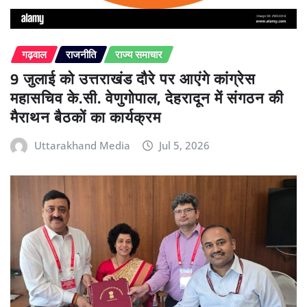
गढ़वाल
राजनीति
राज्य समाचार
9 जुलाई को उत्तराखंड दौरे पर आएंगे कांग्रेस
महासचिव के.सी. वेणुगोपाल, देहरादून में संगठन की
मैराथन बैठकों का कार्यक्रम
Uttarakhand Media
Jul 5, 2026