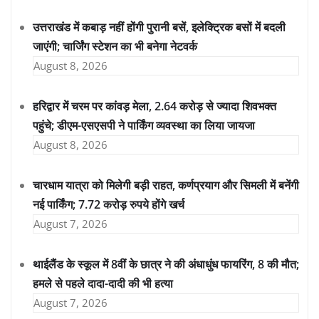
उत्तराखंड में कबाड़ नहीं होंगी पुरानी बसें, इलेक्ट्रिक बसों में बदली
जाएंगी; चार्जिंग स्टेशन का भी बनेगा नेटवर्क
August 8, 2026
हरिद्वार में चरम पर कांवड़ मेला, 2.64 करोड़ से ज्यादा शिवभक्त
पहुंचे; डीएम-एसएसपी ने पार्किंग व्यवस्था का लिया जायजा
August 8, 2026
चारधाम यात्रा को मिलेगी बड़ी राहत, कर्णप्रयाग और सिमली में बनेंगी
नई पार्किंग; 7.72 करोड़ रुपये होंगे खर्च
August 7, 2026
थाईलैंड के स्कूल में 8वीं के छात्र ने की अंधाधुंध फायरिंग, 8 की मौत;
हमले से पहले दादा-दादी की भी हत्या
August 7, 2026