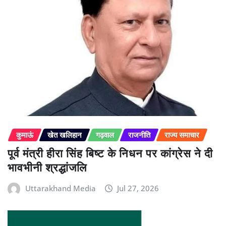
कुमाऊं
खेत खलिहान
गढ़वाल
राजनीति
राज्य समाचार
पूर्व मंत्री हीरा सिंह बिष्ट के निधन पर कांग्रेस ने दी
भावभीनी श्रद्धांजलि
Uttarakhand Media
Jul 27, 2026