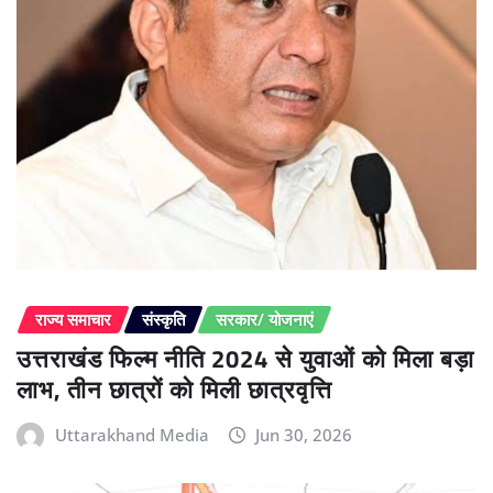
राज्य समाचार
संस्कृति
सरकार/ योजनाएं
उत्तराखंड फिल्म नीति 2024 से युवाओं को मिला बड़ा
लाभ, तीन छात्रों को मिली छात्रवृत्ति
Uttarakhand Media
Jun 30, 2026