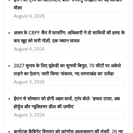
मौका
August 4, 2026
असम के CRPF कैंप में फायरिंग: अधिकारी ने दो साथियों की हत्या के
बाद खुद को मारी गोली, एक जवान घायल
August 4, 2026
2027 चुनाव के लिए यूकेडी का चुनावी बिगुल, 70 सीटों पर अकेले
लड़ने का ऐलान; जारी किया ‘संकल्प, नए उत्तराखंड का’ एजेंडा
August 3, 2026
ईरान से सोमवार को होगी अहम वार्ता, ट्रंप बोले- ‘हमला टाला, अब
होर्मुज और न्यूक्लियर डील की उम्मीद’
August 3, 2026
कर्नाटक कैबिनेट विस्तार को कांग्रेस आलाकमान की मंजूरी, 20 नए