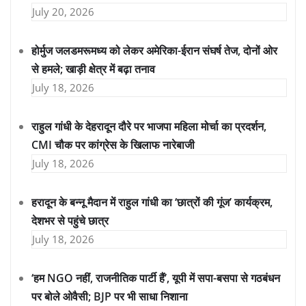
July 20, 2026
होर्मुज जलडमरूमध्य को लेकर अमेरिका-ईरान संघर्ष तेज, दोनों ओर
से हमले; खाड़ी क्षेत्र में बढ़ा तनाव
July 18, 2026
राहुल गांधी के देहरादून दौरे पर भाजपा महिला मोर्चा का प्रदर्शन,
CMI चौक पर कांग्रेस के खिलाफ नारेबाजी
July 18, 2026
हरादून के बन्नू मैदान में राहुल गांधी का ‘छात्रों की गूंज’ कार्यक्रम,
देशभर से पहुंचे छात्र
July 18, 2026
‘हम NGO नहीं, राजनीतिक पार्टी हैं’, यूपी में सपा-बसपा से गठबंधन
पर बोले ओवैसी; BJP पर भी साधा निशाना