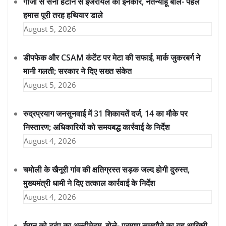
गाजा से सेना हटाने से इजरायल का इनकार, नेतन्याहू बोले- पहले
हमास पूरी तरह हथियार डाले
August 5, 2026
डीपफेक और CSAM कंटेंट पर मेटा की सफाई, मार्क जुकरबर्ग ने
मानी गलती; सरकार ने दिए सख्त संकेत
August 5, 2026
रुद्रप्रयाग जनसुनवाई में 31 शिकायतें दर्ज, 14 का मौके पर
निस्तारण; अधिकारियों को समयबद्ध कार्रवाई के निर्देश
August 4, 2026
चमोली के खैनूरी गांव की क्षतिग्रस्त सड़क जल्द होगी दुरुस्त,
मुख्यमंत्री धामी ने दिए तत्काल कार्रवाई के निर्देश
August 4, 2026
ईरान को ट्रंप का अल्टीमेटम, बोले- परमाणु समझौते का यह आखिरी