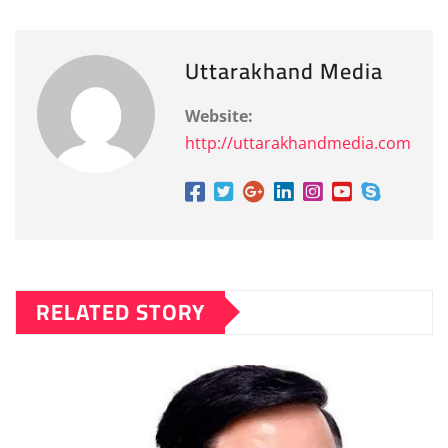
Uttarakhand Media
Website:
http://uttarakhandmedia.com
RELATED STORY