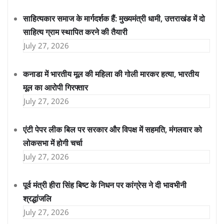
साहित्यकार समाज के मार्गदर्शक हैं: मुख्यमंत्री धामी, उत्तराखंड में दो
साहित्य ग्राम स्थापित करने की तैयारी
July 27, 2026
कनाडा में भारतीय मूल की महिला की गोली मारकर हत्या, भारतीय
मूल का आरोपी गिरफ्तार
July 27, 2026
एंटी पेपर लीक बिल पर सरकार और विपक्ष में सहमति, मंगलवार को
लोकसभा में होगी चर्चा
July 27, 2026
पूर्व मंत्री हीरा सिंह बिष्ट के निधन पर कांग्रेस ने दी भावभीनी
श्रद्धांजलि
July 27, 2026