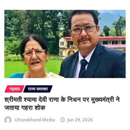
गढ़वाल
राज्य समाचार
श्रीमती श्यामा देवी राणा के निधन पर मुख्यमंत्री ने
जताया गहरा शोक
Uttarakhand Media
Jun 29, 2026