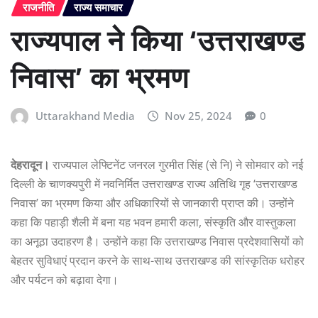
राजनीति
राज्य समाचार
राज्यपाल ने किया ‘उत्तराखण्ड
निवास’ का भ्रमण
Uttarakhand Media
Nov 25, 2024
0
देहरादून।
राज्यपाल लेफ्टिनेंट जनरल गुरमीत सिंह (से नि) ने सोमवार को नई
दिल्ली के चाणक्यपुरी में नवनिर्मित उत्तराखण्ड राज्य अतिथि गृह ‘उत्तराखण्ड
निवास’ का भ्रमण किया और अधिकारियों से जानकारी प्राप्त की। उन्होंने
कहा कि पहाड़ी शैली में बना यह भवन हमारी कला, संस्कृति और वास्तुकला
का अनूठा उदाहरण है। उन्होंने कहा कि उत्तराखण्ड निवास प्रदेशवासियों को
बेहतर सुविधाएं प्रदान करने के साथ-साथ उत्तराखण्ड की सांस्कृतिक धरोहर
और पर्यटन को बढ़ावा देगा।