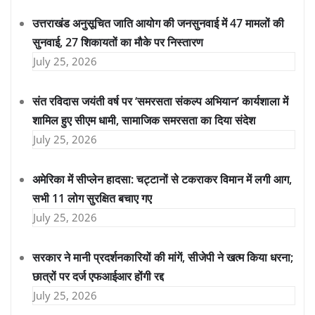
उत्तराखंड अनुसूचित जाति आयोग की जनसुनवाई में 47 मामलों की
सुनवाई, 27 शिकायतों का मौके पर निस्तारण
July 25, 2026
संत रविदास जयंती वर्ष पर ‘समरसता संकल्प अभियान’ कार्यशाला में
शामिल हुए सीएम धामी, सामाजिक समरसता का दिया संदेश
July 25, 2026
अमेरिका में सीप्लेन हादसा: चट्टानों से टकराकर विमान में लगी आग,
सभी 11 लोग सुरक्षित बचाए गए
July 25, 2026
सरकार ने मानी प्रदर्शनकारियों की मांगें, सीजेपी ने खत्म किया धरना;
छात्रों पर दर्ज एफआईआर होंगी रद्द
July 25, 2026