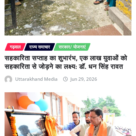
गढ़वाल
राज्य समाचार
सरकार/ योजनाएं
सहकारिता सप्ताह का शुभारंभ, एक लाख युवाओं को
सहकारिता से जोड़ने का लक्ष्य: डॉ. धन सिंह रावत
Uttarakhand Media
Jun 29, 2026