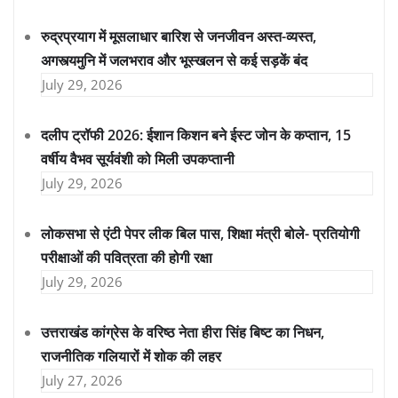
रुद्रप्रयाग में मूसलाधार बारिश से जनजीवन अस्त-व्यस्त,
अगस्त्यमुनि में जलभराव और भूस्खलन से कई सड़कें बंद
July 29, 2026
दलीप ट्रॉफी 2026: ईशान किशन बने ईस्ट जोन के कप्तान, 15
वर्षीय वैभव सूर्यवंशी को मिली उपकप्तानी
July 29, 2026
लोकसभा से एंटी पेपर लीक बिल पास, शिक्षा मंत्री बोले- प्रतियोगी
परीक्षाओं की पवित्रता की होगी रक्षा
July 29, 2026
उत्तराखंड कांग्रेस के वरिष्ठ नेता हीरा सिंह बिष्ट का निधन,
राजनीतिक गलियारों में शोक की लहर
July 27, 2026