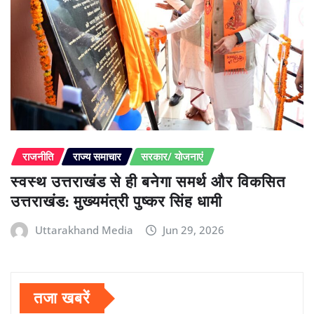
राजनीति
राज्य समाचार
सरकार/ योजनाएं
स्वस्थ उत्तराखंड से ही बनेगा समर्थ और विकसित
उत्तराखंड: मुख्यमंत्री पुष्कर सिंह धामी
Uttarakhand Media
Jun 29, 2026
तजा खबरें