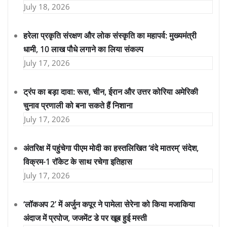
July 18, 2026
हरेला प्रकृति संरक्षण और लोक संस्कृति का महापर्व: मुख्यमंत्री
धामी, 10 लाख पौधे लगाने का लिया संकल्प
July 17, 2026
ट्रंप का बड़ा दावा: रूस, चीन, ईरान और उत्तर कोरिया अमेरिकी
चुनाव प्रणाली को बना सकते हैं निशाना
July 17, 2026
अंतरिक्ष में पहुंचेगा पीएम मोदी का हस्तलिखित ‘वंदे मातरम्’ संदेश,
विक्रम-1 रॉकेट के साथ रचेगा इतिहास
July 17, 2026
‘लॉकअप 2’ में अर्जुन कपूर ने पामेला सेरेना को किया मजाकिया
अंदाज में प्रपोज, जजमेंट डे पर खूब हुई मस्ती