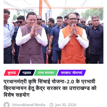
कुमाऊं
गढ़वाल
राज्य समाचार
सरकार/ योजनाएं
प्रधानमंत्री कृषि सिंचाई योजना-2.0 के प्रभावी
क्रियान्वयन हेतु केंद्र सरकार का उत्तराखण्ड को
विशेष सहयोग
Uttarakhand Media
Jun 30, 2026