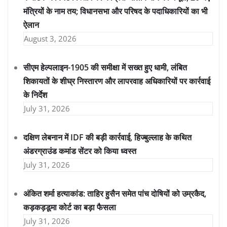
मंत्रियों के नाम तय; विधानसभा और परिषद के पदाधिकारियों का भी
ऐलान
August 3, 2026
सीएम हेल्पलाइन-1905 की समीक्षा में सख्त हुए धामी, लंबित
शिकायतों के शीघ्र निस्तारण और लापरवाह अधिकारियों पर कार्रवाई
के निर्देश
July 31, 2026
दक्षिण लेबनान में IDF की बड़ी कार्रवाई, हिज्बुल्लाह के कथित
अंडरग्राउंड कमांड सेंटर को किया ध्वस्त
July 31, 2026
अंकित शर्मा हत्याकांड: ताहिर हुसैन समेत पांच दोषियों को उम्रकैद,
कड़कड़डूमा कोर्ट का बड़ा फैसला
July 31, 2026