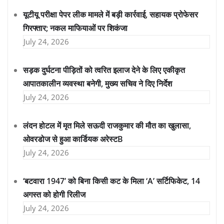
यूटीयू परीक्षा पेपर लीक मामले में बड़ी कार्रवाई, सहायक प्रोफेसर
गिरफ्तार; नकल माफियाओं पर शिकंजा
July 24, 2026
सड़क दुर्घटना पीड़ितों को त्वरित इलाज देने के लिए एकीकृत
आपातकालीन व्यवस्था बनेगी, मुख्य सचिव ने दिए निर्देश
July 24, 2026
लंदन होटल में मृत मिले सऊदी राजकुमार की मौत का खुलासा,
ओवरडोज से हुआ कार्डियक अरेस्टB
July 24, 2026
‘बटवारा 1947’ को बिना किसी कट के मिला ‘A’ सर्टिफिकेट, 14
अगस्त को होगी रिलीज
July 24, 2026