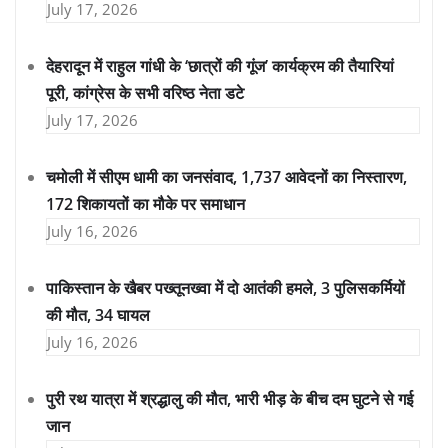
July 17, 2026
देहरादून में राहुल गांधी के ‘छात्रों की गूंज’ कार्यक्रम की तैयारियां
पूरी, कांग्रेस के सभी वरिष्ठ नेता डटे
July 17, 2026
चमोली में सीएम धामी का जनसंवाद, 1,737 आवेदनों का निस्तारण,
172 शिकायतों का मौके पर समाधान
July 16, 2026
पाकिस्तान के खैबर पख्तूनख्वा में दो आतंकी हमले, 3 पुलिसकर्मियों
की मौत, 34 घायल
July 16, 2026
पुरी रथ यात्रा में श्रद्धालु की मौत, भारी भीड़ के बीच दम घुटने से गई
जान