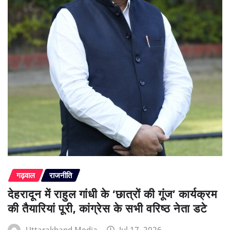
गढ़वाल
राजनीति
देहरादून में राहुल गांधी के ‘छात्रों की गूंज’ कार्यक्रम
की तैयारियां पूरी, कांग्रेस के सभी वरिष्ठ नेता डटे
Uttarakhand Media
Jul 17, 2026