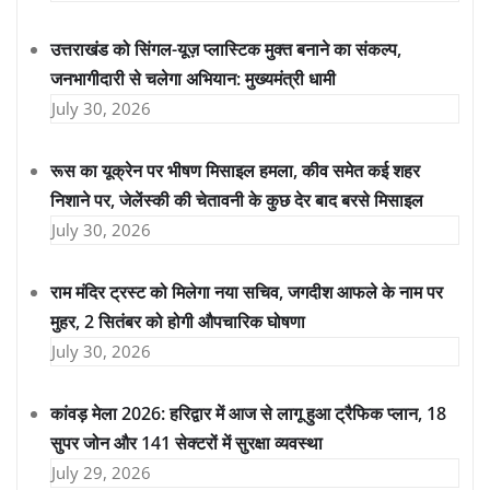
उत्तराखंड को सिंगल-यूज़ प्लास्टिक मुक्त बनाने का संकल्प,
जनभागीदारी से चलेगा अभियान: मुख्यमंत्री धामी
July 30, 2026
रूस का यूक्रेन पर भीषण मिसाइल हमला, कीव समेत कई शहर
निशाने पर, जेलेंस्की की चेतावनी के कुछ देर बाद बरसे मिसाइल
July 30, 2026
राम मंदिर ट्रस्ट को मिलेगा नया सचिव, जगदीश आफले के नाम पर
मुहर, 2 सितंबर को होगी औपचारिक घोषणा
July 30, 2026
कांवड़ मेला 2026: हरिद्वार में आज से लागू हुआ ट्रैफिक प्लान, 18
सुपर जोन और 141 सेक्टरों में सुरक्षा व्यवस्था
July 29, 2026