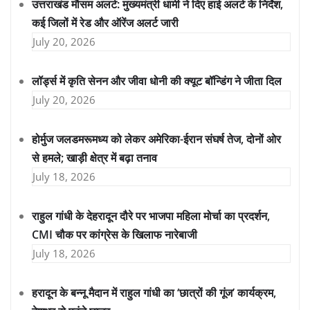
उत्तराखंड मौसम अलर्ट: मुख्यमंत्री धामी ने दिए हाई अलर्ट के निर्देश,
कई जिलों में रेड और ऑरेंज अलर्ट जारी
July 20, 2026
लॉर्ड्स में कृति सेनन और जीवा धोनी की क्यूट बॉन्डिंग ने जीता दिल
July 20, 2026
होर्मुज जलडमरूमध्य को लेकर अमेरिका-ईरान संघर्ष तेज, दोनों ओर
से हमले; खाड़ी क्षेत्र में बढ़ा तनाव
July 18, 2026
राहुल गांधी के देहरादून दौरे पर भाजपा महिला मोर्चा का प्रदर्शन,
CMI चौक पर कांग्रेस के खिलाफ नारेबाजी
July 18, 2026
हरादून के बन्नू मैदान में राहुल गांधी का ‘छात्रों की गूंज’ कार्यक्रम,