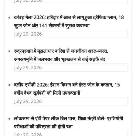
July 30, 2026
कांवड़ मेला 2026: हरिद्वार में आज से लागू हुआ ट्रैफिक प्लान, 18
सुपर जोन और 141 सेक्टरों में सुरक्षा व्यवस्था
July 29, 2026
रुद्रप्रयाग में मूसलाधार बारिश से जनजीवन अस्त-व्यस्त,
अगस्त्यमुनि में जलभराव और भूस्खलन से कई सड़कें बंद
July 29, 2026
दलीप ट्रॉफी 2026: ईशान किशन बने ईस्ट जोन के कप्तान, 15
वर्षीय वैभव सूर्यवंशी को मिली उपकप्तानी
July 29, 2026
लोकसभा से एंटी पेपर लीक बिल पास, शिक्षा मंत्री बोले- प्रतियोगी
परीक्षाओं की पवित्रता की होगी रक्षा
July 29, 2026