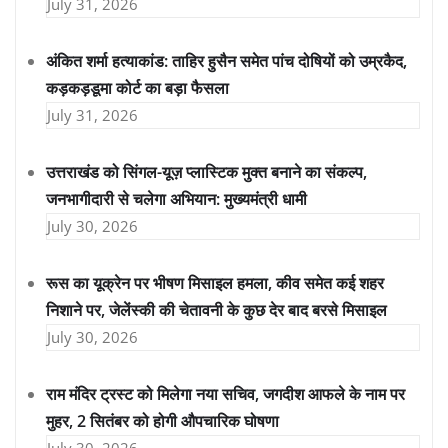
July 31, 2026
अंकित शर्मा हत्याकांड: ताहिर हुसैन समेत पांच दोषियों को उम्रकैद,
कड़कड़डूमा कोर्ट का बड़ा फैसला
July 31, 2026
उत्तराखंड को सिंगल-यूज़ प्लास्टिक मुक्त बनाने का संकल्प,
जनभागीदारी से चलेगा अभियान: मुख्यमंत्री धामी
July 30, 2026
रूस का यूक्रेन पर भीषण मिसाइल हमला, कीव समेत कई शहर
निशाने पर, जेलेंस्की की चेतावनी के कुछ देर बाद बरसे मिसाइल
July 30, 2026
राम मंदिर ट्रस्ट को मिलेगा नया सचिव, जगदीश आफले के नाम पर
मुहर, 2 सितंबर को होगी औपचारिक घोषणा