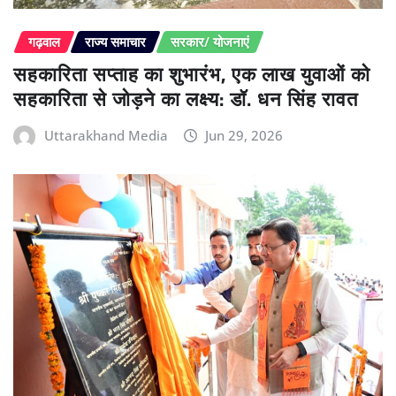
गढ़वाल
राज्य समाचार
सरकार/ योजनाएं
सहकारिता सप्ताह का शुभारंभ, एक लाख युवाओं को
सहकारिता से जोड़ने का लक्ष्य: डॉ. धन सिंह रावत
Uttarakhand Media
Jun 29, 2026