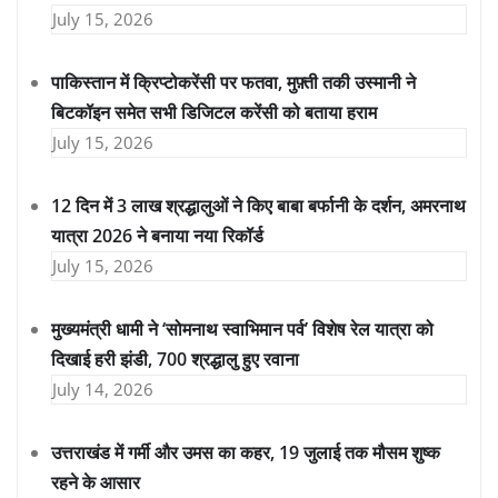
July 15, 2026
पाकिस्तान में क्रिप्टोकरेंसी पर फतवा, मुफ़्ती तकी उस्मानी ने
बिटकॉइन समेत सभी डिजिटल करेंसी को बताया हराम
July 15, 2026
12 दिन में 3 लाख श्रद्धालुओं ने किए बाबा बर्फानी के दर्शन, अमरनाथ
यात्रा 2026 ने बनाया नया रिकॉर्ड
July 15, 2026
मुख्यमंत्री धामी ने ‘सोमनाथ स्वाभिमान पर्व’ विशेष रेल यात्रा को
दिखाई हरी झंडी, 700 श्रद्धालु हुए रवाना
July 14, 2026
उत्तराखंड में गर्मी और उमस का कहर, 19 जुलाई तक मौसम शुष्क
रहने के आसार