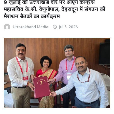
9 जुलाई को उत्तराखंड दौरे पर आएंगे कांग्रेस
महासचिव के.सी. वेणुगोपाल, देहरादून में संगठन की
मैराथन बैठकों का कार्यक्रम
Uttarakhand Media
Jul 5, 2026