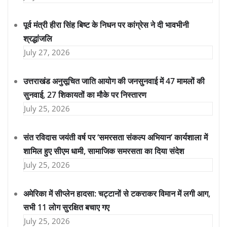
पूर्व मंत्री हीरा सिंह बिष्ट के निधन पर कांग्रेस ने दी भावभीनी
श्रद्धांजलि
July 27, 2026
उत्तराखंड अनुसूचित जाति आयोग की जनसुनवाई में 47 मामलों की
सुनवाई, 27 शिकायतों का मौके पर निस्तारण
July 25, 2026
संत रविदास जयंती वर्ष पर ‘समरसता संकल्प अभियान’ कार्यशाला में
शामिल हुए सीएम धामी, सामाजिक समरसता का दिया संदेश
July 25, 2026
अमेरिका में सीप्लेन हादसा: चट्टानों से टकराकर विमान में लगी आग,
सभी 11 लोग सुरक्षित बचाए गए
July 25, 2026