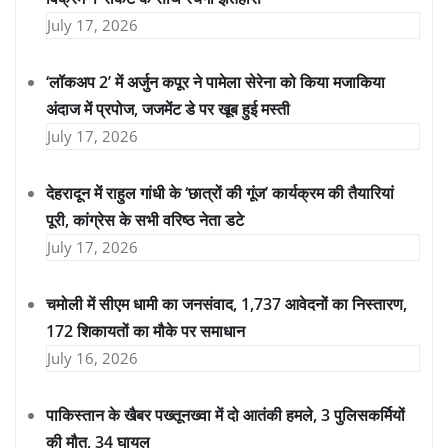
July 17, 2026
‘लॉकअप 2’ में अर्जुन कपूर ने पामेला सेरेना को किया मजाकिया
अंदाज में प्रपोज, जजमेंट डे पर खूब हुई मस्ती
July 17, 2026
देहरादून में राहुल गांधी के ‘छात्रों की गूंज’ कार्यक्रम की तैयारियां
पूरी, कांग्रेस के सभी वरिष्ठ नेता डटे
July 17, 2026
चमोली में सीएम धामी का जनसंवाद, 1,737 आवेदनों का निस्तारण,
172 शिकायतों का मौके पर समाधान
July 16, 2026
पाकिस्तान के खैबर पख्तूनख्वा में दो आतंकी हमले, 3 पुलिसकर्मियों
की मौत, 34 घायल