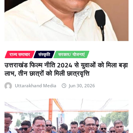
राज्य समाचार
संस्कृति
सरकार/ योजनाएं
उत्तराखंड फिल्म नीति 2024 से युवाओं को मिला बड़ा
लाभ, तीन छात्रों को मिली छात्रवृत्ति
Uttarakhand Media
Jun 30, 2026