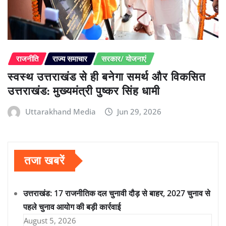
राजनीति
राज्य समाचार
सरकार/ योजनाएं
स्वस्थ उत्तराखंड से ही बनेगा समर्थ और विकसित
उत्तराखंड: मुख्यमंत्री पुष्कर सिंह धामी
Uttarakhand Media
Jun 29, 2026
तजा खबरें
उत्तराखंड: 17 राजनीतिक दल चुनावी दौड़ से बाहर, 2027 चुनाव से
पहले चुनाव आयोग की बड़ी कार्रवाई
August 5, 2026