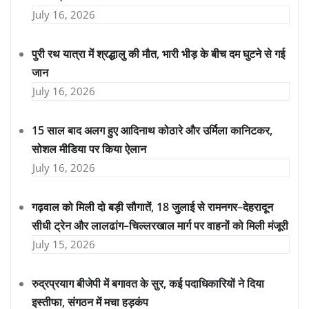
July 16, 2026
पुरी रथ यात्रा में श्रद्धालु की मौत, भारी भीड़ के बीच दम घुटने से गई
जान
July 16, 2026
15 साल बाद अलग हुए आदिनाथ कोठारे और उर्मिला कानिटकर,
सोशल मीडिया पर किया ऐलान
July 16, 2026
गढ़वाल को मिली दो बड़ी सौगातें, 18 जुलाई से रामनगर–देहरादून
सीधी ट्रेन और लालढांग–चिल्लरखाल मार्ग पर वाहनों को मिली मंजूरी
July 15, 2026
रुद्रप्रयाग बीजेपी में बगावत के सुर, कई पदाधिकारियों ने दिया
इस्तीफा, संगठन में मचा हड़कंप