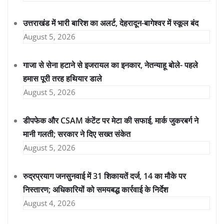
उत्तराखंड में भारी बारिश का अलर्ट, देहरादून-बागेश्वर में स्कूल बंद
August 5, 2026
गाजा से सेना हटाने से इजरायल का इनकार, नेतन्याहू बोले- पहले
हमास पूरी तरह हथियार डाले
August 5, 2026
डीपफेक और CSAM कंटेंट पर मेटा की सफाई, मार्क जुकरबर्ग ने
मानी गलती; सरकार ने दिए सख्त संकेत
August 5, 2026
रुद्रप्रयाग जनसुनवाई में 31 शिकायतें दर्ज, 14 का मौके पर
निस्तारण; अधिकारियों को समयबद्ध कार्रवाई के निर्देश
August 4, 2026