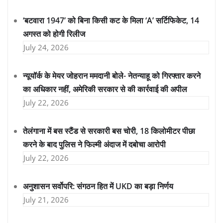
‘बटवारा 1947’ को बिना किसी कट के मिला ‘A’ सर्टिफिकेट, 14
अगस्त को होगी रिलीज
July 24, 2026
न्यूयॉर्क के मेयर जोहरान ममदानी बोले- नेतन्याहू को गिरफ्तार करने
का अधिकार नहीं, अमेरिकी सरकार से की कार्रवाई की अपील
July 22, 2026
तेलंगाना में बस स्टैंड से सरकारी बस चोरी, 18 किलोमीटर पीछा
करने के बाद पुलिस ने फिल्मी अंदाज में दबोचा आरोपी
July 22, 2026
अनुशासन सर्वोपरि: संगठन हित में UKD का बड़ा निर्णय
July 21, 2026