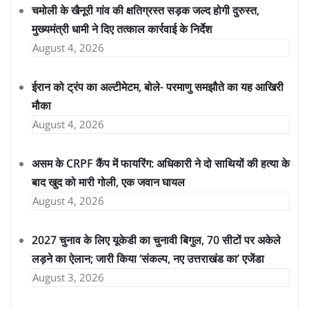
चमोली के खैनूरी गांव की क्षतिग्रस्त सड़क जल्द होगी दुरुस्त,
मुख्यमंत्री धामी ने दिए तत्काल कार्रवाई के निर्देश
August 4, 2026
ईरान को ट्रंप का अल्टीमेटम, बोले- परमाणु समझौते का यह आखिरी
मौका
August 4, 2026
असम के CRPF कैंप में फायरिंग: अधिकारी ने दो साथियों की हत्या के
बाद खुद को मारी गोली, एक जवान घायल
August 4, 2026
2027 चुनाव के लिए यूकेडी का चुनावी बिगुल, 70 सीटों पर अकेले
लड़ने का ऐलान; जारी किया ‘संकल्प, नए उत्तराखंड का’ एजेंडा
August 3, 2026