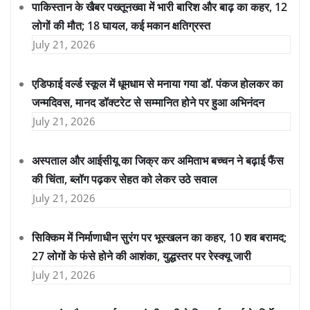
पाकिस्तान के खैबर पख्तूनख्वा में भारी बारिश और बाढ़ का कहर, 12
लोगों की मौत; 18 घायल, कई मकान क्षतिग्रस्त
July 21, 2026
एडिफाई वर्ल्ड स्कूल में धूमधाम से मनाया गया डॉ. पंकज होलकर का
जन्मदिवस, मानद डॉक्टरेट से सम्मानित होने पर हुआ अभिनंदन
July 21, 2026
अस्पताल और आईसीयू का जिक्र कर अमिताभ बच्चन ने बढ़ाई फैंस
की चिंता, ब्लॉग पढ़कर सेहत को लेकर उठे सवाल
July 21, 2026
सिक्किम में निर्माणाधीन सुरंग पर भूस्खलन का कहर, 10 शव बरामद;
27 लोगों के फंसे होने की आशंका, युद्धस्तर पर रेस्क्यू जारी
July 21, 2026