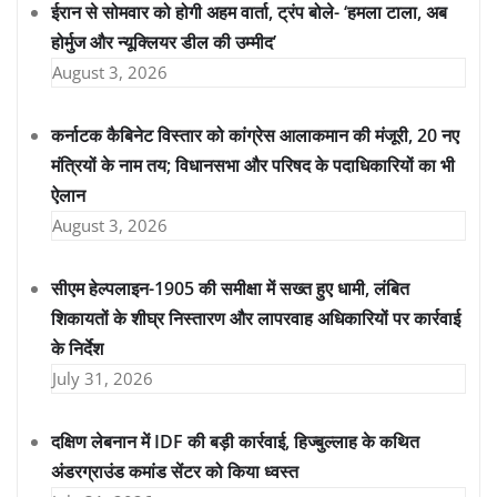
ईरान से सोमवार को होगी अहम वार्ता, ट्रंप बोले- ‘हमला टाला, अब
होर्मुज और न्यूक्लियर डील की उम्मीद’
August 3, 2026
कर्नाटक कैबिनेट विस्तार को कांग्रेस आलाकमान की मंजूरी, 20 नए
मंत्रियों के नाम तय; विधानसभा और परिषद के पदाधिकारियों का भी
ऐलान
August 3, 2026
सीएम हेल्पलाइन-1905 की समीक्षा में सख्त हुए धामी, लंबित
शिकायतों के शीघ्र निस्तारण और लापरवाह अधिकारियों पर कार्रवाई
के निर्देश
July 31, 2026
दक्षिण लेबनान में IDF की बड़ी कार्रवाई, हिज्बुल्लाह के कथित
अंडरग्राउंड कमांड सेंटर को किया ध्वस्त