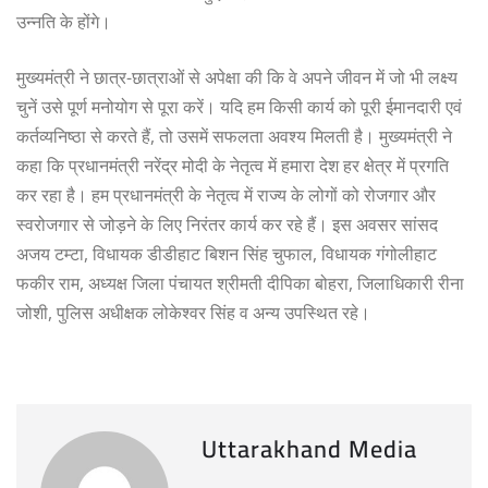
उन्नति के होंगे।
मुख्यमंत्री ने छात्र-छात्राओं से अपेक्षा की कि वे अपने जीवन में जो भी लक्ष्य
चुनें उसे पूर्ण मनोयोग से पूरा करें। यदि हम किसी कार्य को पूरी ईमानदारी एवं
कर्तव्यनिष्ठा से करते हैं, तो उसमें सफलता अवश्य मिलती है। मुख्यमंत्री ने
कहा कि प्रधानमंत्री नरेंद्र मोदी के नेतृत्व में हमारा देश हर क्षेत्र में प्रगति
कर रहा है। हम प्रधानमंत्री के नेतृत्व में राज्य के लोगों को रोजगार और
स्वरोजगार से जोड़ने के लिए निरंतर कार्य कर रहे हैं। इस अवसर सांसद
अजय टम्टा, विधायक डीडीहाट बिशन सिंह चुफाल, विधायक गंगोलीहाट
फकीर राम, अध्यक्ष जिला पंचायत श्रीमती दीपिका बोहरा, जिलाधिकारी रीना
जोशी, पुलिस अधीक्षक लोकेश्वर सिंह व अन्य उपस्थित रहे।
Uttarakhand Media