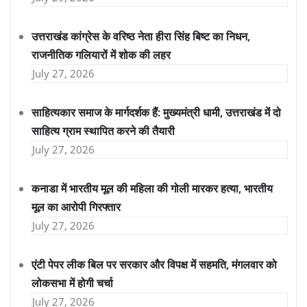
उत्तराखंड कांग्रेस के वरिष्ठ नेता हीरा सिंह बिष्ट का निधन,
राजनीतिक गलियारों में शोक की लहर
July 27, 2026
साहित्यकार समाज के मार्गदर्शक हैं: मुख्यमंत्री धामी, उत्तराखंड में दो
साहित्य ग्राम स्थापित करने की तैयारी
July 27, 2026
कनाडा में भारतीय मूल की महिला की गोली मारकर हत्या, भारतीय
मूल का आरोपी गिरफ्तार
July 27, 2026
एंटी पेपर लीक बिल पर सरकार और विपक्ष में सहमति, मंगलवार को
लोकसभा में होगी चर्चा
July 27, 2026