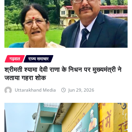
गढ़वाल
राज्य समाचार
श्रीमती श्यामा देवी राणा के निधन पर मुख्यमंत्री ने
जताया गहरा शोक
Uttarakhand Media
Jun 29, 2026