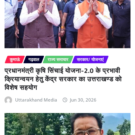
कुमाऊं
गढ़वाल
राज्य समाचार
सरकार/ योजनाएं
प्रधानमंत्री कृषि सिंचाई योजना-2.0 के प्रभावी
क्रियान्वयन हेतु केंद्र सरकार का उत्तराखण्ड को
विशेष सहयोग
Uttarakhand Media
Jun 30, 2026