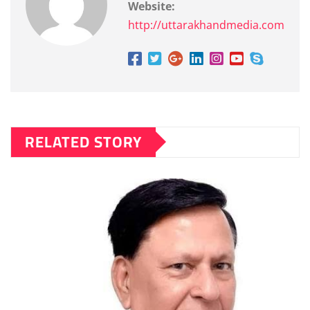
Website:
http://uttarakhandmedia.com
RELATED STORY