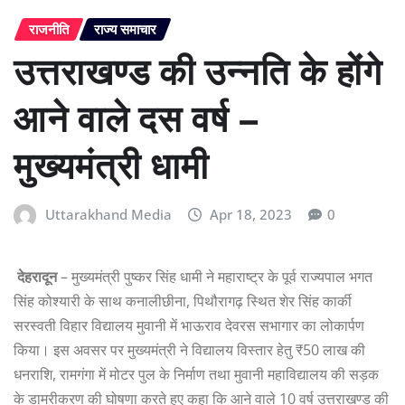
राजनीति
राज्य समाचार
उत्तराखण्ड की उन्नति के होंगे
आने वाले दस वर्ष –
मुख्यमंत्री धामी
Uttarakhand Media
Apr 18, 2023
0
देहरादून
– मुख्यमंत्री पुष्कर सिंह धामी ने महाराष्ट्र के पूर्व राज्यपाल भगत
सिंह कोश्यारी के साथ कनालीछीना, पिथौरागढ़ स्थित शेर सिंह कार्की
सरस्वती विहार विद्यालय मुवानी में भाऊराव देवरस सभागार का लोकार्पण
किया। इस अवसर पर मुख्यमंत्री ने विद्यालय विस्तार हेतु ₹50 लाख की
धनराशि, रामगंगा में मोटर पुल के निर्माण तथा मुवानी महाविद्यालय की सड़क
के डामरीकरण की घोषणा करते हुए कहा कि आने वाले 10 वर्ष उत्तराखण्ड की