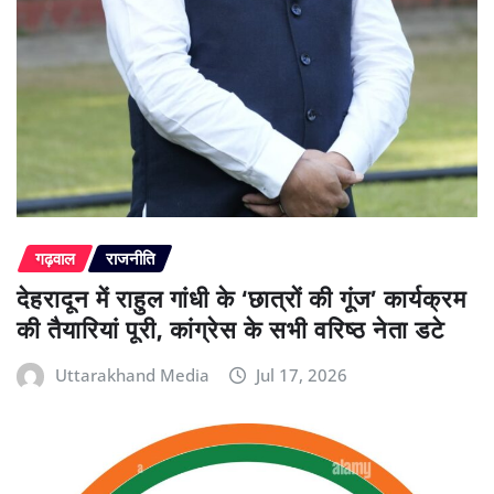
गढ़वाल
राजनीति
देहरादून में राहुल गांधी के ‘छात्रों की गूंज’ कार्यक्रम
की तैयारियां पूरी, कांग्रेस के सभी वरिष्ठ नेता डटे
Uttarakhand Media
Jul 17, 2026