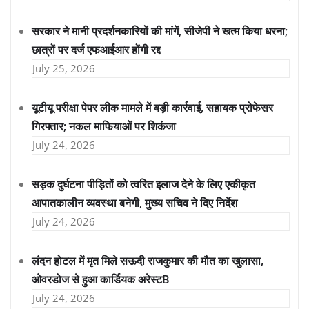
सरकार ने मानी प्रदर्शनकारियों की मांगें, सीजेपी ने खत्म किया धरना;
छात्रों पर दर्ज एफआईआर होंगी रद्द
July 25, 2026
यूटीयू परीक्षा पेपर लीक मामले में बड़ी कार्रवाई, सहायक प्रोफेसर
गिरफ्तार; नकल माफियाओं पर शिकंजा
July 24, 2026
सड़क दुर्घटना पीड़ितों को त्वरित इलाज देने के लिए एकीकृत
आपातकालीन व्यवस्था बनेगी, मुख्य सचिव ने दिए निर्देश
July 24, 2026
लंदन होटल में मृत मिले सऊदी राजकुमार की मौत का खुलासा,
ओवरडोज से हुआ कार्डियक अरेस्टB
July 24, 2026