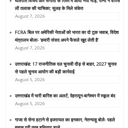
थलपति विजय और संगीता के रिश्ते में आया नया मोड़, पत्नी ने वापस
ली तलाक की याचिका; सुलह के मिले संकेत
August 7, 2026
FCRA बिल पर अमेरिकी नेताओं को भारत का दो टूक जवाब, विदेश
मंत्रालय बोला- ‘हमारी संसद अपने फैसले खुद लेती है’
August 7, 2026
उत्तराखंड: 17 राजनीतिक दल चुनावी दौड़ से बाहर, 2027 चुनाव
से पहले चुनाव आयोग की बड़ी कार्रवाई
August 5, 2026
उत्तराखंड में भारी बारिश का अलर्ट, देहरादून-बागेश्वर में स्कूल बंद
August 5, 2026
गाजा से सेना हटाने से इजरायल का इनकार, नेतन्याहू बोले- पहले
हमास पूरी तरह हथियार डाले