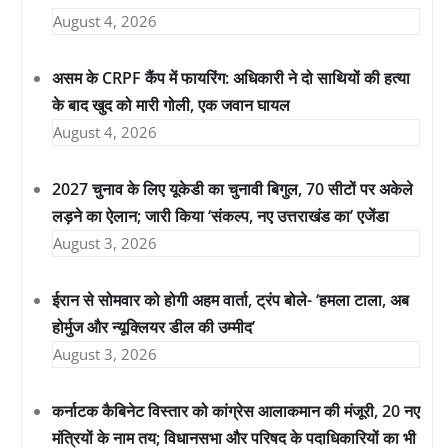
August 4, 2026
असम के CRPF कैंप में फायरिंग: अधिकारी ने दो साथियों की हत्या
के बाद खुद को मारी गोली, एक जवान घायल
August 4, 2026
2027 चुनाव के लिए यूकेडी का चुनावी बिगुल, 70 सीटों पर अकेले
लड़ने का ऐलान; जारी किया ‘संकल्प, नए उत्तराखंड का’ एजेंडा
August 3, 2026
ईरान से सोमवार को होगी अहम वार्ता, ट्रंप बोले- ‘हमला टाला, अब
होर्मुज और न्यूक्लियर डील की उम्मीद’
August 3, 2026
कर्नाटक कैबिनेट विस्तार को कांग्रेस आलाकमान की मंजूरी, 20 नए
मंत्रियों के नाम तय; विधानसभा और परिषद के पदाधिकारियों का भी