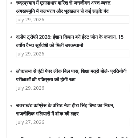
रुद्रप्रयाग में मूसलाधार बारिश से जनजीवन अस्त-व्यस्त,
अगस्त्यमुनि में जलभराव और भूस्खलन से कई सड़कें बंद
July 29, 2026
दलीप ट्रॉफी 2026: ईशान किशन बने ईस्ट जोन के कप्तान, 15
वर्षीय वैभव सूर्यवंशी को मिली उपकप्तानी
July 29, 2026
लोकसभा से एंटी पेपर लीक बिल पास, शिक्षा मंत्री बोले- प्रतियोगी
परीक्षाओं की पवित्रता की होगी रक्षा
July 29, 2026
उत्तराखंड कांग्रेस के वरिष्ठ नेता हीरा सिंह बिष्ट का निधन,
राजनीतिक गलियारों में शोक की लहर
July 27, 2026