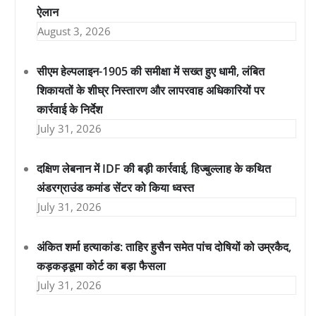
ऐलान
August 3, 2026
सीएम हेल्पलाइन-1905 की समीक्षा में सख्त हुए धामी, लंबित
शिकायतों के शीघ्र निस्तारण और लापरवाह अधिकारियों पर
कार्रवाई के निर्देश
July 31, 2026
दक्षिण लेबनान में IDF की बड़ी कार्रवाई, हिज्बुल्लाह के कथित
अंडरग्राउंड कमांड सेंटर को किया ध्वस्त
July 31, 2026
अंकित शर्मा हत्याकांड: ताहिर हुसैन समेत पांच दोषियों को उम्रकैद,
कड़कड़डूमा कोर्ट का बड़ा फैसला
July 31, 2026