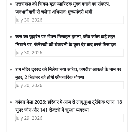
उत्तराखंड को सिंगल-यूज़ प्लास्टिक मुक्त बनाने का संकल्प,
जनभागीदारी से चलेगा अभियान: मुख्यमंत्री धामी
July 30, 2026
रूस का यूक्रेन पर भीषण मिसाइल हमला, कीव समेत कई शहर
निशाने पर, जेलेंस्की की चेतावनी के कुछ देर बाद बरसे मिसाइल
July 30, 2026
राम मंदिर ट्रस्ट को मिलेगा नया सचिव, जगदीश आफले के नाम पर
मुहर, 2 सितंबर को होगी औपचारिक घोषणा
July 30, 2026
कांवड़ मेला 2026: हरिद्वार में आज से लागू हुआ ट्रैफिक प्लान, 18
सुपर जोन और 141 सेक्टरों में सुरक्षा व्यवस्था
July 29, 2026