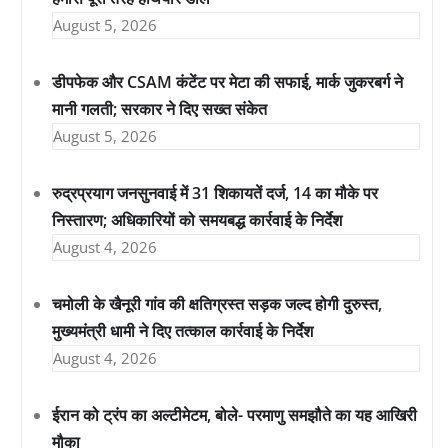
August 5, 2026
डीपफेक और CSAM कंटेंट पर मेटा की सफाई, मार्क जुकरबर्ग ने
मानी गलती; सरकार ने दिए सख्त संकेत
August 5, 2026
रुद्रप्रयाग जनसुनवाई में 31 शिकायतें दर्ज, 14 का मौके पर
निस्तारण; अधिकारियों को समयबद्ध कार्रवाई के निर्देश
August 4, 2026
चमोली के खैनूरी गांव की क्षतिग्रस्त सड़क जल्द होगी दुरुस्त,
मुख्यमंत्री धामी ने दिए तत्काल कार्रवाई के निर्देश
August 4, 2026
ईरान को ट्रंप का अल्टीमेटम, बोले- परमाणु समझौते का यह आखिरी
मौका