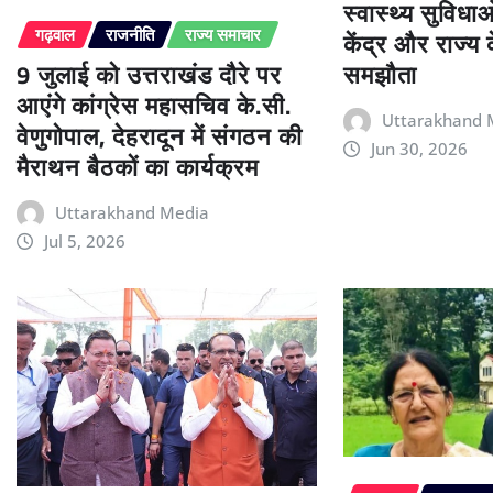
स्वास्थ्य सुविधा
केंद्र और राज्य
गढ़वाल
राजनीति
राज्य समाचार
9 जुलाई को उत्तराखंड दौरे पर
समझौता
आएंगे कांग्रेस महासचिव के.सी.
Uttarakhand 
वेणुगोपाल, देहरादून में संगठन की
Jun 30, 2026
मैराथन बैठकों का कार्यक्रम
Uttarakhand Media
Jul 5, 2026