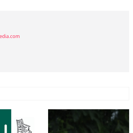
media.com