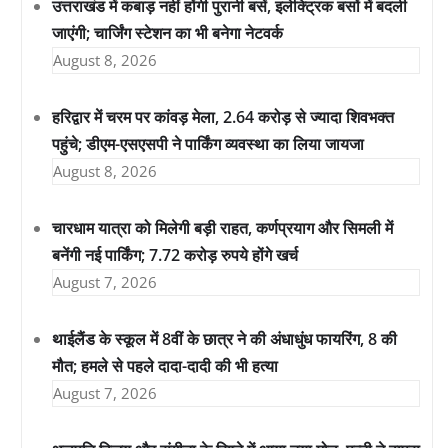
उत्तराखंड में कबाड़ नहीं होंगी पुरानी बसें, इलेक्ट्रिक बसों में बदली
जाएंगी; चार्जिंग स्टेशन का भी बनेगा नेटवर्क
August 8, 2026
हरिद्वार में चरम पर कांवड़ मेला, 2.64 करोड़ से ज्यादा शिवभक्त
पहुंचे; डीएम-एसएसपी ने पार्किंग व्यवस्था का लिया जायजा
August 8, 2026
चारधाम यात्रा को मिलेगी बड़ी राहत, कर्णप्रयाग और सिमली में
बनेंगी नई पार्किंग; 7.72 करोड़ रुपये होंगे खर्च
August 7, 2026
थाईलैंड के स्कूल में 8वीं के छात्र ने की अंधाधुंध फायरिंग, 8 की
मौत; हमले से पहले दादा-दादी की भी हत्या
August 7, 2026