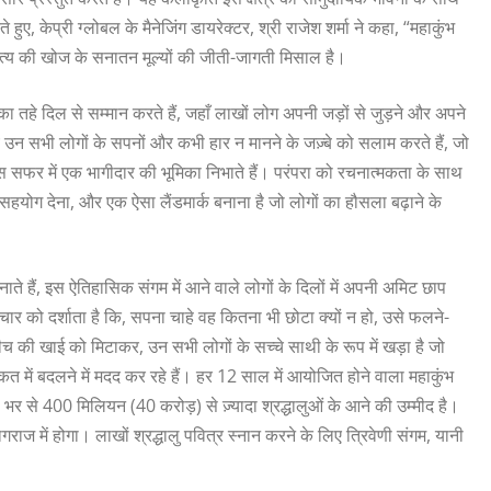
ए, केप्री ग्लोबल के मैनेजिंग डायरेक्टर, श्री राजेश शर्मा ने कहा, “महाकुंभ
्य की खोज के सनातन मूल्यों की जीती-जागती मिसाल है।
का तहे दिल से सम्मान करते हैं, जहाँ लाखों लोग अपनी जड़ों से जुड़ने और अपने
े उन सभी लोगों के सपनों और कभी हार न मानने के जज़्बे को सलाम करते हैं, जो
इस सफर में एक भागीदार की भूमिका निभाते हैं। परंपरा को रचनात्मकता के साथ
 सहयोग देना, और एक ऐसा लैंडमार्क बनाना है जो लोगों का हौसला बढ़ाने के
 हैं, इस ऐतिहासिक संगम में आने वाले लोगों के दिलों में अपनी अमिट छाप
िचार को दर्शाता है कि, सपना चाहे वह कितना भी छोटा क्यों न हो, उसे फलने-
च की खाई को मिटाकर, उन सभी लोगों के सच्चे साथी के रूप में खड़ा है जो
ीकत में बदलने में मदद कर रहे हैं। हर 12 साल में आयोजित होने वाला महाकुंभ
ा भर से 400 मिलियन (40 करोड़) से ज़्यादा श्रद्धालुओं के आने की उम्मीद है।
 में होगा। लाखों श्रद्धालु पवित्र स्नान करने के लिए त्रिवेणी संगम, यानी