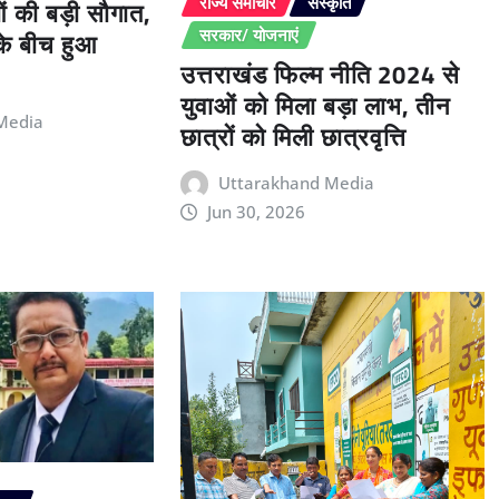
ओं की बड़ी सौगात,
राज्य समाचार
संस्कृति
 के बीच हुआ
सरकार/ योजनाएं
उत्तराखंड फिल्म नीति 2024 से
युवाओं को मिला बड़ा लाभ, तीन
Media
छात्रों को मिली छात्रवृत्ति
Uttarakhand Media
Jun 30, 2026