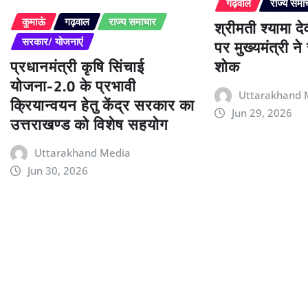
गढ़वाल
राज्य समा
श्रीमती श्यामा द
कुमाऊं
गढ़वाल
राज्य समाचार
पर मुख्यमंत्री न
सरकार/ योजनाएं
प्रधानमंत्री कृषि सिंचाई
शोक
योजना-2.0 के प्रभावी
Uttarakhand 
क्रियान्वयन हेतु केंद्र सरकार का
Jun 29, 2026
उत्तराखण्ड को विशेष सहयोग
Uttarakhand Media
Jun 30, 2026