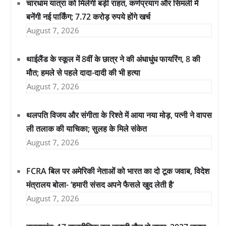
चारधाम यात्रा को मिलेगी बड़ी राहत, कर्णप्रयाग और सिमली में
बनेंगी नई पार्किंग; 7.72 करोड़ रुपये होंगे खर्च
August 7, 2026
थाईलैंड के स्कूल में 8वीं के छात्र ने की अंधाधुंध फायरिंग, 8 की
मौत; हमले से पहले दादा-दादी की भी हत्या
August 7, 2026
थलपति विजय और संगीता के रिश्ते में आया नया मोड़, पत्नी ने वापस
ली तलाक की याचिका; सुलह के मिले संकेत
August 7, 2026
FCRA बिल पर अमेरिकी नेताओं को भारत का दो टूक जवाब, विदेश
मंत्रालय बोला- ‘हमारी संसद अपने फैसले खुद लेती है’
August 7, 2026