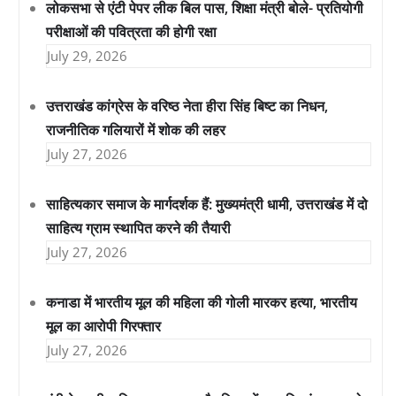
लोकसभा से एंटी पेपर लीक बिल पास, शिक्षा मंत्री बोले- प्रतियोगी
परीक्षाओं की पवित्रता की होगी रक्षा
July 29, 2026
उत्तराखंड कांग्रेस के वरिष्ठ नेता हीरा सिंह बिष्ट का निधन,
राजनीतिक गलियारों में शोक की लहर
July 27, 2026
साहित्यकार समाज के मार्गदर्शक हैं: मुख्यमंत्री धामी, उत्तराखंड में दो
साहित्य ग्राम स्थापित करने की तैयारी
July 27, 2026
कनाडा में भारतीय मूल की महिला की गोली मारकर हत्या, भारतीय
मूल का आरोपी गिरफ्तार
July 27, 2026