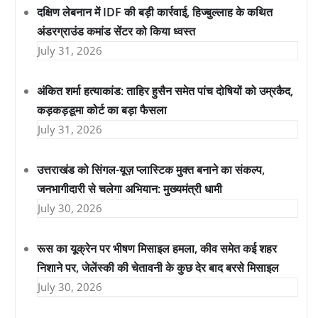
दक्षिण लेबनान में IDF की बड़ी कार्रवाई, हिज्बुल्लाह के कथित
अंडरग्राउंड कमांड सेंटर को किया ध्वस्त
July 31, 2026
अंकित शर्मा हत्याकांड: ताहिर हुसैन समेत पांच दोषियों को उम्रकैद,
कड़कड़डूमा कोर्ट का बड़ा फैसला
July 31, 2026
उत्तराखंड को सिंगल-यूज़ प्लास्टिक मुक्त बनाने का संकल्प,
जनभागीदारी से चलेगा अभियान: मुख्यमंत्री धामी
July 30, 2026
रूस का यूक्रेन पर भीषण मिसाइल हमला, कीव समेत कई शहर
निशाने पर, जेलेंस्की की चेतावनी के कुछ देर बाद बरसे मिसाइल
July 30, 2026