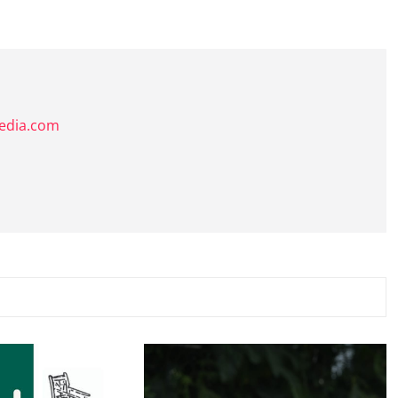
media.com