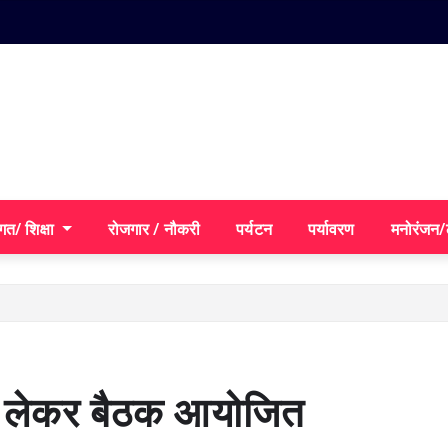
गत/ शिक्षा
रोजगार / नौकरी
पर्यटन
पर्यावरण
मनोरंजन
को लेकर बैठक आयोजित