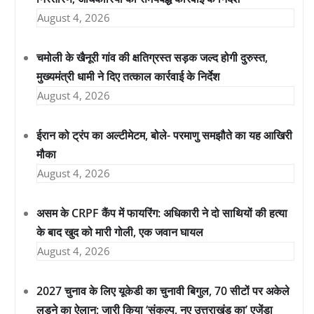
August 4, 2026
चमोली के खैनूरी गांव की क्षतिग्रस्त सड़क जल्द होगी दुरुस्त,
मुख्यमंत्री धामी ने दिए तत्काल कार्रवाई के निर्देश
August 4, 2026
ईरान को ट्रंप का अल्टीमेटम, बोले- परमाणु समझौते का यह आखिरी
मौका
August 4, 2026
असम के CRPF कैंप में फायरिंग: अधिकारी ने दो साथियों की हत्या
के बाद खुद को मारी गोली, एक जवान घायल
August 4, 2026
2027 चुनाव के लिए यूकेडी का चुनावी बिगुल, 70 सीटों पर अकेले
लड़ने का ऐलान; जारी किया ‘संकल्प, नए उत्तराखंड का’ एजेंडा