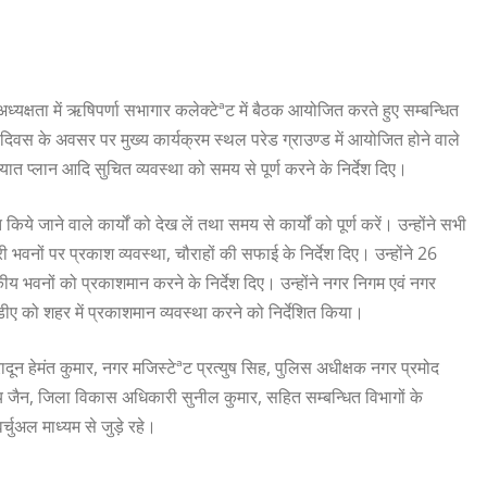
यक्षता में ऋषिपर्णा सभागार कलेक्टेªट में बैठक आयोजित करते हुए सम्बन्धित
दिवस के अवसर पर मुख्य कार्यक्रम स्थल परेड ग्राउण्ड में आयोजित होने वाले
तायात प्लान आदि सुचित व्यवस्था को समय से पूर्ण करने के निर्देश दिए।
े जाने वाले कार्यों को देख लें तथा समय से कार्यों को पूर्ण करें। उन्होंने सभी
भवनों पर प्रकाश व्यवस्था, चौराहों की सफाई के निर्देश दिए। उन्होंने 26
सकीय भवनों को प्रकाशमान करने के निर्देश दिए। उन्होंने नगर निगम एवं नगर
मडीडीए को शहर में प्रकाशमान व्यवस्था करने को निर्देशित किया।
न हेमंत कुमार, नगर मजिस्टेªट प्रत्युष सिह, पुलिस अधीक्षक नगर प्रमोद
य जैन, जिला विकास अधिकारी सुनील कुमार, सहित सम्बन्धित विभागों के
ुअल माध्यम से जुड़े रहे।