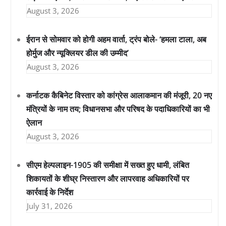
August 3, 2026
ईरान से सोमवार को होगी अहम वार्ता, ट्रंप बोले- ‘हमला टाला, अब
होर्मुज और न्यूक्लियर डील की उम्मीद’
August 3, 2026
कर्नाटक कैबिनेट विस्तार को कांग्रेस आलाकमान की मंजूरी, 20 नए
मंत्रियों के नाम तय; विधानसभा और परिषद के पदाधिकारियों का भी
ऐलान
August 3, 2026
सीएम हेल्पलाइन-1905 की समीक्षा में सख्त हुए धामी, लंबित
शिकायतों के शीघ्र निस्तारण और लापरवाह अधिकारियों पर
कार्रवाई के निर्देश
July 31, 2026