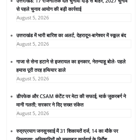
उत्तराखंड: 17 राजनीतिक दल चुनावी दौड़ से बाहर, 2027 चुनाव
से पहले चुनाव आयोग की बड़ी कार्रवाई
August 5, 2026
उत्तराखंड में भारी बारिश का अलर्ट, देहरादून-बागेश्वर में स्कूल बंद
August 5, 2026
गाजा से सेना हटाने से इजरायल का इनकार, नेतन्याहू बोले- पहले
हमास पूरी तरह हथियार डाले
August 5, 2026
डीपफेक और CSAM कंटेंट पर मेटा की सफाई, मार्क जुकरबर्ग ने
मानी गलती; सरकार ने दिए सख्त संकेत
August 5, 2026
रुद्रप्रयाग जनसुनवाई में 31 शिकायतें दर्ज, 14 का मौके पर
निस्तारण; अधिकारियों को समयबद्ध कार्रवाई के निर्देश