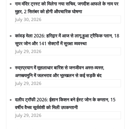
राम मंदिर ट्रस्ट को मिलेगा नया सचिव, जगदीश आफले के नाम पर
मुहर, 2 सितंबर को होगी औपचारिक घोषणा
July 30, 2026
कांवड़ मेला 2026: हरिद्वार में आज से लागू हुआ ट्रैफिक प्लान, 18
सुपर जोन और 141 सेक्टरों में सुरक्षा व्यवस्था
July 29, 2026
रुद्रप्रयाग में मूसलाधार बारिश से जनजीवन अस्त-व्यस्त,
अगस्त्यमुनि में जलभराव और भूस्खलन से कई सड़कें बंद
July 29, 2026
दलीप ट्रॉफी 2026: ईशान किशन बने ईस्ट जोन के कप्तान, 15
वर्षीय वैभव सूर्यवंशी को मिली उपकप्तानी
July 29, 2026