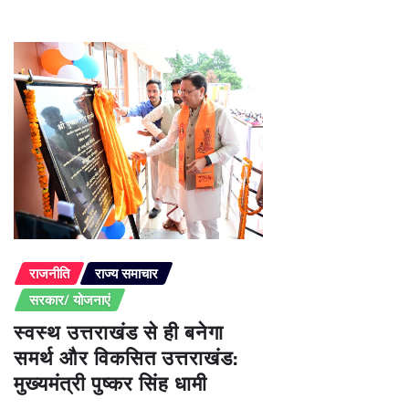
राजनीति
राज्य समाचार
सरकार/ योजनाएं
स्वस्थ उत्तराखंड से ही बनेगा
समर्थ और विकसित उत्तराखंड:
मुख्यमंत्री पुष्कर सिंह धामी