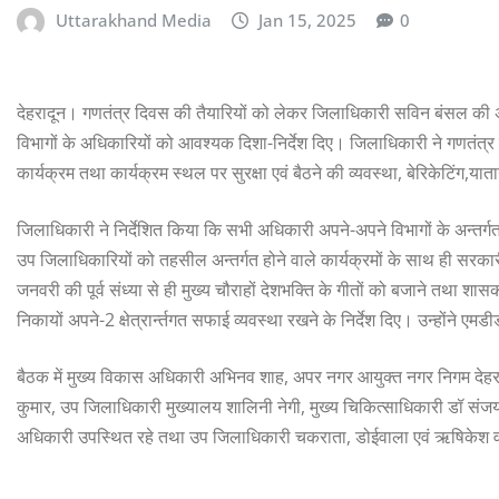
Uttarakhand Media
Jan 15, 2025
0
देहरादून। गणतंत्र दिवस की तैयारियों को लेकर जिलाधिकारी सविन बंसल की अध्
विभागों के अधिकारियों को आवश्यक दिशा-निर्देश दिए। जिलाधिकारी ने गणतंत्र 
कार्यक्रम तथा कार्यक्रम स्थल पर सुरक्षा एवं बैठने की व्यवस्था, बेरिकेटिंग,या
जिलाधिकारी ने निर्देशित किया कि सभी अधिकारी अपने-अपने विभागों के अन्तर्गत किय
उप जिलाधिकारियों को तहसील अन्तर्गत होने वाले कार्यक्रमों के साथ ही सरकारी 
जनवरी की पूर्व संध्या से ही मुख्य चौराहों देशभक्ति के गीतों को बजाने तथा शा
निकायों अपने-2 क्षेत्रार्न्तगत सफाई व्यवस्था रखने के निर्देश दिए। उन्होंने ए
बैठक में मुख्य विकास अधिकारी अभिनव शाह, अपर नगर आयुक्त नगर निगम देहरादू
कुमार, उप जिलाधिकारी मुख्यालय शालिनी नेगी, मुख्य चिकित्साधिकारी डॉ संज
अधिकारी उपस्थित रहे तथा उप जिलाधिकारी चकराता, डोईवाला एवं ऋषिकेश वर्च