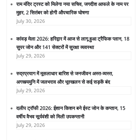
राम मंदिर ट्रस्ट को मिलेगा नया सचिव, जगदीश आफले के नाम पर
मुहर, 2 सितंबर को होगी औपचारिक घोषणा
July 30, 2026
कांवड़ मेला 2026: हरिद्वार में आज से लागू हुआ ट्रैफिक प्लान, 18
सुपर जोन और 141 सेक्टरों में सुरक्षा व्यवस्था
July 29, 2026
रुद्रप्रयाग में मूसलाधार बारिश से जनजीवन अस्त-व्यस्त,
अगस्त्यमुनि में जलभराव और भूस्खलन से कई सड़कें बंद
July 29, 2026
दलीप ट्रॉफी 2026: ईशान किशन बने ईस्ट जोन के कप्तान, 15
वर्षीय वैभव सूर्यवंशी को मिली उपकप्तानी
July 29, 2026