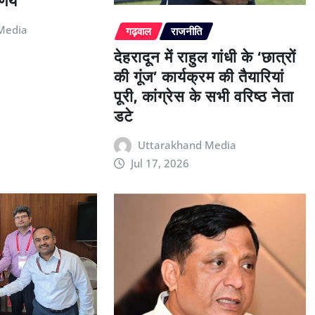
्णय
Media
गढ़वाल
राजनीति
देहरादून में राहुल गांधी के ‘छात्रों
की गूंज’ कार्यक्रम की तैयारियां
पूरी, कांग्रेस के सभी वरिष्ठ नेता
डटे
Uttarakhand Media
Jul 17, 2026