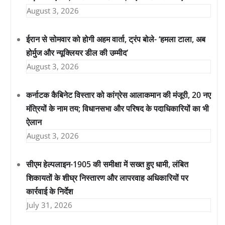
August 3, 2026
ईरान से सोमवार को होगी अहम वार्ता, ट्रंप बोले- ‘हमला टाला, अब
होर्मुज और न्यूक्लियर डील की उम्मीद’
August 3, 2026
कर्नाटक कैबिनेट विस्तार को कांग्रेस आलाकमान की मंजूरी, 20 नए
मंत्रियों के नाम तय; विधानसभा और परिषद के पदाधिकारियों का भी
ऐलान
August 3, 2026
सीएम हेल्पलाइन-1905 की समीक्षा में सख्त हुए धामी, लंबित
शिकायतों के शीघ्र निस्तारण और लापरवाह अधिकारियों पर
कार्रवाई के निर्देश
July 31, 2026