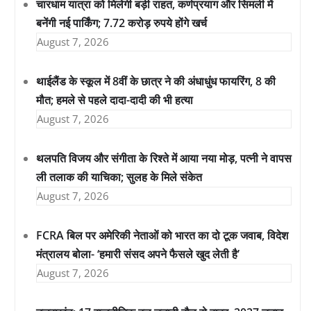
चारधाम यात्रा को मिलेगी बड़ी राहत, कर्णप्रयाग और सिमली में
बनेंगी नई पार्किंग; 7.72 करोड़ रुपये होंगे खर्च
August 7, 2026
थाईलैंड के स्कूल में 8वीं के छात्र ने की अंधाधुंध फायरिंग, 8 की
मौत; हमले से पहले दादा-दादी की भी हत्या
August 7, 2026
थलपति विजय और संगीता के रिश्ते में आया नया मोड़, पत्नी ने वापस
ली तलाक की याचिका; सुलह के मिले संकेत
August 7, 2026
FCRA बिल पर अमेरिकी नेताओं को भारत का दो टूक जवाब, विदेश
मंत्रालय बोला- ‘हमारी संसद अपने फैसले खुद लेती है’
August 7, 2026