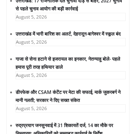
उत्तराखंड: 17 राजनीतिक दल चुनावी दौड़ से बाहर, 2027 चुनाव
से पहले चुनाव आयोग की बड़ी कार्रवाई
August 5, 2026
उत्तराखंड में भारी बारिश का अलर्ट, देहरादून-बागेश्वर में स्कूल बंद
August 5, 2026
गाजा से सेना हटाने से इजरायल का इनकार, नेतन्याहू बोले- पहले
हमास पूरी तरह हथियार डाले
August 5, 2026
डीपफेक और CSAM कंटेंट पर मेटा की सफाई, मार्क जुकरबर्ग ने
मानी गलती; सरकार ने दिए सख्त संकेत
August 5, 2026
रुद्रप्रयाग जनसुनवाई में 31 शिकायतें दर्ज, 14 का मौके पर
निस्तारण; अधिकारियों को समयबद्ध कार्रवाई के निर्देश