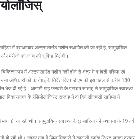
ेडियोलॉजिस्
साहिया में प्राथमबार अल्ट्रासाउंड मशीन स्थापित की जा रही है, सामुदायिक
ाओं और मरीजों को जांच की सुविधा मिलेगी।
कित्सालय में अल्ट्रासाउंड मशीन नहीं होने से क्षेत्र में गर्भवती महिला एवं
ित्सा अधिकारी को कार्रवाई के निर्देश दिए। डीएम की इस पहल से करीब 180
मशीन भेज दी गई है। आगामी माह फरवरी के प्राथम सप्ताह से सामुदायिक स्वास्थ्य
पताल विकासनगर के रेडियोलॉजिस्ट सप्ताह में दो दिन सीएचसी साहिया में
की मांग की जा रही थी। सामुदायिक स्वास्थ्य केंद्र साहिया की स्थापना के 19 वर्ष
 परेशानी हो रही थी। नवंबर माह में जिलाधिकारी ने कालसी ब्लॉक स्थित जनता दरबार