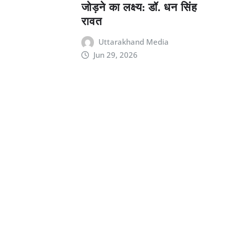
जोड़ने का लक्ष्य: डॉ. धन सिंह
रावत
Uttarakhand Media
Jun 29, 2026