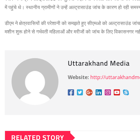
में पहुंचे थे। स्थानीय ग्रामीणों ने उन्हें अल्ट्रासाउंड जांच के कारण हो रही समस्
डीएम ने क्षेत्रवासियों की परेशानी को समझते हुए सीएमओ को अल्ट्रासाउंड जांच 
मशीन शुरू होने से गर्भवती महिलाओं और मरीजों को जांच के लिए विकासनगर न
Uttarakhand Media
Website:
http://uttarakhand
RELATED STORY