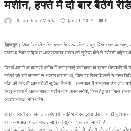
मशीन, हफ्ते में दो बार बैठेंगे र
Uttarakhand Media
Jan 21, 2025
0
देहरादून।
जिलाधिकारी सविन बंसल के प्रयासों से सामुदायिक स्वास्थ्य केंद्र, 
स्वास्थ्य केंद्र सहिया में अल्ट्रासाउंड मशीन की सुविधा होने से गर्भवती महिल
जिलाधिकारी के कालसी ब्लॉक में जनसुनवाई कार्यक्रम के दौरान क्षेत्रवासियों ने चि
मरीज़ों को रही समस्या से अवगत कराया था, जिस पर जिलाधिकारी ने मुख्य चिक
गांवों की गर्भवती और मरीजों सुविधा मिलेगी। अस्पताल में अल्ट्रासाउंड जांच 
केंद्र सहिया में अल्ट्रासाउंड मशीन कार्य करने लगेगी, जिस हेतु उप जिला अस्
अल्ट्रासाउंड जांच करेंगे।
क्षेत्र वासियों द्वारा लगातार सीएचसी साहिया में अल्ट्रासाउंड जांच की सुविधा 
बाद अस्पताल अल्ट्रासाउंड जांच की सुविधा शुरू होने जा रही है।
स्वास्थ्य केंद्र में अल्ट्रासाउंड की सुविधा न होने से गर्भवती और मरीजों को