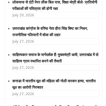
लोकसभा से एंटी पेपर लीक बिल पास, शिक्षा मंत्री बोले- प्रतियोगी
परीक्षाओं की पवित्रता की होगी रक्षा
July 29, 2026
उत्तराखंड कांग्रेस के वरिष्ठ नेता हीरा सिंह बिष्ट का निधन,
राजनीतिक गलियारों में शोक की लहर
July 27, 2026
साहित्यकार समाज के मार्गदर्शक हैं: मुख्यमंत्री धामी, उत्तराखंड में दो
साहित्य ग्राम स्थापित करने की तैयारी
July 27, 2026
कनाडा में भारतीय मूल की महिला की गोली मारकर हत्या, भारतीय
मूल का आरोपी गिरफ्तार
July 27, 2026