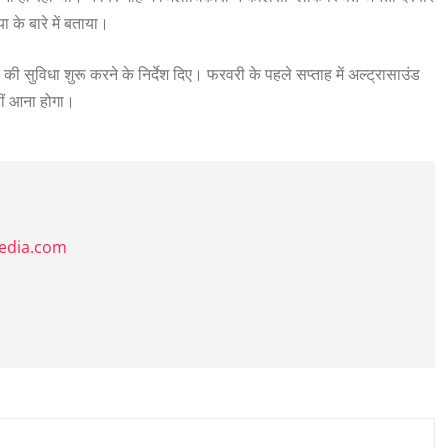
या के बारे में बताया।
की सुविधा शुरू करने के निर्देश दिए। फरवरी के पहले सप्ताह में अल्ट्रासाउंड
हीं आना होगा।
media.com