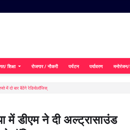
गत/ शिक्षा
रोजगार / नौकरी
पर्यटन
पर्यावरण
मनोरंजन
ते में दो बार बैठेंगे रेडियोलॉजिस्
ा में डीएम ने दी अल्ट्रासाउंड