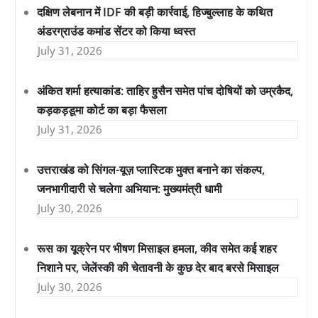
दक्षिण लेबनान में IDF की बड़ी कार्रवाई, हिज्बुल्लाह के कथित
अंडरग्राउंड कमांड सेंटर को किया ध्वस्त
July 31, 2026
अंकित शर्मा हत्याकांड: ताहिर हुसैन समेत पांच दोषियों को उम्रकैद,
कड़कड़डूमा कोर्ट का बड़ा फैसला
July 31, 2026
उत्तराखंड को सिंगल-यूज़ प्लास्टिक मुक्त बनाने का संकल्प,
जनभागीदारी से चलेगा अभियान: मुख्यमंत्री धामी
July 30, 2026
रूस का यूक्रेन पर भीषण मिसाइल हमला, कीव समेत कई शहर
निशाने पर, जेलेंस्की की चेतावनी के कुछ देर बाद बरसे मिसाइल
July 30, 2026