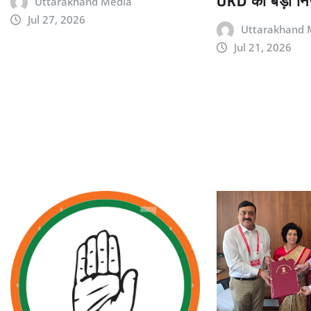
UKD का बड़ा निर
Uttarakhand Media
Jul 27, 2026
Uttarakhand 
Jul 21, 2026