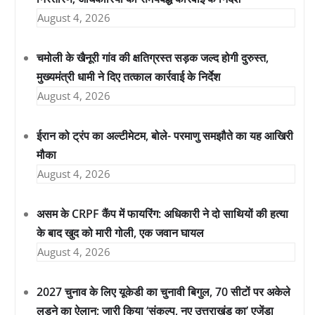
August 4, 2026
चमोली के खैनूरी गांव की क्षतिग्रस्त सड़क जल्द होगी दुरुस्त,
मुख्यमंत्री धामी ने दिए तत्काल कार्रवाई के निर्देश
August 4, 2026
ईरान को ट्रंप का अल्टीमेटम, बोले- परमाणु समझौते का यह आखिरी
मौका
August 4, 2026
असम के CRPF कैंप में फायरिंग: अधिकारी ने दो साथियों की हत्या
के बाद खुद को मारी गोली, एक जवान घायल
August 4, 2026
2027 चुनाव के लिए यूकेडी का चुनावी बिगुल, 70 सीटों पर अकेले
लड़ने का ऐलान; जारी किया ‘संकल्प, नए उत्तराखंड का’ एजेंडा