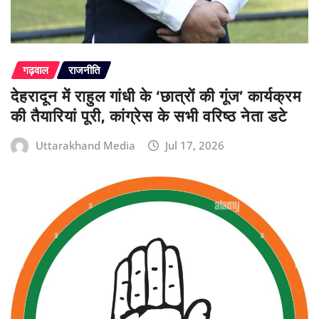
गढ़वाल
राजनीति
देहरादून में राहुल गांधी के ‘छात्रों की गूंज’ कार्यक्रम
की तैयारियां पूरी, कांग्रेस के सभी वरिष्ठ नेता डटे
Uttarakhand Media
Jul 17, 2026