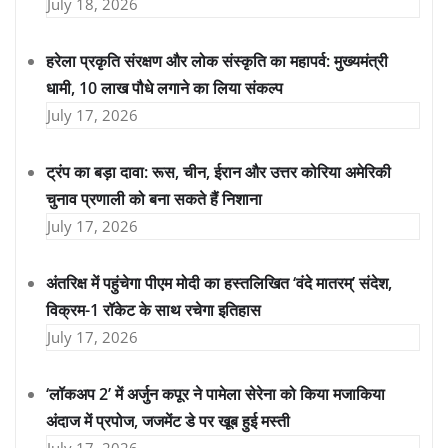
July 18, 2026
हरेला प्रकृति संरक्षण और लोक संस्कृति का महापर्व: मुख्यमंत्री
धामी, 10 लाख पौधे लगाने का लिया संकल्प
July 17, 2026
ट्रंप का बड़ा दावा: रूस, चीन, ईरान और उत्तर कोरिया अमेरिकी
चुनाव प्रणाली को बना सकते हैं निशाना
July 17, 2026
अंतरिक्ष में पहुंचेगा पीएम मोदी का हस्तलिखित ‘वंदे मातरम्’ संदेश,
विक्रम-1 रॉकेट के साथ रचेगा इतिहास
July 17, 2026
‘लॉकअप 2’ में अर्जुन कपूर ने पामेला सेरेना को किया मजाकिया
अंदाज में प्रपोज, जजमेंट डे पर खूब हुई मस्ती