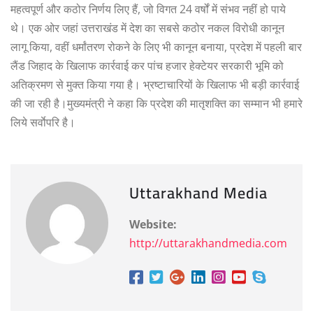
महत्वपूर्ण और कठोर निर्णय लिए हैं, जो विगत 24 वर्षों में संभव नहीं हो पाये
थे। एक ओर जहां उत्तराखंड में देश का सबसे कठोर नकल विरोधी कानून
लागू किया, वहीं धर्मांतरण रोकने के लिए भी कानून बनाया, प्रदेश में पहली बार
लैंड जिहाद के खिलाफ कार्रवाई कर पांच हजार हेक्टेयर सरकारी भूमि को
अतिक्रमण से मुक्त किया गया है। भ्रष्टाचारियों के खिलाफ भी बड़ी कार्रवाई
की जा रही है।मुख्यमंत्री ने कहा कि प्रदेश की मातृशक्ति का सम्मान भी हमारे
लिये सर्वाेपरि है।
Uttarakhand Media
Website:
http://uttarakhandmedia.com