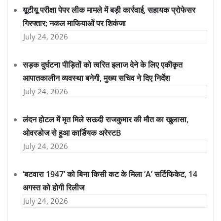
यूटीयू परीक्षा पेपर लीक मामले में बड़ी कार्रवाई, सहायक प्रोफेसर
गिरफ्तार; नकल माफियाओं पर शिकंजा
July 24, 2026
सड़क दुर्घटना पीड़ितों को त्वरित इलाज देने के लिए एकीकृत
आपातकालीन व्यवस्था बनेगी, मुख्य सचिव ने दिए निर्देश
July 24, 2026
लंदन होटल में मृत मिले सऊदी राजकुमार की मौत का खुलासा,
ओवरडोज से हुआ कार्डियक अरेस्टB
July 24, 2026
‘बटवारा 1947’ को बिना किसी कट के मिला ‘A’ सर्टिफिकेट, 14
अगस्त को होगी रिलीज
July 24, 2026