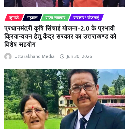
कुमाऊं
गढ़वाल
राज्य समाचार
सरकार/ योजनाएं
प्रधानमंत्री कृषि सिंचाई योजना-2.0 के प्रभावी
क्रियान्वयन हेतु केंद्र सरकार का उत्तराखण्ड को
विशेष सहयोग
Uttarakhand Media
Jun 30, 2026