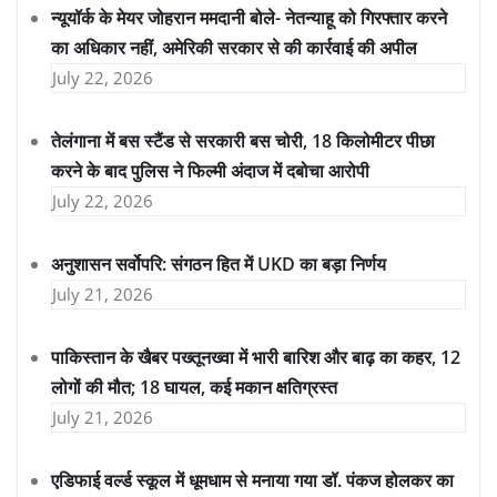
न्यूयॉर्क के मेयर जोहरान ममदानी बोले- नेतन्याहू को गिरफ्तार करने
का अधिकार नहीं, अमेरिकी सरकार से की कार्रवाई की अपील
July 22, 2026
तेलंगाना में बस स्टैंड से सरकारी बस चोरी, 18 किलोमीटर पीछा
करने के बाद पुलिस ने फिल्मी अंदाज में दबोचा आरोपी
July 22, 2026
अनुशासन सर्वोपरि: संगठन हित में UKD का बड़ा निर्णय
July 21, 2026
पाकिस्तान के खैबर पख्तूनख्वा में भारी बारिश और बाढ़ का कहर, 12
लोगों की मौत; 18 घायल, कई मकान क्षतिग्रस्त
July 21, 2026
एडिफाई वर्ल्ड स्कूल में धूमधाम से मनाया गया डॉ. पंकज होलकर का