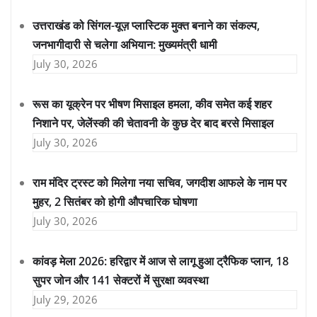
उत्तराखंड को सिंगल-यूज़ प्लास्टिक मुक्त बनाने का संकल्प,
जनभागीदारी से चलेगा अभियान: मुख्यमंत्री धामी
July 30, 2026
रूस का यूक्रेन पर भीषण मिसाइल हमला, कीव समेत कई शहर
निशाने पर, जेलेंस्की की चेतावनी के कुछ देर बाद बरसे मिसाइल
July 30, 2026
राम मंदिर ट्रस्ट को मिलेगा नया सचिव, जगदीश आफले के नाम पर
मुहर, 2 सितंबर को होगी औपचारिक घोषणा
July 30, 2026
कांवड़ मेला 2026: हरिद्वार में आज से लागू हुआ ट्रैफिक प्लान, 18
सुपर जोन और 141 सेक्टरों में सुरक्षा व्यवस्था
July 29, 2026