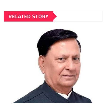
RELATED STORY