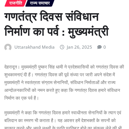
राजनीति
राज्य समाचार
गणतंत्र दिवस संविधान
निर्माण का पर्व : मुख्यमंत्री
Uttarakhand Media
Jan 26, 2025
0
देहरादून। मुख्यमंत्री पुष्कर सिंह धामी ने प्रदेशवासियों को गणतंत्र दिवस की
शुभकामनाएं दी हैं। गणतंत्र दिवस की पूर्व संध्या पर जारी अपने संदेश में
मुख्यमंत्री ने स्वतंत्रता संग्राम सेनानियों, संविधान निर्माताओं और राज्य
आन्दोलनकारियों को नमन करते हुए कहा कि गणतंत्र दिवस हमारे संविधान
निर्माण का एक पर्व है।
मुख्यमंत्री ने कहा कि गणतंत्र दिवस हमारे स्वाधीनता सेनानियों के त्याग एवं
बलिदान का स्मरण भी कराता है। यह अवसर हमें देशभक्तों के सपनों को
साकार करने और अपने लक्ष्यों के प्रति प्रतिबद्ध होने का संकल्प लेने की भी