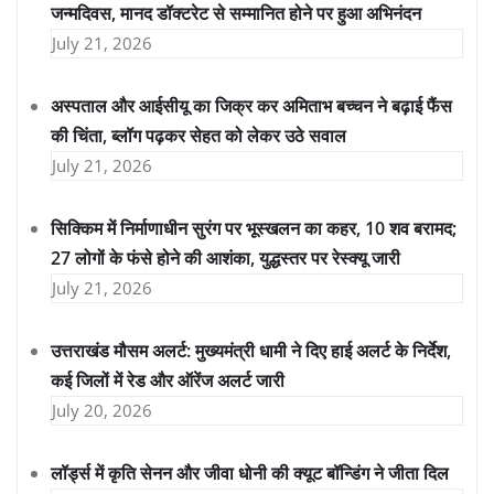
जन्मदिवस, मानद डॉक्टरेट से सम्मानित होने पर हुआ अभिनंदन
July 21, 2026
अस्पताल और आईसीयू का जिक्र कर अमिताभ बच्चन ने बढ़ाई फैंस
की चिंता, ब्लॉग पढ़कर सेहत को लेकर उठे सवाल
July 21, 2026
सिक्किम में निर्माणाधीन सुरंग पर भूस्खलन का कहर, 10 शव बरामद;
27 लोगों के फंसे होने की आशंका, युद्धस्तर पर रेस्क्यू जारी
July 21, 2026
उत्तराखंड मौसम अलर्ट: मुख्यमंत्री धामी ने दिए हाई अलर्ट के निर्देश,
कई जिलों में रेड और ऑरेंज अलर्ट जारी
July 20, 2026
लॉर्ड्स में कृति सेनन और जीवा धोनी की क्यूट बॉन्डिंग ने जीता दिल