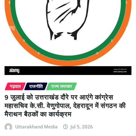
गढ़वाल
राजनीति
राज्य समाचार
9 जुलाई को उत्तराखंड दौरे पर आएंगे कांग्रेस
महासचिव के.सी. वेणुगोपाल, देहरादून में संगठन की
मैराथन बैठकों का कार्यक्रम
Uttarakhand Media
Jul 5, 2026