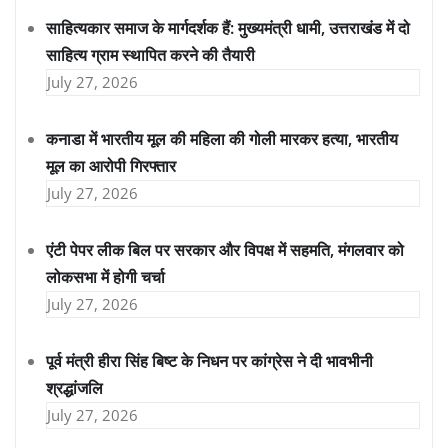
साहित्यकार समाज के मार्गदर्शक हैं: मुख्यमंत्री धामी, उत्तराखंड में दो
साहित्य ग्राम स्थापित करने की तैयारी
July 27, 2026
कनाडा में भारतीय मूल की महिला की गोली मारकर हत्या, भारतीय
मूल का आरोपी गिरफ्तार
July 27, 2026
एंटी पेपर लीक बिल पर सरकार और विपक्ष में सहमति, मंगलवार को
लोकसभा में होगी चर्चा
July 27, 2026
पूर्व मंत्री हीरा सिंह बिष्ट के निधन पर कांग्रेस ने दी भावभीनी
श्रद्धांजलि
July 27, 2026