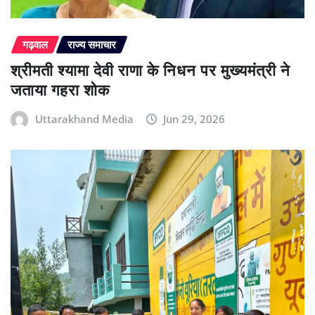
गढ़वाल
राज्य समाचार
श्रीमती श्यामा देवी राणा के निधन पर मुख्यमंत्री ने
जताया गहरा शोक
Uttarakhand Media
Jun 29, 2026