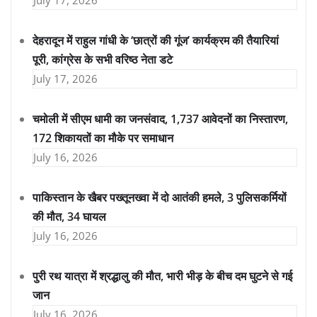
July 17, 2026
देहरादून में राहुल गांधी के ‘छात्रों की गूंज’ कार्यक्रम की तैयारियां
पूरी, कांग्रेस के सभी वरिष्ठ नेता डटे
July 17, 2026
चमोली में सीएम धामी का जनसंवाद, 1,737 आवेदनों का निस्तारण,
172 शिकायतों का मौके पर समाधान
July 16, 2026
पाकिस्तान के खैबर पख्तूनख्वा में दो आतंकी हमले, 3 पुलिसकर्मियों
की मौत, 34 घायल
July 16, 2026
पुरी रथ यात्रा में श्रद्धालु की मौत, भारी भीड़ के बीच दम घुटने से गई
जान
July 16, 2026