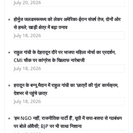
July 20, 2026
होर्मुज जलडमरूमध्य को लेकर अमेरिका-ईरान संघर्ष तेज, दोनों ओर
से हमले; खाड़ी क्षेत्र में बढ़ा तनाव
July 18, 2026
राहुल गांधी के देहरादून दौरे पर भाजपा महिला मोर्चा का प्रदर्शन,
CMI चौक पर कांग्रेस के खिलाफ नारेबाजी
July 18, 2026
हरादून के बन्नू मैदान में राहुल गांधी का ‘छात्रों की गूंज’ कार्यक्रम,
देशभर से पहुंचे छात्र
July 18, 2026
‘हम NGO नहीं, राजनीतिक पार्टी हैं’, यूपी में सपा-बसपा से गठबंधन
पर बोले ओवैसी; BJP पर भी साधा निशाना