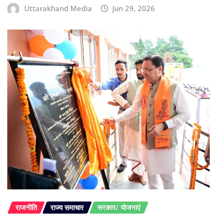
Uttarakhand Media
Jun 29, 2026
राजनीति
राज्य समाचार
सरकार/ योजनाएं