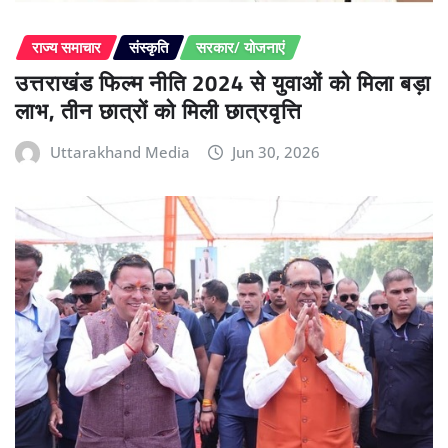
राज्य समाचार
संस्कृति
सरकार/ योजनाएं
उत्तराखंड फिल्म नीति 2024 से युवाओं को मिला बड़ा
लाभ, तीन छात्रों को मिली छात्रवृत्ति
Uttarakhand Media
Jun 30, 2026