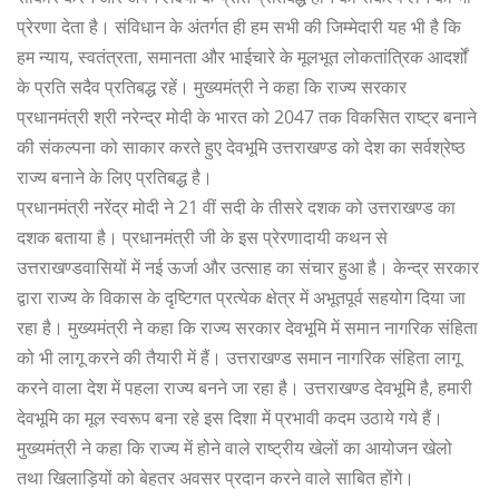
प्रेरणा देता है। संविधान के अंतर्गत ही हम सभी की जिम्मेदारी यह भी है कि
हम न्याय, स्वतंत्रता, समानता और भाईचारे के मूलभूत लोकतांत्रिक आदर्शों
के प्रति सदैव प्रतिबद्ध रहें। मुख्यमंत्री ने कहा कि राज्य सरकार
प्रधानमंत्री श्री नरेन्द्र मोदी के भारत को 2047 तक विकसित राष्ट्र बनाने
की संकल्पना को साकार करते हुए देवभूमि उत्तराखण्ड को देश का सर्वश्रेष्ठ
राज्य बनाने के लिए प्रतिबद्ध है।
प्रधानमंत्री नरेंद्र मोदी ने 21 वीं सदी के तीसरे दशक को उत्तराखण्ड का
दशक बताया है। प्रधानमंत्री जी के इस प्रेरणादायी कथन से
उत्तराखण्डवासियों में नई ऊर्जा और उत्साह का संचार हुआ है। केन्द्र सरकार
द्वारा राज्य के विकास के दृष्टिगत प्रत्येक क्षेत्र में अभूतपूर्व सहयोग दिया जा
रहा है। मुख्यमंत्री ने कहा कि राज्य सरकार देवभूमि में समान नागरिक संहिता
को भी लागू करने की तैयारी में हैं। उत्तराखण्ड समान नागरिक संहिता लागू
करने वाला देश में पहला राज्य बनने जा रहा है। उत्तराखण्ड देवभूमि है, हमारी
देवभूमि का मूल स्वरूप बना रहे इस दिशा में प्रभावी कदम उठाये गये हैं।
मुख्यमंत्री ने कहा कि राज्य में होने वाले राष्ट्रीय खेलों का आयोजन खेलो
तथा खिलाड़ियों को बेहतर अवसर प्रदान करने वाले साबित होंगे।