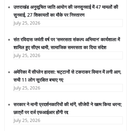
उत्तराखंड अनुसूचित जाति आयोग की जनसुनवाई में 47 मामलों की
सुनवाई, 27 शिकायतों का मौके पर निस्तारण
July 25, 2026
संत रविदास जयंती वर्ष पर ‘समरसता संकल्प अभियान’ कार्यशाला में
शामिल हुए सीएम धामी, सामाजिक समरसता का दिया संदेश
July 25, 2026
अमेरिका में सीप्लेन हादसा: चट्टानों से टकराकर विमान में लगी आग,
सभी 11 लोग सुरक्षित बचाए गए
July 25, 2026
सरकार ने मानी प्रदर्शनकारियों की मांगें, सीजेपी ने खत्म किया धरना;
छात्रों पर दर्ज एफआईआर होंगी रद्द
July 25, 2026