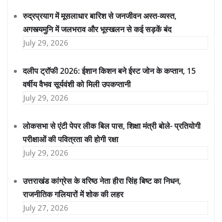
रुद्रप्रयाग में मूसलाधार बारिश से जनजीवन अस्त-व्यस्त,
अगस्त्यमुनि में जलभराव और भूस्खलन से कई सड़कें बंद
July 29, 2026
दलीप ट्रॉफी 2026: ईशान किशन बने ईस्ट जोन के कप्तान, 15
वर्षीय वैभव सूर्यवंशी को मिली उपकप्तानी
July 29, 2026
लोकसभा से एंटी पेपर लीक बिल पास, शिक्षा मंत्री बोले- प्रतियोगी
परीक्षाओं की पवित्रता की होगी रक्षा
July 29, 2026
उत्तराखंड कांग्रेस के वरिष्ठ नेता हीरा सिंह बिष्ट का निधन,
राजनीतिक गलियारों में शोक की लहर
July 27, 2026