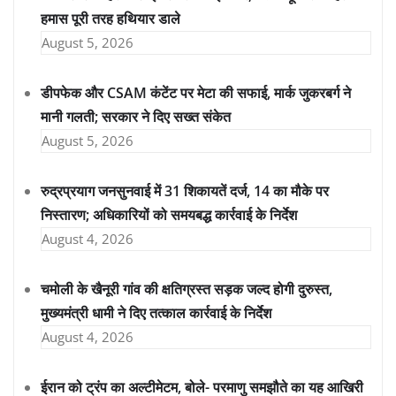
हमास पूरी तरह हथियार डाले
August 5, 2026
डीपफेक और CSAM कंटेंट पर मेटा की सफाई, मार्क जुकरबर्ग ने
मानी गलती; सरकार ने दिए सख्त संकेत
August 5, 2026
रुद्रप्रयाग जनसुनवाई में 31 शिकायतें दर्ज, 14 का मौके पर
निस्तारण; अधिकारियों को समयबद्ध कार्रवाई के निर्देश
August 4, 2026
चमोली के खैनूरी गांव की क्षतिग्रस्त सड़क जल्द होगी दुरुस्त,
मुख्यमंत्री धामी ने दिए तत्काल कार्रवाई के निर्देश
August 4, 2026
ईरान को ट्रंप का अल्टीमेटम, बोले- परमाणु समझौते का यह आखिरी