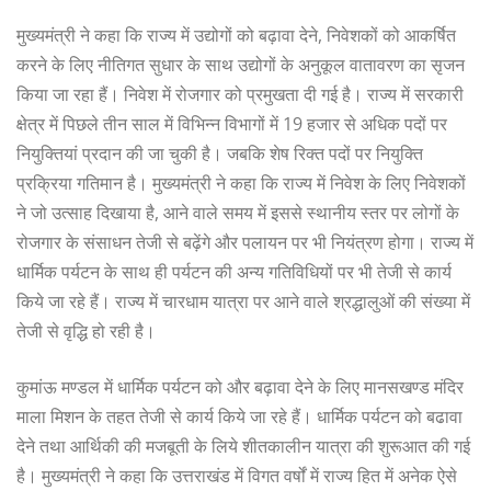
मुख्यमंत्री ने कहा कि राज्य में उद्योगों को बढ़ावा देने, निवेशकों को आकर्षित
करने के लिए नीतिगत सुधार के साथ उद्योगों के अनुकूल वातावरण का सृजन
किया जा रहा हैं। निवेश में रोजगार को प्रमुखता दी गई है। राज्य में सरकारी
क्षेत्र में पिछले तीन साल में विभिन्न विभागों में 19 हजार से अधिक पदों पर
नियुक्तियां प्रदान की जा चुकी है। जबकि शेष रिक्त पदों पर नियुक्ति
प्रक्रिया गतिमान है। मुख्यमंत्री ने कहा कि राज्य में निवेश के लिए निवेशकों
ने जो उत्साह दिखाया है, आने वाले समय में इससे स्थानीय स्तर पर लोगों के
रोजगार के संसाधन तेजी से बढ़ेंगे और पलायन पर भी नियंत्रण होगा। राज्य में
धार्मिक पर्यटन के साथ ही पर्यटन की अन्य गतिविधियों पर भी तेजी से कार्य
किये जा रहे हैं। राज्य में चारधाम यात्रा पर आने वाले श्रद्धालुओं की संख्या में
तेजी से वृद्धि हो रही है।
कुमांऊ मण्डल में धार्मिक पर्यटन को और बढ़ावा देने के लिए मानसखण्ड मंदिर
माला मिशन के तहत तेजी से कार्य किये जा रहे हैं। धार्मिक पर्यटन को बढावा
देने तथा आर्थिकी की मजबूती के लिये शीतकालीन यात्रा की शुरूआत की गई
है। मुख्यमंत्री ने कहा कि उत्तराखंड में विगत वर्षों में राज्य हित में अनेक ऐसे