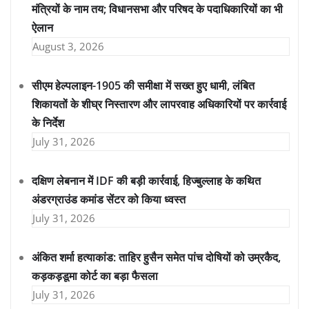
मंत्रियों के नाम तय; विधानसभा और परिषद के पदाधिकारियों का भी
ऐलान
August 3, 2026
सीएम हेल्पलाइन-1905 की समीक्षा में सख्त हुए धामी, लंबित
शिकायतों के शीघ्र निस्तारण और लापरवाह अधिकारियों पर कार्रवाई
के निर्देश
July 31, 2026
दक्षिण लेबनान में IDF की बड़ी कार्रवाई, हिज्बुल्लाह के कथित
अंडरग्राउंड कमांड सेंटर को किया ध्वस्त
July 31, 2026
अंकित शर्मा हत्याकांड: ताहिर हुसैन समेत पांच दोषियों को उम्रकैद,
कड़कड़डूमा कोर्ट का बड़ा फैसला
July 31, 2026