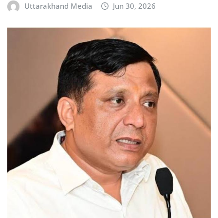
Uttarakhand Media
Jun 30, 2026