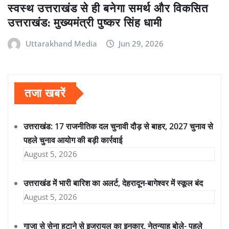
स्वस्थ उत्तराखंड से ही बनेगा समर्थ और विकसित
उत्तराखंड: मुख्यमंत्री पुष्कर सिंह धामी
Uttarakhand Media
Jun 29, 2026
तजा खबरें
उत्तराखंड: 17 राजनीतिक दल चुनावी दौड़ से बाहर, 2027 चुनाव से
पहले चुनाव आयोग की बड़ी कार्रवाई
August 5, 2026
उत्तराखंड में भारी बारिश का अलर्ट, देहरादून-बागेश्वर में स्कूल बंद
August 5, 2026
गाजा से सेना हटाने से इजरायल का इनकार, नेतन्याहू बोले- पहले