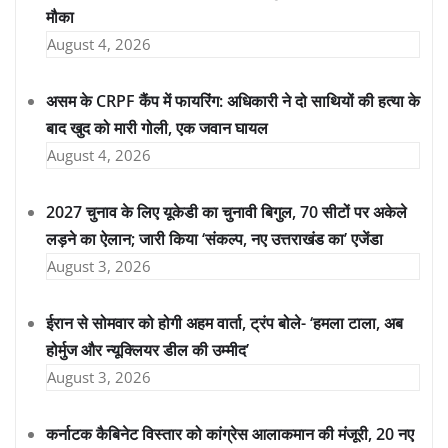
मौका
August 4, 2026
असम के CRPF कैंप में फायरिंग: अधिकारी ने दो साथियों की हत्या के
बाद खुद को मारी गोली, एक जवान घायल
August 4, 2026
2027 चुनाव के लिए यूकेडी का चुनावी बिगुल, 70 सीटों पर अकेले
लड़ने का ऐलान; जारी किया ‘संकल्प, नए उत्तराखंड का’ एजेंडा
August 3, 2026
ईरान से सोमवार को होगी अहम वार्ता, ट्रंप बोले- ‘हमला टाला, अब
होर्मुज और न्यूक्लियर डील की उम्मीद’
August 3, 2026
कर्नाटक कैबिनेट विस्तार को कांग्रेस आलाकमान की मंजूरी, 20 नए