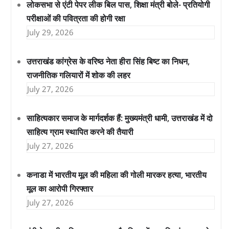
लोकसभा से एंटी पेपर लीक बिल पास, शिक्षा मंत्री बोले- प्रतियोगी
परीक्षाओं की पवित्रता की होगी रक्षा
July 29, 2026
उत्तराखंड कांग्रेस के वरिष्ठ नेता हीरा सिंह बिष्ट का निधन,
राजनीतिक गलियारों में शोक की लहर
July 27, 2026
साहित्यकार समाज के मार्गदर्शक हैं: मुख्यमंत्री धामी, उत्तराखंड में दो
साहित्य ग्राम स्थापित करने की तैयारी
July 27, 2026
कनाडा में भारतीय मूल की महिला की गोली मारकर हत्या, भारतीय
मूल का आरोपी गिरफ्तार
July 27, 2026