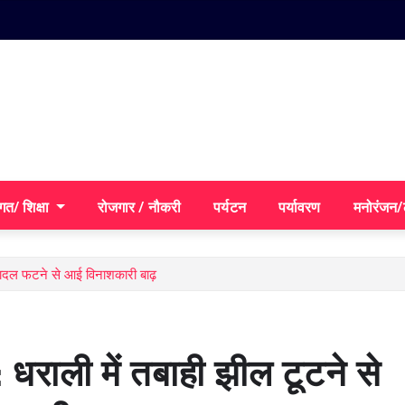
गत/ शिक्षा
रोजगार / नौकरी
पर्यटन
पर्यावरण
मनोरंजन
 बादल फटने से आई विनाशकारी बाढ़
धराली में तबाही झील टूटने से