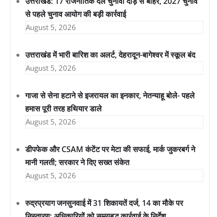
उत्तराखंड: 17 राजनीतिक दल चुनावी दौड़ से बाहर, 2027 चुनाव
से पहले चुनाव आयोग की बड़ी कार्रवाई
August 5, 2026
उत्तराखंड में भारी बारिश का अलर्ट, देहरादून-बागेश्वर में स्कूल बंद
August 5, 2026
गाजा से सेना हटाने से इजरायल का इनकार, नेतन्याहू बोले- पहले
हमास पूरी तरह हथियार डाले
August 5, 2026
डीपफेक और CSAM कंटेंट पर मेटा की सफाई, मार्क जुकरबर्ग ने
मानी गलती; सरकार ने दिए सख्त संकेत
August 5, 2026
रुद्रप्रयाग जनसुनवाई में 31 शिकायतें दर्ज, 14 का मौके पर
निस्तारण; अधिकारियों को समयबद्ध कार्रवाई के निर्देश