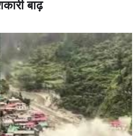
कारी बाढ़