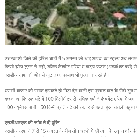
उत्तरकाशी जिले की हर्षिल घाटी में 5 अगस्त को आई आपदा का रहस्य अब लगभग
किसी झील टूटने से नहीं, बल्कि कैचमेंट एरिया में बादल फटने (अत्यधिक वर्षा) 
एसडीआरएफ की ओर से जुटाए गए प्रमाण भी पुख्ता कर रहे हैं।
धराली बाजार को पलक झपकते ही मिटा देने वाली इस प्रचंड बाढ़ के पीछे शुरु
कहना था कि एक घंटे में 100 मिलीमीटर से अधिक वर्षा ने कैचमेंट एरिया में जमा
100 क्यूमेक्स पानी 150 किमी प्रति घंटे की रफ्तार से बहता हुआ धराली पहुं
एसडीआरएफ की जांच ने दी पुष्टि
एसडीआरएफ ने 7 से 15 अगस्त के बीच तीन चरणों में खीरगंगा के उद्गम और कैचमेंट