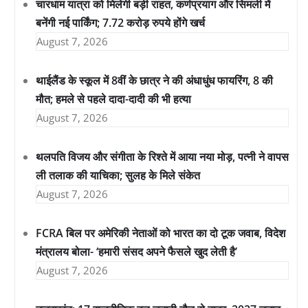
चारधाम यात्रा को मिलेगी बड़ी राहत, कर्णप्रयाग और सिमली में
बनेंगी नई पार्किंग; 7.72 करोड़ रुपये होंगे खर्च
August 7, 2026
थाईलैंड के स्कूल में 8वीं के छात्र ने की अंधाधुंध फायरिंग, 8 की
मौत; हमले से पहले दादा-दादी की भी हत्या
August 7, 2026
थलपति विजय और संगीता के रिश्ते में आया नया मोड़, पत्नी ने वापस
ली तलाक की याचिका; सुलह के मिले संकेत
August 7, 2026
FCRA बिल पर अमेरिकी नेताओं को भारत का दो टूक जवाब, विदेश
मंत्रालय बोला- ‘हमारी संसद अपने फैसले खुद लेती है’
August 7, 2026