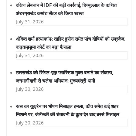
दक्षिण लेबनान में IDF की बड़ी कार्रवाई, हिज्बुल्लाह के कथित
अंडरग्राउंड कमांड सेंटर को किया ध्वस्त
July 31, 2026
अंकित शर्मा हत्याकांड: ताहिर हुसैन समेत पांच दोषियों को उम्रकैद,
कड़कड़डूमा कोर्ट का बड़ा फैसला
July 31, 2026
उत्तराखंड को सिंगल-यूज़ प्लास्टिक मुक्त बनाने का संकल्प,
जनभागीदारी से चलेगा अभियान: मुख्यमंत्री धामी
July 30, 2026
रूस का यूक्रेन पर भीषण मिसाइल हमला, कीव समेत कई शहर
निशाने पर, जेलेंस्की की चेतावनी के कुछ देर बाद बरसे मिसाइल
July 30, 2026