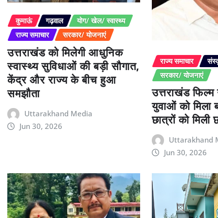
कुमाऊं
गढ़वाल
योग/ खेल/ स्वास्थ्य
राज्य समाचार
सरकार/ योजनाएं
उत्तराखंड को मिलेगी आधुनिक
स्वास्थ्य सुविधाओं की बड़ी सौगात,
राज्य समाचार
संस्
केंद्र और राज्य के बीच हुआ
सरकार/ योजनाएं
उत्तराखंड फिल्म
समझौता
युवाओं को मिला 
Uttarakhand Media
छात्रों को मिली छा
Jun 30, 2026
Uttarakhand 
Jun 30, 2026