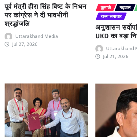
पूर्व मंत्री हीरा सिंह बिष्ट के निधन
कुमाऊं
गढ़वाल
पर कांग्रेस ने दी भावभीनी
राज्य समाचार
श्रद्धांजलि
अनुशासन सर्वोपर
UKD का बड़ा निर
Uttarakhand Media
Jul 27, 2026
Uttarakhand 
Jul 21, 2026