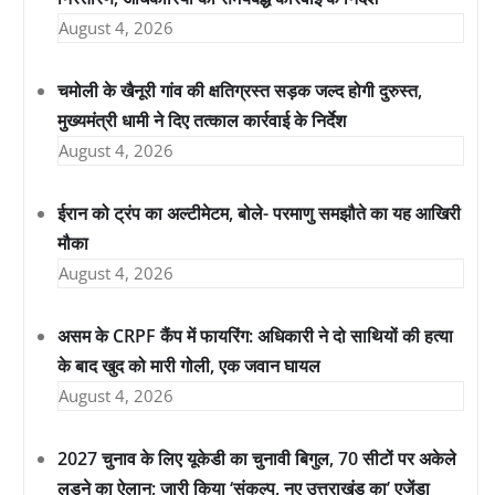
August 4, 2026
चमोली के खैनूरी गांव की क्षतिग्रस्त सड़क जल्द होगी दुरुस्त,
मुख्यमंत्री धामी ने दिए तत्काल कार्रवाई के निर्देश
August 4, 2026
ईरान को ट्रंप का अल्टीमेटम, बोले- परमाणु समझौते का यह आखिरी
मौका
August 4, 2026
असम के CRPF कैंप में फायरिंग: अधिकारी ने दो साथियों की हत्या
के बाद खुद को मारी गोली, एक जवान घायल
August 4, 2026
2027 चुनाव के लिए यूकेडी का चुनावी बिगुल, 70 सीटों पर अकेले
लड़ने का ऐलान; जारी किया ‘संकल्प, नए उत्तराखंड का’ एजेंडा