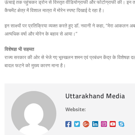
ऊंचाई तक पहुंचकर ड्रोन से विस्तृत वीडियोग्राफी और फोटोग्राफी की। इन तस्
कैचमेंट क्षेत्र में विशाल मात्रा में मोरेन स्पष्ट दिखाई दे रहा है।
इन साक्ष्यों पर प्रतिक्रिया व्यक्त करते हुए डॉ. नवानी ने कहा, “मेरा आकलन अब
अत्यधिक वर्षा और मोरेन के बहाव से आया।”
विशेषज्ञ भी सहमत
राज्य सरकार की ओर से भेजे गए भूस्खलन शमन एवं प्रबंधन केंद्र के विशेषज्ञ द
बादल फटने को मुख्य कारण माना है।
Uttarakhand Media
Website: