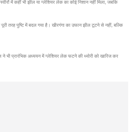
वीरों में कहीं भी झील या ग्लेशियर लेक का कोई निशान नहीं मिला, जबकि
 पूरी तरह पुष्टि में बदल गया है। खीरगंगा का उफान झील टूटने से नहीं, बल्कि
ल ने भी प्रारंभिक अध्ययन में ग्लेशियर लेक फटने की थ्योरी को खारिज कर