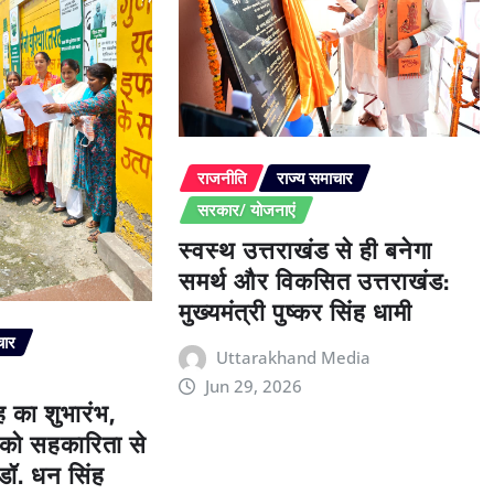
राजनीति
राज्य समाचार
सरकार/ योजनाएं
स्वस्थ उत्तराखंड से ही बनेगा
समर्थ और विकसित उत्तराखंड:
मुख्यमंत्री पुष्कर सिंह धामी
चार
Uttarakhand Media
Jun 29, 2026
 का शुभारंभ,
को सहकारिता से
 डॉ. धन सिंह