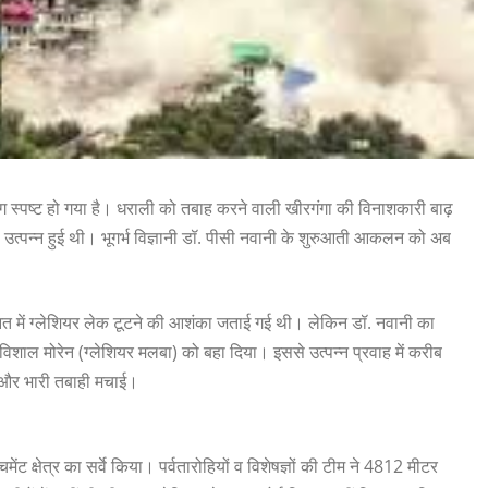
 स्पष्ट हो गया है। धराली को तबाह करने वाली खीरगंगा की विनाशकारी बाढ़
से उत्पन्न हुई थी। भूगर्भ विज्ञानी डॉ. पीसी नवानी के शुरुआती आकलन को अब
आत में ग्लेशियर लेक टूटने की आशंका जताई गई थी। लेकिन डॉ. नवानी का
 विशाल मोरेन (ग्लेशियर मलबा) को बहा दिया। इससे उत्पन्न प्रवाह में करीब
चा और भारी तबाही मचाई।
 क्षेत्र का सर्वे किया। पर्वतारोहियों व विशेषज्ञों की टीम ने 4812 मीटर