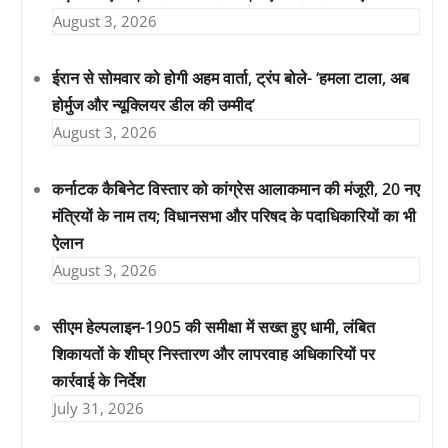
August 3, 2026
ईरान से सोमवार को होगी अहम वार्ता, ट्रंप बोले- ‘हमला टाला, अब
होर्मुज और न्यूक्लियर डील की उम्मीद’
August 3, 2026
कर्नाटक कैबिनेट विस्तार को कांग्रेस आलाकमान की मंजूरी, 20 नए
मंत्रियों के नाम तय; विधानसभा और परिषद के पदाधिकारियों का भी
ऐलान
August 3, 2026
सीएम हेल्पलाइन-1905 की समीक्षा में सख्त हुए धामी, लंबित
शिकायतों के शीघ्र निस्तारण और लापरवाह अधिकारियों पर
कार्रवाई के निर्देश
July 31, 2026