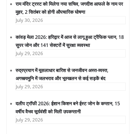
राम मंदिर ट्रस्ट को मिलेगा नया सचिव, जगदीश आफले के नाम पर
मुहर, 2 सितंबर को होगी औपचारिक घोषणा
July 30, 2026
कांवड़ मेला 2026: हरिद्वार में आज से लागू हुआ ट्रैफिक प्लान, 18
सुपर जोन और 141 सेक्टरों में सुरक्षा व्यवस्था
July 29, 2026
रुद्रप्रयाग में मूसलाधार बारिश से जनजीवन अस्त-व्यस्त,
अगस्त्यमुनि में जलभराव और भूस्खलन से कई सड़कें बंद
July 29, 2026
दलीप ट्रॉफी 2026: ईशान किशन बने ईस्ट जोन के कप्तान, 15
वर्षीय वैभव सूर्यवंशी को मिली उपकप्तानी
July 29, 2026