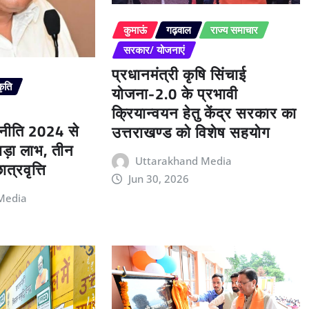
कुमाऊं
गढ़वाल
राज्य समाचार
सरकार/ योजनाएं
प्रधानमंत्री कृषि सिंचाई
कृति
योजना-2.0 के प्रभावी
क्रियान्वयन हेतु केंद्र सरकार का
 नीति 2024 से
उत्तराखण्ड को विशेष सहयोग
बड़ा लाभ, तीन
Uttarakhand Media
त्रवृत्ति
Jun 30, 2026
Media