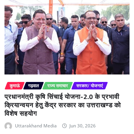
कुमाऊं
गढ़वाल
राज्य समाचार
सरकार/ योजनाएं
प्रधानमंत्री कृषि सिंचाई योजना-2.0 के प्रभावी
क्रियान्वयन हेतु केंद्र सरकार का उत्तराखण्ड को
विशेष सहयोग
Uttarakhand Media
Jun 30, 2026