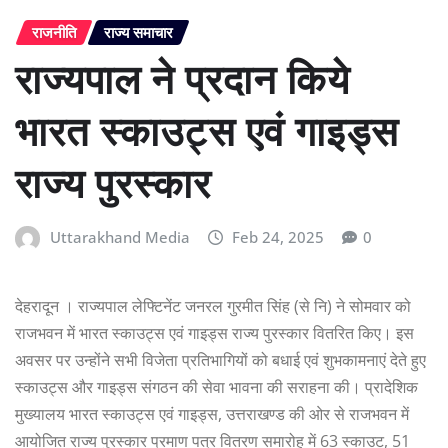
राजनीति
राज्य समाचार
राज्यपाल ने प्रदान किये
भारत स्काउट्स एवं गाइड्स
राज्य पुरस्कार
Uttarakhand Media
Feb 24, 2025
0
देहरादून । राज्यपाल लेफ्टिनेंट जनरल गुरमीत सिंह (से नि) ने सोमवार को
राजभवन में भारत स्काउट्स एवं गाइड्स राज्य पुरस्कार वितरित किए। इस
अवसर पर उन्होंने सभी विजेता प्रतिभागियों को बधाई एवं शुभकामनाएं देते हुए
स्काउट्स और गाइड्स संगठन की सेवा भावना की सराहना की। प्रादेशिक
मुख्यालय भारत स्काउट्स एवं गाइड्स, उत्तराखण्ड की ओर से राजभवन में
आयोजित राज्य पुरस्कार प्रमाण पत्र वितरण समारोह में 63 स्काउट, 51