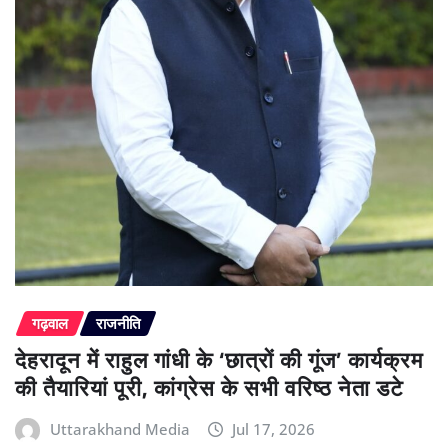
गढ़वाल
राजनीति
देहरादून में राहुल गांधी के ‘छात्रों की गूंज’ कार्यक्रम
की तैयारियां पूरी, कांग्रेस के सभी वरिष्ठ नेता डटे
Uttarakhand Media
Jul 17, 2026