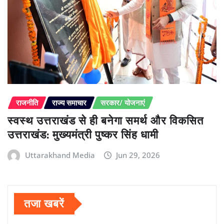
राजनीति
राज्य समाचार
सरकार/ योजनाएं
स्वस्थ उत्तराखंड से ही बनेगा समर्थ और विकसित
उत्तराखंड: मुख्यमंत्री पुष्कर सिंह धामी
Uttarakhand Media
Jun 29, 2026
तजा खबरें