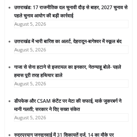
उत्तराखंड: 17 राजनीतिक दल चुनावी दौड़ से बाहर, 2027 चुनाव से
पहले चुनाव आयोग की बड़ी कार्रवाई
August 5, 2026
उत्तराखंड में भारी बारिश का अलर्ट, देहरादून-बागेश्वर में स्कूल बंद
August 5, 2026
गाजा से सेना हटाने से इजरायल का इनकार, नेतन्याहू बोले- पहले
हमास पूरी तरह हथियार डाले
August 5, 2026
डीपफेक और CSAM कंटेंट पर मेटा की सफाई, मार्क जुकरबर्ग ने
मानी गलती; सरकार ने दिए सख्त संकेत
August 5, 2026
रुद्रप्रयाग जनसुनवाई में 31 शिकायतें दर्ज, 14 का मौके पर