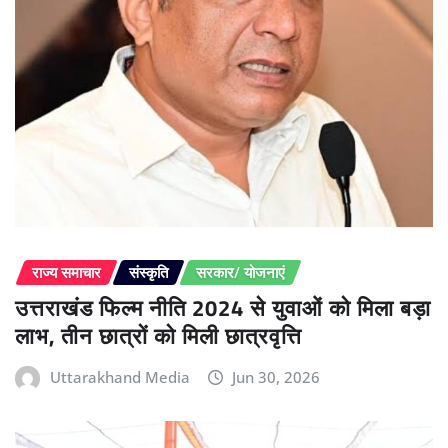
राज्य समाचार
संस्कृति
सरकार/ योजनाएं
उत्तराखंड फिल्म नीति 2024 से युवाओं को मिला बड़ा
लाभ, तीन छात्रों को मिली छात्रवृत्ति
Uttarakhand Media
Jun 30, 2026