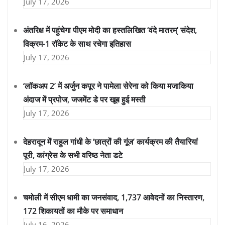
July 17, 2026
अंतरिक्ष में पहुंचेगा पीएम मोदी का हस्तलिखित ‘वंदे मातरम्’ संदेश,
विक्रम-1 रॉकेट के साथ रचेगा इतिहास
July 17, 2026
‘लॉकअप 2’ में अर्जुन कपूर ने पामेला सेरेना को किया मजाकिया
अंदाज में प्रपोज, जजमेंट डे पर खूब हुई मस्ती
July 17, 2026
देहरादून में राहुल गांधी के ‘छात्रों की गूंज’ कार्यक्रम की तैयारियां
पूरी, कांग्रेस के सभी वरिष्ठ नेता डटे
July 17, 2026
चमोली में सीएम धामी का जनसंवाद, 1,737 आवेदनों का निस्तारण,
172 शिकायतों का मौके पर समाधान
July 16, 2026