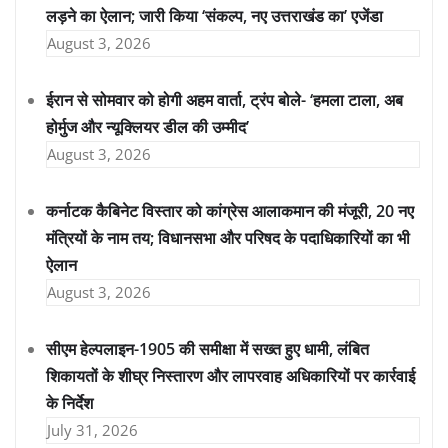
लड़ने का ऐलान; जारी किया ‘संकल्प, नए उत्तराखंड का’ एजेंडा
August 3, 2026
ईरान से सोमवार को होगी अहम वार्ता, ट्रंप बोले- ‘हमला टाला, अब
होर्मुज और न्यूक्लियर डील की उम्मीद’
August 3, 2026
कर्नाटक कैबिनेट विस्तार को कांग्रेस आलाकमान की मंजूरी, 20 नए
मंत्रियों के नाम तय; विधानसभा और परिषद के पदाधिकारियों का भी
ऐलान
August 3, 2026
सीएम हेल्पलाइन-1905 की समीक्षा में सख्त हुए धामी, लंबित
शिकायतों के शीघ्र निस्तारण और लापरवाह अधिकारियों पर कार्रवाई
के निर्देश
July 31, 2026