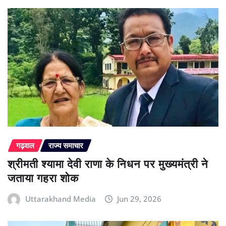
गढ़वाल
राज्य समाचार
श्रीमती श्यामा देवी राणा के निधन पर मुख्यमंत्री ने
जताया गहरा शोक
Uttarakhand Media
Jun 29, 2026