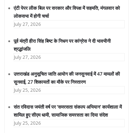
एंटी पेपर लीक बिल पर सरकार और विपक्ष में सहमति, मंगलवार को
लोकसभा में होगी चर्चा
July 27, 2026
पूर्व मंत्री हीरा सिंह बिष्ट के निधन पर कांग्रेस ने दी भावभीनी
श्रद्धांजलि
July 27, 2026
उत्तराखंड अनुसूचित जाति आयोग की जनसुनवाई में 47 मामलों की
सुनवाई, 27 शिकायतों का मौके पर निस्तारण
July 25, 2026
संत रविदास जयंती वर्ष पर ‘समरसता संकल्प अभियान’ कार्यशाला में
शामिल हुए सीएम धामी, सामाजिक समरसता का दिया संदेश
July 25, 2026