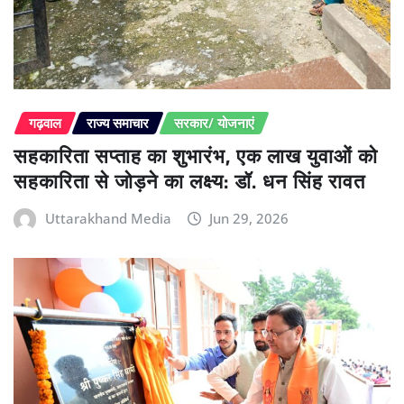
गढ़वाल
राज्य समाचार
सरकार/ योजनाएं
सहकारिता सप्ताह का शुभारंभ, एक लाख युवाओं को
सहकारिता से जोड़ने का लक्ष्य: डॉ. धन सिंह रावत
Uttarakhand Media
Jun 29, 2026