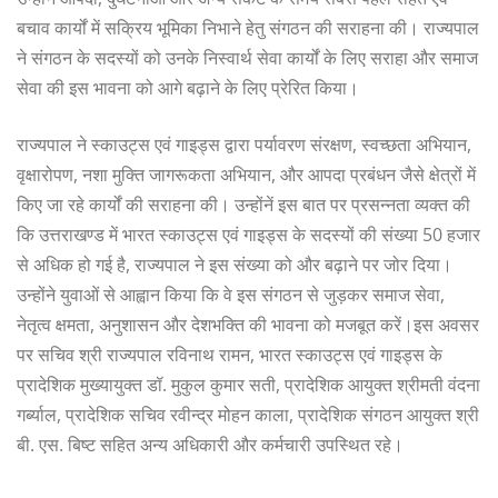
बचाव कार्यों में सक्रिय भूमिका निभाने हेतु संगठन की सराहना की। राज्यपाल
ने संगठन के सदस्यों को उनके निस्वार्थ सेवा कार्यों के लिए सराहा और समाज
सेवा की इस भावना को आगे बढ़ाने के लिए प्रेरित किया।
राज्यपाल ने स्काउट्स एवं गाइड्स द्वारा पर्यावरण संरक्षण, स्वच्छता अभियान,
वृक्षारोपण, नशा मुक्ति जागरूकता अभियान, और आपदा प्रबंधन जैसे क्षेत्रों में
किए जा रहे कार्यों की सराहना की। उन्होंनें इस बात पर प्रसन्नता व्यक्त की
कि उत्तराखण्ड में भारत स्काउट्स एवं गाइड्स के सदस्यों की संख्या 50 हजार
से अधिक हो गई है, राज्यपाल ने इस संख्या को और बढ़ाने पर जोर दिया।
उन्होंने युवाओं से आह्वान किया कि वे इस संगठन से जुड़कर समाज सेवा,
नेतृत्व क्षमता, अनुशासन और देशभक्ति की भावना को मजबूत करें।इस अवसर
पर सचिव श्री राज्यपाल रविनाथ रामन, भारत स्काउट्स एवं गाइड्स के
प्रादेशिक मुख्यायुक्त डॉ. मुकुल कुमार सती, प्रादेशिक आयुक्त श्रीमती वंदना
गर्ब्याल, प्रादेशिक सचिव रवीन्द्र मोहन काला, प्रादेशिक संगठन आयुक्त श्री
बी. एस. बिष्ट सहित अन्य अधिकारी और कर्मचारी उपस्थित रहे।