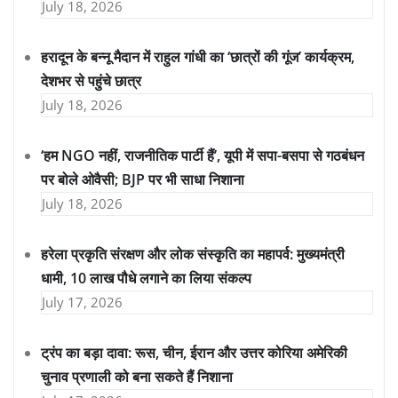
July 18, 2026
हरादून के बन्नू मैदान में राहुल गांधी का ‘छात्रों की गूंज’ कार्यक्रम,
देशभर से पहुंचे छात्र
July 18, 2026
‘हम NGO नहीं, राजनीतिक पार्टी हैं’, यूपी में सपा-बसपा से गठबंधन
पर बोले ओवैसी; BJP पर भी साधा निशाना
July 18, 2026
हरेला प्रकृति संरक्षण और लोक संस्कृति का महापर्व: मुख्यमंत्री
धामी, 10 लाख पौधे लगाने का लिया संकल्प
July 17, 2026
ट्रंप का बड़ा दावा: रूस, चीन, ईरान और उत्तर कोरिया अमेरिकी
चुनाव प्रणाली को बना सकते हैं निशाना