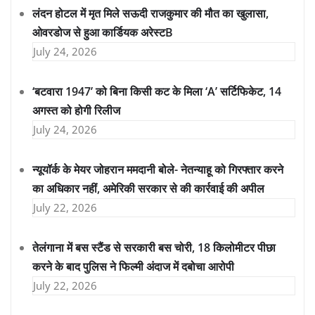
लंदन होटल में मृत मिले सऊदी राजकुमार की मौत का खुलासा,
ओवरडोज से हुआ कार्डियक अरेस्टB
July 24, 2026
‘बटवारा 1947’ को बिना किसी कट के मिला ‘A’ सर्टिफिकेट, 14
अगस्त को होगी रिलीज
July 24, 2026
न्यूयॉर्क के मेयर जोहरान ममदानी बोले- नेतन्याहू को गिरफ्तार करने
का अधिकार नहीं, अमेरिकी सरकार से की कार्रवाई की अपील
July 22, 2026
तेलंगाना में बस स्टैंड से सरकारी बस चोरी, 18 किलोमीटर पीछा
करने के बाद पुलिस ने फिल्मी अंदाज में दबोचा आरोपी
July 22, 2026