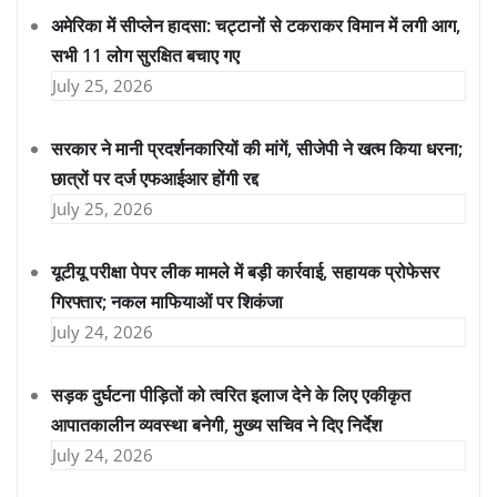
अमेरिका में सीप्लेन हादसा: चट्टानों से टकराकर विमान में लगी आग,
सभी 11 लोग सुरक्षित बचाए गए
July 25, 2026
सरकार ने मानी प्रदर्शनकारियों की मांगें, सीजेपी ने खत्म किया धरना;
छात्रों पर दर्ज एफआईआर होंगी रद्द
July 25, 2026
यूटीयू परीक्षा पेपर लीक मामले में बड़ी कार्रवाई, सहायक प्रोफेसर
गिरफ्तार; नकल माफियाओं पर शिकंजा
July 24, 2026
सड़क दुर्घटना पीड़ितों को त्वरित इलाज देने के लिए एकीकृत
आपातकालीन व्यवस्था बनेगी, मुख्य सचिव ने दिए निर्देश
July 24, 2026