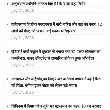
अनुशासन सर्वोपरि: संगठन हित में UKD का बड़ा निर्णय
July 21, 2026
पाकिस्तान के खैबर पख्तूनख्वा में भारी बारिश और बाढ़ का कहर, 12
लोगों की मौत; 18 घायल, कई मकान क्षतिग्रस्त
July 21, 2026
एडिफाई वर्ल्ड स्कूल में धूमधाम से मनाया गया डॉ. पंकज होलकर का
जन्मदिवस, मानद डॉक्टरेट से सम्मानित होने पर हुआ अभिनंदन
July 21, 2026
अस्पताल और आईसीयू का जिक्र कर अमिताभ बच्चन ने बढ़ाई फैंस
की चिंता, ब्लॉग पढ़कर सेहत को लेकर उठे सवाल
July 21, 2026
सिक्किम में निर्माणाधीन सुरंग पर भूस्खलन का कहर, 10 शव बरामद;