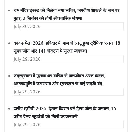
राम मंदिर ट्रस्ट को मिलेगा नया सचिव, जगदीश आफले के नाम पर
मुहर, 2 सितंबर को होगी औपचारिक घोषणा
July 30, 2026
कांवड़ मेला 2026: हरिद्वार में आज से लागू हुआ ट्रैफिक प्लान, 18
सुपर जोन और 141 सेक्टरों में सुरक्षा व्यवस्था
July 29, 2026
रुद्रप्रयाग में मूसलाधार बारिश से जनजीवन अस्त-व्यस्त,
अगस्त्यमुनि में जलभराव और भूस्खलन से कई सड़कें बंद
July 29, 2026
दलीप ट्रॉफी 2026: ईशान किशन बने ईस्ट जोन के कप्तान, 15
वर्षीय वैभव सूर्यवंशी को मिली उपकप्तानी
July 29, 2026