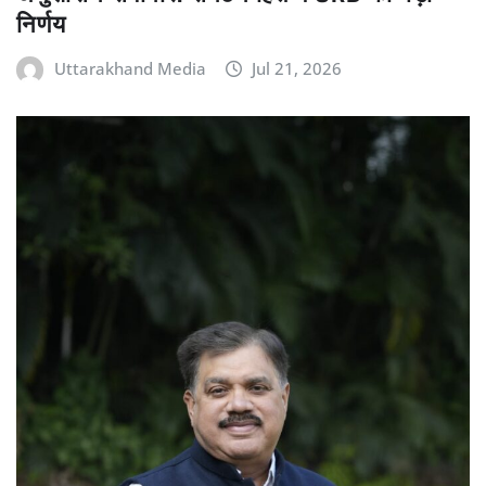
निर्णय
Uttarakhand Media
Jul 21, 2026