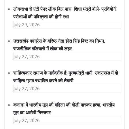
लोकसभा से एंटी पेपर लीक बिल पास, शिक्षा मंत्री बोले- प्रतियोगी
परीक्षाओं की पवित्रता की होगी रक्षा
July 29, 2026
उत्तराखंड कांग्रेस के वरिष्ठ नेता हीरा सिंह बिष्ट का निधन,
राजनीतिक गलियारों में शोक की लहर
July 27, 2026
साहित्यकार समाज के मार्गदर्शक हैं: मुख्यमंत्री धामी, उत्तराखंड में दो
साहित्य ग्राम स्थापित करने की तैयारी
July 27, 2026
कनाडा में भारतीय मूल की महिला की गोली मारकर हत्या, भारतीय
मूल का आरोपी गिरफ्तार
July 27, 2026