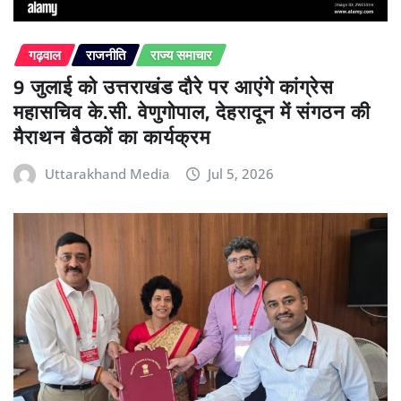
गढ़वाल
राजनीति
राज्य समाचार
9 जुलाई को उत्तराखंड दौरे पर आएंगे कांग्रेस
महासचिव के.सी. वेणुगोपाल, देहरादून में संगठन की
मैराथन बैठकों का कार्यक्रम
Uttarakhand Media
Jul 5, 2026