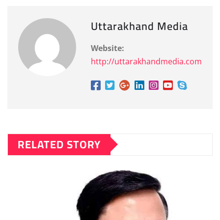
Uttarakhand Media
Website:
http://uttarakhandmedia.com
RELATED STORY