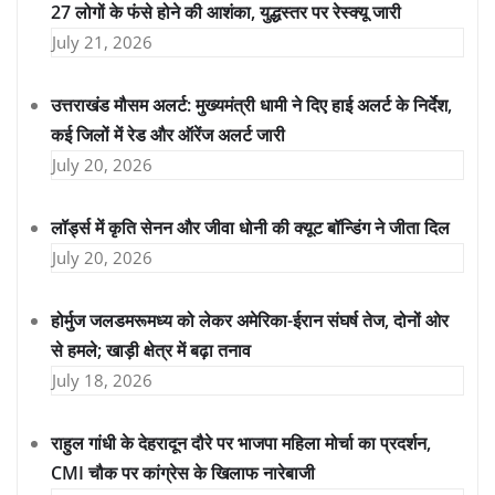
27 लोगों के फंसे होने की आशंका, युद्धस्तर पर रेस्क्यू जारी
July 21, 2026
उत्तराखंड मौसम अलर्ट: मुख्यमंत्री धामी ने दिए हाई अलर्ट के निर्देश,
कई जिलों में रेड और ऑरेंज अलर्ट जारी
July 20, 2026
लॉर्ड्स में कृति सेनन और जीवा धोनी की क्यूट बॉन्डिंग ने जीता दिल
July 20, 2026
होर्मुज जलडमरूमध्य को लेकर अमेरिका-ईरान संघर्ष तेज, दोनों ओर
से हमले; खाड़ी क्षेत्र में बढ़ा तनाव
July 18, 2026
राहुल गांधी के देहरादून दौरे पर भाजपा महिला मोर्चा का प्रदर्शन,
CMI चौक पर कांग्रेस के खिलाफ नारेबाजी