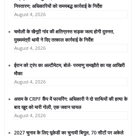
निस्तारण; अधिकारियों को समयबद्ध कार्रवाई के निर्देश
August 4, 2026
चमोली के खैनूरी गांव की क्षतिग्रस्त सड़क जल्द होगी दुरुस्त,
मुख्यमंत्री धामी ने दिए तत्काल कार्रवाई के निर्देश
August 4, 2026
ईरान को ट्रंप का अल्टीमेटम, बोले- परमाणु समझौते का यह आखिरी
मौका
August 4, 2026
असम के CRPF कैंप में फायरिंग: अधिकारी ने दो साथियों की हत्या के
बाद खुद को मारी गोली, एक जवान घायल
August 4, 2026
2027 चुनाव के लिए यूकेडी का चुनावी बिगुल, 70 सीटों पर अकेले