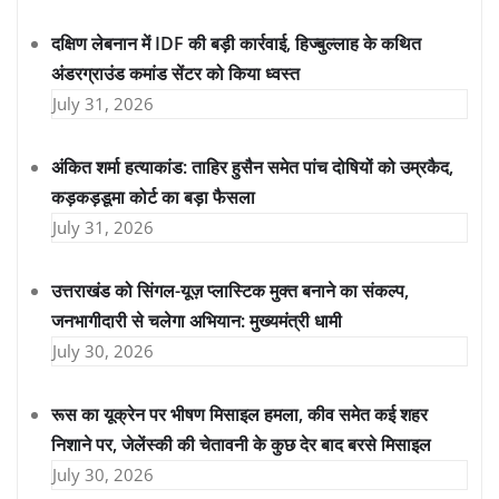
दक्षिण लेबनान में IDF की बड़ी कार्रवाई, हिज्बुल्लाह के कथित
अंडरग्राउंड कमांड सेंटर को किया ध्वस्त
July 31, 2026
अंकित शर्मा हत्याकांड: ताहिर हुसैन समेत पांच दोषियों को उम्रकैद,
कड़कड़डूमा कोर्ट का बड़ा फैसला
July 31, 2026
उत्तराखंड को सिंगल-यूज़ प्लास्टिक मुक्त बनाने का संकल्प,
जनभागीदारी से चलेगा अभियान: मुख्यमंत्री धामी
July 30, 2026
रूस का यूक्रेन पर भीषण मिसाइल हमला, कीव समेत कई शहर
निशाने पर, जेलेंस्की की चेतावनी के कुछ देर बाद बरसे मिसाइल
July 30, 2026