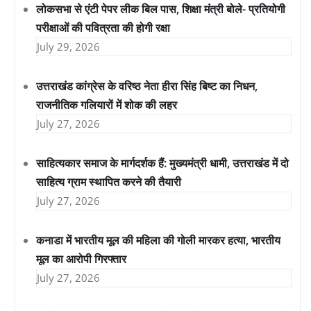
लोकसभा से एंटी पेपर लीक बिल पास, शिक्षा मंत्री बोले- प्रतियोगी
परीक्षाओं की पवित्रता की होगी रक्षा
July 29, 2026
उत्तराखंड कांग्रेस के वरिष्ठ नेता हीरा सिंह बिष्ट का निधन,
राजनीतिक गलियारों में शोक की लहर
July 27, 2026
साहित्यकार समाज के मार्गदर्शक हैं: मुख्यमंत्री धामी, उत्तराखंड में दो
साहित्य ग्राम स्थापित करने की तैयारी
July 27, 2026
कनाडा में भारतीय मूल की महिला की गोली मारकर हत्या, भारतीय
मूल का आरोपी गिरफ्तार
July 27, 2026