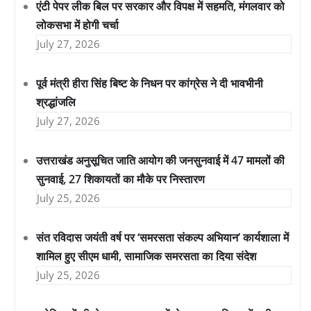
एंटी पेपर लीक बिल पर सरकार और विपक्ष में सहमति, मंगलवार को
लोकसभा में होगी चर्चा
July 27, 2026
पूर्व मंत्री हीरा सिंह बिष्ट के निधन पर कांग्रेस ने दी भावभीनी
श्रद्धांजलि
July 27, 2026
उत्तराखंड अनुसूचित जाति आयोग की जनसुनवाई में 47 मामलों की
सुनवाई, 27 शिकायतों का मौके पर निस्तारण
July 25, 2026
संत रविदास जयंती वर्ष पर ‘समरसता संकल्प अभियान’ कार्यशाला में
शामिल हुए सीएम धामी, सामाजिक समरसता का दिया संदेश
July 25, 2026