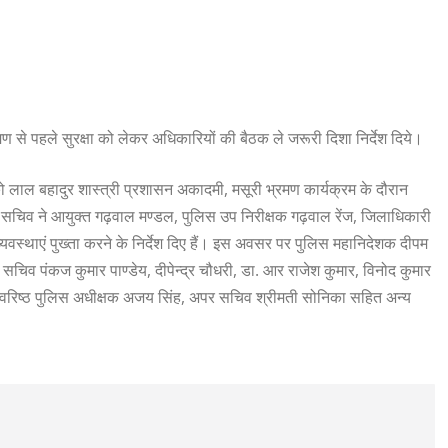
मण से पहले सुरक्षा को लेकर अधिकारियों की बैठक ले जरूरी दिशा निर्देश दिये।
 को लाल बहादुर शास्त्री प्रशासन अकादमी, मसूरी भ्रमण कार्यक्रम के दौरान
ुख्य सचिव ने आयुक्त गढ़वाल मण्डल, पुलिस उप निरीक्षक गढ़वाल रेंज, जिलाधिकारी
्यवस्थाएं पुख्ता करने के निर्देश दिए हैं। इस अवसर पर पुलिस महानिदेशक दीपम
सचिव पंकज कुमार पाण्डेय, दीपेन्द्र चौधरी, डा. आर राजेश कुमार, विनोद कुमार
 वरिष्ठ पुलिस अधीक्षक अजय सिंह, अपर सचिव श्रीमती सोनिका सहित अन्य