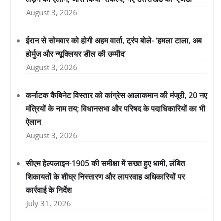
August 3, 2026
ईरान से सोमवार को होगी अहम वार्ता, ट्रंप बोले- ‘हमला टाला, अब
होर्मुज और न्यूक्लियर डील की उम्मीद’
August 3, 2026
कर्नाटक कैबिनेट विस्तार को कांग्रेस आलाकमान की मंजूरी, 20 नए
मंत्रियों के नाम तय; विधानसभा और परिषद के पदाधिकारियों का भी
ऐलान
August 3, 2026
सीएम हेल्पलाइन-1905 की समीक्षा में सख्त हुए धामी, लंबित
शिकायतों के शीघ्र निस्तारण और लापरवाह अधिकारियों पर
कार्रवाई के निर्देश
July 31, 2026