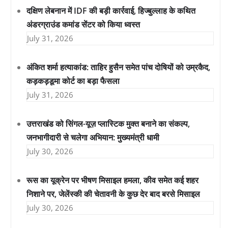
दक्षिण लेबनान में IDF की बड़ी कार्रवाई, हिज्बुल्लाह के कथित
अंडरग्राउंड कमांड सेंटर को किया ध्वस्त
July 31, 2026
अंकित शर्मा हत्याकांड: ताहिर हुसैन समेत पांच दोषियों को उम्रकैद,
कड़कड़डूमा कोर्ट का बड़ा फैसला
July 31, 2026
उत्तराखंड को सिंगल-यूज़ प्लास्टिक मुक्त बनाने का संकल्प,
जनभागीदारी से चलेगा अभियान: मुख्यमंत्री धामी
July 30, 2026
रूस का यूक्रेन पर भीषण मिसाइल हमला, कीव समेत कई शहर
निशाने पर, जेलेंस्की की चेतावनी के कुछ देर बाद बरसे मिसाइल
July 30, 2026