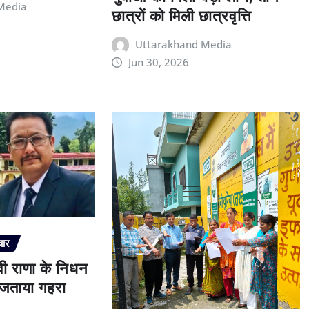
Media
छात्रों को मिली छात्रवृत्ति
Uttarakhand Media
Jun 30, 2026
चार
ेवी राणा के निधन
े जताया गहरा