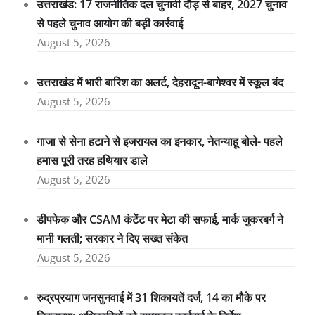
उत्तराखंड: 17 राजनीतिक दल चुनावी दौड़ से बाहर, 2027 चुनाव
से पहले चुनाव आयोग की बड़ी कार्रवाई
August 5, 2026
उत्तराखंड में भारी बारिश का अलर्ट, देहरादून-बागेश्वर में स्कूल बंद
August 5, 2026
गाजा से सेना हटाने से इजरायल का इनकार, नेतन्याहू बोले- पहले
हमास पूरी तरह हथियार डाले
August 5, 2026
डीपफेक और CSAM कंटेंट पर मेटा की सफाई, मार्क जुकरबर्ग ने
मानी गलती; सरकार ने दिए सख्त संकेत
August 5, 2026
रुद्रप्रयाग जनसुनवाई में 31 शिकायतें दर्ज, 14 का मौके पर