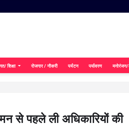
गत/ शिक्षा
रोजगार / नौकरी
पर्यटन
पर्यावरण
मनोरंजन
गमन से पहले ली अधिकारियों की