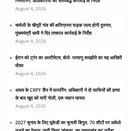
निस्तारण; अधिकारियों को समयबद्ध कार्रवाई के निर्देश
August 4, 2026
चमोली के खैनूरी गांव की क्षतिग्रस्त सड़क जल्द होगी दुरुस्त,
मुख्यमंत्री धामी ने दिए तत्काल कार्रवाई के निर्देश
August 4, 2026
ईरान को ट्रंप का अल्टीमेटम, बोले- परमाणु समझौते का यह आखिरी
मौका
August 4, 2026
असम के CRPF कैंप में फायरिंग: अधिकारी ने दो साथियों की हत्या
के बाद खुद को मारी गोली, एक जवान घायल
August 4, 2026
2027 चुनाव के लिए यूकेडी का चुनावी बिगुल, 70 सीटों पर अकेले
लड़ने का ऐलान; जारी किया ‘संकल्प, नए उत्तराखंड का’ एजेंडा