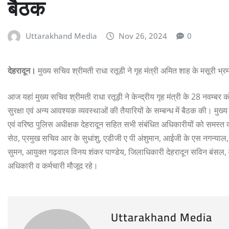
बैठक
Uttarakhand Media
Nov 26, 2024
0
देहरादून।
मुख्य सचिव श्रीमती राधा रतूडी ने गृह मंत्री अमित शाह के मसूरी भ्र
आज यहां मुख्य सचिव श्रीमती राधा रतूड़ी ने केन्द्रीय गृह मंत्री के 28 नवम्बर
सुरक्षा एवं अन्य आवश्यक व्यवस्थाओं की तैयारियों के सम्बन्ध में बैठक की। म
एवं वरिष्ठ पुलिस अधीक्षक देहरादून सहित सभी संबंधित अधिकारीयों को समस्त व
सेठ, प्रमुख सचिव आर के सुधांशु, एडीजी ए पी अंशुमान, आईजी के एस नगन्याल, 
सुमन, आयुक्त गढ़वाल विनय शंकर पाण्डेय, जिलाधिकारी देहरादून सविन बंसल,
अधिकारी व कर्मचारी मौजूद रहे।
Uttarakhand Media