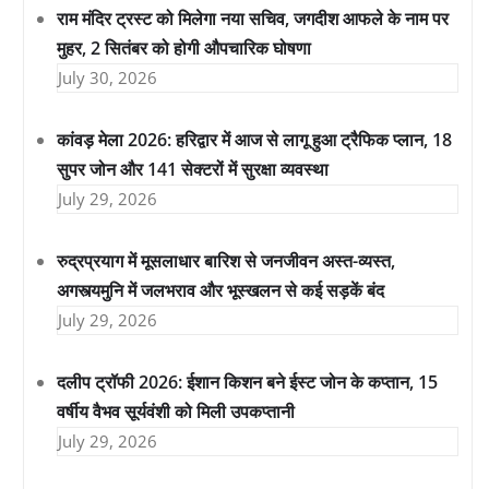
राम मंदिर ट्रस्ट को मिलेगा नया सचिव, जगदीश आफले के नाम पर
मुहर, 2 सितंबर को होगी औपचारिक घोषणा
July 30, 2026
कांवड़ मेला 2026: हरिद्वार में आज से लागू हुआ ट्रैफिक प्लान, 18
सुपर जोन और 141 सेक्टरों में सुरक्षा व्यवस्था
July 29, 2026
रुद्रप्रयाग में मूसलाधार बारिश से जनजीवन अस्त-व्यस्त,
अगस्त्यमुनि में जलभराव और भूस्खलन से कई सड़कें बंद
July 29, 2026
दलीप ट्रॉफी 2026: ईशान किशन बने ईस्ट जोन के कप्तान, 15
वर्षीय वैभव सूर्यवंशी को मिली उपकप्तानी
July 29, 2026