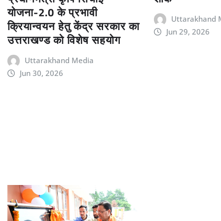
योजना-2.0 के प्रभावी
Uttarakhand 
क्रियान्वयन हेतु केंद्र सरकार का
Jun 29, 2026
उत्तराखण्ड को विशेष सहयोग
Uttarakhand Media
Jun 30, 2026