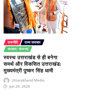
राजनीति
राज्य समाचार
सरकार/ योजनाएं
स्वस्थ उत्तराखंड से ही बनेगा
समर्थ और विकसित उत्तराखंड:
मुख्यमंत्री पुष्कर सिंह धामी
Uttarakhand Media
Jun 29, 2026