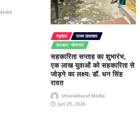
Media
गढ़वाल
राज्य समाचार
सरकार/ योजनाएं
सहकारिता सप्ताह का शुभारंभ,
एक लाख युवाओं को सहकारिता से
जोड़ने का लक्ष्य: डॉ. धन सिंह
रावत
Uttarakhand Media
Jun 29, 2026