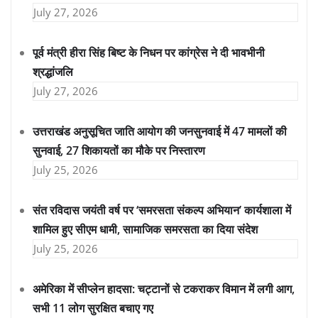
July 27, 2026
पूर्व मंत्री हीरा सिंह बिष्ट के निधन पर कांग्रेस ने दी भावभीनी
श्रद्धांजलि
July 27, 2026
उत्तराखंड अनुसूचित जाति आयोग की जनसुनवाई में 47 मामलों की
सुनवाई, 27 शिकायतों का मौके पर निस्तारण
July 25, 2026
संत रविदास जयंती वर्ष पर ‘समरसता संकल्प अभियान’ कार्यशाला में
शामिल हुए सीएम धामी, सामाजिक समरसता का दिया संदेश
July 25, 2026
अमेरिका में सीप्लेन हादसा: चट्टानों से टकराकर विमान में लगी आग,
सभी 11 लोग सुरक्षित बचाए गए