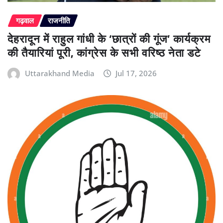
गढ़वाल
राजनीति
देहरादून में राहुल गांधी के ‘छात्रों की गूंज’ कार्यक्रम
की तैयारियां पूरी, कांग्रेस के सभी वरिष्ठ नेता डटे
Uttarakhand Media
Jul 17, 2026