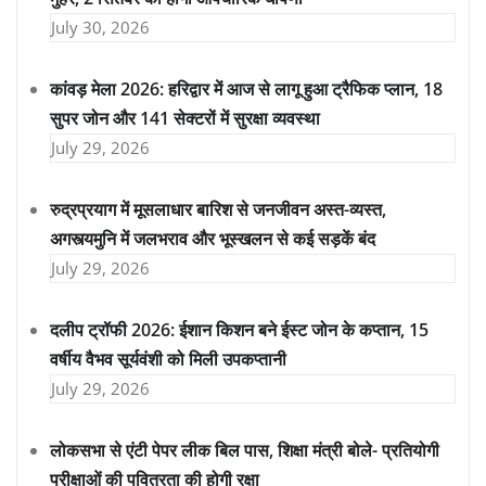
July 30, 2026
कांवड़ मेला 2026: हरिद्वार में आज से लागू हुआ ट्रैफिक प्लान, 18
सुपर जोन और 141 सेक्टरों में सुरक्षा व्यवस्था
July 29, 2026
रुद्रप्रयाग में मूसलाधार बारिश से जनजीवन अस्त-व्यस्त,
अगस्त्यमुनि में जलभराव और भूस्खलन से कई सड़कें बंद
July 29, 2026
दलीप ट्रॉफी 2026: ईशान किशन बने ईस्ट जोन के कप्तान, 15
वर्षीय वैभव सूर्यवंशी को मिली उपकप्तानी
July 29, 2026
लोकसभा से एंटी पेपर लीक बिल पास, शिक्षा मंत्री बोले- प्रतियोगी
परीक्षाओं की पवित्रता की होगी रक्षा