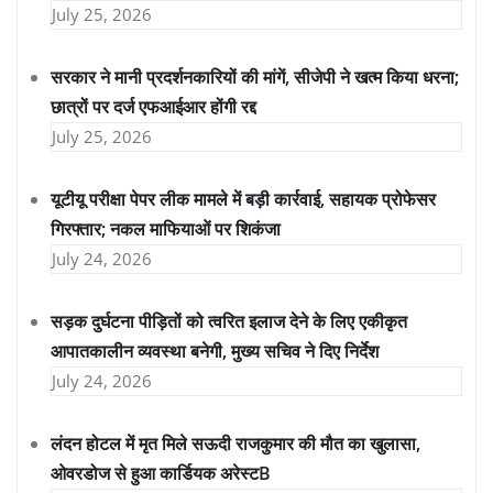
July 25, 2026
सरकार ने मानी प्रदर्शनकारियों की मांगें, सीजेपी ने खत्म किया धरना;
छात्रों पर दर्ज एफआईआर होंगी रद्द
July 25, 2026
यूटीयू परीक्षा पेपर लीक मामले में बड़ी कार्रवाई, सहायक प्रोफेसर
गिरफ्तार; नकल माफियाओं पर शिकंजा
July 24, 2026
सड़क दुर्घटना पीड़ितों को त्वरित इलाज देने के लिए एकीकृत
आपातकालीन व्यवस्था बनेगी, मुख्य सचिव ने दिए निर्देश
July 24, 2026
लंदन होटल में मृत मिले सऊदी राजकुमार की मौत का खुलासा,
ओवरडोज से हुआ कार्डियक अरेस्टB