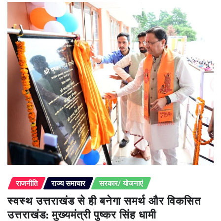
राजनीति
राज्य समाचार
सरकार/ योजनाएं
स्वस्थ उत्तराखंड से ही बनेगा समर्थ और विकसित
उत्तराखंड: मुख्यमंत्री पुष्कर सिंह धामी