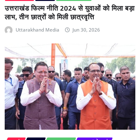
उत्तराखंड फिल्म नीति 2024 से युवाओं को मिला बड़ा
लाभ, तीन छात्रों को मिली छात्रवृत्ति
Uttarakhand Media
Jun 30, 2026