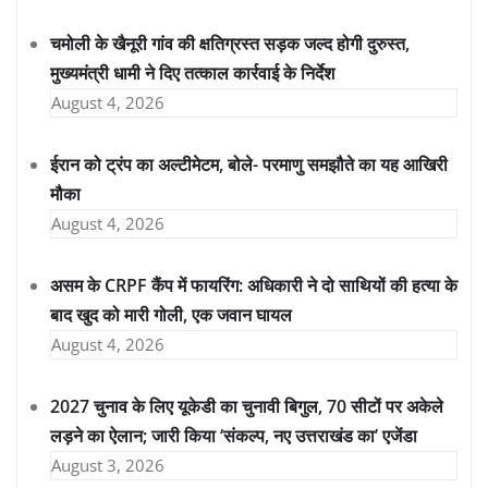
चमोली के खैनूरी गांव की क्षतिग्रस्त सड़क जल्द होगी दुरुस्त,
मुख्यमंत्री धामी ने दिए तत्काल कार्रवाई के निर्देश
August 4, 2026
ईरान को ट्रंप का अल्टीमेटम, बोले- परमाणु समझौते का यह आखिरी
मौका
August 4, 2026
असम के CRPF कैंप में फायरिंग: अधिकारी ने दो साथियों की हत्या के
बाद खुद को मारी गोली, एक जवान घायल
August 4, 2026
2027 चुनाव के लिए यूकेडी का चुनावी बिगुल, 70 सीटों पर अकेले
लड़ने का ऐलान; जारी किया ‘संकल्प, नए उत्तराखंड का’ एजेंडा
August 3, 2026