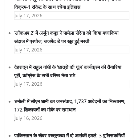
विक्रम-1 रॉकेट के साथ रचेगा इतिहास
July 17, 2026
‘लॉकअप 2’ में अर्जुन कपूर ने पामेला सेरेना को किया मजाकिया
अंदाज में प्रपोज, जजमेंट डे पर खूब हुई मस्ती
July 17, 2026
देहरादून में राहुल गांधी के ‘छात्रों की गूंज’ कार्यक्रम की तैयारियां
पूरी, कांग्रेस के सभी वरिष्ठ नेता डटे
July 17, 2026
चमोली में सीएम धामी का जनसंवाद, 1,737 आवेदनों का निस्तारण,
172 शिकायतों का मौके पर समाधान
July 16, 2026
पाकिस्तान के खैबर पख्तूनख्वा में दो आतंकी हमले, 3 पुलिसकर्मियों