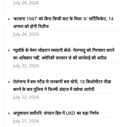
July 24, 2026
‘बटवारा 1947’ को बिना किसी कट के मिला ‘A’ सर्टिफिकेट, 14
अगस्त को होगी रिलीज
July 24, 2026
न्यूयॉर्क के मेयर जोहरान ममदानी बोले- नेतन्याहू को गिरफ्तार करने
का अधिकार नहीं, अमेरिकी सरकार से की कार्रवाई की अपील
July 22, 2026
तेलंगाना में बस स्टैंड से सरकारी बस चोरी, 18 किलोमीटर पीछा
करने के बाद पुलिस ने फिल्मी अंदाज में दबोचा आरोपी
July 22, 2026
अनुशासन सर्वोपरि: संगठन हित में UKD का बड़ा निर्णय
July 21, 2026