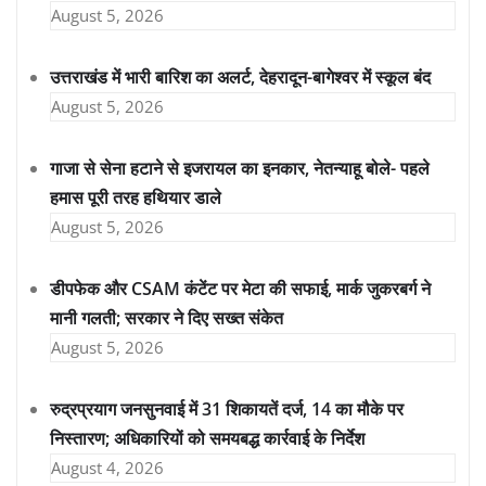
August 5, 2026
उत्तराखंड में भारी बारिश का अलर्ट, देहरादून-बागेश्वर में स्कूल बंद
August 5, 2026
गाजा से सेना हटाने से इजरायल का इनकार, नेतन्याहू बोले- पहले
हमास पूरी तरह हथियार डाले
August 5, 2026
डीपफेक और CSAM कंटेंट पर मेटा की सफाई, मार्क जुकरबर्ग ने
मानी गलती; सरकार ने दिए सख्त संकेत
August 5, 2026
रुद्रप्रयाग जनसुनवाई में 31 शिकायतें दर्ज, 14 का मौके पर
निस्तारण; अधिकारियों को समयबद्ध कार्रवाई के निर्देश
August 4, 2026