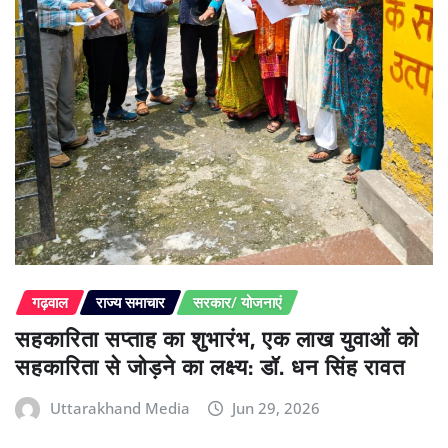
गढ़वाल
राज्य समाचार
सरकार/ योजनाएं
सहकारिता सप्ताह का शुभारंभ, एक लाख युवाओं को
सहकारिता से जोड़ने का लक्ष्य: डॉ. धन सिंह रावत
Uttarakhand Media
Jun 29, 2026