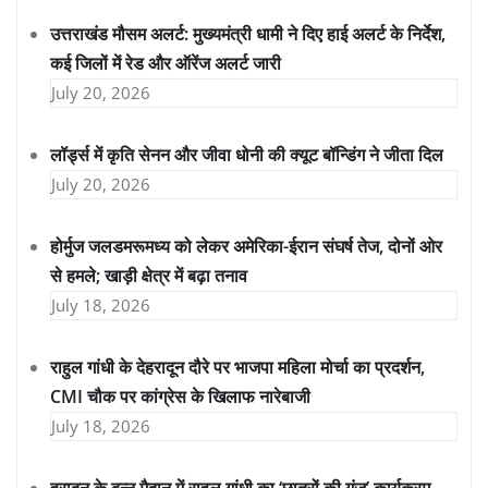
उत्तराखंड मौसम अलर्ट: मुख्यमंत्री धामी ने दिए हाई अलर्ट के निर्देश,
कई जिलों में रेड और ऑरेंज अलर्ट जारी
July 20, 2026
लॉर्ड्स में कृति सेनन और जीवा धोनी की क्यूट बॉन्डिंग ने जीता दिल
July 20, 2026
होर्मुज जलडमरूमध्य को लेकर अमेरिका-ईरान संघर्ष तेज, दोनों ओर
से हमले; खाड़ी क्षेत्र में बढ़ा तनाव
July 18, 2026
राहुल गांधी के देहरादून दौरे पर भाजपा महिला मोर्चा का प्रदर्शन,
CMI चौक पर कांग्रेस के खिलाफ नारेबाजी
July 18, 2026