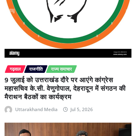
गढ़वाल
राजनीति
राज्य समाचार
9 जुलाई को उत्तराखंड दौरे पर आएंगे कांग्रेस
महासचिव के.सी. वेणुगोपाल, देहरादून में संगठन की
मैराथन बैठकों का कार्यक्रम
Uttarakhand Media
Jul 5, 2026