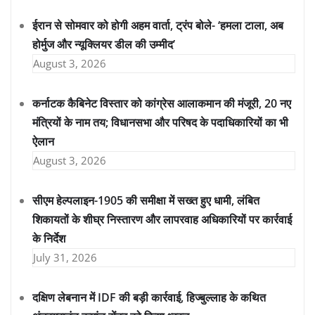
ईरान से सोमवार को होगी अहम वार्ता, ट्रंप बोले- ‘हमला टाला, अब
होर्मुज और न्यूक्लियर डील की उम्मीद’
August 3, 2026
कर्नाटक कैबिनेट विस्तार को कांग्रेस आलाकमान की मंजूरी, 20 नए
मंत्रियों के नाम तय; विधानसभा और परिषद के पदाधिकारियों का भी
ऐलान
August 3, 2026
सीएम हेल्पलाइन-1905 की समीक्षा में सख्त हुए धामी, लंबित
शिकायतों के शीघ्र निस्तारण और लापरवाह अधिकारियों पर कार्रवाई
के निर्देश
July 31, 2026
दक्षिण लेबनान में IDF की बड़ी कार्रवाई, हिज्बुल्लाह के कथित