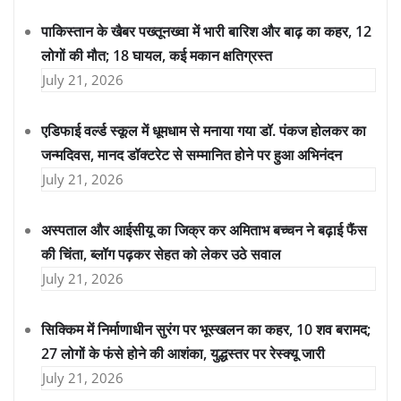
पाकिस्तान के खैबर पख्तूनख्वा में भारी बारिश और बाढ़ का कहर, 12
लोगों की मौत; 18 घायल, कई मकान क्षतिग्रस्त
July 21, 2026
एडिफाई वर्ल्ड स्कूल में धूमधाम से मनाया गया डॉ. पंकज होलकर का
जन्मदिवस, मानद डॉक्टरेट से सम्मानित होने पर हुआ अभिनंदन
July 21, 2026
अस्पताल और आईसीयू का जिक्र कर अमिताभ बच्चन ने बढ़ाई फैंस
की चिंता, ब्लॉग पढ़कर सेहत को लेकर उठे सवाल
July 21, 2026
सिक्किम में निर्माणाधीन सुरंग पर भूस्खलन का कहर, 10 शव बरामद;
27 लोगों के फंसे होने की आशंका, युद्धस्तर पर रेस्क्यू जारी
July 21, 2026