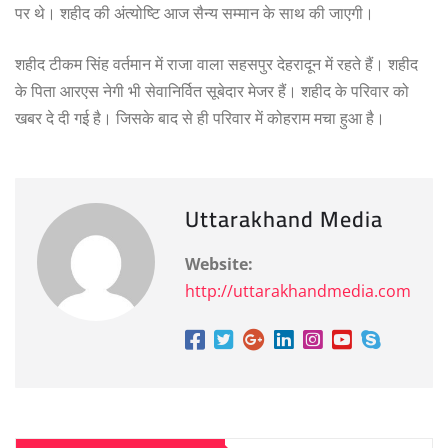
पर थे। शहीद की अंत्योष्टि आज सैन्य सम्मान के साथ की जाएगी।
शहीद टीकम सिंह वर्तमान में राजा वाला सहसपुर देहरादून में रहते हैं। शहीद
के पिता आरएस नेगी भी सेवानिर्वित सूबेदार मेजर हैं। शहीद के परिवार को
खबर दे दी गई है। जिसके बाद से ही परिवार में कोहराम मचा हुआ है।
Uttarakhand Media
Website:
http://uttarakhandmedia.com