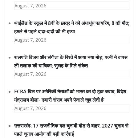
August 7, 2026
थाईलैंड के स्कूल में 8वीं के छात्र ने की अंधाधुंध फायरिंग, 8 की मौत;
हमले से पहले दादा-दादी की भी हत्या
August 7, 2026
थलपति विजय और संगीता के रिश्ते में आया नया मोड़, पत्नी ने वापस
ली तलाक की याचिका; सुलह के मिले संकेत
August 7, 2026
FCRA बिल पर अमेरिकी नेताओं को भारत का दो टूक जवाब, विदेश
मंत्रालय बोला- ‘हमारी संसद अपने फैसले खुद लेती है’
August 7, 2026
उत्तराखंड: 17 राजनीतिक दल चुनावी दौड़ से बाहर, 2027 चुनाव से
पहले चुनाव आयोग की बड़ी कार्रवाई