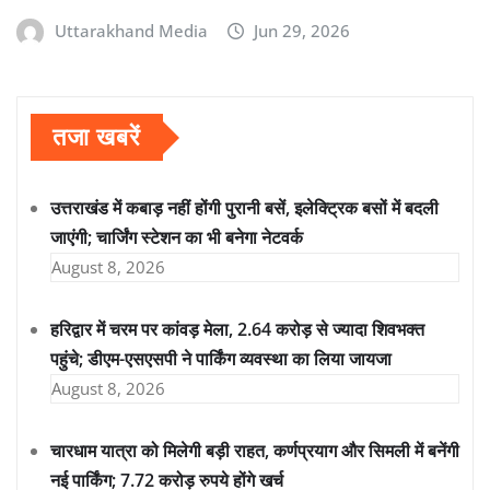
Uttarakhand Media
Jun 29, 2026
तजा खबरें
उत्तराखंड में कबाड़ नहीं होंगी पुरानी बसें, इलेक्ट्रिक बसों में बदली
जाएंगी; चार्जिंग स्टेशन का भी बनेगा नेटवर्क
August 8, 2026
हरिद्वार में चरम पर कांवड़ मेला, 2.64 करोड़ से ज्यादा शिवभक्त
पहुंचे; डीएम-एसएसपी ने पार्किंग व्यवस्था का लिया जायजा
August 8, 2026
चारधाम यात्रा को मिलेगी बड़ी राहत, कर्णप्रयाग और सिमली में बनेंगी
नई पार्किंग; 7.72 करोड़ रुपये होंगे खर्च