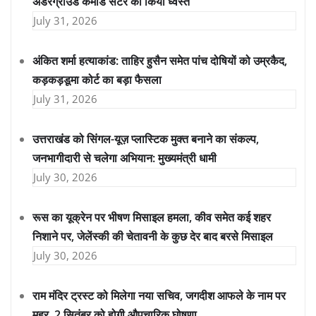
अंडरग्राउंड कमांड सेंटर को किया ध्वस्त
July 31, 2026
अंकित शर्मा हत्याकांड: ताहिर हुसैन समेत पांच दोषियों को उम्रकैद,
कड़कड़डूमा कोर्ट का बड़ा फैसला
July 31, 2026
उत्तराखंड को सिंगल-यूज़ प्लास्टिक मुक्त बनाने का संकल्प,
जनभागीदारी से चलेगा अभियान: मुख्यमंत्री धामी
July 30, 2026
रूस का यूक्रेन पर भीषण मिसाइल हमला, कीव समेत कई शहर
निशाने पर, जेलेंस्की की चेतावनी के कुछ देर बाद बरसे मिसाइल
July 30, 2026
राम मंदिर ट्रस्ट को मिलेगा नया सचिव, जगदीश आफले के नाम पर
मुहर, 2 सितंबर को होगी औपचारिक घोषणा