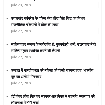
July 29, 2026
उत्तराखंड कांग्रेस के वरिष्ठ नेता हीरा सिंह बिष्ट का निधन,
राजनीतिक गलियारों में शोक की लहर
July 27, 2026
साहित्यकार समाज के मार्गदर्शक हैं: मुख्यमंत्री धामी, उत्तराखंड में दो
साहित्य ग्राम स्थापित करने की तैयारी
July 27, 2026
कनाडा में भारतीय मूल की महिला की गोली मारकर हत्या, भारतीय
मूल का आरोपी गिरफ्तार
July 27, 2026
एंटी पेपर लीक बिल पर सरकार और विपक्ष में सहमति, मंगलवार को
लोकसभा में होगी चर्चा