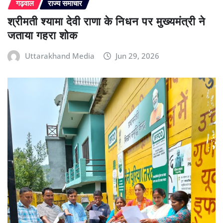
गढ़वाल
राज्य समाचार
श्रीमती श्यामा देवी राणा के निधन पर मुख्यमंत्री ने
जताया गहरा शोक
Uttarakhand Media
Jun 29, 2026