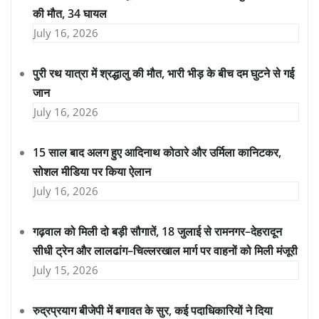
की मौत, 34 घायल
July 16, 2026
पुरी रथ यात्रा में श्रद्धालु की मौत, भारी भीड़ के बीच दम घुटने से गई
जान
July 16, 2026
15 साल बाद अलग हुए आदिनाथ कोठारे और उर्मिला कानिटकर,
सोशल मीडिया पर किया ऐलान
July 16, 2026
गढ़वाल को मिली दो बड़ी सौगातें, 18 जुलाई से रामनगर–देहरादून
सीधी ट्रेन और लालढांग–चिल्लरखाल मार्ग पर वाहनों को मिली मंजूरी
July 15, 2026
रुद्रप्रयाग बीजेपी में बगावत के सुर, कई पदाधिकारियों ने दिया