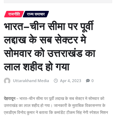
राजनीति
राज्य समाचार
भारत–चीन सीमा पर पूर्वी
लद्दाख के सब सेक्टर मे
सोमवार को उत्तराखंड का
लाल शहीद हो गया
Uttarakhand Media
Apr 4, 2023
0
देहरादून
– भारत–चीन सीमा पर पूर्वी लद्दाख के सब सेक्टर मे सोमवार को
उत्तराखंड का लाल शहीद हो गया। जानकारी के मुताबिक विकासनगर के
एसडीएम विनोद कुमार ने बताया कि कमांडेंट टीकम सिंह नेगी स्पेशल मिशन