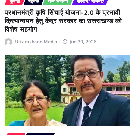
कुमाऊं
गढ़वाल
राज्य समाचार
सरकार/ योजनाएं
प्रधानमंत्री कृषि सिंचाई योजना-2.0 के प्रभावी
क्रियान्वयन हेतु केंद्र सरकार का उत्तराखण्ड को
विशेष सहयोग
Uttarakhand Media
Jun 30, 2026