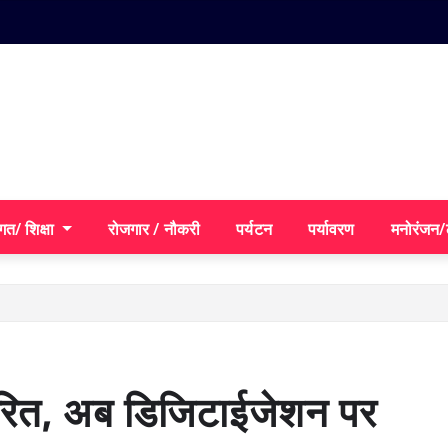
गत/ शिक्षा
रोजगार / नौकरी
पर्यटन
पर्यावरण
मनोरंजन
ितरित, अब डिजिटाईजेशन पर