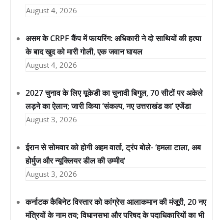
August 4, 2026
असम के CRPF कैंप में फायरिंग: अधिकारी ने दो साथियों की हत्या
के बाद खुद को मारी गोली, एक जवान घायल
August 4, 2026
2027 चुनाव के लिए यूकेडी का चुनावी बिगुल, 70 सीटों पर अकेले
लड़ने का ऐलान; जारी किया ‘संकल्प, नए उत्तराखंड का’ एजेंडा
August 3, 2026
ईरान से सोमवार को होगी अहम वार्ता, ट्रंप बोले- ‘हमला टाला, अब
होर्मुज और न्यूक्लियर डील की उम्मीद’
August 3, 2026
कर्नाटक कैबिनेट विस्तार को कांग्रेस आलाकमान की मंजूरी, 20 नए
मंत्रियों के नाम तय; विधानसभा और परिषद के पदाधिकारियों का भी