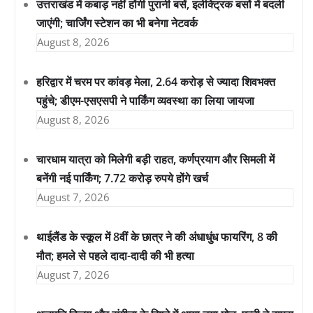
उत्तराखंड में कबाड़ नहीं होंगी पुरानी बसें, इलेक्ट्रिक बसों में बदली
जाएंगी; चार्जिंग स्टेशन का भी बनेगा नेटवर्क
August 8, 2026
हरिद्वार में चरम पर कांवड़ मेला, 2.64 करोड़ से ज्यादा शिवभक्त
पहुंचे; डीएम-एसएसपी ने पार्किंग व्यवस्था का लिया जायजा
August 8, 2026
चारधाम यात्रा को मिलेगी बड़ी राहत, कर्णप्रयाग और सिमली में
बनेंगी नई पार्किंग; 7.72 करोड़ रुपये होंगे खर्च
August 7, 2026
थाईलैंड के स्कूल में 8वीं के छात्र ने की अंधाधुंध फायरिंग, 8 की
मौत; हमले से पहले दादा-दादी की भी हत्या
August 7, 2026