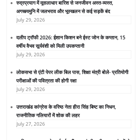
रुद्रप्रयाग में मूसलाधार बारिश से जनजीवन अस्त-व्यस्त,
अगस्त्यमुनि में जलभराव और भूस्खलन से कई सड़कें बंद
July 29, 2026
दलीप ट्रॉफी 2026: ईशान किशन बने ईस्ट जोन के कप्तान, 15
वर्षीय वैभव सूर्यवंशी को मिली उपकप्तानी
July 29, 2026
लोकसभा से एंटी पेपर लीक बिल पास, शिक्षा मंत्री बोले- प्रतियोगी
परीक्षाओं की पवित्रता की होगी रक्षा
July 29, 2026
उत्तराखंड कांग्रेस के वरिष्ठ नेता हीरा सिंह बिष्ट का निधन,
राजनीतिक गलियारों में शोक की लहर
July 27, 2026