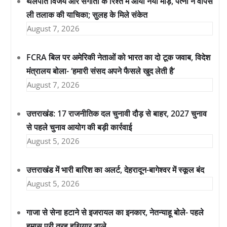
थलपति विजय और संगीता के रिश्ते में आया नया मोड़, पत्नी ने वापस
ली तलाक की याचिका; सुलह के मिले संकेत
August 7, 2026
FCRA बिल पर अमेरिकी नेताओं को भारत का दो टूक जवाब, विदेश
मंत्रालय बोला- ‘हमारी संसद अपने फैसले खुद लेती है’
August 7, 2026
उत्तराखंड: 17 राजनीतिक दल चुनावी दौड़ से बाहर, 2027 चुनाव
से पहले चुनाव आयोग की बड़ी कार्रवाई
August 5, 2026
उत्तराखंड में भारी बारिश का अलर्ट, देहरादून-बागेश्वर में स्कूल बंद
August 5, 2026
गाजा से सेना हटाने से इजरायल का इनकार, नेतन्याहू बोले- पहले
हमास पूरी तरह हथियार डाले