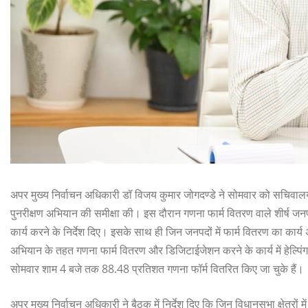
अपर मुख्य निर्वाचन अधिकारी डॉ विजय कुमार जोगदण्डे ने सोमवार को सचिवालय 
पुनरीक्षण अभियान की समीक्षा की। इस दौरान गणना फार्म वितरण वाले शीर्ष जन
कार्य करने के निर्देश दिए। इसके साथ ही जिन जनपदों में फार्म वितरण का कार्य
अभियान के तहत गणना फार्म वितरण और डिजिटाईजेशन करने के कार्य में हेल्पिंग हें
सोमवार शाम 4 बजे तक 88.48 प्रतिशत गणना फॉर्म वितरित किए जा चुके हैं।
अपर मुख्य निर्वाचन अधिकारी ने बैठक में निर्देश दिए कि जिन विधानसभा क्षेत्र