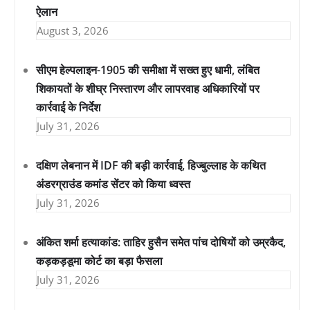
ऐलान
August 3, 2026
सीएम हेल्पलाइन-1905 की समीक्षा में सख्त हुए धामी, लंबित
शिकायतों के शीघ्र निस्तारण और लापरवाह अधिकारियों पर
कार्रवाई के निर्देश
July 31, 2026
दक्षिण लेबनान में IDF की बड़ी कार्रवाई, हिज्बुल्लाह के कथित
अंडरग्राउंड कमांड सेंटर को किया ध्वस्त
July 31, 2026
अंकित शर्मा हत्याकांड: ताहिर हुसैन समेत पांच दोषियों को उम्रकैद,
कड़कड़डूमा कोर्ट का बड़ा फैसला
July 31, 2026