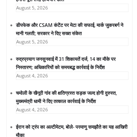
August 5, 2026
डीपफेक और CSAM कंटेंट पर मेटा की सफाई, मार्क जुकरबर्ग ने
मानी गलती; सरकार ने दिए सख्त संकेत
August 5, 2026
रुद्रप्रयाग जनसुनवाई में 31 शिकायतें दर्ज, 14 का मौके पर
निस्तारण; अधिकारियों को समयबद्ध कार्रवाई के निर्देश
August 4, 2026
चमोली के खैनूरी गांव की क्षतिग्रस्त सड़क जल्द होगी दुरुस्त,
मुख्यमंत्री धामी ने दिए तत्काल कार्रवाई के निर्देश
August 4, 2026
ईरान को ट्रंप का अल्टीमेटम, बोले- परमाणु समझौते का यह आखिरी
मौका