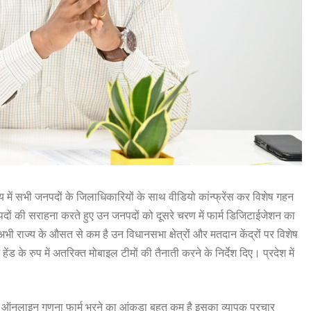
में सभी जनपदों के जिलाधिकारियों के साथ वीडियो कांन्फ्रेंस कर विशेष गहन
पदों की सराहना करते हुए उन जनपदों को दूसरे चरण में फार्म डिजिटाईजेशन का
 अभी राज्य के औसत से कम है उन विधानसभा क्षेत्रों और मतदान केंद्रों पर विशेष
ड के रुप में अतरिक्त मोबाइल टीमों की तैनाती करने के निर्देश दिए। प्रदेश में
ों में ऑनलाइन गणना फार्म भरने का आंकड़ा बहुत कम है इसका व्यापक प्रचार