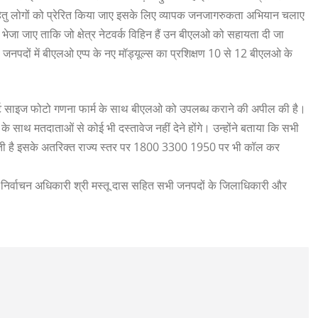
ने हेतु लोगों को प्रेरित किया जाए इसके लिए व्यापक जनजागरुकता अभियान चलाए
ो भेजा जाए ताकि जो क्षेत्र नेटवर्क विहिन हैं उन बीएलओ को सहायता दी जा
ी जनपदों में बीएलओ एप्प के नए मॉड्यूल्स का प्रशिक्षण 10 से 12 बीएलओ के
ोर्ट साइज फोटो गणना फार्म के साथ बीएलओ को उपलब्ध कराने की अपील की है।
के साथ मतदाताओं से कोई भी दस्तावेज नहीं देने होंगे। उन्होंने बताया कि सभी
कती है इसके अतरिक्त राज्य स्तर पर 1800 3300 1950 पर भी कॉल कर
 निर्वाचन अधिकारी श्री मस्तू दास सहित सभी जनपदों के जिलाधिकारी और