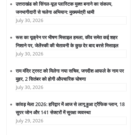
उत्तराखंड को सिंगल-यूज़ प्लास्टिक मुक्त बनाने का संकल्प,
जनभागीदारी से चलेगा अभियान: मुख्यमंत्री धामी
July 30, 2026
रूस का यूक्रेन पर भीषण मिसाइल हमला, कीव समेत कई शहर
निशाने पर, जेलेंस्की की चेतावनी के कुछ देर बाद बरसे मिसाइल
July 30, 2026
राम मंदिर ट्रस्ट को मिलेगा नया सचिव, जगदीश आफले के नाम पर
मुहर, 2 सितंबर को होगी औपचारिक घोषणा
July 30, 2026
कांवड़ मेला 2026: हरिद्वार में आज से लागू हुआ ट्रैफिक प्लान, 18
सुपर जोन और 141 सेक्टरों में सुरक्षा व्यवस्था
July 29, 2026