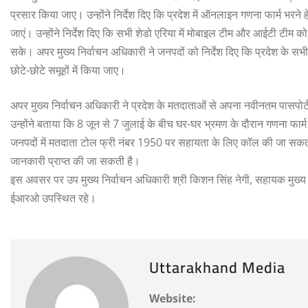
प्रसार किया जाए। उन्होंने निर्देश दिए कि प्रदेश में ऑनलाइन गणना फार्म भर
जाएं। उन्होंने निर्देश दिए कि सभी शेडो एरिया में मोबाइल टीम और आईटी टीम क
सके। अपर मुख्य निर्वाचन अधिकारी ने जनपदों को निर्देश दिए कि प्रदेश के सभ
छोटे-छोटे समूहों में किया जाए।
अपर मुख्य निर्वाचन अधिकारी ने प्रदेश के मतदाताओं से अपना नवीनतम पासप
उन्होंने बताया कि 8 जून से 7 जुलाई के बीच घर-घर भ्रमण के दौरान गणना फार्म 
जनपदों में मतदाता टोल फ्री नंबर 1950 पर सहायता के लिए कॉल की जा स
जानकारी प्राप्त की जा सकती है।
इस अवसर पर उप मुख्य निर्वाचन अधिकारी श्री किशन सिंह नेगी, सहायक मुख्य
ईआरओ उपस्थित रहे।
Uttarakhand Media
Website: