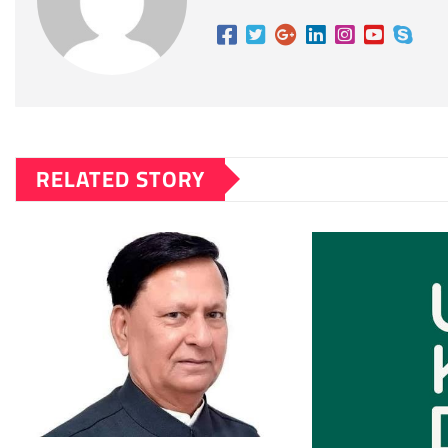
RELATED STORY