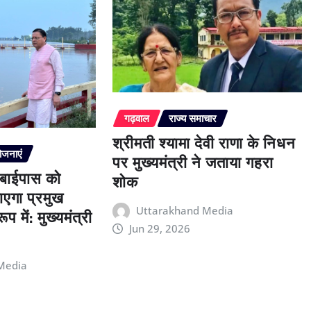
गढ़वाल
राज्य समाचार
श्रीमती श्यामा देवी राणा के निधन
ोजनाएं
पर मुख्यमंत्री ने जताया गहरा
 बाईपास को
शोक
एगा प्रमुख
प में: मुख्यमंत्री
Uttarakhand Media
Jun 29, 2026
Media