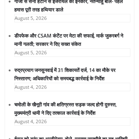
गाजा से सेना हटाने से इजरायल का इनकार, नेतन्याहू बोले- पहले
हमास पूरी तरह हथियार डाले
August 5, 2026
डीपफेक और CSAM कंटेंट पर मेटा की सफाई, मार्क जुकरबर्ग ने
मानी गलती; सरकार ने दिए सख्त संकेत
August 5, 2026
रुद्रप्रयाग जनसुनवाई में 31 शिकायतें दर्ज, 14 का मौके पर
निस्तारण; अधिकारियों को समयबद्ध कार्रवाई के निर्देश
August 4, 2026
चमोली के खैनूरी गांव की क्षतिग्रस्त सड़क जल्द होगी दुरुस्त,
मुख्यमंत्री धामी ने दिए तत्काल कार्रवाई के निर्देश
August 4, 2026