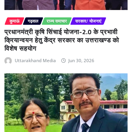
कुमाऊं
गढ़वाल
राज्य समाचार
सरकार/ योजनाएं
प्रधानमंत्री कृषि सिंचाई योजना-2.0 के प्रभावी
क्रियान्वयन हेतु केंद्र सरकार का उत्तराखण्ड को
विशेष सहयोग
Uttarakhand Media
Jun 30, 2026