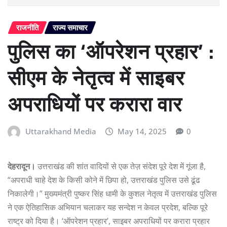
राजनीति
राज्य समाचार
पुलिस का ‘ऑपरेशन प्रहार’ :
सीएम के नेतृत्व में साइबर
अपराधियों पर करारा वार
Uttarakhand Media
May 14, 2025
0
देहरादून।
उत्तराखंड की शांत वादियों से एक तेज़ संदेश पूरे देश में गूंजा है,
“अपराधी चाहे देश के किसी कोने में छिपा हो, उत्तराखंड पुलिस उसे ढूंढ
निकालेगी।” मुख्यमंत्री पुष्कर सिंह धामी के कुशल नेतृत्व में उत्तराखंड पुलिस
ने एक ऐतिहासिक अभियान चलाकर यह सन्देश न केवल प्रदेश, बल्कि पूरे
राष्ट्र को दिया है। ‘ऑपरेशन प्रहार’, साइबर अपराधियों पर करारा प्रहार