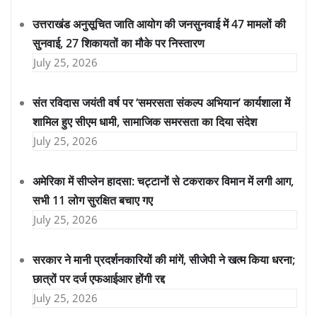
उत्तराखंड अनुसूचित जाति आयोग की जनसुनवाई में 47 मामलों की
सुनवाई, 27 शिकायतों का मौके पर निस्तारण
July 25, 2026
संत रविदास जयंती वर्ष पर ‘समरसता संकल्प अभियान’ कार्यशाला में
शामिल हुए सीएम धामी, सामाजिक समरसता का दिया संदेश
July 25, 2026
अमेरिका में सीप्लेन हादसा: चट्टानों से टकराकर विमान में लगी आग,
सभी 11 लोग सुरक्षित बचाए गए
July 25, 2026
सरकार ने मानी प्रदर्शनकारियों की मांगें, सीजेपी ने खत्म किया धरना;
छात्रों पर दर्ज एफआईआर होंगी रद्द
July 25, 2026