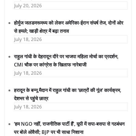
July 20, 2026
होर्मुज जलडमरूमध्य को लेकर अमेरिका-ईरान संघर्ष तेज, दोनों ओर
से हमले; खाड़ी क्षेत्र में बढ़ा तनाव
July 18, 2026
राहुल गांधी के देहरादून दौरे पर भाजपा महिला मोर्चा का प्रदर्शन,
CMI चौक पर कांग्रेस के खिलाफ नारेबाजी
July 18, 2026
हरादून के बन्नू मैदान में राहुल गांधी का ‘छात्रों की गूंज’ कार्यक्रम,
देशभर से पहुंचे छात्र
July 18, 2026
‘हम NGO नहीं, राजनीतिक पार्टी हैं’, यूपी में सपा-बसपा से गठबंधन
पर बोले ओवैसी; BJP पर भी साधा निशाना