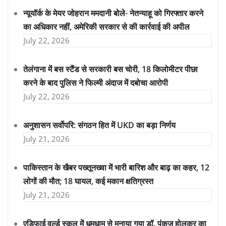
न्यूयॉर्क के मेयर जोहरान ममदानी बोले- नेतन्याहू को गिरफ्तार करने
का अधिकार नहीं, अमेरिकी सरकार से की कार्रवाई की अपील
July 22, 2026
तेलंगाना में बस स्टैंड से सरकारी बस चोरी, 18 किलोमीटर पीछा
करने के बाद पुलिस ने फिल्मी अंदाज में दबोचा आरोपी
July 22, 2026
अनुशासन सर्वोपरि: संगठन हित में UKD का बड़ा निर्णय
July 21, 2026
पाकिस्तान के खैबर पख्तूनख्वा में भारी बारिश और बाढ़ का कहर, 12
लोगों की मौत; 18 घायल, कई मकान क्षतिग्रस्त
July 21, 2026
एडिफाई वर्ल्ड स्कूल में धूमधाम से मनाया गया डॉ. पंकज होलकर का