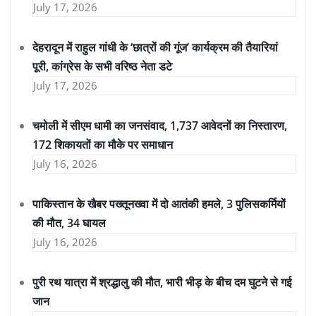
July 17, 2026
देहरादून में राहुल गांधी के ‘छात्रों की गूंज’ कार्यक्रम की तैयारियां
पूरी, कांग्रेस के सभी वरिष्ठ नेता डटे
July 17, 2026
चमोली में सीएम धामी का जनसंवाद, 1,737 आवेदनों का निस्तारण,
172 शिकायतों का मौके पर समाधान
July 16, 2026
पाकिस्तान के खैबर पख्तूनख्वा में दो आतंकी हमले, 3 पुलिसकर्मियों
की मौत, 34 घायल
July 16, 2026
पुरी रथ यात्रा में श्रद्धालु की मौत, भारी भीड़ के बीच दम घुटने से गई
जान