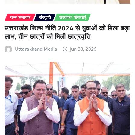
राज्य समाचार
संस्कृति
सरकार/ योजनाएं
उत्तराखंड फिल्म नीति 2024 से युवाओं को मिला बड़ा
लाभ, तीन छात्रों को मिली छात्रवृत्ति
Uttarakhand Media
Jun 30, 2026