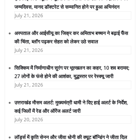
जन्मदिवस, मानद डॉक्टरेट से सम्मानित होने पर हुआ अभिनंदन
July 21, 2026
अस्पताल और आईसीयू का जिक्र कर अमिताभ बच्चन ने बढ़ाई फैंस
की चिंता, ब्लॉग पढ़कर सेहत को लेकर उठे सवाल
July 21, 2026
सिक्किम में निर्माणाधीन सुरंग पर भूस्खलन का कहर, 10 शव बरामद;
27 लोगों के फंसे होने की आशंका, युद्धस्तर पर रेस्क्यू जारी
July 21, 2026
उत्तराखंड मौसम अलर्ट: मुख्यमंत्री धामी ने दिए हाई अलर्ट के निर्देश,
कई जिलों में रेड और ऑरेंज अलर्ट जारी
July 20, 2026
लॉर्ड्स में कृति सेनन और जीवा धोनी की क्यूट बॉन्डिंग ने जीता दिल