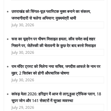
उत्तराखंड को सिंगल-यूज़ प्लास्टिक मुक्त बनाने का संकल्प,
जनभागीदारी से चलेगा अभियान: मुख्यमंत्री धामी
July 30, 2026
रूस का यूक्रेन पर भीषण मिसाइल हमला, कीव समेत कई शहर
निशाने पर, जेलेंस्की की चेतावनी के कुछ देर बाद बरसे मिसाइल
July 30, 2026
राम मंदिर ट्रस्ट को मिलेगा नया सचिव, जगदीश आफले के नाम पर
मुहर, 2 सितंबर को होगी औपचारिक घोषणा
July 30, 2026
कांवड़ मेला 2026: हरिद्वार में आज से लागू हुआ ट्रैफिक प्लान, 18
सुपर जोन और 141 सेक्टरों में सुरक्षा व्यवस्था
July 29, 2026