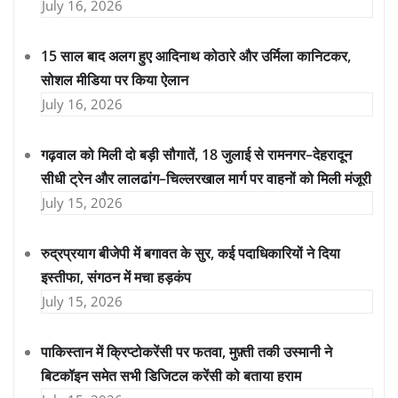
July 16, 2026
15 साल बाद अलग हुए आदिनाथ कोठारे और उर्मिला कानिटकर,
सोशल मीडिया पर किया ऐलान
July 16, 2026
गढ़वाल को मिली दो बड़ी सौगातें, 18 जुलाई से रामनगर–देहरादून
सीधी ट्रेन और लालढांग–चिल्लरखाल मार्ग पर वाहनों को मिली मंजूरी
July 15, 2026
रुद्रप्रयाग बीजेपी में बगावत के सुर, कई पदाधिकारियों ने दिया
इस्तीफा, संगठन में मचा हड़कंप
July 15, 2026
पाकिस्तान में क्रिप्टोकरेंसी पर फतवा, मुफ़्ती तकी उस्मानी ने
बिटकॉइन समेत सभी डिजिटल करेंसी को बताया हराम