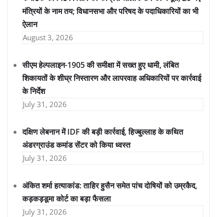
मंत्रियों के नाम तय; विधानसभा और परिषद के पदाधिकारियों का भी
ऐलान
August 3, 2026
सीएम हेल्पलाइन-1905 की समीक्षा में सख्त हुए धामी, लंबित
शिकायतों के शीघ्र निस्तारण और लापरवाह अधिकारियों पर कार्रवाई
के निर्देश
July 31, 2026
दक्षिण लेबनान में IDF की बड़ी कार्रवाई, हिज्बुल्लाह के कथित
अंडरग्राउंड कमांड सेंटर को किया ध्वस्त
July 31, 2026
अंकित शर्मा हत्याकांड: ताहिर हुसैन समेत पांच दोषियों को उम्रकैद,
कड़कड़डूमा कोर्ट का बड़ा फैसला
July 31, 2026