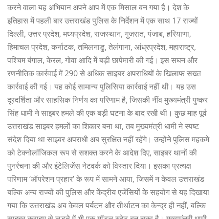
करने वाला यह अभियान अपने आप में एक मिसाल बन गया है। देश के
इतिहास में पहली बार उत्तराखंड पुलिस के निर्देशन में एक साथ 17 राज्यों
दिल्ली, उत्तर प्रदेश, मध्यप्रदेश, राजस्थान, गुजरात, पंजाब, हरियाणा,
हिमाचल प्रदेश, कर्नाटक, तमिलनाडु, तेलंगाना, आंध्रप्रदेश, महाराष्ट्र,
पश्चिम बंगाल, केरल, गोवा आदि में बड़ी छापेमारी की गई। इस सघन और
रणनीतिक कार्रवाई में 290 से अधिक साइबर अपराधियों के खिलाफ सख्त
कार्रवाई की गई। यह कोई सामान्य पुलिसिया कार्रवाई नहीं थी। यह उस
दूरदर्शिता और साहसिक निर्णय का परिणाम है, जिसकी नींव मुख्यमंत्री पुष्कर
सिंह धामी ने साइबर हमले की एक बड़ी घटना के बाद रखी थी। कुछ माह पूर्व
उत्तराखंड साइबर हमलों का शिकार बना था, तब मुख्यमंत्री धामी ने स्पष्ट
संदेश दिया था साइबर अपराधी अब सुरक्षित नहीं रहेंगे। उन्होंने पुलिस महकमे
को टेक्नोलॉजिकल रूप से सशक्त करने के आदेश दिए, साइबर थानों की
पुनर्रचना की और इंटेलिजेंस नेटवर्क को विस्तार दिया। इसका प्रत्यक्ष
परिणाम ‘ऑपरेशन प्रहार’ के रूप में सामने आया, जिसमें न केवल उत्तराखंड
बल्कि अन्य राज्यों की पुलिस और केंद्रीय एजेंसियों के सहयोग से यह दिखाया
गया कि उत्तराखंड अब केवल पर्यटन और तीर्थाटन का केन्द्र ही नहीं, बल्कि
साइबर क्राइम से लड़ने में भी एक मॉडल स्टेट बन चुका है। मुख्यमंत्री धामी