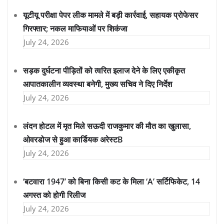
यूटीयू परीक्षा पेपर लीक मामले में बड़ी कार्रवाई, सहायक प्रोफेसर
गिरफ्तार; नकल माफियाओं पर शिकंजा
July 24, 2026
सड़क दुर्घटना पीड़ितों को त्वरित इलाज देने के लिए एकीकृत
आपातकालीन व्यवस्था बनेगी, मुख्य सचिव ने दिए निर्देश
July 24, 2026
लंदन होटल में मृत मिले सऊदी राजकुमार की मौत का खुलासा,
ओवरडोज से हुआ कार्डियक अरेस्टB
July 24, 2026
‘बटवारा 1947’ को बिना किसी कट के मिला ‘A’ सर्टिफिकेट, 14
अगस्त को होगी रिलीज
July 24, 2026