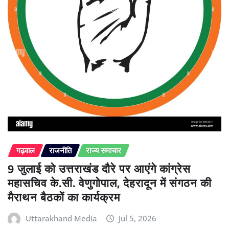
गढ़वाल
राजनीति
राज्य समाचार
9 जुलाई को उत्तराखंड दौरे पर आएंगे कांग्रेस
महासचिव के.सी. वेणुगोपाल, देहरादून में संगठन की
मैराथन बैठकों का कार्यक्रम
Uttarakhand Media
Jul 5, 2026