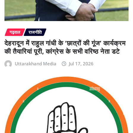
गढ़वाल
राजनीति
देहरादून में राहुल गांधी के ‘छात्रों की गूंज’ कार्यक्रम
की तैयारियां पूरी, कांग्रेस के सभी वरिष्ठ नेता डटे
Uttarakhand Media
Jul 17, 2026