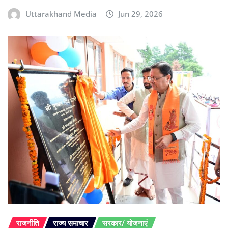
Uttarakhand Media
Jun 29, 2026
राजनीति
राज्य समाचार
सरकार/ योजनाएं