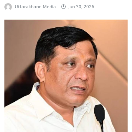
Uttarakhand Media
Jun 30, 2026