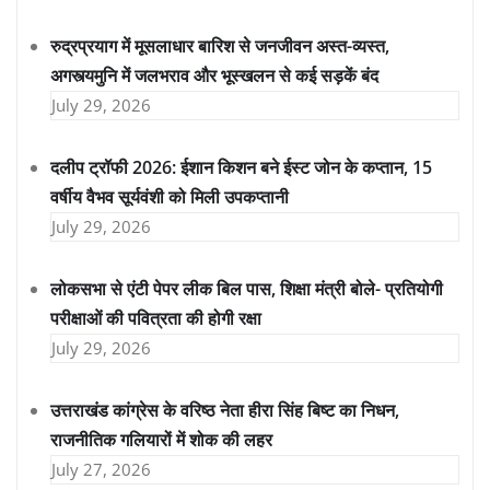
रुद्रप्रयाग में मूसलाधार बारिश से जनजीवन अस्त-व्यस्त,
अगस्त्यमुनि में जलभराव और भूस्खलन से कई सड़कें बंद
July 29, 2026
दलीप ट्रॉफी 2026: ईशान किशन बने ईस्ट जोन के कप्तान, 15
वर्षीय वैभव सूर्यवंशी को मिली उपकप्तानी
July 29, 2026
लोकसभा से एंटी पेपर लीक बिल पास, शिक्षा मंत्री बोले- प्रतियोगी
परीक्षाओं की पवित्रता की होगी रक्षा
July 29, 2026
उत्तराखंड कांग्रेस के वरिष्ठ नेता हीरा सिंह बिष्ट का निधन,
राजनीतिक गलियारों में शोक की लहर
July 27, 2026