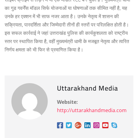
का गुड गवर्नेंस मॉडल सिर्फ योजनाओं या घोषणाओं तक सीमित नहीं है, यह
उनके हर एक्शन में भी साफ नजर आता है। उनके नेतृत्व में शासन की
सक्रियता, पारदर्शिता और जिम्मेदारी तीनों ही स्तरों पर परिलक्षित होती है।
इस सफल कार्रवाई ने जहां उत्तराखंड पुलिस की कार्यकुशलता को राष्ट्रीय
स्तर पर स्थापित किया है, वहीं मुख्यमंत्री धामी के मजबूत नेतृत्व और त्वरित
निर्णय क्षमता को भी फिर से प्रमाणित किया है।
Uttarakhand Media
Website:
http://uttarakhandmedia.com