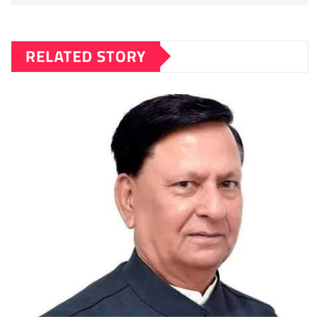
RELATED STORY