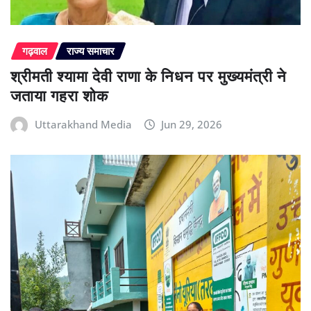
गढ़वाल
राज्य समाचार
श्रीमती श्यामा देवी राणा के निधन पर मुख्यमंत्री ने
जताया गहरा शोक
Uttarakhand Media
Jun 29, 2026