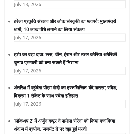
July 18, 2026
हरेला प्रकृति संरक्षण और लोक संस्कृति का महापर्व: मुख्यमंत्री
धामी, 10 लाख पौधे लगाने का लिया संकल्प
July 17, 2026
ट्रंप का बड़ा दावा: रूस, चीन, ईरान और उत्तर कोरिया अमेरिकी
चुनाव प्रणाली को बना सकते हैं निशाना
July 17, 2026
अंतरिक्ष में पहुंचेगा पीएम मोदी का हस्तलिखित ‘वंदे मातरम्’ संदेश,
विक्रम-1 रॉकेट के साथ रचेगा इतिहास
July 17, 2026
‘लॉकअप 2’ में अर्जुन कपूर ने पामेला सेरेना को किया मजाकिया
अंदाज में प्रपोज, जजमेंट डे पर खूब हुई मस्ती