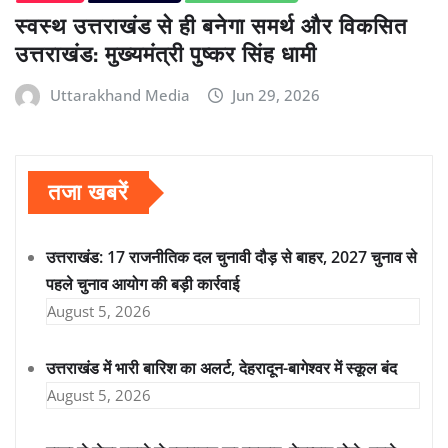
स्वस्थ उत्तराखंड से ही बनेगा समर्थ और विकसित
उत्तराखंड: मुख्यमंत्री पुष्कर सिंह धामी
Uttarakhand Media
Jun 29, 2026
तजा खबरें
उत्तराखंड: 17 राजनीतिक दल चुनावी दौड़ से बाहर, 2027 चुनाव से
पहले चुनाव आयोग की बड़ी कार्रवाई
August 5, 2026
उत्तराखंड में भारी बारिश का अलर्ट, देहरादून-बागेश्वर में स्कूल बंद
August 5, 2026