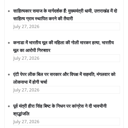
साहित्यकार समाज के मार्गदर्शक हैं: मुख्यमंत्री धामी, उत्तराखंड में दो
साहित्य ग्राम स्थापित करने की तैयारी
July 27, 2026
कनाडा में भारतीय मूल की महिला की गोली मारकर हत्या, भारतीय
मूल का आरोपी गिरफ्तार
July 27, 2026
एंटी पेपर लीक बिल पर सरकार और विपक्ष में सहमति, मंगलवार को
लोकसभा में होगी चर्चा
July 27, 2026
पूर्व मंत्री हीरा सिंह बिष्ट के निधन पर कांग्रेस ने दी भावभीनी
श्रद्धांजलि
July 27, 2026