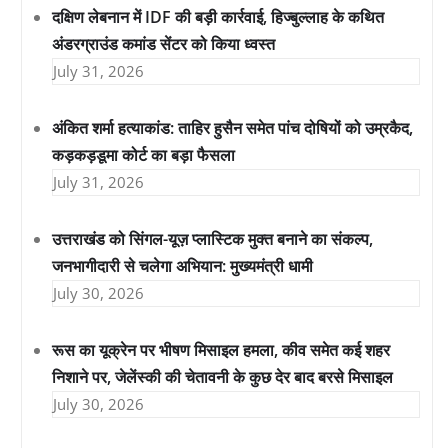
दक्षिण लेबनान में IDF की बड़ी कार्रवाई, हिज्बुल्लाह के कथित
अंडरग्राउंड कमांड सेंटर को किया ध्वस्त
July 31, 2026
अंकित शर्मा हत्याकांड: ताहिर हुसैन समेत पांच दोषियों को उम्रकैद,
कड़कड़डूमा कोर्ट का बड़ा फैसला
July 31, 2026
उत्तराखंड को सिंगल-यूज़ प्लास्टिक मुक्त बनाने का संकल्प,
जनभागीदारी से चलेगा अभियान: मुख्यमंत्री धामी
July 30, 2026
रूस का यूक्रेन पर भीषण मिसाइल हमला, कीव समेत कई शहर
निशाने पर, जेलेंस्की की चेतावनी के कुछ देर बाद बरसे मिसाइल
July 30, 2026