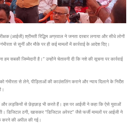
रीक्षक (आईजी) श्रीमती रिद्धिम अग्रवाल ने जनता दरबार लगाया और सीधे लोगों
ंभीरता से सुनीं और मौके पर ही कई मामलों में कार्रवाई के आदेश दिए।
ना हम सबकी जिम्मेदारी है।” उन्होंने चेतावनी दी कि नशे की सूचना पर कार्रवाई
ंभीरता से लेने, पीड़िताओं की काउंसलिंग कराने और न्याय दिलाने के निर्देश
गी।
ं और लड़कियों से छेड़छाड़ भी करते हैं। इस पर आईजी ने कहा कि ऐसे युवाओं
ी। डिजिटल ठगी, खासकर “डिजिटल अरेस्ट” जैसे फर्जी मामलों पर आईजी ने
गरूक करने की अपील की गई।