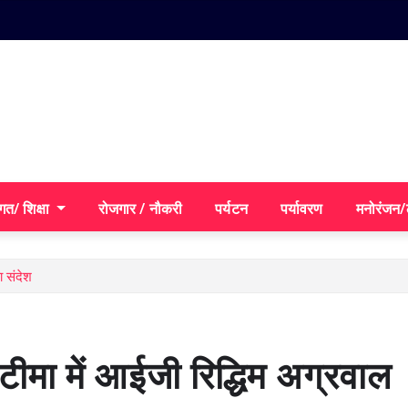
गत/ शिक्षा
रोजगार / नौकरी
पर्यटन
पर्यावरण
मनोरंजन
ा संदेश
टीमा में आईजी रिद्धिम अग्रवाल