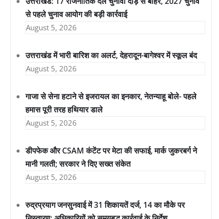
उत्तराखंड: 17 राजनीतिक दल चुनावी दौड़ से बाहर, 2027 चुनाव
से पहले चुनाव आयोग की बड़ी कार्रवाई
August 5, 2026
उत्तराखंड में भारी बारिश का अलर्ट, देहरादून-बागेश्वर में स्कूल बंद
August 5, 2026
गाजा से सेना हटाने से इजरायल का इनकार, नेतन्याहू बोले- पहले
हमास पूरी तरह हथियार डाले
August 5, 2026
डीपफेक और CSAM कंटेंट पर मेटा की सफाई, मार्क जुकरबर्ग ने
मानी गलती; सरकार ने दिए सख्त संकेत
August 5, 2026
रुद्रप्रयाग जनसुनवाई में 31 शिकायतें दर्ज, 14 का मौके पर
निस्तारण; अधिकारियों को समयबद्ध कार्रवाई के निर्देश