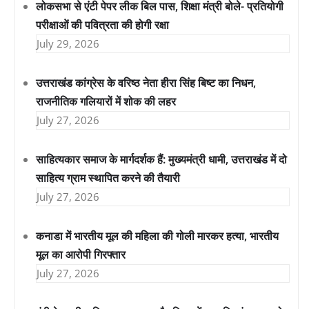
लोकसभा से एंटी पेपर लीक बिल पास, शिक्षा मंत्री बोले- प्रतियोगी
परीक्षाओं की पवित्रता की होगी रक्षा
July 29, 2026
उत्तराखंड कांग्रेस के वरिष्ठ नेता हीरा सिंह बिष्ट का निधन,
राजनीतिक गलियारों में शोक की लहर
July 27, 2026
साहित्यकार समाज के मार्गदर्शक हैं: मुख्यमंत्री धामी, उत्तराखंड में दो
साहित्य ग्राम स्थापित करने की तैयारी
July 27, 2026
कनाडा में भारतीय मूल की महिला की गोली मारकर हत्या, भारतीय
मूल का आरोपी गिरफ्तार
July 27, 2026