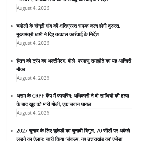
August 4, 2026
चमोली के खैनूरी गांव की क्षतिग्रस्त सड़क जल्द होगी दुरुस्त,
मुख्यमंत्री धामी ने दिए तत्काल कार्रवाई के निर्देश
August 4, 2026
ईरान को ट्रंप का अल्टीमेटम, बोले- परमाणु समझौते का यह आखिरी
मौका
August 4, 2026
असम के CRPF कैंप में फायरिंग: अधिकारी ने दो साथियों की हत्या
के बाद खुद को मारी गोली, एक जवान घायल
August 4, 2026
2027 चुनाव के लिए यूकेडी का चुनावी बिगुल, 70 सीटों पर अकेले
लड़ने का ऐलान; जारी किया ‘संकल्प, नए उत्तराखंड का’ एजेंडा