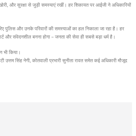
री, और सुरक्षा से जुड़ी समस्याएं रखीं। हर शिकायत पर आईजी ने अधिकारियों
े ज़रिए पुलिस और उनके परिवारों की समस्याओं का हल निकाला जा रहा है। हर
्मार्ट और संवेदनशील बनना होगा – जनता की सेवा ही सबसे बड़ा धर्म है।
षण भी किया।
िटी उत्तम सिंह नेगी, कोतवाली प्रभारी सुनीता रावत समेत कई अधिकारी मौजूद