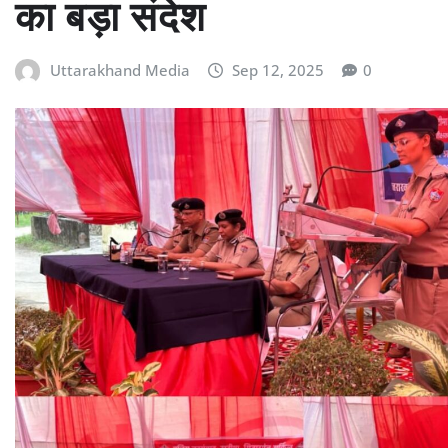
का बड़ा संदेश
Uttarakhand Media
Sep 12, 2025
0