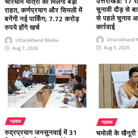
उत्तराखंड: 17 
चारधाम यात्रा को मिलेगी बड़ी
चुनावी दौड़ से 
राहत, कर्णप्रयाग और सिमली में
से पहले चुनाव आ
बनेंगी नई पार्किंग; 7.72 करोड़
कार्रवाई
रुपये होंगे खर्च
Uttarakhand 
Uttarakhand Media
Aug 5, 2026
Aug 7, 2026
गढ़वाल
गढ़वाल
रुद्रप्रयाग जनसुनवाई में 31
चमोली के खैनूरी 