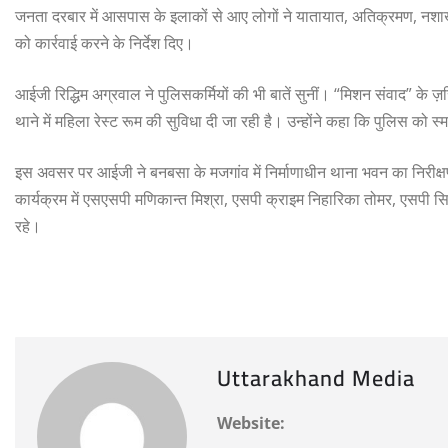
जनता दरबार में आसपास के इलाकों से आए लोगों ने यातायात, अतिक्रमण, नशाखो
को कार्रवाई करने के निर्देश दिए।
आईजी रिद्धिम अग्रवाल ने पुलिसकर्मियों की भी बातें सुनीं। “मिशन संवाद” क
थाने में महिला रेस्ट रूम की सुविधा दी जा रही है। उन्होंने कहा कि पुलिस को स
इस अवसर पर आईजी ने बनबसा के मजगांव में निर्माणाधीन थाना भवन का निरीक्
कार्यक्रम में एसएसपी मणिकान्त मिश्रा, एसपी क्राइम निहारिका तोमर, एसपी स
रहे।
Uttarakhand Media
Website: