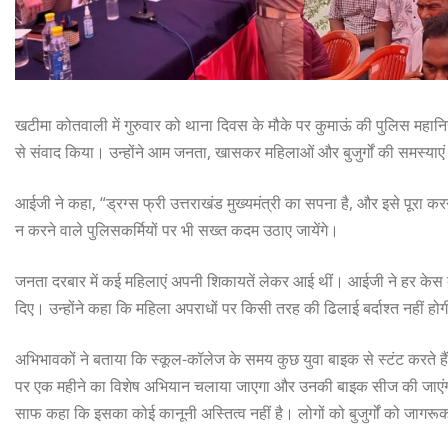
खटीमा कोतवाली में गुरुवार को थाना दिवस के मौके पर कुमाऊं की पुलिस महानि
से संवाद किया। उन्होंने आम जनता, खासकर महिलाओं और बुजुर्गों की समस्याएं ग
आईजी ने कहा, “ड्रग्स फ्री उत्तराखंड मुख्यमंत्री का सपना है, और इसे पूरा कर
न करने वाले पुलिसकर्मियों पर भी सख्त कदम उठाए जायेंगे।
जनता दरबार में कई महिलाएं अपनी शिकायतें लेकर आई थीं। आईजी ने हर केस को ग
दिए। उन्होंने कहा कि महिला अपराधों पर किसी तरह की ढिलाई बर्दाश्त नहीं हो
अभिभावकों ने बताया कि स्कूल-कॉलेज के समय कुछ युवा बाइक से स्टंट करते है
पर एक महीने का विशेष अभियान चलाया जाएगा और उनकी बाइक सीज की जाएंग
साफ कहा कि इसका कोई कानूनी अस्तित्व नहीं है। लोगों को बुजुर्गों को जा