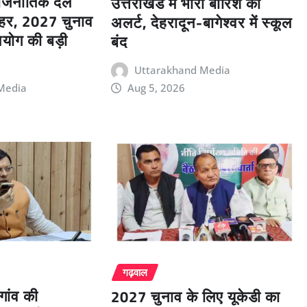
राजनीतिक दल
उत्तराखंड में भारी बारिश का
बाहर, 2027 चुनाव
अलर्ट, देहरादून-बागेश्वर में स्कूल
योग की बड़ी
बंद
Uttarakhand Media
Media
Aug 5, 2026
गढ़वाल
गांव की
2027 चुनाव के लिए यूकेडी का