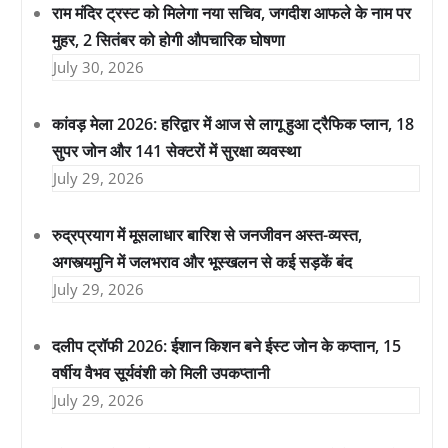
राम मंदिर ट्रस्ट को मिलेगा नया सचिव, जगदीश आफले के नाम पर
मुहर, 2 सितंबर को होगी औपचारिक घोषणा
July 30, 2026
कांवड़ मेला 2026: हरिद्वार में आज से लागू हुआ ट्रैफिक प्लान, 18
सुपर जोन और 141 सेक्टरों में सुरक्षा व्यवस्था
July 29, 2026
रुद्रप्रयाग में मूसलाधार बारिश से जनजीवन अस्त-व्यस्त,
अगस्त्यमुनि में जलभराव और भूस्खलन से कई सड़कें बंद
July 29, 2026
दलीप ट्रॉफी 2026: ईशान किशन बने ईस्ट जोन के कप्तान, 15
वर्षीय वैभव सूर्यवंशी को मिली उपकप्तानी
July 29, 2026