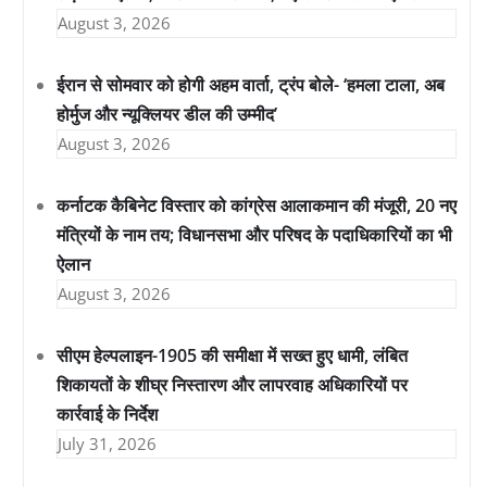
August 3, 2026
ईरान से सोमवार को होगी अहम वार्ता, ट्रंप बोले- ‘हमला टाला, अब
होर्मुज और न्यूक्लियर डील की उम्मीद’
August 3, 2026
कर्नाटक कैबिनेट विस्तार को कांग्रेस आलाकमान की मंजूरी, 20 नए
मंत्रियों के नाम तय; विधानसभा और परिषद के पदाधिकारियों का भी
ऐलान
August 3, 2026
सीएम हेल्पलाइन-1905 की समीक्षा में सख्त हुए धामी, लंबित
शिकायतों के शीघ्र निस्तारण और लापरवाह अधिकारियों पर
कार्रवाई के निर्देश
July 31, 2026