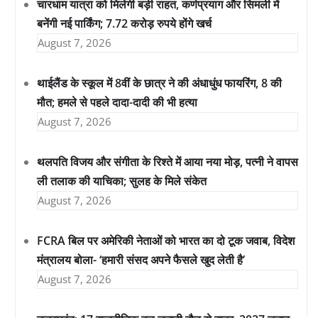
चारधाम यात्रा को मिलेगी बड़ी राहत, कर्णप्रयाग और सिमली में
बनेंगी नई पार्किंग; 7.72 करोड़ रुपये होंगे खर्च
August 7, 2026
थाईलैंड के स्कूल में 8वीं के छात्र ने की अंधाधुंध फायरिंग, 8 की
मौत; हमले से पहले दादा-दादी की भी हत्या
August 7, 2026
थलपति विजय और संगीता के रिश्ते में आया नया मोड़, पत्नी ने वापस
ली तलाक की याचिका; सुलह के मिले संकेत
August 7, 2026
FCRA बिल पर अमेरिकी नेताओं को भारत का दो टूक जवाब, विदेश
मंत्रालय बोला- ‘हमारी संसद अपने फैसले खुद लेती है’
August 7, 2026