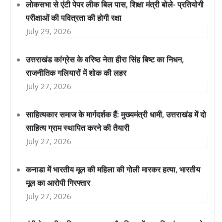
लोकसभा से एंटी पेपर लीक बिल पास, शिक्षा मंत्री बोले- प्रतियोगी
परीक्षाओं की पवित्रता की होगी रक्षा
July 29, 2026
उत्तराखंड कांग्रेस के वरिष्ठ नेता हीरा सिंह बिष्ट का निधन,
राजनीतिक गलियारों में शोक की लहर
July 27, 2026
साहित्यकार समाज के मार्गदर्शक हैं: मुख्यमंत्री धामी, उत्तराखंड में दो
साहित्य ग्राम स्थापित करने की तैयारी
July 27, 2026
कनाडा में भारतीय मूल की महिला की गोली मारकर हत्या, भारतीय
मूल का आरोपी गिरफ्तार
July 27, 2026