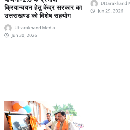
Uttarakhand 
क्रियान्वयन हेतु केंद्र सरकार का
Jun 29, 2026
उत्तराखण्ड को विशेष सहयोग
Uttarakhand Media
Jun 30, 2026