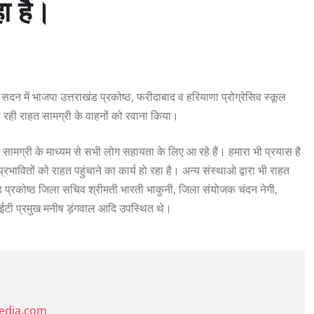
हा है।
ड सदन में भाजपा उत्तराखंड प्रकोष्ठ, फरीदाबाद व हरियाणा प्रोग्रेसिव स्कूल
ा रही राहत सामग्री के वाहनों को रवाना किया।
सामग्री के माध्यम से सभी लोग सहायता के लिए आ रहे हैं। हमारा भी प्रयास है
वितों को राहत पहुंचाने का कार्य हो रहा है। अन्य संस्थाओ द्वारा भी राहत
प्रकोष्ठ जिला सचिव श्रीमती भारती भाकुनी, जिला संयोजक चंदन नेगी,
आईटी प्रमुख मनीष ड़ंगवाल आदि उपस्थित थे।
media.com