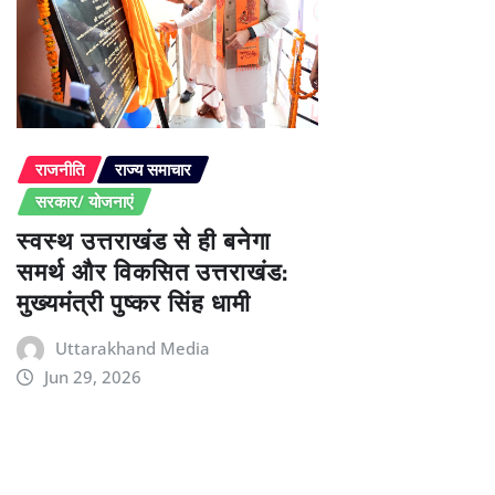
राजनीति
राज्य समाचार
सरकार/ योजनाएं
स्वस्थ उत्तराखंड से ही बनेगा
समर्थ और विकसित उत्तराखंड:
मुख्यमंत्री पुष्कर सिंह धामी
Uttarakhand Media
Jun 29, 2026