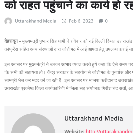
को राहत पहुंचाने का कार्य हो र
Uttarakhand Media
Feb 6, 2023
0
देहरादून –
मुख्यमंत्री पुष्कर सिंह धामी ने रविवार को नई दिल्ली स्थित उत्तराखं
कांफ्रेंस सहित अन्य संस्थाओं द्वारा जोशीमठ में आई आपदा हेतु उपलब्ध कराई ज
इस अवसर पर मुख्यमंत्री ने उनका आभार व्यक्त करते हुये कहा कि ऐसे समय पर 
कि सभी की सहायता हो। केंद्र सरकार के सहयोग से जोशीमठ के पुनर्वास और प्रभा
सामग्री भेज कर मदद की जा रही है।इस अवसर पर भाजपा फरीदाबाद उत्तराखंड 
उतराखंड प्रकोष्ठ जिला कार्यकारिणी में जिला सह संयोजक गिरीश चंद सती, 
Uttarakhand Media
Website:
http://uttarakhand