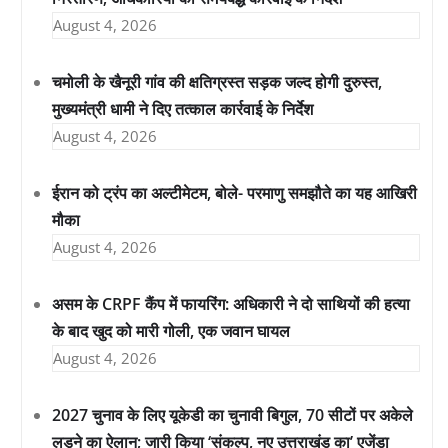
August 4, 2026
चमोली के खैनूरी गांव की क्षतिग्रस्त सड़क जल्द होगी दुरुस्त,
मुख्यमंत्री धामी ने दिए तत्काल कार्रवाई के निर्देश
August 4, 2026
ईरान को ट्रंप का अल्टीमेटम, बोले- परमाणु समझौते का यह आखिरी
मौका
August 4, 2026
असम के CRPF कैंप में फायरिंग: अधिकारी ने दो साथियों की हत्या
के बाद खुद को मारी गोली, एक जवान घायल
August 4, 2026
2027 चुनाव के लिए यूकेडी का चुनावी बिगुल, 70 सीटों पर अकेले
लड़ने का ऐलान; जारी किया ‘संकल्प, नए उत्तराखंड का’ एजेंडा