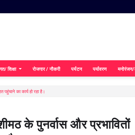
गत/ शिक्षा
रोजगार / नौकरी
पर्यटन
पर्यावरण
मनोरंजन
 पहुंचाने का कार्य हो रहा है।
ीमठ के पुनर्वास और प्रभावितों