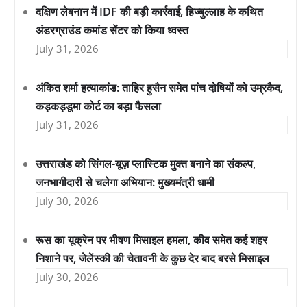
दक्षिण लेबनान में IDF की बड़ी कार्रवाई, हिज्बुल्लाह के कथित
अंडरग्राउंड कमांड सेंटर को किया ध्वस्त
July 31, 2026
अंकित शर्मा हत्याकांड: ताहिर हुसैन समेत पांच दोषियों को उम्रकैद,
कड़कड़डूमा कोर्ट का बड़ा फैसला
July 31, 2026
उत्तराखंड को सिंगल-यूज़ प्लास्टिक मुक्त बनाने का संकल्प,
जनभागीदारी से चलेगा अभियान: मुख्यमंत्री धामी
July 30, 2026
रूस का यूक्रेन पर भीषण मिसाइल हमला, कीव समेत कई शहर
निशाने पर, जेलेंस्की की चेतावनी के कुछ देर बाद बरसे मिसाइल
July 30, 2026