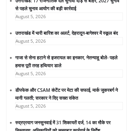
उत्तराखंड: 17 राजनीतिक दल चुनावी दौड़ से बाहर, 2027 चुनाव
से पहले चुनाव आयोग की बड़ी कार्रवाई
August 5, 2026
उत्तराखंड में भारी बारिश का अलर्ट, देहरादून-बागेश्वर में स्कूल बंद
August 5, 2026
गाजा से सेना हटाने से इजरायल का इनकार, नेतन्याहू बोले- पहले
हमास पूरी तरह हथियार डाले
August 5, 2026
डीपफेक और CSAM कंटेंट पर मेटा की सफाई, मार्क जुकरबर्ग ने
मानी गलती; सरकार ने दिए सख्त संकेत
August 5, 2026
रुद्रप्रयाग जनसुनवाई में 31 शिकायतें दर्ज, 14 का मौके पर
निस्तारण; अधिकारियों को समयबद्ध कार्रवाई के निर्देश