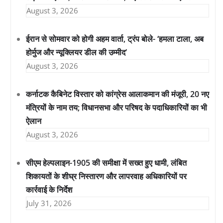
August 3, 2026
ईरान से सोमवार को होगी अहम वार्ता, ट्रंप बोले- ‘हमला टाला, अब
होर्मुज और न्यूक्लियर डील की उम्मीद’
August 3, 2026
कर्नाटक कैबिनेट विस्तार को कांग्रेस आलाकमान की मंजूरी, 20 नए
मंत्रियों के नाम तय; विधानसभा और परिषद के पदाधिकारियों का भी
ऐलान
August 3, 2026
सीएम हेल्पलाइन-1905 की समीक्षा में सख्त हुए धामी, लंबित
शिकायतों के शीघ्र निस्तारण और लापरवाह अधिकारियों पर
कार्रवाई के निर्देश
July 31, 2026