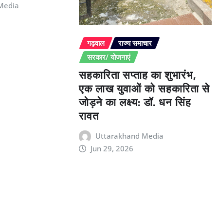
Media
गढ़वाल
राज्य समाचार
सरकार/ योजनाएं
सहकारिता सप्ताह का शुभारंभ,
एक लाख युवाओं को सहकारिता से
जोड़ने का लक्ष्य: डॉ. धन सिंह
रावत
Uttarakhand Media
Jun 29, 2026