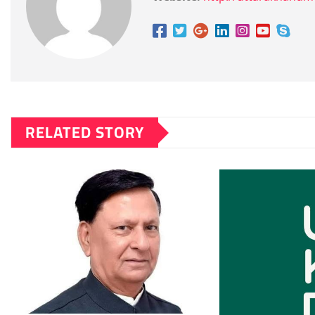
RELATED STORY