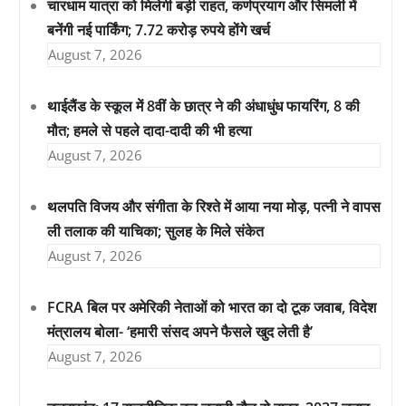
चारधाम यात्रा को मिलेगी बड़ी राहत, कर्णप्रयाग और सिमली में
बनेंगी नई पार्किंग; 7.72 करोड़ रुपये होंगे खर्च
August 7, 2026
थाईलैंड के स्कूल में 8वीं के छात्र ने की अंधाधुंध फायरिंग, 8 की
मौत; हमले से पहले दादा-दादी की भी हत्या
August 7, 2026
थलपति विजय और संगीता के रिश्ते में आया नया मोड़, पत्नी ने वापस
ली तलाक की याचिका; सुलह के मिले संकेत
August 7, 2026
FCRA बिल पर अमेरिकी नेताओं को भारत का दो टूक जवाब, विदेश
मंत्रालय बोला- ‘हमारी संसद अपने फैसले खुद लेती है’
August 7, 2026