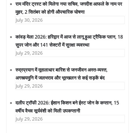
राम मंदिर ट्रस्ट को मिलेगा नया सचिव, जगदीश आफले के नाम पर
मुहर, 2 सितंबर को होगी औपचारिक घोषणा
July 30, 2026
कांवड़ मेला 2026: हरिद्वार में आज से लागू हुआ ट्रैफिक प्लान, 18
सुपर जोन और 141 सेक्टरों में सुरक्षा व्यवस्था
July 29, 2026
रुद्रप्रयाग में मूसलाधार बारिश से जनजीवन अस्त-व्यस्त,
अगस्त्यमुनि में जलभराव और भूस्खलन से कई सड़कें बंद
July 29, 2026
दलीप ट्रॉफी 2026: ईशान किशन बने ईस्ट जोन के कप्तान, 15
वर्षीय वैभव सूर्यवंशी को मिली उपकप्तानी
July 29, 2026