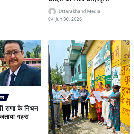
Uttarakhand Media
Jun 30, 2026
चार
ेवी राणा के निधन
े जताया गहरा