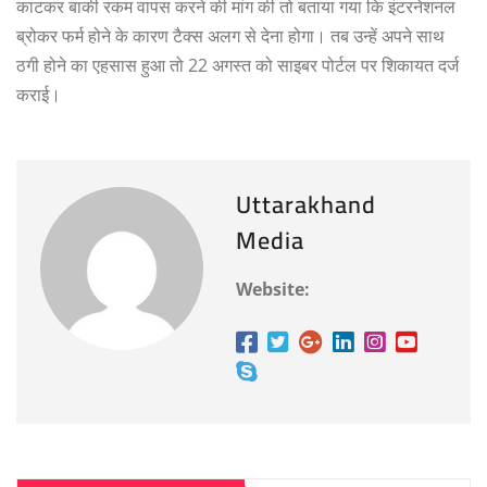
काटकर बाकी रकम वापस करने की मांग की तो बताया गया कि इंटरनेशनल
ब्रोकर फर्म होने के कारण टैक्स अलग से देना होगा। तब उन्हें अपने साथ
ठगी होने का एहसास हुआ तो 22 अगस्त को साइबर पोर्टल पर शिकायत दर्ज
कराई।
Uttarakhand
Media
Website: