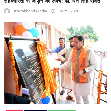
सहकारिता से जोड़ने का लक्ष्य: डॉ. धन सिंह रावत
Uttarakhand Media
Jun 29, 2026