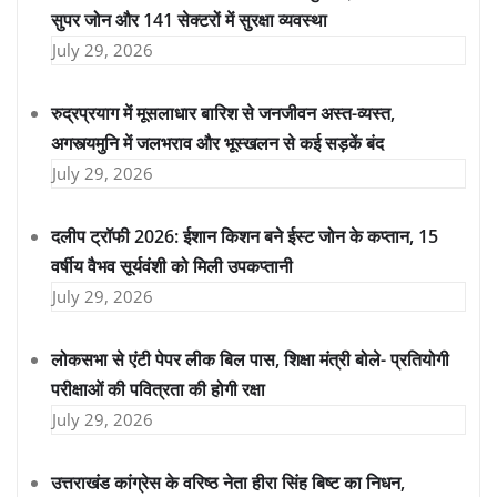
सुपर जोन और 141 सेक्टरों में सुरक्षा व्यवस्था
July 29, 2026
रुद्रप्रयाग में मूसलाधार बारिश से जनजीवन अस्त-व्यस्त,
अगस्त्यमुनि में जलभराव और भूस्खलन से कई सड़कें बंद
July 29, 2026
दलीप ट्रॉफी 2026: ईशान किशन बने ईस्ट जोन के कप्तान, 15
वर्षीय वैभव सूर्यवंशी को मिली उपकप्तानी
July 29, 2026
लोकसभा से एंटी पेपर लीक बिल पास, शिक्षा मंत्री बोले- प्रतियोगी
परीक्षाओं की पवित्रता की होगी रक्षा
July 29, 2026
उत्तराखंड कांग्रेस के वरिष्ठ नेता हीरा सिंह बिष्ट का निधन,