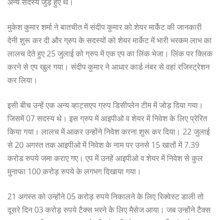
अन्य सदस्य जुड़े हुए थे।
मुकेश कुमार शर्मा ने बातचीत में संदीप कुमार को शेयर मार्केट की जानकारी
देनी शुरू कर दी और ग्रुप के सदस्यों को शेयर मार्केट में भारी भरकम लाभ का
लालच देते हुए 25 जुलाई को ग्रुप में एक एप का लिंक भेजा। लिंक पर क्लिक
करने से एप खुल गया। संदीप कुमार ने आधार कार्ड नंबर से वहां रजिस्ट्रेशन
कर लिया।
इसी बीच उन्हें एक अन्य व्हाट्सएप ग्रुप डिसीप्लेन टीम में जोड़ दिया गया।
जिसमें 07 सदस्य थे। इस ग्रुप में आइपीओ व शेयर में निवेश के लिए प्रेरित
किया गया। लालच में आकर उन्होंने निवेश करना शुरू कर दिया। 22 जुलाई
से 20 अगस्त तक आइपीओ में निवेश के नाम पर उनसे 15 खातों में 7.39
करोड रुपये जमा कराए गए। एप में उनहें आइपीओ व शेयर में निवेश से कुल
मुनाफा 100 करोड़ रुपये के लगभग दिखाया गया।
21 अगस्त को उन्होंने 05 करोड़ रुपये निकालने के लिए रिक्वेस्ट डाली तो
दूसरे दिन 03 करोड़ रुपये टैक्स भरने के लिए मैसेज आया। जब उन्होंने टैक्स