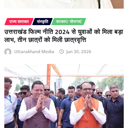
राज्य समाचार
संस्कृति
सरकार/ योजनाएं
उत्तराखंड फिल्म नीति 2024 से युवाओं को मिला बड़ा
लाभ, तीन छात्रों को मिली छात्रवृत्ति
Uttarakhand Media
Jun 30, 2026