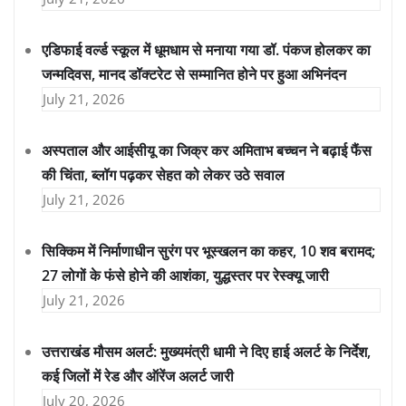
एडिफाई वर्ल्ड स्कूल में धूमधाम से मनाया गया डॉ. पंकज होलकर का
जन्मदिवस, मानद डॉक्टरेट से सम्मानित होने पर हुआ अभिनंदन
July 21, 2026
अस्पताल और आईसीयू का जिक्र कर अमिताभ बच्चन ने बढ़ाई फैंस
की चिंता, ब्लॉग पढ़कर सेहत को लेकर उठे सवाल
July 21, 2026
सिक्किम में निर्माणाधीन सुरंग पर भूस्खलन का कहर, 10 शव बरामद;
27 लोगों के फंसे होने की आशंका, युद्धस्तर पर रेस्क्यू जारी
July 21, 2026
उत्तराखंड मौसम अलर्ट: मुख्यमंत्री धामी ने दिए हाई अलर्ट के निर्देश,
कई जिलों में रेड और ऑरेंज अलर्ट जारी
July 20, 2026