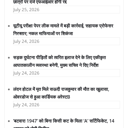
छात्रों पर दर्ज एफआईआर होंगी रद्द
July 25, 2026
यूटीयू परीक्षा पेपर लीक मामले में बड़ी कार्रवाई, सहायक प्रोफेसर
गिरफ्तार; नकल माफियाओं पर शिकंजा
July 24, 2026
सड़क दुर्घटना पीड़ितों को त्वरित इलाज देने के लिए एकीकृत
आपातकालीन व्यवस्था बनेगी, मुख्य सचिव ने दिए निर्देश
July 24, 2026
लंदन होटल में मृत मिले सऊदी राजकुमार की मौत का खुलासा,
ओवरडोज से हुआ कार्डियक अरेस्टB
July 24, 2026
‘बटवारा 1947’ को बिना किसी कट के मिला ‘A’ सर्टिफिकेट, 14