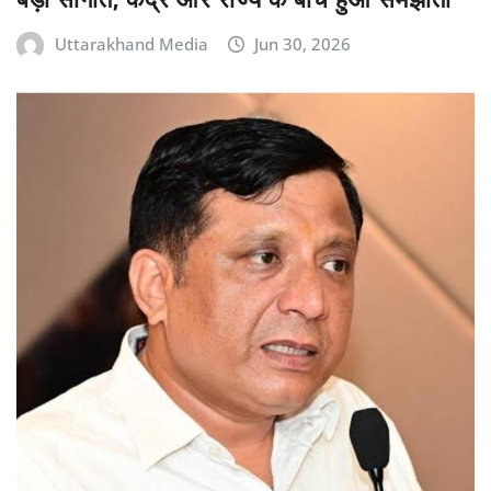
Uttarakhand Media
Jun 30, 2026