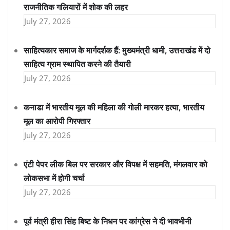
राजनीतिक गलियारों में शोक की लहर
July 27, 2026
साहित्यकार समाज के मार्गदर्शक हैं: मुख्यमंत्री धामी, उत्तराखंड में दो
साहित्य ग्राम स्थापित करने की तैयारी
July 27, 2026
कनाडा में भारतीय मूल की महिला की गोली मारकर हत्या, भारतीय
मूल का आरोपी गिरफ्तार
July 27, 2026
एंटी पेपर लीक बिल पर सरकार और विपक्ष में सहमति, मंगलवार को
लोकसभा में होगी चर्चा
July 27, 2026
पूर्व मंत्री हीरा सिंह बिष्ट के निधन पर कांग्रेस ने दी भावभीनी