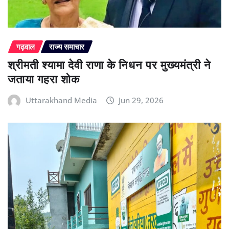
गढ़वाल
राज्य समाचार
श्रीमती श्यामा देवी राणा के निधन पर मुख्यमंत्री ने
जताया गहरा शोक
Uttarakhand Media
Jun 29, 2026