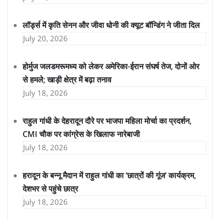
लॉर्ड्स में कृति सेनन और जीवा धोनी की क्यूट बॉन्डिंग ने जीता दिल
July 20, 2026
होर्मुज जलडमरूमध्य को लेकर अमेरिका-ईरान संघर्ष तेज, दोनों ओर
से हमले; खाड़ी क्षेत्र में बढ़ा तनाव
July 18, 2026
राहुल गांधी के देहरादून दौरे पर भाजपा महिला मोर्चा का प्रदर्शन,
CMI चौक पर कांग्रेस के खिलाफ नारेबाजी
July 18, 2026
हरादून के बन्नू मैदान में राहुल गांधी का ‘छात्रों की गूंज’ कार्यक्रम,
देशभर से पहुंचे छात्र
July 18, 2026