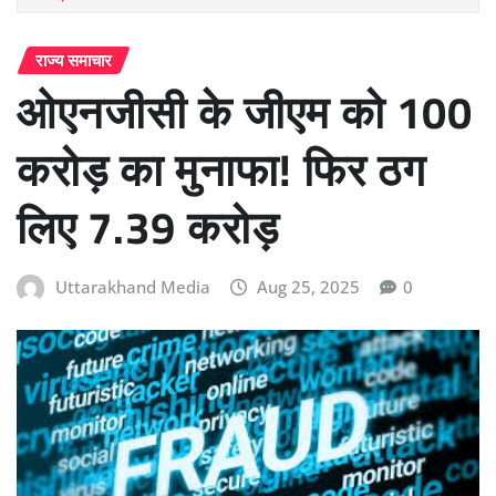
राज्य समाचार
ओएनजीसी के जीएम को 100
करोड़ का मुनाफा! फिर ठग
लिए 7.39 करोड़
Uttarakhand Media
Aug 25, 2025
0