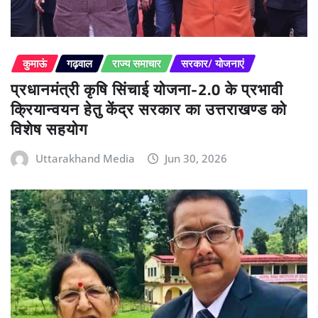
कुमाऊं
गढ़वाल
राज्य समाचार
सरकार/ योजनाएं
प्रधानमंत्री कृषि सिंचाई योजना-2.0 के प्रभावी
क्रियान्वयन हेतु केंद्र सरकार का उत्तराखण्ड को
विशेष सहयोग
Uttarakhand Media
Jun 30, 2026