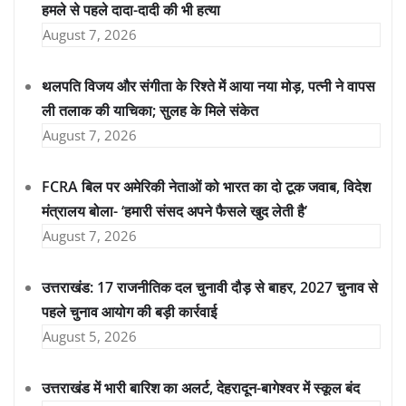
हमले से पहले दादा-दादी की भी हत्या
August 7, 2026
थलपति विजय और संगीता के रिश्ते में आया नया मोड़, पत्नी ने वापस
ली तलाक की याचिका; सुलह के मिले संकेत
August 7, 2026
FCRA बिल पर अमेरिकी नेताओं को भारत का दो टूक जवाब, विदेश
मंत्रालय बोला- ‘हमारी संसद अपने फैसले खुद लेती है’
August 7, 2026
उत्तराखंड: 17 राजनीतिक दल चुनावी दौड़ से बाहर, 2027 चुनाव से
पहले चुनाव आयोग की बड़ी कार्रवाई
August 5, 2026
उत्तराखंड में भारी बारिश का अलर्ट, देहरादून-बागेश्वर में स्कूल बंद