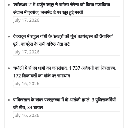
‘लॉकअप 2’ में अर्जुन कपूर ने पामेला सेरेना को किया मजाकिया
अंदाज में प्रपोज, जजमेंट डे पर खूब हुई मस्ती
July 17, 2026
देहरादून में राहुल गांधी के ‘छात्रों की गूंज’ कार्यक्रम की तैयारियां
पूरी, कांग्रेस के सभी वरिष्ठ नेता डटे
July 17, 2026
चमोली में सीएम धामी का जनसंवाद, 1,737 आवेदनों का निस्तारण,
172 शिकायतों का मौके पर समाधान
July 16, 2026
पाकिस्तान के खैबर पख्तूनख्वा में दो आतंकी हमले, 3 पुलिसकर्मियों
की मौत, 34 घायल
July 16, 2026