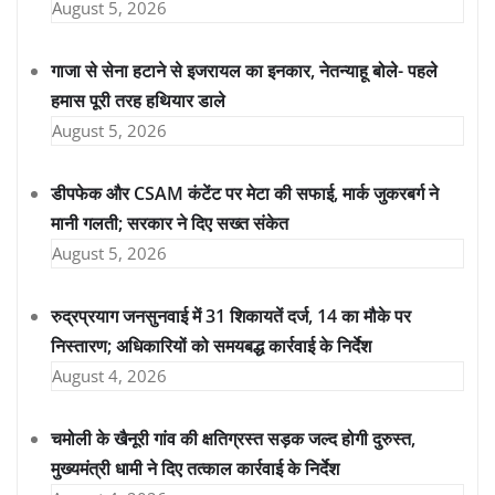
August 5, 2026
गाजा से सेना हटाने से इजरायल का इनकार, नेतन्याहू बोले- पहले
हमास पूरी तरह हथियार डाले
August 5, 2026
डीपफेक और CSAM कंटेंट पर मेटा की सफाई, मार्क जुकरबर्ग ने
मानी गलती; सरकार ने दिए सख्त संकेत
August 5, 2026
रुद्रप्रयाग जनसुनवाई में 31 शिकायतें दर्ज, 14 का मौके पर
निस्तारण; अधिकारियों को समयबद्ध कार्रवाई के निर्देश
August 4, 2026
चमोली के खैनूरी गांव की क्षतिग्रस्त सड़क जल्द होगी दुरुस्त,
मुख्यमंत्री धामी ने दिए तत्काल कार्रवाई के निर्देश