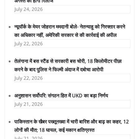
अगस्त को होगी रिलीज
July 24, 2026
न्यूयॉर्क के मेयर जोहरान ममदानी बोले- नेतन्याहू को गिरफ्तार करने
का अधिकार नहीं, अमेरिकी सरकार से की कार्रवाई की अपील
July 22, 2026
तेलंगाना में बस स्टैंड से सरकारी बस चोरी, 18 किलोमीटर पीछा
करने के बाद पुलिस ने फिल्मी अंदाज में दबोचा आरोपी
July 22, 2026
अनुशासन सर्वोपरि: संगठन हित में UKD का बड़ा निर्णय
July 21, 2026
पाकिस्तान के खैबर पख्तूनख्वा में भारी बारिश और बाढ़ का कहर, 12
लोगों की मौत; 18 घायल, कई मकान क्षतिग्रस्त
July 21, 2026