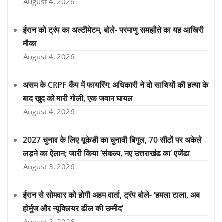
August 4, 2026
ईरान को ट्रंप का अल्टीमेटम, बोले- परमाणु समझौते का यह आखिरी
मौका
August 4, 2026
असम के CRPF कैंप में फायरिंग: अधिकारी ने दो साथियों की हत्या के
बाद खुद को मारी गोली, एक जवान घायल
August 4, 2026
2027 चुनाव के लिए यूकेडी का चुनावी बिगुल, 70 सीटों पर अकेले
लड़ने का ऐलान; जारी किया ‘संकल्प, नए उत्तराखंड का’ एजेंडा
August 3, 2026
ईरान से सोमवार को होगी अहम वार्ता, ट्रंप बोले- ‘हमला टाला, अब
होर्मुज और न्यूक्लियर डील की उम्मीद’
August 3, 2026