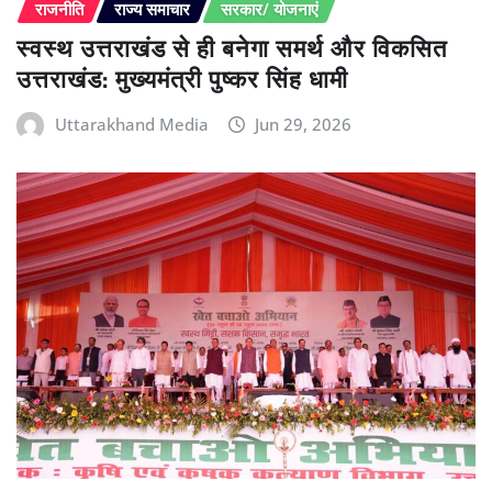
राजनीति
राज्य समाचार
सरकार/ योजनाएं
स्वस्थ उत्तराखंड से ही बनेगा समर्थ और विकसित
उत्तराखंड: मुख्यमंत्री पुष्कर सिंह धामी
Uttarakhand Media
Jun 29, 2026