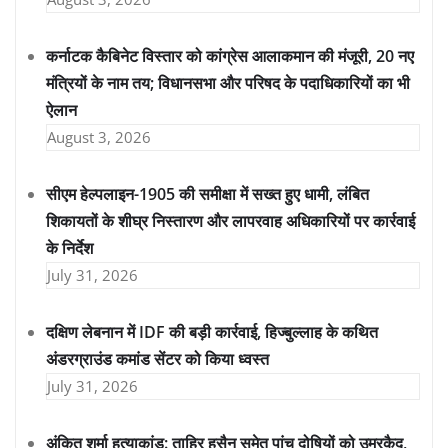
कर्नाटक कैबिनेट विस्तार को कांग्रेस आलाकमान की मंजूरी, 20 नए
मंत्रियों के नाम तय; विधानसभा और परिषद के पदाधिकारियों का भी
ऐलान
August 3, 2026
सीएम हेल्पलाइन-1905 की समीक्षा में सख्त हुए धामी, लंबित
शिकायतों के शीघ्र निस्तारण और लापरवाह अधिकारियों पर कार्रवाई
के निर्देश
July 31, 2026
दक्षिण लेबनान में IDF की बड़ी कार्रवाई, हिज्बुल्लाह के कथित
अंडरग्राउंड कमांड सेंटर को किया ध्वस्त
July 31, 2026
अंकित शर्मा हत्याकांड: ताहिर हुसैन समेत पांच दोषियों को उम्रकैद,