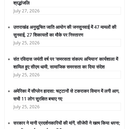
श्रद्धांजलि
July 27, 2026
उत्तराखंड अनुसूचित जाति आयोग की जनसुनवाई में 47 मामलों की
सुनवाई, 27 शिकायतों का मौके पर निस्तारण
July 25, 2026
संत रविदास जयंती वर्ष पर ‘समरसता संकल्प अभियान’ कार्यशाला में
शामिल हुए सीएम धामी, सामाजिक समरसता का दिया संदेश
July 25, 2026
अमेरिका में सीप्लेन हादसा: चट्टानों से टकराकर विमान में लगी आग,
सभी 11 लोग सुरक्षित बचाए गए
July 25, 2026
सरकार ने मानी प्रदर्शनकारियों की मांगें, सीजेपी ने खत्म किया धरना;