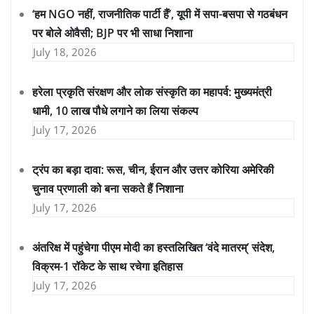
‘हम NGO नहीं, राजनीतिक पार्टी हैं’, यूपी में सपा-बसपा से गठबंधन
पर बोले ओवैसी; BJP पर भी साधा निशाना
July 18, 2026
हरेला प्रकृति संरक्षण और लोक संस्कृति का महापर्व: मुख्यमंत्री
धामी, 10 लाख पौधे लगाने का लिया संकल्प
July 17, 2026
ट्रंप का बड़ा दावा: रूस, चीन, ईरान और उत्तर कोरिया अमेरिकी
चुनाव प्रणाली को बना सकते हैं निशाना
July 17, 2026
अंतरिक्ष में पहुंचेगा पीएम मोदी का हस्तलिखित ‘वंदे मातरम्’ संदेश,
विक्रम-1 रॉकेट के साथ रचेगा इतिहास
July 17, 2026