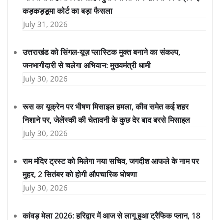
कड़कड़डूमा कोर्ट का बड़ा फैसला
July 31, 2026
उत्तराखंड को सिंगल-यूज़ प्लास्टिक मुक्त बनाने का संकल्प,
जनभागीदारी से चलेगा अभियान: मुख्यमंत्री धामी
July 30, 2026
रूस का यूक्रेन पर भीषण मिसाइल हमला, कीव समेत कई शहर
निशाने पर, जेलेंस्की की चेतावनी के कुछ देर बाद बरसे मिसाइल
July 30, 2026
राम मंदिर ट्रस्ट को मिलेगा नया सचिव, जगदीश आफले के नाम पर
मुहर, 2 सितंबर को होगी औपचारिक घोषणा
July 30, 2026
कांवड़ मेला 2026: हरिद्वार में आज से लागू हुआ ट्रैफिक प्लान, 18