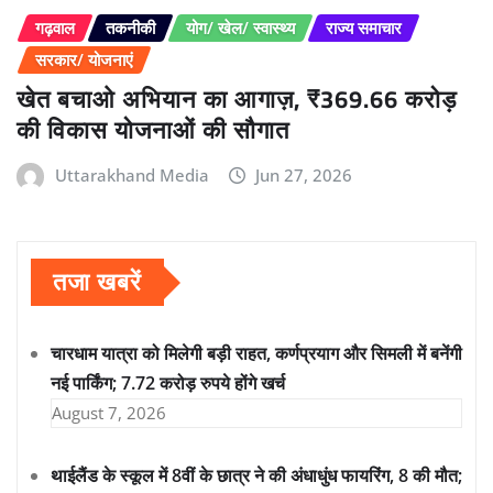
गढ़वाल
तकनीकी
योग/ खेल/ स्वास्थ्य
राज्य समाचार
सरकार/ योजनाएं
खेत बचाओ अभियान का आगाज़, ₹369.66 करोड़
की विकास योजनाओं की सौगात
Uttarakhand Media
Jun 27, 2026
तजा खबरें
चारधाम यात्रा को मिलेगी बड़ी राहत, कर्णप्रयाग और सिमली में बनेंगी
नई पार्किंग; 7.72 करोड़ रुपये होंगे खर्च
August 7, 2026
थाईलैंड के स्कूल में 8वीं के छात्र ने की अंधाधुंध फायरिंग, 8 की मौत;