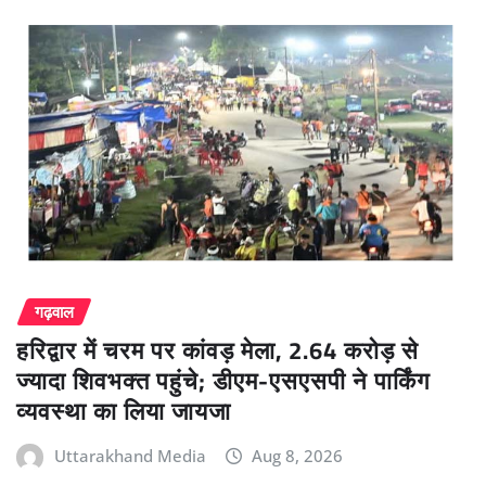
गढ़वाल
हरिद्वार में चरम पर कांवड़ मेला, 2.64 करोड़ से
ज्यादा शिवभक्त पहुंचे; डीएम-एसएसपी ने पार्किंग
व्यवस्था का लिया जायजा
Uttarakhand Media
Aug 8, 2026