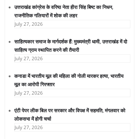
उत्तराखंड कांग्रेस के वरिष्ठ नेता हीरा सिंह बिष्ट का निधन,
राजनीतिक गलियारों में शोक की लहर
July 27, 2026
साहित्यकार समाज के मार्गदर्शक हैं: मुख्यमंत्री धामी, उत्तराखंड में दो
साहित्य ग्राम स्थापित करने की तैयारी
July 27, 2026
कनाडा में भारतीय मूल की महिला की गोली मारकर हत्या, भारतीय
मूल का आरोपी गिरफ्तार
July 27, 2026
एंटी पेपर लीक बिल पर सरकार और विपक्ष में सहमति, मंगलवार को
लोकसभा में होगी चर्चा
July 27, 2026