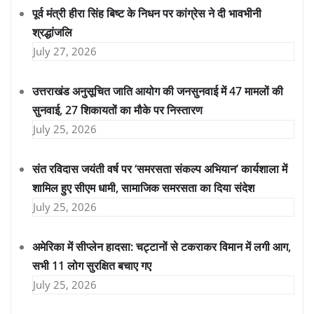
पूर्व मंत्री हीरा सिंह बिष्ट के निधन पर कांग्रेस ने दी भावभीनी
श्रद्धांजलि
July 27, 2026
उत्तराखंड अनुसूचित जाति आयोग की जनसुनवाई में 47 मामलों की
सुनवाई, 27 शिकायतों का मौके पर निस्तारण
July 25, 2026
संत रविदास जयंती वर्ष पर ‘समरसता संकल्प अभियान’ कार्यशाला में
शामिल हुए सीएम धामी, सामाजिक समरसता का दिया संदेश
July 25, 2026
अमेरिका में सीप्लेन हादसा: चट्टानों से टकराकर विमान में लगी आग,
सभी 11 लोग सुरक्षित बचाए गए
July 25, 2026