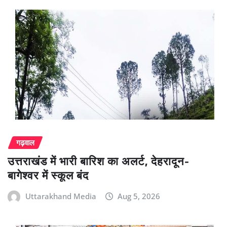
गढ़वाल
उत्तराखंड में भारी बारिश का अलर्ट, देहरादून-
बागेश्वर में स्कूल बंद
Uttarakhand Media
Aug 5, 2026