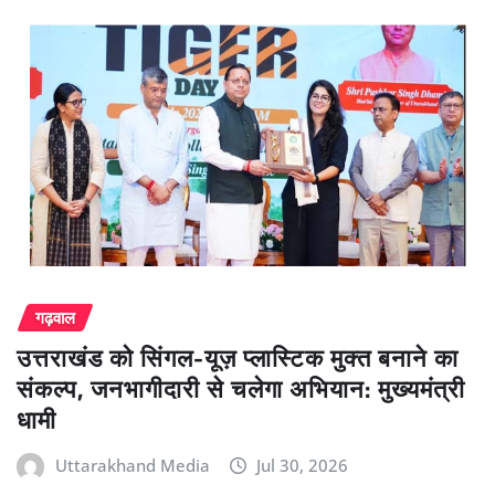
गढ़वाल
उत्तराखंड को सिंगल-यूज़ प्लास्टिक मुक्त बनाने का
संकल्प, जनभागीदारी से चलेगा अभियान: मुख्यमंत्री
धामी
Uttarakhand Media
Jul 30, 2026