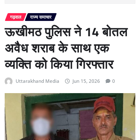
गढ़वाल
राज्य समाचार
ऊखीमठ पुलिस ने 14 बोतल
अवैध शराब के साथ एक
व्यक्ति को किया गिरफ्तार
Uttarakhand Media
Jun 15, 2026
0