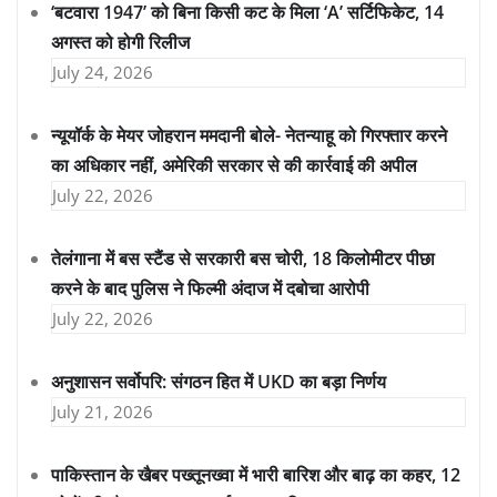
‘बटवारा 1947’ को बिना किसी कट के मिला ‘A’ सर्टिफिकेट, 14
अगस्त को होगी रिलीज
July 24, 2026
न्यूयॉर्क के मेयर जोहरान ममदानी बोले- नेतन्याहू को गिरफ्तार करने
का अधिकार नहीं, अमेरिकी सरकार से की कार्रवाई की अपील
July 22, 2026
तेलंगाना में बस स्टैंड से सरकारी बस चोरी, 18 किलोमीटर पीछा
करने के बाद पुलिस ने फिल्मी अंदाज में दबोचा आरोपी
July 22, 2026
अनुशासन सर्वोपरि: संगठन हित में UKD का बड़ा निर्णय
July 21, 2026
पाकिस्तान के खैबर पख्तूनख्वा में भारी बारिश और बाढ़ का कहर, 12