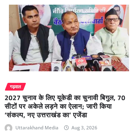
गढ़वाल
2027 चुनाव के लिए यूकेडी का चुनावी बिगुल, 70
सीटों पर अकेले लड़ने का ऐलान; जारी किया
‘संकल्प, नए उत्तराखंड का’ एजेंडा
Uttarakhand Media
Aug 3, 2026