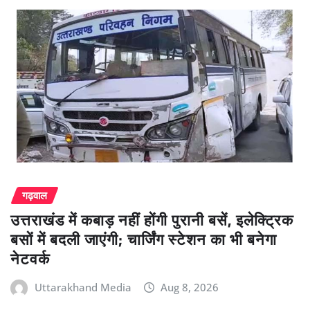
गढ़वाल
उत्तराखंड में कबाड़ नहीं होंगी पुरानी बसें, इलेक्ट्रिक
बसों में बदली जाएंगी; चार्जिंग स्टेशन का भी बनेगा
नेटवर्क
Uttarakhand Media
Aug 8, 2026