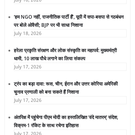
‘हम NGO नहीं, राजनीतिक पार्टी हैं’, यूपी में सपा-बसपा से गठबंधन
पर बोले ओवैसी; BJP पर भी साधा निशाना
July 18, 2026
हरेला प्रकृति संरक्षण और लोक संस्कृति का महापर्व: मुख्यमंत्री
धामी, 10 लाख पौधे लगाने का लिया संकल्प
July 17, 2026
ट्रंप का बड़ा दावा: रूस, चीन, ईरान और उत्तर कोरिया अमेरिकी
चुनाव प्रणाली को बना सकते हैं निशाना
July 17, 2026
अंतरिक्ष में पहुंचेगा पीएम मोदी का हस्तलिखित ‘वंदे मातरम्’ संदेश,
विक्रम-1 रॉकेट के साथ रचेगा इतिहास
July 17, 2026