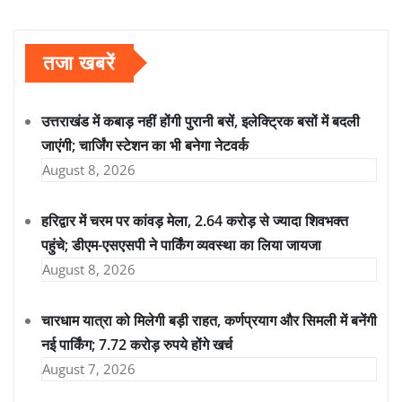
तजा खबरें
उत्तराखंड में कबाड़ नहीं होंगी पुरानी बसें, इलेक्ट्रिक बसों में बदली
जाएंगी; चार्जिंग स्टेशन का भी बनेगा नेटवर्क
August 8, 2026
हरिद्वार में चरम पर कांवड़ मेला, 2.64 करोड़ से ज्यादा शिवभक्त
पहुंचे; डीएम-एसएसपी ने पार्किंग व्यवस्था का लिया जायजा
August 8, 2026
चारधाम यात्रा को मिलेगी बड़ी राहत, कर्णप्रयाग और सिमली में बनेंगी
नई पार्किंग; 7.72 करोड़ रुपये होंगे खर्च
August 7, 2026