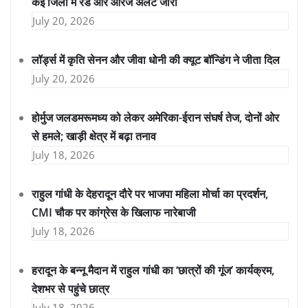
कई जिलों में रेड और ऑरेंज अलर्ट जारी
July 20, 2026
लॉर्ड्स में कृति सेनन और जीवा धोनी की क्यूट बॉन्डिंग ने जीता दिल
July 20, 2026
होर्मुज जलडमरूमध्य को लेकर अमेरिका-ईरान संघर्ष तेज, दोनों ओर
से हमले; खाड़ी क्षेत्र में बढ़ा तनाव
July 18, 2026
राहुल गांधी के देहरादून दौरे पर भाजपा महिला मोर्चा का प्रदर्शन,
CMI चौक पर कांग्रेस के खिलाफ नारेबाजी
July 18, 2026
हरादून के बन्नू मैदान में राहुल गांधी का ‘छात्रों की गूंज’ कार्यक्रम,
देशभर से पहुंचे छात्र
July 18, 2026