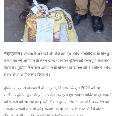
रुद्रप्रयाग।
जनपद में अपराधों की रोकथाम एवं अवैध गतिविधियों के विरुद्ध
चलाए जा रहे अभियान के तहत थाना ऊखीमठ पुलिस को महत्वपूर्ण सफलता
मिली है। पुलिस ने चेकिंग अभियान के दौरान एक व्यक्ति को 14 बोतल अवैध
शराब के साथ गिरफ्तार किया है।
पुलिस से प्राप्त जानकारी के अनुसार, दिनांक 14 जून 2026 को थाना
ऊखीमठ पुलिस द्वारा क्षेत्र में अपराध नियंत्रण एवं संदिग्ध व्यक्तियों एवं वाहनों
की चेकिंग की जा रही थी। इसी दौरान पुलिस टीम ने एक संदिग्ध व्यक्ति को
रोककर उसकी तलाशी ली। तलाशी के दौरान उसके कब्जे से 14 बोतल
‘Solmat Black Special Whisky’ शराब बरामद हुई।