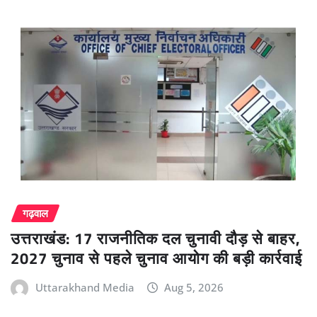
गढ़वाल
उत्तराखंड: 17 राजनीतिक दल चुनावी दौड़ से बाहर,
2027 चुनाव से पहले चुनाव आयोग की बड़ी कार्रवाई
Uttarakhand Media
Aug 5, 2026