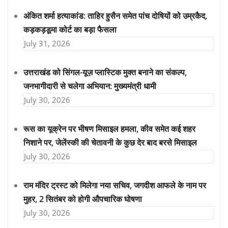
अंकित शर्मा हत्याकांड: ताहिर हुसैन समेत पांच दोषियों को उम्रकैद,
कड़कड़डूमा कोर्ट का बड़ा फैसला
July 31, 2026
उत्तराखंड को सिंगल-यूज़ प्लास्टिक मुक्त बनाने का संकल्प,
जनभागीदारी से चलेगा अभियान: मुख्यमंत्री धामी
July 30, 2026
रूस का यूक्रेन पर भीषण मिसाइल हमला, कीव समेत कई शहर
निशाने पर, जेलेंस्की की चेतावनी के कुछ देर बाद बरसे मिसाइल
July 30, 2026
राम मंदिर ट्रस्ट को मिलेगा नया सचिव, जगदीश आफले के नाम पर
मुहर, 2 सितंबर को होगी औपचारिक घोषणा
July 30, 2026