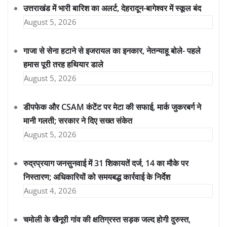
उत्तराखंड में भारी बारिश का अलर्ट, देहरादून-बागेश्वर में स्कूल बंद
August 5, 2026
गाजा से सेना हटाने से इजरायल का इनकार, नेतन्याहू बोले- पहले
हमास पूरी तरह हथियार डाले
August 5, 2026
डीपफेक और CSAM कंटेंट पर मेटा की सफाई, मार्क जुकरबर्ग ने
मानी गलती; सरकार ने दिए सख्त संकेत
August 5, 2026
रुद्रप्रयाग जनसुनवाई में 31 शिकायतें दर्ज, 14 का मौके पर
निस्तारण; अधिकारियों को समयबद्ध कार्रवाई के निर्देश
August 4, 2026
चमोली के खैनूरी गांव की क्षतिग्रस्त सड़क जल्द होगी दुरुस्त,