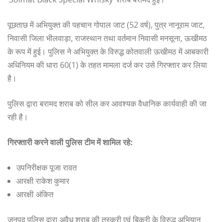
पूछताछ में अभियुक्त की पहचान गोपाल जाट (52 वर्ष), पुत्र नानूराम जाट,
निवासी जिला भीलवाड़ा, राजस्थान तथा वर्तमान निवासी मनसूना, ऊखीमठ
के रूप में हुई। पुलिस ने अभियुक्त के विरुद्ध कोतवाली ऊखीमठ में आबकारी
अधिनियम की धारा 60(1) के तहत मामला दर्ज कर उसे गिरफ्तार कर लिया
है।
पुलिस द्वारा बरामद शराब को सील कर आवश्यक वैधानिक कार्यवाही की जा
रही है।
गिरफ्तारी करने वाली पुलिस टीम में शामिल रहे:
उपनिरीक्षक पूजा रावत
आरक्षी राकेश कुमार
आरक्षी अंकित
जनपद पुलिस द्वारा अवैध शराब की तस्करी एवं बिक्री के विरुद्ध अभियान