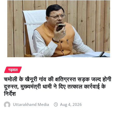
गढ़वाल
चमोली के खैनूरी गांव की क्षतिग्रस्त सड़क जल्द होगी
दुरुस्त, मुख्यमंत्री धामी ने दिए तत्काल कार्रवाई के
निर्देश
Uttarakhand Media
Aug 4, 2026