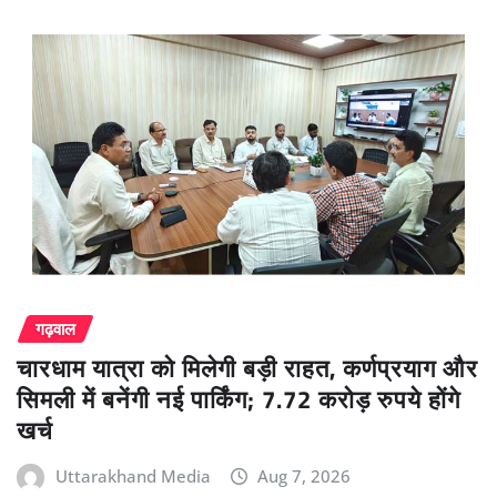
गढ़वाल
चारधाम यात्रा को मिलेगी बड़ी राहत, कर्णप्रयाग और
सिमली में बनेंगी नई पार्किंग; 7.72 करोड़ रुपये होंगे
खर्च
Uttarakhand Media
Aug 7, 2026