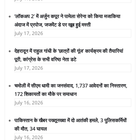
‘लॉकअप 2’ में अर्जुन कपूर ने पामेला सेरेना को किया मजाकिया
अंदाज में प्रपोज, जजमेंट डे पर खूब हुई मस्ती
July 17, 2026
देहरादून में राहुल गांधी के ‘छात्रों की गूंज’ कार्यक्रम की तैयारियां
पूरी, कांग्रेस के सभी वरिष्ठ नेता डटे
July 17, 2026
चमोली में सीएम धामी का जनसंवाद, 1,737 आवेदनों का निस्तारण,
172 शिकायतों का मौके पर समाधान
July 16, 2026
पाकिस्तान के खैबर पख्तूनख्वा में दो आतंकी हमले, 3 पुलिसकर्मियों
की मौत, 34 घायल
July 16, 2026