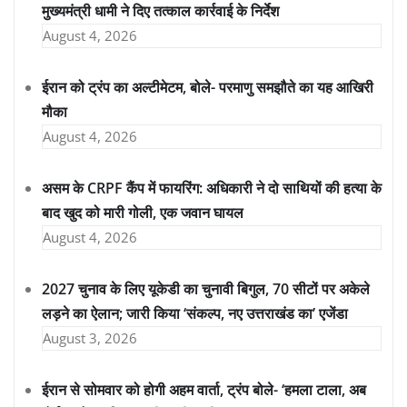
मुख्यमंत्री धामी ने दिए तत्काल कार्रवाई के निर्देश
August 4, 2026
ईरान को ट्रंप का अल्टीमेटम, बोले- परमाणु समझौते का यह आखिरी
मौका
August 4, 2026
असम के CRPF कैंप में फायरिंग: अधिकारी ने दो साथियों की हत्या के
बाद खुद को मारी गोली, एक जवान घायल
August 4, 2026
2027 चुनाव के लिए यूकेडी का चुनावी बिगुल, 70 सीटों पर अकेले
लड़ने का ऐलान; जारी किया ‘संकल्प, नए उत्तराखंड का’ एजेंडा
August 3, 2026
ईरान से सोमवार को होगी अहम वार्ता, ट्रंप बोले- ‘हमला टाला, अब