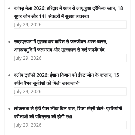
कांवड़ मेला 2026: हरिद्वार में आज से लागू हुआ ट्रैफिक प्लान, 18
सुपर जोन और 141 सेक्टरों में सुरक्षा व्यवस्था
July 29, 2026
रुद्रप्रयाग में मूसलाधार बारिश से जनजीवन अस्त-व्यस्त,
अगस्त्यमुनि में जलभराव और भूस्खलन से कई सड़कें बंद
July 29, 2026
दलीप ट्रॉफी 2026: ईशान किशन बने ईस्ट जोन के कप्तान, 15
वर्षीय वैभव सूर्यवंशी को मिली उपकप्तानी
July 29, 2026
लोकसभा से एंटी पेपर लीक बिल पास, शिक्षा मंत्री बोले- प्रतियोगी
परीक्षाओं की पवित्रता की होगी रक्षा
July 29, 2026