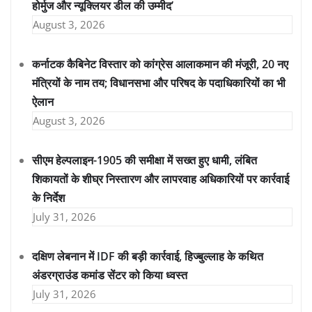
होर्मुज और न्यूक्लियर डील की उम्मीद’
August 3, 2026
कर्नाटक कैबिनेट विस्तार को कांग्रेस आलाकमान की मंजूरी, 20 नए
मंत्रियों के नाम तय; विधानसभा और परिषद के पदाधिकारियों का भी
ऐलान
August 3, 2026
सीएम हेल्पलाइन-1905 की समीक्षा में सख्त हुए धामी, लंबित
शिकायतों के शीघ्र निस्तारण और लापरवाह अधिकारियों पर कार्रवाई
के निर्देश
July 31, 2026
दक्षिण लेबनान में IDF की बड़ी कार्रवाई, हिज्बुल्लाह के कथित
अंडरग्राउंड कमांड सेंटर को किया ध्वस्त
July 31, 2026