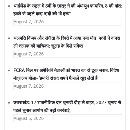
थाईलैंड के स्कूल में 8वीं के छात्र ने की अंधाधुंध फायरिंग, 8 की मौत;
हमले से पहले दादा-दादी की भी हत्या
August 7, 2026
थलपति विजय और संगीता के रिश्ते में आया नया मोड़, पत्नी ने वापस
ली तलाक की याचिका; सुलह के मिले संकेत
August 7, 2026
FCRA बिल पर अमेरिकी नेताओं को भारत का दो टूक जवाब, विदेश
मंत्रालय बोला- ‘हमारी संसद अपने फैसले खुद लेती है’
August 7, 2026
उत्तराखंड: 17 राजनीतिक दल चुनावी दौड़ से बाहर, 2027 चुनाव से
पहले चुनाव आयोग की बड़ी कार्रवाई
August 5, 2026