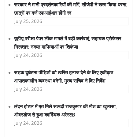
सरकार ने मानी प्रदर्शनकारियों की मांगें, सीजेपी ने खत्म किया धरना;
छात्रों पर दर्ज एफआईआर होंगी रद्द
July 25, 2026
यूटीयू परीक्षा पेपर लीक मामले में बड़ी कार्रवाई, सहायक प्रोफेसर
गिरफ्तार; नकल माफियाओं पर शिकंजा
July 24, 2026
सड़क दुर्घटना पीड़ितों को त्वरित इलाज देने के लिए एकीकृत
आपातकालीन व्यवस्था बनेगी, मुख्य सचिव ने दिए निर्देश
July 24, 2026
लंदन होटल में मृत मिले सऊदी राजकुमार की मौत का खुलासा,
ओवरडोज से हुआ कार्डियक अरेस्टB
July 24, 2026