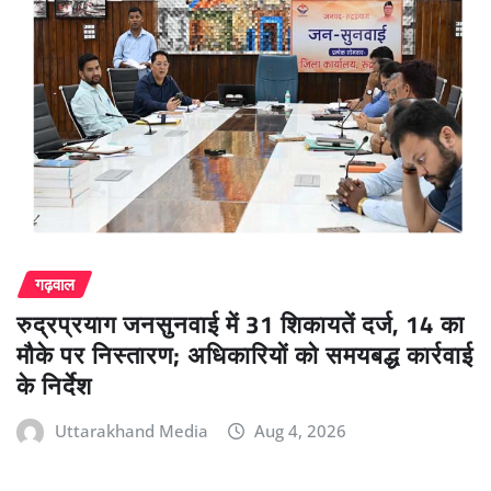
गढ़वाल
रुद्रप्रयाग जनसुनवाई में 31 शिकायतें दर्ज, 14 का
मौके पर निस्तारण; अधिकारियों को समयबद्ध कार्रवाई
के निर्देश
Uttarakhand Media
Aug 4, 2026