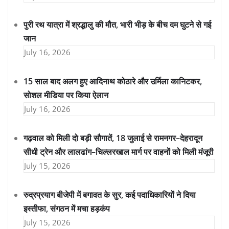
पुरी रथ यात्रा में श्रद्धालु की मौत, भारी भीड़ के बीच दम घुटने से गई
जान
July 16, 2026
15 साल बाद अलग हुए आदिनाथ कोठारे और उर्मिला कानिटकर,
सोशल मीडिया पर किया ऐलान
July 16, 2026
गढ़वाल को मिली दो बड़ी सौगातें, 18 जुलाई से रामनगर–देहरादून
सीधी ट्रेन और लालढांग–चिल्लरखाल मार्ग पर वाहनों को मिली मंजूरी
July 15, 2026
रुद्रप्रयाग बीजेपी में बगावत के सुर, कई पदाधिकारियों ने दिया
इस्तीफा, संगठन में मचा हड़कंप
July 15, 2026