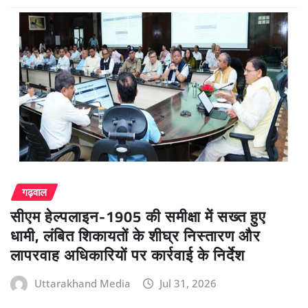
गढ़वाल
सीएम हेल्पलाइन-1905 की समीक्षा में सख्त हुए
धामी, लंबित शिकायतों के शीघ्र निस्तारण और
लापरवाह अधिकारियों पर कार्रवाई के निर्देश
Uttarakhand Media
Jul 31, 2026