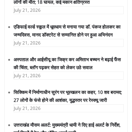
लोगों की मौत; 18 घायल, कई मकान क्षतिग्रस्त
July 21, 2026
एडिफाई वर्ल्ड स्कूल में धूमधाम से मनाया गया डॉ. पंकज होलकर का
जन्मदिवस, मानद डॉक्टरेट से सम्मानित होने पर हुआ अभिनंदन
July 21, 2026
अस्पताल और आईसीयू का जिक्र कर अमिताभ बच्चन ने बढ़ाई फैंस
की चिंता, ब्लॉग पढ़कर सेहत को लेकर उठे सवाल
July 21, 2026
सिक्किम में निर्माणाधीन सुरंग पर भूस्खलन का कहर, 10 शव बरामद;
27 लोगों के फंसे होने की आशंका, युद्धस्तर पर रेस्क्यू जारी
July 21, 2026
उत्तराखंड मौसम अलर्ट: मुख्यमंत्री धामी ने दिए हाई अलर्ट के निर्देश,