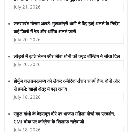
July 21, 2026
उत्तराखंड मौसम अलर्ट: मुख्यमंत्री धामी ने दिए हाई अलर्ट के निर्देश,
कई जिलों में रेड और ऑरेंज अलर्ट जारी
July 20, 2026
लॉर्ड्स में कृति सेनन और जीवा धोनी की क्यूट बॉन्डिंग ने जीता दिल
July 20, 2026
होर्मुज जलडमरूमध्य को लेकर अमेरिका-ईरान संघर्ष तेज, दोनों ओर
से हमले; खाड़ी क्षेत्र में बढ़ा तनाव
July 18, 2026
राहुल गांधी के देहरादून दौरे पर भाजपा महिला मोर्चा का प्रदर्शन,
CMI चौक पर कांग्रेस के खिलाफ नारेबाजी
July 18, 2026