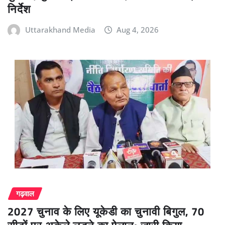
निर्देश
Uttarakhand Media
Aug 4, 2026
गढ़वाल
2027 चुनाव के लिए यूकेडी का चुनावी बिगुल, 70