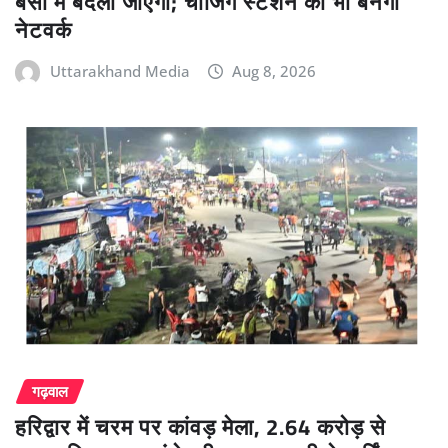
बसों में बदली जाएंगी; चार्जिंग स्टेशन का भी बनेगा
नेटवर्क
Uttarakhand Media
Aug 8, 2026
गढ़वाल
हरिद्वार में चरम पर कांवड़ मेला, 2.64 करोड़ से