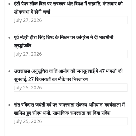
एंटी पेपर लीक बिल पर सरकार और विपक्ष में सहमति, मंगलवार को
लोकसभा में होगी चर्चा
July 27, 2026
पूर्व मंत्री हीरा सिंह बिष्ट के निधन पर कांग्रेस ने दी भावभीनी
श्रद्धांजलि
July 27, 2026
उत्तराखंड अनुसूचित जाति आयोग की जनसुनवाई में 47 मामलों की
सुनवाई, 27 शिकायतों का मौके पर निस्तारण
July 25, 2026
संत रविदास जयंती वर्ष पर ‘समरसता संकल्प अभियान’ कार्यशाला में
शामिल हुए सीएम धामी, सामाजिक समरसता का दिया संदेश
July 25, 2026