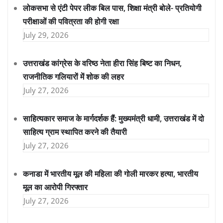
लोकसभा से एंटी पेपर लीक बिल पास, शिक्षा मंत्री बोले- प्रतियोगी
परीक्षाओं की पवित्रता की होगी रक्षा
July 29, 2026
उत्तराखंड कांग्रेस के वरिष्ठ नेता हीरा सिंह बिष्ट का निधन,
राजनीतिक गलियारों में शोक की लहर
July 27, 2026
साहित्यकार समाज के मार्गदर्शक हैं: मुख्यमंत्री धामी, उत्तराखंड में दो
साहित्य ग्राम स्थापित करने की तैयारी
July 27, 2026
कनाडा में भारतीय मूल की महिला की गोली मारकर हत्या, भारतीय
मूल का आरोपी गिरफ्तार
July 27, 2026