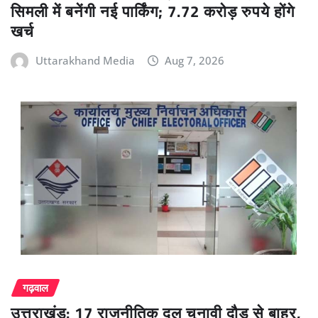
सिमली में बनेंगी नई पार्किंग; 7.72 करोड़ रुपये होंगे
खर्च
Uttarakhand Media
Aug 7, 2026
गढ़वाल
उत्तराखंड: 17 राजनीतिक दल चुनावी दौड़ से बाहर,