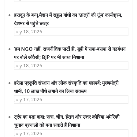
हरादून के बन्नू मैदान में राहुल गांधी का ‘छात्रों की गूंज’ कार्यक्रम,
देशभर से पहुंचे छात्र
July 18, 2026
‘हम NGO नहीं, राजनीतिक पार्टी हैं’, यूपी में सपा-बसपा से गठबंधन
पर बोले ओवैसी; BJP पर भी साधा निशाना
July 18, 2026
हरेला प्रकृति संरक्षण और लोक संस्कृति का महापर्व: मुख्यमंत्री
धामी, 10 लाख पौधे लगाने का लिया संकल्प
July 17, 2026
ट्रंप का बड़ा दावा: रूस, चीन, ईरान और उत्तर कोरिया अमेरिकी
चुनाव प्रणाली को बना सकते हैं निशाना
July 17, 2026