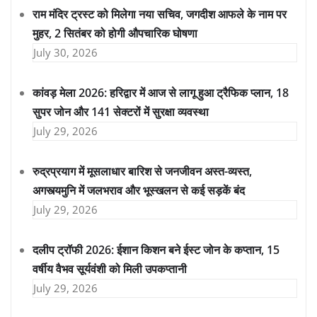
राम मंदिर ट्रस्ट को मिलेगा नया सचिव, जगदीश आफले के नाम पर
मुहर, 2 सितंबर को होगी औपचारिक घोषणा
July 30, 2026
कांवड़ मेला 2026: हरिद्वार में आज से लागू हुआ ट्रैफिक प्लान, 18
सुपर जोन और 141 सेक्टरों में सुरक्षा व्यवस्था
July 29, 2026
रुद्रप्रयाग में मूसलाधार बारिश से जनजीवन अस्त-व्यस्त,
अगस्त्यमुनि में जलभराव और भूस्खलन से कई सड़कें बंद
July 29, 2026
दलीप ट्रॉफी 2026: ईशान किशन बने ईस्ट जोन के कप्तान, 15
वर्षीय वैभव सूर्यवंशी को मिली उपकप्तानी
July 29, 2026