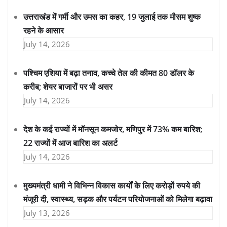
उत्तराखंड में गर्मी और उमस का कहर, 19 जुलाई तक मौसम शुष्क
रहने के आसार
July 14, 2026
पश्चिम एशिया में बढ़ा तनाव, कच्चे तेल की कीमत 80 डॉलर के
करीब; शेयर बाजारों पर भी असर
July 14, 2026
देश के कई राज्यों में मॉनसून कमजोर, मणिपुर में 73% कम बारिश;
22 राज्यों में आज बारिश का अलर्ट
July 14, 2026
मुख्यमंत्री धामी ने विभिन्न विकास कार्यों के लिए करोड़ों रुपये की
मंजूरी दी, स्वास्थ्य, सड़क और पर्यटन परियोजनाओं को मिलेगा बढ़ावा
July 13, 2026