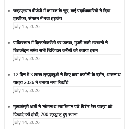
रुद्रप्रयाग बीजेपी में बगावत के सुर, कई पदाधिकारियों ने दिया
इस्तीफा, संगठन में मचा हड़कंप
July 15, 2026
पाकिस्तान में क्रिप्टोकरेंसी पर फतवा, मुफ़्ती तकी उस्मानी ने
बिटकॉइन समेत सभी डिजिटल करेंसी को बताया हराम
July 15, 2026
12 दिन में 3 लाख श्रद्धालुओं ने किए बाबा बर्फानी के दर्शन, अमरनाथ
यात्रा 2026 ने बनाया नया रिकॉर्ड
July 15, 2026
मुख्यमंत्री धामी ने ‘सोमनाथ स्वाभिमान पर्व’ विशेष रेल यात्रा को
दिखाई हरी झंडी, 700 श्रद्धालु हुए रवाना
July 14, 2026