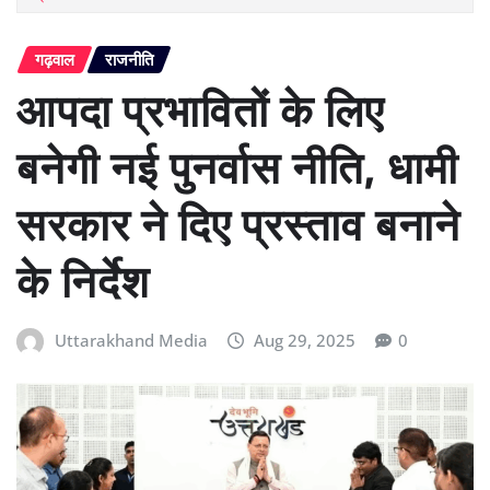
गढ़वाल
राजनीति
आपदा प्रभावितों के लिए
बनेगी नई पुनर्वास नीति, धामी
सरकार ने दिए प्रस्ताव बनाने
के निर्देश
Uttarakhand Media
Aug 29, 2025
0