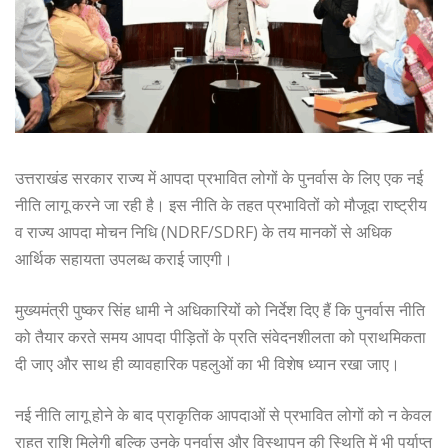
उत्तराखंड सरकार राज्य में आपदा प्रभावित लोगों के पुनर्वास के लिए एक नई
नीति लागू करने जा रही है। इस नीति के तहत प्रभावितों को मौजूदा राष्ट्रीय
व राज्य आपदा मोचन निधि (NDRF/SDRF) के तय मानकों से अधिक
आर्थिक सहायता उपलब्ध कराई जाएगी।
मुख्यमंत्री पुष्कर सिंह धामी ने अधिकारियों को निर्देश दिए हैं कि पुनर्वास नीति
को तैयार करते समय आपदा पीड़ितों के प्रति संवेदनशीलता को प्राथमिकता
दी जाए और साथ ही व्यावहारिक पहलुओं का भी विशेष ध्यान रखा जाए।
नई नीति लागू होने के बाद प्राकृतिक आपदाओं से प्रभावित लोगों को न केवल
राहत राशि मिलेगी बल्कि उनके पुनर्वास और विस्थापन की स्थिति में भी पर्याप्त