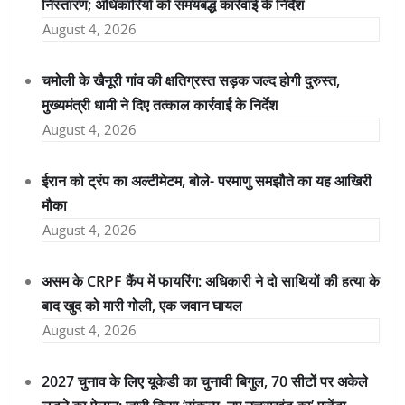
निस्तारण; अधिकारियों को समयबद्ध कार्रवाई के निर्देश
August 4, 2026
चमोली के खैनूरी गांव की क्षतिग्रस्त सड़क जल्द होगी दुरुस्त,
मुख्यमंत्री धामी ने दिए तत्काल कार्रवाई के निर्देश
August 4, 2026
ईरान को ट्रंप का अल्टीमेटम, बोले- परमाणु समझौते का यह आखिरी
मौका
August 4, 2026
असम के CRPF कैंप में फायरिंग: अधिकारी ने दो साथियों की हत्या के
बाद खुद को मारी गोली, एक जवान घायल
August 4, 2026
2027 चुनाव के लिए यूकेडी का चुनावी बिगुल, 70 सीटों पर अकेले