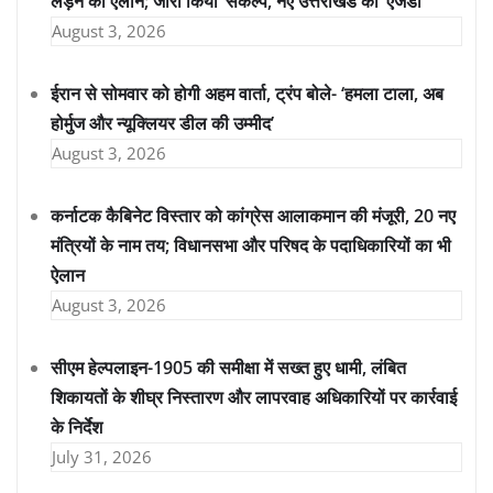
लड़ने का ऐलान; जारी किया ‘संकल्प, नए उत्तराखंड का’ एजेंडा
August 3, 2026
ईरान से सोमवार को होगी अहम वार्ता, ट्रंप बोले- ‘हमला टाला, अब
होर्मुज और न्यूक्लियर डील की उम्मीद’
August 3, 2026
कर्नाटक कैबिनेट विस्तार को कांग्रेस आलाकमान की मंजूरी, 20 नए
मंत्रियों के नाम तय; विधानसभा और परिषद के पदाधिकारियों का भी
ऐलान
August 3, 2026
सीएम हेल्पलाइन-1905 की समीक्षा में सख्त हुए धामी, लंबित
शिकायतों के शीघ्र निस्तारण और लापरवाह अधिकारियों पर कार्रवाई
के निर्देश
July 31, 2026