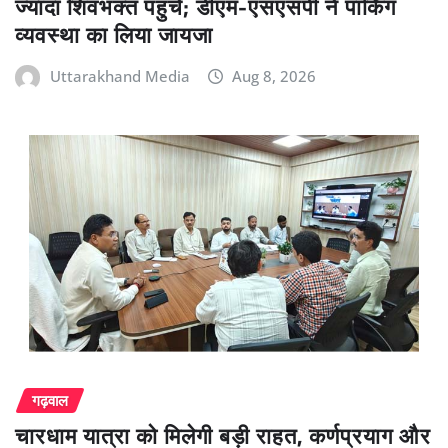
ज्यादा शिवभक्त पहुंचे; डीएम-एसएसपी ने पार्किंग
व्यवस्था का लिया जायजा
Uttarakhand Media
Aug 8, 2026
गढ़वाल
चारधाम यात्रा को मिलेगी बड़ी राहत, कर्णप्रयाग और