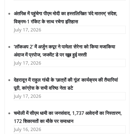
अंतरिक्ष में पहुंचेगा पीएम मोदी का हस्तलिखित ‘वंदे मातरम्’ संदेश,
विक्रम-1 रॉकेट के साथ रचेगा इतिहास
July 17, 2026
‘लॉकअप 2’ में अर्जुन कपूर ने पामेला सेरेना को किया मजाकिया
अंदाज में प्रपोज, जजमेंट डे पर खूब हुई मस्ती
July 17, 2026
देहरादून में राहुल गांधी के ‘छात्रों की गूंज’ कार्यक्रम की तैयारियां
पूरी, कांग्रेस के सभी वरिष्ठ नेता डटे
July 17, 2026
चमोली में सीएम धामी का जनसंवाद, 1,737 आवेदनों का निस्तारण,
172 शिकायतों का मौके पर समाधान
July 16, 2026