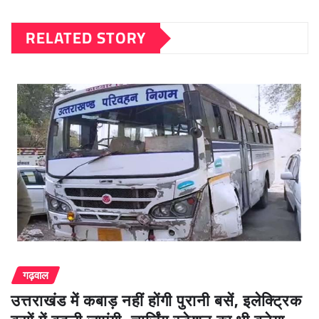
RELATED STORY
गढ़वाल
उत्तराखंड में कबाड़ नहीं होंगी पुरानी बसें, इलेक्ट्रिक