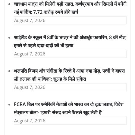
चारधाम यात्रा को मिलेगी बड़ी राहत, कर्णप्रयाग और सिमली में बनेंगी
नई पार्किंग; 7.72 करोड़ रुपये होंगे खर्च
August 7, 2026
थाईलैंड के स्कूल में 8वीं के छात्र ने की अंधाधुंध फायरिंग, 8 की मौत;
हमले से पहले दादा-दादी की भी हत्या
August 7, 2026
थलपति विजय और संगीता के रिश्ते में आया नया मोड़, पत्नी ने वापस
ली तलाक की याचिका; सुलह के मिले संकेत
August 7, 2026
FCRA बिल पर अमेरिकी नेताओं को भारत का दो टूक जवाब, विदेश
मंत्रालय बोला- ‘हमारी संसद अपने फैसले खुद लेती है’
August 7, 2026