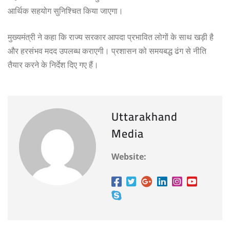
आर्थिक सहयोग सुनिश्चित किया जाएगा।
मुख्यमंत्री ने कहा कि राज्य सरकार आपदा प्रभावित लोगों के साथ खड़ी है
और हरसंभव मदद उपलब्ध कराएगी। प्रशासन को समयबद्ध ढंग से नीति
तैयार करने के निर्देश दिए गए हैं।
Uttarakhand
Media
Website: