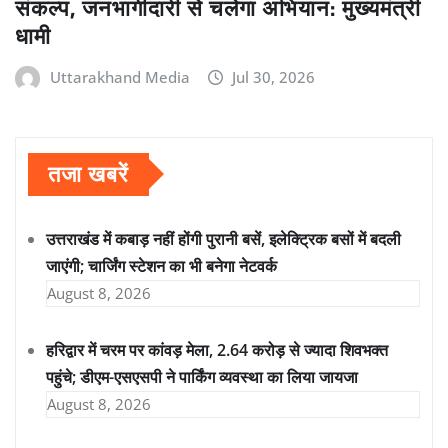
संकल्प, जनभागीदारी से चलेगा अभियान: मुख्यमंत्री
धामी
Uttarakhand Media
Jul 30, 2026
तजा खबरें
उत्तराखंड में कबाड़ नहीं होंगी पुरानी बसें, इलेक्ट्रिक बसों में बदली
जाएंगी; चार्जिंग स्टेशन का भी बनेगा नेटवर्क
August 8, 2026
हरिद्वार में चरम पर कांवड़ मेला, 2.64 करोड़ से ज्यादा शिवभक्त
पहुंचे; डीएम-एसएसपी ने पार्किंग व्यवस्था का लिया जायजा
August 8, 2026