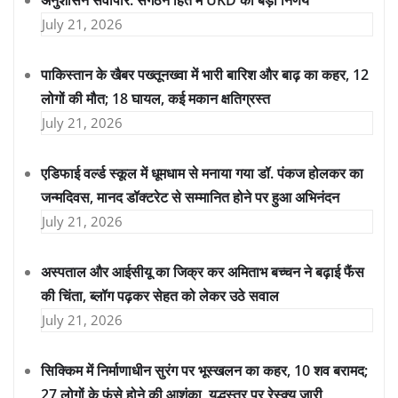
July 21, 2026
पाकिस्तान के खैबर पख्तूनख्वा में भारी बारिश और बाढ़ का कहर, 12
लोगों की मौत; 18 घायल, कई मकान क्षतिग्रस्त
July 21, 2026
एडिफाई वर्ल्ड स्कूल में धूमधाम से मनाया गया डॉ. पंकज होलकर का
जन्मदिवस, मानद डॉक्टरेट से सम्मानित होने पर हुआ अभिनंदन
July 21, 2026
अस्पताल और आईसीयू का जिक्र कर अमिताभ बच्चन ने बढ़ाई फैंस
की चिंता, ब्लॉग पढ़कर सेहत को लेकर उठे सवाल
July 21, 2026
सिक्किम में निर्माणाधीन सुरंग पर भूस्खलन का कहर, 10 शव बरामद;
27 लोगों के फंसे होने की आशंका, युद्धस्तर पर रेस्क्यू जारी