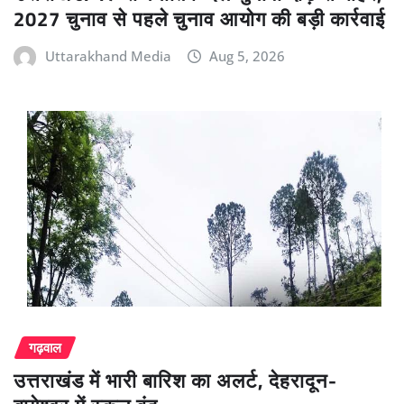
2027 चुनाव से पहले चुनाव आयोग की बड़ी कार्रवाई
Uttarakhand Media
Aug 5, 2026
गढ़वाल
उत्तराखंड में भारी बारिश का अलर्ट, देहरादून-