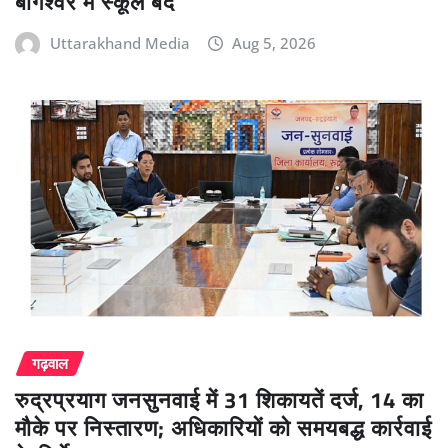
बागेश्वर में स्कूल बंद
Uttarakhand Media
Aug 5, 2026
गढ़वाल
रुद्रप्रयाग जनसुनवाई में 31 शिकायतें दर्ज, 14 का
मौके पर निस्तारण; अधिकारियों को समयबद्ध कार्रवाई