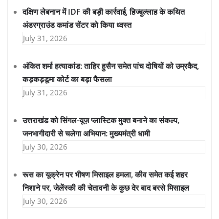
दक्षिण लेबनान में IDF की बड़ी कार्रवाई, हिज्बुल्लाह के कथित
अंडरग्राउंड कमांड सेंटर को किया ध्वस्त
July 31, 2026
अंकित शर्मा हत्याकांड: ताहिर हुसैन समेत पांच दोषियों को उम्रकैद,
कड़कड़डूमा कोर्ट का बड़ा फैसला
July 31, 2026
उत्तराखंड को सिंगल-यूज़ प्लास्टिक मुक्त बनाने का संकल्प,
जनभागीदारी से चलेगा अभियान: मुख्यमंत्री धामी
July 30, 2026
रूस का यूक्रेन पर भीषण मिसाइल हमला, कीव समेत कई शहर
निशाने पर, जेलेंस्की की चेतावनी के कुछ देर बाद बरसे मिसाइल
July 30, 2026