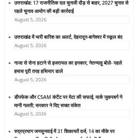
उत्तराखंड: 17 राजनीतिक दल चुनावी दौड़ से बाहर, 2027 चुनाव से
पहले चुनाव आयोग की बड़ी कार्रवाई
August 5, 2026
उत्तराखंड में भारी बारिश का अलर्ट, देहरादून-बागेश्वर में स्कूल बंद
August 5, 2026
गाजा से सेना हटाने से इजरायल का इनकार, नेतन्याहू बोले- पहले
हमास पूरी तरह हथियार डाले
August 5, 2026
डीपफेक और CSAM कंटेंट पर मेटा की सफाई, मार्क जुकरबर्ग ने
मानी गलती; सरकार ने दिए सख्त संकेत
August 5, 2026
रुद्रप्रयाग जनसुनवाई में 31 शिकायतें दर्ज, 14 का मौके पर