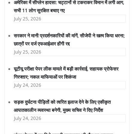
अमेरिका में सीप्लेन हादसा: चट्टानों से टकराकर विमान में लगी आग,
सभी 11 लोग सुरक्षित बचाए गए
July 25, 2026
सरकार ने मानी प्रदर्शनकारियों की मांगें, सीजेपी ने खत्म किया धरना;
छात्रों पर दर्ज एफआईआर होंगी रद्द
July 25, 2026
यूटीयू परीक्षा पेपर लीक मामले में बड़ी कार्रवाई, सहायक प्रोफेसर
गिरफ्तार; नकल माफियाओं पर शिकंजा
July 24, 2026
सड़क दुर्घटना पीड़ितों को त्वरित इलाज देने के लिए एकीकृत
आपातकालीन व्यवस्था बनेगी, मुख्य सचिव ने दिए निर्देश
July 24, 2026