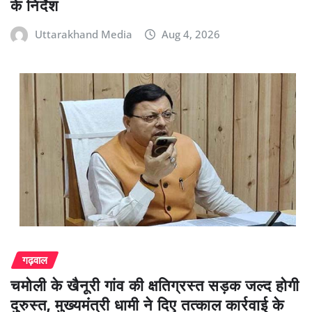
के निर्देश
Uttarakhand Media
Aug 4, 2026
गढ़वाल
चमोली के खैनूरी गांव की क्षतिग्रस्त सड़क जल्द होगी
दुरुस्त, मुख्यमंत्री धामी ने दिए तत्काल कार्रवाई के