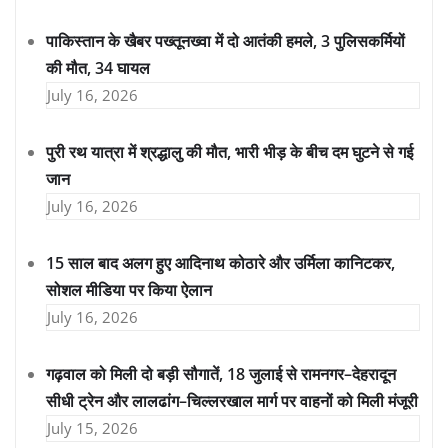
पाकिस्तान के खैबर पख्तूनख्वा में दो आतंकी हमले, 3 पुलिसकर्मियों
की मौत, 34 घायल
July 16, 2026
पुरी रथ यात्रा में श्रद्धालु की मौत, भारी भीड़ के बीच दम घुटने से गई
जान
July 16, 2026
15 साल बाद अलग हुए आदिनाथ कोठारे और उर्मिला कानिटकर,
सोशल मीडिया पर किया ऐलान
July 16, 2026
गढ़वाल को मिली दो बड़ी सौगातें, 18 जुलाई से रामनगर–देहरादून
सीधी ट्रेन और लालढांग–चिल्लरखाल मार्ग पर वाहनों को मिली मंजूरी
July 15, 2026