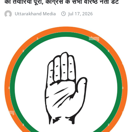
की तैयारियां पूरी, कांग्रेस के सभी वरिष्ठ नेता डटे
Uttarakhand Media
Jul 17, 2026