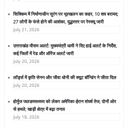
सिक्किम में निर्माणाधीन सुरंग पर भूस्खलन का कहर, 10 शव बरामद;
27 लोगों के फंसे होने की आशंका, युद्धस्तर पर रेस्क्यू जारी
July 21, 2026
उत्तराखंड मौसम अलर्ट: मुख्यमंत्री धामी ने दिए हाई अलर्ट के निर्देश,
कई जिलों में रेड और ऑरेंज अलर्ट जारी
July 20, 2026
लॉर्ड्स में कृति सेनन और जीवा धोनी की क्यूट बॉन्डिंग ने जीता दिल
July 20, 2026
होर्मुज जलडमरूमध्य को लेकर अमेरिका-ईरान संघर्ष तेज, दोनों ओर
से हमले; खाड़ी क्षेत्र में बढ़ा तनाव
July 18, 2026