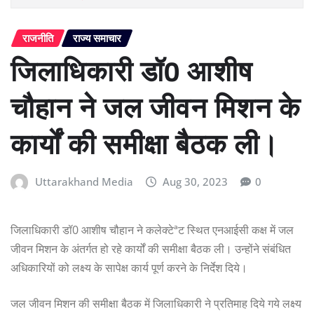
राजनीति
राज्य समाचार
जिलाधिकारी डॉ0 आशीष
चौहान ने जल जीवन मिशन के
कार्यों की समीक्षा बैठक ली।
Uttarakhand Media
Aug 30, 2023
0
जिलाधिकारी डॉ0 आशीष चौहान ने कलेक्टेªट स्थित एनआईसी कक्ष में जल
जीवन मिशन के अंतर्गत हो रहे कार्यों की समीक्षा बैठक ली। उन्होंने संबंधित
अधिकारियों को लक्ष्य के सापेक्ष कार्य पूर्ण करने के निर्देश दिये।
जल जीवन मिशन की समीक्षा बैठक में जिलाधिकारी ने प्रतिमाह दिये गये लक्ष्य