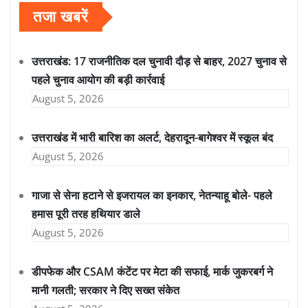
तजा खबरें
उत्तराखंड: 17 राजनीतिक दल चुनावी दौड़ से बाहर, 2027 चुनाव से
पहले चुनाव आयोग की बड़ी कार्रवाई
August 5, 2026
उत्तराखंड में भारी बारिश का अलर्ट, देहरादून-बागेश्वर में स्कूल बंद
August 5, 2026
गाजा से सेना हटाने से इजरायल का इनकार, नेतन्याहू बोले- पहले
हमास पूरी तरह हथियार डाले
August 5, 2026
डीपफेक और CSAM कंटेंट पर मेटा की सफाई, मार्क जुकरबर्ग ने
मानी गलती; सरकार ने दिए सख्त संकेत