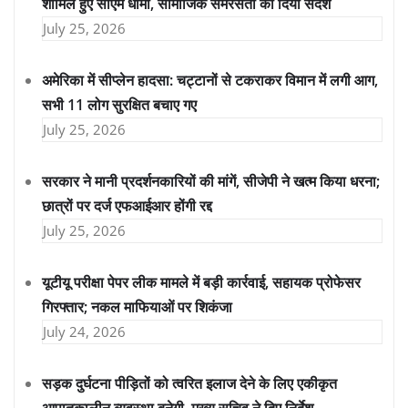
शामिल हुए सीएम धामी, सामाजिक समरसता का दिया संदेश
July 25, 2026
अमेरिका में सीप्लेन हादसा: चट्टानों से टकराकर विमान में लगी आग,
सभी 11 लोग सुरक्षित बचाए गए
July 25, 2026
सरकार ने मानी प्रदर्शनकारियों की मांगें, सीजेपी ने खत्म किया धरना;
छात्रों पर दर्ज एफआईआर होंगी रद्द
July 25, 2026
यूटीयू परीक्षा पेपर लीक मामले में बड़ी कार्रवाई, सहायक प्रोफेसर
गिरफ्तार; नकल माफियाओं पर शिकंजा
July 24, 2026
सड़क दुर्घटना पीड़ितों को त्वरित इलाज देने के लिए एकीकृत