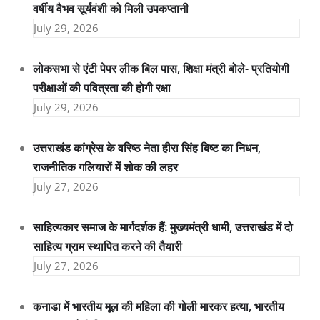
वर्षीय वैभव सूर्यवंशी को मिली उपकप्तानी
July 29, 2026
लोकसभा से एंटी पेपर लीक बिल पास, शिक्षा मंत्री बोले- प्रतियोगी
परीक्षाओं की पवित्रता की होगी रक्षा
July 29, 2026
उत्तराखंड कांग्रेस के वरिष्ठ नेता हीरा सिंह बिष्ट का निधन,
राजनीतिक गलियारों में शोक की लहर
July 27, 2026
साहित्यकार समाज के मार्गदर्शक हैं: मुख्यमंत्री धामी, उत्तराखंड में दो
साहित्य ग्राम स्थापित करने की तैयारी
July 27, 2026
कनाडा में भारतीय मूल की महिला की गोली मारकर हत्या, भारतीय