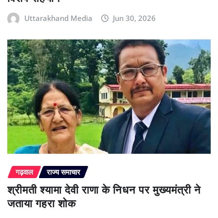
Uttarakhand Media
Jun 30, 2026
गढ़वाल
राज्य समाचार
श्रीमती श्यामा देवी राणा के निधन पर मुख्यमंत्री ने
जताया गहरा शोक