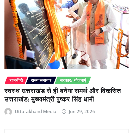
राजनीति
राज्य समाचार
सरकार/ योजनाएं
स्वस्थ उत्तराखंड से ही बनेगा समर्थ और विकसित
उत्तराखंड: मुख्यमंत्री पुष्कर सिंह धामी
Uttarakhand Media
Jun 29, 2026