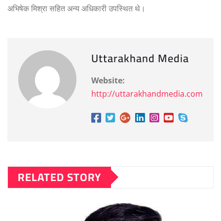
अभिषेक मिश्रा सहित अन्य अधिकारी उपस्थित थे।
Uttarakhand Media
Website:
http://uttarakhandmedia.com
RELATED STORY