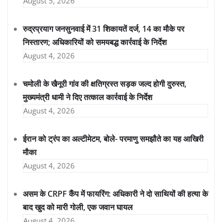
August 5, 2026
रुद्रप्रयाग जनसुनवाई में 31 शिकायतें दर्ज, 14 का मौके पर
निस्तारण; अधिकारियों को समयबद्ध कार्रवाई के निर्देश
August 4, 2026
चमोली के खैनूरी गांव की क्षतिग्रस्त सड़क जल्द होगी दुरुस्त,
मुख्यमंत्री धामी ने दिए तत्काल कार्रवाई के निर्देश
August 4, 2026
ईरान को ट्रंप का अल्टीमेटम, बोले- परमाणु समझौते का यह आखिरी
मौका
August 4, 2026
असम के CRPF कैंप में फायरिंग: अधिकारी ने दो साथियों की हत्या के
बाद खुद को मारी गोली, एक जवान घायल
August 4, 2026