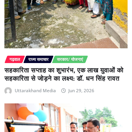
गढ़वाल
राज्य समाचार
सरकार/ योजनाएं
सहकारिता सप्ताह का शुभारंभ, एक लाख युवाओं को
सहकारिता से जोड़ने का लक्ष्य: डॉ. धन सिंह रावत
Uttarakhand Media
Jun 29, 2026