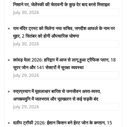
निशाने पर, जेलेंस्की की चेतावनी के कुछ देर बाद बरसे मिसाइल
July 30, 2026
राम मंदिर ट्रस्ट को मिलेगा नया सचिव, जगदीश आफले के नाम पर
मुहर, 2 सितंबर को होगी औपचारिक घोषणा
July 30, 2026
कांवड़ मेला 2026: हरिद्वार में आज से लागू हुआ ट्रैफिक प्लान, 18
सुपर जोन और 141 सेक्टरों में सुरक्षा व्यवस्था
July 29, 2026
रुद्रप्रयाग में मूसलाधार बारिश से जनजीवन अस्त-व्यस्त,
अगस्त्यमुनि में जलभराव और भूस्खलन से कई सड़कें बंद
July 29, 2026
दलीप ट्रॉफी 2026: ईशान किशन बने ईस्ट जोन के कप्तान, 15