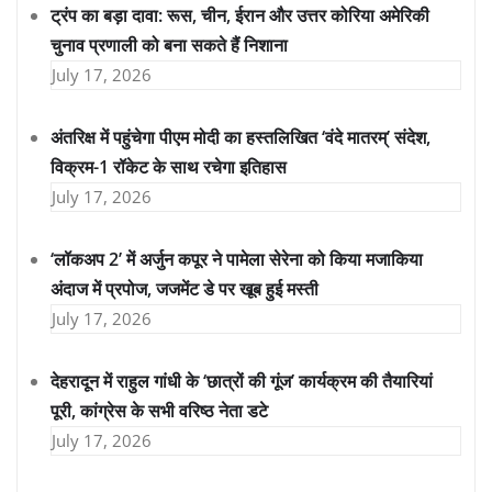
ट्रंप का बड़ा दावा: रूस, चीन, ईरान और उत्तर कोरिया अमेरिकी
चुनाव प्रणाली को बना सकते हैं निशाना
July 17, 2026
अंतरिक्ष में पहुंचेगा पीएम मोदी का हस्तलिखित ‘वंदे मातरम्’ संदेश,
विक्रम-1 रॉकेट के साथ रचेगा इतिहास
July 17, 2026
‘लॉकअप 2’ में अर्जुन कपूर ने पामेला सेरेना को किया मजाकिया
अंदाज में प्रपोज, जजमेंट डे पर खूब हुई मस्ती
July 17, 2026
देहरादून में राहुल गांधी के ‘छात्रों की गूंज’ कार्यक्रम की तैयारियां
पूरी, कांग्रेस के सभी वरिष्ठ नेता डटे
July 17, 2026