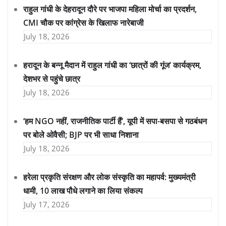
राहुल गांधी के देहरादून दौरे पर भाजपा महिला मोर्चा का प्रदर्शन,
CMI चौक पर कांग्रेस के खिलाफ नारेबाजी
July 18, 2026
हरादून के बन्नू मैदान में राहुल गांधी का ‘छात्रों की गूंज’ कार्यक्रम,
देशभर से पहुंचे छात्र
July 18, 2026
‘हम NGO नहीं, राजनीतिक पार्टी हैं’, यूपी में सपा-बसपा से गठबंधन
पर बोले ओवैसी; BJP पर भी साधा निशाना
July 18, 2026
हरेला प्रकृति संरक्षण और लोक संस्कृति का महापर्व: मुख्यमंत्री
धामी, 10 लाख पौधे लगाने का लिया संकल्प
July 17, 2026