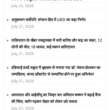
July 22, 2026
अनुशासन सर्वोपरि: संगठन हित में UKD का बड़ा निर्णय
July 21, 2026
पाकिस्तान के खैबर पख्तूनख्वा में भारी बारिश और बाढ़ का कहर, 12
लोगों की मौत; 18 घायल, कई मकान क्षतिग्रस्त
July 21, 2026
एडिफाई वर्ल्ड स्कूल में धूमधाम से मनाया गया डॉ. पंकज होलकर का
जन्मदिवस, मानद डॉक्टरेट से सम्मानित होने पर हुआ अभिनंदन
July 21, 2026
अस्पताल और आईसीयू का जिक्र कर अमिताभ बच्चन ने बढ़ाई फैंस
की चिंता, ब्लॉग पढ़कर सेहत को लेकर उठे सवाल
July 21, 2026