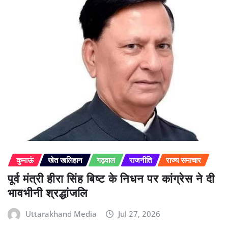
कुमाऊं
खेत खलिहान
गढ़वाल
राजनीति
राज्य समाचार
पूर्व मंत्री हीरा सिंह बिष्ट के निधन पर कांग्रेस ने दी
भावभीनी श्रद्धांजलि
Uttarakhand Media
Jul 27, 2026