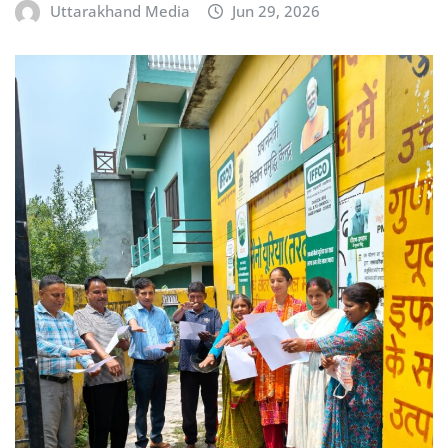
Uttarakhand Media
Jun 29, 2026