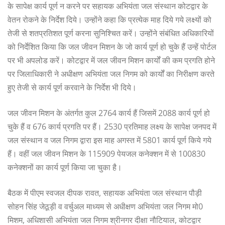
के सापेक्ष कार्य पूर्ण न करने पर सहायक अभियंता जल संस्थान कोटद्वार के
वेतन रोकने के निर्देश दिये। उन्होंने कहा कि प्रत्येक माह दिये गये लक्ष्यों को
तेजी से शतप्रतिशत पूर्ण करना सुनिश्चित करें। उन्होंने संबंधित अधिकारियों
को निर्देशित किया कि जल जीवन मिशन के जो कार्य पूर्ण हो चुके हैं उन्हें पोर्टल
पर भी अपलोड करें। कोटद्वार में जल जीवन मिशन कार्यों की कम प्रगति होने
पर जिलाधिकारी ने अधीक्षण अभियंता जल निगम को कार्यों का निरीक्षण करते
हुए तेजी से कार्य पूर्ण करवाने के निर्देश भी दिये।
जल जीवन मिशन के अंतर्गत कुल 2764 कार्य हैं जिसमें 2088 कार्य पूर्ण हो
चुके हैं व 676 कार्य प्रगति पर हैं। 2530 प्रतिमाह लक्ष्य के सापेक्ष जनपद में
जल संस्थान व जल निगम द्वारा इस माह अगस्त में 5801 कार्य पूर्ण किये गये
हैं। वहीं जल जीवन मिशन के 115909 पेयजल कनेक्शन में से 100830
कनेक्शनों का कार्य पूर्ण किया जा चुका है।
बैठक में पीएम स्वजल दीपक रावत, सहायक अभियंता जल संस्थान पौड़ी
सोहन सिंह जेठूड़ी व वर्चुअल माध्यम से अधीक्षण अभियंता जल निगम मो0
मिशम, अधिशासी अभियंता जल निगम श्रीनगर दीक्षा नौटियाल, कोटद्वार