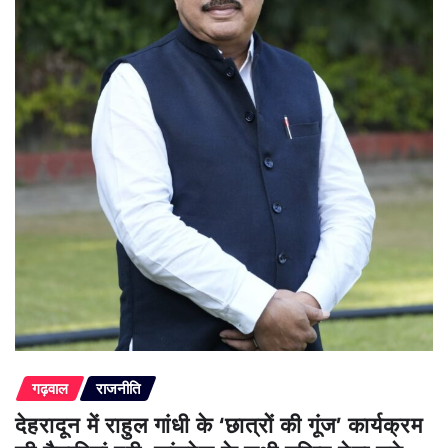
गढ़वाल
राजनीति
देहरादून में राहुल गांधी के ‘छात्रों की गूंज’ कार्यक्रम