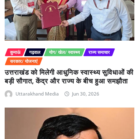
कुमाऊं
गढ़वाल
योग/ खेल/ स्वास्थ्य
राज्य समाचार
सरकार/ योजनाएं
उत्तराखंड को मिलेगी आधुनिक स्वास्थ्य सुविधाओं की
बड़ी सौगात, केंद्र और राज्य के बीच हुआ समझौता
Uttarakhand Media
Jun 30, 2026