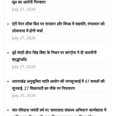
मूल का आरोपी गिरफ्तार
July 27, 2026
एंटी पेपर लीक बिल पर सरकार और विपक्ष में सहमति, मंगलवार को
लोकसभा में होगी चर्चा
July 27, 2026
पूर्व मंत्री हीरा सिंह बिष्ट के निधन पर कांग्रेस ने दी भावभीनी
श्रद्धांजलि
July 27, 2026
उत्तराखंड अनुसूचित जाति आयोग की जनसुनवाई में 47 मामलों की
सुनवाई, 27 शिकायतों का मौके पर निस्तारण
July 25, 2026
संत रविदास जयंती वर्ष पर ‘समरसता संकल्प अभियान’ कार्यशाला में