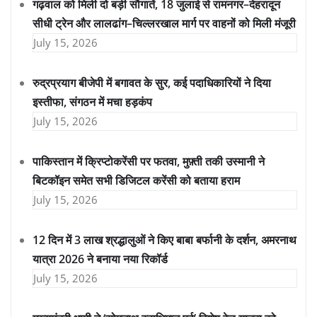
गढ़वाल को मिली दो बड़ी सौगातें, 18 जुलाई से रामनगर–देहरादून
सीधी ट्रेन और लालढांग–चिल्लरखाल मार्ग पर वाहनों को मिली मंजूरी
July 15, 2026
रुद्रप्रयाग बीजेपी में बगावत के सुर, कई पदाधिकारियों ने दिया
इस्तीफा, संगठन में मचा हड़कंप
July 15, 2026
पाकिस्तान में क्रिप्टोकरेंसी पर फतवा, मुफ़्ती तकी उस्मानी ने
बिटकॉइन समेत सभी डिजिटल करेंसी को बताया हराम
July 15, 2026
12 दिन में 3 लाख श्रद्धालुओं ने किए बाबा बर्फानी के दर्शन, अमरनाथ
यात्रा 2026 ने बनाया नया रिकॉर्ड
July 15, 2026