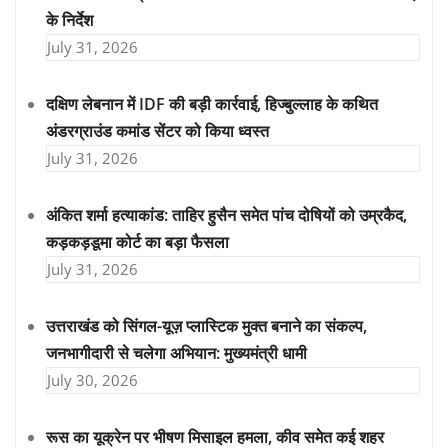
के निर्देश
July 31, 2026
दक्षिण लेबनान में IDF की बड़ी कार्रवाई, हिज्बुल्लाह के कथित
अंडरग्राउंड कमांड सेंटर को किया ध्वस्त
July 31, 2026
अंकित शर्मा हत्याकांड: ताहिर हुसैन समेत पांच दोषियों को उम्रकैद,
कड़कड़डूमा कोर्ट का बड़ा फैसला
July 31, 2026
उत्तराखंड को सिंगल-यूज़ प्लास्टिक मुक्त बनाने का संकल्प,
जनभागीदारी से चलेगा अभियान: मुख्यमंत्री धामी
July 30, 2026
रूस का यूक्रेन पर भीषण मिसाइल हमला, कीव समेत कई शहर