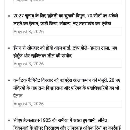
2027 चुनाव के लिए यूकेडी का चुनावी बिगुल, 70 सीटों पर अकेले
लड़ने का ऐलान; जारी किया ‘संकल्प, नए उत्तराखंड का’ एजेंडा
August 3, 2026
ईरान से सोमवार को होगी अहम वार्ता, ट्रंप बोले- ‘हमला टाला, अब
होर्मुज और न्यूक्लियर डील की उम्मीद’
August 3, 2026
कर्नाटक कैबिनेट विस्तार को कांग्रेस आलाकमान की मंजूरी, 20 नए
मंत्रियों के नाम तय; विधानसभा और परिषद के पदाधिकारियों का भी
ऐलान
August 3, 2026
सीएम हेल्पलाइन-1905 की समीक्षा में सख्त हुए धामी, लंबित
शिकायतों के शीघ्र निस्तारण और लापरवाह अधिकारियों पर कार्रवाई