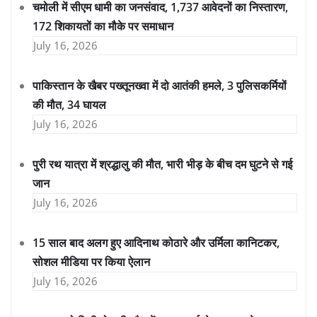
चमोली में सीएम धामी का जनसंवाद, 1,737 आवेदनों का निस्तारण,
172 शिकायतों का मौके पर समाधान
July 16, 2026
पाकिस्तान के खैबर पख्तूनख्वा में दो आतंकी हमले, 3 पुलिसकर्मियों
की मौत, 34 घायल
July 16, 2026
पुरी रथ यात्रा में श्रद्धालु की मौत, भारी भीड़ के बीच दम घुटने से गई
जान
July 16, 2026
15 साल बाद अलग हुए आदिनाथ कोठारे और उर्मिला कानिटकर,
सोशल मीडिया पर किया ऐलान
July 16, 2026