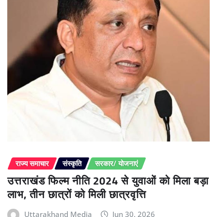
राज्य समाचार
संस्कृति
सरकार/ योजनाएं
उत्तराखंड फिल्म नीति 2024 से युवाओं को मिला बड़ा
लाभ, तीन छात्रों को मिली छात्रवृत्ति
Uttarakhand Media
Jun 30, 2026