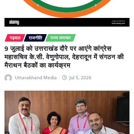
गढ़वाल
राजनीति
राज्य समाचार
9 जुलाई को उत्तराखंड दौरे पर आएंगे कांग्रेस
महासचिव के.सी. वेणुगोपाल, देहरादून में संगठन की
मैराथन बैठकों का कार्यक्रम
Uttarakhand Media
Jul 5, 2026