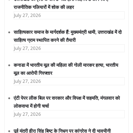
राजनीतिक गलियारों में शोक की लहर
July 27, 2026
साहित्यकार समाज के मार्गदर्शक हैं: मुख्यमंत्री धामी, उत्तराखंड में दो
साहित्य ग्राम स्थापित करने की तैयारी
July 27, 2026
कनाडा में भारतीय मूल की महिला की गोली मारकर हत्या, भारतीय
मूल का आरोपी गिरफ्तार
July 27, 2026
एंटी पेपर लीक बिल पर सरकार और विपक्ष में सहमति, मंगलवार को
लोकसभा में होगी चर्चा
July 27, 2026
पूर्व मंत्री हीरा सिंह बिष्ट के निधन पर कांग्रेस ने दी भावभीनी