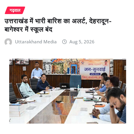
गढ़वाल
उत्तराखंड में भारी बारिश का अलर्ट, देहरादून-
बागेश्वर में स्कूल बंद
Uttarakhand Media
Aug 5, 2026