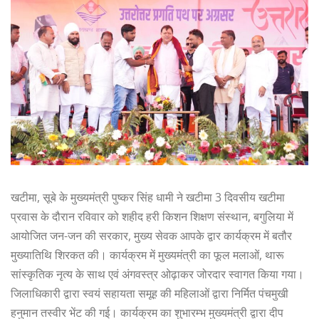
खटीमा, सूबे के मुख्यमंत्री पुष्कर सिंह धामी ने खटीमा 3 दिवसीय खटीमा
प्रवास के दौरान रविवार को शहीद हरी किशन शिक्षण संस्थान, बगुलिया में
आयोजित जन-जन की सरकार, मुख्य सेवक आपके द्वार कार्यक्रम में बतौर
मुख्यातिथि शिरकत की। कार्यक्रम में मुख्यमंत्री का फूल मलाओं, थारू
सांस्कृतिक नृत्य के साथ एवं अंगवस्त्र ओढ़ाकर जोरदार स्वागत किया गया।
जिलाधिकारी द्वारा स्वयं सहायता समूह की महिलाओं द्वारा निर्मित पंचमुखी
हनुमान तस्वीर भेंट की गई। कार्यक्रम का शुभारम्भ मुख्यमंत्री द्वारा दीप