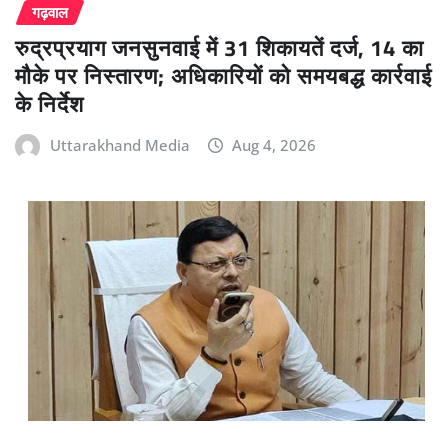
गढ़वाल
रुद्रप्रयाग जनसुनवाई में 31 शिकायतें दर्ज, 14 का
मौके पर निस्तारण; अधिकारियों को समयबद्ध कार्रवाई
के निर्देश
Uttarakhand Media
Aug 4, 2026