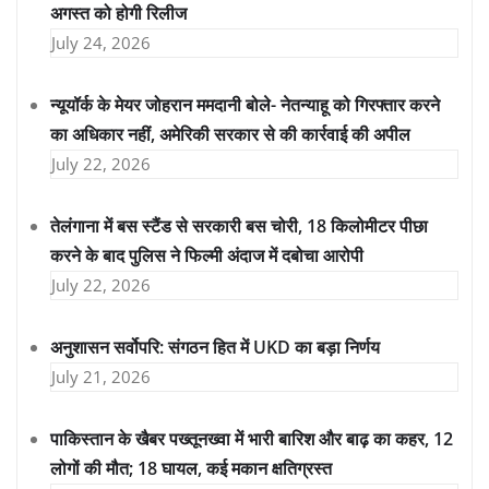
अगस्त को होगी रिलीज
July 24, 2026
न्यूयॉर्क के मेयर जोहरान ममदानी बोले- नेतन्याहू को गिरफ्तार करने
का अधिकार नहीं, अमेरिकी सरकार से की कार्रवाई की अपील
July 22, 2026
तेलंगाना में बस स्टैंड से सरकारी बस चोरी, 18 किलोमीटर पीछा
करने के बाद पुलिस ने फिल्मी अंदाज में दबोचा आरोपी
July 22, 2026
अनुशासन सर्वोपरि: संगठन हित में UKD का बड़ा निर्णय
July 21, 2026
पाकिस्तान के खैबर पख्तूनख्वा में भारी बारिश और बाढ़ का कहर, 12
लोगों की मौत; 18 घायल, कई मकान क्षतिग्रस्त