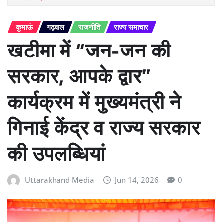
कुमाऊं
गढ़वाल
राजनीति
राज्य समाचार
खटीमा में “जन-जन की
सरकार, आपके द्वार”
कार्यक्रम में मुख्यमंत्री ने
गिनाई केंद्र व राज्य सरकार
की उपलब्धियां
Uttarakhand Media
Jun 14, 2026
0