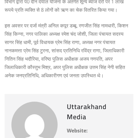
विभाग द्वारा प0 दीन दयाल योजना के अंतर्गत शून्य ब्याज दरों पर 1 लाख
रूपये प्रति व्यक्ति से 8 लोगों को ऋण का चेक वितरित किया गया।
इस अवसर पर दर्जा मंत्री अनिल कपूर डब्बू, रणजीत सिंह नामधारी, किशन
सिंह किन्ना, नगर पालिका अध्यक्ष रमेश चंद जोशी, जिला पंचायत सदस्य
सागर सिंह धामी, पूर्व विधायक प्रेम सिंह राणा, अध्यक्ष नगर पंचायत
नानकमत्ता प्रेम सिंह टुरना, सांसद प्रतिनिधि रविंद्र राणा, जिलाधिकारी
नितिन सिंह भदौरिया, वरिष्ठ पुलिस अधीक्षक अजय गणपति, अपर
जिलाधिकारी कौस्तुभ मिश्र, अपर पुलिस अधीक्षक उत्तम सिंह नेगी सहित
अनेक जनप्रतिनिधि, अधिकारीगण एवं जनता उपस्थित थे।
Uttarakhand
Media
Website: