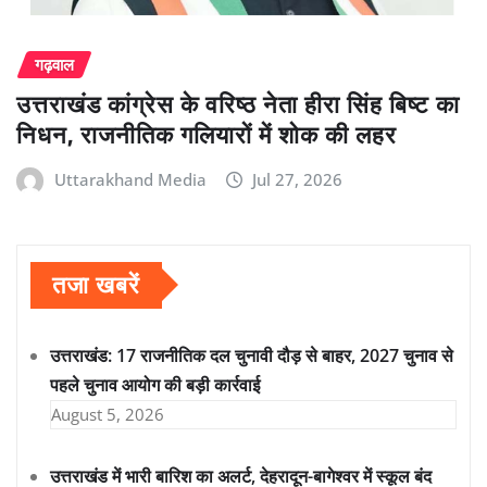
गढ़वाल
उत्तराखंड कांग्रेस के वरिष्ठ नेता हीरा सिंह बिष्ट का
निधन, राजनीतिक गलियारों में शोक की लहर
Uttarakhand Media
Jul 27, 2026
तजा खबरें
उत्तराखंड: 17 राजनीतिक दल चुनावी दौड़ से बाहर, 2027 चुनाव से
पहले चुनाव आयोग की बड़ी कार्रवाई
August 5, 2026
उत्तराखंड में भारी बारिश का अलर्ट, देहरादून-बागेश्वर में स्कूल बंद