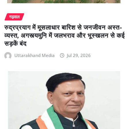
गढ़वाल
रुद्रप्रयाग में मूसलाधार बारिश से जनजीवन अस्त-
व्यस्त, अगस्त्यमुनि में जलभराव और भूस्खलन से कई
सड़कें बंद
Uttarakhand Media
Jul 29, 2026