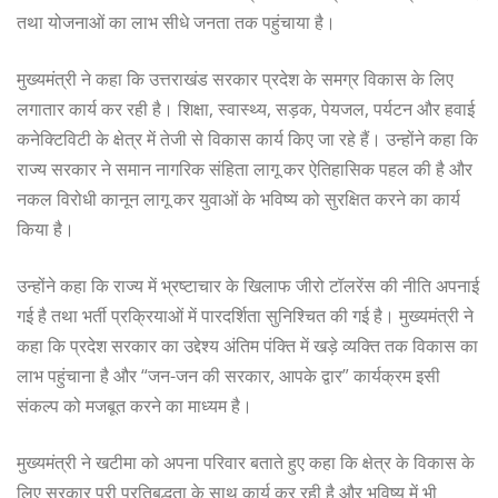
तथा योजनाओं का लाभ सीधे जनता तक पहुंचाया है।
मुख्यमंत्री ने कहा कि उत्तराखंड सरकार प्रदेश के समग्र विकास के लिए
लगातार कार्य कर रही है। शिक्षा, स्वास्थ्य, सड़क, पेयजल, पर्यटन और हवाई
कनेक्टिविटी के क्षेत्र में तेजी से विकास कार्य किए जा रहे हैं। उन्होंने कहा कि
राज्य सरकार ने समान नागरिक संहिता लागू कर ऐतिहासिक पहल की है और
नकल विरोधी कानून लागू कर युवाओं के भविष्य को सुरक्षित करने का कार्य
किया है।
उन्होंने कहा कि राज्य में भ्रष्टाचार के खिलाफ जीरो टॉलरेंस की नीति अपनाई
गई है तथा भर्ती प्रक्रियाओं में पारदर्शिता सुनिश्चित की गई है। मुख्यमंत्री ने
कहा कि प्रदेश सरकार का उद्देश्य अंतिम पंक्ति में खड़े व्यक्ति तक विकास का
लाभ पहुंचाना है और “जन-जन की सरकार, आपके द्वार” कार्यक्रम इसी
संकल्प को मजबूत करने का माध्यम है।
मुख्यमंत्री ने खटीमा को अपना परिवार बताते हुए कहा कि क्षेत्र के विकास के
लिए सरकार पूरी प्रतिबद्धता के साथ कार्य कर रही है और भविष्य में भी