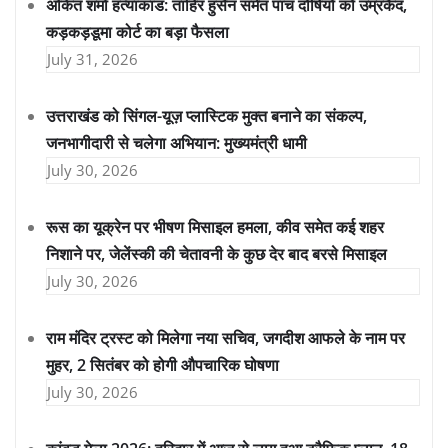
अंकित शर्मा हत्याकांड: ताहिर हुसैन समेत पांच दोषियों को उम्रकैद,
कड़कड़डूमा कोर्ट का बड़ा फैसला
July 31, 2026
उत्तराखंड को सिंगल-यूज़ प्लास्टिक मुक्त बनाने का संकल्प,
जनभागीदारी से चलेगा अभियान: मुख्यमंत्री धामी
July 30, 2026
रूस का यूक्रेन पर भीषण मिसाइल हमला, कीव समेत कई शहर
निशाने पर, जेलेंस्की की चेतावनी के कुछ देर बाद बरसे मिसाइल
July 30, 2026
राम मंदिर ट्रस्ट को मिलेगा नया सचिव, जगदीश आफले के नाम पर
मुहर, 2 सितंबर को होगी औपचारिक घोषणा
July 30, 2026