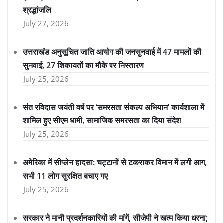
श्रद्धांजलि
July 27, 2026
उत्तराखंड अनुसूचित जाति आयोग की जनसुनवाई में 47 मामलों की
सुनवाई, 27 शिकायतों का मौके पर निस्तारण
July 25, 2026
संत रविदास जयंती वर्ष पर ‘समरसता संकल्प अभियान’ कार्यशाला में
शामिल हुए सीएम धामी, सामाजिक समरसता का दिया संदेश
July 25, 2026
अमेरिका में सीप्लेन हादसा: चट्टानों से टकराकर विमान में लगी आग,
सभी 11 लोग सुरक्षित बचाए गए
July 25, 2026
सरकार ने मानी प्रदर्शनकारियों की मांगें, सीजेपी ने खत्म किया धरना;