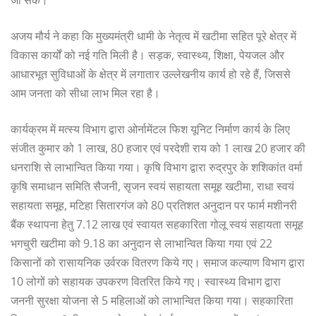
जा सके।
अजय मौर्य ने कहा कि मुख्यमंत्री धामी के नेतृत्व में खटीमा सहित पूरे क्षेत्र में
विकास कार्यों को नई गति मिली है। सड़क, स्वास्थ्य, शिक्षा, पेयजल और
आधारभूत सुविधाओं के क्षेत्र में लगातार उल्लेखनीय कार्य हो रहे हैं, जिससे
आम जनता को सीधा लाभ मिल रहा है।
कार्यक्रम में मत्स्य विभाग द्वारा ओर्नामेंटल फिश यूनिट निर्माण कार्य के लिए
संजीत कुमार को 1 लाख, 80 हजार एवं परदेशी राय को 1 लाख 20 हजार की
धनराशि से लाभान्वित किया गया। कृषि विभाग द्वारा रुद्रपुर के शशिकांत वर्मा
कृषि समाधान समिति सैजनी, सृजन स्वयं सहायता समूह खटीमा, राधा स्वयं
सहायता समूह, मटिहा सितारगंज को 80 प्रतिशत अनुदान पर फार्म मशीनरी
बैंक स्थापना हेतु 7.12 लाख एवं स्वायत सहकारिता गोलू स्वयं सहायता समूह
भगचुरी खटीमा को 9.18 का अनुदान से लाभान्वित किया गया एवं 22
किसानों को रासायनिक उर्वरक वितरण किये गए। समाज कल्याण विभाग द्वारा
10 लोगों को सहायक उपकरण वितरित किये गए। स्वास्थ्य विभाग द्वारा
जननी सुरक्षा योजना से 5 महिलाओं को लाभान्वित किया गया। सहकारिता