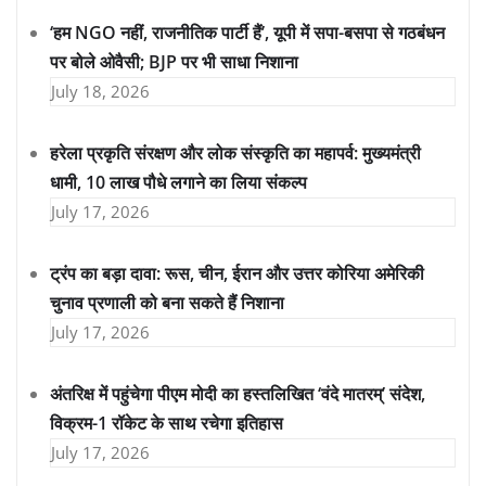
‘हम NGO नहीं, राजनीतिक पार्टी हैं’, यूपी में सपा-बसपा से गठबंधन
पर बोले ओवैसी; BJP पर भी साधा निशाना
July 18, 2026
हरेला प्रकृति संरक्षण और लोक संस्कृति का महापर्व: मुख्यमंत्री
धामी, 10 लाख पौधे लगाने का लिया संकल्प
July 17, 2026
ट्रंप का बड़ा दावा: रूस, चीन, ईरान और उत्तर कोरिया अमेरिकी
चुनाव प्रणाली को बना सकते हैं निशाना
July 17, 2026
अंतरिक्ष में पहुंचेगा पीएम मोदी का हस्तलिखित ‘वंदे मातरम्’ संदेश,
विक्रम-1 रॉकेट के साथ रचेगा इतिहास
July 17, 2026