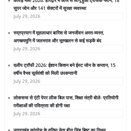
कांवड़ मेला 2026: हरिद्वार में आज से लागू हुआ ट्रैफिक प्लान, 18
सुपर जोन और 141 सेक्टरों में सुरक्षा व्यवस्था
July 29, 2026
रुद्रप्रयाग में मूसलाधार बारिश से जनजीवन अस्त-व्यस्त,
अगस्त्यमुनि में जलभराव और भूस्खलन से कई सड़कें बंद
July 29, 2026
दलीप ट्रॉफी 2026: ईशान किशन बने ईस्ट जोन के कप्तान, 15
वर्षीय वैभव सूर्यवंशी को मिली उपकप्तानी
July 29, 2026
लोकसभा से एंटी पेपर लीक बिल पास, शिक्षा मंत्री बोले- प्रतियोगी
परीक्षाओं की पवित्रता की होगी रक्षा
July 29, 2026
उत्तराखंड कांग्रेस के वरिष्ठ नेता हीरा सिंह बिष्ट का निधन,