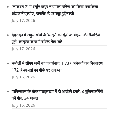
‘लॉकअप 2’ में अर्जुन कपूर ने पामेला सेरेना को किया मजाकिया
अंदाज में प्रपोज, जजमेंट डे पर खूब हुई मस्ती
July 17, 2026
देहरादून में राहुल गांधी के ‘छात्रों की गूंज’ कार्यक्रम की तैयारियां
पूरी, कांग्रेस के सभी वरिष्ठ नेता डटे
July 17, 2026
चमोली में सीएम धामी का जनसंवाद, 1,737 आवेदनों का निस्तारण,
172 शिकायतों का मौके पर समाधान
July 16, 2026
पाकिस्तान के खैबर पख्तूनख्वा में दो आतंकी हमले, 3 पुलिसकर्मियों
की मौत, 34 घायल
July 16, 2026