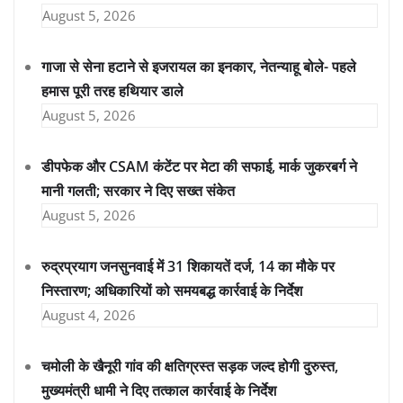
August 5, 2026
गाजा से सेना हटाने से इजरायल का इनकार, नेतन्याहू बोले- पहले
हमास पूरी तरह हथियार डाले
August 5, 2026
डीपफेक और CSAM कंटेंट पर मेटा की सफाई, मार्क जुकरबर्ग ने
मानी गलती; सरकार ने दिए सख्त संकेत
August 5, 2026
रुद्रप्रयाग जनसुनवाई में 31 शिकायतें दर्ज, 14 का मौके पर
निस्तारण; अधिकारियों को समयबद्ध कार्रवाई के निर्देश
August 4, 2026
चमोली के खैनूरी गांव की क्षतिग्रस्त सड़क जल्द होगी दुरुस्त,
मुख्यमंत्री धामी ने दिए तत्काल कार्रवाई के निर्देश