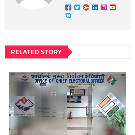
RELATED STORY