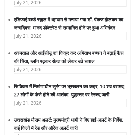
July 21, 2026
एडिफाई वर्ल्ड स्कूल में धूमधाम से मनाया गया डॉ. पंकज होलकर का
जन्मदिवस, मानद डॉक्टरेट से सम्मानित होने पर हुआ अभिनंदन
July 21, 2026
अस्पताल और आईसीयू का जिक्र कर अमिताभ बच्चन ने बढ़ाई फैंस
की चिंता, ब्लॉग पढ़कर सेहत को लेकर उठे सवाल
July 21, 2026
सिक्किम में निर्माणाधीन सुरंग पर भूस्खलन का कहर, 10 शव बरामद;
27 लोगों के फंसे होने की आशंका, युद्धस्तर पर रेस्क्यू जारी
July 21, 2026
उत्तराखंड मौसम अलर्ट: मुख्यमंत्री धामी ने दिए हाई अलर्ट के निर्देश,
कई जिलों में रेड और ऑरेंज अलर्ट जारी