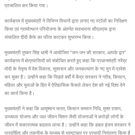
प्रज्वलित कर किया गया।
कार्यक्रम में मुख्यमंत्री ने विभिन्न विभागों द्वारा लगाए गए स्टॉलों का निरिक्षण
किया एवं ग्रामोत्थान परियोजना के अंतर्गत सदभावना सीएलएफ द्वारा
संचालित दीदी कैफे का फीता काटकर शुभारम्भ किया।
मुख्यमंत्री पुष्कर सिंह धामी ने आयोजित “जन-जन की सरकार, आपके द्वार”
कार्यक्रम में क्षेत्रवासियों को संबोधित करते हुए कहा कि प्रधानमंत्री नरेंद्र
मोदी के नेतृत्व में देश विकास, सुशासन और जनकल्याण के नए युग में प्रवेश
कर चुका है। उन्होंने कहा कि पिछले वर्षों में केंद्र सरकार ने गरीब, किसान,
महिला और युवाओं के हित में ऐतिहासिक फैसले लेकर देश को नई दिशा देने
का कार्य किया है।
मुख्यमंत्री ने कहा कि आयुष्मान भारत, किसान सम्मान निधि, मुफ्त राशन,
उज्ज्वला योजना और जल जीवन मिशन जैसी योजनाओं ने करोड़ों लोगों के
जीवन में सकारात्मक बदलाव लाया है। उन्होंने कहा कि डबल इंजन सरकार ने
पारदर्शिता और तकनीक के माध्यम से भ्रष्टाचार पर प्रभावी नियंत्रण किया है