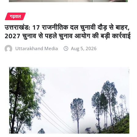
गढ़वाल
उत्तराखंड: 17 राजनीतिक दल चुनावी दौड़ से बाहर,
2027 चुनाव से पहले चुनाव आयोग की बड़ी कार्रवाई
Uttarakhand Media
Aug 5, 2026