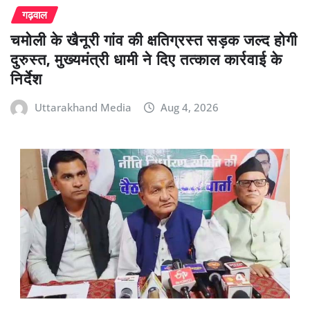
गढ़वाल
चमोली के खैनूरी गांव की क्षतिग्रस्त सड़क जल्द होगी
दुरुस्त, मुख्यमंत्री धामी ने दिए तत्काल कार्रवाई के
निर्देश
Uttarakhand Media
Aug 4, 2026