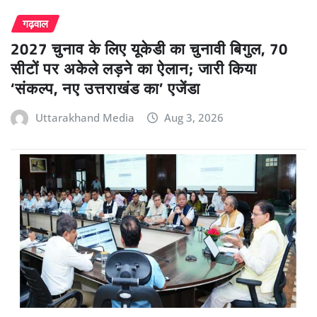
गढ़वाल
2027 चुनाव के लिए यूकेडी का चुनावी बिगुल, 70
सीटों पर अकेले लड़ने का ऐलान; जारी किया
‘संकल्प, नए उत्तराखंड का’ एजेंडा
Uttarakhand Media
Aug 3, 2026