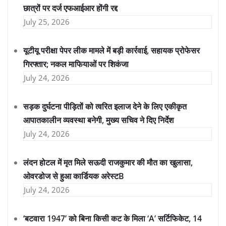
छात्रों पर दर्ज एफआईआर होंगी रद्द
July 25, 2026
यूटीयू परीक्षा पेपर लीक मामले में बड़ी कार्रवाई, सहायक प्रोफेसर
गिरफ्तार; नकल माफियाओं पर शिकंजा
July 24, 2026
सड़क दुर्घटना पीड़ितों को त्वरित इलाज देने के लिए एकीकृत
आपातकालीन व्यवस्था बनेगी, मुख्य सचिव ने दिए निर्देश
July 24, 2026
लंदन होटल में मृत मिले सऊदी राजकुमार की मौत का खुलासा,
ओवरडोज से हुआ कार्डियक अरेस्टB
July 24, 2026
‘बटवारा 1947’ को बिना किसी कट के मिला ‘A’ सर्टिफिकेट, 14