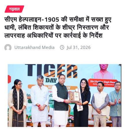
गढ़वाल
सीएम हेल्पलाइन-1905 की समीक्षा में सख्त हुए
धामी, लंबित शिकायतों के शीघ्र निस्तारण और
लापरवाह अधिकारियों पर कार्रवाई के निर्देश
Uttarakhand Media
Jul 31, 2026