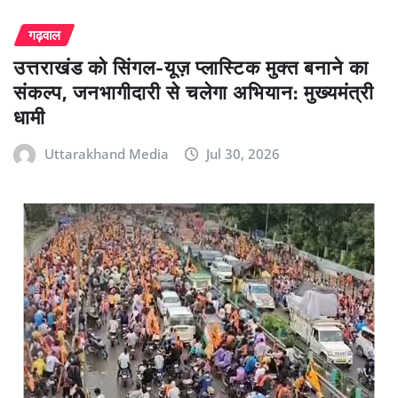
गढ़वाल
उत्तराखंड को सिंगल-यूज़ प्लास्टिक मुक्त बनाने का
संकल्प, जनभागीदारी से चलेगा अभियान: मुख्यमंत्री
धामी
Uttarakhand Media
Jul 30, 2026