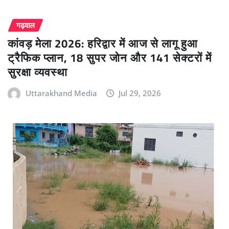
गढ़वाल
कांवड़ मेला 2026: हरिद्वार में आज से लागू हुआ
ट्रैफिक प्लान, 18 सुपर जोन और 141 सेक्टरों में
सुरक्षा व्यवस्था
Uttarakhand Media
Jul 29, 2026