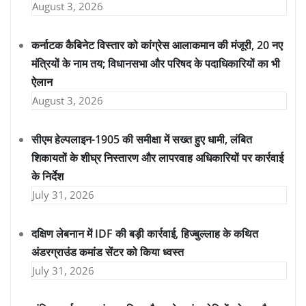
August 3, 2026
कर्नाटक कैबिनेट विस्तार को कांग्रेस आलाकमान की मंजूरी, 20 नए
मंत्रियों के नाम तय; विधानसभा और परिषद के पदाधिकारियों का भी
ऐलान
August 3, 2026
सीएम हेल्पलाइन-1905 की समीक्षा में सख्त हुए धामी, लंबित
शिकायतों के शीघ्र निस्तारण और लापरवाह अधिकारियों पर कार्रवाई
के निर्देश
July 31, 2026
दक्षिण लेबनान में IDF की बड़ी कार्रवाई, हिज्बुल्लाह के कथित
अंडरग्राउंड कमांड सेंटर को किया ध्वस्त
July 31, 2026