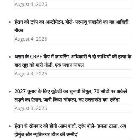
August 4, 2026
ईरान को ट्रंप का अल्टीमेटम, बोले- परमाणु समझौते का यह आखिरी
मौका
August 4, 2026
असम के CRPF कैंप में फायरिंग: अधिकारी ने दो साथियों की हत्या के
बाद खुद को मारी गोली, एक जवान घायल
August 4, 2026
2027 चुनाव के लिए यूकेडी का चुनावी बिगुल, 70 सीटों पर अकेले
लड़ने का ऐलान; जारी किया ‘संकल्प, नए उत्तराखंड का’ एजेंडा
August 3, 2026
ईरान से सोमवार को होगी अहम वार्ता, ट्रंप बोले- ‘हमला टाला, अब
होर्मुज और न्यूक्लियर डील की उम्मीद’