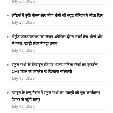
July 20, 2026
लॉर्ड्स में कृति सेनन और जीवा धोनी की क्यूट बॉन्डिंग ने जीता दिल
July 20, 2026
होर्मुज जलडमरूमध्य को लेकर अमेरिका-ईरान संघर्ष तेज, दोनों ओर
से हमले; खाड़ी क्षेत्र में बढ़ा तनाव
July 18, 2026
राहुल गांधी के देहरादून दौरे पर भाजपा महिला मोर्चा का प्रदर्शन,
CMI चौक पर कांग्रेस के खिलाफ नारेबाजी
July 18, 2026
हरादून के बन्नू मैदान में राहुल गांधी का ‘छात्रों की गूंज’ कार्यक्रम,
देशभर से पहुंचे छात्र
July 18, 2026