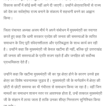
विकास कार्यों में कोई कमी नहीं आने दी जाएगी। उन्होंने क्षेत्रवासियों से राज्य
को देश का सर्वश्रेष्ठ राज्य बनाने के संकल्प में सहभागी बनने का आह्वान
किया।
जिला पंचायत अध्यक्ष अजय मौर्य ने अपने संबोधन में मुख्यमंत्री का स्वागत
करते हुए कहा कि धामी सरकार प्रदेश की जनता की समस्याओं के त्वरित
समाधान के लिए पूरी संवेदनशीलता और प्रतिबद्धता के साथ कार्य कर रही
है। उन्होंने कहा कि मुख्यमंत्री जी केवल खटीमा ही नहीं, बल्कि पूरे उत्तराखंड
की जनता की समस्याओं के प्रति सजग रहते हैं और जनहित को सर्वोच्च
प्राथमिकता देते हैं।
उन्होंने कहा कि खटीमा मुख्यमंत्री जी का गृह क्षेत्र होने के कारण उनसे इस
क्षेत्र का विशेष भावनात्मक जुड़ाव है। मुख्यमंत्री जी के मार्गदर्शन में क्षेत्र की
छोटी से छोटी समस्या का भी गंभीरता से समाधान किया जा रहा है। वहीं जिन
मामलों का समाधान शासन स्तर पर आवश्यक होता है, उन्हें तत्काल मुख्यमंत्री
जी के संज्ञान में लाया जाता है ताकि उनका शीघ्र निस्तारण सुनिश्चित किया